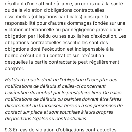
résultant d'une atteinte à la vie, au corps ou à la santé
ou de la violation d'obligations contractuelles
essentielles (obligations cardinales) ainsi que la
responsabilité pour d'autres dommages fondés sur une
violation intentionnelle ou par négligence grave d'une
obligation par Holidu ou ses auxiliaires d'exécution. Les
obligations contractuelles essentielles sont des
obligations dont l'exécution est indispensable à la
bonne exécution du contrat et sur l'exécution
desquelles la partie contractante peut régulièrement
compter.
Holidu n'a pas le droit ou l'obligation d'accepter des
notifications de défauts si celles-ci concernent
l'exécution du contrat par le prestataire tiers. De telles
notifications de défauts ou plaintes doivent être faites
directement au fournisseur tiers ou à ses personnes de
contact sur place et sont soumises à leurs propres
dispositions légales ou contractuelles.
9.3 En cas de violation d'obligations contractuelles