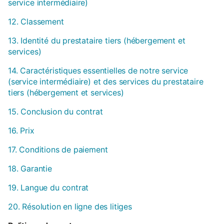
service intermédiaire)
12. Classement
13. Identité du prestataire tiers (hébergement et
services)
14. Caractéristiques essentielles de notre service
(service intermédiaire) et des services du prestataire
tiers (hébergement et services)
15. Conclusion du contrat
16. Prix
17. Conditions de paiement
18. Garantie
19. Langue du contrat
20. Résolution en ligne des litiges