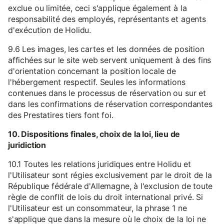
exclue ou limitée, ceci s'applique également à la
responsabilité des employés, représentants et agents
d'exécution de Holidu.
9.6 Les images, les cartes et les données de position
affichées sur le site web servent uniquement à des fins
d'orientation concernant la position locale de
l'hébergement respectif. Seules les informations
contenues dans le processus de réservation ou sur et
dans les confirmations de réservation correspondantes
des Prestatires tiers font foi.
10. Dispositions finales, choix de la loi, lieu de
juridiction
10.1 Toutes les relations juridiques entre Holidu et
l'Utilisateur sont régies exclusivement par le droit de la
République fédérale d'Allemagne, à l'exclusion de toute
règle de conflit de lois du droit international privé. Si
l'Utilisateur est un consommateur, la phrase 1 ne
s'applique que dans la mesure où le choix de la loi ne