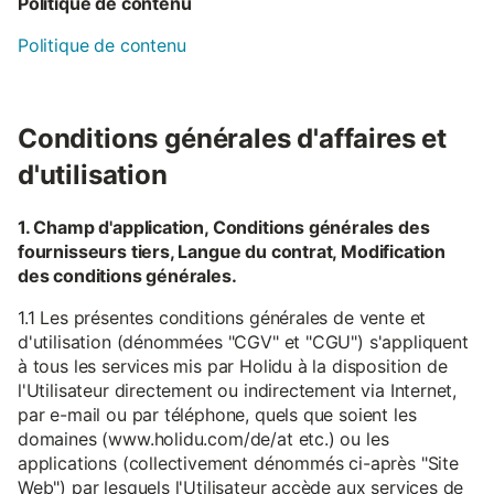
Politique de contenu
Politique de contenu
Conditions générales d'affaires et
d'utilisation
1. Champ d'application, Conditions générales des
fournisseurs tiers, Langue du contrat, Modification
des conditions générales.
1.1 Les présentes conditions générales de vente et
d'utilisation (dénommées "CGV" et "CGU") s'appliquent
à tous les services mis par Holidu à la disposition de
l'Utilisateur directement ou indirectement via Internet,
par e-mail ou par téléphone, quels que soient les
domaines (www.holidu.com/de/at etc.) ou les
applications (collectivement dénommés ci-après "Site
Web") par lesquels l'Utilisateur accède aux services de