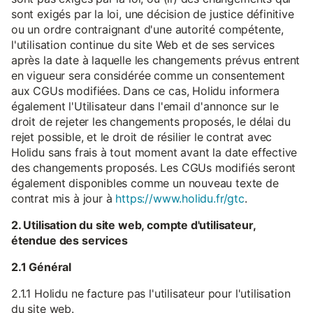
sont exigés par la loi, une décision de justice définitive
ou un ordre contraignant d'une autorité compétente,
l'utilisation continue du site Web et de ses services
après la date à laquelle les changements prévus entrent
en vigueur sera considérée comme un consentement
aux CGUs modifiées. Dans ce cas, Holidu informera
également l'Utilisateur dans l'email d'annonce sur le
droit de rejeter les changements proposés, le délai du
rejet possible, et le droit de résilier le contrat avec
Holidu sans frais à tout moment avant la date effective
des changements proposés. Les CGUs modifiés seront
également disponibles comme un nouveau texte de
contrat mis à jour à
https://www.holidu.fr/gtc
.
2. Utilisation du site web, compte d'utilisateur,
étendue des services
2.1 Général
2.1.1 Holidu ne facture pas l'utilisateur pour l'utilisation
du site web.