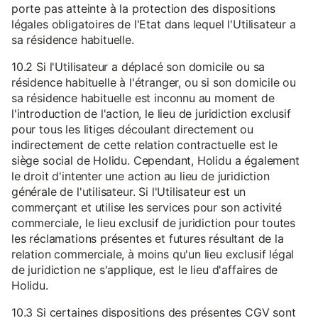
porte pas atteinte à la protection des dispositions
légales obligatoires de l'Etat dans lequel l'Utilisateur a
sa résidence habituelle.
10.2 Si l'Utilisateur a déplacé son domicile ou sa
résidence habituelle à l'étranger, ou si son domicile ou
sa résidence habituelle est inconnu au moment de
l'introduction de l'action, le lieu de juridiction exclusif
pour tous les litiges découlant directement ou
indirectement de cette relation contractuelle est le
siège social de Holidu. Cependant, Holidu a également
le droit d'intenter une action au lieu de juridiction
générale de l'utilisateur. Si l'Utilisateur est un
commerçant et utilise les services pour son activité
commerciale, le lieu exclusif de juridiction pour toutes
les réclamations présentes et futures résultant de la
relation commerciale, à moins qu'un lieu exclusif légal
de juridiction ne s'applique, est le lieu d'affaires de
Holidu.
10.3 Si certaines dispositions des présentes CGV sont