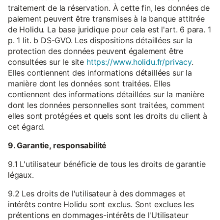
traitement de la réservation. À cette fin, les données de
paiement peuvent être transmises à la banque attitrée
de Holidu. La base juridique pour cela est l'art. 6 para. 1
p. 1 lit. b DS-GVO. Les dispositions détaillées sur la
protection des données peuvent également être
consultées sur le site
https://www.holidu.fr/privacy
.
Elles contiennent des informations détaillées sur la
manière dont les données sont traitées. Elles
contiennent des informations détaillées sur la manière
dont les données personnelles sont traitées, comment
elles sont protégées et quels sont les droits du client à
cet égard.
9. Garantie, responsabilité
9.1 L'utilisateur bénéficie de tous les droits de garantie
légaux.
9.2 Les droits de l'utilisateur à des dommages et
intérêts contre Holidu sont exclus. Sont exclues les
prétentions en dommages-intérêts de l'Utilisateur