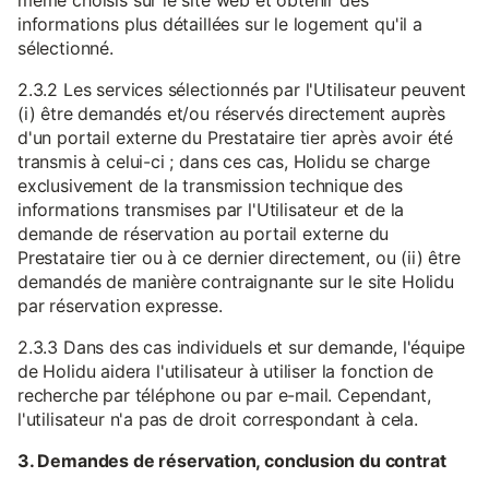
même choisis sur le site web et obtenir des
informations plus détaillées sur le logement qu'il a
sélectionné.
2.3.2 Les services sélectionnés par l'Utilisateur peuvent
(i) être demandés et/ou réservés directement auprès
d'un portail externe du Prestataire tier après avoir été
transmis à celui-ci ; dans ces cas, Holidu se charge
exclusivement de la transmission technique des
informations transmises par l'Utilisateur et de la
demande de réservation au portail externe du
Prestataire tier ou à ce dernier directement, ou (ii) être
demandés de manière contraignante sur le site Holidu
par réservation expresse.
2.3.3 Dans des cas individuels et sur demande, l'équipe
de Holidu aidera l'utilisateur à utiliser la fonction de
recherche par téléphone ou par e-mail. Cependant,
l'utilisateur n'a pas de droit correspondant à cela.
3. Demandes de réservation, conclusion du contrat