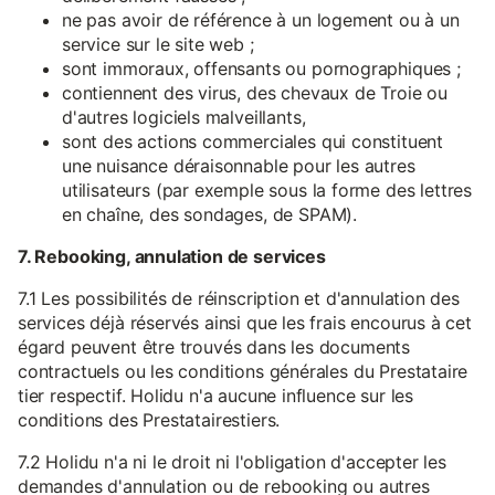
ne pas avoir de référence à un logement ou à un
service sur le site web ;
sont immoraux, offensants ou pornographiques ;
contiennent des virus, des chevaux de Troie ou
d'autres logiciels malveillants,
sont des actions commerciales qui constituent
une nuisance déraisonnable pour les autres
utilisateurs (par exemple sous la forme des lettres
en chaîne, des sondages, de SPAM).
7. Rebooking, annulation de services
7.1 Les possibilités de réinscription et d'annulation des
services déjà réservés ainsi que les frais encourus à cet
égard peuvent être trouvés dans les documents
contractuels ou les conditions générales du Prestataire
tier respectif. Holidu n'a aucune influence sur les
conditions des Prestatairestiers.
7.2 Holidu n'a ni le droit ni l'obligation d'accepter les
demandes d'annulation ou de rebooking ou autres