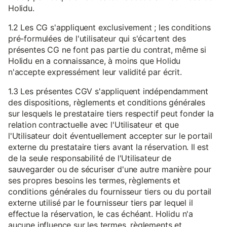
Holidu.
1.2 Les CG s'appliquent exclusivement ; les conditions
pré-formulées de l'utilisateur qui s'écartent des
présentes CG ne font pas partie du contrat, même si
Holidu en a connaissance, à moins que Holidu
n'accepte expressément leur validité par écrit.
1.3 Les présentes CGV s'appliquent indépendamment
des dispositions, règlements et conditions générales
sur lesquels le prestataire tiers respectif peut fonder la
relation contractuelle avec l'Utilisateur et que
l'Utilisateur doit éventuellement accepter sur le portail
externe du prestataire tiers avant la réservation. Il est
de la seule responsabilité de l'Utilisateur de
sauvegarder ou de sécuriser d'une autre manière pour
ses propres besoins les termes, règlements et
conditions générales du fournisseur tiers ou du portail
externe utilisé par le fournisseur tiers par lequel il
effectue la réservation, le cas échéant. Holidu n'a
aucune influence sur les termes, règlements et