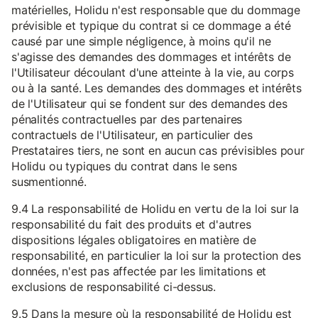
matérielles, Holidu n'est responsable que du dommage
prévisible et typique du contrat si ce dommage a été
causé par une simple négligence, à moins qu'il ne
s'agisse des demandes des dommages et intérêts de
l'Utilisateur découlant d'une atteinte à la vie, au corps
ou à la santé. Les demandes des dommages et intérêts
de l'Utilisateur qui se fondent sur des demandes des
pénalités contractuelles par des partenaires
contractuels de l'Utilisateur, en particulier des
Prestataires tiers, ne sont en aucun cas prévisibles pour
Holidu ou typiques du contrat dans le sens
susmentionné.
9.4 La responsabilité de Holidu en vertu de la loi sur la
responsabilité du fait des produits et d'autres
dispositions légales obligatoires en matière de
responsabilité, en particulier la loi sur la protection des
données, n'est pas affectée par les limitations et
exclusions de responsabilité ci-dessus.
9.5 Dans la mesure où la responsabilité de Holidu est