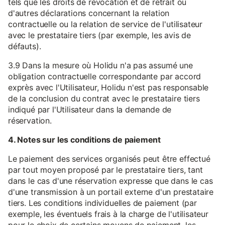
tels que les droits de révocation et de retrait ou
d'autres déclarations concernant la relation
contractuelle ou la relation de service de l'utilisateur
avec le prestataire tiers (par exemple, les avis de
défauts).
3.9 Dans la mesure où Holidu n'a pas assumé une
obligation contractuelle correspondante par accord
exprès avec l'Utilisateur, Holidu n'est pas responsable
de la conclusion du contrat avec le prestataire tiers
indiqué par l'Utilisateur dans la demande de
réservation.
4. Notes sur les conditions de paiement
Le paiement des services organisés peut être effectué
par tout moyen proposé par le prestataire tiers, tant
dans le cas d'une réservation expresse que dans le cas
d'une transmission à un portail externe d'un prestataire
tiers. Les conditions individuelles de paiement (par
exemple, les éventuels frais à la charge de l'utilisateur