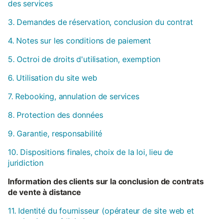
des services
3. Demandes de réservation, conclusion du contrat
4. Notes sur les conditions de paiement
5. Octroi de droits d'utilisation, exemption
6. Utilisation du site web
7. Rebooking, annulation de services
8. Protection des données
9. Garantie, responsabilité
10. Dispositions finales, choix de la loi, lieu de
juridiction
Information des clients sur la conclusion de contrats
de vente à distance
11. Identité du fournisseur (opérateur de site web et