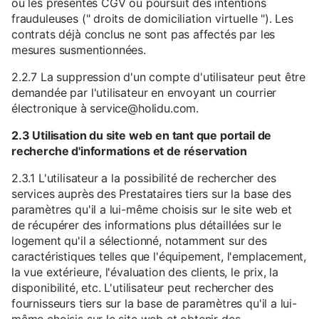
ou les présentes CGV ou poursuit des intentions
frauduleuses (" droits de domiciliation virtuelle "). Les
contrats déjà conclus ne sont pas affectés par les
mesures susmentionnées.
2.2.7 La suppression d'un compte d'utilisateur peut être
demandée par l'utilisateur en envoyant un courrier
électronique à service@holidu.com.
2.3 Utilisation du site web en tant que portail de
recherche d'informations et de réservation
2.3.1 L'utilisateur a la possibilité de rechercher des
services auprès des Prestataires tiers sur la base des
paramètres qu'il a lui-même choisis sur le site web et
de récupérer des informations plus détaillées sur le
logement qu'il a sélectionné, notamment sur des
caractéristiques telles que l'équipement, l'emplacement,
la vue extérieure, l'évaluation des clients, le prix, la
disponibilité, etc. L'utilisateur peut rechercher des
fournisseurs tiers sur la base de paramètres qu'il a lui-