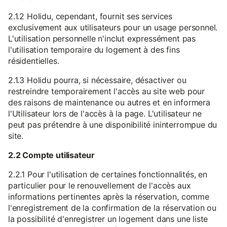
2.1.2 Holidu, cependant, fournit ses services
exclusivement aux utilisateurs pour un usage personnel.
L'utilisation personnelle n'inclut expressément pas
l'utilisation temporaire du logement à des fins
résidentielles.
2.1.3 Holidu pourra, si nécessaire, désactiver ou
restreindre temporairement l'accès au site web pour
des raisons de maintenance ou autres et en informera
l'Utilisateur lors de l'accès à la page. L'utilisateur ne
peut pas prétendre à une disponibilité ininterrompue du
site.
2.2 Compte utilisateur
2.2.1 Pour l'utilisation de certaines fonctionnalités, en
particulier pour le renouvellement de l'accès aux
informations pertinentes après la réservation, comme
l'enregistrement de la confirmation de la réservation ou
la possibilité d'enregistrer un logement dans une liste