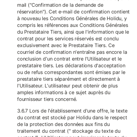
mail ("Confirmation de la demande de
réservation"). Cet e-mail de confirmation contient
à nouveau les Conditions Générales de Holidu, y
compris les références aux Conditions Générales
du Prestataire Tiers, ainsi que l'information que le
contrat pour les services réservés est conclu
exclusivement avec le Prestataire Tiers. Ce
courriel de confirmation n'entraîne pas encore la
conclusion d'un contrat entre l'Utilisateur et le
prestataire tiers. Les déclarations d'acceptation
ou de refus correspondantes sont émises par le
prestataire tiers séparément et directement à
l'Utilisateur. L'utilisateur peut obtenir de plus
amples informations à ce sujet auprès du
fournisseur tiers concerné.
3.6.7 Lors de l'établissement d'une offre, le texte
du contrat est stocké par Holidu dans le respect
de la protection des données aux fins du
traitement du contrat (" stockage du texte du