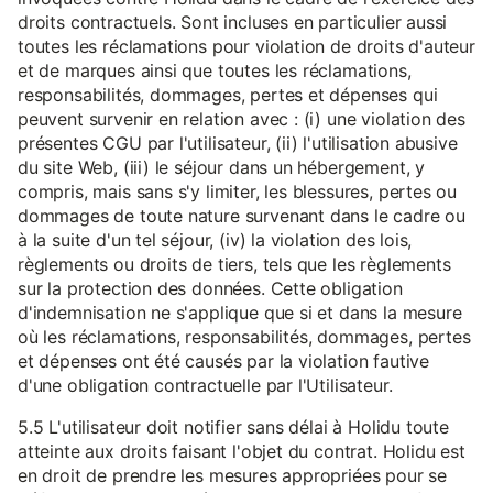
droits contractuels. Sont incluses en particulier aussi
toutes les réclamations pour violation de droits d'auteur
et de marques ainsi que toutes les réclamations,
responsabilités, dommages, pertes et dépenses qui
peuvent survenir en relation avec : (i) une violation des
présentes CGU par l'utilisateur, (ii) l'utilisation abusive
du site Web, (iii) le séjour dans un hébergement, y
compris, mais sans s'y limiter, les blessures, pertes ou
dommages de toute nature survenant dans le cadre ou
à la suite d'un tel séjour, (iv) la violation des lois,
règlements ou droits de tiers, tels que les règlements
sur la protection des données. Cette obligation
d'indemnisation ne s'applique que si et dans la mesure
où les réclamations, responsabilités, dommages, pertes
et dépenses ont été causés par la violation fautive
d'une obligation contractuelle par l'Utilisateur.
5.5 L'utilisateur doit notifier sans délai à Holidu toute
atteinte aux droits faisant l'objet du contrat. Holidu est
en droit de prendre les mesures appropriées pour se