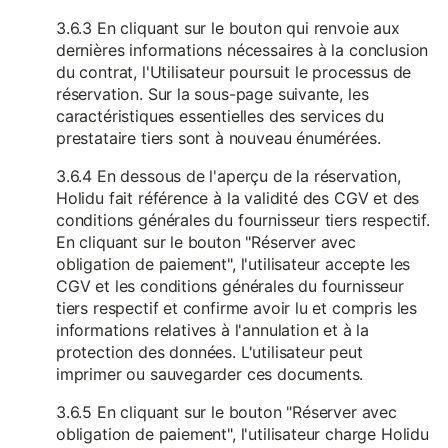
3.6.3 En cliquant sur le bouton qui renvoie aux
dernières informations nécessaires à la conclusion
du contrat, l'Utilisateur poursuit le processus de
réservation. Sur la sous-page suivante, les
caractéristiques essentielles des services du
prestataire tiers sont à nouveau énumérées.
3.6.4 En dessous de l'aperçu de la réservation,
Holidu fait référence à la validité des CGV et des
conditions générales du fournisseur tiers respectif.
En cliquant sur le bouton "Réserver avec
obligation de paiement", l'utilisateur accepte les
CGV et les conditions générales du fournisseur
tiers respectif et confirme avoir lu et compris les
informations relatives à l'annulation et à la
protection des données. L'utilisateur peut
imprimer ou sauvegarder ces documents.
3.6.5 En cliquant sur le bouton "Réserver avec
obligation de paiement", l'utilisateur charge Holidu