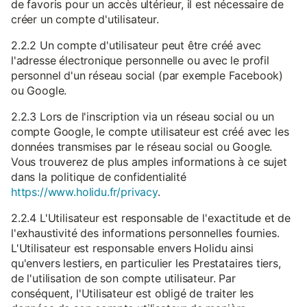
de favoris pour un accès ultérieur, il est nécessaire de
créer un compte d'utilisateur.
2.2.2 Un compte d'utilisateur peut être créé avec
l'adresse électronique personnelle ou avec le profil
personnel d'un réseau social (par exemple Facebook)
ou Google.
2.2.3 Lors de l'inscription via un réseau social ou un
compte Google, le compte utilisateur est créé avec les
données transmises par le réseau social ou Google.
Vous trouverez de plus amples informations à ce sujet
dans la politique de confidentialité
https://www.holidu.fr/privacy
.
2.2.4 L'Utilisateur est responsable de l'exactitude et de
l'exhaustivité des informations personnelles fournies.
L'Utilisateur est responsable envers Holidu ainsi
qu'envers lestiers, en particulier les Prestataires tiers,
de l'utilisation de son compte utilisateur. Par
conséquent, l'Utilisateur est obligé de traiter les