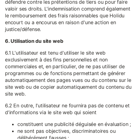
défendre contre les prétentions de tiers ou pour faire
valoir ses droits. L'indemnisation comprend également
le remboursement des frais raisonnables que Holidu
encourt ou a encourus en raison d'une action en
justice/défense.
6. Utilisation du site web
6.1 L'utilisateur est tenu d'utiliser le site web
exclusivement à des fins personnelles et non
commerciales et, en particulier, de ne pas utiliser de
programmes ou de fonctions permettant de générer
automatiquement des pages vues ou du contenu sur le
site web ou de copier automatiquement du contenu du
site web.
6.2 En outre, l'utilisateur ne fournira pas de contenu et
d'informations via le site web qui soient
constituent une publicité déguisée en évaluation ;
ne sont pas objectives, discriminatoires ou
délibérément fausses ;