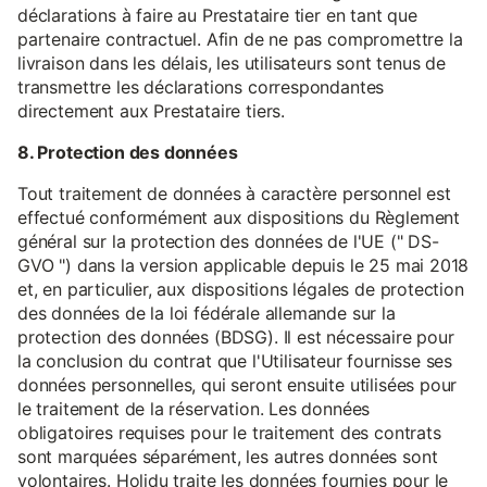
déclarations à faire au Prestataire tier en tant que
partenaire contractuel. Afin de ne pas compromettre la
livraison dans les délais, les utilisateurs sont tenus de
transmettre les déclarations correspondantes
directement aux Prestataire tiers.
8. Protection des données
Tout traitement de données à caractère personnel est
effectué conformément aux dispositions du Règlement
général sur la protection des données de l'UE (" DS-
GVO ") dans la version applicable depuis le 25 mai 2018
et, en particulier, aux dispositions légales de protection
des données de la loi fédérale allemande sur la
protection des données (BDSG). Il est nécessaire pour
la conclusion du contrat que l'Utilisateur fournisse ses
données personnelles, qui seront ensuite utilisées pour
le traitement de la réservation. Les données
obligatoires requises pour le traitement des contrats
sont marquées séparément, les autres données sont
volontaires. Holidu traite les données fournies pour le