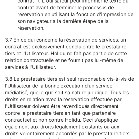
contrat "). L'Utilisateur peut imprimer le texte du
contrat avant de terminer le processus de
réservation en utilisant la fonction d'impression de
son navigateur à la dernière étape de la
réservation.
3.7 En ce qui concerne la réservation de services, un
contrat est exclusivement conclu entre le prestataire
tiers et l'Utilisateur. Holidu ne fait pas partie de cette
relation contractuelle et ne fournit pas lui-même de
services à l'Utilisateur.
3.8 Le prestataire tiers est seul responsable vis-à-vis de
l'Utilisateur de la bonne exécution d'un service
médiatisé, quelle que soit sa nature juridique. Tous les
droits en relation avec la réservation effectuée par
l'Utilisateur doivent être revendiqués directement
contre le prestataire tiers en tant que partenaire
contractuel et non contre Holidu. Ceci s'applique
également aux droits légalement existants ou aux
droits volontairement accordés par le prestataire tiers,