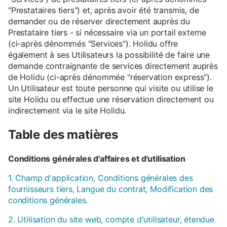
"Prestataires tiers") et, après avoir été transmis, de
demander ou de réserver directement auprès du
Prestataire tiers - si nécessaire via un portail externe
(ci-après dénommés "Services"). Holidu offre
également à ses Utilisateurs la possibilité de faire une
demande contraignante de services directement auprès
de Holidu (ci-après dénommée "réservation express").
Un Utilisateur est toute personne qui visite ou utilise le
site Holidu ou effectue une réservation directement ou
indirectement via le site Holidu.
Table des matières
Conditions générales d'affaires et d'utilisation
1. Champ d'application, Conditions générales des
fournisseurs tiers, Langue du contrat, Modification des
conditions générales.
2. Utilisation du site web, compte d'utilisateur, étendue