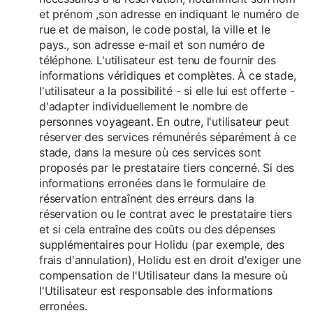
et prénom ,son adresse en indiquant le numéro de
rue et de maison, le code postal, la ville et le
pays., son adresse e-mail et son numéro de
téléphone. L'utilisateur est tenu de fournir des
informations véridiques et complètes. À ce stade,
l'utilisateur a la possibilité - si elle lui est offerte -
d'adapter individuellement le nombre de
personnes voyageant. En outre, l'utilisateur peut
réserver des services rémunérés séparément à ce
stade, dans la mesure où ces services sont
proposés par le prestataire tiers concerné. Si des
informations erronées dans le formulaire de
réservation entraînent des erreurs dans la
réservation ou le contrat avec le prestataire tiers
et si cela entraîne des coûts ou des dépenses
supplémentaires pour Holidu (par exemple, des
frais d'annulation), Holidu est en droit d'exiger une
compensation de l'Utilisateur dans la mesure où
l'Utilisateur est responsable des informations
erronées.