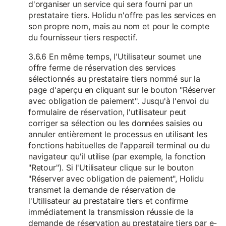
d'organiser un service qui sera fourni par un
prestataire tiers. Holidu n'offre pas les services en
son propre nom, mais au nom et pour le compte
du fournisseur tiers respectif.
3.6.6 En même temps, l'Utilisateur soumet une
offre ferme de réservation des services
sélectionnés au prestataire tiers nommé sur la
page d'aperçu en cliquant sur le bouton "Réserver
avec obligation de paiement". Jusqu'à l'envoi du
formulaire de réservation, l'utilisateur peut
corriger sa sélection ou les données saisies ou
annuler entièrement le processus en utilisant les
fonctions habituelles de l'appareil terminal ou du
navigateur qu'il utilise (par exemple, la fonction
"Retour"). Si l'Utilisateur clique sur le bouton
"Réserver avec obligation de paiement", Holidu
transmet la demande de réservation de
l'Utilisateur au prestataire tiers et confirme
immédiatement la transmission réussie de la
demande de réservation au prestataire tiers par e-