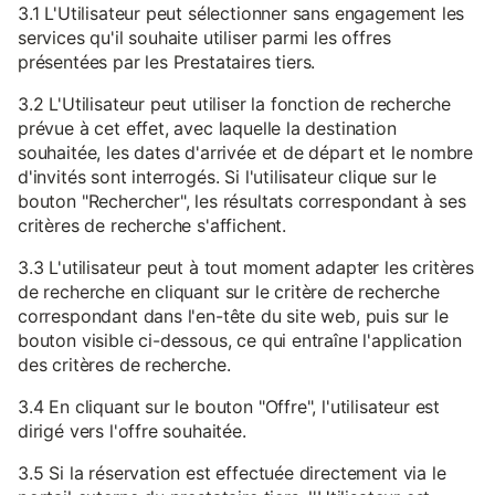
3.1 L'Utilisateur peut sélectionner sans engagement les
services qu'il souhaite utiliser parmi les offres
présentées par les Prestataires tiers.
3.2 L'Utilisateur peut utiliser la fonction de recherche
prévue à cet effet, avec laquelle la destination
souhaitée, les dates d'arrivée et de départ et le nombre
d'invités sont interrogés. Si l'utilisateur clique sur le
bouton "Rechercher", les résultats correspondant à ses
critères de recherche s'affichent.
3.3 L'utilisateur peut à tout moment adapter les critères
de recherche en cliquant sur le critère de recherche
correspondant dans l'en-tête du site web, puis sur le
bouton visible ci-dessous, ce qui entraîne l'application
des critères de recherche.
3.4 En cliquant sur le bouton "Offre", l'utilisateur est
dirigé vers l'offre souhaitée.
3.5 Si la réservation est effectuée directement via le