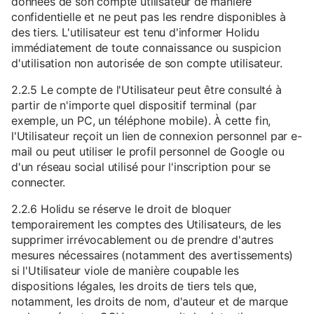
données de son compte utilisateur de manière
confidentielle et ne peut pas les rendre disponibles à
des tiers. L'utilisateur est tenu d'informer Holidu
immédiatement de toute connaissance ou suspicion
d'utilisation non autorisée de son compte utilisateur.
2.2.5 Le compte de l'Utilisateur peut être consulté à
partir de n'importe quel dispositif terminal (par
exemple, un PC, un téléphone mobile). À cette fin,
l'Utilisateur reçoit un lien de connexion personnel par e-
mail ou peut utiliser le profil personnel de Google ou
d'un réseau social utilisé pour l'inscription pour se
connecter.
2.2.6 Holidu se réserve le droit de bloquer
temporairement les comptes des Utilisateurs, de les
supprimer irrévocablement ou de prendre d'autres
mesures nécessaires (notamment des avertissements)
si l'Utilisateur viole de manière coupable les
dispositions légales, les droits de tiers tels que,
notamment, les droits de nom, d'auteur et de marque