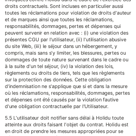
droits contractuels. Sont incluses en particulier aussi
toutes les réclamations pour violation de droits d'auteur
et de marques ainsi que toutes les réclamations,
responsabilités, dommages, pertes et dépenses qui
peuvent survenir en relation avec : (i) une violation des
présentes CGU par l'utilisateur, (ii) l'utilisation abusive
du site Web, (iii) le séjour dans un hébergement, y
compris, mais sans s'y limiter, les blessures, pertes ou
dommages de toute nature survenant dans le cadre ou
à la suite d'un tel séjour, (iv) la violation des lois,
règlements ou droits de tiers, tels que les règlements
sur la protection des données. Cette obligation
d'indemnisation ne s'applique que si et dans la mesure
où les réclamations, responsabilités, dommages, pertes
et dépenses ont été causés par la violation fautive
d'une obligation contractuelle par l'Utilisateur.
5.5 L'utilisateur doit notifier sans délai à Holidu toute
atteinte aux droits faisant l'objet du contrat. Holidu est
en droit de prendre les mesures appropriées pour se