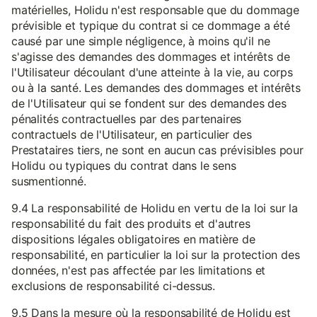
matérielles, Holidu n'est responsable que du dommage
prévisible et typique du contrat si ce dommage a été
causé par une simple négligence, à moins qu'il ne
s'agisse des demandes des dommages et intérêts de
l'Utilisateur découlant d'une atteinte à la vie, au corps
ou à la santé. Les demandes des dommages et intérêts
de l'Utilisateur qui se fondent sur des demandes des
pénalités contractuelles par des partenaires
contractuels de l'Utilisateur, en particulier des
Prestataires tiers, ne sont en aucun cas prévisibles pour
Holidu ou typiques du contrat dans le sens
susmentionné.
9.4 La responsabilité de Holidu en vertu de la loi sur la
responsabilité du fait des produits et d'autres
dispositions légales obligatoires en matière de
responsabilité, en particulier la loi sur la protection des
données, n'est pas affectée par les limitations et
exclusions de responsabilité ci-dessus.
9.5 Dans la mesure où la responsabilité de Holidu est