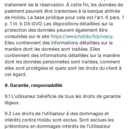
traitement de la réservation. À cette fin, les données de
paiement peuvent être transmises à la banque attitrée
de Holidu. La base juridique pour cela est l'art. 6 para. 1
p. 1 lit. b DS-GVO. Les dispositions détaillées sur la
protection des données peuvent également être
consultées sur le site
https://www.holidu.fr/privacy
.
Elles contiennent des informations détaillées sur la
manière dont les données sont traitées. Elles
contiennent des informations détaillées sur la manière
dont les données personnelles sont traitées, comment
elles sont protégées et quels sont les droits du client à
cet égard.
9. Garantie, responsabilité
9.1 L'utilisateur bénéficie de tous les droits de garantie
légaux.
9.2 Les droits de l'utilisateur à des dommages et
intérêts contre Holidu sont exclus. Sont exclues les
prétentions en dommages-intérêts de l'Utilisateur