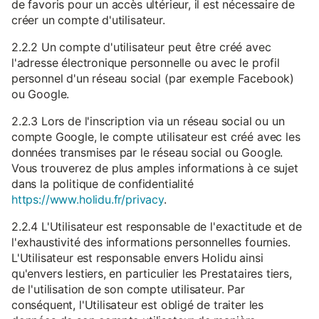
de favoris pour un accès ultérieur, il est nécessaire de
créer un compte d'utilisateur.
2.2.2 Un compte d'utilisateur peut être créé avec
l'adresse électronique personnelle ou avec le profil
personnel d'un réseau social (par exemple Facebook)
ou Google.
2.2.3 Lors de l'inscription via un réseau social ou un
compte Google, le compte utilisateur est créé avec les
données transmises par le réseau social ou Google.
Vous trouverez de plus amples informations à ce sujet
dans la politique de confidentialité
https://www.holidu.fr/privacy
.
2.2.4 L'Utilisateur est responsable de l'exactitude et de
l'exhaustivité des informations personnelles fournies.
L'Utilisateur est responsable envers Holidu ainsi
qu'envers lestiers, en particulier les Prestataires tiers,
de l'utilisation de son compte utilisateur. Par
conséquent, l'Utilisateur est obligé de traiter les