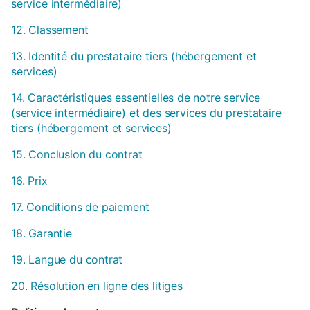
service intermédiaire)
12. Classement
13. Identité du prestataire tiers (hébergement et
services)
14. Caractéristiques essentielles de notre service
(service intermédiaire) et des services du prestataire
tiers (hébergement et services)
15. Conclusion du contrat
16. Prix
17. Conditions de paiement
18. Garantie
19. Langue du contrat
20. Résolution en ligne des litiges