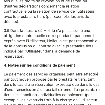
tels que les droits de révocation et de retrait ou
d'autres déclarations concernant la relation
contractuelle ou la relation de service de l'utilisateur
avec le prestataire tiers (par exemple, les avis de
défauts).
3.9 Dans la mesure où Holidu n'a pas assumé une
obligation contractuelle correspondante par accord
exprès avec l'Utilisateur, Holidu n'est pas responsable
de la conclusion du contrat avec le prestataire tiers
indiqué par l'Utilisateur dans la demande de
réservation.
4. Notes sur les conditions de paiement
Le paiement des services organisés peut être effectué
par tout moyen proposé par le prestataire tiers, tant
dans le cas d'une réservation expresse que dans le cas
d'une transmission à un portail externe d'un prestataire
tiers. Les conditions individuelles de paiement (par
exemple, les éventuels frais à la charge de l'utilisateur