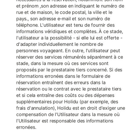
et prénom ,son adresse en indiquant le numéro de
rue et de maison, le code postal, la ville et le
pays., son adresse e-mail et son numéro de
téléphone. L'utilisateur est tenu de fournir des
informations véridiques et complètes. À ce stade,
l'utilisateur a la possibilité - si elle lui est offerte -
d'adapter individuellement le nombre de
personnes voyageant. En outre, l'utilisateur peut
réserver des services rémunérés séparément à ce
stade, dans la mesure où ces services sont
proposés par le prestataire tiers concerné. Si des
informations erronées dans le formulaire de
réservation entraînent des erreurs dans la
réservation ou le contrat avec le prestataire tiers
et si cela entraîne des coûts ou des dépenses
supplémentaires pour Holidu (par exemple, des
frais d'annulation), Holidu est en droit d'exiger une
compensation de l'Utilisateur dans la mesure où
l'Utilisateur est responsable des informations
erronées.