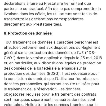
déclarations à faire au Prestataire tier en tant que
partenaire contractuel. Afin de ne pas compromettre la
livraison dans les délais, les utilisateurs sont tenus de
transmettre les déclarations correspondantes
directement aux Prestataire tiers.
8. Protection des données
Tout traitement de données à caractère personnel est
effectué conformément aux dispositions du Règlement
général sur la protection des données de l'UE (" DS-
GVO ") dans la version applicable depuis le 25 mai 2018
et, en particulier, aux dispositions légales de protection
des données de la loi fédérale allemande sur la
protection des données (BDSG). Il est nécessaire pour
la conclusion du contrat que l'Utilisateur fournisse ses
données personnelles, qui seront ensuite utilisées pour
le traitement de la réservation. Les données
obligatoires requises pour le traitement des contrats
sont marquées séparément, les autres données sont
volontaires. Holidu traite les données fournies pour le