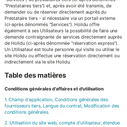
"Prestataires tiers") et, après avoir été transmis, de
demander ou de réserver directement auprès du
Prestataire tiers - si nécessaire via un portail externe
(ci-après dénommés "Services"). Holidu offre
également à ses Utilisateurs la possibilité de faire une
demande contraignante de services directement auprès
de Holidu (ci-après dénommée "réservation express").
Un Utilisateur est toute personne qui visite ou utilise le
site Holidu ou effectue une réservation directement ou
indirectement via le site Holidu.
Table des matières
Conditions générales d'affaires et d'utilisation
1. Champ d'application, Conditions générales des
fournisseurs tiers, Langue du contrat, Modification des
conditions générales.
2. Utilisation du site web, compte d'utilisateur, étendue