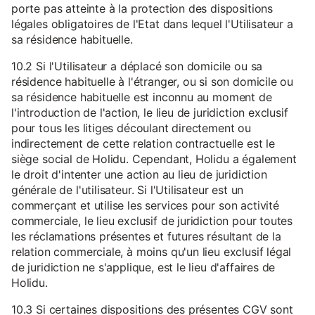
porte pas atteinte à la protection des dispositions
légales obligatoires de l'Etat dans lequel l'Utilisateur a
sa résidence habituelle.
10.2 Si l'Utilisateur a déplacé son domicile ou sa
résidence habituelle à l'étranger, ou si son domicile ou
sa résidence habituelle est inconnu au moment de
l'introduction de l'action, le lieu de juridiction exclusif
pour tous les litiges découlant directement ou
indirectement de cette relation contractuelle est le
siège social de Holidu. Cependant, Holidu a également
le droit d'intenter une action au lieu de juridiction
générale de l'utilisateur. Si l'Utilisateur est un
commerçant et utilise les services pour son activité
commerciale, le lieu exclusif de juridiction pour toutes
les réclamations présentes et futures résultant de la
relation commerciale, à moins qu'un lieu exclusif légal
de juridiction ne s'applique, est le lieu d'affaires de
Holidu.
10.3 Si certaines dispositions des présentes CGV sont