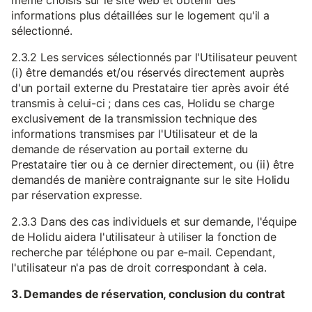
même choisis sur le site web et obtenir des
informations plus détaillées sur le logement qu'il a
sélectionné.
2.3.2 Les services sélectionnés par l'Utilisateur peuvent
(i) être demandés et/ou réservés directement auprès
d'un portail externe du Prestataire tier après avoir été
transmis à celui-ci ; dans ces cas, Holidu se charge
exclusivement de la transmission technique des
informations transmises par l'Utilisateur et de la
demande de réservation au portail externe du
Prestataire tier ou à ce dernier directement, ou (ii) être
demandés de manière contraignante sur le site Holidu
par réservation expresse.
2.3.3 Dans des cas individuels et sur demande, l'équipe
de Holidu aidera l'utilisateur à utiliser la fonction de
recherche par téléphone ou par e-mail. Cependant,
l'utilisateur n'a pas de droit correspondant à cela.
3. Demandes de réservation, conclusion du contrat