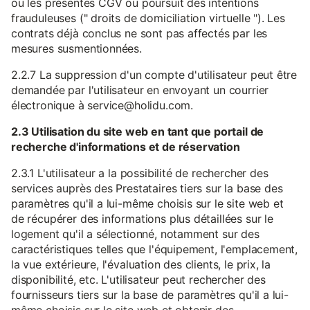
ou les présentes CGV ou poursuit des intentions
frauduleuses (" droits de domiciliation virtuelle "). Les
contrats déjà conclus ne sont pas affectés par les
mesures susmentionnées.
2.2.7 La suppression d'un compte d'utilisateur peut être
demandée par l'utilisateur en envoyant un courrier
électronique à service@holidu.com.
2.3 Utilisation du site web en tant que portail de
recherche d'informations et de réservation
2.3.1 L'utilisateur a la possibilité de rechercher des
services auprès des Prestataires tiers sur la base des
paramètres qu'il a lui-même choisis sur le site web et
de récupérer des informations plus détaillées sur le
logement qu'il a sélectionné, notamment sur des
caractéristiques telles que l'équipement, l'emplacement,
la vue extérieure, l'évaluation des clients, le prix, la
disponibilité, etc. L'utilisateur peut rechercher des
fournisseurs tiers sur la base de paramètres qu'il a lui-