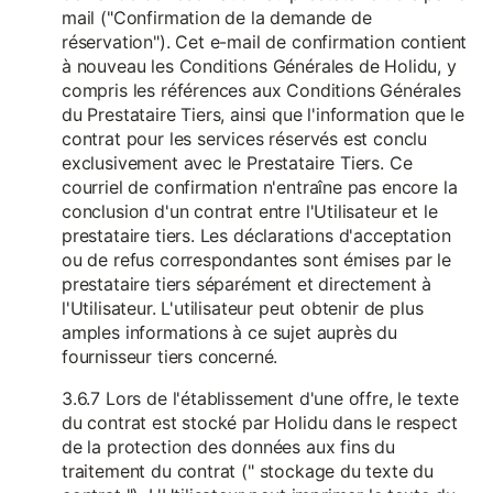
mail ("Confirmation de la demande de
réservation"). Cet e-mail de confirmation contient
à nouveau les Conditions Générales de Holidu, y
compris les références aux Conditions Générales
du Prestataire Tiers, ainsi que l'information que le
contrat pour les services réservés est conclu
exclusivement avec le Prestataire Tiers. Ce
courriel de confirmation n'entraîne pas encore la
conclusion d'un contrat entre l'Utilisateur et le
prestataire tiers. Les déclarations d'acceptation
ou de refus correspondantes sont émises par le
prestataire tiers séparément et directement à
l'Utilisateur. L'utilisateur peut obtenir de plus
amples informations à ce sujet auprès du
fournisseur tiers concerné.
3.6.7 Lors de l'établissement d'une offre, le texte
du contrat est stocké par Holidu dans le respect
de la protection des données aux fins du
traitement du contrat (" stockage du texte du