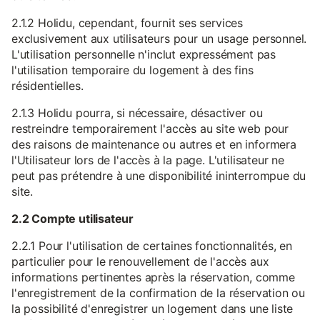
2.1.2 Holidu, cependant, fournit ses services
exclusivement aux utilisateurs pour un usage personnel.
L'utilisation personnelle n'inclut expressément pas
l'utilisation temporaire du logement à des fins
résidentielles.
2.1.3 Holidu pourra, si nécessaire, désactiver ou
restreindre temporairement l'accès au site web pour
des raisons de maintenance ou autres et en informera
l'Utilisateur lors de l'accès à la page. L'utilisateur ne
peut pas prétendre à une disponibilité ininterrompue du
site.
2.2 Compte utilisateur
2.2.1 Pour l'utilisation de certaines fonctionnalités, en
particulier pour le renouvellement de l'accès aux
informations pertinentes après la réservation, comme
l'enregistrement de la confirmation de la réservation ou
la possibilité d'enregistrer un logement dans une liste