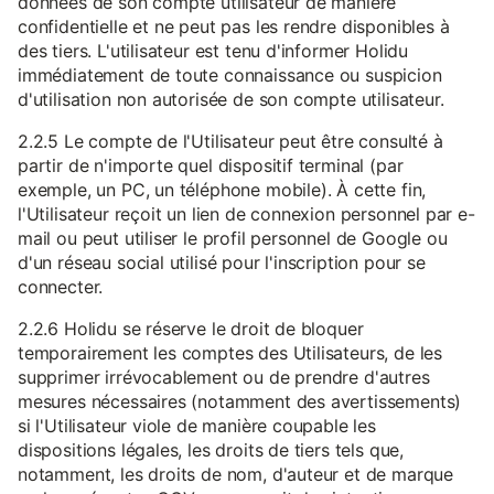
données de son compte utilisateur de manière
confidentielle et ne peut pas les rendre disponibles à
des tiers. L'utilisateur est tenu d'informer Holidu
immédiatement de toute connaissance ou suspicion
d'utilisation non autorisée de son compte utilisateur.
2.2.5 Le compte de l'Utilisateur peut être consulté à
partir de n'importe quel dispositif terminal (par
exemple, un PC, un téléphone mobile). À cette fin,
l'Utilisateur reçoit un lien de connexion personnel par e-
mail ou peut utiliser le profil personnel de Google ou
d'un réseau social utilisé pour l'inscription pour se
connecter.
2.2.6 Holidu se réserve le droit de bloquer
temporairement les comptes des Utilisateurs, de les
supprimer irrévocablement ou de prendre d'autres
mesures nécessaires (notamment des avertissements)
si l'Utilisateur viole de manière coupable les
dispositions légales, les droits de tiers tels que,
notamment, les droits de nom, d'auteur et de marque