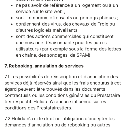
ne pas avoir de référence à un logement ou à un
service sur le site web ;
sont immoraux, offensants ou pornographiques ;
contiennent des virus, des chevaux de Troie ou
d'autres logiciels malveillants,
sont des actions commerciales qui constituent
une nuisance déraisonnable pour les autres
utilisateurs (par exemple sous la forme des lettres
en chaîne, des sondages, de SPAM).
7. Rebooking, annulation de services
7.1 Les possibilités de réinscription et d'annulation des
services déjà réservés ainsi que les frais encourus à cet
égard peuvent être trouvés dans les documents
contractuels ou les conditions générales du Prestataire
tier respectif. Holidu n'a aucune influence sur les
conditions des Prestatairestiers.
7.2 Holidu n'a ni le droit ni l'obligation d'accepter les
demandes d'annulation ou de rebooking ou autres