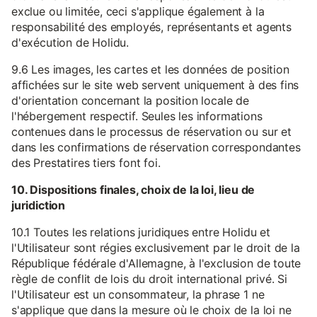
exclue ou limitée, ceci s'applique également à la
responsabilité des employés, représentants et agents
d'exécution de Holidu.
9.6 Les images, les cartes et les données de position
affichées sur le site web servent uniquement à des fins
d'orientation concernant la position locale de
l'hébergement respectif. Seules les informations
contenues dans le processus de réservation ou sur et
dans les confirmations de réservation correspondantes
des Prestatires tiers font foi.
10. Dispositions finales, choix de la loi, lieu de
juridiction
10.1 Toutes les relations juridiques entre Holidu et
l'Utilisateur sont régies exclusivement par le droit de la
République fédérale d'Allemagne, à l'exclusion de toute
règle de conflit de lois du droit international privé. Si
l'Utilisateur est un consommateur, la phrase 1 ne
s'applique que dans la mesure où le choix de la loi ne