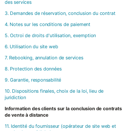
des services
3. Demandes de réservation, conclusion du contrat
4. Notes sur les conditions de paiement
5. Octroi de droits d'utilisation, exemption
6. Utilisation du site web
7. Rebooking, annulation de services
8. Protection des données
9. Garantie, responsabilité
10. Dispositions finales, choix de la loi, lieu de
juridiction
Information des clients sur la conclusion de contrats
de vente à distance
11. Identité du fournisseur (opérateur de site web et