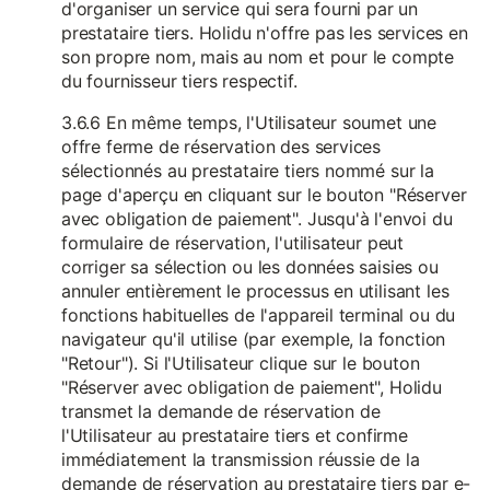
d'organiser un service qui sera fourni par un
prestataire tiers. Holidu n'offre pas les services en
son propre nom, mais au nom et pour le compte
du fournisseur tiers respectif.
3.6.6 En même temps, l'Utilisateur soumet une
offre ferme de réservation des services
sélectionnés au prestataire tiers nommé sur la
page d'aperçu en cliquant sur le bouton "Réserver
avec obligation de paiement". Jusqu'à l'envoi du
formulaire de réservation, l'utilisateur peut
corriger sa sélection ou les données saisies ou
annuler entièrement le processus en utilisant les
fonctions habituelles de l'appareil terminal ou du
navigateur qu'il utilise (par exemple, la fonction
"Retour"). Si l'Utilisateur clique sur le bouton
"Réserver avec obligation de paiement", Holidu
transmet la demande de réservation de
l'Utilisateur au prestataire tiers et confirme
immédiatement la transmission réussie de la
demande de réservation au prestataire tiers par e-