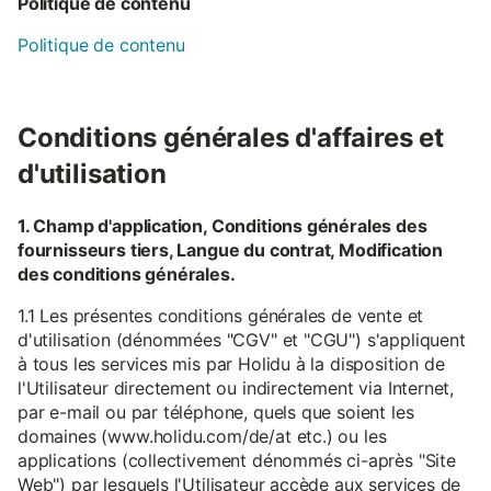
Politique de contenu
Politique de contenu
Conditions générales d'affaires et
d'utilisation
1. Champ d'application, Conditions générales des
fournisseurs tiers, Langue du contrat, Modification
des conditions générales.
1.1 Les présentes conditions générales de vente et
d'utilisation (dénommées "CGV" et "CGU") s'appliquent
à tous les services mis par Holidu à la disposition de
l'Utilisateur directement ou indirectement via Internet,
par e-mail ou par téléphone, quels que soient les
domaines (www.holidu.com/de/at etc.) ou les
applications (collectivement dénommés ci-après "Site
Web") par lesquels l'Utilisateur accède aux services de