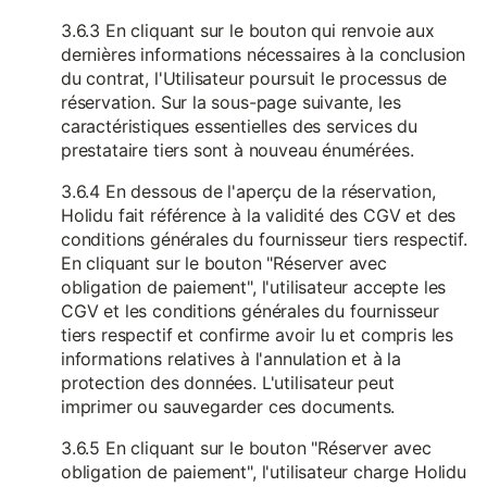
3.6.3 En cliquant sur le bouton qui renvoie aux
dernières informations nécessaires à la conclusion
du contrat, l'Utilisateur poursuit le processus de
réservation. Sur la sous-page suivante, les
caractéristiques essentielles des services du
prestataire tiers sont à nouveau énumérées.
3.6.4 En dessous de l'aperçu de la réservation,
Holidu fait référence à la validité des CGV et des
conditions générales du fournisseur tiers respectif.
En cliquant sur le bouton "Réserver avec
obligation de paiement", l'utilisateur accepte les
CGV et les conditions générales du fournisseur
tiers respectif et confirme avoir lu et compris les
informations relatives à l'annulation et à la
protection des données. L'utilisateur peut
imprimer ou sauvegarder ces documents.
3.6.5 En cliquant sur le bouton "Réserver avec
obligation de paiement", l'utilisateur charge Holidu