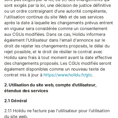
sont exigés par la loi, une décision de justice définitive
ou un ordre contraignant d'une autorité compétente,
l'utilisation continue du site Web et de ses services
après la date à laquelle les changements prévus entrent
en vigueur sera considérée comme un consentement
aux CGUs modifiées. Dans ce cas, Holidu informera
également l'Utilisateur dans l'email d'annonce sur le
droit de rejeter les changements proposés, le délai du
rejet possible, et le droit de résilier le contrat avec
Holidu sans frais à tout moment avant la date effective
des changements proposés. Les CGUs modifiés seront
également disponibles comme un nouveau texte de
contrat mis à jour à
https://www.holidu.fr/gtc
.
2. Utilisation du site web, compte d'utilisateur,
étendue des services
2.1 Général
2.1.1 Holidu ne facture pas l'utilisateur pour l'utilisation
du site web.