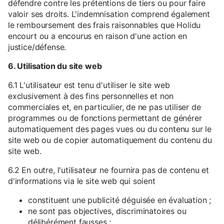
défendre contre les prétentions de tiers ou pour faire
valoir ses droits. L'indemnisation comprend également
le remboursement des frais raisonnables que Holidu
encourt ou a encourus en raison d'une action en
justice/défense.
6. Utilisation du site web
6.1 L'utilisateur est tenu d'utiliser le site web
exclusivement à des fins personnelles et non
commerciales et, en particulier, de ne pas utiliser de
programmes ou de fonctions permettant de générer
automatiquement des pages vues ou du contenu sur le
site web ou de copier automatiquement du contenu du
site web.
6.2 En outre, l'utilisateur ne fournira pas de contenu et
d'informations via le site web qui soient
constituent une publicité déguisée en évaluation ;
ne sont pas objectives, discriminatoires ou
délibérément fausses ;