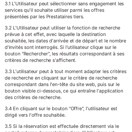
3.1 L'Utilisateur peut sélectionner sans engagement les
services qu'il souhaite utiliser parmi les offres
présentées par les Prestataires tiers.
3.2 L'Utilisateur peut utiliser la fonction de recherche
prévue à cet effet, avec laquelle la destination
souhaitée, les dates d'arrivée et de départ et le nombre
d'invités sont interrogés. Si l'utilisateur clique sur le
bouton "Rechercher", les résultats correspondant à ses
critères de recherche s'affichent.
3.3 L'utilisateur peut à tout moment adapter les critères
de recherche en cliquant sur le critère de recherche
correspondant dans l'en-tête du site web, puis sur le
bouton visible ci-dessous, ce qui entraîne l'application
des critères de recherche.
3.4 En cliquant sur le bouton "Offre", l'utilisateur est
dirigé vers l'offre souhaitée.
3.5 Si la réservation est effectuée directement via le