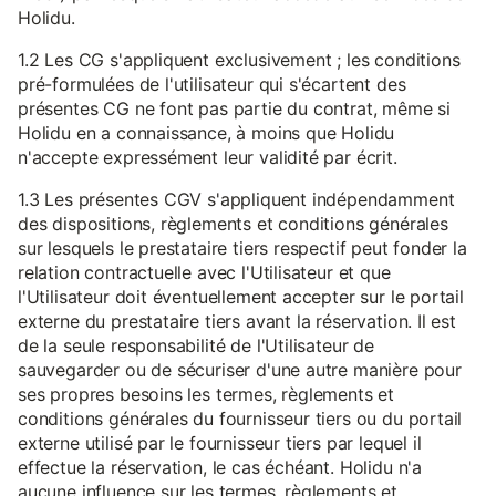
Holidu.
1.2 Les CG s'appliquent exclusivement ; les conditions
pré-formulées de l'utilisateur qui s'écartent des
présentes CG ne font pas partie du contrat, même si
Holidu en a connaissance, à moins que Holidu
n'accepte expressément leur validité par écrit.
1.3 Les présentes CGV s'appliquent indépendamment
des dispositions, règlements et conditions générales
sur lesquels le prestataire tiers respectif peut fonder la
relation contractuelle avec l'Utilisateur et que
l'Utilisateur doit éventuellement accepter sur le portail
externe du prestataire tiers avant la réservation. Il est
de la seule responsabilité de l'Utilisateur de
sauvegarder ou de sécuriser d'une autre manière pour
ses propres besoins les termes, règlements et
conditions générales du fournisseur tiers ou du portail
externe utilisé par le fournisseur tiers par lequel il
effectue la réservation, le cas échéant. Holidu n'a
aucune influence sur les termes, règlements et