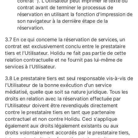
contrat "). L'Utilisateur peut imprimer le texte du
contrat avant de terminer le processus de
réservation en utilisant la fonction d'impression de
son navigateur à la dernière étape de la
réservation.
3.7 En ce qui concerne la réservation de services, un
contrat est exclusivement conclu entre le prestataire
tiers et l'Utilisateur. Holidu ne fait pas partie de cette
relation contractuelle et ne fournit pas lui-même de
services à l'Utilisateur.
3.8 Le prestataire tiers est seul responsable vis-à-vis de
l'Utilisateur de la bonne exécution d'un service
médiatisé, quelle que soit sa nature juridique. Tous les
droits en relation avec la réservation effectuée par
l'Utilisateur doivent être revendiqués directement
contre le prestataire tiers en tant que partenaire
contractuel et non contre Holidu. Ceci s'applique
également aux droits légalement existants ou aux
droits volontairement accordés par le prestataire tiers,