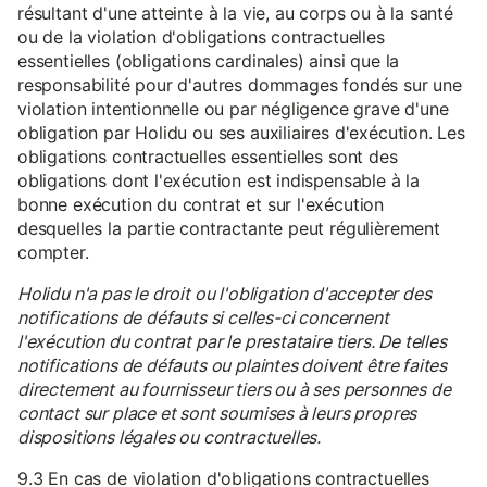
résultant d'une atteinte à la vie, au corps ou à la santé
ou de la violation d'obligations contractuelles
essentielles (obligations cardinales) ainsi que la
responsabilité pour d'autres dommages fondés sur une
violation intentionnelle ou par négligence grave d'une
obligation par Holidu ou ses auxiliaires d'exécution. Les
obligations contractuelles essentielles sont des
obligations dont l'exécution est indispensable à la
bonne exécution du contrat et sur l'exécution
desquelles la partie contractante peut régulièrement
compter.
Holidu n'a pas le droit ou l'obligation d'accepter des
notifications de défauts si celles-ci concernent
l'exécution du contrat par le prestataire tiers. De telles
notifications de défauts ou plaintes doivent être faites
directement au fournisseur tiers ou à ses personnes de
contact sur place et sont soumises à leurs propres
dispositions légales ou contractuelles.
9.3 En cas de violation d'obligations contractuelles