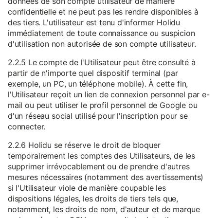
données de son compte utilisateur de manière
confidentielle et ne peut pas les rendre disponibles à
des tiers. L'utilisateur est tenu d'informer Holidu
immédiatement de toute connaissance ou suspicion
d'utilisation non autorisée de son compte utilisateur.
2.2.5 Le compte de l'Utilisateur peut être consulté à
partir de n'importe quel dispositif terminal (par
exemple, un PC, un téléphone mobile). À cette fin,
l'Utilisateur reçoit un lien de connexion personnel par e-
mail ou peut utiliser le profil personnel de Google ou
d'un réseau social utilisé pour l'inscription pour se
connecter.
2.2.6 Holidu se réserve le droit de bloquer
temporairement les comptes des Utilisateurs, de les
supprimer irrévocablement ou de prendre d'autres
mesures nécessaires (notamment des avertissements)
si l'Utilisateur viole de manière coupable les
dispositions légales, les droits de tiers tels que,
notamment, les droits de nom, d'auteur et de marque