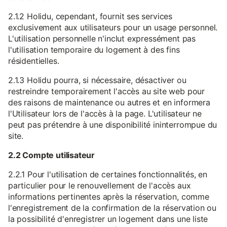
2.1.2 Holidu, cependant, fournit ses services
exclusivement aux utilisateurs pour un usage personnel.
L'utilisation personnelle n'inclut expressément pas
l'utilisation temporaire du logement à des fins
résidentielles.
2.1.3 Holidu pourra, si nécessaire, désactiver ou
restreindre temporairement l'accès au site web pour
des raisons de maintenance ou autres et en informera
l'Utilisateur lors de l'accès à la page. L'utilisateur ne
peut pas prétendre à une disponibilité ininterrompue du
site.
2.2 Compte utilisateur
2.2.1 Pour l'utilisation de certaines fonctionnalités, en
particulier pour le renouvellement de l'accès aux
informations pertinentes après la réservation, comme
l'enregistrement de la confirmation de la réservation ou
la possibilité d'enregistrer un logement dans une liste