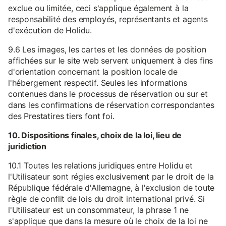
exclue ou limitée, ceci s'applique également à la
responsabilité des employés, représentants et agents
d'exécution de Holidu.
9.6 Les images, les cartes et les données de position
affichées sur le site web servent uniquement à des fins
d'orientation concernant la position locale de
l'hébergement respectif. Seules les informations
contenues dans le processus de réservation ou sur et
dans les confirmations de réservation correspondantes
des Prestatires tiers font foi.
10. Dispositions finales, choix de la loi, lieu de
juridiction
10.1 Toutes les relations juridiques entre Holidu et
l'Utilisateur sont régies exclusivement par le droit de la
République fédérale d'Allemagne, à l'exclusion de toute
règle de conflit de lois du droit international privé. Si
l'Utilisateur est un consommateur, la phrase 1 ne
s'applique que dans la mesure où le choix de la loi ne