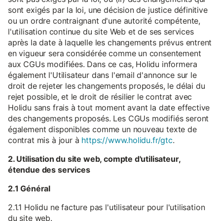
sont exigés par la loi, une décision de justice définitive
ou un ordre contraignant d'une autorité compétente,
l'utilisation continue du site Web et de ses services
après la date à laquelle les changements prévus entrent
en vigueur sera considérée comme un consentement
aux CGUs modifiées. Dans ce cas, Holidu informera
également l'Utilisateur dans l'email d'annonce sur le
droit de rejeter les changements proposés, le délai du
rejet possible, et le droit de résilier le contrat avec
Holidu sans frais à tout moment avant la date effective
des changements proposés. Les CGUs modifiés seront
également disponibles comme un nouveau texte de
contrat mis à jour à
https://www.holidu.fr/gtc
.
2. Utilisation du site web, compte d'utilisateur,
étendue des services
2.1 Général
2.1.1 Holidu ne facture pas l'utilisateur pour l'utilisation
du site web.