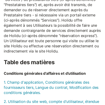
"Prestataires tiers") et, après avoir été transmis, de
demander ou de réserver directement auprès du
Prestataire tiers - si nécessaire via un portail externe
(ci-après dénommés "Services"). Holidu offre
également à ses Utilisateurs la possibilité de faire une
demande contraignante de services directement auprès
de Holidu (ci-après dénommée "réservation express").
Un Utilisateur est toute personne qui visite ou utilise le
site Holidu ou effectue une réservation directement ou
indirectement via le site Holidu.
Table des matières
Conditions générales d'affaires et d'utilisation
1. Champ d'application, Conditions générales des
fournisseurs tiers, Langue du contrat, Modification des
conditions générales.
2. Utilisation du site web, compte d'utilisateur, étendue