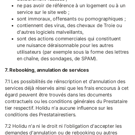
ne pas avoir de référence à un logement ou à un
service sur le site web ;
sont immoraux, offensants ou pornographiques ;
contiennent des virus, des chevaux de Troie ou
d'autres logiciels malveillants,
sont des actions commerciales qui constituent
une nuisance déraisonnable pour les autres
utilisateurs (par exemple sous la forme des lettres
en chaîne, des sondages, de SPAM).
7. Rebooking, annulation de services
7.1 Les possibilités de réinscription et d'annulation des
services déjà réservés ainsi que les frais encourus à cet
égard peuvent être trouvés dans les documents
contractuels ou les conditions générales du Prestataire
tier respectif. Holidu n'a aucune influence sur les
conditions des Prestatairestiers.
7.2 Holidu n'a ni le droit ni l'obligation d'accepter les
demandes d'annulation ou de rebooking ou autres