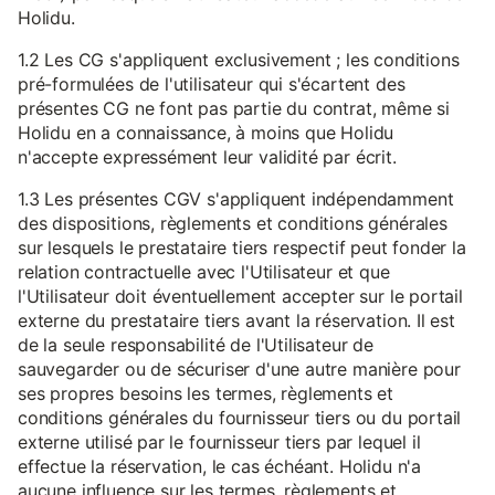
Holidu.
1.2 Les CG s'appliquent exclusivement ; les conditions
pré-formulées de l'utilisateur qui s'écartent des
présentes CG ne font pas partie du contrat, même si
Holidu en a connaissance, à moins que Holidu
n'accepte expressément leur validité par écrit.
1.3 Les présentes CGV s'appliquent indépendamment
des dispositions, règlements et conditions générales
sur lesquels le prestataire tiers respectif peut fonder la
relation contractuelle avec l'Utilisateur et que
l'Utilisateur doit éventuellement accepter sur le portail
externe du prestataire tiers avant la réservation. Il est
de la seule responsabilité de l'Utilisateur de
sauvegarder ou de sécuriser d'une autre manière pour
ses propres besoins les termes, règlements et
conditions générales du fournisseur tiers ou du portail
externe utilisé par le fournisseur tiers par lequel il
effectue la réservation, le cas échéant. Holidu n'a
aucune influence sur les termes, règlements et