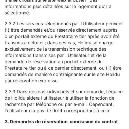
même choisis sur le site web et obtenir des
informations plus détaillées sur le logement qu'il a
sélectionné.
2.3.2 Les services sélectionnés par l'Utilisateur peuvent
(i) être demandés et/ou réservés directement auprès
d'un portail externe du Prestataire tier après avoir été
transmis à celui-ci ; dans ces cas, Holidu se charge
exclusivement de la transmission technique des
informations transmises par l'Utilisateur et de la
demande de réservation au portail externe du
Prestataire tier ou à ce dernier directement, ou (ii) être
demandés de manière contraignante sur le site Holidu
par réservation expresse.
2.3.3 Dans des cas individuels et sur demande, l'équipe
de Holidu aidera l'utilisateur à utiliser la fonction de
recherche par téléphone ou par e-mail. Cependant,
l'utilisateur n'a pas de droit correspondant à cela.
3. Demandes de réservation, conclusion du contrat