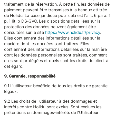
traitement de la réservation. À cette fin, les données de
paiement peuvent être transmises à la banque attitrée
de Holidu. La base juridique pour cela est l'art. 6 para. 1
p. 1 lit. b DS-GVO. Les dispositions détaillées sur la
protection des données peuvent également être
consultées sur le site
https://www.holidu.fr/privacy
.
Elles contiennent des informations détaillées sur la
manière dont les données sont traitées. Elles
contiennent des informations détaillées sur la manière
dont les données personnelles sont traitées, comment
elles sont protégées et quels sont les droits du client à
cet égard.
9. Garantie, responsabilité
9.1 L'utilisateur bénéficie de tous les droits de garantie
légaux.
9.2 Les droits de l'utilisateur à des dommages et
intérêts contre Holidu sont exclus. Sont exclues les
prétentions en dommages-intérêts de l'Utilisateur