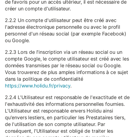
de favoris pour un accès ultérieur, il est nécessaire de
créer un compte d'utilisateur.
2.2.2 Un compte d'utilisateur peut être créé avec
l'adresse électronique personnelle ou avec le profil
personnel d'un réseau social (par exemple Facebook)
ou Google.
2.2.3 Lors de l'inscription via un réseau social ou un
compte Google, le compte utilisateur est créé avec les
données transmises par le réseau social ou Google.
Vous trouverez de plus amples informations à ce sujet
dans la politique de confidentialité
https://www.holidu.fr/privacy
.
2.2.4 L'Utilisateur est responsable de l'exactitude et de
l'exhaustivité des informations personnelles fournies.
L'Utilisateur est responsable envers Holidu ainsi
qu'envers lestiers, en particulier les Prestataires tiers,
de l'utilisation de son compte utilisateur. Par
conséquent, l'Utilisateur est obligé de traiter les