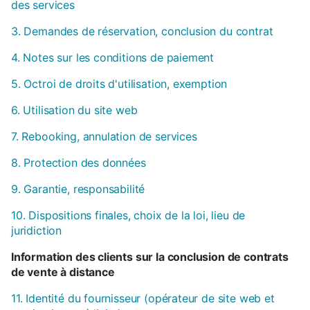
des services
3. Demandes de réservation, conclusion du contrat
4. Notes sur les conditions de paiement
5. Octroi de droits d'utilisation, exemption
6. Utilisation du site web
7. Rebooking, annulation de services
8. Protection des données
9. Garantie, responsabilité
10. Dispositions finales, choix de la loi, lieu de
juridiction
Information des clients sur la conclusion de contrats
de vente à distance
11. Identité du fournisseur (opérateur de site web et