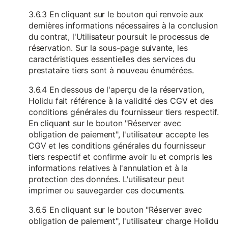
3.6.3 En cliquant sur le bouton qui renvoie aux
dernières informations nécessaires à la conclusion
du contrat, l'Utilisateur poursuit le processus de
réservation. Sur la sous-page suivante, les
caractéristiques essentielles des services du
prestataire tiers sont à nouveau énumérées.
3.6.4 En dessous de l'aperçu de la réservation,
Holidu fait référence à la validité des CGV et des
conditions générales du fournisseur tiers respectif.
En cliquant sur le bouton "Réserver avec
obligation de paiement", l'utilisateur accepte les
CGV et les conditions générales du fournisseur
tiers respectif et confirme avoir lu et compris les
informations relatives à l'annulation et à la
protection des données. L'utilisateur peut
imprimer ou sauvegarder ces documents.
3.6.5 En cliquant sur le bouton "Réserver avec
obligation de paiement", l'utilisateur charge Holidu