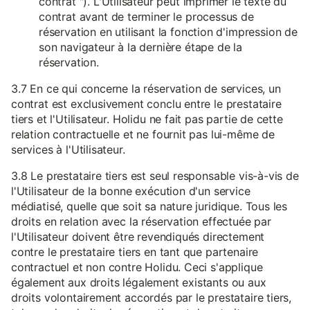
contrat "). L'Utilisateur peut imprimer le texte du
contrat avant de terminer le processus de
réservation en utilisant la fonction d'impression de
son navigateur à la dernière étape de la
réservation.
3.7 En ce qui concerne la réservation de services, un
contrat est exclusivement conclu entre le prestataire
tiers et l'Utilisateur. Holidu ne fait pas partie de cette
relation contractuelle et ne fournit pas lui-même de
services à l'Utilisateur.
3.8 Le prestataire tiers est seul responsable vis-à-vis de
l'Utilisateur de la bonne exécution d'un service
médiatisé, quelle que soit sa nature juridique. Tous les
droits en relation avec la réservation effectuée par
l'Utilisateur doivent être revendiqués directement
contre le prestataire tiers en tant que partenaire
contractuel et non contre Holidu. Ceci s'applique
également aux droits légalement existants ou aux
droits volontairement accordés par le prestataire tiers,