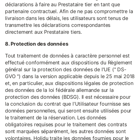
déclarations à faire au Prestataire tier en tant que
partenaire contractuel. Afin de ne pas compromettre la
livraison dans les délais, les utilisateurs sont tenus de
transmettre les déclarations correspondantes
directement aux Prestataire tiers.
8. Protection des données
Tout traitement de données à caractère personnel est
effectué conformément aux dispositions du Règlement
général sur la protection des données de l'UE (" DS-
GVO ") dans la version applicable depuis le 25 mai 2018
et, en particulier, aux dispositions légales de protection
des données de la loi fédérale allemande sur la
protection des données (BDSG). Il est nécessaire pour
la conclusion du contrat que l'Utilisateur fournisse ses
données personnelles, qui seront ensuite utilisées pour
le traitement de la réservation. Les données
obligatoires requises pour le traitement des contrats
sont marquées séparément, les autres données sont
volontaires. Holidu traite les données fournies pour le