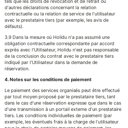
tels que les droits de révocation et de retrait ou
d'autres déclarations concernant la relation
contractuelle ou la relation de service de l'utilisateur
avec le prestataire tiers (par exemple, les avis de
défauts).
3.9 Dans la mesure où Holidu n'a pas assumé une
obligation contractuelle correspondante par accord
exprès avec l'Utilisateur, Holidu n'est pas responsable
de la conclusion du contrat avec le prestataire tiers
indiqué par l'Utilisateur dans la demande de
réservation.
4. Notes sur les conditions de paiement
Le paiement des services organisés peut être effectué
par tout moyen proposé par le prestataire tiers, tant
dans le cas d'une réservation expresse que dans le cas
d'une transmission à un portail externe d'un prestataire
tiers. Les conditions individuelles de paiement (par
exemple, les éventuels frais à la charge de l'utilisateur