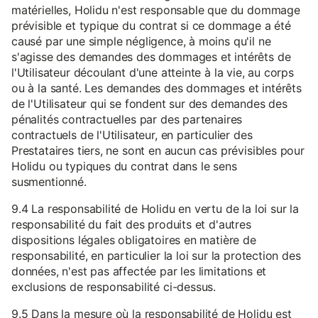
matérielles, Holidu n'est responsable que du dommage
prévisible et typique du contrat si ce dommage a été
causé par une simple négligence, à moins qu'il ne
s'agisse des demandes des dommages et intérêts de
l'Utilisateur découlant d'une atteinte à la vie, au corps
ou à la santé. Les demandes des dommages et intérêts
de l'Utilisateur qui se fondent sur des demandes des
pénalités contractuelles par des partenaires
contractuels de l'Utilisateur, en particulier des
Prestataires tiers, ne sont en aucun cas prévisibles pour
Holidu ou typiques du contrat dans le sens
susmentionné.
9.4 La responsabilité de Holidu en vertu de la loi sur la
responsabilité du fait des produits et d'autres
dispositions légales obligatoires en matière de
responsabilité, en particulier la loi sur la protection des
données, n'est pas affectée par les limitations et
exclusions de responsabilité ci-dessus.
9.5 Dans la mesure où la responsabilité de Holidu est