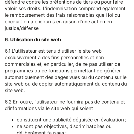
défendre contre les prétentions de tiers ou pour faire
valoir ses droits. L'indemnisation comprend également
le remboursement des frais raisonnables que Holidu
encourt ou a encourus en raison d'une action en
justice/défense.
6. Utilisation du site web
6.1 L'utilisateur est tenu d'utiliser le site web
exclusivement à des fins personnelles et non
commerciales et, en particulier, de ne pas utiliser de
programmes ou de fonctions permettant de générer
automatiquement des pages vues ou du contenu sur le
site web ou de copier automatiquement du contenu du
site web.
6.2 En outre, l'utilisateur ne fournira pas de contenu et
d'informations via le site web qui soient
constituent une publicité déguisée en évaluation ;
ne sont pas objectives, discriminatoires ou
délibérément fausses ;