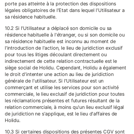
porte pas atteinte à la protection des dispositions
légales obligatoires de l'Etat dans lequel l'Utilisateur a
sa résidence habituelle.
10.2 Si l'Utilisateur a déplacé son domicile ou sa
résidence habituelle à l'étranger, ou si son domicile ou
sa résidence habituelle est inconnu au moment de
l'introduction de l'action, le lieu de juridiction exclusif
pour tous les litiges découlant directement ou
indirectement de cette relation contractuelle est le
siège social de Holidu. Cependant, Holidu a également
le droit d'intenter une action au lieu de juridiction
générale de l'utilisateur. Si l'Utilisateur est un
commerçant et utilise les services pour son activité
commerciale, le lieu exclusif de juridiction pour toutes
les réclamations présentes et futures résultant de la
relation commerciale, à moins qu'un lieu exclusif légal
de juridiction ne s'applique, est le lieu d'affaires de
Holidu.
10.3 Si certaines dispositions des présentes CGV sont