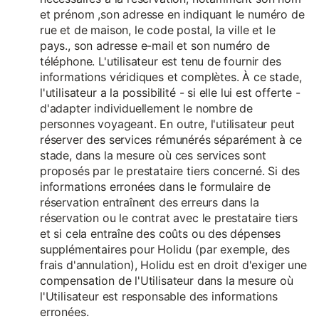
et prénom ,son adresse en indiquant le numéro de
rue et de maison, le code postal, la ville et le
pays., son adresse e-mail et son numéro de
téléphone. L'utilisateur est tenu de fournir des
informations véridiques et complètes. À ce stade,
l'utilisateur a la possibilité - si elle lui est offerte -
d'adapter individuellement le nombre de
personnes voyageant. En outre, l'utilisateur peut
réserver des services rémunérés séparément à ce
stade, dans la mesure où ces services sont
proposés par le prestataire tiers concerné. Si des
informations erronées dans le formulaire de
réservation entraînent des erreurs dans la
réservation ou le contrat avec le prestataire tiers
et si cela entraîne des coûts ou des dépenses
supplémentaires pour Holidu (par exemple, des
frais d'annulation), Holidu est en droit d'exiger une
compensation de l'Utilisateur dans la mesure où
l'Utilisateur est responsable des informations
erronées.