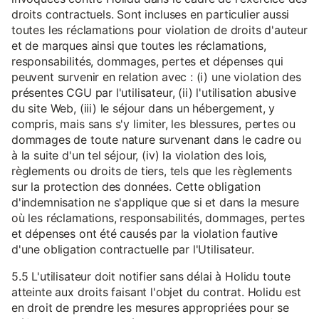
droits contractuels. Sont incluses en particulier aussi
toutes les réclamations pour violation de droits d'auteur
et de marques ainsi que toutes les réclamations,
responsabilités, dommages, pertes et dépenses qui
peuvent survenir en relation avec : (i) une violation des
présentes CGU par l'utilisateur, (ii) l'utilisation abusive
du site Web, (iii) le séjour dans un hébergement, y
compris, mais sans s'y limiter, les blessures, pertes ou
dommages de toute nature survenant dans le cadre ou
à la suite d'un tel séjour, (iv) la violation des lois,
règlements ou droits de tiers, tels que les règlements
sur la protection des données. Cette obligation
d'indemnisation ne s'applique que si et dans la mesure
où les réclamations, responsabilités, dommages, pertes
et dépenses ont été causés par la violation fautive
d'une obligation contractuelle par l'Utilisateur.
5.5 L'utilisateur doit notifier sans délai à Holidu toute
atteinte aux droits faisant l'objet du contrat. Holidu est
en droit de prendre les mesures appropriées pour se