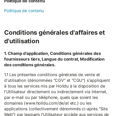
Politique de contenu
Politique de contenu
Conditions générales d'affaires et
d'utilisation
1. Champ d'application, Conditions générales des
fournisseurs tiers, Langue du contrat, Modification
des conditions générales.
1.1 Les présentes conditions générales de vente et
d'utilisation (dénommées "CGV" et "CGU") s'appliquent
à tous les services mis par Holidu à la disposition de
l'Utilisateur directement ou indirectement via Internet,
par e-mail ou par téléphone, quels que soient les
domaines (www.holidu.com/de/at etc.) ou les
applications (collectivement dénommés ci-après "Site
Web") par lesquels l'Utilisateur accède aux services de