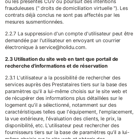
ou les présentes CGV ou poursuit des intentions
frauduleuses (" droits de domiciliation virtuelle "). Les
contrats déjà conclus ne sont pas affectés par les
mesures susmentionnées.
2.2.7 La suppression d'un compte d'utilisateur peut être
demandée par l'utilisateur en envoyant un courrier
électronique à service@holidu.com.
2.3 Utilisation du site web en tant que portail de
recherche d'informations et de réservation
2.3.1 L'utilisateur a la possibilité de rechercher des
services auprès des Prestataires tiers sur la base des
paramètres qu'il a lui-même choisis sur le site web et
de récupérer des informations plus détaillées sur le
logement qu'il a sélectionné, notamment sur des
caractéristiques telles que l'équipement, l'emplacement,
la vue extérieure, l'évaluation des clients, le prix, la
disponibilité, etc. L'utilisateur peut rechercher des
fournisseurs tiers sur la base de paramètres qu'il a lui-