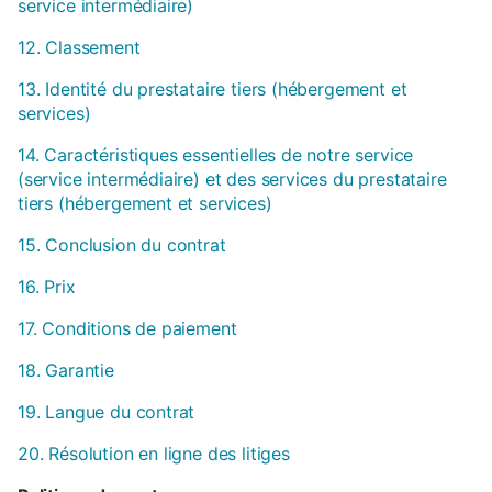
service intermédiaire)
12. Classement
13. Identité du prestataire tiers (hébergement et
services)
14. Caractéristiques essentielles de notre service
(service intermédiaire) et des services du prestataire
tiers (hébergement et services)
15. Conclusion du contrat
16. Prix
17. Conditions de paiement
18. Garantie
19. Langue du contrat
20. Résolution en ligne des litiges