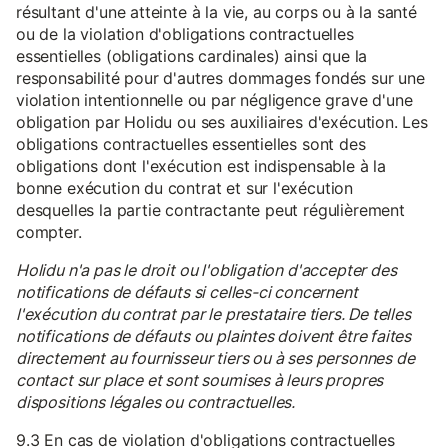
résultant d'une atteinte à la vie, au corps ou à la santé
ou de la violation d'obligations contractuelles
essentielles (obligations cardinales) ainsi que la
responsabilité pour d'autres dommages fondés sur une
violation intentionnelle ou par négligence grave d'une
obligation par Holidu ou ses auxiliaires d'exécution. Les
obligations contractuelles essentielles sont des
obligations dont l'exécution est indispensable à la
bonne exécution du contrat et sur l'exécution
desquelles la partie contractante peut régulièrement
compter.
Holidu n'a pas le droit ou l'obligation d'accepter des
notifications de défauts si celles-ci concernent
l'exécution du contrat par le prestataire tiers. De telles
notifications de défauts ou plaintes doivent être faites
directement au fournisseur tiers ou à ses personnes de
contact sur place et sont soumises à leurs propres
dispositions légales ou contractuelles.
9.3 En cas de violation d'obligations contractuelles