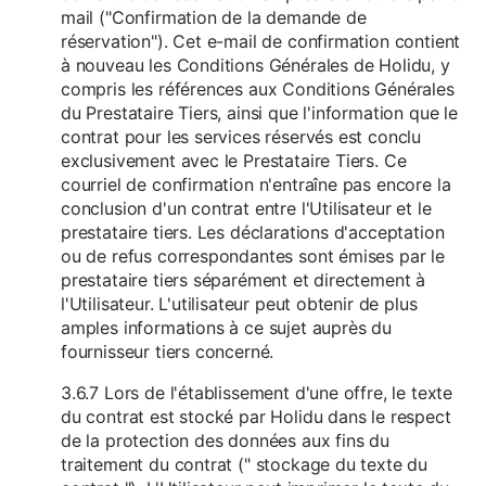
mail ("Confirmation de la demande de
réservation"). Cet e-mail de confirmation contient
à nouveau les Conditions Générales de Holidu, y
compris les références aux Conditions Générales
du Prestataire Tiers, ainsi que l'information que le
contrat pour les services réservés est conclu
exclusivement avec le Prestataire Tiers. Ce
courriel de confirmation n'entraîne pas encore la
conclusion d'un contrat entre l'Utilisateur et le
prestataire tiers. Les déclarations d'acceptation
ou de refus correspondantes sont émises par le
prestataire tiers séparément et directement à
l'Utilisateur. L'utilisateur peut obtenir de plus
amples informations à ce sujet auprès du
fournisseur tiers concerné.
3.6.7 Lors de l'établissement d'une offre, le texte
du contrat est stocké par Holidu dans le respect
de la protection des données aux fins du
traitement du contrat (" stockage du texte du