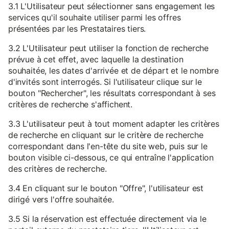
3.1 L'Utilisateur peut sélectionner sans engagement les
services qu'il souhaite utiliser parmi les offres
présentées par les Prestataires tiers.
3.2 L'Utilisateur peut utiliser la fonction de recherche
prévue à cet effet, avec laquelle la destination
souhaitée, les dates d'arrivée et de départ et le nombre
d'invités sont interrogés. Si l'utilisateur clique sur le
bouton "Rechercher", les résultats correspondant à ses
critères de recherche s'affichent.
3.3 L'utilisateur peut à tout moment adapter les critères
de recherche en cliquant sur le critère de recherche
correspondant dans l'en-tête du site web, puis sur le
bouton visible ci-dessous, ce qui entraîne l'application
des critères de recherche.
3.4 En cliquant sur le bouton "Offre", l'utilisateur est
dirigé vers l'offre souhaitée.
3.5 Si la réservation est effectuée directement via le