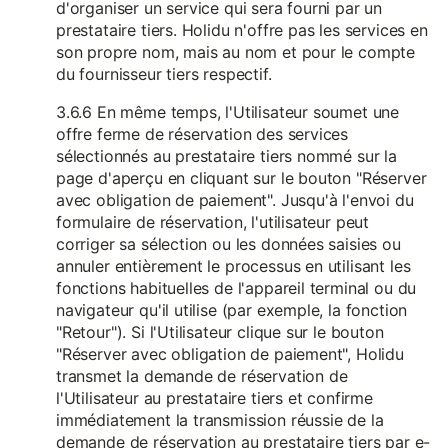
d'organiser un service qui sera fourni par un
prestataire tiers. Holidu n'offre pas les services en
son propre nom, mais au nom et pour le compte
du fournisseur tiers respectif.
3.6.6 En même temps, l'Utilisateur soumet une
offre ferme de réservation des services
sélectionnés au prestataire tiers nommé sur la
page d'aperçu en cliquant sur le bouton "Réserver
avec obligation de paiement". Jusqu'à l'envoi du
formulaire de réservation, l'utilisateur peut
corriger sa sélection ou les données saisies ou
annuler entièrement le processus en utilisant les
fonctions habituelles de l'appareil terminal ou du
navigateur qu'il utilise (par exemple, la fonction
"Retour"). Si l'Utilisateur clique sur le bouton
"Réserver avec obligation de paiement", Holidu
transmet la demande de réservation de
l'Utilisateur au prestataire tiers et confirme
immédiatement la transmission réussie de la
demande de réservation au prestataire tiers par e-