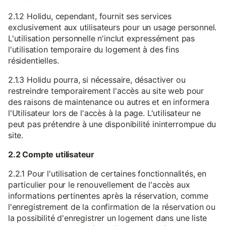
2.1.2 Holidu, cependant, fournit ses services
exclusivement aux utilisateurs pour un usage personnel.
L'utilisation personnelle n'inclut expressément pas
l'utilisation temporaire du logement à des fins
résidentielles.
2.1.3 Holidu pourra, si nécessaire, désactiver ou
restreindre temporairement l'accès au site web pour
des raisons de maintenance ou autres et en informera
l'Utilisateur lors de l'accès à la page. L'utilisateur ne
peut pas prétendre à une disponibilité ininterrompue du
site.
2.2 Compte utilisateur
2.2.1 Pour l'utilisation de certaines fonctionnalités, en
particulier pour le renouvellement de l'accès aux
informations pertinentes après la réservation, comme
l'enregistrement de la confirmation de la réservation ou
la possibilité d'enregistrer un logement dans une liste