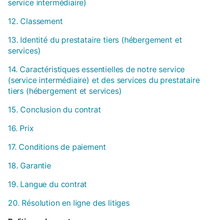
service intermédiaire)
12. Classement
13. Identité du prestataire tiers (hébergement et
services)
14. Caractéristiques essentielles de notre service
(service intermédiaire) et des services du prestataire
tiers (hébergement et services)
15. Conclusion du contrat
16. Prix
17. Conditions de paiement
18. Garantie
19. Langue du contrat
20. Résolution en ligne des litiges