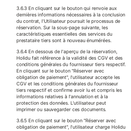
3.6.3 En cliquant sur le bouton qui renvoie aux
dernières informations nécessaires à la conclusion
du contrat, l'Utilisateur poursuit le processus de
réservation. Sur la sous-page suivante, les
caractéristiques essentielles des services du
prestataire tiers sont à nouveau énumérées.
3.6.4 En dessous de l'aperçu de la réservation,
Holidu fait référence à la validité des CGV et des
conditions générales du fournisseur tiers respectif.
En cliquant sur le bouton "Réserver avec
obligation de paiement", l'utilisateur accepte les
CGV et les conditions générales du fournisseur
tiers respectif et confirme avoir lu et compris les
informations relatives à l'annulation et à la
protection des données. L'utilisateur peut
imprimer ou sauvegarder ces documents.
3.6.5 En cliquant sur le bouton "Réserver avec
obligation de paiement", l'utilisateur charge Holidu