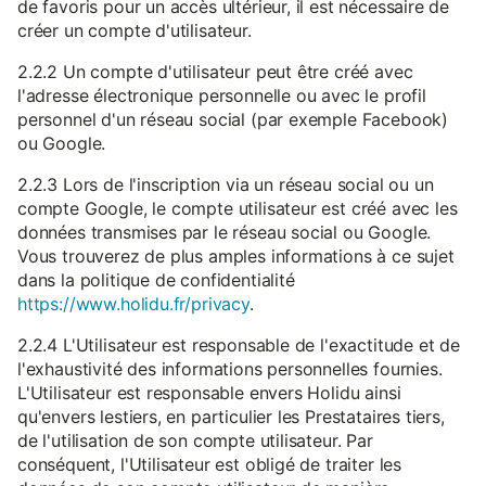
de favoris pour un accès ultérieur, il est nécessaire de
créer un compte d'utilisateur.
2.2.2 Un compte d'utilisateur peut être créé avec
l'adresse électronique personnelle ou avec le profil
personnel d'un réseau social (par exemple Facebook)
ou Google.
2.2.3 Lors de l'inscription via un réseau social ou un
compte Google, le compte utilisateur est créé avec les
données transmises par le réseau social ou Google.
Vous trouverez de plus amples informations à ce sujet
dans la politique de confidentialité
https://www.holidu.fr/privacy
.
2.2.4 L'Utilisateur est responsable de l'exactitude et de
l'exhaustivité des informations personnelles fournies.
L'Utilisateur est responsable envers Holidu ainsi
qu'envers lestiers, en particulier les Prestataires tiers,
de l'utilisation de son compte utilisateur. Par
conséquent, l'Utilisateur est obligé de traiter les