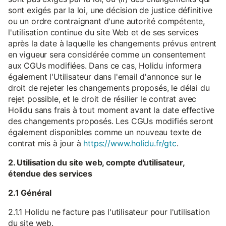
sont exigés par la loi, une décision de justice définitive
ou un ordre contraignant d'une autorité compétente,
l'utilisation continue du site Web et de ses services
après la date à laquelle les changements prévus entrent
en vigueur sera considérée comme un consentement
aux CGUs modifiées. Dans ce cas, Holidu informera
également l'Utilisateur dans l'email d'annonce sur le
droit de rejeter les changements proposés, le délai du
rejet possible, et le droit de résilier le contrat avec
Holidu sans frais à tout moment avant la date effective
des changements proposés. Les CGUs modifiés seront
également disponibles comme un nouveau texte de
contrat mis à jour à
https://www.holidu.fr/gtc
.
2. Utilisation du site web, compte d'utilisateur,
étendue des services
2.1 Général
2.1.1 Holidu ne facture pas l'utilisateur pour l'utilisation
du site web.