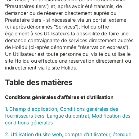
"Prestataires tiers") et, après avoir été transmis, de
demander ou de réserver directement auprès du
Prestataire tiers - si nécessaire via un portail externe
(ci-après dénommés "Services"). Holidu offre
également à ses Utilisateurs la possibilité de faire une
demande contraignante de services directement auprès
de Holidu (ci-après dénommée "réservation express").
Un Utilisateur est toute personne qui visite ou utilise le
site Holidu ou effectue une réservation directement ou
indirectement via le site Holidu.
Table des matières
Conditions générales d'affaires et d'utilisation
1. Champ d'application, Conditions générales des
fournisseurs tiers, Langue du contrat, Modification des
conditions générales.
2. Utilisation du site web, compte d'utilisateur, étendue