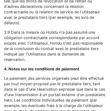
tels que les droits de révocation et de retrait ou
d'autres déclarations concernant la relation
contractuelle ou la relation de service de l'utilisateur
avec le prestataire tiers (par exemple, les avis de
défauts).
3.9 Dans la mesure où Holidu n'a pas assumé une
obligation contractuelle correspondante par accord
exprès avec l'Utilisateur, Holidu n'est pas responsable
de la conclusion du contrat avec le prestataire tiers
indiqué par l'Utilisateur dans la demande de
réservation.
4. Notes sur les conditions de paiement
Le paiement des services organisés peut être effectué
par tout moyen proposé par le prestataire tiers, tant
dans le cas d'une réservation expresse que dans le cas
d'une transmission à un portail externe d'un prestataire
tiers. Les conditions individuelles de paiement (par
exemple, les éventuels frais à la charge de l'utilisateur