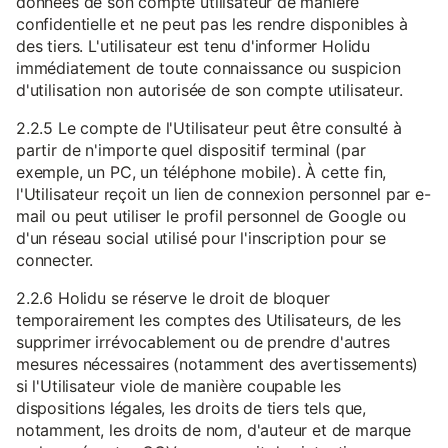
données de son compte utilisateur de manière
confidentielle et ne peut pas les rendre disponibles à
des tiers. L'utilisateur est tenu d'informer Holidu
immédiatement de toute connaissance ou suspicion
d'utilisation non autorisée de son compte utilisateur.
2.2.5 Le compte de l'Utilisateur peut être consulté à
partir de n'importe quel dispositif terminal (par
exemple, un PC, un téléphone mobile). À cette fin,
l'Utilisateur reçoit un lien de connexion personnel par e-
mail ou peut utiliser le profil personnel de Google ou
d'un réseau social utilisé pour l'inscription pour se
connecter.
2.2.6 Holidu se réserve le droit de bloquer
temporairement les comptes des Utilisateurs, de les
supprimer irrévocablement ou de prendre d'autres
mesures nécessaires (notamment des avertissements)
si l'Utilisateur viole de manière coupable les
dispositions légales, les droits de tiers tels que,
notamment, les droits de nom, d'auteur et de marque