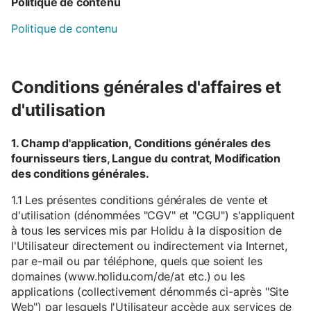
Politique de contenu
Politique de contenu
Conditions générales d'affaires et
d'utilisation
1. Champ d'application, Conditions générales des
fournisseurs tiers, Langue du contrat, Modification
des conditions générales.
1.1 Les présentes conditions générales de vente et
d'utilisation (dénommées "CGV" et "CGU") s'appliquent
à tous les services mis par Holidu à la disposition de
l'Utilisateur directement ou indirectement via Internet,
par e-mail ou par téléphone, quels que soient les
domaines (www.holidu.com/de/at etc.) ou les
applications (collectivement dénommés ci-après "Site
Web") par lesquels l'Utilisateur accède aux services de