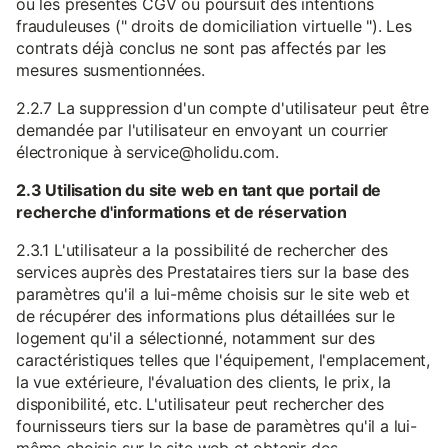
ou les présentes CGV ou poursuit des intentions
frauduleuses (" droits de domiciliation virtuelle "). Les
contrats déjà conclus ne sont pas affectés par les
mesures susmentionnées.
2.2.7 La suppression d'un compte d'utilisateur peut être
demandée par l'utilisateur en envoyant un courrier
électronique à service@holidu.com.
2.3 Utilisation du site web en tant que portail de
recherche d'informations et de réservation
2.3.1 L'utilisateur a la possibilité de rechercher des
services auprès des Prestataires tiers sur la base des
paramètres qu'il a lui-même choisis sur le site web et
de récupérer des informations plus détaillées sur le
logement qu'il a sélectionné, notamment sur des
caractéristiques telles que l'équipement, l'emplacement,
la vue extérieure, l'évaluation des clients, le prix, la
disponibilité, etc. L'utilisateur peut rechercher des
fournisseurs tiers sur la base de paramètres qu'il a lui-