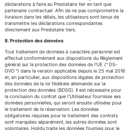
déclarations à faire au Prestataire tier en tant que
partenaire contractuel. Afin de ne pas compromettre la
livraison dans les délais, les utilisateurs sont tenus de
transmettre les déclarations correspondantes
directement aux Prestataire tiers.
8. Protection des données
Tout traitement de données à caractère personnel est
effectué conformément aux dispositions du Règlement
général sur la protection des données de l'UE (" DS-
GVO ") dans la version applicable depuis le 25 mai 2018
et, en particulier, aux dispositions légales de protection
des données de la loi fédérale allemande sur la
protection des données (BDSG). Il est nécessaire pour
la conclusion du contrat que l'Utilisateur fournisse ses
données personnelles, qui seront ensuite utilisées pour
le traitement de la réservation. Les données
obligatoires requises pour le traitement des contrats
sont marquées séparément, les autres données sont
volontaires. Holidu traite les données fournies pour le