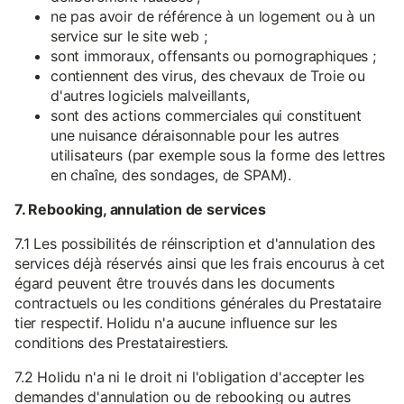
ne pas avoir de référence à un logement ou à un
service sur le site web ;
sont immoraux, offensants ou pornographiques ;
contiennent des virus, des chevaux de Troie ou
d'autres logiciels malveillants,
sont des actions commerciales qui constituent
une nuisance déraisonnable pour les autres
utilisateurs (par exemple sous la forme des lettres
en chaîne, des sondages, de SPAM).
7. Rebooking, annulation de services
7.1 Les possibilités de réinscription et d'annulation des
services déjà réservés ainsi que les frais encourus à cet
égard peuvent être trouvés dans les documents
contractuels ou les conditions générales du Prestataire
tier respectif. Holidu n'a aucune influence sur les
conditions des Prestatairestiers.
7.2 Holidu n'a ni le droit ni l'obligation d'accepter les
demandes d'annulation ou de rebooking ou autres