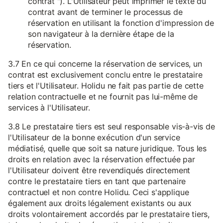
contrat "). L'Utilisateur peut imprimer le texte du
contrat avant de terminer le processus de
réservation en utilisant la fonction d'impression de
son navigateur à la dernière étape de la
réservation.
3.7 En ce qui concerne la réservation de services, un
contrat est exclusivement conclu entre le prestataire
tiers et l'Utilisateur. Holidu ne fait pas partie de cette
relation contractuelle et ne fournit pas lui-même de
services à l'Utilisateur.
3.8 Le prestataire tiers est seul responsable vis-à-vis de
l'Utilisateur de la bonne exécution d'un service
médiatisé, quelle que soit sa nature juridique. Tous les
droits en relation avec la réservation effectuée par
l'Utilisateur doivent être revendiqués directement
contre le prestataire tiers en tant que partenaire
contractuel et non contre Holidu. Ceci s'applique
également aux droits légalement existants ou aux
droits volontairement accordés par le prestataire tiers,