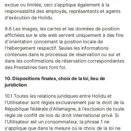
exclue ou limitée, ceci s'applique également à la
responsabilité des employés, représentants et agents
d'exécution de Holidu.
9.6 Les images, les cartes et les données de position
affichées sur le site web servent uniquement à des fins
d'orientation concernant la position locale de
l'hébergement respectif. Seules les informations
contenues dans le processus de réservation ou sur et
dans les confirmations de réservation correspondantes
des Prestatires tiers font foi.
10. Dispositions finales, choix de la loi, lieu de
juridiction
10.1 Toutes les relations juridiques entre Holidu et
l'Utilisateur sont régies exclusivement par le droit de la
République fédérale d'Allemagne, à l'exclusion de toute
règle de conflit de lois du droit international privé. Si
l'Utilisateur est un consommateur, la phrase 1 ne
s'applique que dans la mesure où le choix de la loi ne