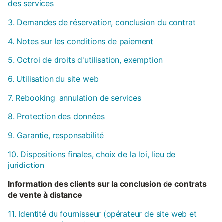
des services
3. Demandes de réservation, conclusion du contrat
4. Notes sur les conditions de paiement
5. Octroi de droits d'utilisation, exemption
6. Utilisation du site web
7. Rebooking, annulation de services
8. Protection des données
9. Garantie, responsabilité
10. Dispositions finales, choix de la loi, lieu de
juridiction
Information des clients sur la conclusion de contrats
de vente à distance
11. Identité du fournisseur (opérateur de site web et