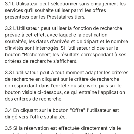
3.1 L'Utilisateur peut sélectionner sans engagement les
services qu'il souhaite utiliser parmi les offres
présentées par les Prestataires tiers.
3.2 L'Utilisateur peut utiliser la fonction de recherche
prévue à cet effet, avec laquelle la destination
souhaitée, les dates d'arrivée et de départ et le nombre
d'invités sont interrogés. Si l'utilisateur clique sur le
bouton "Rechercher", les résultats correspondant à ses
critères de recherche s'affichent.
3.3 L'utilisateur peut à tout moment adapter les critères
de recherche en cliquant sur le critère de recherche
correspondant dans l'en-tête du site web, puis sur le
bouton visible ci-dessous, ce qui entraîne l'application
des critères de recherche.
3.4 En cliquant sur le bouton "Offre", l'utilisateur est
dirigé vers l'offre souhaitée.
3.5 Si la réservation est effectuée directement via le