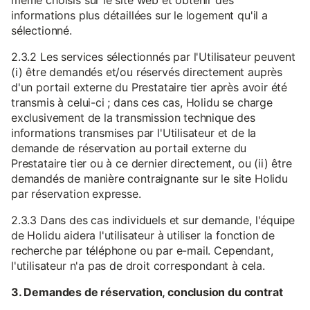
même choisis sur le site web et obtenir des
informations plus détaillées sur le logement qu'il a
sélectionné.
2.3.2 Les services sélectionnés par l'Utilisateur peuvent
(i) être demandés et/ou réservés directement auprès
d'un portail externe du Prestataire tier après avoir été
transmis à celui-ci ; dans ces cas, Holidu se charge
exclusivement de la transmission technique des
informations transmises par l'Utilisateur et de la
demande de réservation au portail externe du
Prestataire tier ou à ce dernier directement, ou (ii) être
demandés de manière contraignante sur le site Holidu
par réservation expresse.
2.3.3 Dans des cas individuels et sur demande, l'équipe
de Holidu aidera l'utilisateur à utiliser la fonction de
recherche par téléphone ou par e-mail. Cependant,
l'utilisateur n'a pas de droit correspondant à cela.
3. Demandes de réservation, conclusion du contrat