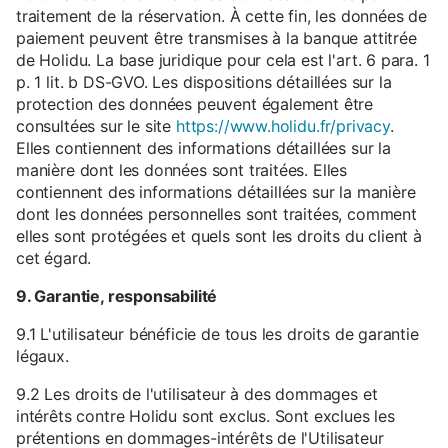
traitement de la réservation. À cette fin, les données de
paiement peuvent être transmises à la banque attitrée
de Holidu. La base juridique pour cela est l'art. 6 para. 1
p. 1 lit. b DS-GVO. Les dispositions détaillées sur la
protection des données peuvent également être
consultées sur le site
https://www.holidu.fr/privacy
.
Elles contiennent des informations détaillées sur la
manière dont les données sont traitées. Elles
contiennent des informations détaillées sur la manière
dont les données personnelles sont traitées, comment
elles sont protégées et quels sont les droits du client à
cet égard.
9. Garantie, responsabilité
9.1 L'utilisateur bénéficie de tous les droits de garantie
légaux.
9.2 Les droits de l'utilisateur à des dommages et
intérêts contre Holidu sont exclus. Sont exclues les
prétentions en dommages-intérêts de l'Utilisateur