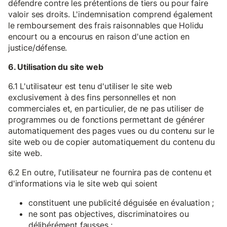
défendre contre les prétentions de tiers ou pour faire
valoir ses droits. L'indemnisation comprend également
le remboursement des frais raisonnables que Holidu
encourt ou a encourus en raison d'une action en
justice/défense.
6. Utilisation du site web
6.1 L'utilisateur est tenu d'utiliser le site web
exclusivement à des fins personnelles et non
commerciales et, en particulier, de ne pas utiliser de
programmes ou de fonctions permettant de générer
automatiquement des pages vues ou du contenu sur le
site web ou de copier automatiquement du contenu du
site web.
6.2 En outre, l'utilisateur ne fournira pas de contenu et
d'informations via le site web qui soient
constituent une publicité déguisée en évaluation ;
ne sont pas objectives, discriminatoires ou
délibérément fausses ;