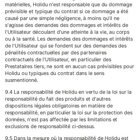
matérielles, Holidu n'est responsable que du dommage
prévisible et typique du contrat si ce dommage a été
causé par une simple négligence, à moins qu'il ne
s'agisse des demandes des dommages et intérêts de
l'Utilisateur découlant d'une atteinte à la vie, au corps
ou à la santé. Les demandes des dommages et intérêts
de l'Utilisateur qui se fondent sur des demandes des
pénalités contractuelles par des partenaires
contractuels de l'Utilisateur, en particulier des
Prestataires tiers, ne sont en aucun cas prévisibles pour
Holidu ou typiques du contrat dans le sens
susmentionné.
9.4 La responsabilité de Holidu en vertu de la loi sur la
responsabilité du fait des produits et d'autres
dispositions légales obligatoires en matière de
responsabilité, en particulier la loi sur la protection des
données, n'est pas affectée par les limitations et
exclusions de responsabilité ci-dessus.
9.5 Dans la mesure où la responsabilité de Holidu est