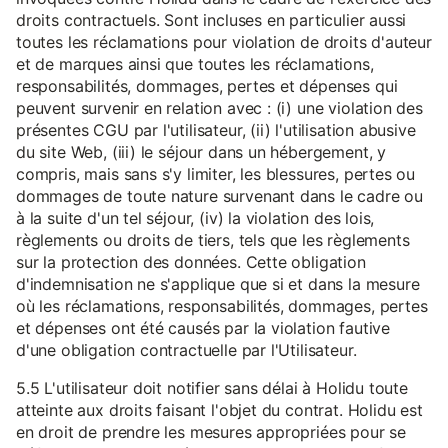
droits contractuels. Sont incluses en particulier aussi
toutes les réclamations pour violation de droits d'auteur
et de marques ainsi que toutes les réclamations,
responsabilités, dommages, pertes et dépenses qui
peuvent survenir en relation avec : (i) une violation des
présentes CGU par l'utilisateur, (ii) l'utilisation abusive
du site Web, (iii) le séjour dans un hébergement, y
compris, mais sans s'y limiter, les blessures, pertes ou
dommages de toute nature survenant dans le cadre ou
à la suite d'un tel séjour, (iv) la violation des lois,
règlements ou droits de tiers, tels que les règlements
sur la protection des données. Cette obligation
d'indemnisation ne s'applique que si et dans la mesure
où les réclamations, responsabilités, dommages, pertes
et dépenses ont été causés par la violation fautive
d'une obligation contractuelle par l'Utilisateur.
5.5 L'utilisateur doit notifier sans délai à Holidu toute
atteinte aux droits faisant l'objet du contrat. Holidu est
en droit de prendre les mesures appropriées pour se