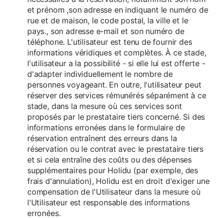
et prénom ,son adresse en indiquant le numéro de
rue et de maison, le code postal, la ville et le
pays., son adresse e-mail et son numéro de
téléphone. L'utilisateur est tenu de fournir des
informations véridiques et complètes. À ce stade,
l'utilisateur a la possibilité - si elle lui est offerte -
d'adapter individuellement le nombre de
personnes voyageant. En outre, l'utilisateur peut
réserver des services rémunérés séparément à ce
stade, dans la mesure où ces services sont
proposés par le prestataire tiers concerné. Si des
informations erronées dans le formulaire de
réservation entraînent des erreurs dans la
réservation ou le contrat avec le prestataire tiers
et si cela entraîne des coûts ou des dépenses
supplémentaires pour Holidu (par exemple, des
frais d'annulation), Holidu est en droit d'exiger une
compensation de l'Utilisateur dans la mesure où
l'Utilisateur est responsable des informations
erronées.