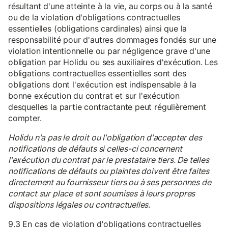
résultant d'une atteinte à la vie, au corps ou à la santé
ou de la violation d'obligations contractuelles
essentielles (obligations cardinales) ainsi que la
responsabilité pour d'autres dommages fondés sur une
violation intentionnelle ou par négligence grave d'une
obligation par Holidu ou ses auxiliaires d'exécution. Les
obligations contractuelles essentielles sont des
obligations dont l'exécution est indispensable à la
bonne exécution du contrat et sur l'exécution
desquelles la partie contractante peut régulièrement
compter.
Holidu n'a pas le droit ou l'obligation d'accepter des
notifications de défauts si celles-ci concernent
l'exécution du contrat par le prestataire tiers. De telles
notifications de défauts ou plaintes doivent être faites
directement au fournisseur tiers ou à ses personnes de
contact sur place et sont soumises à leurs propres
dispositions légales ou contractuelles.
9.3 En cas de violation d'obligations contractuelles