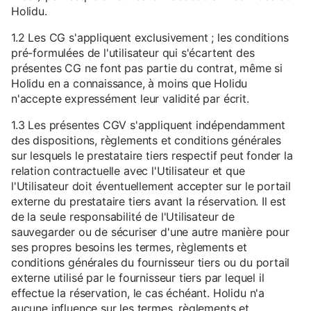
Holidu.
1.2 Les CG s'appliquent exclusivement ; les conditions
pré-formulées de l'utilisateur qui s'écartent des
présentes CG ne font pas partie du contrat, même si
Holidu en a connaissance, à moins que Holidu
n'accepte expressément leur validité par écrit.
1.3 Les présentes CGV s'appliquent indépendamment
des dispositions, règlements et conditions générales
sur lesquels le prestataire tiers respectif peut fonder la
relation contractuelle avec l'Utilisateur et que
l'Utilisateur doit éventuellement accepter sur le portail
externe du prestataire tiers avant la réservation. Il est
de la seule responsabilité de l'Utilisateur de
sauvegarder ou de sécuriser d'une autre manière pour
ses propres besoins les termes, règlements et
conditions générales du fournisseur tiers ou du portail
externe utilisé par le fournisseur tiers par lequel il
effectue la réservation, le cas échéant. Holidu n'a
aucune influence sur les termes, règlements et