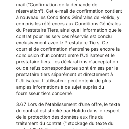
mail ("Confirmation de la demande de
réservation"). Cet e-mail de confirmation contient
à nouveau les Conditions Générales de Holidu, y
compris les références aux Conditions Générales
du Prestataire Tiers, ainsi que l'information que le
contrat pour les services réservés est conclu
exclusivement avec le Prestataire Tiers. Ce
courriel de confirmation n'entraîne pas encore la
conclusion d'un contrat entre l'Utilisateur et le
prestataire tiers. Les déclarations d'acceptation
ou de refus correspondantes sont émises par le
prestataire tiers séparément et directement à
l'Utilisateur. L'utilisateur peut obtenir de plus
amples informations à ce sujet auprès du
fournisseur tiers concerné.
3.6.7 Lors de l'établissement d'une offre, le texte
du contrat est stocké par Holidu dans le respect
de la protection des données aux fins du
traitement du contrat (" stockage du texte du