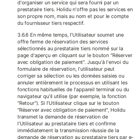
d'organiser un service qui sera fourni par un
prestataire tiers. Holidu n'offre pas les services en
son propre nom, mais au nom et pour le compte
du fournisseur tiers respectif.
3.6.6 En même temps, l'Utilisateur soumet une
offre ferme de réservation des services
sélectionnés au prestataire tiers nommé sur la
page d'aperçu en cliquant sur le bouton "Réserver
avec obligation de paiement". Jusqu'à l'envoi du
formulaire de réservation, l'utilisateur peut
corriger sa sélection ou les données saisies ou
annuler entièrement le processus en utilisant les
fonctions habituelles de l'appareil terminal ou du
navigateur qu'il utilise (par exemple, la fonction
"Retour"). Si l'Utilisateur clique sur le bouton
"Réserver avec obligation de paiement", Holidu
transmet la demande de réservation de
l'Utilisateur au prestataire tiers et confirme
immédiatement la transmission réussie de la
demande de réservation au prestataire tiers par e-