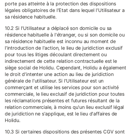
porte pas atteinte à la protection des dispositions
légales obligatoires de l'Etat dans lequel l'Utilisateur a
sa résidence habituelle.
10.2 Si l'Utilisateur a déplacé son domicile ou sa
résidence habituelle à l'étranger, ou si son domicile ou
sa résidence habituelle est inconnu au moment de
l'introduction de l'action, le lieu de juridiction exclusif
pour tous les litiges découlant directement ou
indirectement de cette relation contractuelle est le
siège social de Holidu. Cependant, Holidu a également
le droit d'intenter une action au lieu de juridiction
générale de l'utilisateur. Si l'Utilisateur est un
commerçant et utilise les services pour son activité
commerciale, le lieu exclusif de juridiction pour toutes
les réclamations présentes et futures résultant de la
relation commerciale, à moins qu'un lieu exclusif légal
de juridiction ne s'applique, est le lieu d'affaires de
Holidu.
10.3 Si certaines dispositions des présentes CGV sont