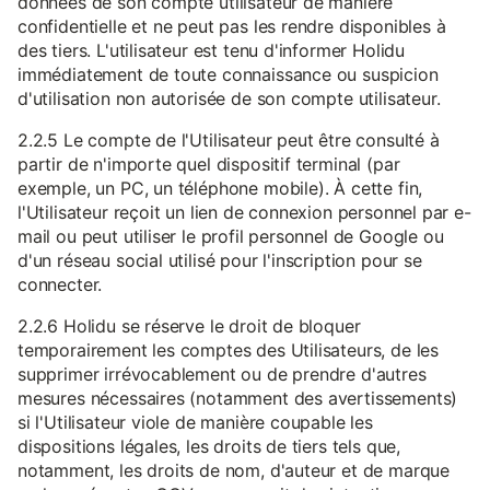
données de son compte utilisateur de manière
confidentielle et ne peut pas les rendre disponibles à
des tiers. L'utilisateur est tenu d'informer Holidu
immédiatement de toute connaissance ou suspicion
d'utilisation non autorisée de son compte utilisateur.
2.2.5 Le compte de l'Utilisateur peut être consulté à
partir de n'importe quel dispositif terminal (par
exemple, un PC, un téléphone mobile). À cette fin,
l'Utilisateur reçoit un lien de connexion personnel par e-
mail ou peut utiliser le profil personnel de Google ou
d'un réseau social utilisé pour l'inscription pour se
connecter.
2.2.6 Holidu se réserve le droit de bloquer
temporairement les comptes des Utilisateurs, de les
supprimer irrévocablement ou de prendre d'autres
mesures nécessaires (notamment des avertissements)
si l'Utilisateur viole de manière coupable les
dispositions légales, les droits de tiers tels que,
notamment, les droits de nom, d'auteur et de marque