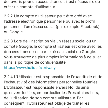
de favoris pour un accès ultérieur, il est nécessaire de
créer un compte d'utilisateur.
2.2.2 Un compte d'utilisateur peut être créé avec
l'adresse électronique personnelle ou avec le profil
personnel d'un réseau social (par exemple Facebook)
ou Google.
2.2.3 Lors de l'inscription via un réseau social ou un
compte Google, le compte utilisateur est créé avec les
données transmises par le réseau social ou Google.
Vous trouverez de plus amples informations à ce sujet
dans la politique de confidentialité
https://www.holidu.fr/privacy
.
2.2.4 L'Utilisateur est responsable de l'exactitude et de
l'exhaustivité des informations personnelles fournies.
L'Utilisateur est responsable envers Holidu ainsi
qu'envers lestiers, en particulier les Prestataires tiers,
de l'utilisation de son compte utilisateur. Par
conséquent, l'Utilisateur est obligé de traiter les