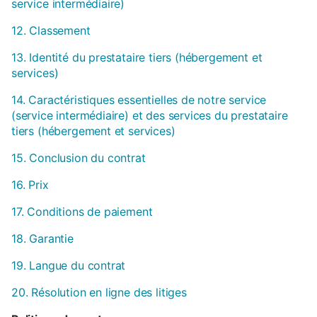
service intermédiaire)
12. Classement
13. Identité du prestataire tiers (hébergement et
services)
14. Caractéristiques essentielles de notre service
(service intermédiaire) et des services du prestataire
tiers (hébergement et services)
15. Conclusion du contrat
16. Prix
17. Conditions de paiement
18. Garantie
19. Langue du contrat
20. Résolution en ligne des litiges