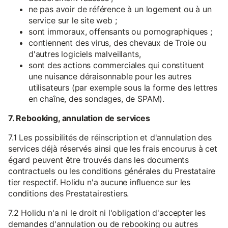
ne pas avoir de référence à un logement ou à un
service sur le site web ;
sont immoraux, offensants ou pornographiques ;
contiennent des virus, des chevaux de Troie ou
d'autres logiciels malveillants,
sont des actions commerciales qui constituent
une nuisance déraisonnable pour les autres
utilisateurs (par exemple sous la forme des lettres
en chaîne, des sondages, de SPAM).
7. Rebooking, annulation de services
7.1 Les possibilités de réinscription et d'annulation des
services déjà réservés ainsi que les frais encourus à cet
égard peuvent être trouvés dans les documents
contractuels ou les conditions générales du Prestataire
tier respectif. Holidu n'a aucune influence sur les
conditions des Prestatairestiers.
7.2 Holidu n'a ni le droit ni l'obligation d'accepter les
demandes d'annulation ou de rebooking ou autres