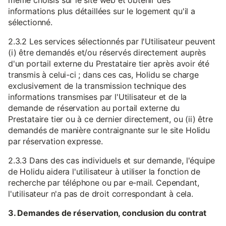
même choisis sur le site web et obtenir des
informations plus détaillées sur le logement qu'il a
sélectionné.
2.3.2 Les services sélectionnés par l'Utilisateur peuvent
(i) être demandés et/ou réservés directement auprès
d'un portail externe du Prestataire tier après avoir été
transmis à celui-ci ; dans ces cas, Holidu se charge
exclusivement de la transmission technique des
informations transmises par l'Utilisateur et de la
demande de réservation au portail externe du
Prestataire tier ou à ce dernier directement, ou (ii) être
demandés de manière contraignante sur le site Holidu
par réservation expresse.
2.3.3 Dans des cas individuels et sur demande, l'équipe
de Holidu aidera l'utilisateur à utiliser la fonction de
recherche par téléphone ou par e-mail. Cependant,
l'utilisateur n'a pas de droit correspondant à cela.
3. Demandes de réservation, conclusion du contrat