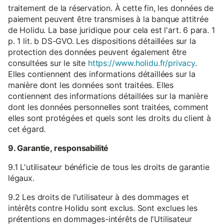
traitement de la réservation. À cette fin, les données de
paiement peuvent être transmises à la banque attitrée
de Holidu. La base juridique pour cela est l'art. 6 para. 1
p. 1 lit. b DS-GVO. Les dispositions détaillées sur la
protection des données peuvent également être
consultées sur le site
https://www.holidu.fr/privacy
.
Elles contiennent des informations détaillées sur la
manière dont les données sont traitées. Elles
contiennent des informations détaillées sur la manière
dont les données personnelles sont traitées, comment
elles sont protégées et quels sont les droits du client à
cet égard.
9. Garantie, responsabilité
9.1 L'utilisateur bénéficie de tous les droits de garantie
légaux.
9.2 Les droits de l'utilisateur à des dommages et
intérêts contre Holidu sont exclus. Sont exclues les
prétentions en dommages-intérêts de l'Utilisateur