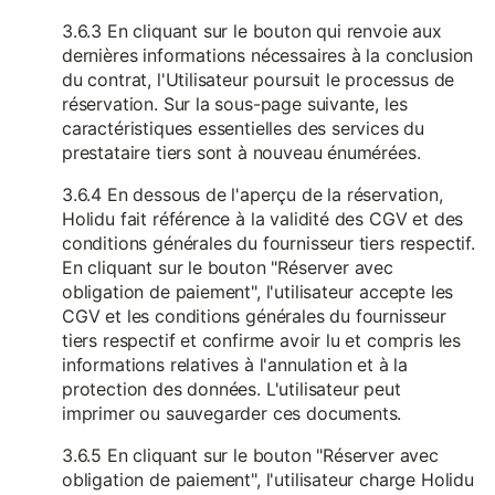
3.6.3 En cliquant sur le bouton qui renvoie aux
dernières informations nécessaires à la conclusion
du contrat, l'Utilisateur poursuit le processus de
réservation. Sur la sous-page suivante, les
caractéristiques essentielles des services du
prestataire tiers sont à nouveau énumérées.
3.6.4 En dessous de l'aperçu de la réservation,
Holidu fait référence à la validité des CGV et des
conditions générales du fournisseur tiers respectif.
En cliquant sur le bouton "Réserver avec
obligation de paiement", l'utilisateur accepte les
CGV et les conditions générales du fournisseur
tiers respectif et confirme avoir lu et compris les
informations relatives à l'annulation et à la
protection des données. L'utilisateur peut
imprimer ou sauvegarder ces documents.
3.6.5 En cliquant sur le bouton "Réserver avec
obligation de paiement", l'utilisateur charge Holidu