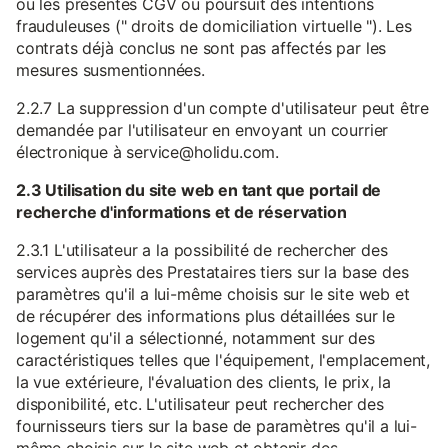
ou les présentes CGV ou poursuit des intentions
frauduleuses (" droits de domiciliation virtuelle "). Les
contrats déjà conclus ne sont pas affectés par les
mesures susmentionnées.
2.2.7 La suppression d'un compte d'utilisateur peut être
demandée par l'utilisateur en envoyant un courrier
électronique à service@holidu.com.
2.3 Utilisation du site web en tant que portail de
recherche d'informations et de réservation
2.3.1 L'utilisateur a la possibilité de rechercher des
services auprès des Prestataires tiers sur la base des
paramètres qu'il a lui-même choisis sur le site web et
de récupérer des informations plus détaillées sur le
logement qu'il a sélectionné, notamment sur des
caractéristiques telles que l'équipement, l'emplacement,
la vue extérieure, l'évaluation des clients, le prix, la
disponibilité, etc. L'utilisateur peut rechercher des
fournisseurs tiers sur la base de paramètres qu'il a lui-