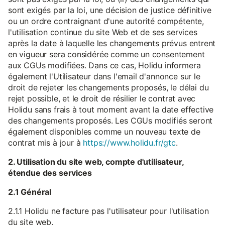
sont exigés par la loi, une décision de justice définitive
ou un ordre contraignant d'une autorité compétente,
l'utilisation continue du site Web et de ses services
après la date à laquelle les changements prévus entrent
en vigueur sera considérée comme un consentement
aux CGUs modifiées. Dans ce cas, Holidu informera
également l'Utilisateur dans l'email d'annonce sur le
droit de rejeter les changements proposés, le délai du
rejet possible, et le droit de résilier le contrat avec
Holidu sans frais à tout moment avant la date effective
des changements proposés. Les CGUs modifiés seront
également disponibles comme un nouveau texte de
contrat mis à jour à
https://www.holidu.fr/gtc
.
2. Utilisation du site web, compte d'utilisateur,
étendue des services
2.1 Général
2.1.1 Holidu ne facture pas l'utilisateur pour l'utilisation
du site web.