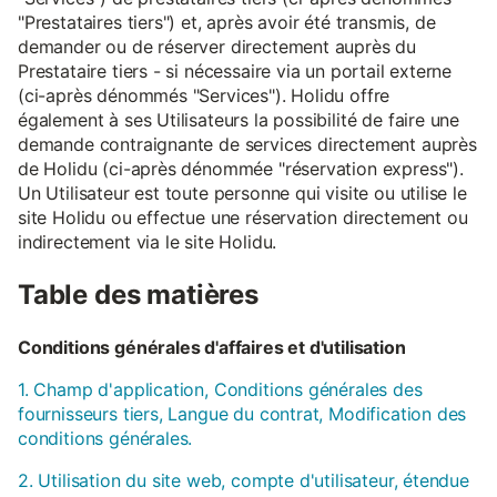
"Prestataires tiers") et, après avoir été transmis, de
demander ou de réserver directement auprès du
Prestataire tiers - si nécessaire via un portail externe
(ci-après dénommés "Services"). Holidu offre
également à ses Utilisateurs la possibilité de faire une
demande contraignante de services directement auprès
de Holidu (ci-après dénommée "réservation express").
Un Utilisateur est toute personne qui visite ou utilise le
site Holidu ou effectue une réservation directement ou
indirectement via le site Holidu.
Table des matières
Conditions générales d'affaires et d'utilisation
1. Champ d'application, Conditions générales des
fournisseurs tiers, Langue du contrat, Modification des
conditions générales.
2. Utilisation du site web, compte d'utilisateur, étendue