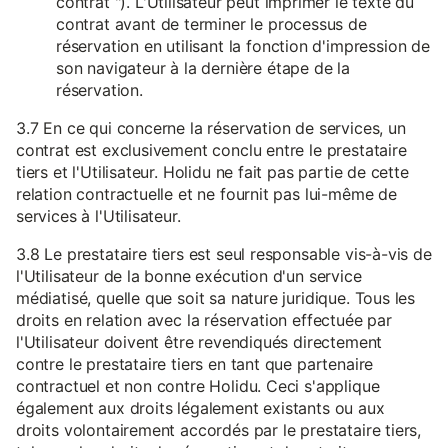
contrat "). L'Utilisateur peut imprimer le texte du
contrat avant de terminer le processus de
réservation en utilisant la fonction d'impression de
son navigateur à la dernière étape de la
réservation.
3.7 En ce qui concerne la réservation de services, un
contrat est exclusivement conclu entre le prestataire
tiers et l'Utilisateur. Holidu ne fait pas partie de cette
relation contractuelle et ne fournit pas lui-même de
services à l'Utilisateur.
3.8 Le prestataire tiers est seul responsable vis-à-vis de
l'Utilisateur de la bonne exécution d'un service
médiatisé, quelle que soit sa nature juridique. Tous les
droits en relation avec la réservation effectuée par
l'Utilisateur doivent être revendiqués directement
contre le prestataire tiers en tant que partenaire
contractuel et non contre Holidu. Ceci s'applique
également aux droits légalement existants ou aux
droits volontairement accordés par le prestataire tiers,