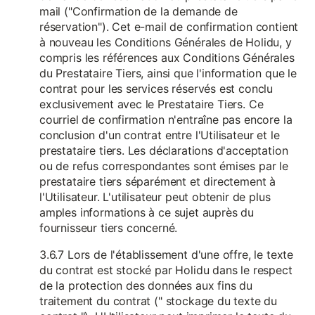
mail ("Confirmation de la demande de
réservation"). Cet e-mail de confirmation contient
à nouveau les Conditions Générales de Holidu, y
compris les références aux Conditions Générales
du Prestataire Tiers, ainsi que l'information que le
contrat pour les services réservés est conclu
exclusivement avec le Prestataire Tiers. Ce
courriel de confirmation n'entraîne pas encore la
conclusion d'un contrat entre l'Utilisateur et le
prestataire tiers. Les déclarations d'acceptation
ou de refus correspondantes sont émises par le
prestataire tiers séparément et directement à
l'Utilisateur. L'utilisateur peut obtenir de plus
amples informations à ce sujet auprès du
fournisseur tiers concerné.
3.6.7 Lors de l'établissement d'une offre, le texte
du contrat est stocké par Holidu dans le respect
de la protection des données aux fins du
traitement du contrat (" stockage du texte du