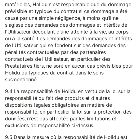
matérielles, Holidu n'est responsable que du dommage
prévisible et typique du contrat si ce dommage a été
causé par une simple négligence, à moins qu'il ne
s'agisse des demandes des dommages et intérêts de
l'Utilisateur découlant d'une atteinte à la vie, au corps
ou à la santé. Les demandes des dommages et intérêts
de l'Utilisateur qui se fondent sur des demandes des
pénalités contractuelles par des partenaires
contractuels de l'Utilisateur, en particulier des
Prestataires tiers, ne sont en aucun cas prévisibles pour
Holidu ou typiques du contrat dans le sens
susmentionné.
9.4 La responsabilité de Holidu en vertu de la loi sur la
responsabilité du fait des produits et d'autres
dispositions légales obligatoires en matière de
responsabilité, en particulier la loi sur la protection des
données, n'est pas affectée par les limitations et
exclusions de responsabilité ci-dessus.
9.5 Dans la mesure où la responsabilité de Holidu est