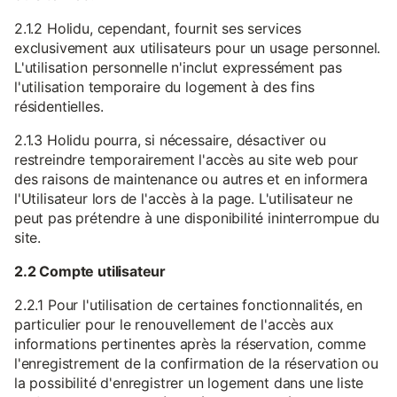
2.1.2 Holidu, cependant, fournit ses services
exclusivement aux utilisateurs pour un usage personnel.
L'utilisation personnelle n'inclut expressément pas
l'utilisation temporaire du logement à des fins
résidentielles.
2.1.3 Holidu pourra, si nécessaire, désactiver ou
restreindre temporairement l'accès au site web pour
des raisons de maintenance ou autres et en informera
l'Utilisateur lors de l'accès à la page. L'utilisateur ne
peut pas prétendre à une disponibilité ininterrompue du
site.
2.2 Compte utilisateur
2.2.1 Pour l'utilisation de certaines fonctionnalités, en
particulier pour le renouvellement de l'accès aux
informations pertinentes après la réservation, comme
l'enregistrement de la confirmation de la réservation ou
la possibilité d'enregistrer un logement dans une liste