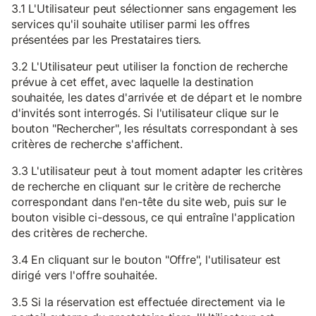
3.1 L'Utilisateur peut sélectionner sans engagement les
services qu'il souhaite utiliser parmi les offres
présentées par les Prestataires tiers.
3.2 L'Utilisateur peut utiliser la fonction de recherche
prévue à cet effet, avec laquelle la destination
souhaitée, les dates d'arrivée et de départ et le nombre
d'invités sont interrogés. Si l'utilisateur clique sur le
bouton "Rechercher", les résultats correspondant à ses
critères de recherche s'affichent.
3.3 L'utilisateur peut à tout moment adapter les critères
de recherche en cliquant sur le critère de recherche
correspondant dans l'en-tête du site web, puis sur le
bouton visible ci-dessous, ce qui entraîne l'application
des critères de recherche.
3.4 En cliquant sur le bouton "Offre", l'utilisateur est
dirigé vers l'offre souhaitée.
3.5 Si la réservation est effectuée directement via le