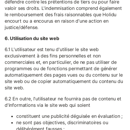
défendre contre les prétentions de tiers ou pour faire
valoir ses droits. L'indemnisation comprend également
le remboursement des frais raisonnables que Holidu
encourt ou a encourus en raison d'une action en
justice/défense.
6. Utilisation du site web
6.1 L'utilisateur est tenu d'utiliser le site web
exclusivement à des fins personnelles et non
commerciales et, en particulier, de ne pas utiliser de
programmes ou de fonctions permettant de générer
automatiquement des pages vues ou du contenu sur le
site web ou de copier automatiquement du contenu du
site web.
6.2 En outre, l'utilisateur ne fournira pas de contenu et
d'informations via le site web qui soient
constituent une publicité déguisée en évaluation ;
ne sont pas objectives, discriminatoires ou
délibérément fausses ;