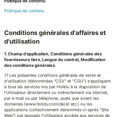
Politique de contenu
Politique de contenu
Conditions générales d'affaires et
d'utilisation
1. Champ d'application, Conditions générales des
fournisseurs tiers, Langue du contrat, Modification
des conditions générales.
1.1 Les présentes conditions générales de vente et
d'utilisation (dénommées "CGV" et "CGU") s'appliquent
à tous les services mis par Holidu à la disposition de
l'Utilisateur directement ou indirectement via Internet,
par e-mail ou par téléphone, quels que soient les
domaines (www.holidu.com/de/at etc.) ou les
applications (collectivement dénommés ci-après "Site
Web") par lesquels l'Utilisateur accède aux services de