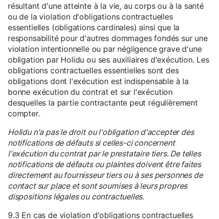
résultant d'une atteinte à la vie, au corps ou à la santé
ou de la violation d'obligations contractuelles
essentielles (obligations cardinales) ainsi que la
responsabilité pour d'autres dommages fondés sur une
violation intentionnelle ou par négligence grave d'une
obligation par Holidu ou ses auxiliaires d'exécution. Les
obligations contractuelles essentielles sont des
obligations dont l'exécution est indispensable à la
bonne exécution du contrat et sur l'exécution
desquelles la partie contractante peut régulièrement
compter.
Holidu n'a pas le droit ou l'obligation d'accepter des
notifications de défauts si celles-ci concernent
l'exécution du contrat par le prestataire tiers. De telles
notifications de défauts ou plaintes doivent être faites
directement au fournisseur tiers ou à ses personnes de
contact sur place et sont soumises à leurs propres
dispositions légales ou contractuelles.
9.3 En cas de violation d'obligations contractuelles