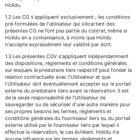
Holidu.
1.2 Les CG s'appliquent exclusivement ; les conditions
pré-formulées de l'utilisateur qui s'écartent des
présentes CG ne font pas partie du contrat, même si
Holidu en a connaissance, à moins que Holidu
n'accepte expressément leur validité par écrit.
1.3 Les présentes CGV s'appliquent indépendamment
des dispositions, règlements et conditions générales
sur lesquels le prestataire tiers respectif peut fonder la
relation contractuelle avec l'Utilisateur et que
l'Utilisateur doit éventuellement accepter sur le portail
externe du prestataire tiers avant la réservation. Il est
de la seule responsabilité de l'Utilisateur de
sauvegarder ou de sécuriser d'une autre manière pour
ses propres besoins les termes, règlements et
conditions générales du fournisseur tiers ou du portail
externe utilisé par le fournisseur tiers par lequel il
effectue la réservation, le cas échéant. Holidu n'a
aucune influence sur les termes, règlements et