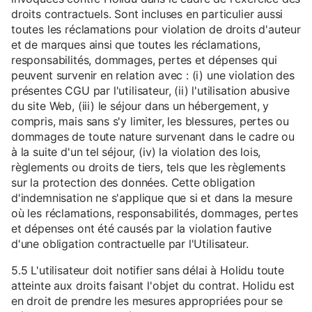
droits contractuels. Sont incluses en particulier aussi
toutes les réclamations pour violation de droits d'auteur
et de marques ainsi que toutes les réclamations,
responsabilités, dommages, pertes et dépenses qui
peuvent survenir en relation avec : (i) une violation des
présentes CGU par l'utilisateur, (ii) l'utilisation abusive
du site Web, (iii) le séjour dans un hébergement, y
compris, mais sans s'y limiter, les blessures, pertes ou
dommages de toute nature survenant dans le cadre ou
à la suite d'un tel séjour, (iv) la violation des lois,
règlements ou droits de tiers, tels que les règlements
sur la protection des données. Cette obligation
d'indemnisation ne s'applique que si et dans la mesure
où les réclamations, responsabilités, dommages, pertes
et dépenses ont été causés par la violation fautive
d'une obligation contractuelle par l'Utilisateur.
5.5 L'utilisateur doit notifier sans délai à Holidu toute
atteinte aux droits faisant l'objet du contrat. Holidu est
en droit de prendre les mesures appropriées pour se