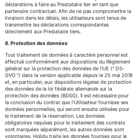
déclarations à faire au Prestataire tier en tant que
partenaire contractuel. Afin de ne pas compromettre la
livraison dans les délais, les utilisateurs sont tenus de
transmettre les déclarations correspondantes
directement aux Prestataire tiers.
8. Protection des données
Tout traitement de données à caractère personnel est
effectué conformément aux dispositions du Règlement
général sur la protection des données de l'UE (" DS-
GVO ") dans la version applicable depuis le 25 mai 2018
et, en particulier, aux dispositions légales de protection
des données de la loi fédérale allemande sur la
protection des données (BDSG). Il est nécessaire pour
la conclusion du contrat que l'Utilisateur fournisse ses
données personnelles, qui seront ensuite utilisées pour
le traitement de la réservation. Les données
obligatoires requises pour le traitement des contrats
sont marquées séparément, les autres données sont
volontaires. Holidu traite les données fournies pour le