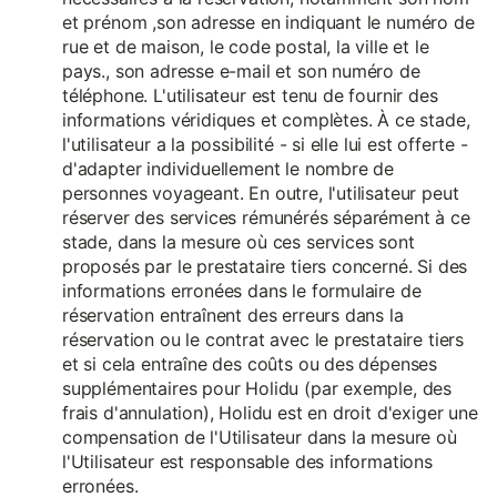
et prénom ,son adresse en indiquant le numéro de
rue et de maison, le code postal, la ville et le
pays., son adresse e-mail et son numéro de
téléphone. L'utilisateur est tenu de fournir des
informations véridiques et complètes. À ce stade,
l'utilisateur a la possibilité - si elle lui est offerte -
d'adapter individuellement le nombre de
personnes voyageant. En outre, l'utilisateur peut
réserver des services rémunérés séparément à ce
stade, dans la mesure où ces services sont
proposés par le prestataire tiers concerné. Si des
informations erronées dans le formulaire de
réservation entraînent des erreurs dans la
réservation ou le contrat avec le prestataire tiers
et si cela entraîne des coûts ou des dépenses
supplémentaires pour Holidu (par exemple, des
frais d'annulation), Holidu est en droit d'exiger une
compensation de l'Utilisateur dans la mesure où
l'Utilisateur est responsable des informations
erronées.