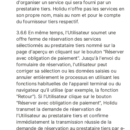
d'organiser un service qui sera fourni par un
prestataire tiers. Holidu n'offre pas les services en
son propre nom, mais au nom et pour le compte
du fournisseur tiers respectif.
3.6.6 En même temps, l'Utilisateur soumet une
offre ferme de réservation des services
sélectionnés au prestataire tiers nommé sur la
page d'aperçu en cliquant sur le bouton "Réserver
avec obligation de paiement". Jusqu'à l'envoi du
formulaire de réservation, l'utilisateur peut
corriger sa sélection ou les données saisies ou
annuler entièrement le processus en utilisant les
fonctions habituelles de l'appareil terminal ou du
navigateur qu'il utilise (par exemple, la fonction
"Retour"). Si l'Utilisateur clique sur le bouton
"Réserver avec obligation de paiement", Holidu
transmet la demande de réservation de
l'Utilisateur au prestataire tiers et confirme
immédiatement la transmission réussie de la
demande de réservation au prestataire tiers par e-