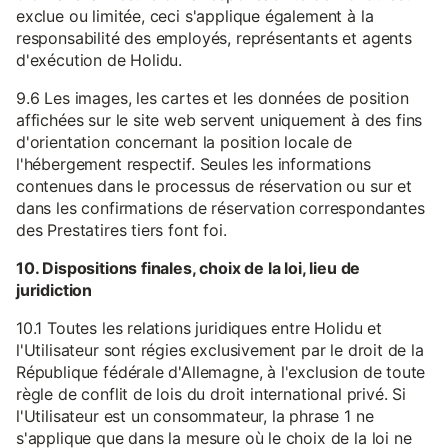
exclue ou limitée, ceci s'applique également à la
responsabilité des employés, représentants et agents
d'exécution de Holidu.
9.6 Les images, les cartes et les données de position
affichées sur le site web servent uniquement à des fins
d'orientation concernant la position locale de
l'hébergement respectif. Seules les informations
contenues dans le processus de réservation ou sur et
dans les confirmations de réservation correspondantes
des Prestatires tiers font foi.
10. Dispositions finales, choix de la loi, lieu de
juridiction
10.1 Toutes les relations juridiques entre Holidu et
l'Utilisateur sont régies exclusivement par le droit de la
République fédérale d'Allemagne, à l'exclusion de toute
règle de conflit de lois du droit international privé. Si
l'Utilisateur est un consommateur, la phrase 1 ne
s'applique que dans la mesure où le choix de la loi ne