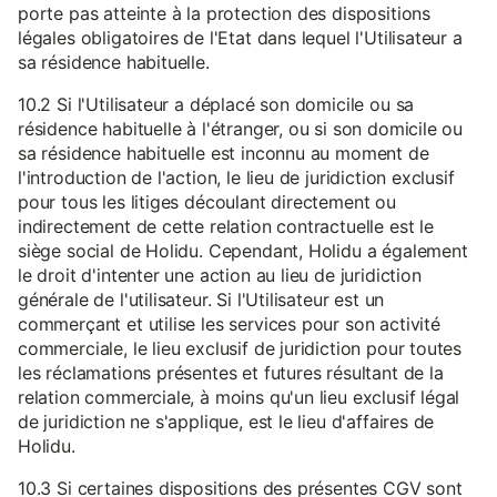
porte pas atteinte à la protection des dispositions
légales obligatoires de l'Etat dans lequel l'Utilisateur a
sa résidence habituelle.
10.2 Si l'Utilisateur a déplacé son domicile ou sa
résidence habituelle à l'étranger, ou si son domicile ou
sa résidence habituelle est inconnu au moment de
l'introduction de l'action, le lieu de juridiction exclusif
pour tous les litiges découlant directement ou
indirectement de cette relation contractuelle est le
siège social de Holidu. Cependant, Holidu a également
le droit d'intenter une action au lieu de juridiction
générale de l'utilisateur. Si l'Utilisateur est un
commerçant et utilise les services pour son activité
commerciale, le lieu exclusif de juridiction pour toutes
les réclamations présentes et futures résultant de la
relation commerciale, à moins qu'un lieu exclusif légal
de juridiction ne s'applique, est le lieu d'affaires de
Holidu.
10.3 Si certaines dispositions des présentes CGV sont