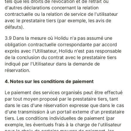
tels que les droits de révocation et de retrait ou
d'autres déclarations concernant la relation
contractuelle ou la relation de service de l'utilisateur
avec le prestataire tiers (par exemple, les avis de
défauts).
3.9 Dans la mesure où Holidu n'a pas assumé une
obligation contractuelle correspondante par accord
exprès avec l'Utilisateur, Holidu n'est pas responsable
de la conclusion du contrat avec le prestataire tiers
indiqué par l'Utilisateur dans la demande de
réservation.
4. Notes sur les conditions de paiement
Le paiement des services organisés peut être effectué
par tout moyen proposé par le prestataire tiers, tant
dans le cas d'une réservation expresse que dans le cas
d'une transmission à un portail externe d'un prestataire
tiers. Les conditions individuelles de paiement (par
exemple, les éventuels frais à la charge de l'utilisateur