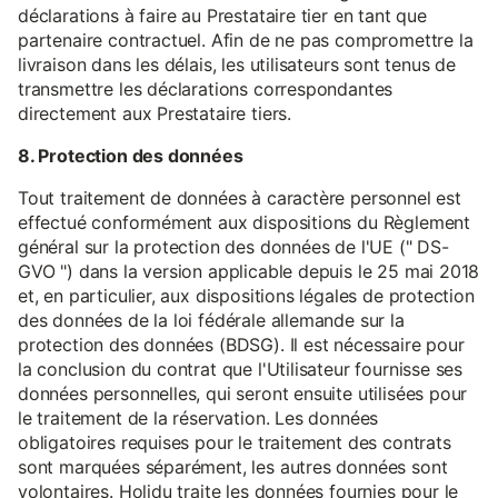
déclarations à faire au Prestataire tier en tant que
partenaire contractuel. Afin de ne pas compromettre la
livraison dans les délais, les utilisateurs sont tenus de
transmettre les déclarations correspondantes
directement aux Prestataire tiers.
8. Protection des données
Tout traitement de données à caractère personnel est
effectué conformément aux dispositions du Règlement
général sur la protection des données de l'UE (" DS-
GVO ") dans la version applicable depuis le 25 mai 2018
et, en particulier, aux dispositions légales de protection
des données de la loi fédérale allemande sur la
protection des données (BDSG). Il est nécessaire pour
la conclusion du contrat que l'Utilisateur fournisse ses
données personnelles, qui seront ensuite utilisées pour
le traitement de la réservation. Les données
obligatoires requises pour le traitement des contrats
sont marquées séparément, les autres données sont
volontaires. Holidu traite les données fournies pour le