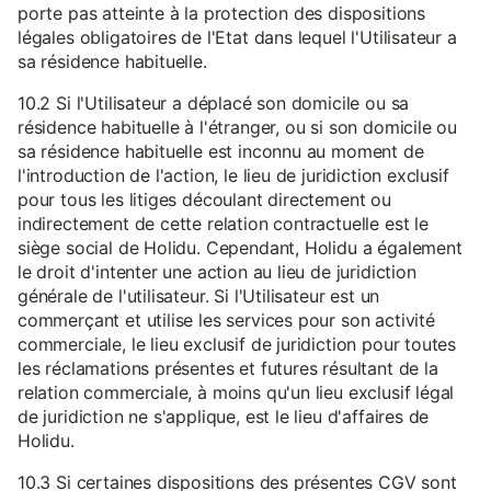
porte pas atteinte à la protection des dispositions
légales obligatoires de l'Etat dans lequel l'Utilisateur a
sa résidence habituelle.
10.2 Si l'Utilisateur a déplacé son domicile ou sa
résidence habituelle à l'étranger, ou si son domicile ou
sa résidence habituelle est inconnu au moment de
l'introduction de l'action, le lieu de juridiction exclusif
pour tous les litiges découlant directement ou
indirectement de cette relation contractuelle est le
siège social de Holidu. Cependant, Holidu a également
le droit d'intenter une action au lieu de juridiction
générale de l'utilisateur. Si l'Utilisateur est un
commerçant et utilise les services pour son activité
commerciale, le lieu exclusif de juridiction pour toutes
les réclamations présentes et futures résultant de la
relation commerciale, à moins qu'un lieu exclusif légal
de juridiction ne s'applique, est le lieu d'affaires de
Holidu.
10.3 Si certaines dispositions des présentes CGV sont