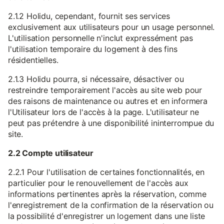
2.1.2 Holidu, cependant, fournit ses services
exclusivement aux utilisateurs pour un usage personnel.
L'utilisation personnelle n'inclut expressément pas
l'utilisation temporaire du logement à des fins
résidentielles.
2.1.3 Holidu pourra, si nécessaire, désactiver ou
restreindre temporairement l'accès au site web pour
des raisons de maintenance ou autres et en informera
l'Utilisateur lors de l'accès à la page. L'utilisateur ne
peut pas prétendre à une disponibilité ininterrompue du
site.
2.2 Compte utilisateur
2.2.1 Pour l'utilisation de certaines fonctionnalités, en
particulier pour le renouvellement de l'accès aux
informations pertinentes après la réservation, comme
l'enregistrement de la confirmation de la réservation ou
la possibilité d'enregistrer un logement dans une liste