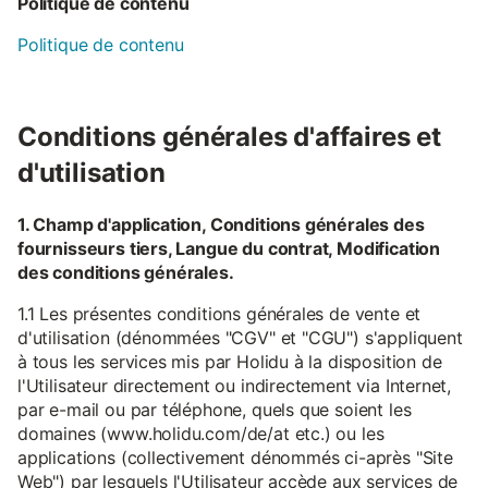
Politique de contenu
Politique de contenu
Conditions générales d'affaires et
d'utilisation
1. Champ d'application, Conditions générales des
fournisseurs tiers, Langue du contrat, Modification
des conditions générales.
1.1 Les présentes conditions générales de vente et
d'utilisation (dénommées "CGV" et "CGU") s'appliquent
à tous les services mis par Holidu à la disposition de
l'Utilisateur directement ou indirectement via Internet,
par e-mail ou par téléphone, quels que soient les
domaines (www.holidu.com/de/at etc.) ou les
applications (collectivement dénommés ci-après "Site
Web") par lesquels l'Utilisateur accède aux services de