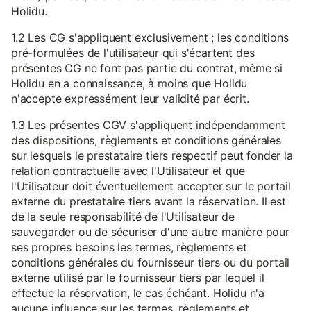
Holidu.
1.2 Les CG s'appliquent exclusivement ; les conditions
pré-formulées de l'utilisateur qui s'écartent des
présentes CG ne font pas partie du contrat, même si
Holidu en a connaissance, à moins que Holidu
n'accepte expressément leur validité par écrit.
1.3 Les présentes CGV s'appliquent indépendamment
des dispositions, règlements et conditions générales
sur lesquels le prestataire tiers respectif peut fonder la
relation contractuelle avec l'Utilisateur et que
l'Utilisateur doit éventuellement accepter sur le portail
externe du prestataire tiers avant la réservation. Il est
de la seule responsabilité de l'Utilisateur de
sauvegarder ou de sécuriser d'une autre manière pour
ses propres besoins les termes, règlements et
conditions générales du fournisseur tiers ou du portail
externe utilisé par le fournisseur tiers par lequel il
effectue la réservation, le cas échéant. Holidu n'a
aucune influence sur les termes, règlements et