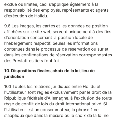
exclue ou limitée, ceci s'applique également à la
responsabilité des employés, représentants et agents
d'exécution de Holidu.
9.6 Les images, les cartes et les données de position
affichées sur le site web servent uniquement à des fins
d'orientation concernant la position locale de
l'hébergement respectif. Seules les informations
contenues dans le processus de réservation ou sur et
dans les confirmations de réservation correspondantes
des Prestatires tiers font foi.
10. Dispositions finales, choix de la loi, lieu de
juridiction
10.1 Toutes les relations juridiques entre Holidu et
l'Utilisateur sont régies exclusivement par le droit de la
République fédérale d'Allemagne, à l'exclusion de toute
règle de conflit de lois du droit international privé. Si
l'Utilisateur est un consommateur, la phrase 1 ne
s'applique que dans la mesure où le choix de la loi ne