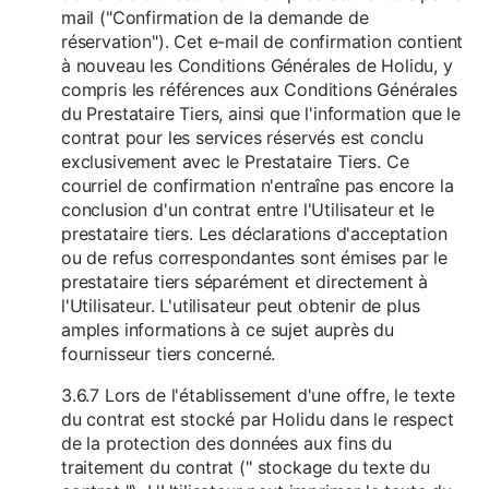
mail ("Confirmation de la demande de
réservation"). Cet e-mail de confirmation contient
à nouveau les Conditions Générales de Holidu, y
compris les références aux Conditions Générales
du Prestataire Tiers, ainsi que l'information que le
contrat pour les services réservés est conclu
exclusivement avec le Prestataire Tiers. Ce
courriel de confirmation n'entraîne pas encore la
conclusion d'un contrat entre l'Utilisateur et le
prestataire tiers. Les déclarations d'acceptation
ou de refus correspondantes sont émises par le
prestataire tiers séparément et directement à
l'Utilisateur. L'utilisateur peut obtenir de plus
amples informations à ce sujet auprès du
fournisseur tiers concerné.
3.6.7 Lors de l'établissement d'une offre, le texte
du contrat est stocké par Holidu dans le respect
de la protection des données aux fins du
traitement du contrat (" stockage du texte du