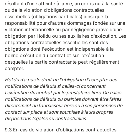
résultant d'une atteinte à la vie, au corps ou à la santé
ou de la violation d'obligations contractuelles
essentielles (obligations cardinales) ainsi que la
responsabilité pour d'autres dommages fondés sur une
violation intentionnelle ou par négligence grave d'une
obligation par Holidu ou ses auxiliaires d'exécution. Les
obligations contractuelles essentielles sont des
obligations dont l'exécution est indispensable à la
bonne exécution du contrat et sur l'exécution
desquelles la partie contractante peut régulièrement
compter.
Holidu n'a pas le droit ou l'obligation d'accepter des
notifications de défauts si celles-ci concernent
l'exécution du contrat par le prestataire tiers. De telles
notifications de défauts ou plaintes doivent être faites
directement au fournisseur tiers ou à ses personnes de
contact sur place et sont soumises à leurs propres
dispositions légales ou contractuelles.
9.3 En cas de violation d'obligations contractuelles