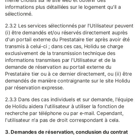
même choisis sur le site web et obtenir des
informations plus détaillées sur le logement qu'il a
sélectionné.
2.3.2 Les services sélectionnés par l'Utilisateur peuvent
(i) être demandés et/ou réservés directement auprès
d'un portail externe du Prestataire tier après avoir été
transmis à celui-ci ; dans ces cas, Holidu se charge
exclusivement de la transmission technique des
informations transmises par l'Utilisateur et de la
demande de réservation au portail externe du
Prestataire tier ou à ce dernier directement, ou (ii) être
demandés de manière contraignante sur le site Holidu
par réservation expresse.
2.3.3 Dans des cas individuels et sur demande, l'équipe
de Holidu aidera l'utilisateur à utiliser la fonction de
recherche par téléphone ou par e-mail. Cependant,
l'utilisateur n'a pas de droit correspondant à cela.
3. Demandes de réservation, conclusion du contrat