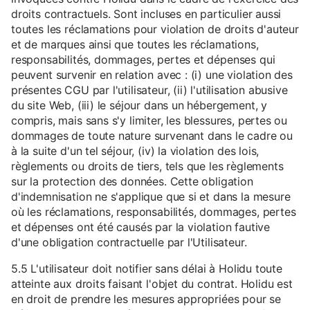
droits contractuels. Sont incluses en particulier aussi
toutes les réclamations pour violation de droits d'auteur
et de marques ainsi que toutes les réclamations,
responsabilités, dommages, pertes et dépenses qui
peuvent survenir en relation avec : (i) une violation des
présentes CGU par l'utilisateur, (ii) l'utilisation abusive
du site Web, (iii) le séjour dans un hébergement, y
compris, mais sans s'y limiter, les blessures, pertes ou
dommages de toute nature survenant dans le cadre ou
à la suite d'un tel séjour, (iv) la violation des lois,
règlements ou droits de tiers, tels que les règlements
sur la protection des données. Cette obligation
d'indemnisation ne s'applique que si et dans la mesure
où les réclamations, responsabilités, dommages, pertes
et dépenses ont été causés par la violation fautive
d'une obligation contractuelle par l'Utilisateur.
5.5 L'utilisateur doit notifier sans délai à Holidu toute
atteinte aux droits faisant l'objet du contrat. Holidu est
en droit de prendre les mesures appropriées pour se