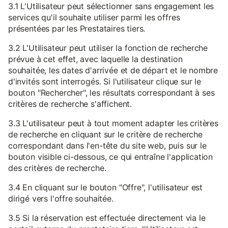
3.1 L'Utilisateur peut sélectionner sans engagement les
services qu'il souhaite utiliser parmi les offres
présentées par les Prestataires tiers.
3.2 L'Utilisateur peut utiliser la fonction de recherche
prévue à cet effet, avec laquelle la destination
souhaitée, les dates d'arrivée et de départ et le nombre
d'invités sont interrogés. Si l'utilisateur clique sur le
bouton "Rechercher", les résultats correspondant à ses
critères de recherche s'affichent.
3.3 L'utilisateur peut à tout moment adapter les critères
de recherche en cliquant sur le critère de recherche
correspondant dans l'en-tête du site web, puis sur le
bouton visible ci-dessous, ce qui entraîne l'application
des critères de recherche.
3.4 En cliquant sur le bouton "Offre", l'utilisateur est
dirigé vers l'offre souhaitée.
3.5 Si la réservation est effectuée directement via le