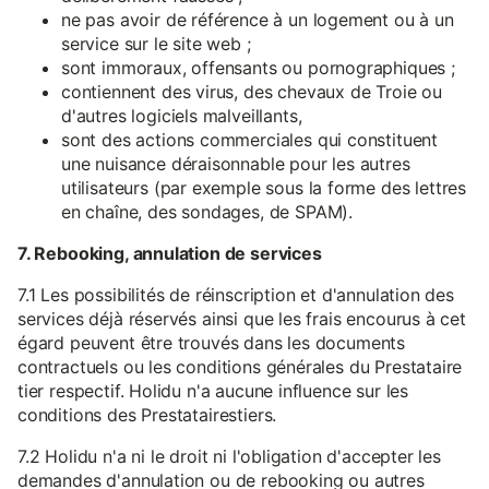
ne pas avoir de référence à un logement ou à un
service sur le site web ;
sont immoraux, offensants ou pornographiques ;
contiennent des virus, des chevaux de Troie ou
d'autres logiciels malveillants,
sont des actions commerciales qui constituent
une nuisance déraisonnable pour les autres
utilisateurs (par exemple sous la forme des lettres
en chaîne, des sondages, de SPAM).
7. Rebooking, annulation de services
7.1 Les possibilités de réinscription et d'annulation des
services déjà réservés ainsi que les frais encourus à cet
égard peuvent être trouvés dans les documents
contractuels ou les conditions générales du Prestataire
tier respectif. Holidu n'a aucune influence sur les
conditions des Prestatairestiers.
7.2 Holidu n'a ni le droit ni l'obligation d'accepter les
demandes d'annulation ou de rebooking ou autres