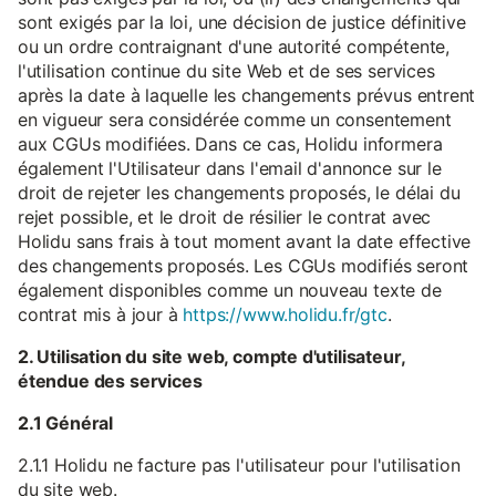
sont exigés par la loi, une décision de justice définitive
ou un ordre contraignant d'une autorité compétente,
l'utilisation continue du site Web et de ses services
après la date à laquelle les changements prévus entrent
en vigueur sera considérée comme un consentement
aux CGUs modifiées. Dans ce cas, Holidu informera
également l'Utilisateur dans l'email d'annonce sur le
droit de rejeter les changements proposés, le délai du
rejet possible, et le droit de résilier le contrat avec
Holidu sans frais à tout moment avant la date effective
des changements proposés. Les CGUs modifiés seront
également disponibles comme un nouveau texte de
contrat mis à jour à
https://www.holidu.fr/gtc
.
2. Utilisation du site web, compte d'utilisateur,
étendue des services
2.1 Général
2.1.1 Holidu ne facture pas l'utilisateur pour l'utilisation
du site web.