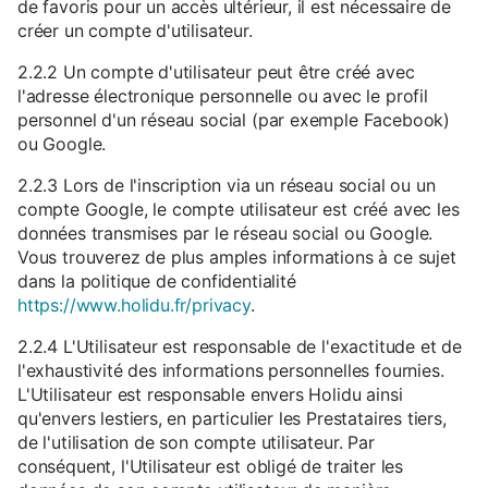
de favoris pour un accès ultérieur, il est nécessaire de
créer un compte d'utilisateur.
2.2.2 Un compte d'utilisateur peut être créé avec
l'adresse électronique personnelle ou avec le profil
personnel d'un réseau social (par exemple Facebook)
ou Google.
2.2.3 Lors de l'inscription via un réseau social ou un
compte Google, le compte utilisateur est créé avec les
données transmises par le réseau social ou Google.
Vous trouverez de plus amples informations à ce sujet
dans la politique de confidentialité
https://www.holidu.fr/privacy
.
2.2.4 L'Utilisateur est responsable de l'exactitude et de
l'exhaustivité des informations personnelles fournies.
L'Utilisateur est responsable envers Holidu ainsi
qu'envers lestiers, en particulier les Prestataires tiers,
de l'utilisation de son compte utilisateur. Par
conséquent, l'Utilisateur est obligé de traiter les