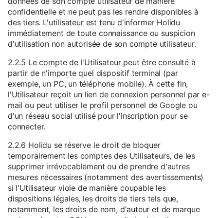
données de son compte utilisateur de manière
confidentielle et ne peut pas les rendre disponibles à
des tiers. L'utilisateur est tenu d'informer Holidu
immédiatement de toute connaissance ou suspicion
d'utilisation non autorisée de son compte utilisateur.
2.2.5 Le compte de l'Utilisateur peut être consulté à
partir de n'importe quel dispositif terminal (par
exemple, un PC, un téléphone mobile). À cette fin,
l'Utilisateur reçoit un lien de connexion personnel par e-
mail ou peut utiliser le profil personnel de Google ou
d'un réseau social utilisé pour l'inscription pour se
connecter.
2.2.6 Holidu se réserve le droit de bloquer
temporairement les comptes des Utilisateurs, de les
supprimer irrévocablement ou de prendre d'autres
mesures nécessaires (notamment des avertissements)
si l'Utilisateur viole de manière coupable les
dispositions légales, les droits de tiers tels que,
notamment, les droits de nom, d'auteur et de marque