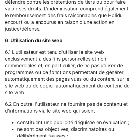
défendre contre les prétentions de tiers ou pour faire
valoir ses droits. L'indemnisation comprend également
le remboursement des frais raisonnables que Holidu
encourt ou a encourus en raison d'une action en
justice/défense.
6. Utilisation du site web
6.1 L'utilisateur est tenu d'utiliser le site web
exclusivement à des fins personnelles et non
commerciales et, en particulier, de ne pas utiliser de
programmes ou de fonctions permettant de générer
automatiquement des pages vues ou du contenu sur le
site web ou de copier automatiquement du contenu du
site web.
6.2 En outre, l'utilisateur ne fournira pas de contenu et
d'informations via le site web qui soient
constituent une publicité déguisée en évaluation ;
ne sont pas objectives, discriminatoires ou
délibérément fausses ;