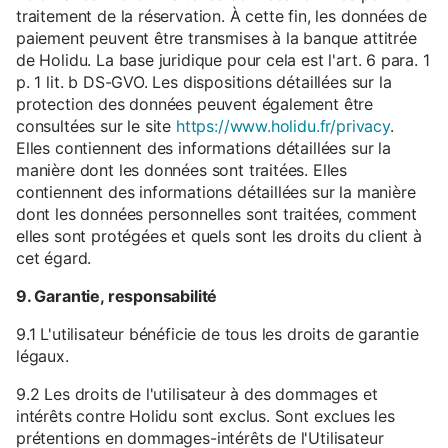
traitement de la réservation. À cette fin, les données de
paiement peuvent être transmises à la banque attitrée
de Holidu. La base juridique pour cela est l'art. 6 para. 1
p. 1 lit. b DS-GVO. Les dispositions détaillées sur la
protection des données peuvent également être
consultées sur le site
https://www.holidu.fr/privacy
.
Elles contiennent des informations détaillées sur la
manière dont les données sont traitées. Elles
contiennent des informations détaillées sur la manière
dont les données personnelles sont traitées, comment
elles sont protégées et quels sont les droits du client à
cet égard.
9. Garantie, responsabilité
9.1 L'utilisateur bénéficie de tous les droits de garantie
légaux.
9.2 Les droits de l'utilisateur à des dommages et
intérêts contre Holidu sont exclus. Sont exclues les
prétentions en dommages-intérêts de l'Utilisateur