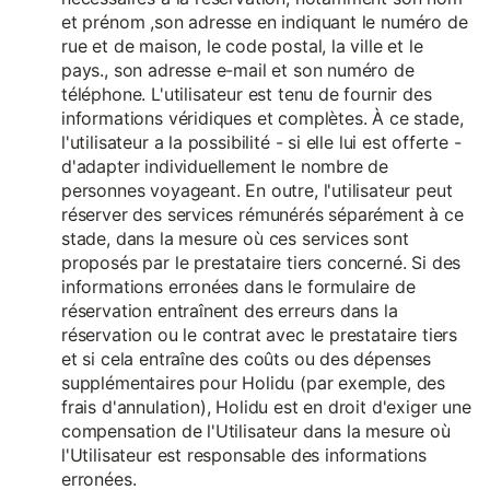
et prénom ,son adresse en indiquant le numéro de
rue et de maison, le code postal, la ville et le
pays., son adresse e-mail et son numéro de
téléphone. L'utilisateur est tenu de fournir des
informations véridiques et complètes. À ce stade,
l'utilisateur a la possibilité - si elle lui est offerte -
d'adapter individuellement le nombre de
personnes voyageant. En outre, l'utilisateur peut
réserver des services rémunérés séparément à ce
stade, dans la mesure où ces services sont
proposés par le prestataire tiers concerné. Si des
informations erronées dans le formulaire de
réservation entraînent des erreurs dans la
réservation ou le contrat avec le prestataire tiers
et si cela entraîne des coûts ou des dépenses
supplémentaires pour Holidu (par exemple, des
frais d'annulation), Holidu est en droit d'exiger une
compensation de l'Utilisateur dans la mesure où
l'Utilisateur est responsable des informations
erronées.