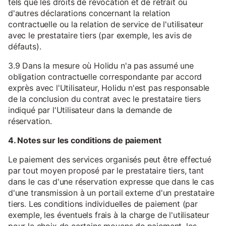
tels que les droits de révocation et de retrait ou
d'autres déclarations concernant la relation
contractuelle ou la relation de service de l'utilisateur
avec le prestataire tiers (par exemple, les avis de
défauts).
3.9 Dans la mesure où Holidu n'a pas assumé une
obligation contractuelle correspondante par accord
exprès avec l'Utilisateur, Holidu n'est pas responsable
de la conclusion du contrat avec le prestataire tiers
indiqué par l'Utilisateur dans la demande de
réservation.
4. Notes sur les conditions de paiement
Le paiement des services organisés peut être effectué
par tout moyen proposé par le prestataire tiers, tant
dans le cas d'une réservation expresse que dans le cas
d'une transmission à un portail externe d'un prestataire
tiers. Les conditions individuelles de paiement (par
exemple, les éventuels frais à la charge de l'utilisateur