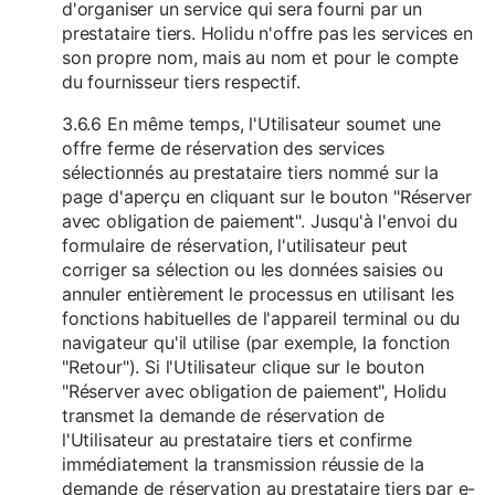
d'organiser un service qui sera fourni par un
prestataire tiers. Holidu n'offre pas les services en
son propre nom, mais au nom et pour le compte
du fournisseur tiers respectif.
3.6.6 En même temps, l'Utilisateur soumet une
offre ferme de réservation des services
sélectionnés au prestataire tiers nommé sur la
page d'aperçu en cliquant sur le bouton "Réserver
avec obligation de paiement". Jusqu'à l'envoi du
formulaire de réservation, l'utilisateur peut
corriger sa sélection ou les données saisies ou
annuler entièrement le processus en utilisant les
fonctions habituelles de l'appareil terminal ou du
navigateur qu'il utilise (par exemple, la fonction
"Retour"). Si l'Utilisateur clique sur le bouton
"Réserver avec obligation de paiement", Holidu
transmet la demande de réservation de
l'Utilisateur au prestataire tiers et confirme
immédiatement la transmission réussie de la
demande de réservation au prestataire tiers par e-