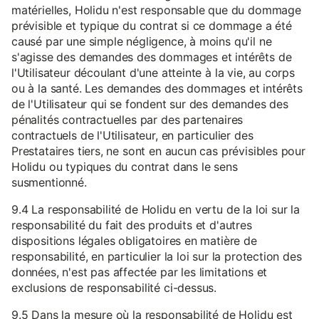
matérielles, Holidu n'est responsable que du dommage
prévisible et typique du contrat si ce dommage a été
causé par une simple négligence, à moins qu'il ne
s'agisse des demandes des dommages et intérêts de
l'Utilisateur découlant d'une atteinte à la vie, au corps
ou à la santé. Les demandes des dommages et intérêts
de l'Utilisateur qui se fondent sur des demandes des
pénalités contractuelles par des partenaires
contractuels de l'Utilisateur, en particulier des
Prestataires tiers, ne sont en aucun cas prévisibles pour
Holidu ou typiques du contrat dans le sens
susmentionné.
9.4 La responsabilité de Holidu en vertu de la loi sur la
responsabilité du fait des produits et d'autres
dispositions légales obligatoires en matière de
responsabilité, en particulier la loi sur la protection des
données, n'est pas affectée par les limitations et
exclusions de responsabilité ci-dessus.
9.5 Dans la mesure où la responsabilité de Holidu est