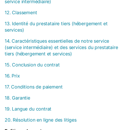
service intermédiaire)
12. Classement
13. Identité du prestataire tiers (hébergement et
services)
14. Caractéristiques essentielles de notre service
(service intermédiaire) et des services du prestataire
tiers (hébergement et services)
15. Conclusion du contrat
16. Prix
17. Conditions de paiement
18. Garantie
19. Langue du contrat
20. Résolution en ligne des litiges