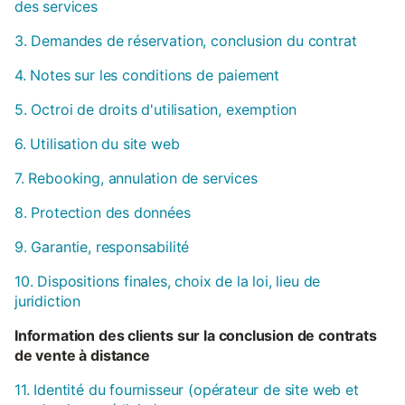
des services
3. Demandes de réservation, conclusion du contrat
4. Notes sur les conditions de paiement
5. Octroi de droits d'utilisation, exemption
6. Utilisation du site web
7. Rebooking, annulation de services
8. Protection des données
9. Garantie, responsabilité
10. Dispositions finales, choix de la loi, lieu de
juridiction
Information des clients sur la conclusion de contrats
de vente à distance
11. Identité du fournisseur (opérateur de site web et