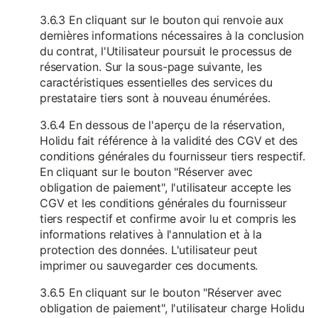
3.6.3 En cliquant sur le bouton qui renvoie aux
dernières informations nécessaires à la conclusion
du contrat, l'Utilisateur poursuit le processus de
réservation. Sur la sous-page suivante, les
caractéristiques essentielles des services du
prestataire tiers sont à nouveau énumérées.
3.6.4 En dessous de l'aperçu de la réservation,
Holidu fait référence à la validité des CGV et des
conditions générales du fournisseur tiers respectif.
En cliquant sur le bouton "Réserver avec
obligation de paiement", l'utilisateur accepte les
CGV et les conditions générales du fournisseur
tiers respectif et confirme avoir lu et compris les
informations relatives à l'annulation et à la
protection des données. L'utilisateur peut
imprimer ou sauvegarder ces documents.
3.6.5 En cliquant sur le bouton "Réserver avec
obligation de paiement", l'utilisateur charge Holidu