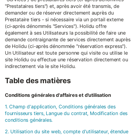
"Prestataires tiers") et, après avoir été transmis, de
demander ou de réserver directement auprès du
Prestataire tiers - si nécessaire via un portail externe
(ci-après dénommés "Services"). Holidu offre
également à ses Utilisateurs la possibilité de faire une
demande contraignante de services directement auprès
de Holidu (ci-après dénommée "réservation express").
Un Utilisateur est toute personne qui visite ou utilise le
site Holidu ou effectue une réservation directement ou
indirectement via le site Holidu.
Table des matières
Conditions générales d'affaires et d'utilisation
1. Champ d'application, Conditions générales des
fournisseurs tiers, Langue du contrat, Modification des
conditions générales.
2. Utilisation du site web, compte d'utilisateur, étendue