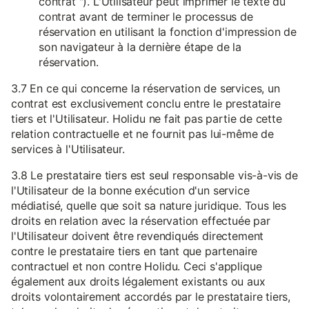
contrat "). L'Utilisateur peut imprimer le texte du
contrat avant de terminer le processus de
réservation en utilisant la fonction d'impression de
son navigateur à la dernière étape de la
réservation.
3.7 En ce qui concerne la réservation de services, un
contrat est exclusivement conclu entre le prestataire
tiers et l'Utilisateur. Holidu ne fait pas partie de cette
relation contractuelle et ne fournit pas lui-même de
services à l'Utilisateur.
3.8 Le prestataire tiers est seul responsable vis-à-vis de
l'Utilisateur de la bonne exécution d'un service
médiatisé, quelle que soit sa nature juridique. Tous les
droits en relation avec la réservation effectuée par
l'Utilisateur doivent être revendiqués directement
contre le prestataire tiers en tant que partenaire
contractuel et non contre Holidu. Ceci s'applique
également aux droits légalement existants ou aux
droits volontairement accordés par le prestataire tiers,