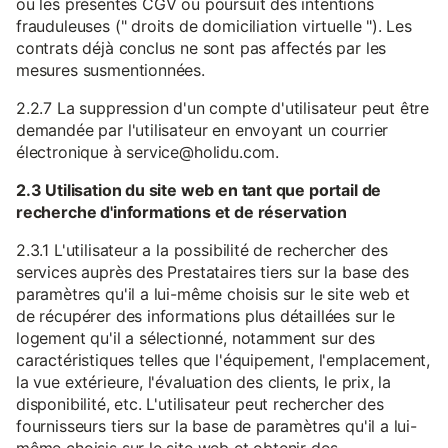
ou les présentes CGV ou poursuit des intentions
frauduleuses (" droits de domiciliation virtuelle "). Les
contrats déjà conclus ne sont pas affectés par les
mesures susmentionnées.
2.2.7 La suppression d'un compte d'utilisateur peut être
demandée par l'utilisateur en envoyant un courrier
électronique à service@holidu.com.
2.3 Utilisation du site web en tant que portail de
recherche d'informations et de réservation
2.3.1 L'utilisateur a la possibilité de rechercher des
services auprès des Prestataires tiers sur la base des
paramètres qu'il a lui-même choisis sur le site web et
de récupérer des informations plus détaillées sur le
logement qu'il a sélectionné, notamment sur des
caractéristiques telles que l'équipement, l'emplacement,
la vue extérieure, l'évaluation des clients, le prix, la
disponibilité, etc. L'utilisateur peut rechercher des
fournisseurs tiers sur la base de paramètres qu'il a lui-