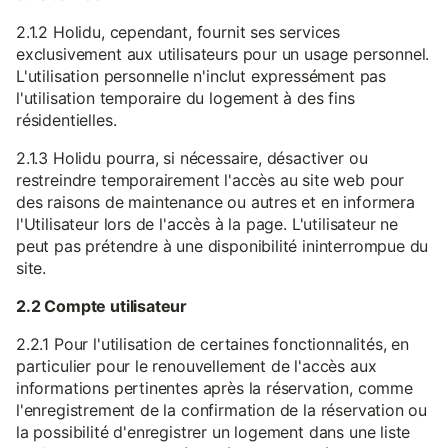
2.1.2 Holidu, cependant, fournit ses services
exclusivement aux utilisateurs pour un usage personnel.
L'utilisation personnelle n'inclut expressément pas
l'utilisation temporaire du logement à des fins
résidentielles.
2.1.3 Holidu pourra, si nécessaire, désactiver ou
restreindre temporairement l'accès au site web pour
des raisons de maintenance ou autres et en informera
l'Utilisateur lors de l'accès à la page. L'utilisateur ne
peut pas prétendre à une disponibilité ininterrompue du
site.
2.2 Compte utilisateur
2.2.1 Pour l'utilisation de certaines fonctionnalités, en
particulier pour le renouvellement de l'accès aux
informations pertinentes après la réservation, comme
l'enregistrement de la confirmation de la réservation ou
la possibilité d'enregistrer un logement dans une liste