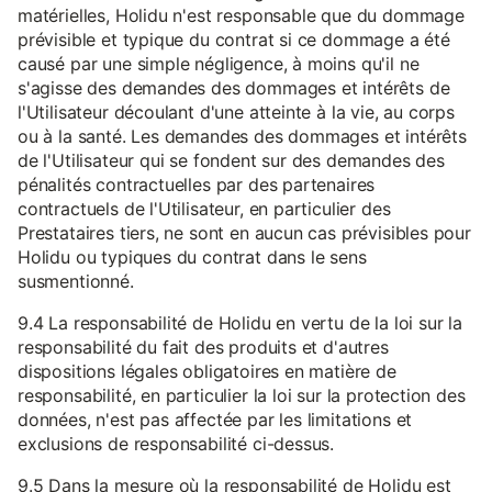
matérielles, Holidu n'est responsable que du dommage
prévisible et typique du contrat si ce dommage a été
causé par une simple négligence, à moins qu'il ne
s'agisse des demandes des dommages et intérêts de
l'Utilisateur découlant d'une atteinte à la vie, au corps
ou à la santé. Les demandes des dommages et intérêts
de l'Utilisateur qui se fondent sur des demandes des
pénalités contractuelles par des partenaires
contractuels de l'Utilisateur, en particulier des
Prestataires tiers, ne sont en aucun cas prévisibles pour
Holidu ou typiques du contrat dans le sens
susmentionné.
9.4 La responsabilité de Holidu en vertu de la loi sur la
responsabilité du fait des produits et d'autres
dispositions légales obligatoires en matière de
responsabilité, en particulier la loi sur la protection des
données, n'est pas affectée par les limitations et
exclusions de responsabilité ci-dessus.
9.5 Dans la mesure où la responsabilité de Holidu est