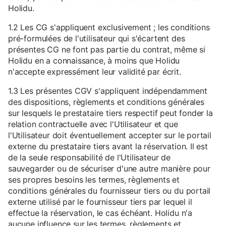
Holidu.
1.2 Les CG s'appliquent exclusivement ; les conditions
pré-formulées de l'utilisateur qui s'écartent des
présentes CG ne font pas partie du contrat, même si
Holidu en a connaissance, à moins que Holidu
n'accepte expressément leur validité par écrit.
1.3 Les présentes CGV s'appliquent indépendamment
des dispositions, règlements et conditions générales
sur lesquels le prestataire tiers respectif peut fonder la
relation contractuelle avec l'Utilisateur et que
l'Utilisateur doit éventuellement accepter sur le portail
externe du prestataire tiers avant la réservation. Il est
de la seule responsabilité de l'Utilisateur de
sauvegarder ou de sécuriser d'une autre manière pour
ses propres besoins les termes, règlements et
conditions générales du fournisseur tiers ou du portail
externe utilisé par le fournisseur tiers par lequel il
effectue la réservation, le cas échéant. Holidu n'a
aucune influence sur les termes, règlements et