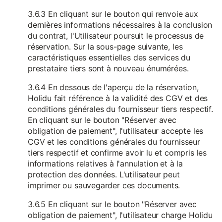
3.6.3 En cliquant sur le bouton qui renvoie aux
dernières informations nécessaires à la conclusion
du contrat, l'Utilisateur poursuit le processus de
réservation. Sur la sous-page suivante, les
caractéristiques essentielles des services du
prestataire tiers sont à nouveau énumérées.
3.6.4 En dessous de l'aperçu de la réservation,
Holidu fait référence à la validité des CGV et des
conditions générales du fournisseur tiers respectif.
En cliquant sur le bouton "Réserver avec
obligation de paiement", l'utilisateur accepte les
CGV et les conditions générales du fournisseur
tiers respectif et confirme avoir lu et compris les
informations relatives à l'annulation et à la
protection des données. L'utilisateur peut
imprimer ou sauvegarder ces documents.
3.6.5 En cliquant sur le bouton "Réserver avec
obligation de paiement", l'utilisateur charge Holidu