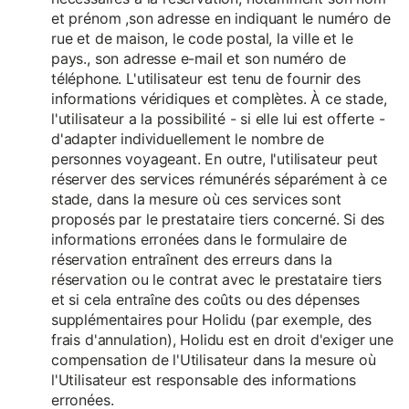
et prénom ,son adresse en indiquant le numéro de
rue et de maison, le code postal, la ville et le
pays., son adresse e-mail et son numéro de
téléphone. L'utilisateur est tenu de fournir des
informations véridiques et complètes. À ce stade,
l'utilisateur a la possibilité - si elle lui est offerte -
d'adapter individuellement le nombre de
personnes voyageant. En outre, l'utilisateur peut
réserver des services rémunérés séparément à ce
stade, dans la mesure où ces services sont
proposés par le prestataire tiers concerné. Si des
informations erronées dans le formulaire de
réservation entraînent des erreurs dans la
réservation ou le contrat avec le prestataire tiers
et si cela entraîne des coûts ou des dépenses
supplémentaires pour Holidu (par exemple, des
frais d'annulation), Holidu est en droit d'exiger une
compensation de l'Utilisateur dans la mesure où
l'Utilisateur est responsable des informations
erronées.