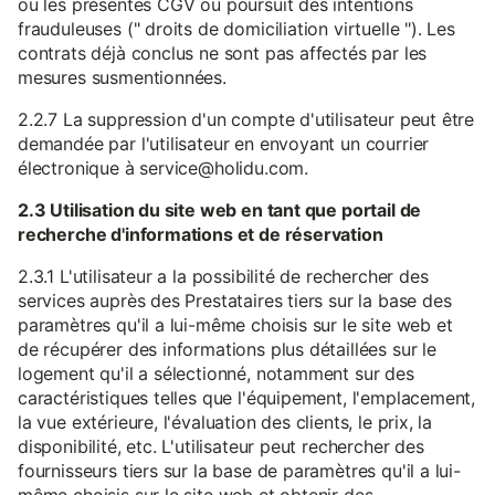
ou les présentes CGV ou poursuit des intentions
frauduleuses (" droits de domiciliation virtuelle "). Les
contrats déjà conclus ne sont pas affectés par les
mesures susmentionnées.
2.2.7 La suppression d'un compte d'utilisateur peut être
demandée par l'utilisateur en envoyant un courrier
électronique à service@holidu.com.
2.3 Utilisation du site web en tant que portail de
recherche d'informations et de réservation
2.3.1 L'utilisateur a la possibilité de rechercher des
services auprès des Prestataires tiers sur la base des
paramètres qu'il a lui-même choisis sur le site web et
de récupérer des informations plus détaillées sur le
logement qu'il a sélectionné, notamment sur des
caractéristiques telles que l'équipement, l'emplacement,
la vue extérieure, l'évaluation des clients, le prix, la
disponibilité, etc. L'utilisateur peut rechercher des
fournisseurs tiers sur la base de paramètres qu'il a lui-