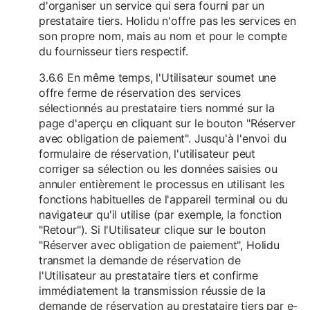
d'organiser un service qui sera fourni par un
prestataire tiers. Holidu n'offre pas les services en
son propre nom, mais au nom et pour le compte
du fournisseur tiers respectif.
3.6.6 En même temps, l'Utilisateur soumet une
offre ferme de réservation des services
sélectionnés au prestataire tiers nommé sur la
page d'aperçu en cliquant sur le bouton "Réserver
avec obligation de paiement". Jusqu'à l'envoi du
formulaire de réservation, l'utilisateur peut
corriger sa sélection ou les données saisies ou
annuler entièrement le processus en utilisant les
fonctions habituelles de l'appareil terminal ou du
navigateur qu'il utilise (par exemple, la fonction
"Retour"). Si l'Utilisateur clique sur le bouton
"Réserver avec obligation de paiement", Holidu
transmet la demande de réservation de
l'Utilisateur au prestataire tiers et confirme
immédiatement la transmission réussie de la
demande de réservation au prestataire tiers par e-