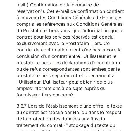
mail ("Confirmation de la demande de
réservation"). Cet e-mail de confirmation contient
à nouveau les Conditions Générales de Holidu, y
compris les références aux Conditions Générales
du Prestataire Tiers, ainsi que l'information que le
contrat pour les services réservés est conclu
exclusivement avec le Prestataire Tiers. Ce
courriel de confirmation n'entraîne pas encore la
conclusion d'un contrat entre l'Utilisateur et le
prestataire tiers. Les déclarations d'acceptation
ou de refus correspondantes sont émises par le
prestataire tiers séparément et directement à
l'Utilisateur. L'utilisateur peut obtenir de plus
amples informations à ce sujet auprès du
fournisseur tiers concerné.
3.6.7 Lors de l'établissement d'une offre, le texte
du contrat est stocké par Holidu dans le respect
de la protection des données aux fins du
traitement du contrat (" stockage du texte du