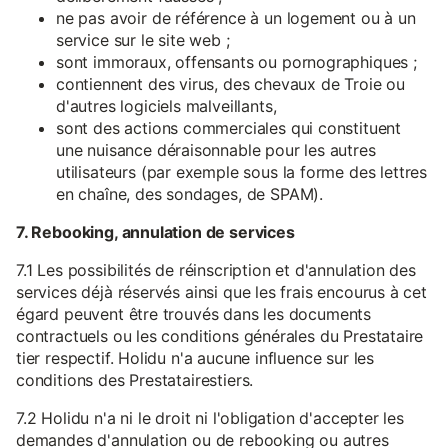
ne pas avoir de référence à un logement ou à un
service sur le site web ;
sont immoraux, offensants ou pornographiques ;
contiennent des virus, des chevaux de Troie ou
d'autres logiciels malveillants,
sont des actions commerciales qui constituent
une nuisance déraisonnable pour les autres
utilisateurs (par exemple sous la forme des lettres
en chaîne, des sondages, de SPAM).
7. Rebooking, annulation de services
7.1 Les possibilités de réinscription et d'annulation des
services déjà réservés ainsi que les frais encourus à cet
égard peuvent être trouvés dans les documents
contractuels ou les conditions générales du Prestataire
tier respectif. Holidu n'a aucune influence sur les
conditions des Prestatairestiers.
7.2 Holidu n'a ni le droit ni l'obligation d'accepter les
demandes d'annulation ou de rebooking ou autres