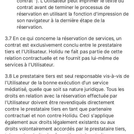
contrat "). L'Utilisateur peut imprimer le texte du
contrat avant de terminer le processus de
réservation en utilisant la fonction d'impression de
son navigateur à la dernière étape de la
réservation.
3.7 En ce qui concerne la réservation de services, un
contrat est exclusivement conclu entre le prestataire
tiers et l'Utilisateur. Holidu ne fait pas partie de cette
relation contractuelle et ne fournit pas lui-même de
services à l'Utilisateur.
3.8 Le prestataire tiers est seul responsable vis-à-vis de
l'Utilisateur de la bonne exécution d'un service
médiatisé, quelle que soit sa nature juridique. Tous les
droits en relation avec la réservation effectuée par
l'Utilisateur doivent être revendiqués directement
contre le prestataire tiers en tant que partenaire
contractuel et non contre Holidu. Ceci s'applique
également aux droits légalement existants ou aux
droits volontairement accordés par le prestataire tiers,