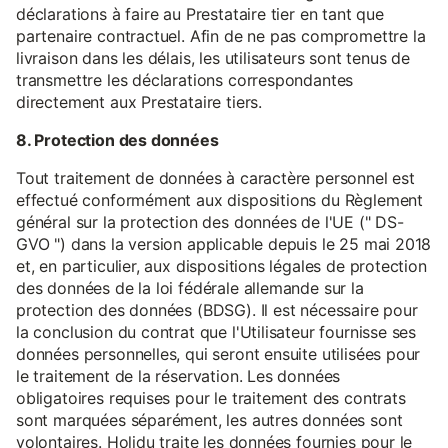
déclarations à faire au Prestataire tier en tant que
partenaire contractuel. Afin de ne pas compromettre la
livraison dans les délais, les utilisateurs sont tenus de
transmettre les déclarations correspondantes
directement aux Prestataire tiers.
8. Protection des données
Tout traitement de données à caractère personnel est
effectué conformément aux dispositions du Règlement
général sur la protection des données de l'UE (" DS-
GVO ") dans la version applicable depuis le 25 mai 2018
et, en particulier, aux dispositions légales de protection
des données de la loi fédérale allemande sur la
protection des données (BDSG). Il est nécessaire pour
la conclusion du contrat que l'Utilisateur fournisse ses
données personnelles, qui seront ensuite utilisées pour
le traitement de la réservation. Les données
obligatoires requises pour le traitement des contrats
sont marquées séparément, les autres données sont
volontaires. Holidu traite les données fournies pour le