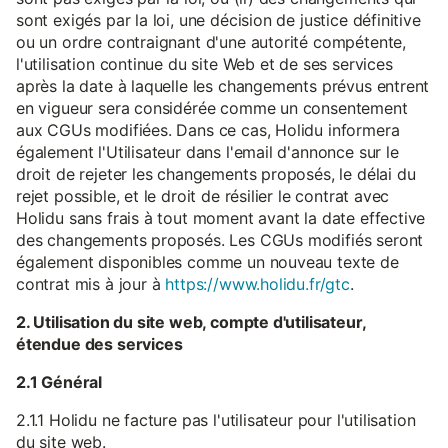
sont exigés par la loi, une décision de justice définitive
ou un ordre contraignant d'une autorité compétente,
l'utilisation continue du site Web et de ses services
après la date à laquelle les changements prévus entrent
en vigueur sera considérée comme un consentement
aux CGUs modifiées. Dans ce cas, Holidu informera
également l'Utilisateur dans l'email d'annonce sur le
droit de rejeter les changements proposés, le délai du
rejet possible, et le droit de résilier le contrat avec
Holidu sans frais à tout moment avant la date effective
des changements proposés. Les CGUs modifiés seront
également disponibles comme un nouveau texte de
contrat mis à jour à
https://www.holidu.fr/gtc
.
2. Utilisation du site web, compte d'utilisateur,
étendue des services
2.1 Général
2.1.1 Holidu ne facture pas l'utilisateur pour l'utilisation
du site web.