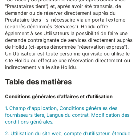
"Prestataires tiers") et, après avoir été transmis, de
demander ou de réserver directement auprès du
Prestataire tiers - si nécessaire via un portail externe
(ci-après dénommés "Services"). Holidu offre
également à ses Utilisateurs la possibilité de faire une
demande contraignante de services directement auprès
de Holidu (ci-après dénommée "réservation express").
Un Utilisateur est toute personne qui visite ou utilise le
site Holidu ou effectue une réservation directement ou
indirectement via le site Holidu.
Table des matières
Conditions générales d'affaires et d'utilisation
1. Champ d'application, Conditions générales des
fournisseurs tiers, Langue du contrat, Modification des
conditions générales.
2. Utilisation du site web, compte d'utilisateur, étendue