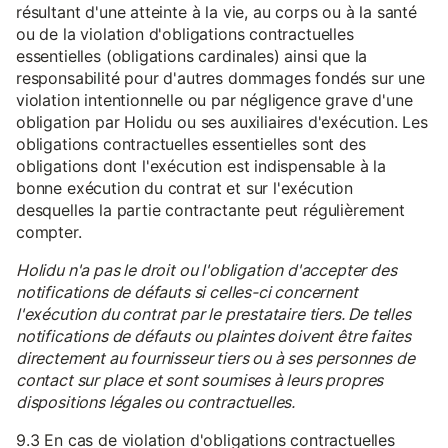
résultant d'une atteinte à la vie, au corps ou à la santé
ou de la violation d'obligations contractuelles
essentielles (obligations cardinales) ainsi que la
responsabilité pour d'autres dommages fondés sur une
violation intentionnelle ou par négligence grave d'une
obligation par Holidu ou ses auxiliaires d'exécution. Les
obligations contractuelles essentielles sont des
obligations dont l'exécution est indispensable à la
bonne exécution du contrat et sur l'exécution
desquelles la partie contractante peut régulièrement
compter.
Holidu n'a pas le droit ou l'obligation d'accepter des
notifications de défauts si celles-ci concernent
l'exécution du contrat par le prestataire tiers. De telles
notifications de défauts ou plaintes doivent être faites
directement au fournisseur tiers ou à ses personnes de
contact sur place et sont soumises à leurs propres
dispositions légales ou contractuelles.
9.3 En cas de violation d'obligations contractuelles