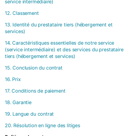
service intermédiaire)
12. Classement
13. Identité du prestataire tiers (hébergement et
services)
14. Caractéristiques essentielles de notre service
(service intermédiaire) et des services du prestataire
tiers (hébergement et services)
15. Conclusion du contrat
16. Prix
17. Conditions de paiement
18. Garantie
19. Langue du contrat
20. Résolution en ligne des litiges