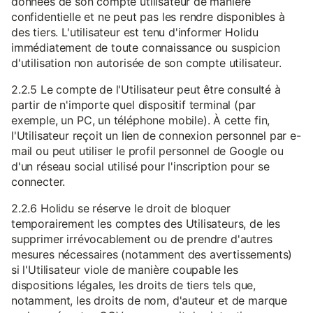
données de son compte utilisateur de manière
confidentielle et ne peut pas les rendre disponibles à
des tiers. L'utilisateur est tenu d'informer Holidu
immédiatement de toute connaissance ou suspicion
d'utilisation non autorisée de son compte utilisateur.
2.2.5 Le compte de l'Utilisateur peut être consulté à
partir de n'importe quel dispositif terminal (par
exemple, un PC, un téléphone mobile). À cette fin,
l'Utilisateur reçoit un lien de connexion personnel par e-
mail ou peut utiliser le profil personnel de Google ou
d'un réseau social utilisé pour l'inscription pour se
connecter.
2.2.6 Holidu se réserve le droit de bloquer
temporairement les comptes des Utilisateurs, de les
supprimer irrévocablement ou de prendre d'autres
mesures nécessaires (notamment des avertissements)
si l'Utilisateur viole de manière coupable les
dispositions légales, les droits de tiers tels que,
notamment, les droits de nom, d'auteur et de marque