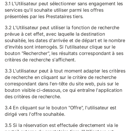
3.1 L'Utilisateur peut sélectionner sans engagement les
services qu'il souhaite utiliser parmi les offres
présentées par les Prestataires tiers.
3.2 L'Utilisateur peut utiliser la fonction de recherche
prévue à cet effet, avec laquelle la destination
souhaitée, les dates d'arrivée et de départ et le nombre
d'invités sont interrogés. Si l'utilisateur clique sur le
bouton "Rechercher", les résultats correspondant à ses
critères de recherche s'affichent.
3.3 L'utilisateur peut à tout moment adapter les critères
de recherche en cliquant sur le critère de recherche
correspondant dans l'en-tête du site web, puis sur le
bouton visible ci-dessous, ce qui entraîne l'application
des critères de recherche.
3.4 En cliquant sur le bouton "Offre", l'utilisateur est
dirigé vers l'offre souhaitée.
3.5 Si la réservation est effectuée directement via le