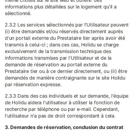
même choisis sur le site web et obtenir des
informations plus détaillées sur le logement qu'il a
sélectionné.
2.3.2 Les services sélectionnés par l'Utilisateur peuvent
(i) être demandés et/ou réservés directement auprès
d'un portail externe du Prestataire tier après avoir été
transmis à celui-ci ; dans ces cas, Holidu se charge
exclusivement de la transmission technique des
informations transmises par l'Utilisateur et de la
demande de réservation au portail externe du
Prestataire tier ou à ce dernier directement, ou (ii) être
demandés de manière contraignante sur le site Holidu
par réservation expresse.
2.3.3 Dans des cas individuels et sur demande, l'équipe
de Holidu aidera l'utilisateur à utiliser la fonction de
recherche par téléphone ou par e-mail. Cependant,
l'utilisateur n'a pas de droit correspondant à cela.
3. Demandes de réservation, conclusion du contrat