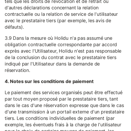
tels que les droits de révocation et de retrait ou
d'autres déclarations concernant la relation
contractuelle ou la relation de service de l'utilisateur
avec le prestataire tiers (par exemple, les avis de
défauts).
3.9 Dans la mesure où Holidu n'a pas assumé une
obligation contractuelle correspondante par accord
exprès avec l'Utilisateur, Holidu n'est pas responsable
de la conclusion du contrat avec le prestataire tiers
indiqué par l'Utilisateur dans la demande de
réservation.
4. Notes sur les conditions de paiement
Le paiement des services organisés peut être effectué
par tout moyen proposé par le prestataire tiers, tant
dans le cas d'une réservation expresse que dans le cas
d'une transmission à un portail externe d'un prestataire
tiers. Les conditions individuelles de paiement (par
exemple, les éventuels frais à la charge de l'utilisateur