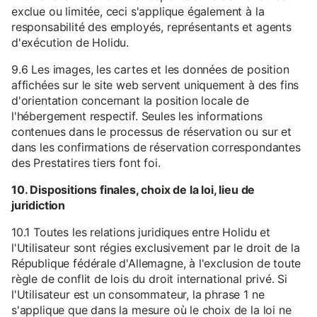
exclue ou limitée, ceci s'applique également à la
responsabilité des employés, représentants et agents
d'exécution de Holidu.
9.6 Les images, les cartes et les données de position
affichées sur le site web servent uniquement à des fins
d'orientation concernant la position locale de
l'hébergement respectif. Seules les informations
contenues dans le processus de réservation ou sur et
dans les confirmations de réservation correspondantes
des Prestatires tiers font foi.
10. Dispositions finales, choix de la loi, lieu de
juridiction
10.1 Toutes les relations juridiques entre Holidu et
l'Utilisateur sont régies exclusivement par le droit de la
République fédérale d'Allemagne, à l'exclusion de toute
règle de conflit de lois du droit international privé. Si
l'Utilisateur est un consommateur, la phrase 1 ne
s'applique que dans la mesure où le choix de la loi ne