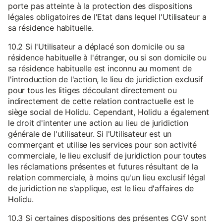
porte pas atteinte à la protection des dispositions
légales obligatoires de l'Etat dans lequel l'Utilisateur a
sa résidence habituelle.
10.2 Si l'Utilisateur a déplacé son domicile ou sa
résidence habituelle à l'étranger, ou si son domicile ou
sa résidence habituelle est inconnu au moment de
l'introduction de l'action, le lieu de juridiction exclusif
pour tous les litiges découlant directement ou
indirectement de cette relation contractuelle est le
siège social de Holidu. Cependant, Holidu a également
le droit d'intenter une action au lieu de juridiction
générale de l'utilisateur. Si l'Utilisateur est un
commerçant et utilise les services pour son activité
commerciale, le lieu exclusif de juridiction pour toutes
les réclamations présentes et futures résultant de la
relation commerciale, à moins qu'un lieu exclusif légal
de juridiction ne s'applique, est le lieu d'affaires de
Holidu.
10.3 Si certaines dispositions des présentes CGV sont