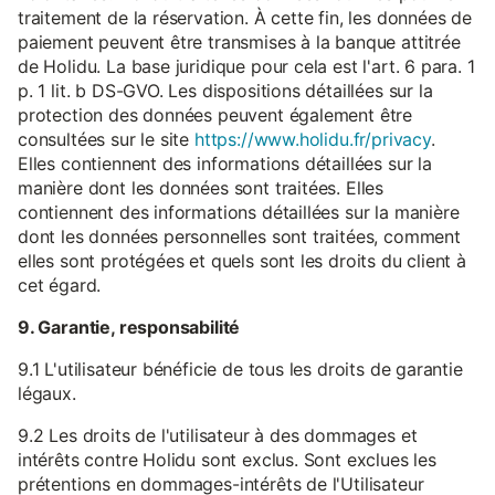
traitement de la réservation. À cette fin, les données de
paiement peuvent être transmises à la banque attitrée
de Holidu. La base juridique pour cela est l'art. 6 para. 1
p. 1 lit. b DS-GVO. Les dispositions détaillées sur la
protection des données peuvent également être
consultées sur le site
https://www.holidu.fr/privacy
.
Elles contiennent des informations détaillées sur la
manière dont les données sont traitées. Elles
contiennent des informations détaillées sur la manière
dont les données personnelles sont traitées, comment
elles sont protégées et quels sont les droits du client à
cet égard.
9. Garantie, responsabilité
9.1 L'utilisateur bénéficie de tous les droits de garantie
légaux.
9.2 Les droits de l'utilisateur à des dommages et
intérêts contre Holidu sont exclus. Sont exclues les
prétentions en dommages-intérêts de l'Utilisateur