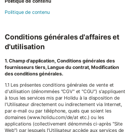
Politique de contenu
Politique de contenu
Conditions générales d'affaires et
d'utilisation
1. Champ d'application, Conditions générales des
fournisseurs tiers, Langue du contrat, Modification
des conditions générales.
1.1 Les présentes conditions générales de vente et
d'utilisation (dénommées "CGV" et "CGU") s'appliquent
à tous les services mis par Holidu à la disposition de
l'Utilisateur directement ou indirectement via Internet,
par e-mail ou par téléphone, quels que soient les
domaines (www.holidu.com/de/at etc.) ou les
applications (collectivement dénommés ci-après "Site
Web") par lesquels l'Utilisateur accède aux services de