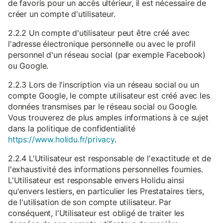
de favoris pour un accès ultérieur, il est nécessaire de
créer un compte d'utilisateur.
2.2.2 Un compte d'utilisateur peut être créé avec
l'adresse électronique personnelle ou avec le profil
personnel d'un réseau social (par exemple Facebook)
ou Google.
2.2.3 Lors de l'inscription via un réseau social ou un
compte Google, le compte utilisateur est créé avec les
données transmises par le réseau social ou Google.
Vous trouverez de plus amples informations à ce sujet
dans la politique de confidentialité
https://www.holidu.fr/privacy
.
2.2.4 L'Utilisateur est responsable de l'exactitude et de
l'exhaustivité des informations personnelles fournies.
L'Utilisateur est responsable envers Holidu ainsi
qu'envers lestiers, en particulier les Prestataires tiers,
de l'utilisation de son compte utilisateur. Par
conséquent, l'Utilisateur est obligé de traiter les