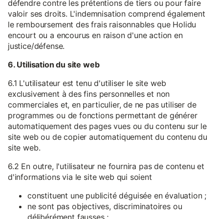
défendre contre les prétentions de tiers ou pour faire
valoir ses droits. L'indemnisation comprend également
le remboursement des frais raisonnables que Holidu
encourt ou a encourus en raison d'une action en
justice/défense.
6. Utilisation du site web
6.1 L'utilisateur est tenu d'utiliser le site web
exclusivement à des fins personnelles et non
commerciales et, en particulier, de ne pas utiliser de
programmes ou de fonctions permettant de générer
automatiquement des pages vues ou du contenu sur le
site web ou de copier automatiquement du contenu du
site web.
6.2 En outre, l'utilisateur ne fournira pas de contenu et
d'informations via le site web qui soient
constituent une publicité déguisée en évaluation ;
ne sont pas objectives, discriminatoires ou
délibérément fausses ;