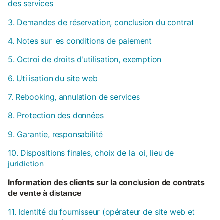
des services
3. Demandes de réservation, conclusion du contrat
4. Notes sur les conditions de paiement
5. Octroi de droits d'utilisation, exemption
6. Utilisation du site web
7. Rebooking, annulation de services
8. Protection des données
9. Garantie, responsabilité
10. Dispositions finales, choix de la loi, lieu de
juridiction
Information des clients sur la conclusion de contrats
de vente à distance
11. Identité du fournisseur (opérateur de site web et