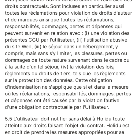
droits contractuels. Sont incluses en particulier aussi
toutes les réclamations pour violation de droits d'auteur
et de marques ainsi que toutes les réclamations,
responsabilités, dommages, pertes et dépenses qui
peuvent survenir en relation avec : (i) une violation des
présentes CGU par l'utilisateur, (ii) l'utilisation abusive
du site Web, (iii) le séjour dans un hébergement, y
compris, mais sans s'y limiter, les blessures, pertes ou
dommages de toute nature survenant dans le cadre ou
à la suite d'un tel séjour, (iv) la violation des lois,
règlements ou droits de tiers, tels que les règlements
sur la protection des données. Cette obligation
d'indemnisation ne s'applique que si et dans la mesure
où les réclamations, responsabilités, dommages, pertes
et dépenses ont été causés par la violation fautive
d'une obligation contractuelle par l'Utilisateur.
5.5 L'utilisateur doit notifier sans délai à Holidu toute
atteinte aux droits faisant l'objet du contrat. Holidu est
en droit de prendre les mesures appropriées pour se