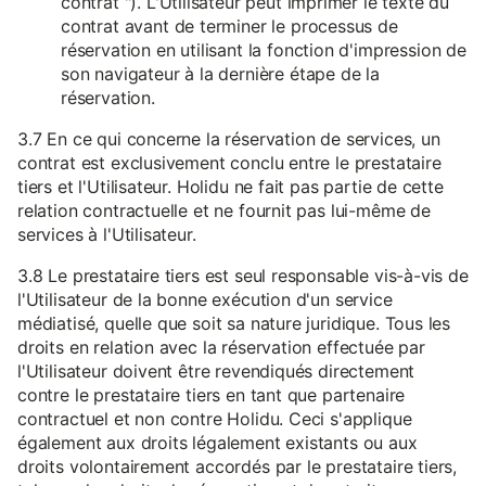
contrat "). L'Utilisateur peut imprimer le texte du
contrat avant de terminer le processus de
réservation en utilisant la fonction d'impression de
son navigateur à la dernière étape de la
réservation.
3.7 En ce qui concerne la réservation de services, un
contrat est exclusivement conclu entre le prestataire
tiers et l'Utilisateur. Holidu ne fait pas partie de cette
relation contractuelle et ne fournit pas lui-même de
services à l'Utilisateur.
3.8 Le prestataire tiers est seul responsable vis-à-vis de
l'Utilisateur de la bonne exécution d'un service
médiatisé, quelle que soit sa nature juridique. Tous les
droits en relation avec la réservation effectuée par
l'Utilisateur doivent être revendiqués directement
contre le prestataire tiers en tant que partenaire
contractuel et non contre Holidu. Ceci s'applique
également aux droits légalement existants ou aux
droits volontairement accordés par le prestataire tiers,