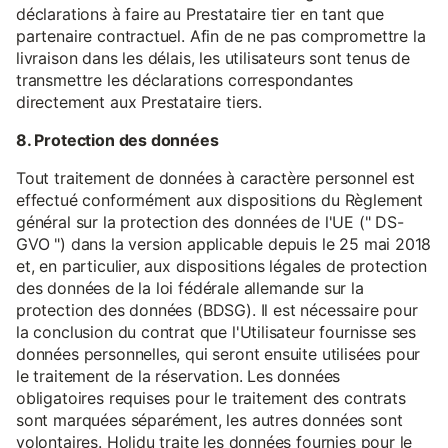
déclarations à faire au Prestataire tier en tant que
partenaire contractuel. Afin de ne pas compromettre la
livraison dans les délais, les utilisateurs sont tenus de
transmettre les déclarations correspondantes
directement aux Prestataire tiers.
8. Protection des données
Tout traitement de données à caractère personnel est
effectué conformément aux dispositions du Règlement
général sur la protection des données de l'UE (" DS-
GVO ") dans la version applicable depuis le 25 mai 2018
et, en particulier, aux dispositions légales de protection
des données de la loi fédérale allemande sur la
protection des données (BDSG). Il est nécessaire pour
la conclusion du contrat que l'Utilisateur fournisse ses
données personnelles, qui seront ensuite utilisées pour
le traitement de la réservation. Les données
obligatoires requises pour le traitement des contrats
sont marquées séparément, les autres données sont
volontaires. Holidu traite les données fournies pour le