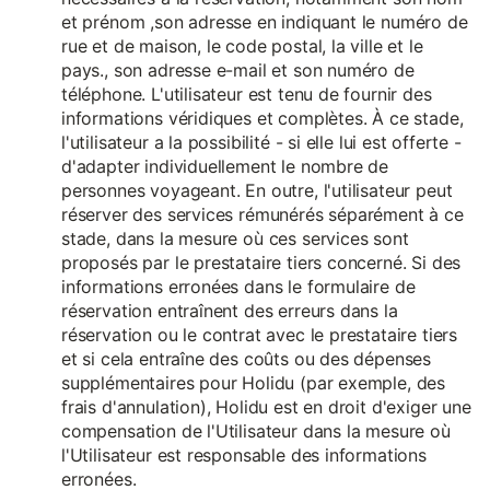
et prénom ,son adresse en indiquant le numéro de
rue et de maison, le code postal, la ville et le
pays., son adresse e-mail et son numéro de
téléphone. L'utilisateur est tenu de fournir des
informations véridiques et complètes. À ce stade,
l'utilisateur a la possibilité - si elle lui est offerte -
d'adapter individuellement le nombre de
personnes voyageant. En outre, l'utilisateur peut
réserver des services rémunérés séparément à ce
stade, dans la mesure où ces services sont
proposés par le prestataire tiers concerné. Si des
informations erronées dans le formulaire de
réservation entraînent des erreurs dans la
réservation ou le contrat avec le prestataire tiers
et si cela entraîne des coûts ou des dépenses
supplémentaires pour Holidu (par exemple, des
frais d'annulation), Holidu est en droit d'exiger une
compensation de l'Utilisateur dans la mesure où
l'Utilisateur est responsable des informations
erronées.