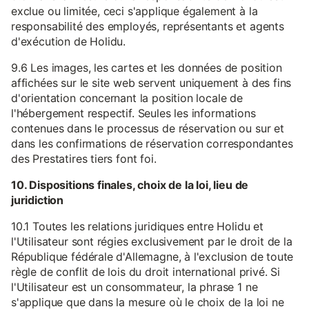
exclue ou limitée, ceci s'applique également à la
responsabilité des employés, représentants et agents
d'exécution de Holidu.
9.6 Les images, les cartes et les données de position
affichées sur le site web servent uniquement à des fins
d'orientation concernant la position locale de
l'hébergement respectif. Seules les informations
contenues dans le processus de réservation ou sur et
dans les confirmations de réservation correspondantes
des Prestatires tiers font foi.
10. Dispositions finales, choix de la loi, lieu de
juridiction
10.1 Toutes les relations juridiques entre Holidu et
l'Utilisateur sont régies exclusivement par le droit de la
République fédérale d'Allemagne, à l'exclusion de toute
règle de conflit de lois du droit international privé. Si
l'Utilisateur est un consommateur, la phrase 1 ne
s'applique que dans la mesure où le choix de la loi ne