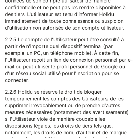
données de son compte utilisateur de manière
confidentielle et ne peut pas les rendre disponibles à
des tiers. L'utilisateur est tenu d'informer Holidu
immédiatement de toute connaissance ou suspicion
d'utilisation non autorisée de son compte utilisateur.
2.2.5 Le compte de l'Utilisateur peut être consulté à
partir de n'importe quel dispositif terminal (par
exemple, un PC, un téléphone mobile). À cette fin,
l'Utilisateur reçoit un lien de connexion personnel par e-
mail ou peut utiliser le profil personnel de Google ou
d'un réseau social utilisé pour l'inscription pour se
connecter.
2.2.6 Holidu se réserve le droit de bloquer
temporairement les comptes des Utilisateurs, de les
supprimer irrévocablement ou de prendre d'autres
mesures nécessaires (notamment des avertissements)
si l'Utilisateur viole de manière coupable les
dispositions légales, les droits de tiers tels que,
notamment, les droits de nom, d'auteur et de marque