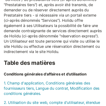
"Prestataires tiers") et, après avoir été transmis, de
demander ou de réserver directement auprès du
Prestataire tiers - si nécessaire via un portail externe
(ci-après dénommés "Services"). Holidu offre
également à ses Utilisateurs la possibilité de faire une
demande contraignante de services directement auprès
de Holidu (ci-après dénommée "réservation express").
Un Utilisateur est toute personne qui visite ou utilise le
site Holidu ou effectue une réservation directement ou
indirectement via le site Holidu.
Table des matières
Conditions générales d'affaires et d'utilisation
1. Champ d'application, Conditions générales des
fournisseurs tiers, Langue du contrat, Modification des
conditions générales.
2. Utilisation du site web, compte d'utilisateur, étendue