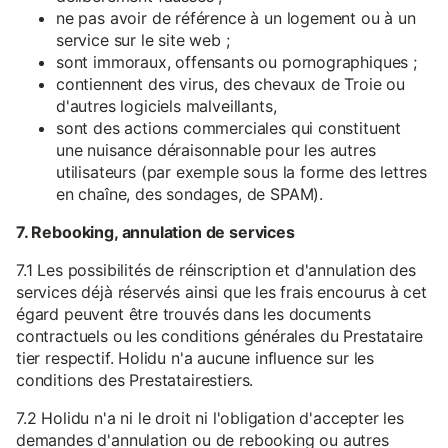
ne pas avoir de référence à un logement ou à un
service sur le site web ;
sont immoraux, offensants ou pornographiques ;
contiennent des virus, des chevaux de Troie ou
d'autres logiciels malveillants,
sont des actions commerciales qui constituent
une nuisance déraisonnable pour les autres
utilisateurs (par exemple sous la forme des lettres
en chaîne, des sondages, de SPAM).
7. Rebooking, annulation de services
7.1 Les possibilités de réinscription et d'annulation des
services déjà réservés ainsi que les frais encourus à cet
égard peuvent être trouvés dans les documents
contractuels ou les conditions générales du Prestataire
tier respectif. Holidu n'a aucune influence sur les
conditions des Prestatairestiers.
7.2 Holidu n'a ni le droit ni l'obligation d'accepter les
demandes d'annulation ou de rebooking ou autres