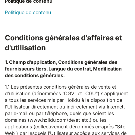
Politique de contenu
Politique de contenu
Conditions générales d'affaires et
d'utilisation
1. Champ d'application, Conditions générales des
fournisseurs tiers, Langue du contrat, Modification
des conditions générales.
1.1 Les présentes conditions générales de vente et
d'utilisation (dénommées "CGV" et "CGU") s'appliquent
à tous les services mis par Holidu à la disposition de
l'Utilisateur directement ou indirectement via Internet,
par e-mail ou par téléphone, quels que soient les
domaines (www.holidu.com/de/at etc.) ou les
applications (collectivement dénommés ci-après "Site
Web") par lesquels l'Utilisateur accède aux services de