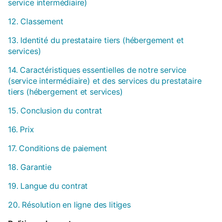
service intermédiaire)
12. Classement
13. Identité du prestataire tiers (hébergement et
services)
14. Caractéristiques essentielles de notre service
(service intermédiaire) et des services du prestataire
tiers (hébergement et services)
15. Conclusion du contrat
16. Prix
17. Conditions de paiement
18. Garantie
19. Langue du contrat
20. Résolution en ligne des litiges