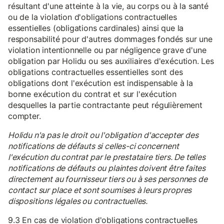
résultant d'une atteinte à la vie, au corps ou à la santé
ou de la violation d'obligations contractuelles
essentielles (obligations cardinales) ainsi que la
responsabilité pour d'autres dommages fondés sur une
violation intentionnelle ou par négligence grave d'une
obligation par Holidu ou ses auxiliaires d'exécution. Les
obligations contractuelles essentielles sont des
obligations dont l'exécution est indispensable à la
bonne exécution du contrat et sur l'exécution
desquelles la partie contractante peut régulièrement
compter.
Holidu n'a pas le droit ou l'obligation d'accepter des
notifications de défauts si celles-ci concernent
l'exécution du contrat par le prestataire tiers. De telles
notifications de défauts ou plaintes doivent être faites
directement au fournisseur tiers ou à ses personnes de
contact sur place et sont soumises à leurs propres
dispositions légales ou contractuelles.
9.3 En cas de violation d'obligations contractuelles