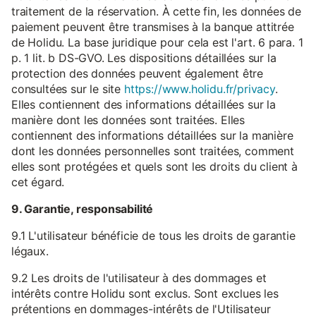
traitement de la réservation. À cette fin, les données de
paiement peuvent être transmises à la banque attitrée
de Holidu. La base juridique pour cela est l'art. 6 para. 1
p. 1 lit. b DS-GVO. Les dispositions détaillées sur la
protection des données peuvent également être
consultées sur le site
https://www.holidu.fr/privacy
.
Elles contiennent des informations détaillées sur la
manière dont les données sont traitées. Elles
contiennent des informations détaillées sur la manière
dont les données personnelles sont traitées, comment
elles sont protégées et quels sont les droits du client à
cet égard.
9. Garantie, responsabilité
9.1 L'utilisateur bénéficie de tous les droits de garantie
légaux.
9.2 Les droits de l'utilisateur à des dommages et
intérêts contre Holidu sont exclus. Sont exclues les
prétentions en dommages-intérêts de l'Utilisateur