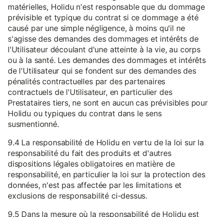
matérielles, Holidu n'est responsable que du dommage
prévisible et typique du contrat si ce dommage a été
causé par une simple négligence, à moins qu'il ne
s'agisse des demandes des dommages et intérêts de
l'Utilisateur découlant d'une atteinte à la vie, au corps
ou à la santé. Les demandes des dommages et intérêts
de l'Utilisateur qui se fondent sur des demandes des
pénalités contractuelles par des partenaires
contractuels de l'Utilisateur, en particulier des
Prestataires tiers, ne sont en aucun cas prévisibles pour
Holidu ou typiques du contrat dans le sens
susmentionné.
9.4 La responsabilité de Holidu en vertu de la loi sur la
responsabilité du fait des produits et d'autres
dispositions légales obligatoires en matière de
responsabilité, en particulier la loi sur la protection des
données, n'est pas affectée par les limitations et
exclusions de responsabilité ci-dessus.
9.5 Dans la mesure où la responsabilité de Holidu est