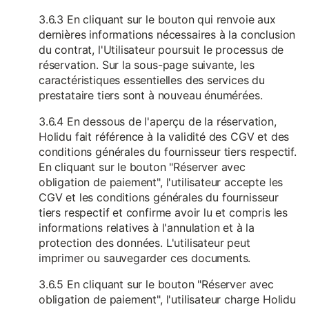
3.6.3 En cliquant sur le bouton qui renvoie aux
dernières informations nécessaires à la conclusion
du contrat, l'Utilisateur poursuit le processus de
réservation. Sur la sous-page suivante, les
caractéristiques essentielles des services du
prestataire tiers sont à nouveau énumérées.
3.6.4 En dessous de l'aperçu de la réservation,
Holidu fait référence à la validité des CGV et des
conditions générales du fournisseur tiers respectif.
En cliquant sur le bouton "Réserver avec
obligation de paiement", l'utilisateur accepte les
CGV et les conditions générales du fournisseur
tiers respectif et confirme avoir lu et compris les
informations relatives à l'annulation et à la
protection des données. L'utilisateur peut
imprimer ou sauvegarder ces documents.
3.6.5 En cliquant sur le bouton "Réserver avec
obligation de paiement", l'utilisateur charge Holidu