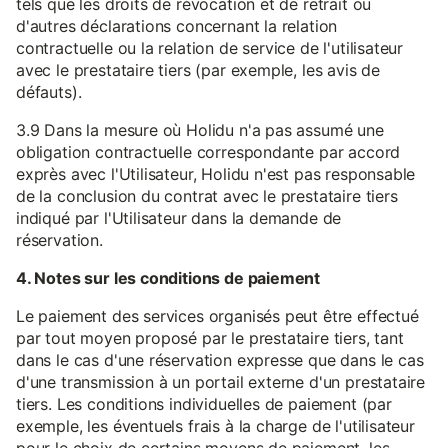
tels que les droits de révocation et de retrait ou
d'autres déclarations concernant la relation
contractuelle ou la relation de service de l'utilisateur
avec le prestataire tiers (par exemple, les avis de
défauts).
3.9 Dans la mesure où Holidu n'a pas assumé une
obligation contractuelle correspondante par accord
exprès avec l'Utilisateur, Holidu n'est pas responsable
de la conclusion du contrat avec le prestataire tiers
indiqué par l'Utilisateur dans la demande de
réservation.
4. Notes sur les conditions de paiement
Le paiement des services organisés peut être effectué
par tout moyen proposé par le prestataire tiers, tant
dans le cas d'une réservation expresse que dans le cas
d'une transmission à un portail externe d'un prestataire
tiers. Les conditions individuelles de paiement (par
exemple, les éventuels frais à la charge de l'utilisateur