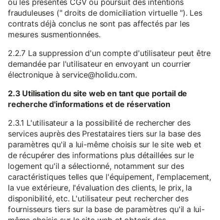
ou les présentes CGV ou poursuit des intentions
frauduleuses (" droits de domiciliation virtuelle "). Les
contrats déjà conclus ne sont pas affectés par les
mesures susmentionnées.
2.2.7 La suppression d'un compte d'utilisateur peut être
demandée par l'utilisateur en envoyant un courrier
électronique à service@holidu.com.
2.3 Utilisation du site web en tant que portail de
recherche d'informations et de réservation
2.3.1 L'utilisateur a la possibilité de rechercher des
services auprès des Prestataires tiers sur la base des
paramètres qu'il a lui-même choisis sur le site web et
de récupérer des informations plus détaillées sur le
logement qu'il a sélectionné, notamment sur des
caractéristiques telles que l'équipement, l'emplacement,
la vue extérieure, l'évaluation des clients, le prix, la
disponibilité, etc. L'utilisateur peut rechercher des
fournisseurs tiers sur la base de paramètres qu'il a lui-