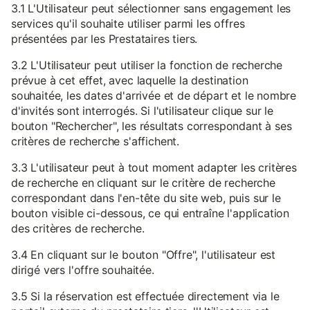
3.1 L'Utilisateur peut sélectionner sans engagement les
services qu'il souhaite utiliser parmi les offres
présentées par les Prestataires tiers.
3.2 L'Utilisateur peut utiliser la fonction de recherche
prévue à cet effet, avec laquelle la destination
souhaitée, les dates d'arrivée et de départ et le nombre
d'invités sont interrogés. Si l'utilisateur clique sur le
bouton "Rechercher", les résultats correspondant à ses
critères de recherche s'affichent.
3.3 L'utilisateur peut à tout moment adapter les critères
de recherche en cliquant sur le critère de recherche
correspondant dans l'en-tête du site web, puis sur le
bouton visible ci-dessous, ce qui entraîne l'application
des critères de recherche.
3.4 En cliquant sur le bouton "Offre", l'utilisateur est
dirigé vers l'offre souhaitée.
3.5 Si la réservation est effectuée directement via le