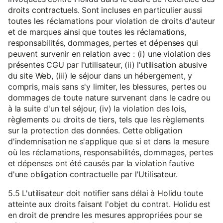
droits contractuels. Sont incluses en particulier aussi
toutes les réclamations pour violation de droits d'auteur
et de marques ainsi que toutes les réclamations,
responsabilités, dommages, pertes et dépenses qui
peuvent survenir en relation avec : (i) une violation des
présentes CGU par l'utilisateur, (ii) l'utilisation abusive
du site Web, (iii) le séjour dans un hébergement, y
compris, mais sans s'y limiter, les blessures, pertes ou
dommages de toute nature survenant dans le cadre ou
à la suite d'un tel séjour, (iv) la violation des lois,
règlements ou droits de tiers, tels que les règlements
sur la protection des données. Cette obligation
d'indemnisation ne s'applique que si et dans la mesure
où les réclamations, responsabilités, dommages, pertes
et dépenses ont été causés par la violation fautive
d'une obligation contractuelle par l'Utilisateur.
5.5 L'utilisateur doit notifier sans délai à Holidu toute
atteinte aux droits faisant l'objet du contrat. Holidu est
en droit de prendre les mesures appropriées pour se