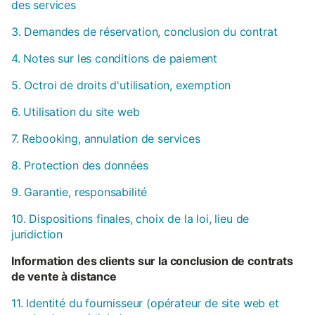
des services
3. Demandes de réservation, conclusion du contrat
4. Notes sur les conditions de paiement
5. Octroi de droits d'utilisation, exemption
6. Utilisation du site web
7. Rebooking, annulation de services
8. Protection des données
9. Garantie, responsabilité
10. Dispositions finales, choix de la loi, lieu de
juridiction
Information des clients sur la conclusion de contrats
de vente à distance
11. Identité du fournisseur (opérateur de site web et