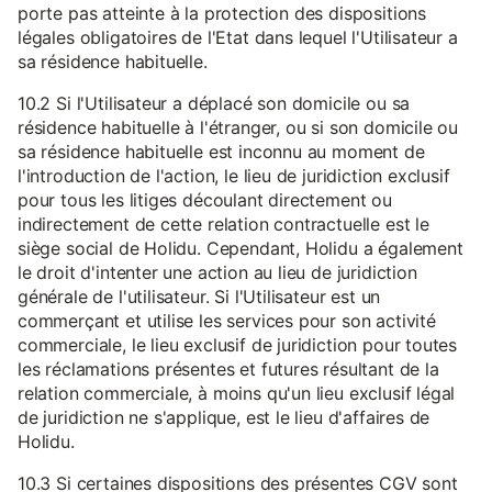
porte pas atteinte à la protection des dispositions
légales obligatoires de l'Etat dans lequel l'Utilisateur a
sa résidence habituelle.
10.2 Si l'Utilisateur a déplacé son domicile ou sa
résidence habituelle à l'étranger, ou si son domicile ou
sa résidence habituelle est inconnu au moment de
l'introduction de l'action, le lieu de juridiction exclusif
pour tous les litiges découlant directement ou
indirectement de cette relation contractuelle est le
siège social de Holidu. Cependant, Holidu a également
le droit d'intenter une action au lieu de juridiction
générale de l'utilisateur. Si l'Utilisateur est un
commerçant et utilise les services pour son activité
commerciale, le lieu exclusif de juridiction pour toutes
les réclamations présentes et futures résultant de la
relation commerciale, à moins qu'un lieu exclusif légal
de juridiction ne s'applique, est le lieu d'affaires de
Holidu.
10.3 Si certaines dispositions des présentes CGV sont