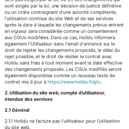
sont exigés par la loi, une décision de justice définitive
ou un ordre contraignant d'une autorité compétente,
l'utilisation continue du site Web et de ses services
après la date à laquelle les changements prévus entrent
en vigueur sera considérée comme un consentement
aux CGUs modifiées. Dans ce cas, Holidu informera
également l'Utilisateur dans l'email d'annonce sur le
droit de rejeter les changements proposés, le délai du
rejet possible, et le droit de résilier le contrat avec
Holidu sans frais à tout moment avant la date effective
des changements proposés. Les CGUs modifiés seront
également disponibles comme un nouveau texte de
contrat mis à jour à
https://www.holidu.fr/gtc
.
2. Utilisation du site web, compte d'utilisateur,
étendue des services
2.1 Général
2.1.1 Holidu ne facture pas l'utilisateur pour l'utilisation
du site web.