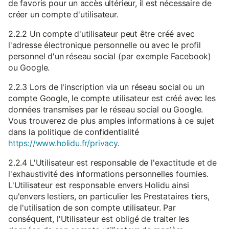
de favoris pour un accès ultérieur, il est nécessaire de
créer un compte d'utilisateur.
2.2.2 Un compte d'utilisateur peut être créé avec
l'adresse électronique personnelle ou avec le profil
personnel d'un réseau social (par exemple Facebook)
ou Google.
2.2.3 Lors de l'inscription via un réseau social ou un
compte Google, le compte utilisateur est créé avec les
données transmises par le réseau social ou Google.
Vous trouverez de plus amples informations à ce sujet
dans la politique de confidentialité
https://www.holidu.fr/privacy
.
2.2.4 L'Utilisateur est responsable de l'exactitude et de
l'exhaustivité des informations personnelles fournies.
L'Utilisateur est responsable envers Holidu ainsi
qu'envers lestiers, en particulier les Prestataires tiers,
de l'utilisation de son compte utilisateur. Par
conséquent, l'Utilisateur est obligé de traiter les