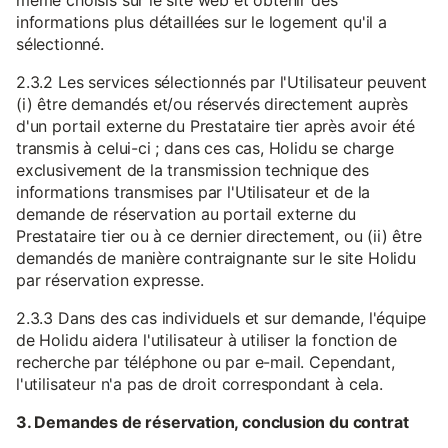
même choisis sur le site web et obtenir des
informations plus détaillées sur le logement qu'il a
sélectionné.
2.3.2 Les services sélectionnés par l'Utilisateur peuvent
(i) être demandés et/ou réservés directement auprès
d'un portail externe du Prestataire tier après avoir été
transmis à celui-ci ; dans ces cas, Holidu se charge
exclusivement de la transmission technique des
informations transmises par l'Utilisateur et de la
demande de réservation au portail externe du
Prestataire tier ou à ce dernier directement, ou (ii) être
demandés de manière contraignante sur le site Holidu
par réservation expresse.
2.3.3 Dans des cas individuels et sur demande, l'équipe
de Holidu aidera l'utilisateur à utiliser la fonction de
recherche par téléphone ou par e-mail. Cependant,
l'utilisateur n'a pas de droit correspondant à cela.
3. Demandes de réservation, conclusion du contrat