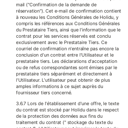
mail ("Confirmation de la demande de
réservation"). Cet e-mail de confirmation contient
à nouveau les Conditions Générales de Holidu, y
compris les références aux Conditions Générales
du Prestataire Tiers, ainsi que l'information que le
contrat pour les services réservés est conclu
exclusivement avec le Prestataire Tiers. Ce
courriel de confirmation n'entraîne pas encore la
conclusion d'un contrat entre l'Utilisateur et le
prestataire tiers. Les déclarations d'acceptation
ou de refus correspondantes sont émises par le
prestataire tiers séparément et directement à
l'Utilisateur. L'utilisateur peut obtenir de plus
amples informations à ce sujet auprès du
fournisseur tiers concerné.
3.6.7 Lors de l'établissement d'une offre, le texte
du contrat est stocké par Holidu dans le respect
de la protection des données aux fins du
traitement du contrat (" stockage du texte du