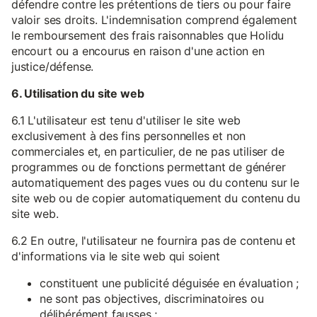
défendre contre les prétentions de tiers ou pour faire
valoir ses droits. L'indemnisation comprend également
le remboursement des frais raisonnables que Holidu
encourt ou a encourus en raison d'une action en
justice/défense.
6. Utilisation du site web
6.1 L'utilisateur est tenu d'utiliser le site web
exclusivement à des fins personnelles et non
commerciales et, en particulier, de ne pas utiliser de
programmes ou de fonctions permettant de générer
automatiquement des pages vues ou du contenu sur le
site web ou de copier automatiquement du contenu du
site web.
6.2 En outre, l'utilisateur ne fournira pas de contenu et
d'informations via le site web qui soient
constituent une publicité déguisée en évaluation ;
ne sont pas objectives, discriminatoires ou
délibérément fausses ;