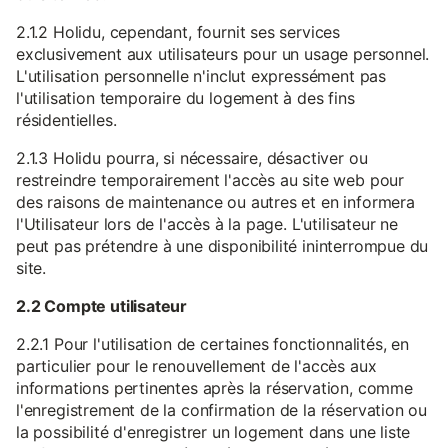
2.1.2 Holidu, cependant, fournit ses services
exclusivement aux utilisateurs pour un usage personnel.
L'utilisation personnelle n'inclut expressément pas
l'utilisation temporaire du logement à des fins
résidentielles.
2.1.3 Holidu pourra, si nécessaire, désactiver ou
restreindre temporairement l'accès au site web pour
des raisons de maintenance ou autres et en informera
l'Utilisateur lors de l'accès à la page. L'utilisateur ne
peut pas prétendre à une disponibilité ininterrompue du
site.
2.2 Compte utilisateur
2.2.1 Pour l'utilisation de certaines fonctionnalités, en
particulier pour le renouvellement de l'accès aux
informations pertinentes après la réservation, comme
l'enregistrement de la confirmation de la réservation ou
la possibilité d'enregistrer un logement dans une liste