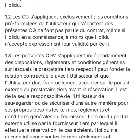
Holidu.
1.2 Les CG s'appliquent exclusivement ; les conditions
pré-formulées de l'utilisateur qui s'écartent des
présentes CG ne font pas partie du contrat, même si
Holidu en a connaissance, à moins que Holidu
n'accepte expressément leur validité par écrit.
1.3 Les présentes CGV s'appliquent indépendamment
des dispositions, règlements et conditions générales
sur lesquels le prestataire tiers respectif peut fonder la
relation contractuelle avec l'Utilisateur et que
l'Utilisateur doit éventuellement accepter sur le portail
externe du prestataire tiers avant la réservation. Il est
de la seule responsabilité de l'Utilisateur de
sauvegarder ou de sécuriser d'une autre manière pour
ses propres besoins les termes, règlements et
conditions générales du fournisseur tiers ou du portail
externe utilisé par le fournisseur tiers par lequel il
effectue la réservation, le cas échéant. Holidu n'a
aucune influence sur les termes, règlements et