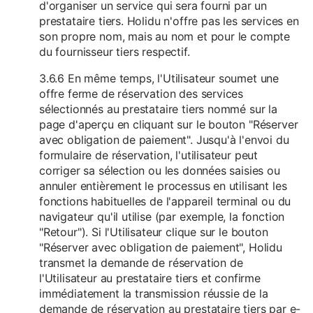
d'organiser un service qui sera fourni par un
prestataire tiers. Holidu n'offre pas les services en
son propre nom, mais au nom et pour le compte
du fournisseur tiers respectif.
3.6.6 En même temps, l'Utilisateur soumet une
offre ferme de réservation des services
sélectionnés au prestataire tiers nommé sur la
page d'aperçu en cliquant sur le bouton "Réserver
avec obligation de paiement". Jusqu'à l'envoi du
formulaire de réservation, l'utilisateur peut
corriger sa sélection ou les données saisies ou
annuler entièrement le processus en utilisant les
fonctions habituelles de l'appareil terminal ou du
navigateur qu'il utilise (par exemple, la fonction
"Retour"). Si l'Utilisateur clique sur le bouton
"Réserver avec obligation de paiement", Holidu
transmet la demande de réservation de
l'Utilisateur au prestataire tiers et confirme
immédiatement la transmission réussie de la
demande de réservation au prestataire tiers par e-