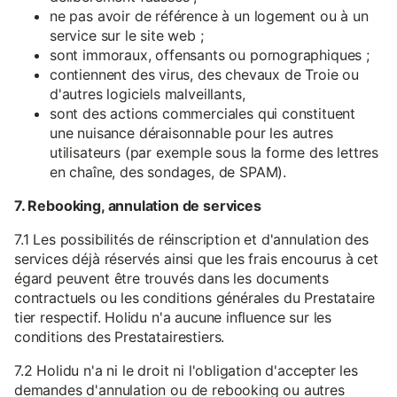
ne pas avoir de référence à un logement ou à un
service sur le site web ;
sont immoraux, offensants ou pornographiques ;
contiennent des virus, des chevaux de Troie ou
d'autres logiciels malveillants,
sont des actions commerciales qui constituent
une nuisance déraisonnable pour les autres
utilisateurs (par exemple sous la forme des lettres
en chaîne, des sondages, de SPAM).
7. Rebooking, annulation de services
7.1 Les possibilités de réinscription et d'annulation des
services déjà réservés ainsi que les frais encourus à cet
égard peuvent être trouvés dans les documents
contractuels ou les conditions générales du Prestataire
tier respectif. Holidu n'a aucune influence sur les
conditions des Prestatairestiers.
7.2 Holidu n'a ni le droit ni l'obligation d'accepter les
demandes d'annulation ou de rebooking ou autres