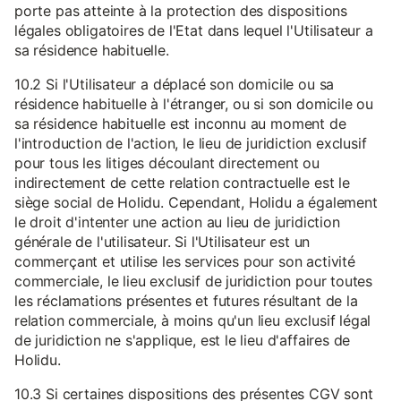
porte pas atteinte à la protection des dispositions
légales obligatoires de l'Etat dans lequel l'Utilisateur a
sa résidence habituelle.
10.2 Si l'Utilisateur a déplacé son domicile ou sa
résidence habituelle à l'étranger, ou si son domicile ou
sa résidence habituelle est inconnu au moment de
l'introduction de l'action, le lieu de juridiction exclusif
pour tous les litiges découlant directement ou
indirectement de cette relation contractuelle est le
siège social de Holidu. Cependant, Holidu a également
le droit d'intenter une action au lieu de juridiction
générale de l'utilisateur. Si l'Utilisateur est un
commerçant et utilise les services pour son activité
commerciale, le lieu exclusif de juridiction pour toutes
les réclamations présentes et futures résultant de la
relation commerciale, à moins qu'un lieu exclusif légal
de juridiction ne s'applique, est le lieu d'affaires de
Holidu.
10.3 Si certaines dispositions des présentes CGV sont