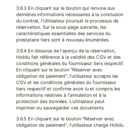
3.6.3 En cliquant sur le bouton qui renvoie aux
dernières informations nécessaires à la conclusion
du contrat, l'Utilisateur poursuit le processus de
réservation. Sur la sous-page suivante, les
caractéristiques essentielles des services du
prestataire tiers sont à nouveau énumérées.
3.6.4 En dessous de l'aperçu de la réservation,
Holidu fait référence à la validité des CGV et des
conditions générales du fournisseur tiers respectif.
En cliquant sur le bouton "Réserver avec
obligation de paiement", l'utilisateur accepte les
CGV et les conditions générales du fournisseur
tiers respectif et confirme avoir lu et compris les
informations relatives à l'annulation et à la
protection des données. L'utilisateur peut
imprimer ou sauvegarder ces documents.
3.6.5 En cliquant sur le bouton "Réserver avec
obligation de paiement", l'utilisateur charge Holidu