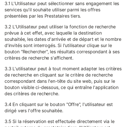
3.1 L'Utilisateur peut sélectionner sans engagement les
services qu'il souhaite utiliser parmi les offres
présentées par les Prestataires tiers.
3.2 L'Utilisateur peut utiliser la fonction de recherche
prévue à cet effet, avec laquelle la destination
souhaitée, les dates d'arrivée et de départ et le nombre
d'invités sont interrogés. Si l'utilisateur clique sur le
bouton "Rechercher", les résultats correspondant à ses
critères de recherche s'affichent.
3.3 L'utilisateur peut à tout moment adapter les critères
de recherche en cliquant sur le critère de recherche
correspondant dans l'en-tête du site web, puis sur le
bouton visible ci-dessous, ce qui entraîne l'application
des critères de recherche.
3.4 En cliquant sur le bouton "Offre", l'utilisateur est
dirigé vers l'offre souhaitée.
3.5 Si la réservation est effectuée directement via le