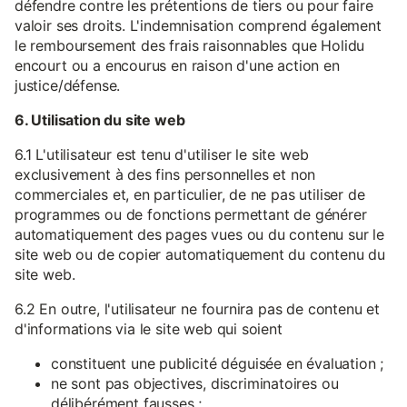
défendre contre les prétentions de tiers ou pour faire
valoir ses droits. L'indemnisation comprend également
le remboursement des frais raisonnables que Holidu
encourt ou a encourus en raison d'une action en
justice/défense.
6. Utilisation du site web
6.1 L'utilisateur est tenu d'utiliser le site web
exclusivement à des fins personnelles et non
commerciales et, en particulier, de ne pas utiliser de
programmes ou de fonctions permettant de générer
automatiquement des pages vues ou du contenu sur le
site web ou de copier automatiquement du contenu du
site web.
6.2 En outre, l'utilisateur ne fournira pas de contenu et
d'informations via le site web qui soient
constituent une publicité déguisée en évaluation ;
ne sont pas objectives, discriminatoires ou
délibérément fausses ;