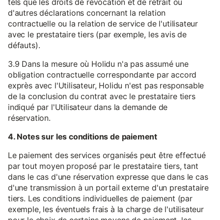
tels que les droits de révocation et de retrait ou
d'autres déclarations concernant la relation
contractuelle ou la relation de service de l'utilisateur
avec le prestataire tiers (par exemple, les avis de
défauts).
3.9 Dans la mesure où Holidu n'a pas assumé une
obligation contractuelle correspondante par accord
exprès avec l'Utilisateur, Holidu n'est pas responsable
de la conclusion du contrat avec le prestataire tiers
indiqué par l'Utilisateur dans la demande de
réservation.
4. Notes sur les conditions de paiement
Le paiement des services organisés peut être effectué
par tout moyen proposé par le prestataire tiers, tant
dans le cas d'une réservation expresse que dans le cas
d'une transmission à un portail externe d'un prestataire
tiers. Les conditions individuelles de paiement (par
exemple, les éventuels frais à la charge de l'utilisateur