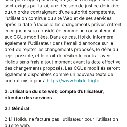
sont exigés par la loi, une décision de justice définitive
ou un ordre contraignant d'une autorité compétente,
l'utilisation continue du site Web et de ses services
après la date à laquelle les changements prévus entrent
en vigueur sera considérée comme un consentement
aux CGUs modifiées. Dans ce cas, Holidu informera
également l'Utilisateur dans l'email d'annonce sur le
droit de rejeter les changements proposés, le délai du
rejet possible, et le droit de résilier le contrat avec
Holidu sans frais à tout moment avant la date effective
des changements proposés. Les CGUs modifiés seront
également disponibles comme un nouveau texte de
contrat mis à jour à
https://www.holidu.fr/gtc
.
2. Utilisation du site web, compte d'utilisateur,
étendue des services
2.1 Général
2.1.1 Holidu ne facture pas l'utilisateur pour l'utilisation
du site web.