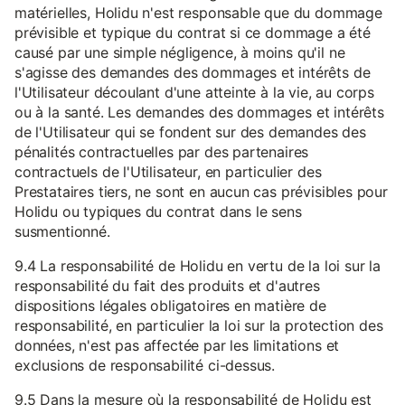
matérielles, Holidu n'est responsable que du dommage
prévisible et typique du contrat si ce dommage a été
causé par une simple négligence, à moins qu'il ne
s'agisse des demandes des dommages et intérêts de
l'Utilisateur découlant d'une atteinte à la vie, au corps
ou à la santé. Les demandes des dommages et intérêts
de l'Utilisateur qui se fondent sur des demandes des
pénalités contractuelles par des partenaires
contractuels de l'Utilisateur, en particulier des
Prestataires tiers, ne sont en aucun cas prévisibles pour
Holidu ou typiques du contrat dans le sens
susmentionné.
9.4 La responsabilité de Holidu en vertu de la loi sur la
responsabilité du fait des produits et d'autres
dispositions légales obligatoires en matière de
responsabilité, en particulier la loi sur la protection des
données, n'est pas affectée par les limitations et
exclusions de responsabilité ci-dessus.
9.5 Dans la mesure où la responsabilité de Holidu est