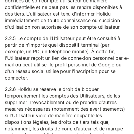
données de son compte utilisateur de manière
confidentielle et ne peut pas les rendre disponibles à
des tiers. L'utilisateur est tenu d'informer Holidu
immédiatement de toute connaissance ou suspicion
d'utilisation non autorisée de son compte utilisateur.
2.2.5 Le compte de l'Utilisateur peut être consulté à
partir de n'importe quel dispositif terminal (par
exemple, un PC, un téléphone mobile). À cette fin,
l'Utilisateur reçoit un lien de connexion personnel par e-
mail ou peut utiliser le profil personnel de Google ou
d'un réseau social utilisé pour l'inscription pour se
connecter.
2.2.6 Holidu se réserve le droit de bloquer
temporairement les comptes des Utilisateurs, de les
supprimer irrévocablement ou de prendre d'autres
mesures nécessaires (notamment des avertissements)
si l'Utilisateur viole de manière coupable les
dispositions légales, les droits de tiers tels que,
notamment, les droits de nom, d'auteur et de marque