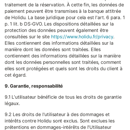
traitement de la réservation. À cette fin, les données de
paiement peuvent être transmises à la banque attitrée
de Holidu. La base juridique pour cela est l'art. 6 para. 1
p. 1 lit. b DS-GVO. Les dispositions détaillées sur la
protection des données peuvent également être
consultées sur le site
https://www.holidu.fr/privacy
.
Elles contiennent des informations détaillées sur la
manière dont les données sont traitées. Elles
contiennent des informations détaillées sur la manière
dont les données personnelles sont traitées, comment
elles sont protégées et quels sont les droits du client à
cet égard.
9. Garantie, responsabilité
9.1 L'utilisateur bénéficie de tous les droits de garantie
légaux.
9.2 Les droits de l'utilisateur à des dommages et
intérêts contre Holidu sont exclus. Sont exclues les
prétentions en dommages-intérêts de l'Utilisateur