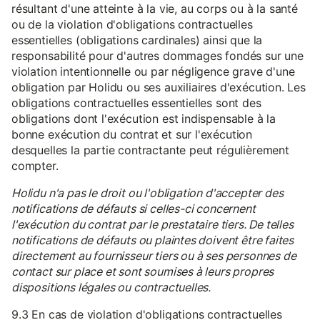
résultant d'une atteinte à la vie, au corps ou à la santé
ou de la violation d'obligations contractuelles
essentielles (obligations cardinales) ainsi que la
responsabilité pour d'autres dommages fondés sur une
violation intentionnelle ou par négligence grave d'une
obligation par Holidu ou ses auxiliaires d'exécution. Les
obligations contractuelles essentielles sont des
obligations dont l'exécution est indispensable à la
bonne exécution du contrat et sur l'exécution
desquelles la partie contractante peut régulièrement
compter.
Holidu n'a pas le droit ou l'obligation d'accepter des
notifications de défauts si celles-ci concernent
l'exécution du contrat par le prestataire tiers. De telles
notifications de défauts ou plaintes doivent être faites
directement au fournisseur tiers ou à ses personnes de
contact sur place et sont soumises à leurs propres
dispositions légales ou contractuelles.
9.3 En cas de violation d'obligations contractuelles