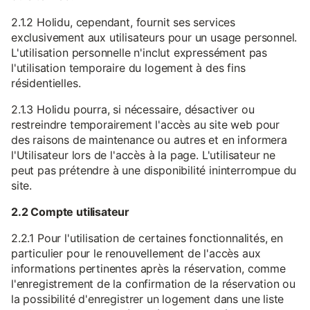
2.1.2 Holidu, cependant, fournit ses services
exclusivement aux utilisateurs pour un usage personnel.
L'utilisation personnelle n'inclut expressément pas
l'utilisation temporaire du logement à des fins
résidentielles.
2.1.3 Holidu pourra, si nécessaire, désactiver ou
restreindre temporairement l'accès au site web pour
des raisons de maintenance ou autres et en informera
l'Utilisateur lors de l'accès à la page. L'utilisateur ne
peut pas prétendre à une disponibilité ininterrompue du
site.
2.2 Compte utilisateur
2.2.1 Pour l'utilisation de certaines fonctionnalités, en
particulier pour le renouvellement de l'accès aux
informations pertinentes après la réservation, comme
l'enregistrement de la confirmation de la réservation ou
la possibilité d'enregistrer un logement dans une liste