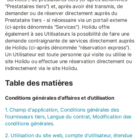
"Prestataires tiers") et, après avoir été transmis, de
demander ou de réserver directement auprès du
Prestataire tiers - si nécessaire via un portail externe
(ci-après dénommés "Services"). Holidu offre
également à ses Utilisateurs la possibilité de faire une
demande contraignante de services directement auprès
de Holidu (ci-après dénommée "réservation express").
Un Utilisateur est toute personne qui visite ou utilise le
site Holidu ou effectue une réservation directement ou
indirectement via le site Holidu.
Table des matières
Conditions générales d'affaires et d'utilisation
1. Champ d'application, Conditions générales des
fournisseurs tiers, Langue du contrat, Modification des
conditions générales.
2. Utilisation du site web, compte d'utilisateur, étendue