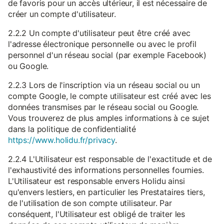
de favoris pour un accès ultérieur, il est nécessaire de
créer un compte d'utilisateur.
2.2.2 Un compte d'utilisateur peut être créé avec
l'adresse électronique personnelle ou avec le profil
personnel d'un réseau social (par exemple Facebook)
ou Google.
2.2.3 Lors de l'inscription via un réseau social ou un
compte Google, le compte utilisateur est créé avec les
données transmises par le réseau social ou Google.
Vous trouverez de plus amples informations à ce sujet
dans la politique de confidentialité
https://www.holidu.fr/privacy
.
2.2.4 L'Utilisateur est responsable de l'exactitude et de
l'exhaustivité des informations personnelles fournies.
L'Utilisateur est responsable envers Holidu ainsi
qu'envers lestiers, en particulier les Prestataires tiers,
de l'utilisation de son compte utilisateur. Par
conséquent, l'Utilisateur est obligé de traiter les