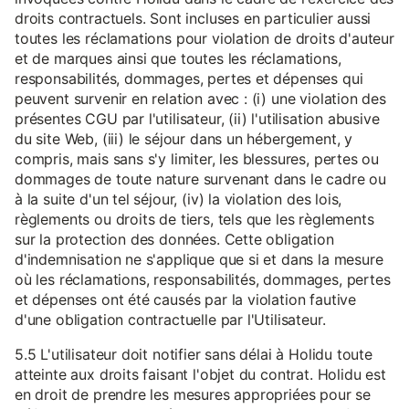
droits contractuels. Sont incluses en particulier aussi
toutes les réclamations pour violation de droits d'auteur
et de marques ainsi que toutes les réclamations,
responsabilités, dommages, pertes et dépenses qui
peuvent survenir en relation avec : (i) une violation des
présentes CGU par l'utilisateur, (ii) l'utilisation abusive
du site Web, (iii) le séjour dans un hébergement, y
compris, mais sans s'y limiter, les blessures, pertes ou
dommages de toute nature survenant dans le cadre ou
à la suite d'un tel séjour, (iv) la violation des lois,
règlements ou droits de tiers, tels que les règlements
sur la protection des données. Cette obligation
d'indemnisation ne s'applique que si et dans la mesure
où les réclamations, responsabilités, dommages, pertes
et dépenses ont été causés par la violation fautive
d'une obligation contractuelle par l'Utilisateur.
5.5 L'utilisateur doit notifier sans délai à Holidu toute
atteinte aux droits faisant l'objet du contrat. Holidu est
en droit de prendre les mesures appropriées pour se