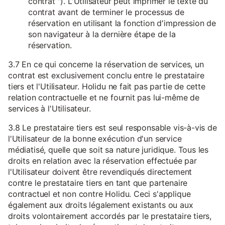
contrat "). L'Utilisateur peut imprimer le texte du
contrat avant de terminer le processus de
réservation en utilisant la fonction d'impression de
son navigateur à la dernière étape de la
réservation.
3.7 En ce qui concerne la réservation de services, un
contrat est exclusivement conclu entre le prestataire
tiers et l'Utilisateur. Holidu ne fait pas partie de cette
relation contractuelle et ne fournit pas lui-même de
services à l'Utilisateur.
3.8 Le prestataire tiers est seul responsable vis-à-vis de
l'Utilisateur de la bonne exécution d'un service
médiatisé, quelle que soit sa nature juridique. Tous les
droits en relation avec la réservation effectuée par
l'Utilisateur doivent être revendiqués directement
contre le prestataire tiers en tant que partenaire
contractuel et non contre Holidu. Ceci s'applique
également aux droits légalement existants ou aux
droits volontairement accordés par le prestataire tiers,