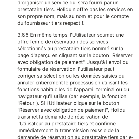
d'organiser un service qui sera fourni par un
prestataire tiers. Holidu n'offre pas les services en
son propre nom, mais au nom et pour le compte
du fournisseur tiers respectif.
3.6.6 En même temps, l'Utilisateur soumet une
offre ferme de réservation des services
sélectionnés au prestataire tiers nommé sur la
page d'aperçu en cliquant sur le bouton "Réserver
avec obligation de paiement". Jusqu'à l'envoi du
formulaire de réservation, l'utilisateur peut
corriger sa sélection ou les données saisies ou
annuler entièrement le processus en utilisant les
fonctions habituelles de l'appareil terminal ou du
navigateur qu'il utilise (par exemple, la fonction
"Retour"). Si l'Utilisateur clique sur le bouton
"Réserver avec obligation de paiement", Holidu
transmet la demande de réservation de
l'Utilisateur au prestataire tiers et confirme
immédiatement la transmission réussie de la
demande de réservation au prestataire tiers par e-