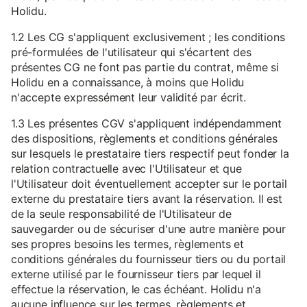
Holidu.
1.2 Les CG s'appliquent exclusivement ; les conditions
pré-formulées de l'utilisateur qui s'écartent des
présentes CG ne font pas partie du contrat, même si
Holidu en a connaissance, à moins que Holidu
n'accepte expressément leur validité par écrit.
1.3 Les présentes CGV s'appliquent indépendamment
des dispositions, règlements et conditions générales
sur lesquels le prestataire tiers respectif peut fonder la
relation contractuelle avec l'Utilisateur et que
l'Utilisateur doit éventuellement accepter sur le portail
externe du prestataire tiers avant la réservation. Il est
de la seule responsabilité de l'Utilisateur de
sauvegarder ou de sécuriser d'une autre manière pour
ses propres besoins les termes, règlements et
conditions générales du fournisseur tiers ou du portail
externe utilisé par le fournisseur tiers par lequel il
effectue la réservation, le cas échéant. Holidu n'a
aucune influence sur les termes, règlements et