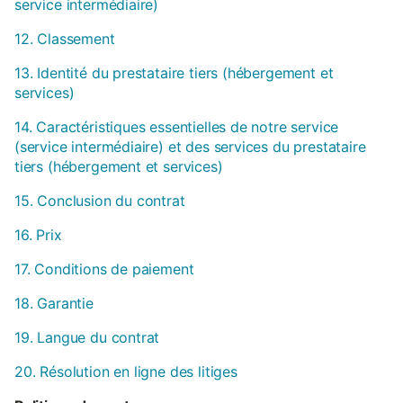
service intermédiaire)
12. Classement
13. Identité du prestataire tiers (hébergement et
services)
14. Caractéristiques essentielles de notre service
(service intermédiaire) et des services du prestataire
tiers (hébergement et services)
15. Conclusion du contrat
16. Prix
17. Conditions de paiement
18. Garantie
19. Langue du contrat
20. Résolution en ligne des litiges