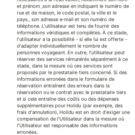
et prénom ,son adresse en indiquant le numéro de
rue et de maison, le code postal, la ville et le
pays., son adresse e-mail et son numéro de
téléphone. L'utilisateur est tenu de fournir des
informations véridiques et complètes. À ce stade,
l'utilisateur a la possibilité - si elle lui est offerte -
d'adapter individuellement le nombre de
personnes voyageant. En outre, l'utilisateur peut
réserver des services rémunérés séparément à ce
stade, dans la mesure où ces services sont
proposés par le prestataire tiers concerné. Si des
informations erronées dans le formulaire de
réservation entraînent des erreurs dans la
réservation ou le contrat avec le prestataire tiers
et si cela entraîne des coûts ou des dépenses
supplémentaires pour Holidu (par exemple, des
frais d'annulation), Holidu est en droit d'exiger une
compensation de l'Utilisateur dans la mesure où
l'Utilisateur est responsable des informations
erronées.