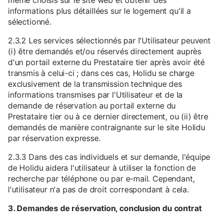
même choisis sur le site web et obtenir des
informations plus détaillées sur le logement qu'il a
sélectionné.
2.3.2 Les services sélectionnés par l'Utilisateur peuvent
(i) être demandés et/ou réservés directement auprès
d'un portail externe du Prestataire tier après avoir été
transmis à celui-ci ; dans ces cas, Holidu se charge
exclusivement de la transmission technique des
informations transmises par l'Utilisateur et de la
demande de réservation au portail externe du
Prestataire tier ou à ce dernier directement, ou (ii) être
demandés de manière contraignante sur le site Holidu
par réservation expresse.
2.3.3 Dans des cas individuels et sur demande, l'équipe
de Holidu aidera l'utilisateur à utiliser la fonction de
recherche par téléphone ou par e-mail. Cependant,
l'utilisateur n'a pas de droit correspondant à cela.
3. Demandes de réservation, conclusion du contrat