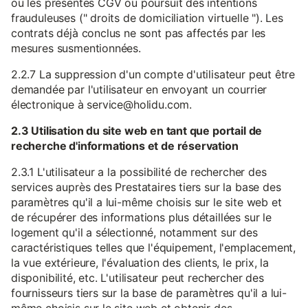
ou les présentes CGV ou poursuit des intentions
frauduleuses (" droits de domiciliation virtuelle "). Les
contrats déjà conclus ne sont pas affectés par les
mesures susmentionnées.
2.2.7 La suppression d'un compte d'utilisateur peut être
demandée par l'utilisateur en envoyant un courrier
électronique à service@holidu.com.
2.3 Utilisation du site web en tant que portail de
recherche d'informations et de réservation
2.3.1 L'utilisateur a la possibilité de rechercher des
services auprès des Prestataires tiers sur la base des
paramètres qu'il a lui-même choisis sur le site web et
de récupérer des informations plus détaillées sur le
logement qu'il a sélectionné, notamment sur des
caractéristiques telles que l'équipement, l'emplacement,
la vue extérieure, l'évaluation des clients, le prix, la
disponibilité, etc. L'utilisateur peut rechercher des
fournisseurs tiers sur la base de paramètres qu'il a lui-