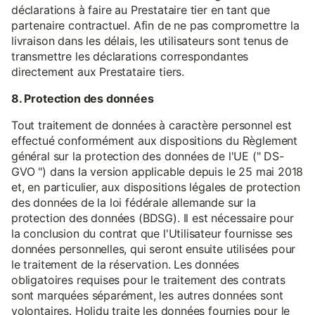
déclarations à faire au Prestataire tier en tant que
partenaire contractuel. Afin de ne pas compromettre la
livraison dans les délais, les utilisateurs sont tenus de
transmettre les déclarations correspondantes
directement aux Prestataire tiers.
8. Protection des données
Tout traitement de données à caractère personnel est
effectué conformément aux dispositions du Règlement
général sur la protection des données de l'UE (" DS-
GVO ") dans la version applicable depuis le 25 mai 2018
et, en particulier, aux dispositions légales de protection
des données de la loi fédérale allemande sur la
protection des données (BDSG). Il est nécessaire pour
la conclusion du contrat que l'Utilisateur fournisse ses
données personnelles, qui seront ensuite utilisées pour
le traitement de la réservation. Les données
obligatoires requises pour le traitement des contrats
sont marquées séparément, les autres données sont
volontaires. Holidu traite les données fournies pour le