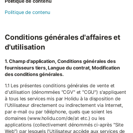
Politique de contenu
Politique de contenu
Conditions générales d'affaires et
d'utilisation
1. Champ d'application, Conditions générales des
fournisseurs tiers, Langue du contrat, Modification
des conditions générales.
1.1 Les présentes conditions générales de vente et
d'utilisation (dénommées "CGV" et "CGU") s'appliquent
à tous les services mis par Holidu à la disposition de
l'Utilisateur directement ou indirectement via Internet,
par e-mail ou par téléphone, quels que soient les
domaines (www.holidu.com/de/at etc.) ou les
applications (collectivement dénommés ci-après "Site
Web") par lesquels l'Utilisateur accède aux services de