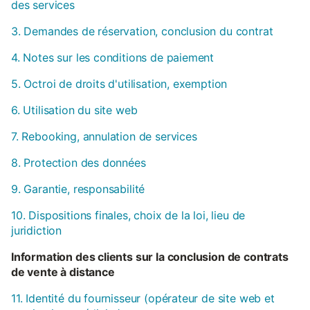
des services
3. Demandes de réservation, conclusion du contrat
4. Notes sur les conditions de paiement
5. Octroi de droits d'utilisation, exemption
6. Utilisation du site web
7. Rebooking, annulation de services
8. Protection des données
9. Garantie, responsabilité
10. Dispositions finales, choix de la loi, lieu de
juridiction
Information des clients sur la conclusion de contrats
de vente à distance
11. Identité du fournisseur (opérateur de site web et