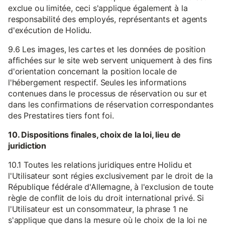
exclue ou limitée, ceci s'applique également à la
responsabilité des employés, représentants et agents
d'exécution de Holidu.
9.6 Les images, les cartes et les données de position
affichées sur le site web servent uniquement à des fins
d'orientation concernant la position locale de
l'hébergement respectif. Seules les informations
contenues dans le processus de réservation ou sur et
dans les confirmations de réservation correspondantes
des Prestatires tiers font foi.
10. Dispositions finales, choix de la loi, lieu de
juridiction
10.1 Toutes les relations juridiques entre Holidu et
l'Utilisateur sont régies exclusivement par le droit de la
République fédérale d'Allemagne, à l'exclusion de toute
règle de conflit de lois du droit international privé. Si
l'Utilisateur est un consommateur, la phrase 1 ne
s'applique que dans la mesure où le choix de la loi ne