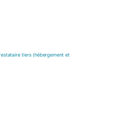
prestataire tiers (hébergement et