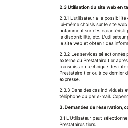
2.3 Utilisation du site web en 
2.3.1 L'utilisateur a la possibil
lui-même choisis sur le site web 
notamment sur des caractéristique
la disponibilité, etc. L'utilisat
le site web et obtenir des inform
2.3.2 Les services sélectionnés 
externe du Prestataire tier après
transmission technique des infor
Prestataire tier ou à ce dernier
expresse.
2.3.3 Dans des cas individuels et
téléphone ou par e-mail. Cependa
3. Demandes de réservation, c
3.1 L'Utilisateur peut sélectionn
Prestataires tiers.