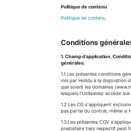
Politique de contenu
Politique de contenu
Conditions générales 
1. Champ d'application, Conditi
générales.
1.1 Les présentes conditions gén
mis par Holidu à la disposition d
que soient les domaines (www.ho
lesquels l'Utilisateur accède aux
1.2 Les CG s'appliquent exclusiv
pas partie du contrat, même si H
1.3 Les présentes CGV s'appliqu
prestataire tiers respectif peut f