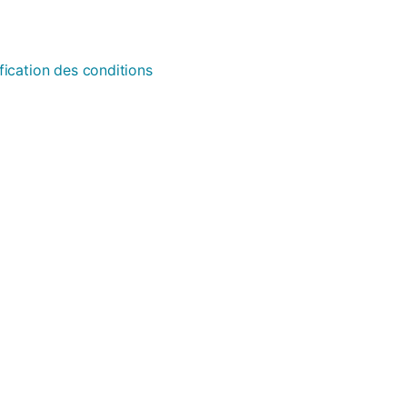
fication des conditions