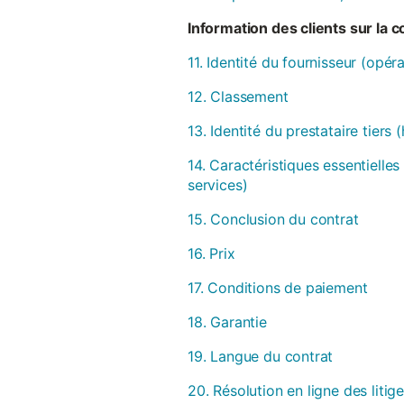
Information des clients sur la 
11. Identité du fournisseur (opér
12. Classement
13. Identité du prestataire tiers
14. Caractéristiques essentielles
services)
15. Conclusion du contrat
16. Prix
17. Conditions de paiement
18. Garantie
19. Langue du contrat
20. Résolution en ligne des litig