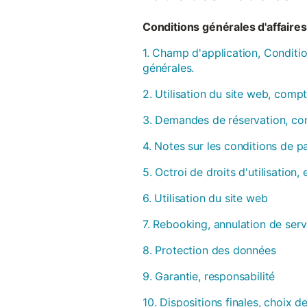
Conditions générales d'affaires 
1. Champ d'application, Conditio
générales.
2. Utilisation du site web, compt
3. Demandes de réservation, con
4. Notes sur les conditions de 
5. Octroi de droits d'utilisation
6. Utilisation du site web
7. Rebooking, annulation de serv
8. Protection des données
9. Garantie, responsabilité
10. Dispositions finales, choix de 