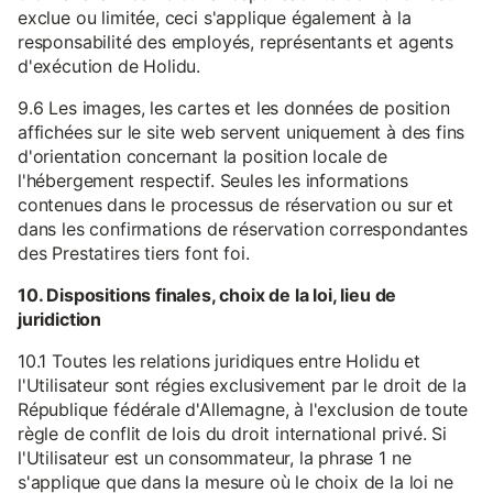
exclue ou limitée, ceci s'applique également à la
responsabilité des employés, représentants et agents
d'exécution de Holidu.
9.6 Les images, les cartes et les données de position
affichées sur le site web servent uniquement à des fins
d'orientation concernant la position locale de
l'hébergement respectif. Seules les informations
contenues dans le processus de réservation ou sur et
dans les confirmations de réservation correspondantes
des Prestatires tiers font foi.
10. Dispositions finales, choix de la loi, lieu de
juridiction
10.1 Toutes les relations juridiques entre Holidu et
l'Utilisateur sont régies exclusivement par le droit de la
République fédérale d'Allemagne, à l'exclusion de toute
règle de conflit de lois du droit international privé. Si
l'Utilisateur est un consommateur, la phrase 1 ne
s'applique que dans la mesure où le choix de la loi ne