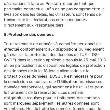
déclarations à faire au Prestataire tier en tant que
partenaire contractuel. Afin de ne pas compromettre la
livraison dans les délais, les utilisateurs sont tenus de
transmettre les déclarations correspondantes
directement aux Prestataire tiers.
8. Protection des données
Tout traitement de données à caractère personnel est
effectué conformément aux dispositions du Règlement
général sur la protection des données de l'UE (" DS-
GVO ") dans la version applicable depuis le 25 mai 2018
et, en particulier, aux dispositions légales de protection
des données de la loi fédérale allemande sur la
protection des données (BDSG). Il est nécessaire pour
la conclusion du contrat que l'Utilisateur fournisse ses
données personnelles, qui seront ensuite utilisées pour
le traitement de la réservation. Les données
obligatoires requises pour le traitement des contrats
sont marquées séparément, les autres données sont
volontaires. Holidu traite les données fournies pour le