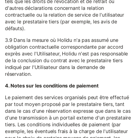
tels que les droits de révocation et de retrait ou
d'autres déclarations concernant la relation
contractuelle ou la relation de service de l'utilisateur
avec le prestataire tiers (par exemple, les avis de
défauts).
3.9 Dans la mesure où Holidu n'a pas assumé une
obligation contractuelle correspondante par accord
exprès avec l'Utilisateur, Holidu n'est pas responsable
de la conclusion du contrat avec le prestataire tiers
indiqué par l'Utilisateur dans la demande de
réservation.
4. Notes sur les conditions de paiement
Le paiement des services organisés peut être effectué
par tout moyen proposé par le prestataire tiers, tant
dans le cas d'une réservation expresse que dans le cas
d'une transmission à un portail externe d'un prestataire
tiers. Les conditions individuelles de paiement (par
exemple, les éventuels frais à la charge de l'utilisateur