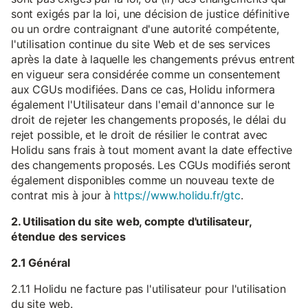
sont exigés par la loi, une décision de justice définitive
ou un ordre contraignant d'une autorité compétente,
l'utilisation continue du site Web et de ses services
après la date à laquelle les changements prévus entrent
en vigueur sera considérée comme un consentement
aux CGUs modifiées. Dans ce cas, Holidu informera
également l'Utilisateur dans l'email d'annonce sur le
droit de rejeter les changements proposés, le délai du
rejet possible, et le droit de résilier le contrat avec
Holidu sans frais à tout moment avant la date effective
des changements proposés. Les CGUs modifiés seront
également disponibles comme un nouveau texte de
contrat mis à jour à
https://www.holidu.fr/gtc
.
2. Utilisation du site web, compte d'utilisateur,
étendue des services
2.1 Général
2.1.1 Holidu ne facture pas l'utilisateur pour l'utilisation
du site web.