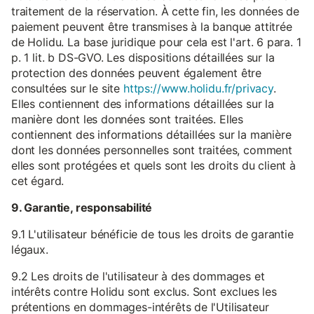
traitement de la réservation. À cette fin, les données de
paiement peuvent être transmises à la banque attitrée
de Holidu. La base juridique pour cela est l'art. 6 para. 1
p. 1 lit. b DS-GVO. Les dispositions détaillées sur la
protection des données peuvent également être
consultées sur le site
https://www.holidu.fr/privacy
.
Elles contiennent des informations détaillées sur la
manière dont les données sont traitées. Elles
contiennent des informations détaillées sur la manière
dont les données personnelles sont traitées, comment
elles sont protégées et quels sont les droits du client à
cet égard.
9. Garantie, responsabilité
9.1 L'utilisateur bénéficie de tous les droits de garantie
légaux.
9.2 Les droits de l'utilisateur à des dommages et
intérêts contre Holidu sont exclus. Sont exclues les
prétentions en dommages-intérêts de l'Utilisateur