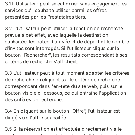
3.1 L'Utilisateur peut sélectionner sans engagement les
services qu'il souhaite utiliser parmi les offres
présentées par les Prestataires tiers.
3.2 L'Utilisateur peut utiliser la fonction de recherche
prévue à cet effet, avec laquelle la destination
souhaitée, les dates d'arrivée et de départ et le nombre
d'invités sont interrogés. Si l'utilisateur clique sur le
bouton "Rechercher", les résultats correspondant à ses
critères de recherche s'affichent.
3.3 L'utilisateur peut à tout moment adapter les critères
de recherche en cliquant sur le critère de recherche
correspondant dans l'en-tête du site web, puis sur le
bouton visible ci-dessous, ce qui entraîne l'application
des critères de recherche.
3.4 En cliquant sur le bouton "Offre", l'utilisateur est
dirigé vers l'offre souhaitée.
3.5 Si la réservation est effectuée directement via le