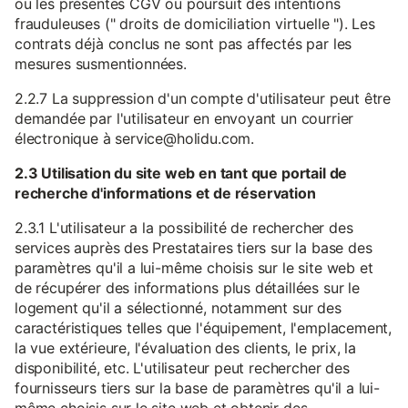
ou les présentes CGV ou poursuit des intentions
frauduleuses (" droits de domiciliation virtuelle "). Les
contrats déjà conclus ne sont pas affectés par les
mesures susmentionnées.
2.2.7 La suppression d'un compte d'utilisateur peut être
demandée par l'utilisateur en envoyant un courrier
électronique à service@holidu.com.
2.3 Utilisation du site web en tant que portail de
recherche d'informations et de réservation
2.3.1 L'utilisateur a la possibilité de rechercher des
services auprès des Prestataires tiers sur la base des
paramètres qu'il a lui-même choisis sur le site web et
de récupérer des informations plus détaillées sur le
logement qu'il a sélectionné, notamment sur des
caractéristiques telles que l'équipement, l'emplacement,
la vue extérieure, l'évaluation des clients, le prix, la
disponibilité, etc. L'utilisateur peut rechercher des
fournisseurs tiers sur la base de paramètres qu'il a lui-