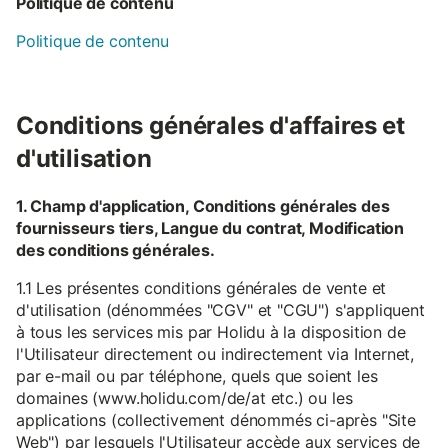
Politique de contenu
Politique de contenu
Conditions générales d'affaires et
d'utilisation
1. Champ d'application, Conditions générales des
fournisseurs tiers, Langue du contrat, Modification
des conditions générales.
1.1 Les présentes conditions générales de vente et
d'utilisation (dénommées "CGV" et "CGU") s'appliquent
à tous les services mis par Holidu à la disposition de
l'Utilisateur directement ou indirectement via Internet,
par e-mail ou par téléphone, quels que soient les
domaines (www.holidu.com/de/at etc.) ou les
applications (collectivement dénommés ci-après "Site
Web") par lesquels l'Utilisateur accède aux services de