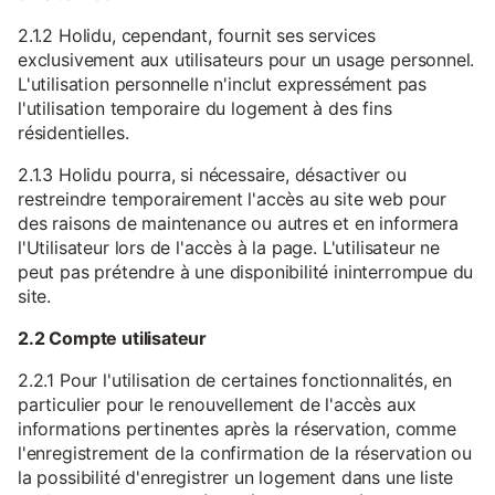
2.1.2 Holidu, cependant, fournit ses services
exclusivement aux utilisateurs pour un usage personnel.
L'utilisation personnelle n'inclut expressément pas
l'utilisation temporaire du logement à des fins
résidentielles.
2.1.3 Holidu pourra, si nécessaire, désactiver ou
restreindre temporairement l'accès au site web pour
des raisons de maintenance ou autres et en informera
l'Utilisateur lors de l'accès à la page. L'utilisateur ne
peut pas prétendre à une disponibilité ininterrompue du
site.
2.2 Compte utilisateur
2.2.1 Pour l'utilisation de certaines fonctionnalités, en
particulier pour le renouvellement de l'accès aux
informations pertinentes après la réservation, comme
l'enregistrement de la confirmation de la réservation ou
la possibilité d'enregistrer un logement dans une liste