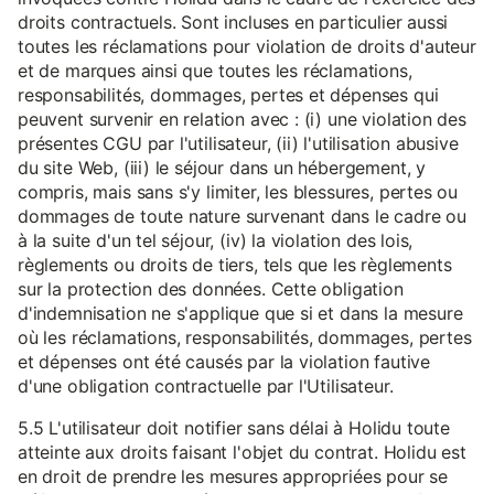
droits contractuels. Sont incluses en particulier aussi
toutes les réclamations pour violation de droits d'auteur
et de marques ainsi que toutes les réclamations,
responsabilités, dommages, pertes et dépenses qui
peuvent survenir en relation avec : (i) une violation des
présentes CGU par l'utilisateur, (ii) l'utilisation abusive
du site Web, (iii) le séjour dans un hébergement, y
compris, mais sans s'y limiter, les blessures, pertes ou
dommages de toute nature survenant dans le cadre ou
à la suite d'un tel séjour, (iv) la violation des lois,
règlements ou droits de tiers, tels que les règlements
sur la protection des données. Cette obligation
d'indemnisation ne s'applique que si et dans la mesure
où les réclamations, responsabilités, dommages, pertes
et dépenses ont été causés par la violation fautive
d'une obligation contractuelle par l'Utilisateur.
5.5 L'utilisateur doit notifier sans délai à Holidu toute
atteinte aux droits faisant l'objet du contrat. Holidu est
en droit de prendre les mesures appropriées pour se