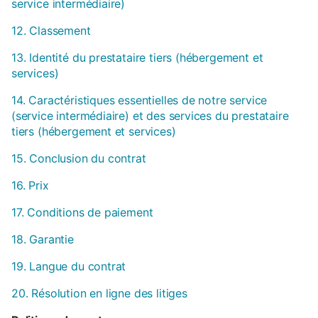
service intermédiaire)
12. Classement
13. Identité du prestataire tiers (hébergement et
services)
14. Caractéristiques essentielles de notre service
(service intermédiaire) et des services du prestataire
tiers (hébergement et services)
15. Conclusion du contrat
16. Prix
17. Conditions de paiement
18. Garantie
19. Langue du contrat
20. Résolution en ligne des litiges