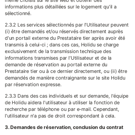
même choisis sur le site web et obtenir des
informations plus détaillées sur le logement qu'il a
sélectionné.
2.3.2 Les services sélectionnés par l'Utilisateur peuvent
(i) être demandés et/ou réservés directement auprès
d'un portail externe du Prestataire tier après avoir été
transmis à celui-ci ; dans ces cas, Holidu se charge
exclusivement de la transmission technique des
informations transmises par l'Utilisateur et de la
demande de réservation au portail externe du
Prestataire tier ou à ce dernier directement, ou (ii) être
demandés de manière contraignante sur le site Holidu
par réservation expresse.
2.3.3 Dans des cas individuels et sur demande, l'équipe
de Holidu aidera l'utilisateur à utiliser la fonction de
recherche par téléphone ou par e-mail. Cependant,
l'utilisateur n'a pas de droit correspondant à cela.
3. Demandes de réservation, conclusion du contrat