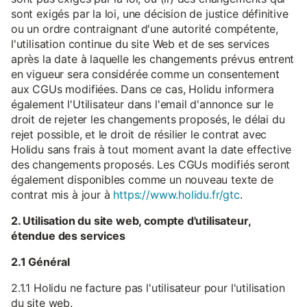
sont exigés par la loi, une décision de justice définitive
ou un ordre contraignant d'une autorité compétente,
l'utilisation continue du site Web et de ses services
après la date à laquelle les changements prévus entrent
en vigueur sera considérée comme un consentement
aux CGUs modifiées. Dans ce cas, Holidu informera
également l'Utilisateur dans l'email d'annonce sur le
droit de rejeter les changements proposés, le délai du
rejet possible, et le droit de résilier le contrat avec
Holidu sans frais à tout moment avant la date effective
des changements proposés. Les CGUs modifiés seront
également disponibles comme un nouveau texte de
contrat mis à jour à
https://www.holidu.fr/gtc
.
2. Utilisation du site web, compte d'utilisateur,
étendue des services
2.1 Général
2.1.1 Holidu ne facture pas l'utilisateur pour l'utilisation
du site web.