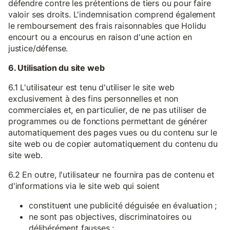
défendre contre les prétentions de tiers ou pour faire
valoir ses droits. L'indemnisation comprend également
le remboursement des frais raisonnables que Holidu
encourt ou a encourus en raison d'une action en
justice/défense.
6. Utilisation du site web
6.1 L'utilisateur est tenu d'utiliser le site web
exclusivement à des fins personnelles et non
commerciales et, en particulier, de ne pas utiliser de
programmes ou de fonctions permettant de générer
automatiquement des pages vues ou du contenu sur le
site web ou de copier automatiquement du contenu du
site web.
6.2 En outre, l'utilisateur ne fournira pas de contenu et
d'informations via le site web qui soient
constituent une publicité déguisée en évaluation ;
ne sont pas objectives, discriminatoires ou
délibérément fausses ;