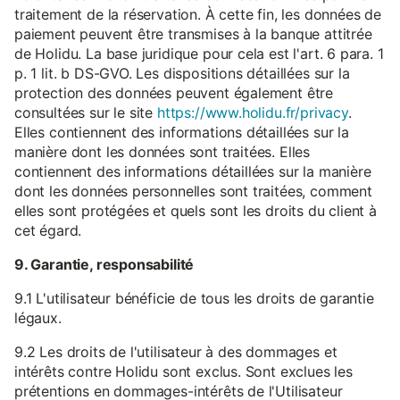
traitement de la réservation. À cette fin, les données de
paiement peuvent être transmises à la banque attitrée
de Holidu. La base juridique pour cela est l'art. 6 para. 1
p. 1 lit. b DS-GVO. Les dispositions détaillées sur la
protection des données peuvent également être
consultées sur le site
https://www.holidu.fr/privacy
.
Elles contiennent des informations détaillées sur la
manière dont les données sont traitées. Elles
contiennent des informations détaillées sur la manière
dont les données personnelles sont traitées, comment
elles sont protégées et quels sont les droits du client à
cet égard.
9. Garantie, responsabilité
9.1 L'utilisateur bénéficie de tous les droits de garantie
légaux.
9.2 Les droits de l'utilisateur à des dommages et
intérêts contre Holidu sont exclus. Sont exclues les
prétentions en dommages-intérêts de l'Utilisateur