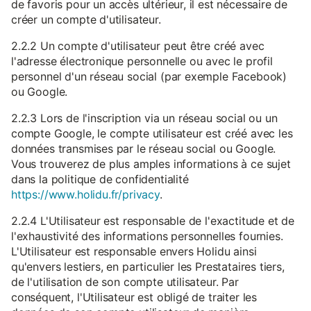
de favoris pour un accès ultérieur, il est nécessaire de
créer un compte d'utilisateur.
2.2.2 Un compte d'utilisateur peut être créé avec
l'adresse électronique personnelle ou avec le profil
personnel d'un réseau social (par exemple Facebook)
ou Google.
2.2.3 Lors de l'inscription via un réseau social ou un
compte Google, le compte utilisateur est créé avec les
données transmises par le réseau social ou Google.
Vous trouverez de plus amples informations à ce sujet
dans la politique de confidentialité
https://www.holidu.fr/privacy
.
2.2.4 L'Utilisateur est responsable de l'exactitude et de
l'exhaustivité des informations personnelles fournies.
L'Utilisateur est responsable envers Holidu ainsi
qu'envers lestiers, en particulier les Prestataires tiers,
de l'utilisation de son compte utilisateur. Par
conséquent, l'Utilisateur est obligé de traiter les