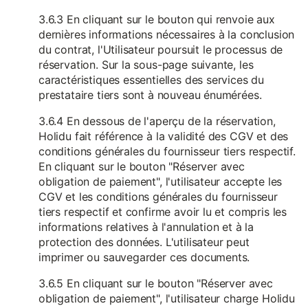
3.6.3 En cliquant sur le bouton qui renvoie aux
dernières informations nécessaires à la conclusion
du contrat, l'Utilisateur poursuit le processus de
réservation. Sur la sous-page suivante, les
caractéristiques essentielles des services du
prestataire tiers sont à nouveau énumérées.
3.6.4 En dessous de l'aperçu de la réservation,
Holidu fait référence à la validité des CGV et des
conditions générales du fournisseur tiers respectif.
En cliquant sur le bouton "Réserver avec
obligation de paiement", l'utilisateur accepte les
CGV et les conditions générales du fournisseur
tiers respectif et confirme avoir lu et compris les
informations relatives à l'annulation et à la
protection des données. L'utilisateur peut
imprimer ou sauvegarder ces documents.
3.6.5 En cliquant sur le bouton "Réserver avec
obligation de paiement", l'utilisateur charge Holidu