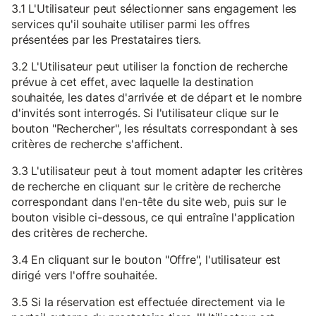
3.1 L'Utilisateur peut sélectionner sans engagement les
services qu'il souhaite utiliser parmi les offres
présentées par les Prestataires tiers.
3.2 L'Utilisateur peut utiliser la fonction de recherche
prévue à cet effet, avec laquelle la destination
souhaitée, les dates d'arrivée et de départ et le nombre
d'invités sont interrogés. Si l'utilisateur clique sur le
bouton "Rechercher", les résultats correspondant à ses
critères de recherche s'affichent.
3.3 L'utilisateur peut à tout moment adapter les critères
de recherche en cliquant sur le critère de recherche
correspondant dans l'en-tête du site web, puis sur le
bouton visible ci-dessous, ce qui entraîne l'application
des critères de recherche.
3.4 En cliquant sur le bouton "Offre", l'utilisateur est
dirigé vers l'offre souhaitée.
3.5 Si la réservation est effectuée directement via le