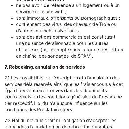
ne pas avoir de référence à un logement ou à un
service sur le site web ;
sont immoraux, offensants ou pornographiques ;
contiennent des virus, des chevaux de Troie ou
d'autres logiciels malveillants,
sont des actions commerciales qui constituent
une nuisance déraisonnable pour les autres
utilisateurs (par exemple sous la forme des lettres
en chaîne, des sondages, de SPAM).
7. Rebooking, annulation de services
7.1 Les possibilités de réinscription et d'annulation des
services déjà réservés ainsi que les frais encourus à cet
égard peuvent être trouvés dans les documents
contractuels ou les conditions générales du Prestataire
tier respectif. Holidu n'a aucune influence sur les
conditions des Prestatairestiers.
7.2 Holidu n'a ni le droit ni l'obligation d'accepter les
demandes d'annulation ou de rebooking ou autres