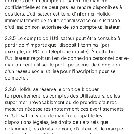
données de son compte utilisateur de manière
confidentielle et ne peut pas les rendre disponibles à
des tiers. L'utilisateur est tenu d'informer Holidu
immédiatement de toute connaissance ou suspicion
d'utilisation non autorisée de son compte utilisateur.
2.2.5 Le compte de l'Utilisateur peut être consulté à
partir de n'importe quel dispositif terminal (par
exemple, un PC, un téléphone mobile). À cette fin,
l'Utilisateur reçoit un lien de connexion personnel par e-
mail ou peut utiliser le profil personnel de Google ou
d'un réseau social utilisé pour l'inscription pour se
connecter.
2.2.6 Holidu se réserve le droit de bloquer
temporairement les comptes des Utilisateurs, de les
supprimer irrévocablement ou de prendre d'autres
mesures nécessaires (notamment des avertissements)
si l'Utilisateur viole de manière coupable les
dispositions légales, les droits de tiers tels que,
notamment, les droits de nom, d'auteur et de marque