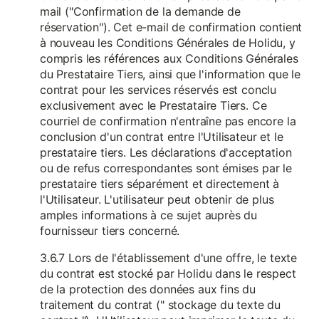
mail ("Confirmation de la demande de
réservation"). Cet e-mail de confirmation contient
à nouveau les Conditions Générales de Holidu, y
compris les références aux Conditions Générales
du Prestataire Tiers, ainsi que l'information que le
contrat pour les services réservés est conclu
exclusivement avec le Prestataire Tiers. Ce
courriel de confirmation n'entraîne pas encore la
conclusion d'un contrat entre l'Utilisateur et le
prestataire tiers. Les déclarations d'acceptation
ou de refus correspondantes sont émises par le
prestataire tiers séparément et directement à
l'Utilisateur. L'utilisateur peut obtenir de plus
amples informations à ce sujet auprès du
fournisseur tiers concerné.
3.6.7 Lors de l'établissement d'une offre, le texte
du contrat est stocké par Holidu dans le respect
de la protection des données aux fins du
traitement du contrat (" stockage du texte du