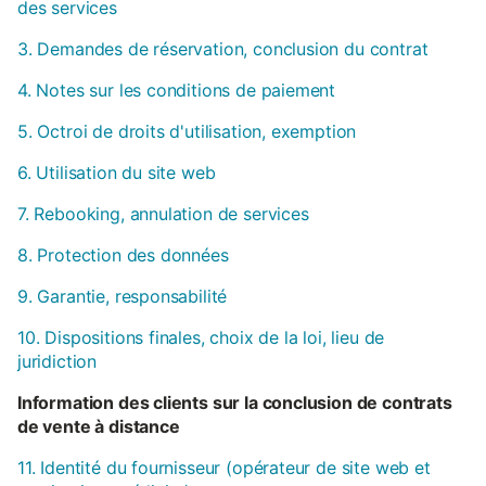
des services
3. Demandes de réservation, conclusion du contrat
4. Notes sur les conditions de paiement
5. Octroi de droits d'utilisation, exemption
6. Utilisation du site web
7. Rebooking, annulation de services
8. Protection des données
9. Garantie, responsabilité
10. Dispositions finales, choix de la loi, lieu de
juridiction
Information des clients sur la conclusion de contrats
de vente à distance
11. Identité du fournisseur (opérateur de site web et