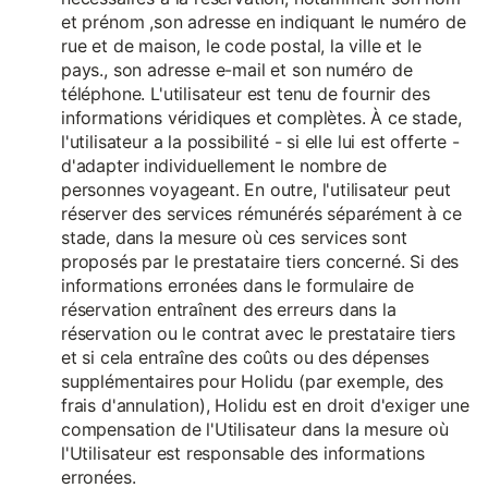
et prénom ,son adresse en indiquant le numéro de
rue et de maison, le code postal, la ville et le
pays., son adresse e-mail et son numéro de
téléphone. L'utilisateur est tenu de fournir des
informations véridiques et complètes. À ce stade,
l'utilisateur a la possibilité - si elle lui est offerte -
d'adapter individuellement le nombre de
personnes voyageant. En outre, l'utilisateur peut
réserver des services rémunérés séparément à ce
stade, dans la mesure où ces services sont
proposés par le prestataire tiers concerné. Si des
informations erronées dans le formulaire de
réservation entraînent des erreurs dans la
réservation ou le contrat avec le prestataire tiers
et si cela entraîne des coûts ou des dépenses
supplémentaires pour Holidu (par exemple, des
frais d'annulation), Holidu est en droit d'exiger une
compensation de l'Utilisateur dans la mesure où
l'Utilisateur est responsable des informations
erronées.