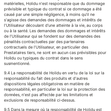
matérielles, Holidu n'est responsable que du dommage
prévisible et typique du contrat si ce dommage a été
causé par une simple négligence, à moins qu'il ne
s'agisse des demandes des dommages et intérêts de
l'Utilisateur découlant d'une atteinte à la vie, au corps
ou à la santé. Les demandes des dommages et intérêts
de l'Utilisateur qui se fondent sur des demandes des
pénalités contractuelles par des partenaires
contractuels de l'Utilisateur, en particulier des
Prestataires tiers, ne sont en aucun cas prévisibles pour
Holidu ou typiques du contrat dans le sens
susmentionné.
9.4 La responsabilité de Holidu en vertu de la loi sur la
responsabilité du fait des produits et d'autres
dispositions légales obligatoires en matière de
responsabilité, en particulier la loi sur la protection des
données, n'est pas affectée par les limitations et
exclusions de responsabilité ci-dessus.
9.5 Dans la mesure où la responsabilité de Holidu est