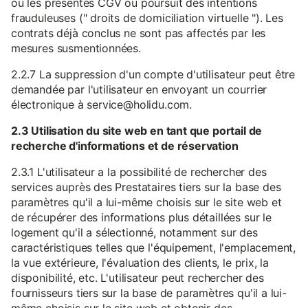
ou les présentes CGV ou poursuit des intentions
frauduleuses (" droits de domiciliation virtuelle "). Les
contrats déjà conclus ne sont pas affectés par les
mesures susmentionnées.
2.2.7 La suppression d'un compte d'utilisateur peut être
demandée par l'utilisateur en envoyant un courrier
électronique à service@holidu.com.
2.3 Utilisation du site web en tant que portail de
recherche d'informations et de réservation
2.3.1 L'utilisateur a la possibilité de rechercher des
services auprès des Prestataires tiers sur la base des
paramètres qu'il a lui-même choisis sur le site web et
de récupérer des informations plus détaillées sur le
logement qu'il a sélectionné, notamment sur des
caractéristiques telles que l'équipement, l'emplacement,
la vue extérieure, l'évaluation des clients, le prix, la
disponibilité, etc. L'utilisateur peut rechercher des
fournisseurs tiers sur la base de paramètres qu'il a lui-