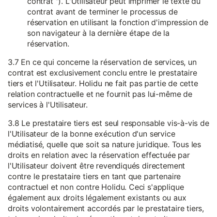
contrat "). L'Utilisateur peut imprimer le texte du
contrat avant de terminer le processus de
réservation en utilisant la fonction d'impression de
son navigateur à la dernière étape de la
réservation.
3.7 En ce qui concerne la réservation de services, un
contrat est exclusivement conclu entre le prestataire
tiers et l'Utilisateur. Holidu ne fait pas partie de cette
relation contractuelle et ne fournit pas lui-même de
services à l'Utilisateur.
3.8 Le prestataire tiers est seul responsable vis-à-vis de
l'Utilisateur de la bonne exécution d'un service
médiatisé, quelle que soit sa nature juridique. Tous les
droits en relation avec la réservation effectuée par
l'Utilisateur doivent être revendiqués directement
contre le prestataire tiers en tant que partenaire
contractuel et non contre Holidu. Ceci s'applique
également aux droits légalement existants ou aux
droits volontairement accordés par le prestataire tiers,