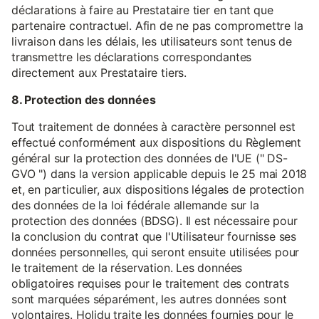
déclarations à faire au Prestataire tier en tant que
partenaire contractuel. Afin de ne pas compromettre la
livraison dans les délais, les utilisateurs sont tenus de
transmettre les déclarations correspondantes
directement aux Prestataire tiers.
8. Protection des données
Tout traitement de données à caractère personnel est
effectué conformément aux dispositions du Règlement
général sur la protection des données de l'UE (" DS-
GVO ") dans la version applicable depuis le 25 mai 2018
et, en particulier, aux dispositions légales de protection
des données de la loi fédérale allemande sur la
protection des données (BDSG). Il est nécessaire pour
la conclusion du contrat que l'Utilisateur fournisse ses
données personnelles, qui seront ensuite utilisées pour
le traitement de la réservation. Les données
obligatoires requises pour le traitement des contrats
sont marquées séparément, les autres données sont
volontaires. Holidu traite les données fournies pour le