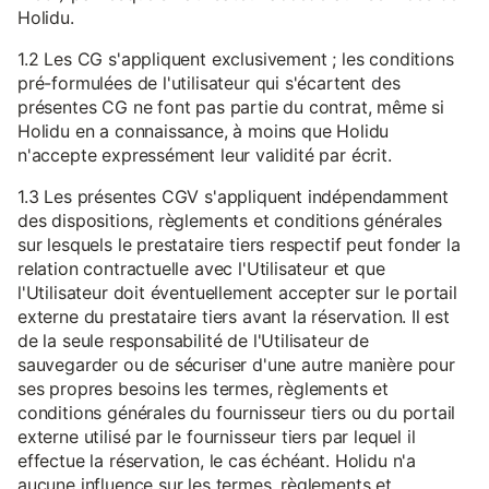
Holidu.
1.2 Les CG s'appliquent exclusivement ; les conditions
pré-formulées de l'utilisateur qui s'écartent des
présentes CG ne font pas partie du contrat, même si
Holidu en a connaissance, à moins que Holidu
n'accepte expressément leur validité par écrit.
1.3 Les présentes CGV s'appliquent indépendamment
des dispositions, règlements et conditions générales
sur lesquels le prestataire tiers respectif peut fonder la
relation contractuelle avec l'Utilisateur et que
l'Utilisateur doit éventuellement accepter sur le portail
externe du prestataire tiers avant la réservation. Il est
de la seule responsabilité de l'Utilisateur de
sauvegarder ou de sécuriser d'une autre manière pour
ses propres besoins les termes, règlements et
conditions générales du fournisseur tiers ou du portail
externe utilisé par le fournisseur tiers par lequel il
effectue la réservation, le cas échéant. Holidu n'a
aucune influence sur les termes, règlements et