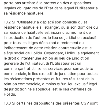
porte pas atteinte à la protection des dispositions
légales obligatoires de l'Etat dans lequel l'Utilisateur a
sa résidence habituelle.
10.2 Si l'Utilisateur a déplacé son domicile ou sa
résidence habituelle à l'étranger, ou si son domicile ou
sa résidence habituelle est inconnu au moment de
l'introduction de l'action, le lieu de juridiction exclusif
pour tous les litiges découlant directement ou
indirectement de cette relation contractuelle est le
siège social de Holidu. Cependant, Holidu a également
le droit d'intenter une action au lieu de juridiction
générale de l'utilisateur. Si l'Utilisateur est un
commerçant et utilise les services pour son activité
commerciale, le lieu exclusif de juridiction pour toutes
les réclamations présentes et futures résultant de la
relation commerciale, à moins qu'un lieu exclusif légal
de juridiction ne s'applique, est le lieu d'affaires de
Holidu.
10.3 Si certaines dispositions des présentes CGV sont