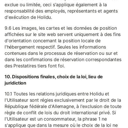
exclue ou limitée, ceci s'applique également à la
responsabilité des employés, représentants et agents
d'exécution de Holidu.
9.6 Les images, les cartes et les données de position
affichées sur le site web servent uniquement à des fins
d'orientation concernant la position locale de
l'hébergement respectif. Seules les informations
contenues dans le processus de réservation ou sur et
dans les confirmations de réservation correspondantes
des Prestatires tiers font foi.
10. Dispositions finales, choix de la loi, lieu de
juridiction
10.1 Toutes les relations juridiques entre Holidu et
l'Utilisateur sont régies exclusivement par le droit de la
République fédérale d'Allemagne, à l'exclusion de toute
règle de conflit de lois du droit international privé. Si
l'Utilisateur est un consommateur, la phrase 1 ne
s'applique que dans la mesure où le choix de la loi ne