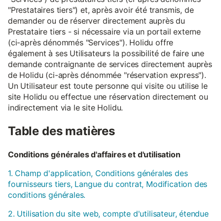
"Prestataires tiers") et, après avoir été transmis, de
demander ou de réserver directement auprès du
Prestataire tiers - si nécessaire via un portail externe
(ci-après dénommés "Services"). Holidu offre
également à ses Utilisateurs la possibilité de faire une
demande contraignante de services directement auprès
de Holidu (ci-après dénommée "réservation express").
Un Utilisateur est toute personne qui visite ou utilise le
site Holidu ou effectue une réservation directement ou
indirectement via le site Holidu.
Table des matières
Conditions générales d'affaires et d'utilisation
1. Champ d'application, Conditions générales des
fournisseurs tiers, Langue du contrat, Modification des
conditions générales.
2. Utilisation du site web, compte d'utilisateur, étendue