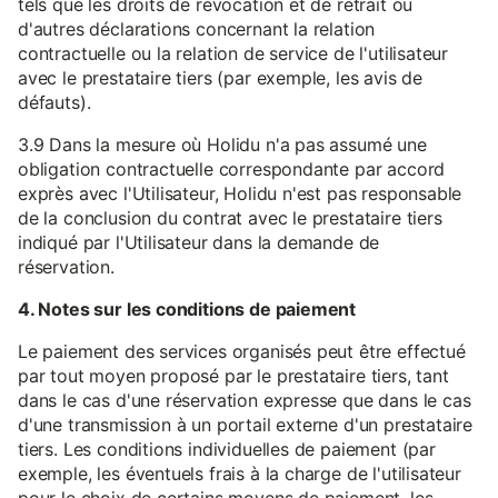
tels que les droits de révocation et de retrait ou
d'autres déclarations concernant la relation
contractuelle ou la relation de service de l'utilisateur
avec le prestataire tiers (par exemple, les avis de
défauts).
3.9 Dans la mesure où Holidu n'a pas assumé une
obligation contractuelle correspondante par accord
exprès avec l'Utilisateur, Holidu n'est pas responsable
de la conclusion du contrat avec le prestataire tiers
indiqué par l'Utilisateur dans la demande de
réservation.
4. Notes sur les conditions de paiement
Le paiement des services organisés peut être effectué
par tout moyen proposé par le prestataire tiers, tant
dans le cas d'une réservation expresse que dans le cas
d'une transmission à un portail externe d'un prestataire
tiers. Les conditions individuelles de paiement (par
exemple, les éventuels frais à la charge de l'utilisateur