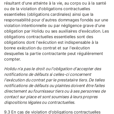
résultant d'une atteinte à la vie, au corps ou à la santé
ou de la violation d'obligations contractuelles
essentielles (obligations cardinales) ainsi que la
responsabilité pour d'autres dommages fondés sur une
violation intentionnelle ou par négligence grave d'une
obligation par Holidu ou ses auxiliaires d'exécution. Les
obligations contractuelles essentielles sont des
obligations dont l'exécution est indispensable à la
bonne exécution du contrat et sur l'exécution
desquelles la partie contractante peut régulièrement
compter.
Holidu n'a pas le droit ou l'obligation d'accepter des
notifications de défauts si celles-ci concernent
l'exécution du contrat par le prestataire tiers. De telles
notifications de défauts ou plaintes doivent être faites
directement au fournisseur tiers ou à ses personnes de
contact sur place et sont soumises à leurs propres
dispositions légales ou contractuelles.
9.3 En cas de violation d'obligations contractuelles