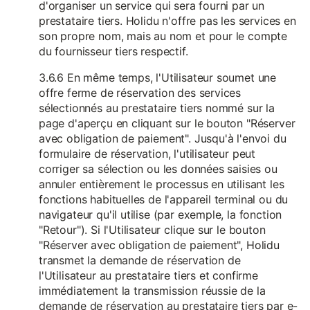
d'organiser un service qui sera fourni par un
prestataire tiers. Holidu n'offre pas les services en
son propre nom, mais au nom et pour le compte
du fournisseur tiers respectif.
3.6.6 En même temps, l'Utilisateur soumet une
offre ferme de réservation des services
sélectionnés au prestataire tiers nommé sur la
page d'aperçu en cliquant sur le bouton "Réserver
avec obligation de paiement". Jusqu'à l'envoi du
formulaire de réservation, l'utilisateur peut
corriger sa sélection ou les données saisies ou
annuler entièrement le processus en utilisant les
fonctions habituelles de l'appareil terminal ou du
navigateur qu'il utilise (par exemple, la fonction
"Retour"). Si l'Utilisateur clique sur le bouton
"Réserver avec obligation de paiement", Holidu
transmet la demande de réservation de
l'Utilisateur au prestataire tiers et confirme
immédiatement la transmission réussie de la
demande de réservation au prestataire tiers par e-