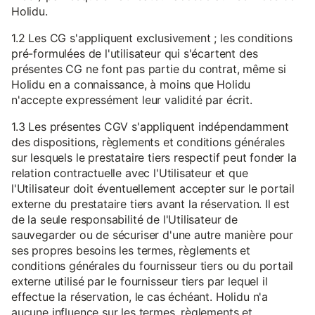
Holidu.
1.2 Les CG s'appliquent exclusivement ; les conditions
pré-formulées de l'utilisateur qui s'écartent des
présentes CG ne font pas partie du contrat, même si
Holidu en a connaissance, à moins que Holidu
n'accepte expressément leur validité par écrit.
1.3 Les présentes CGV s'appliquent indépendamment
des dispositions, règlements et conditions générales
sur lesquels le prestataire tiers respectif peut fonder la
relation contractuelle avec l'Utilisateur et que
l'Utilisateur doit éventuellement accepter sur le portail
externe du prestataire tiers avant la réservation. Il est
de la seule responsabilité de l'Utilisateur de
sauvegarder ou de sécuriser d'une autre manière pour
ses propres besoins les termes, règlements et
conditions générales du fournisseur tiers ou du portail
externe utilisé par le fournisseur tiers par lequel il
effectue la réservation, le cas échéant. Holidu n'a
aucune influence sur les termes, règlements et