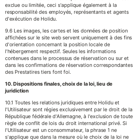
exclue ou limitée, ceci s'applique également à la
responsabilité des employés, représentants et agents
d'exécution de Holidu.
9.6 Les images, les cartes et les données de position
affichées sur le site web servent uniquement à des fins
d'orientation concernant la position locale de
l'hébergement respectif. Seules les informations
contenues dans le processus de réservation ou sur et
dans les confirmations de réservation correspondantes
des Prestatires tiers font foi.
10. Dispositions finales, choix de la loi, lieu de
juridiction
10.1 Toutes les relations juridiques entre Holidu et
l'Utilisateur sont régies exclusivement par le droit de la
République fédérale d'Allemagne, à l'exclusion de toute
règle de conflit de lois du droit international privé. Si
l'Utilisateur est un consommateur, la phrase 1 ne
s'applique que dans la mesure où le choix de la loi ne