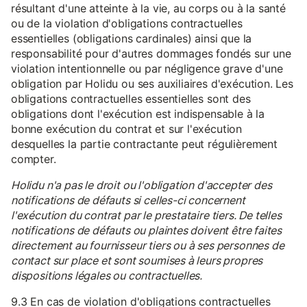
résultant d'une atteinte à la vie, au corps ou à la santé
ou de la violation d'obligations contractuelles
essentielles (obligations cardinales) ainsi que la
responsabilité pour d'autres dommages fondés sur une
violation intentionnelle ou par négligence grave d'une
obligation par Holidu ou ses auxiliaires d'exécution. Les
obligations contractuelles essentielles sont des
obligations dont l'exécution est indispensable à la
bonne exécution du contrat et sur l'exécution
desquelles la partie contractante peut régulièrement
compter.
Holidu n'a pas le droit ou l'obligation d'accepter des
notifications de défauts si celles-ci concernent
l'exécution du contrat par le prestataire tiers. De telles
notifications de défauts ou plaintes doivent être faites
directement au fournisseur tiers ou à ses personnes de
contact sur place et sont soumises à leurs propres
dispositions légales ou contractuelles.
9.3 En cas de violation d'obligations contractuelles