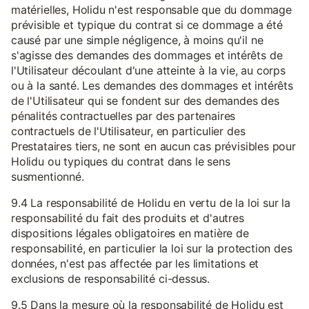
matérielles, Holidu n'est responsable que du dommage
prévisible et typique du contrat si ce dommage a été
causé par une simple négligence, à moins qu'il ne
s'agisse des demandes des dommages et intérêts de
l'Utilisateur découlant d'une atteinte à la vie, au corps
ou à la santé. Les demandes des dommages et intérêts
de l'Utilisateur qui se fondent sur des demandes des
pénalités contractuelles par des partenaires
contractuels de l'Utilisateur, en particulier des
Prestataires tiers, ne sont en aucun cas prévisibles pour
Holidu ou typiques du contrat dans le sens
susmentionné.
9.4 La responsabilité de Holidu en vertu de la loi sur la
responsabilité du fait des produits et d'autres
dispositions légales obligatoires en matière de
responsabilité, en particulier la loi sur la protection des
données, n'est pas affectée par les limitations et
exclusions de responsabilité ci-dessus.
9.5 Dans la mesure où la responsabilité de Holidu est