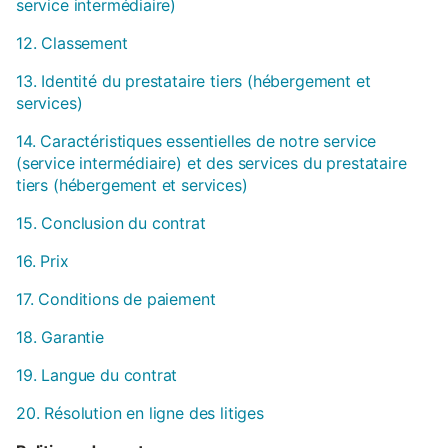
service intermédiaire)
12. Classement
13. Identité du prestataire tiers (hébergement et
services)
14. Caractéristiques essentielles de notre service
(service intermédiaire) et des services du prestataire
tiers (hébergement et services)
15. Conclusion du contrat
16. Prix
17. Conditions de paiement
18. Garantie
19. Langue du contrat
20. Résolution en ligne des litiges