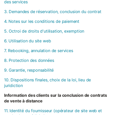
des services
3. Demandes de réservation, conclusion du contrat
4. Notes sur les conditions de paiement
5. Octroi de droits d'utilisation, exemption
6. Utilisation du site web
7. Rebooking, annulation de services
8. Protection des données
9. Garantie, responsabilité
10. Dispositions finales, choix de la loi, lieu de
juridiction
Information des clients sur la conclusion de contrats
de vente à distance
11. Identité du fournisseur (opérateur de site web et