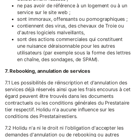
ne pas avoir de référence à un logement ou à un
service sur le site web ;
sont immoraux, offensants ou pornographiques ;
contiennent des virus, des chevaux de Troie ou
d'autres logiciels malveillants,
sont des actions commerciales qui constituent
une nuisance déraisonnable pour les autres
utilisateurs (par exemple sous la forme des lettres
en chaîne, des sondages, de SPAM).
7. Rebooking, annulation de services
7.1 Les possibilités de réinscription et d'annulation des
services déjà réservés ainsi que les frais encourus à cet
égard peuvent être trouvés dans les documents
contractuels ou les conditions générales du Prestataire
tier respectif. Holidu n'a aucune influence sur les
conditions des Prestatairestiers.
7.2 Holidu n'a ni le droit ni l'obligation d'accepter les
demandes d'annulation ou de rebooking ou autres