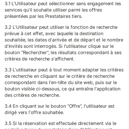
3.1 L'Utilisateur peut sélectionner sans engagement les
services qu'il souhaite utiliser parmi les offres
présentées par les Prestataires tiers.
3.2 L'Utilisateur peut utiliser la fonction de recherche
prévue à cet effet, avec laquelle la destination
souhaitée, les dates d'arrivée et de départ et le nombre
d'invités sont interrogés. Si l'utilisateur clique sur le
bouton "Rechercher", les résultats correspondant à ses
critères de recherche s'affichent.
3.3 L'utilisateur peut à tout moment adapter les critères
de recherche en cliquant sur le critère de recherche
correspondant dans l'en-tête du site web, puis sur le
bouton visible ci-dessous, ce qui entraîne l'application
des critères de recherche.
3.4 En cliquant sur le bouton "Offre", l'utilisateur est
dirigé vers l'offre souhaitée.
3.5 Si la réservation est effectuée directement via le