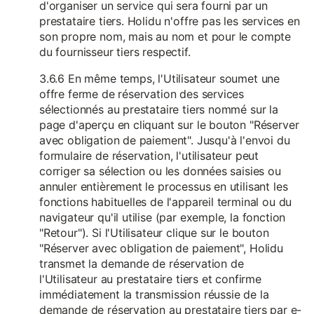
d'organiser un service qui sera fourni par un
prestataire tiers. Holidu n'offre pas les services en
son propre nom, mais au nom et pour le compte
du fournisseur tiers respectif.
3.6.6 En même temps, l'Utilisateur soumet une
offre ferme de réservation des services
sélectionnés au prestataire tiers nommé sur la
page d'aperçu en cliquant sur le bouton "Réserver
avec obligation de paiement". Jusqu'à l'envoi du
formulaire de réservation, l'utilisateur peut
corriger sa sélection ou les données saisies ou
annuler entièrement le processus en utilisant les
fonctions habituelles de l'appareil terminal ou du
navigateur qu'il utilise (par exemple, la fonction
"Retour"). Si l'Utilisateur clique sur le bouton
"Réserver avec obligation de paiement", Holidu
transmet la demande de réservation de
l'Utilisateur au prestataire tiers et confirme
immédiatement la transmission réussie de la
demande de réservation au prestataire tiers par e-