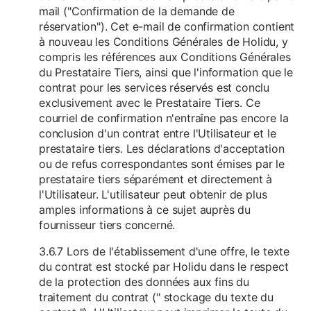
mail ("Confirmation de la demande de
réservation"). Cet e-mail de confirmation contient
à nouveau les Conditions Générales de Holidu, y
compris les références aux Conditions Générales
du Prestataire Tiers, ainsi que l'information que le
contrat pour les services réservés est conclu
exclusivement avec le Prestataire Tiers. Ce
courriel de confirmation n'entraîne pas encore la
conclusion d'un contrat entre l'Utilisateur et le
prestataire tiers. Les déclarations d'acceptation
ou de refus correspondantes sont émises par le
prestataire tiers séparément et directement à
l'Utilisateur. L'utilisateur peut obtenir de plus
amples informations à ce sujet auprès du
fournisseur tiers concerné.
3.6.7 Lors de l'établissement d'une offre, le texte
du contrat est stocké par Holidu dans le respect
de la protection des données aux fins du
traitement du contrat (" stockage du texte du