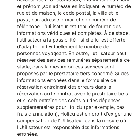
et prénom ,son adresse en indiquant le numéro de
rue et de maison, le code postal, la ville et le
pays., son adresse e-mail et son numéro de
téléphone. L'utilisateur est tenu de fournir des
informations véridiques et complètes. À ce stade,
l'utilisateur a la possibilité - si elle lui est offerte -
d'adapter individuellement le nombre de
personnes voyageant. En outre, l'utilisateur peut
réserver des services rémunérés séparément à ce
stade, dans la mesure où ces services sont
proposés par le prestataire tiers concerné. Si des
informations erronées dans le formulaire de
réservation entraînent des erreurs dans la
réservation ou le contrat avec le prestataire tiers
et si cela entraîne des coûts ou des dépenses
supplémentaires pour Holidu (par exemple, des
frais d'annulation), Holidu est en droit d'exiger une
compensation de l'Utilisateur dans la mesure où
l'Utilisateur est responsable des informations
erronées.