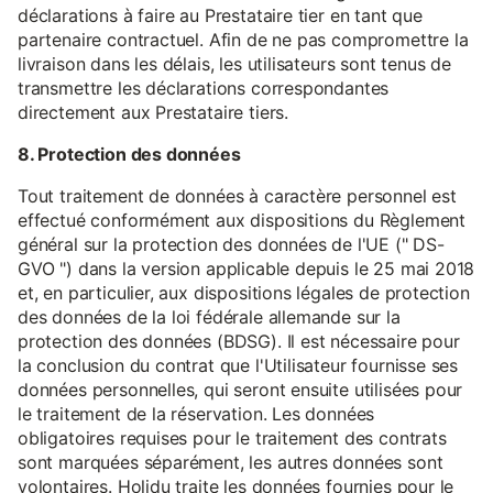
déclarations à faire au Prestataire tier en tant que
partenaire contractuel. Afin de ne pas compromettre la
livraison dans les délais, les utilisateurs sont tenus de
transmettre les déclarations correspondantes
directement aux Prestataire tiers.
8. Protection des données
Tout traitement de données à caractère personnel est
effectué conformément aux dispositions du Règlement
général sur la protection des données de l'UE (" DS-
GVO ") dans la version applicable depuis le 25 mai 2018
et, en particulier, aux dispositions légales de protection
des données de la loi fédérale allemande sur la
protection des données (BDSG). Il est nécessaire pour
la conclusion du contrat que l'Utilisateur fournisse ses
données personnelles, qui seront ensuite utilisées pour
le traitement de la réservation. Les données
obligatoires requises pour le traitement des contrats
sont marquées séparément, les autres données sont
volontaires. Holidu traite les données fournies pour le