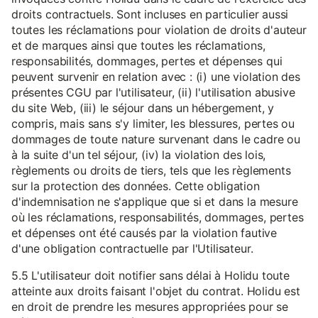
droits contractuels. Sont incluses en particulier aussi
toutes les réclamations pour violation de droits d'auteur
et de marques ainsi que toutes les réclamations,
responsabilités, dommages, pertes et dépenses qui
peuvent survenir en relation avec : (i) une violation des
présentes CGU par l'utilisateur, (ii) l'utilisation abusive
du site Web, (iii) le séjour dans un hébergement, y
compris, mais sans s'y limiter, les blessures, pertes ou
dommages de toute nature survenant dans le cadre ou
à la suite d'un tel séjour, (iv) la violation des lois,
règlements ou droits de tiers, tels que les règlements
sur la protection des données. Cette obligation
d'indemnisation ne s'applique que si et dans la mesure
où les réclamations, responsabilités, dommages, pertes
et dépenses ont été causés par la violation fautive
d'une obligation contractuelle par l'Utilisateur.
5.5 L'utilisateur doit notifier sans délai à Holidu toute
atteinte aux droits faisant l'objet du contrat. Holidu est
en droit de prendre les mesures appropriées pour se