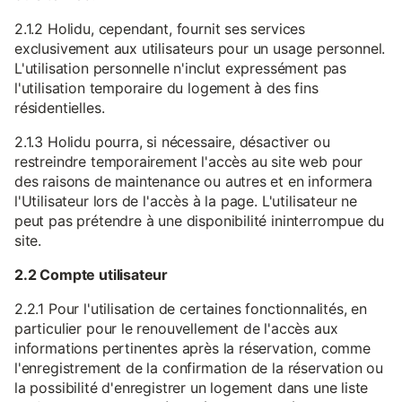
2.1.2 Holidu, cependant, fournit ses services
exclusivement aux utilisateurs pour un usage personnel.
L'utilisation personnelle n'inclut expressément pas
l'utilisation temporaire du logement à des fins
résidentielles.
2.1.3 Holidu pourra, si nécessaire, désactiver ou
restreindre temporairement l'accès au site web pour
des raisons de maintenance ou autres et en informera
l'Utilisateur lors de l'accès à la page. L'utilisateur ne
peut pas prétendre à une disponibilité ininterrompue du
site.
2.2 Compte utilisateur
2.2.1 Pour l'utilisation de certaines fonctionnalités, en
particulier pour le renouvellement de l'accès aux
informations pertinentes après la réservation, comme
l'enregistrement de la confirmation de la réservation ou
la possibilité d'enregistrer un logement dans une liste