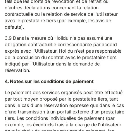
tels que les droits de révocation et de retrait ou
d'autres déclarations concernant la relation
contractuelle ou la relation de service de l'utilisateur
avec le prestataire tiers (par exemple, les avis de
défauts).
3.9 Dans la mesure où Holidu n'a pas assumé une
obligation contractuelle correspondante par accord
exprès avec l'Utilisateur, Holidu n'est pas responsable
de la conclusion du contrat avec le prestataire tiers
indiqué par l'Utilisateur dans la demande de
réservation.
4. Notes sur les conditions de paiement
Le paiement des services organisés peut être effectué
par tout moyen proposé par le prestataire tiers, tant
dans le cas d'une réservation expresse que dans le cas
d'une transmission à un portail externe d'un prestataire
tiers. Les conditions individuelles de paiement (par
exemple, les éventuels frais à la charge de l'utilisateur