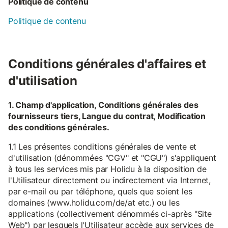
Politique de contenu
Politique de contenu
Conditions générales d'affaires et
d'utilisation
1. Champ d'application, Conditions générales des
fournisseurs tiers, Langue du contrat, Modification
des conditions générales.
1.1 Les présentes conditions générales de vente et
d'utilisation (dénommées "CGV" et "CGU") s'appliquent
à tous les services mis par Holidu à la disposition de
l'Utilisateur directement ou indirectement via Internet,
par e-mail ou par téléphone, quels que soient les
domaines (www.holidu.com/de/at etc.) ou les
applications (collectivement dénommés ci-après "Site
Web") par lesquels l'Utilisateur accède aux services de