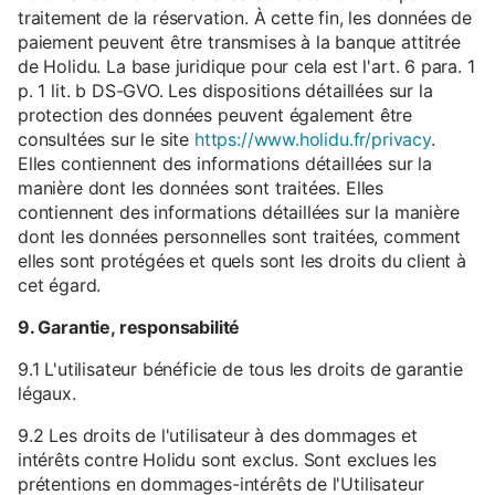
traitement de la réservation. À cette fin, les données de
paiement peuvent être transmises à la banque attitrée
de Holidu. La base juridique pour cela est l'art. 6 para. 1
p. 1 lit. b DS-GVO. Les dispositions détaillées sur la
protection des données peuvent également être
consultées sur le site
https://www.holidu.fr/privacy
.
Elles contiennent des informations détaillées sur la
manière dont les données sont traitées. Elles
contiennent des informations détaillées sur la manière
dont les données personnelles sont traitées, comment
elles sont protégées et quels sont les droits du client à
cet égard.
9. Garantie, responsabilité
9.1 L'utilisateur bénéficie de tous les droits de garantie
légaux.
9.2 Les droits de l'utilisateur à des dommages et
intérêts contre Holidu sont exclus. Sont exclues les
prétentions en dommages-intérêts de l'Utilisateur