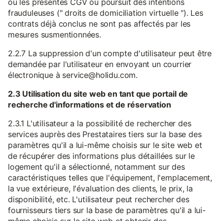
ou les présentes CGV ou poursuit des intentions
frauduleuses (" droits de domiciliation virtuelle "). Les
contrats déjà conclus ne sont pas affectés par les
mesures susmentionnées.
2.2.7 La suppression d'un compte d'utilisateur peut être
demandée par l'utilisateur en envoyant un courrier
électronique à service@holidu.com.
2.3 Utilisation du site web en tant que portail de
recherche d'informations et de réservation
2.3.1 L'utilisateur a la possibilité de rechercher des
services auprès des Prestataires tiers sur la base des
paramètres qu'il a lui-même choisis sur le site web et
de récupérer des informations plus détaillées sur le
logement qu'il a sélectionné, notamment sur des
caractéristiques telles que l'équipement, l'emplacement,
la vue extérieure, l'évaluation des clients, le prix, la
disponibilité, etc. L'utilisateur peut rechercher des
fournisseurs tiers sur la base de paramètres qu'il a lui-