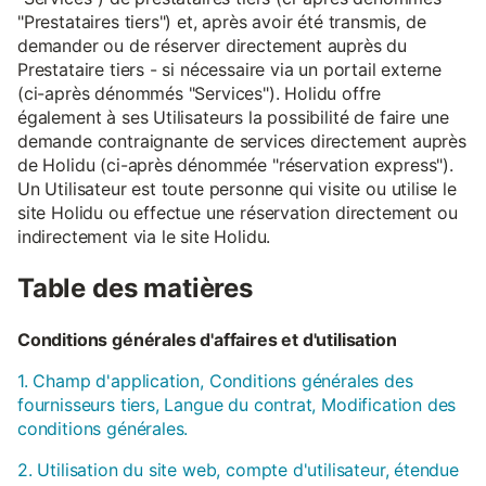
"Prestataires tiers") et, après avoir été transmis, de
demander ou de réserver directement auprès du
Prestataire tiers - si nécessaire via un portail externe
(ci-après dénommés "Services"). Holidu offre
également à ses Utilisateurs la possibilité de faire une
demande contraignante de services directement auprès
de Holidu (ci-après dénommée "réservation express").
Un Utilisateur est toute personne qui visite ou utilise le
site Holidu ou effectue une réservation directement ou
indirectement via le site Holidu.
Table des matières
Conditions générales d'affaires et d'utilisation
1. Champ d'application, Conditions générales des
fournisseurs tiers, Langue du contrat, Modification des
conditions générales.
2. Utilisation du site web, compte d'utilisateur, étendue