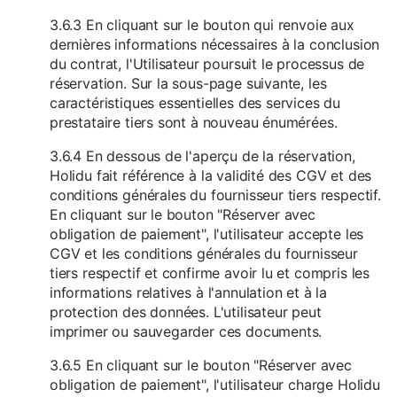
3.6.3 En cliquant sur le bouton qui renvoie aux
dernières informations nécessaires à la conclusion
du contrat, l'Utilisateur poursuit le processus de
réservation. Sur la sous-page suivante, les
caractéristiques essentielles des services du
prestataire tiers sont à nouveau énumérées.
3.6.4 En dessous de l'aperçu de la réservation,
Holidu fait référence à la validité des CGV et des
conditions générales du fournisseur tiers respectif.
En cliquant sur le bouton "Réserver avec
obligation de paiement", l'utilisateur accepte les
CGV et les conditions générales du fournisseur
tiers respectif et confirme avoir lu et compris les
informations relatives à l'annulation et à la
protection des données. L'utilisateur peut
imprimer ou sauvegarder ces documents.
3.6.5 En cliquant sur le bouton "Réserver avec
obligation de paiement", l'utilisateur charge Holidu