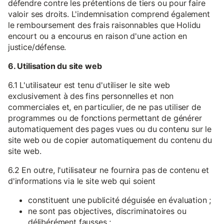
défendre contre les prétentions de tiers ou pour faire
valoir ses droits. L'indemnisation comprend également
le remboursement des frais raisonnables que Holidu
encourt ou a encourus en raison d'une action en
justice/défense.
6. Utilisation du site web
6.1 L'utilisateur est tenu d'utiliser le site web
exclusivement à des fins personnelles et non
commerciales et, en particulier, de ne pas utiliser de
programmes ou de fonctions permettant de générer
automatiquement des pages vues ou du contenu sur le
site web ou de copier automatiquement du contenu du
site web.
6.2 En outre, l'utilisateur ne fournira pas de contenu et
d'informations via le site web qui soient
constituent une publicité déguisée en évaluation ;
ne sont pas objectives, discriminatoires ou
délibérément fausses ;