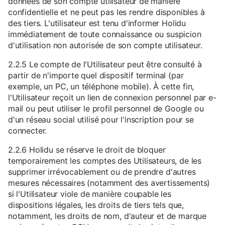
données de son compte utilisateur de manière
confidentielle et ne peut pas les rendre disponibles à
des tiers. L'utilisateur est tenu d'informer Holidu
immédiatement de toute connaissance ou suspicion
d'utilisation non autorisée de son compte utilisateur.
2.2.5 Le compte de l'Utilisateur peut être consulté à
partir de n'importe quel dispositif terminal (par
exemple, un PC, un téléphone mobile). À cette fin,
l'Utilisateur reçoit un lien de connexion personnel par e-
mail ou peut utiliser le profil personnel de Google ou
d'un réseau social utilisé pour l'inscription pour se
connecter.
2.2.6 Holidu se réserve le droit de bloquer
temporairement les comptes des Utilisateurs, de les
supprimer irrévocablement ou de prendre d'autres
mesures nécessaires (notamment des avertissements)
si l'Utilisateur viole de manière coupable les
dispositions légales, les droits de tiers tels que,
notamment, les droits de nom, d'auteur et de marque