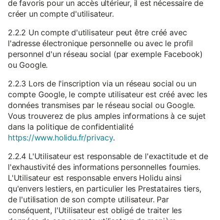
de favoris pour un accès ultérieur, il est nécessaire de
créer un compte d'utilisateur.
2.2.2 Un compte d'utilisateur peut être créé avec
l'adresse électronique personnelle ou avec le profil
personnel d'un réseau social (par exemple Facebook)
ou Google.
2.2.3 Lors de l'inscription via un réseau social ou un
compte Google, le compte utilisateur est créé avec les
données transmises par le réseau social ou Google.
Vous trouverez de plus amples informations à ce sujet
dans la politique de confidentialité
https://www.holidu.fr/privacy
.
2.2.4 L'Utilisateur est responsable de l'exactitude et de
l'exhaustivité des informations personnelles fournies.
L'Utilisateur est responsable envers Holidu ainsi
qu'envers lestiers, en particulier les Prestataires tiers,
de l'utilisation de son compte utilisateur. Par
conséquent, l'Utilisateur est obligé de traiter les