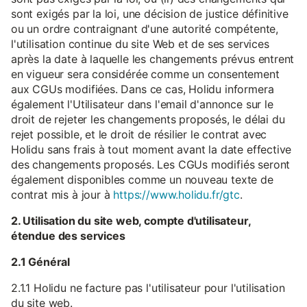
sont exigés par la loi, une décision de justice définitive
ou un ordre contraignant d'une autorité compétente,
l'utilisation continue du site Web et de ses services
après la date à laquelle les changements prévus entrent
en vigueur sera considérée comme un consentement
aux CGUs modifiées. Dans ce cas, Holidu informera
également l'Utilisateur dans l'email d'annonce sur le
droit de rejeter les changements proposés, le délai du
rejet possible, et le droit de résilier le contrat avec
Holidu sans frais à tout moment avant la date effective
des changements proposés. Les CGUs modifiés seront
également disponibles comme un nouveau texte de
contrat mis à jour à
https://www.holidu.fr/gtc
.
2. Utilisation du site web, compte d'utilisateur,
étendue des services
2.1 Général
2.1.1 Holidu ne facture pas l'utilisateur pour l'utilisation
du site web.