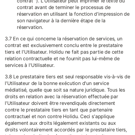
contrat "). L'Utilisateur peut imprimer le texte du
contrat avant de terminer le processus de
réservation en utilisant la fonction d'impression de
son navigateur à la dernière étape de la
réservation.
3.7 En ce qui concerne la réservation de services, un
contrat est exclusivement conclu entre le prestataire
tiers et l'Utilisateur. Holidu ne fait pas partie de cette
relation contractuelle et ne fournit pas lui-même de
services à l'Utilisateur.
3.8 Le prestataire tiers est seul responsable vis-à-vis de
l'Utilisateur de la bonne exécution d'un service
médiatisé, quelle que soit sa nature juridique. Tous les
droits en relation avec la réservation effectuée par
l'Utilisateur doivent être revendiqués directement
contre le prestataire tiers en tant que partenaire
contractuel et non contre Holidu. Ceci s'applique
également aux droits légalement existants ou aux
droits volontairement accordés par le prestataire tiers,