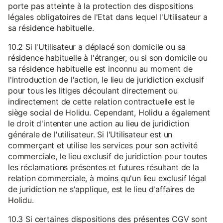
porte pas atteinte à la protection des dispositions
légales obligatoires de l'Etat dans lequel l'Utilisateur a
sa résidence habituelle.
10.2 Si l'Utilisateur a déplacé son domicile ou sa
résidence habituelle à l'étranger, ou si son domicile ou
sa résidence habituelle est inconnu au moment de
l'introduction de l'action, le lieu de juridiction exclusif
pour tous les litiges découlant directement ou
indirectement de cette relation contractuelle est le
siège social de Holidu. Cependant, Holidu a également
le droit d'intenter une action au lieu de juridiction
générale de l'utilisateur. Si l'Utilisateur est un
commerçant et utilise les services pour son activité
commerciale, le lieu exclusif de juridiction pour toutes
les réclamations présentes et futures résultant de la
relation commerciale, à moins qu'un lieu exclusif légal
de juridiction ne s'applique, est le lieu d'affaires de
Holidu.
10.3 Si certaines dispositions des présentes CGV sont