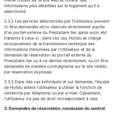
même choisis sur le site web et obtenir des
informations plus détaillées sur le logement qu'il a
sélectionné.
2.3.2 Les services sélectionnés par l'Utilisateur peuvent
(i) être demandés et/ou réservés directement auprès
d'un portail externe du Prestataire tier après avoir été
transmis à celui-ci ; dans ces cas, Holidu se charge
exclusivement de la transmission technique des
informations transmises par l'Utilisateur et de la
demande de réservation au portail externe du
Prestataire tier ou à ce dernier directement, ou (ii) être
demandés de manière contraignante sur le site Holidu
par réservation expresse.
2.3.3 Dans des cas individuels et sur demande, l'équipe
de Holidu aidera l'utilisateur à utiliser la fonction de
recherche par téléphone ou par e-mail. Cependant,
l'utilisateur n'a pas de droit correspondant à cela.
3. Demandes de réservation, conclusion du contrat