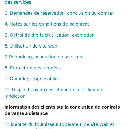
des services
3. Demandes de réservation, conclusion du contrat
4. Notes sur les conditions de paiement
5. Octroi de droits d'utilisation, exemption
6. Utilisation du site web
7. Rebooking, annulation de services
8. Protection des données
9. Garantie, responsabilité
10. Dispositions finales, choix de la loi, lieu de
juridiction
Information des clients sur la conclusion de contrats
de vente à distance
11. Identité du fournisseur (opérateur de site web et