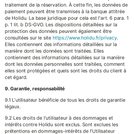
traitement de la réservation. À cette fin, les données de
paiement peuvent être transmises à la banque attitrée
de Holidu. La base juridique pour cela est l'art. 6 para. 1
p. 1 lit. b DS-GVO. Les dispositions détaillées sur la
protection des données peuvent également être
consultées sur le site
https://www.holidu.fr/privacy
.
Elles contiennent des informations détaillées sur la
manière dont les données sont traitées. Elles
contiennent des informations détaillées sur la manière
dont les données personnelles sont traitées, comment
elles sont protégées et quels sont les droits du client à
cet égard.
9. Garantie, responsabilité
9.1 L'utilisateur bénéficie de tous les droits de garantie
légaux.
9.2 Les droits de l'utilisateur à des dommages et
intérêts contre Holidu sont exclus. Sont exclues les
prétentions en dommages-intérêts de l'Utilisateur