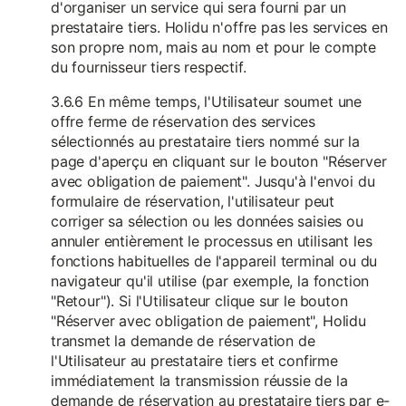
d'organiser un service qui sera fourni par un
prestataire tiers. Holidu n'offre pas les services en
son propre nom, mais au nom et pour le compte
du fournisseur tiers respectif.
3.6.6 En même temps, l'Utilisateur soumet une
offre ferme de réservation des services
sélectionnés au prestataire tiers nommé sur la
page d'aperçu en cliquant sur le bouton "Réserver
avec obligation de paiement". Jusqu'à l'envoi du
formulaire de réservation, l'utilisateur peut
corriger sa sélection ou les données saisies ou
annuler entièrement le processus en utilisant les
fonctions habituelles de l'appareil terminal ou du
navigateur qu'il utilise (par exemple, la fonction
"Retour"). Si l'Utilisateur clique sur le bouton
"Réserver avec obligation de paiement", Holidu
transmet la demande de réservation de
l'Utilisateur au prestataire tiers et confirme
immédiatement la transmission réussie de la
demande de réservation au prestataire tiers par e-