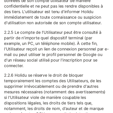
données de son compte utilisateur de manière
confidentielle et ne peut pas les rendre disponibles à
des tiers. L'utilisateur est tenu d'informer Holidu
immédiatement de toute connaissance ou suspicion
d'utilisation non autorisée de son compte utilisateur.
2.2.5 Le compte de l'Utilisateur peut être consulté à
partir de n'importe quel dispositif terminal (par
exemple, un PC, un téléphone mobile). À cette fin,
l'Utilisateur reçoit un lien de connexion personnel par e-
mail ou peut utiliser le profil personnel de Google ou
d'un réseau social utilisé pour l'inscription pour se
connecter.
2.2.6 Holidu se réserve le droit de bloquer
temporairement les comptes des Utilisateurs, de les
supprimer irrévocablement ou de prendre d'autres
mesures nécessaires (notamment des avertissements)
si l'Utilisateur viole de manière coupable les
dispositions légales, les droits de tiers tels que,
notamment, les droits de nom, d'auteur et de marque