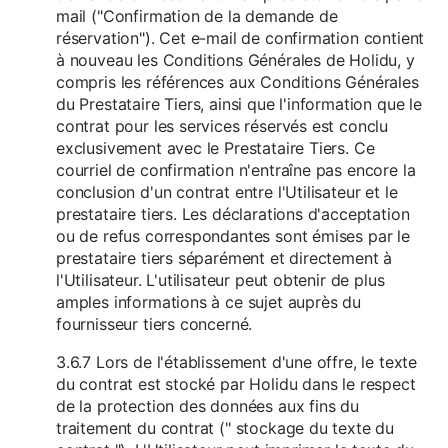
mail ("Confirmation de la demande de
réservation"). Cet e-mail de confirmation contient
à nouveau les Conditions Générales de Holidu, y
compris les références aux Conditions Générales
du Prestataire Tiers, ainsi que l'information que le
contrat pour les services réservés est conclu
exclusivement avec le Prestataire Tiers. Ce
courriel de confirmation n'entraîne pas encore la
conclusion d'un contrat entre l'Utilisateur et le
prestataire tiers. Les déclarations d'acceptation
ou de refus correspondantes sont émises par le
prestataire tiers séparément et directement à
l'Utilisateur. L'utilisateur peut obtenir de plus
amples informations à ce sujet auprès du
fournisseur tiers concerné.
3.6.7 Lors de l'établissement d'une offre, le texte
du contrat est stocké par Holidu dans le respect
de la protection des données aux fins du
traitement du contrat (" stockage du texte du