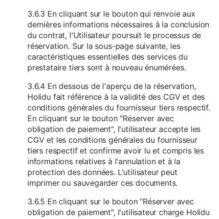
3.6.3 En cliquant sur le bouton qui renvoie aux
dernières informations nécessaires à la conclusion
du contrat, l'Utilisateur poursuit le processus de
réservation. Sur la sous-page suivante, les
caractéristiques essentielles des services du
prestataire tiers sont à nouveau énumérées.
3.6.4 En dessous de l'aperçu de la réservation,
Holidu fait référence à la validité des CGV et des
conditions générales du fournisseur tiers respectif.
En cliquant sur le bouton "Réserver avec
obligation de paiement", l'utilisateur accepte les
CGV et les conditions générales du fournisseur
tiers respectif et confirme avoir lu et compris les
informations relatives à l'annulation et à la
protection des données. L'utilisateur peut
imprimer ou sauvegarder ces documents.
3.6.5 En cliquant sur le bouton "Réserver avec
obligation de paiement", l'utilisateur charge Holidu