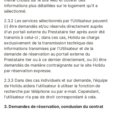
même choisis sur le site web et obtenir des
informations plus détaillées sur le logement qu'il a
sélectionné.
2.3.2 Les services sélectionnés par l'Utilisateur peuvent
(i) être demandés et/ou réservés directement auprès
d'un portail externe du Prestataire tier après avoir été
transmis à celui-ci ; dans ces cas, Holidu se charge
exclusivement de la transmission technique des
informations transmises par l'Utilisateur et de la
demande de réservation au portail externe du
Prestataire tier ou à ce dernier directement, ou (ii) être
demandés de manière contraignante sur le site Holidu
par réservation expresse.
2.3.3 Dans des cas individuels et sur demande, l'équipe
de Holidu aidera l'utilisateur à utiliser la fonction de
recherche par téléphone ou par e-mail. Cependant,
l'utilisateur n'a pas de droit correspondant à cela.
3. Demandes de réservation, conclusion du contrat