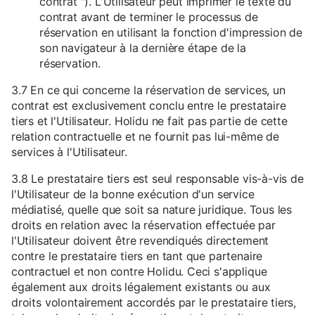
contrat "). L'Utilisateur peut imprimer le texte du
contrat avant de terminer le processus de
réservation en utilisant la fonction d'impression de
son navigateur à la dernière étape de la
réservation.
3.7 En ce qui concerne la réservation de services, un
contrat est exclusivement conclu entre le prestataire
tiers et l'Utilisateur. Holidu ne fait pas partie de cette
relation contractuelle et ne fournit pas lui-même de
services à l'Utilisateur.
3.8 Le prestataire tiers est seul responsable vis-à-vis de
l'Utilisateur de la bonne exécution d'un service
médiatisé, quelle que soit sa nature juridique. Tous les
droits en relation avec la réservation effectuée par
l'Utilisateur doivent être revendiqués directement
contre le prestataire tiers en tant que partenaire
contractuel et non contre Holidu. Ceci s'applique
également aux droits légalement existants ou aux
droits volontairement accordés par le prestataire tiers,