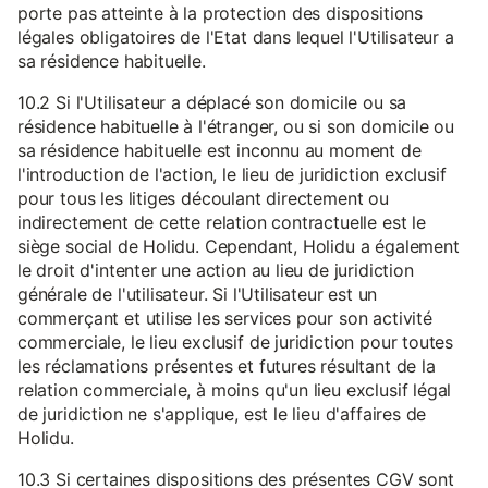
porte pas atteinte à la protection des dispositions
légales obligatoires de l'Etat dans lequel l'Utilisateur a
sa résidence habituelle.
10.2 Si l'Utilisateur a déplacé son domicile ou sa
résidence habituelle à l'étranger, ou si son domicile ou
sa résidence habituelle est inconnu au moment de
l'introduction de l'action, le lieu de juridiction exclusif
pour tous les litiges découlant directement ou
indirectement de cette relation contractuelle est le
siège social de Holidu. Cependant, Holidu a également
le droit d'intenter une action au lieu de juridiction
générale de l'utilisateur. Si l'Utilisateur est un
commerçant et utilise les services pour son activité
commerciale, le lieu exclusif de juridiction pour toutes
les réclamations présentes et futures résultant de la
relation commerciale, à moins qu'un lieu exclusif légal
de juridiction ne s'applique, est le lieu d'affaires de
Holidu.
10.3 Si certaines dispositions des présentes CGV sont