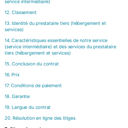
service intermédiaire)
12. Classement
13. Identité du prestataire tiers (hébergement et
services)
14. Caractéristiques essentielles de notre service
(service intermédiaire) et des services du prestataire
tiers (hébergement et services)
15. Conclusion du contrat
16. Prix
17. Conditions de paiement
18. Garantie
19. Langue du contrat
20. Résolution en ligne des litiges