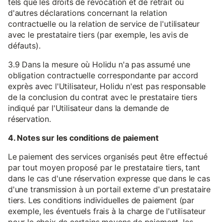
tels que les droits de révocation et de retrait ou
d'autres déclarations concernant la relation
contractuelle ou la relation de service de l'utilisateur
avec le prestataire tiers (par exemple, les avis de
défauts).
3.9 Dans la mesure où Holidu n'a pas assumé une
obligation contractuelle correspondante par accord
exprès avec l'Utilisateur, Holidu n'est pas responsable
de la conclusion du contrat avec le prestataire tiers
indiqué par l'Utilisateur dans la demande de
réservation.
4. Notes sur les conditions de paiement
Le paiement des services organisés peut être effectué
par tout moyen proposé par le prestataire tiers, tant
dans le cas d'une réservation expresse que dans le cas
d'une transmission à un portail externe d'un prestataire
tiers. Les conditions individuelles de paiement (par
exemple, les éventuels frais à la charge de l'utilisateur