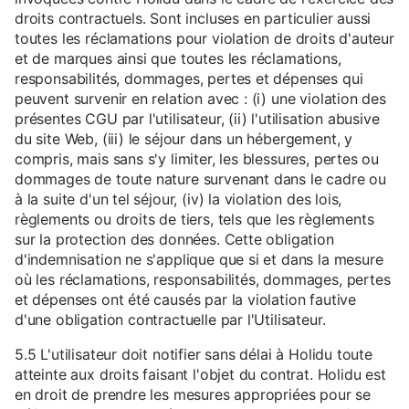
droits contractuels. Sont incluses en particulier aussi
toutes les réclamations pour violation de droits d'auteur
et de marques ainsi que toutes les réclamations,
responsabilités, dommages, pertes et dépenses qui
peuvent survenir en relation avec : (i) une violation des
présentes CGU par l'utilisateur, (ii) l'utilisation abusive
du site Web, (iii) le séjour dans un hébergement, y
compris, mais sans s'y limiter, les blessures, pertes ou
dommages de toute nature survenant dans le cadre ou
à la suite d'un tel séjour, (iv) la violation des lois,
règlements ou droits de tiers, tels que les règlements
sur la protection des données. Cette obligation
d'indemnisation ne s'applique que si et dans la mesure
où les réclamations, responsabilités, dommages, pertes
et dépenses ont été causés par la violation fautive
d'une obligation contractuelle par l'Utilisateur.
5.5 L'utilisateur doit notifier sans délai à Holidu toute
atteinte aux droits faisant l'objet du contrat. Holidu est
en droit de prendre les mesures appropriées pour se