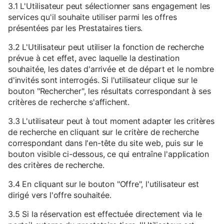
3.1 L'Utilisateur peut sélectionner sans engagement les
services qu'il souhaite utiliser parmi les offres
présentées par les Prestataires tiers.
3.2 L'Utilisateur peut utiliser la fonction de recherche
prévue à cet effet, avec laquelle la destination
souhaitée, les dates d'arrivée et de départ et le nombre
d'invités sont interrogés. Si l'utilisateur clique sur le
bouton "Rechercher", les résultats correspondant à ses
critères de recherche s'affichent.
3.3 L'utilisateur peut à tout moment adapter les critères
de recherche en cliquant sur le critère de recherche
correspondant dans l'en-tête du site web, puis sur le
bouton visible ci-dessous, ce qui entraîne l'application
des critères de recherche.
3.4 En cliquant sur le bouton "Offre", l'utilisateur est
dirigé vers l'offre souhaitée.
3.5 Si la réservation est effectuée directement via le