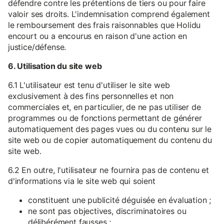
défendre contre les prétentions de tiers ou pour faire
valoir ses droits. L'indemnisation comprend également
le remboursement des frais raisonnables que Holidu
encourt ou a encourus en raison d'une action en
justice/défense.
6. Utilisation du site web
6.1 L'utilisateur est tenu d'utiliser le site web
exclusivement à des fins personnelles et non
commerciales et, en particulier, de ne pas utiliser de
programmes ou de fonctions permettant de générer
automatiquement des pages vues ou du contenu sur le
site web ou de copier automatiquement du contenu du
site web.
6.2 En outre, l'utilisateur ne fournira pas de contenu et
d'informations via le site web qui soient
constituent une publicité déguisée en évaluation ;
ne sont pas objectives, discriminatoires ou
délibérément fausses ;