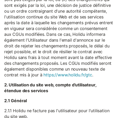
sont exigés par la loi, une décision de justice définitive
ou un ordre contraignant d'une autorité compétente,
l'utilisation continue du site Web et de ses services
après la date à laquelle les changements prévus entrent
en vigueur sera considérée comme un consentement
aux CGUs modifiées. Dans ce cas, Holidu informera
également l'Utilisateur dans l'email d'annonce sur le
droit de rejeter les changements proposés, le délai du
rejet possible, et le droit de résilier le contrat avec
Holidu sans frais à tout moment avant la date effective
des changements proposés. Les CGUs modifiés seront
également disponibles comme un nouveau texte de
contrat mis à jour à
https://www.holidu.fr/gtc
.
2. Utilisation du site web, compte d'utilisateur,
étendue des services
2.1 Général
2.1.1 Holidu ne facture pas l'utilisateur pour l'utilisation
du site web.