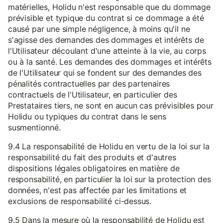
matérielles, Holidu n'est responsable que du dommage
prévisible et typique du contrat si ce dommage a été
causé par une simple négligence, à moins qu'il ne
s'agisse des demandes des dommages et intérêts de
l'Utilisateur découlant d'une atteinte à la vie, au corps
ou à la santé. Les demandes des dommages et intérêts
de l'Utilisateur qui se fondent sur des demandes des
pénalités contractuelles par des partenaires
contractuels de l'Utilisateur, en particulier des
Prestataires tiers, ne sont en aucun cas prévisibles pour
Holidu ou typiques du contrat dans le sens
susmentionné.
9.4 La responsabilité de Holidu en vertu de la loi sur la
responsabilité du fait des produits et d'autres
dispositions légales obligatoires en matière de
responsabilité, en particulier la loi sur la protection des
données, n'est pas affectée par les limitations et
exclusions de responsabilité ci-dessus.
9.5 Dans la mesure où la responsabilité de Holidu est