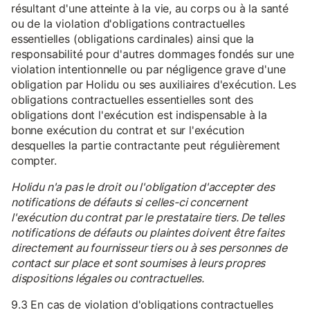
résultant d'une atteinte à la vie, au corps ou à la santé
ou de la violation d'obligations contractuelles
essentielles (obligations cardinales) ainsi que la
responsabilité pour d'autres dommages fondés sur une
violation intentionnelle ou par négligence grave d'une
obligation par Holidu ou ses auxiliaires d'exécution. Les
obligations contractuelles essentielles sont des
obligations dont l'exécution est indispensable à la
bonne exécution du contrat et sur l'exécution
desquelles la partie contractante peut régulièrement
compter.
Holidu n'a pas le droit ou l'obligation d'accepter des
notifications de défauts si celles-ci concernent
l'exécution du contrat par le prestataire tiers. De telles
notifications de défauts ou plaintes doivent être faites
directement au fournisseur tiers ou à ses personnes de
contact sur place et sont soumises à leurs propres
dispositions légales ou contractuelles.
9.3 En cas de violation d'obligations contractuelles