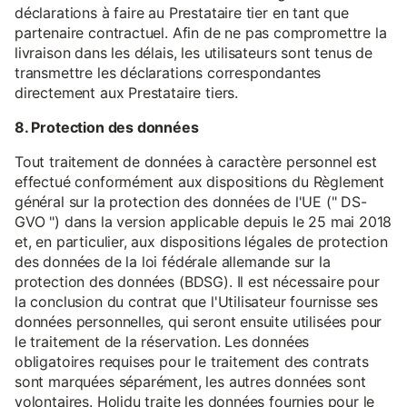
déclarations à faire au Prestataire tier en tant que
partenaire contractuel. Afin de ne pas compromettre la
livraison dans les délais, les utilisateurs sont tenus de
transmettre les déclarations correspondantes
directement aux Prestataire tiers.
8. Protection des données
Tout traitement de données à caractère personnel est
effectué conformément aux dispositions du Règlement
général sur la protection des données de l'UE (" DS-
GVO ") dans la version applicable depuis le 25 mai 2018
et, en particulier, aux dispositions légales de protection
des données de la loi fédérale allemande sur la
protection des données (BDSG). Il est nécessaire pour
la conclusion du contrat que l'Utilisateur fournisse ses
données personnelles, qui seront ensuite utilisées pour
le traitement de la réservation. Les données
obligatoires requises pour le traitement des contrats
sont marquées séparément, les autres données sont
volontaires. Holidu traite les données fournies pour le