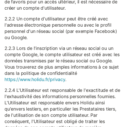
de favoris pour un accès ultérieur, il est nécessaire de
créer un compte d'utilisateur.
2.2.2 Un compte d'utilisateur peut être créé avec
l'adresse électronique personnelle ou avec le profil
personnel d'un réseau social (par exemple Facebook)
ou Google.
2.2.3 Lors de l'inscription via un réseau social ou un
compte Google, le compte utilisateur est créé avec les
données transmises par le réseau social ou Google.
Vous trouverez de plus amples informations à ce sujet
dans la politique de confidentialité
https://www.holidu.fr/privacy
.
2.2.4 L'Utilisateur est responsable de l'exactitude et de
l'exhaustivité des informations personnelles fournies.
L'Utilisateur est responsable envers Holidu ainsi
qu'envers lestiers, en particulier les Prestataires tiers,
de l'utilisation de son compte utilisateur. Par
conséquent, l'Utilisateur est obligé de traiter les