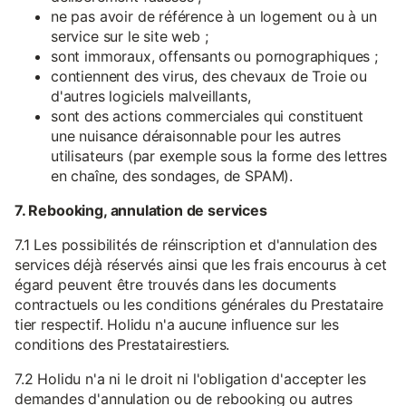
ne pas avoir de référence à un logement ou à un
service sur le site web ;
sont immoraux, offensants ou pornographiques ;
contiennent des virus, des chevaux de Troie ou
d'autres logiciels malveillants,
sont des actions commerciales qui constituent
une nuisance déraisonnable pour les autres
utilisateurs (par exemple sous la forme des lettres
en chaîne, des sondages, de SPAM).
7. Rebooking, annulation de services
7.1 Les possibilités de réinscription et d'annulation des
services déjà réservés ainsi que les frais encourus à cet
égard peuvent être trouvés dans les documents
contractuels ou les conditions générales du Prestataire
tier respectif. Holidu n'a aucune influence sur les
conditions des Prestatairestiers.
7.2 Holidu n'a ni le droit ni l'obligation d'accepter les
demandes d'annulation ou de rebooking ou autres