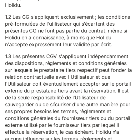
Holidu.
1.2 Les CG s'appliquent exclusivement ; les conditions
pré-formulées de l'utilisateur qui s'écartent des
présentes CG ne font pas partie du contrat, même si
Holidu en a connaissance, à moins que Holidu
n'accepte expressément leur validité par écrit.
1.3 Les présentes CGV s'appliquent indépendamment
des dispositions, règlements et conditions générales
sur lesquels le prestataire tiers respectif peut fonder la
relation contractuelle avec l'Utilisateur et que
l'Utilisateur doit éventuellement accepter sur le portail
externe du prestataire tiers avant la réservation. Il est
de la seule responsabilité de l'Utilisateur de
sauvegarder ou de sécuriser d'une autre manière pour
ses propres besoins les termes, règlements et
conditions générales du fournisseur tiers ou du portail
externe utilisé par le fournisseur tiers par lequel il
effectue la réservation, le cas échéant. Holidu n'a
aucune influence sur les termes, règlements et