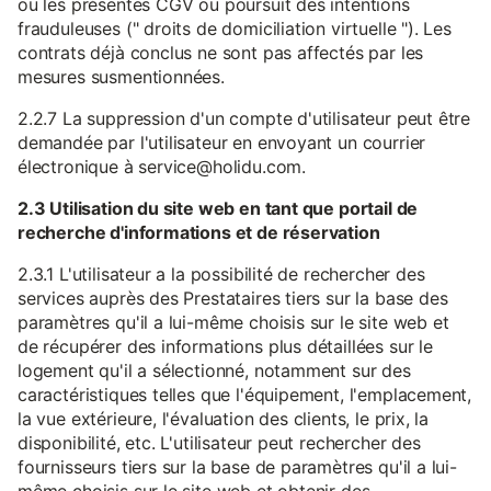
ou les présentes CGV ou poursuit des intentions
frauduleuses (" droits de domiciliation virtuelle "). Les
contrats déjà conclus ne sont pas affectés par les
mesures susmentionnées.
2.2.7 La suppression d'un compte d'utilisateur peut être
demandée par l'utilisateur en envoyant un courrier
électronique à service@holidu.com.
2.3 Utilisation du site web en tant que portail de
recherche d'informations et de réservation
2.3.1 L'utilisateur a la possibilité de rechercher des
services auprès des Prestataires tiers sur la base des
paramètres qu'il a lui-même choisis sur le site web et
de récupérer des informations plus détaillées sur le
logement qu'il a sélectionné, notamment sur des
caractéristiques telles que l'équipement, l'emplacement,
la vue extérieure, l'évaluation des clients, le prix, la
disponibilité, etc. L'utilisateur peut rechercher des
fournisseurs tiers sur la base de paramètres qu'il a lui-