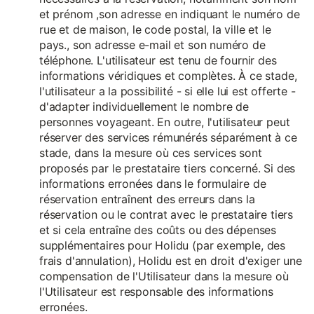
et prénom ,son adresse en indiquant le numéro de
rue et de maison, le code postal, la ville et le
pays., son adresse e-mail et son numéro de
téléphone. L'utilisateur est tenu de fournir des
informations véridiques et complètes. À ce stade,
l'utilisateur a la possibilité - si elle lui est offerte -
d'adapter individuellement le nombre de
personnes voyageant. En outre, l'utilisateur peut
réserver des services rémunérés séparément à ce
stade, dans la mesure où ces services sont
proposés par le prestataire tiers concerné. Si des
informations erronées dans le formulaire de
réservation entraînent des erreurs dans la
réservation ou le contrat avec le prestataire tiers
et si cela entraîne des coûts ou des dépenses
supplémentaires pour Holidu (par exemple, des
frais d'annulation), Holidu est en droit d'exiger une
compensation de l'Utilisateur dans la mesure où
l'Utilisateur est responsable des informations
erronées.