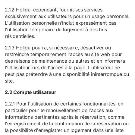
2.1.2 Holidu, cependant, fournit ses services
exclusivement aux utilisateurs pour un usage personnel.
L'utilisation personnelle n'inclut expressément pas
l'utilisation temporaire du logement à des fins
résidentielles.
2.1.3 Holidu pourra, si nécessaire, désactiver ou
restreindre temporairement l'accès au site web pour
des raisons de maintenance ou autres et en informera
l'Utilisateur lors de l'accès à la page. L'utilisateur ne
peut pas prétendre à une disponibilité ininterrompue du
site.
2.2 Compte utilisateur
2.2.1 Pour l'utilisation de certaines fonctionnalités, en
particulier pour le renouvellement de l'accès aux
informations pertinentes après la réservation, comme
l'enregistrement de la confirmation de la réservation ou
la possibilité d'enregistrer un logement dans une liste