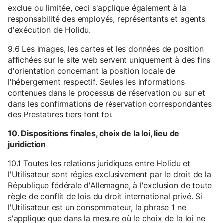
exclue ou limitée, ceci s'applique également à la
responsabilité des employés, représentants et agents
d'exécution de Holidu.
9.6 Les images, les cartes et les données de position
affichées sur le site web servent uniquement à des fins
d'orientation concernant la position locale de
l'hébergement respectif. Seules les informations
contenues dans le processus de réservation ou sur et
dans les confirmations de réservation correspondantes
des Prestatires tiers font foi.
10. Dispositions finales, choix de la loi, lieu de
juridiction
10.1 Toutes les relations juridiques entre Holidu et
l'Utilisateur sont régies exclusivement par le droit de la
République fédérale d'Allemagne, à l'exclusion de toute
règle de conflit de lois du droit international privé. Si
l'Utilisateur est un consommateur, la phrase 1 ne
s'applique que dans la mesure où le choix de la loi ne