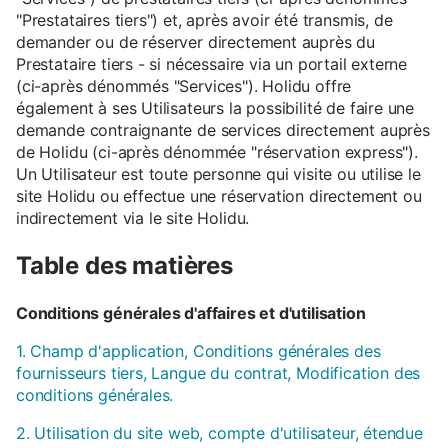
"Prestataires tiers") et, après avoir été transmis, de
demander ou de réserver directement auprès du
Prestataire tiers - si nécessaire via un portail externe
(ci-après dénommés "Services"). Holidu offre
également à ses Utilisateurs la possibilité de faire une
demande contraignante de services directement auprès
de Holidu (ci-après dénommée "réservation express").
Un Utilisateur est toute personne qui visite ou utilise le
site Holidu ou effectue une réservation directement ou
indirectement via le site Holidu.
Table des matières
Conditions générales d'affaires et d'utilisation
1. Champ d'application, Conditions générales des
fournisseurs tiers, Langue du contrat, Modification des
conditions générales.
2. Utilisation du site web, compte d'utilisateur, étendue