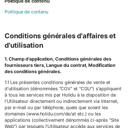
Politique de contenu
Politique de contenu
Conditions générales d'affaires et
d'utilisation
1. Champ d'application, Conditions générales des
fournisseurs tiers, Langue du contrat, Modification
des conditions générales.
1.1 Les présentes conditions générales de vente et
d'utilisation (dénommées "CGV" et "CGU") s'appliquent
à tous les services mis par Holidu à la disposition de
l'Utilisateur directement ou indirectement via Internet,
par e-mail ou par téléphone, quels que soient les
domaines (www.holidu.com/de/at etc.) ou les
applications (collectivement dénommés ci-après "Site
Web") par lesquels l'Utilisateur accède aux services de