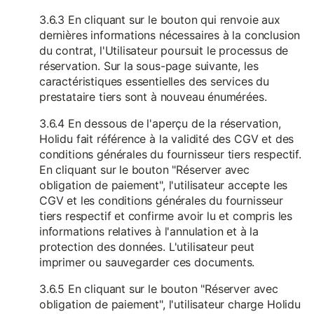
3.6.3 En cliquant sur le bouton qui renvoie aux
dernières informations nécessaires à la conclusion
du contrat, l'Utilisateur poursuit le processus de
réservation. Sur la sous-page suivante, les
caractéristiques essentielles des services du
prestataire tiers sont à nouveau énumérées.
3.6.4 En dessous de l'aperçu de la réservation,
Holidu fait référence à la validité des CGV et des
conditions générales du fournisseur tiers respectif.
En cliquant sur le bouton "Réserver avec
obligation de paiement", l'utilisateur accepte les
CGV et les conditions générales du fournisseur
tiers respectif et confirme avoir lu et compris les
informations relatives à l'annulation et à la
protection des données. L'utilisateur peut
imprimer ou sauvegarder ces documents.
3.6.5 En cliquant sur le bouton "Réserver avec
obligation de paiement", l'utilisateur charge Holidu