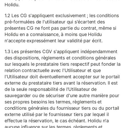
Holidu.
1.2 Les CG s'appliquent exclusivement ; les conditions
pré-formulées de l'utilisateur qui s'écartent des
présentes CG ne font pas partie du contrat, même si
Holidu en a connaissance, à moins que Holidu
n'accepte expressément leur validité par écrit.
1.3 Les présentes CGV s'appliquent indépendamment
des dispositions, règlements et conditions générales
sur lesquels le prestataire tiers respectif peut fonder la
relation contractuelle avec l'Utilisateur et que
l'Utilisateur doit éventuellement accepter sur le portail
externe du prestataire tiers avant la réservation. Il est
de la seule responsabilité de l'Utilisateur de
sauvegarder ou de sécuriser d'une autre manière pour
ses propres besoins les termes, règlements et
conditions générales du fournisseur tiers ou du portail
externe utilisé par le fournisseur tiers par lequel il
effectue la réservation, le cas échéant. Holidu n'a
aucune influence sur les termes, règlements et