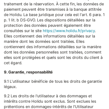
traitement de la réservation. À cette fin, les données de
paiement peuvent être transmises à la banque attitrée
de Holidu. La base juridique pour cela est l'art. 6 para. 1
p. 1 lit. b DS-GVO. Les dispositions détaillées sur la
protection des données peuvent également être
consultées sur le site
https://www.holidu.fr/privacy
.
Elles contiennent des informations détaillées sur la
manière dont les données sont traitées. Elles
contiennent des informations détaillées sur la manière
dont les données personnelles sont traitées, comment
elles sont protégées et quels sont les droits du client à
cet égard.
9. Garantie, responsabilité
9.1 L'utilisateur bénéficie de tous les droits de garantie
légaux.
9.2 Les droits de l'utilisateur à des dommages et
intérêts contre Holidu sont exclus. Sont exclues les
prétentions en dommages-intérêts de l'Utilisateur