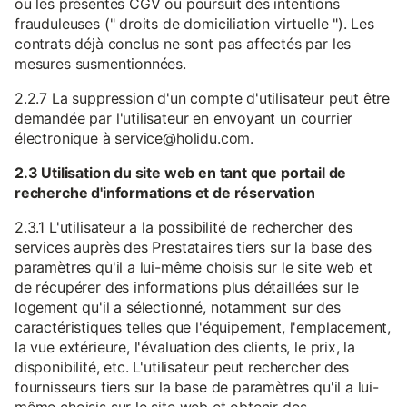
ou les présentes CGV ou poursuit des intentions
frauduleuses (" droits de domiciliation virtuelle "). Les
contrats déjà conclus ne sont pas affectés par les
mesures susmentionnées.
2.2.7 La suppression d'un compte d'utilisateur peut être
demandée par l'utilisateur en envoyant un courrier
électronique à service@holidu.com.
2.3 Utilisation du site web en tant que portail de
recherche d'informations et de réservation
2.3.1 L'utilisateur a la possibilité de rechercher des
services auprès des Prestataires tiers sur la base des
paramètres qu'il a lui-même choisis sur le site web et
de récupérer des informations plus détaillées sur le
logement qu'il a sélectionné, notamment sur des
caractéristiques telles que l'équipement, l'emplacement,
la vue extérieure, l'évaluation des clients, le prix, la
disponibilité, etc. L'utilisateur peut rechercher des
fournisseurs tiers sur la base de paramètres qu'il a lui-