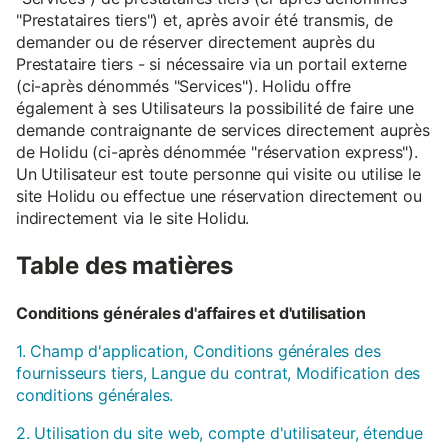
"Prestataires tiers") et, après avoir été transmis, de
demander ou de réserver directement auprès du
Prestataire tiers - si nécessaire via un portail externe
(ci-après dénommés "Services"). Holidu offre
également à ses Utilisateurs la possibilité de faire une
demande contraignante de services directement auprès
de Holidu (ci-après dénommée "réservation express").
Un Utilisateur est toute personne qui visite ou utilise le
site Holidu ou effectue une réservation directement ou
indirectement via le site Holidu.
Table des matières
Conditions générales d'affaires et d'utilisation
1. Champ d'application, Conditions générales des
fournisseurs tiers, Langue du contrat, Modification des
conditions générales.
2. Utilisation du site web, compte d'utilisateur, étendue