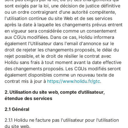
sont exigés par la loi, une décision de justice définitive
ou un ordre contraignant d'une autorité compétente,
l'utilisation continue du site Web et de ses services
après la date à laquelle les changements prévus entrent
en vigueur sera considérée comme un consentement
aux CGUs modifiées. Dans ce cas, Holidu informera
également l'Utilisateur dans l'email d'annonce sur le
droit de rejeter les changements proposés, le délai du
rejet possible, et le droit de résilier le contrat avec
Holidu sans frais à tout moment avant la date effective
des changements proposés. Les CGUs modifiés seront
également disponibles comme un nouveau texte de
contrat mis à jour à
https://www.holidu.fr/gtc
.
2. Utilisation du site web, compte d'utilisateur,
étendue des services
2.1 Général
2.1.1 Holidu ne facture pas l'utilisateur pour l'utilisation
du site web.