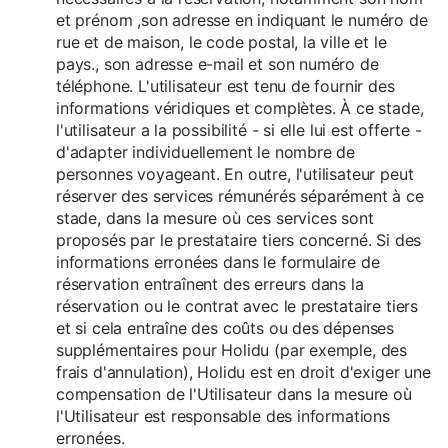
et prénom ,son adresse en indiquant le numéro de
rue et de maison, le code postal, la ville et le
pays., son adresse e-mail et son numéro de
téléphone. L'utilisateur est tenu de fournir des
informations véridiques et complètes. À ce stade,
l'utilisateur a la possibilité - si elle lui est offerte -
d'adapter individuellement le nombre de
personnes voyageant. En outre, l'utilisateur peut
réserver des services rémunérés séparément à ce
stade, dans la mesure où ces services sont
proposés par le prestataire tiers concerné. Si des
informations erronées dans le formulaire de
réservation entraînent des erreurs dans la
réservation ou le contrat avec le prestataire tiers
et si cela entraîne des coûts ou des dépenses
supplémentaires pour Holidu (par exemple, des
frais d'annulation), Holidu est en droit d'exiger une
compensation de l'Utilisateur dans la mesure où
l'Utilisateur est responsable des informations
erronées.