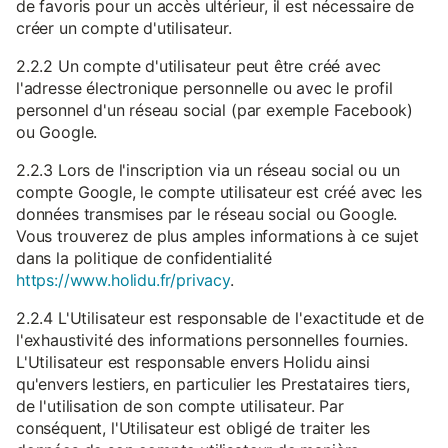
de favoris pour un accès ultérieur, il est nécessaire de
créer un compte d'utilisateur.
2.2.2 Un compte d'utilisateur peut être créé avec
l'adresse électronique personnelle ou avec le profil
personnel d'un réseau social (par exemple Facebook)
ou Google.
2.2.3 Lors de l'inscription via un réseau social ou un
compte Google, le compte utilisateur est créé avec les
données transmises par le réseau social ou Google.
Vous trouverez de plus amples informations à ce sujet
dans la politique de confidentialité
https://www.holidu.fr/privacy
.
2.2.4 L'Utilisateur est responsable de l'exactitude et de
l'exhaustivité des informations personnelles fournies.
L'Utilisateur est responsable envers Holidu ainsi
qu'envers lestiers, en particulier les Prestataires tiers,
de l'utilisation de son compte utilisateur. Par
conséquent, l'Utilisateur est obligé de traiter les