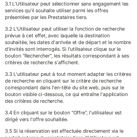
3.1 L'Utilisateur peut sélectionner sans engagement les
services qu'il souhaite utiliser parmi les offres
présentées par les Prestataires tiers.
3.2 L'Utilisateur peut utiliser la fonction de recherche
prévue à cet effet, avec laquelle la destination
souhaitée, les dates d'arrivée et de départ et le nombre
d'invités sont interrogés. Si l'utilisateur clique sur le
bouton "Rechercher", les résultats correspondant à ses
critères de recherche s'affichent.
3.3 L'utilisateur peut à tout moment adapter les critères
de recherche en cliquant sur le critère de recherche
correspondant dans l'en-tête du site web, puis sur le
bouton visible ci-dessous, ce qui entraîne l'application
des critères de recherche.
3.4 En cliquant sur le bouton "Offre", l'utilisateur est
dirigé vers l'offre souhaitée.
3.5 Si la réservation est effectuée directement via le