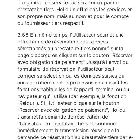
d'organiser un service qui sera fourni par un
prestataire tiers. Holidu n'offre pas les services en
son propre nom, mais au nom et pour le compte
du fournisseur tiers respectif.
3.6.6 En même temps, l'Utilisateur soumet une
offre ferme de réservation des services
sélectionnés au prestataire tiers nommé sur la
page d'aperçu en cliquant sur le bouton "Réserver
avec obligation de paiement". Jusqu'à l'envoi du
formulaire de réservation, l'utilisateur peut
corriger sa sélection ou les données saisies ou
annuler entièrement le processus en utilisant les
fonctions habituelles de l'appareil terminal ou du
navigateur qu'il utilise (par exemple, la fonction
"Retour"). Si l'Utilisateur clique sur le bouton
"Réserver avec obligation de paiement", Holidu
transmet la demande de réservation de
l'Utilisateur au prestataire tiers et confirme
immédiatement la transmission réussie de la
demande de réservation au prestataire tiers par e-