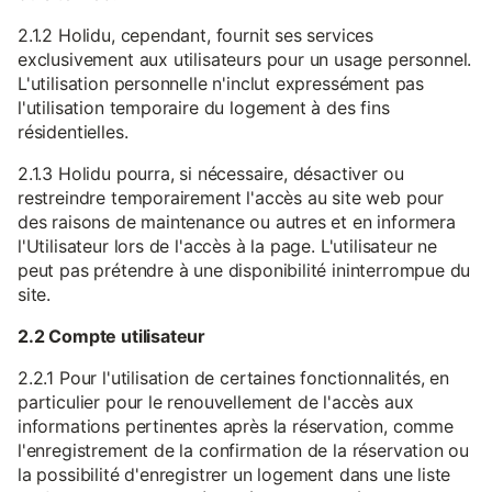
2.1.2 Holidu, cependant, fournit ses services
exclusivement aux utilisateurs pour un usage personnel.
L'utilisation personnelle n'inclut expressément pas
l'utilisation temporaire du logement à des fins
résidentielles.
2.1.3 Holidu pourra, si nécessaire, désactiver ou
restreindre temporairement l'accès au site web pour
des raisons de maintenance ou autres et en informera
l'Utilisateur lors de l'accès à la page. L'utilisateur ne
peut pas prétendre à une disponibilité ininterrompue du
site.
2.2 Compte utilisateur
2.2.1 Pour l'utilisation de certaines fonctionnalités, en
particulier pour le renouvellement de l'accès aux
informations pertinentes après la réservation, comme
l'enregistrement de la confirmation de la réservation ou
la possibilité d'enregistrer un logement dans une liste