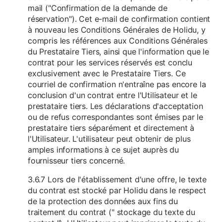
mail ("Confirmation de la demande de
réservation"). Cet e-mail de confirmation contient
à nouveau les Conditions Générales de Holidu, y
compris les références aux Conditions Générales
du Prestataire Tiers, ainsi que l'information que le
contrat pour les services réservés est conclu
exclusivement avec le Prestataire Tiers. Ce
courriel de confirmation n'entraîne pas encore la
conclusion d'un contrat entre l'Utilisateur et le
prestataire tiers. Les déclarations d'acceptation
ou de refus correspondantes sont émises par le
prestataire tiers séparément et directement à
l'Utilisateur. L'utilisateur peut obtenir de plus
amples informations à ce sujet auprès du
fournisseur tiers concerné.
3.6.7 Lors de l'établissement d'une offre, le texte
du contrat est stocké par Holidu dans le respect
de la protection des données aux fins du
traitement du contrat (" stockage du texte du