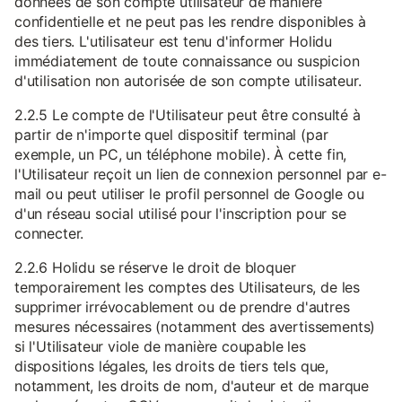
données de son compte utilisateur de manière
confidentielle et ne peut pas les rendre disponibles à
des tiers. L'utilisateur est tenu d'informer Holidu
immédiatement de toute connaissance ou suspicion
d'utilisation non autorisée de son compte utilisateur.
2.2.5 Le compte de l'Utilisateur peut être consulté à
partir de n'importe quel dispositif terminal (par
exemple, un PC, un téléphone mobile). À cette fin,
l'Utilisateur reçoit un lien de connexion personnel par e-
mail ou peut utiliser le profil personnel de Google ou
d'un réseau social utilisé pour l'inscription pour se
connecter.
2.2.6 Holidu se réserve le droit de bloquer
temporairement les comptes des Utilisateurs, de les
supprimer irrévocablement ou de prendre d'autres
mesures nécessaires (notamment des avertissements)
si l'Utilisateur viole de manière coupable les
dispositions légales, les droits de tiers tels que,
notamment, les droits de nom, d'auteur et de marque