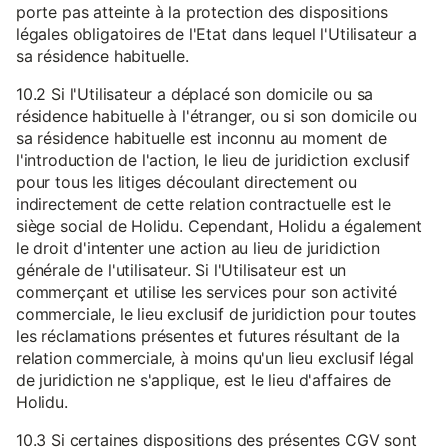
porte pas atteinte à la protection des dispositions
légales obligatoires de l'Etat dans lequel l'Utilisateur a
sa résidence habituelle.
10.2 Si l'Utilisateur a déplacé son domicile ou sa
résidence habituelle à l'étranger, ou si son domicile ou
sa résidence habituelle est inconnu au moment de
l'introduction de l'action, le lieu de juridiction exclusif
pour tous les litiges découlant directement ou
indirectement de cette relation contractuelle est le
siège social de Holidu. Cependant, Holidu a également
le droit d'intenter une action au lieu de juridiction
générale de l'utilisateur. Si l'Utilisateur est un
commerçant et utilise les services pour son activité
commerciale, le lieu exclusif de juridiction pour toutes
les réclamations présentes et futures résultant de la
relation commerciale, à moins qu'un lieu exclusif légal
de juridiction ne s'applique, est le lieu d'affaires de
Holidu.
10.3 Si certaines dispositions des présentes CGV sont