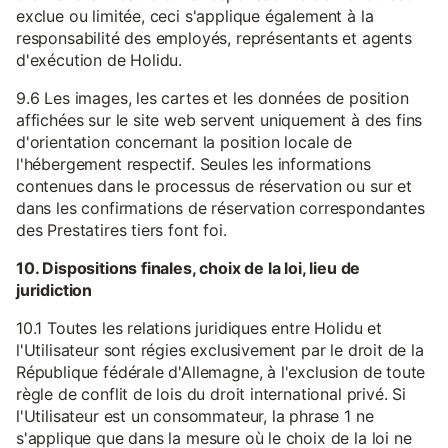
exclue ou limitée, ceci s'applique également à la
responsabilité des employés, représentants et agents
d'exécution de Holidu.
9.6 Les images, les cartes et les données de position
affichées sur le site web servent uniquement à des fins
d'orientation concernant la position locale de
l'hébergement respectif. Seules les informations
contenues dans le processus de réservation ou sur et
dans les confirmations de réservation correspondantes
des Prestatires tiers font foi.
10. Dispositions finales, choix de la loi, lieu de
juridiction
10.1 Toutes les relations juridiques entre Holidu et
l'Utilisateur sont régies exclusivement par le droit de la
République fédérale d'Allemagne, à l'exclusion de toute
règle de conflit de lois du droit international privé. Si
l'Utilisateur est un consommateur, la phrase 1 ne
s'applique que dans la mesure où le choix de la loi ne