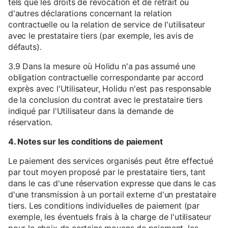
tels que les droits de révocation et de retrait ou
d'autres déclarations concernant la relation
contractuelle ou la relation de service de l'utilisateur
avec le prestataire tiers (par exemple, les avis de
défauts).
3.9 Dans la mesure où Holidu n'a pas assumé une
obligation contractuelle correspondante par accord
exprès avec l'Utilisateur, Holidu n'est pas responsable
de la conclusion du contrat avec le prestataire tiers
indiqué par l'Utilisateur dans la demande de
réservation.
4. Notes sur les conditions de paiement
Le paiement des services organisés peut être effectué
par tout moyen proposé par le prestataire tiers, tant
dans le cas d'une réservation expresse que dans le cas
d'une transmission à un portail externe d'un prestataire
tiers. Les conditions individuelles de paiement (par
exemple, les éventuels frais à la charge de l'utilisateur