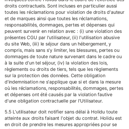
droits contractuels. Sont incluses en particulier aussi
toutes les réclamations pour violation de droits d'auteur
et de marques ainsi que toutes les réclamations,
responsabilités, dommages, pertes et dépenses qui
peuvent survenir en relation avec : (i) une violation des
présentes CGU par l'utilisateur, (ii) l'utilisation abusive
du site Web, (iii) le séjour dans un hébergement, y
compris, mais sans s'y limiter, les blessures, pertes ou
dommages de toute nature survenant dans le cadre ou
à la suite d'un tel séjour, (iv) la violation des lois,
règlements ou droits de tiers, tels que les règlements
sur la protection des données. Cette obligation
d'indemnisation ne s'applique que si et dans la mesure
où les réclamations, responsabilités, dommages, pertes
et dépenses ont été causés par la violation fautive
d'une obligation contractuelle par l'Utilisateur.
5.5 L'utilisateur doit notifier sans délai à Holidu toute
atteinte aux droits faisant l'objet du contrat. Holidu est
en droit de prendre les mesures appropriées pour se