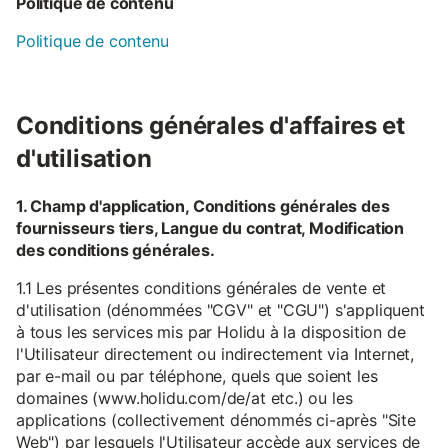
Politique de contenu
Politique de contenu
Conditions générales d'affaires et
d'utilisation
1. Champ d'application, Conditions générales des
fournisseurs tiers, Langue du contrat, Modification
des conditions générales.
1.1 Les présentes conditions générales de vente et
d'utilisation (dénommées "CGV" et "CGU") s'appliquent
à tous les services mis par Holidu à la disposition de
l'Utilisateur directement ou indirectement via Internet,
par e-mail ou par téléphone, quels que soient les
domaines (www.holidu.com/de/at etc.) ou les
applications (collectivement dénommés ci-après "Site
Web") par lesquels l'Utilisateur accède aux services de