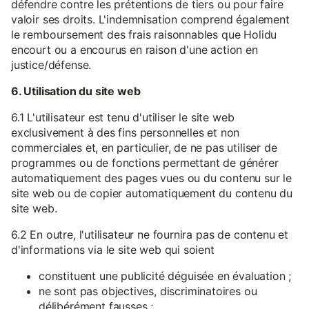
défendre contre les prétentions de tiers ou pour faire
valoir ses droits. L'indemnisation comprend également
le remboursement des frais raisonnables que Holidu
encourt ou a encourus en raison d'une action en
justice/défense.
6. Utilisation du site web
6.1 L'utilisateur est tenu d'utiliser le site web
exclusivement à des fins personnelles et non
commerciales et, en particulier, de ne pas utiliser de
programmes ou de fonctions permettant de générer
automatiquement des pages vues ou du contenu sur le
site web ou de copier automatiquement du contenu du
site web.
6.2 En outre, l'utilisateur ne fournira pas de contenu et
d'informations via le site web qui soient
constituent une publicité déguisée en évaluation ;
ne sont pas objectives, discriminatoires ou
délibérément fausses ;