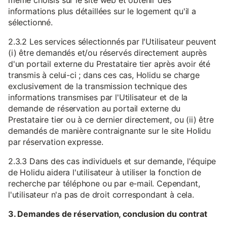
même choisis sur le site web et obtenir des
informations plus détaillées sur le logement qu'il a
sélectionné.
2.3.2 Les services sélectionnés par l'Utilisateur peuvent
(i) être demandés et/ou réservés directement auprès
d'un portail externe du Prestataire tier après avoir été
transmis à celui-ci ; dans ces cas, Holidu se charge
exclusivement de la transmission technique des
informations transmises par l'Utilisateur et de la
demande de réservation au portail externe du
Prestataire tier ou à ce dernier directement, ou (ii) être
demandés de manière contraignante sur le site Holidu
par réservation expresse.
2.3.3 Dans des cas individuels et sur demande, l'équipe
de Holidu aidera l'utilisateur à utiliser la fonction de
recherche par téléphone ou par e-mail. Cependant,
l'utilisateur n'a pas de droit correspondant à cela.
3. Demandes de réservation, conclusion du contrat