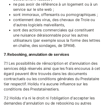
ne pas avoir de référence à un logement ou à un
service sur le site web ;
sont immoraux, offensants ou pornographiques ;
contiennent des virus, des chevaux de Troie ou
d'autres logiciels malveillants,
sont des actions commerciales qui constituent
une nuisance déraisonnable pour les autres
utilisateurs (par exemple sous la forme des lettres
en chaîne, des sondages, de SPAM).
7. Rebooking, annulation de services
7.1 Les possibilités de réinscription et d'annulation des
services déjà réservés ainsi que les frais encourus à cet
égard peuvent être trouvés dans les documents
contractuels ou les conditions générales du Prestataire
tier respectif. Holidu n'a aucune influence sur les
conditions des Prestatairestiers.
7.2 Holidu n'a ni le droit ni l'obligation d'accepter les
demandes d'annulation ou de rebooking ou autres