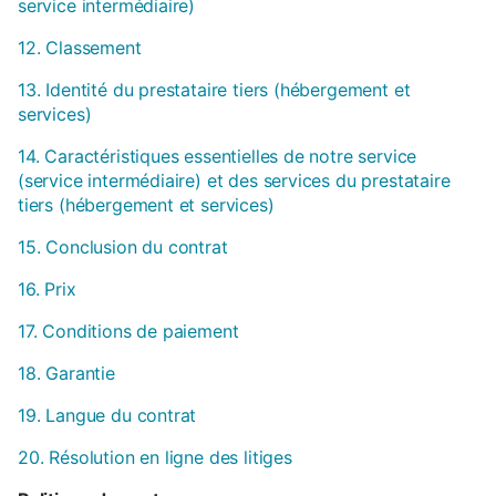
service intermédiaire)
12. Classement
13. Identité du prestataire tiers (hébergement et
services)
14. Caractéristiques essentielles de notre service
(service intermédiaire) et des services du prestataire
tiers (hébergement et services)
15. Conclusion du contrat
16. Prix
17. Conditions de paiement
18. Garantie
19. Langue du contrat
20. Résolution en ligne des litiges