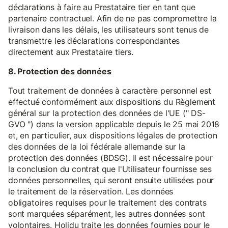
déclarations à faire au Prestataire tier en tant que
partenaire contractuel. Afin de ne pas compromettre la
livraison dans les délais, les utilisateurs sont tenus de
transmettre les déclarations correspondantes
directement aux Prestataire tiers.
8. Protection des données
Tout traitement de données à caractère personnel est
effectué conformément aux dispositions du Règlement
général sur la protection des données de l'UE (" DS-
GVO ") dans la version applicable depuis le 25 mai 2018
et, en particulier, aux dispositions légales de protection
des données de la loi fédérale allemande sur la
protection des données (BDSG). Il est nécessaire pour
la conclusion du contrat que l'Utilisateur fournisse ses
données personnelles, qui seront ensuite utilisées pour
le traitement de la réservation. Les données
obligatoires requises pour le traitement des contrats
sont marquées séparément, les autres données sont
volontaires. Holidu traite les données fournies pour le