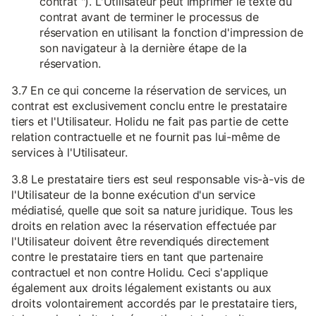
contrat "). L'Utilisateur peut imprimer le texte du
contrat avant de terminer le processus de
réservation en utilisant la fonction d'impression de
son navigateur à la dernière étape de la
réservation.
3.7 En ce qui concerne la réservation de services, un
contrat est exclusivement conclu entre le prestataire
tiers et l'Utilisateur. Holidu ne fait pas partie de cette
relation contractuelle et ne fournit pas lui-même de
services à l'Utilisateur.
3.8 Le prestataire tiers est seul responsable vis-à-vis de
l'Utilisateur de la bonne exécution d'un service
médiatisé, quelle que soit sa nature juridique. Tous les
droits en relation avec la réservation effectuée par
l'Utilisateur doivent être revendiqués directement
contre le prestataire tiers en tant que partenaire
contractuel et non contre Holidu. Ceci s'applique
également aux droits légalement existants ou aux
droits volontairement accordés par le prestataire tiers,