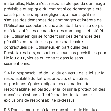
matérielles, Holidu n'est responsable que du dommage
prévisible et typique du contrat si ce dommage a été
causé par une simple négligence, à moins qu'il ne
s'agisse des demandes des dommages et intérêts de
l'Utilisateur découlant d'une atteinte à la vie, au corps
ou à la santé. Les demandes des dommages et intérêts
de l'Utilisateur qui se fondent sur des demandes des
pénalités contractuelles par des partenaires
contractuels de l'Utilisateur, en particulier des
Prestataires tiers, ne sont en aucun cas prévisibles pour
Holidu ou typiques du contrat dans le sens
susmentionné.
9.4 La responsabilité de Holidu en vertu de la loi sur la
responsabilité du fait des produits et d'autres
dispositions légales obligatoires en matière de
responsabilité, en particulier la loi sur la protection des
données, n'est pas affectée par les limitations et
exclusions de responsabilité ci-dessus.
9.5 Dans la mesure où la responsabilité de Holidu est