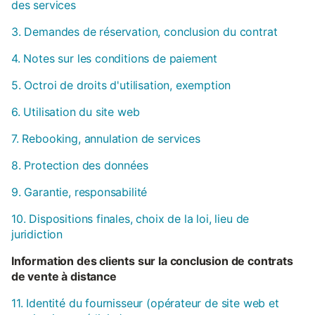
des services
3. Demandes de réservation, conclusion du contrat
4. Notes sur les conditions de paiement
5. Octroi de droits d'utilisation, exemption
6. Utilisation du site web
7. Rebooking, annulation de services
8. Protection des données
9. Garantie, responsabilité
10. Dispositions finales, choix de la loi, lieu de
juridiction
Information des clients sur la conclusion de contrats
de vente à distance
11. Identité du fournisseur (opérateur de site web et