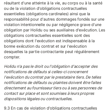
résultant d'une atteinte à la vie, au corps ou à la santé
ou de la violation d'obligations contractuelles
essentielles (obligations cardinales) ainsi que la
responsabilité pour d'autres dommages fondés sur une
violation intentionnelle ou par négligence grave d'une
obligation par Holidu ou ses auxiliaires d'exécution. Les
obligations contractuelles essentielles sont des
obligations dont l'exécution est indispensable à la
bonne exécution du contrat et sur l'exécution
desquelles la partie contractante peut régulièrement
compter.
Holidu n'a pas le droit ou l'obligation d'accepter des
notifications de défauts si celles-ci concernent
l'exécution du contrat par le prestataire tiers. De telles
notifications de défauts ou plaintes doivent être faites
directement au fournisseur tiers ou à ses personnes de
contact sur place et sont soumises à leurs propres
dispositions légales ou contractuelles.
9.3 En cas de violation d'obligations contractuelles