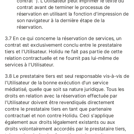
contrat "). L'Utilisateur peut imprimer le texte du
contrat avant de terminer le processus de
réservation en utilisant la fonction d'impression de
son navigateur à la dernière étape de la
réservation.
3.7 En ce qui concerne la réservation de services, un
contrat est exclusivement conclu entre le prestataire
tiers et l'Utilisateur. Holidu ne fait pas partie de cette
relation contractuelle et ne fournit pas lui-même de
services à l'Utilisateur.
3.8 Le prestataire tiers est seul responsable vis-à-vis de
l'Utilisateur de la bonne exécution d'un service
médiatisé, quelle que soit sa nature juridique. Tous les
droits en relation avec la réservation effectuée par
l'Utilisateur doivent être revendiqués directement
contre le prestataire tiers en tant que partenaire
contractuel et non contre Holidu. Ceci s'applique
également aux droits légalement existants ou aux
droits volontairement accordés par le prestataire tiers,