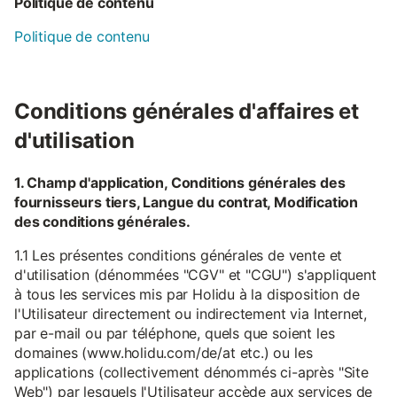
Politique de contenu
Politique de contenu
Conditions générales d'affaires et
d'utilisation
1. Champ d'application, Conditions générales des
fournisseurs tiers, Langue du contrat, Modification
des conditions générales.
1.1 Les présentes conditions générales de vente et
d'utilisation (dénommées "CGV" et "CGU") s'appliquent
à tous les services mis par Holidu à la disposition de
l'Utilisateur directement ou indirectement via Internet,
par e-mail ou par téléphone, quels que soient les
domaines (www.holidu.com/de/at etc.) ou les
applications (collectivement dénommés ci-après "Site
Web") par lesquels l'Utilisateur accède aux services de