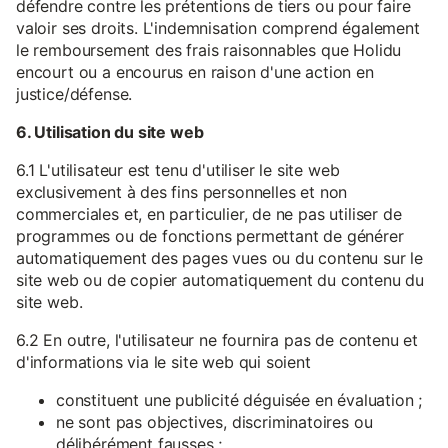
défendre contre les prétentions de tiers ou pour faire
valoir ses droits. L'indemnisation comprend également
le remboursement des frais raisonnables que Holidu
encourt ou a encourus en raison d'une action en
justice/défense.
6. Utilisation du site web
6.1 L'utilisateur est tenu d'utiliser le site web
exclusivement à des fins personnelles et non
commerciales et, en particulier, de ne pas utiliser de
programmes ou de fonctions permettant de générer
automatiquement des pages vues ou du contenu sur le
site web ou de copier automatiquement du contenu du
site web.
6.2 En outre, l'utilisateur ne fournira pas de contenu et
d'informations via le site web qui soient
constituent une publicité déguisée en évaluation ;
ne sont pas objectives, discriminatoires ou
délibérément fausses ;