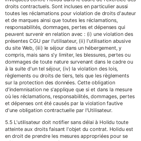
droits contractuels. Sont incluses en particulier aussi
toutes les réclamations pour violation de droits d'auteur
et de marques ainsi que toutes les réclamations,
responsabilités, dommages, pertes et dépenses qui
peuvent survenir en relation avec : (i) une violation des
présentes CGU par l'utilisateur, (ii) l'utilisation abusive
du site Web, (iii) le séjour dans un hébergement, y
compris, mais sans s'y limiter, les blessures, pertes ou
dommages de toute nature survenant dans le cadre ou
à la suite d'un tel séjour, (iv) la violation des lois,
règlements ou droits de tiers, tels que les règlements
sur la protection des données. Cette obligation
d'indemnisation ne s'applique que si et dans la mesure
où les réclamations, responsabilités, dommages, pertes
et dépenses ont été causés par la violation fautive
d'une obligation contractuelle par l'Utilisateur.
5.5 L'utilisateur doit notifier sans délai à Holidu toute
atteinte aux droits faisant l'objet du contrat. Holidu est
en droit de prendre les mesures appropriées pour se