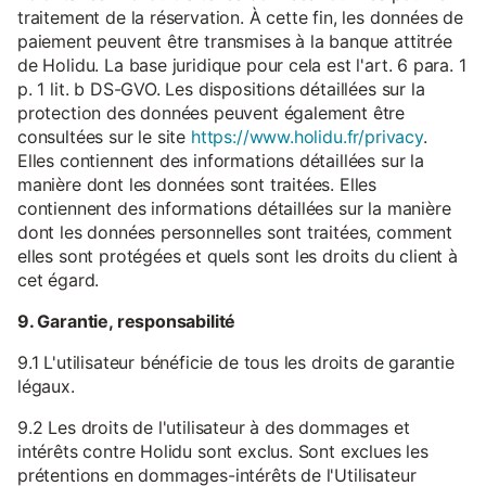
traitement de la réservation. À cette fin, les données de
paiement peuvent être transmises à la banque attitrée
de Holidu. La base juridique pour cela est l'art. 6 para. 1
p. 1 lit. b DS-GVO. Les dispositions détaillées sur la
protection des données peuvent également être
consultées sur le site
https://www.holidu.fr/privacy
.
Elles contiennent des informations détaillées sur la
manière dont les données sont traitées. Elles
contiennent des informations détaillées sur la manière
dont les données personnelles sont traitées, comment
elles sont protégées et quels sont les droits du client à
cet égard.
9. Garantie, responsabilité
9.1 L'utilisateur bénéficie de tous les droits de garantie
légaux.
9.2 Les droits de l'utilisateur à des dommages et
intérêts contre Holidu sont exclus. Sont exclues les
prétentions en dommages-intérêts de l'Utilisateur