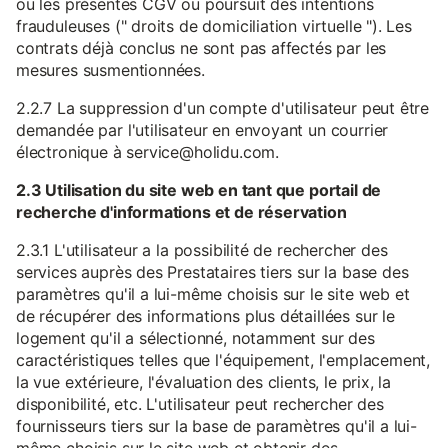
ou les présentes CGV ou poursuit des intentions
frauduleuses (" droits de domiciliation virtuelle "). Les
contrats déjà conclus ne sont pas affectés par les
mesures susmentionnées.
2.2.7 La suppression d'un compte d'utilisateur peut être
demandée par l'utilisateur en envoyant un courrier
électronique à service@holidu.com.
2.3 Utilisation du site web en tant que portail de
recherche d'informations et de réservation
2.3.1 L'utilisateur a la possibilité de rechercher des
services auprès des Prestataires tiers sur la base des
paramètres qu'il a lui-même choisis sur le site web et
de récupérer des informations plus détaillées sur le
logement qu'il a sélectionné, notamment sur des
caractéristiques telles que l'équipement, l'emplacement,
la vue extérieure, l'évaluation des clients, le prix, la
disponibilité, etc. L'utilisateur peut rechercher des
fournisseurs tiers sur la base de paramètres qu'il a lui-