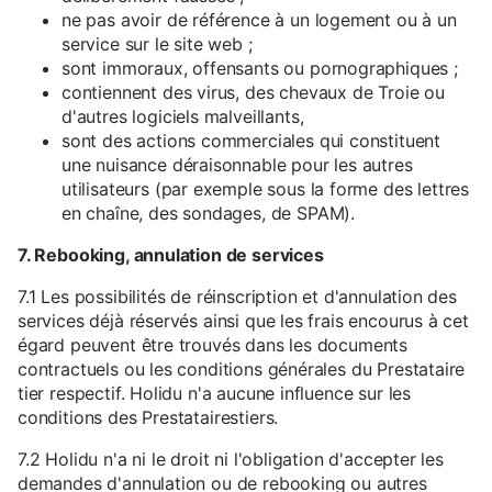
ne pas avoir de référence à un logement ou à un
service sur le site web ;
sont immoraux, offensants ou pornographiques ;
contiennent des virus, des chevaux de Troie ou
d'autres logiciels malveillants,
sont des actions commerciales qui constituent
une nuisance déraisonnable pour les autres
utilisateurs (par exemple sous la forme des lettres
en chaîne, des sondages, de SPAM).
7. Rebooking, annulation de services
7.1 Les possibilités de réinscription et d'annulation des
services déjà réservés ainsi que les frais encourus à cet
égard peuvent être trouvés dans les documents
contractuels ou les conditions générales du Prestataire
tier respectif. Holidu n'a aucune influence sur les
conditions des Prestatairestiers.
7.2 Holidu n'a ni le droit ni l'obligation d'accepter les
demandes d'annulation ou de rebooking ou autres