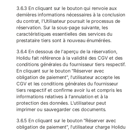
3.6.3 En cliquant sur le bouton qui renvoie aux
dernières informations nécessaires à la conclusion
du contrat, l'Utilisateur poursuit le processus de
réservation. Sur la sous-page suivante, les
caractéristiques essentielles des services du
prestataire tiers sont à nouveau énumérées.
3.6.4 En dessous de l'aperçu de la réservation,
Holidu fait référence à la validité des CGV et des
conditions générales du fournisseur tiers respectif.
En cliquant sur le bouton "Réserver avec
obligation de paiement", l'utilisateur accepte les
CGV et les conditions générales du fournisseur
tiers respectif et confirme avoir lu et compris les
informations relatives à l'annulation et à la
protection des données. L'utilisateur peut
imprimer ou sauvegarder ces documents.
3.6.5 En cliquant sur le bouton "Réserver avec
obligation de paiement", l'utilisateur charge Holidu