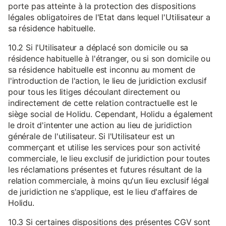
porte pas atteinte à la protection des dispositions
légales obligatoires de l'Etat dans lequel l'Utilisateur a
sa résidence habituelle.
10.2 Si l'Utilisateur a déplacé son domicile ou sa
résidence habituelle à l'étranger, ou si son domicile ou
sa résidence habituelle est inconnu au moment de
l'introduction de l'action, le lieu de juridiction exclusif
pour tous les litiges découlant directement ou
indirectement de cette relation contractuelle est le
siège social de Holidu. Cependant, Holidu a également
le droit d'intenter une action au lieu de juridiction
générale de l'utilisateur. Si l'Utilisateur est un
commerçant et utilise les services pour son activité
commerciale, le lieu exclusif de juridiction pour toutes
les réclamations présentes et futures résultant de la
relation commerciale, à moins qu'un lieu exclusif légal
de juridiction ne s'applique, est le lieu d'affaires de
Holidu.
10.3 Si certaines dispositions des présentes CGV sont