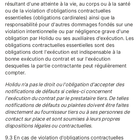
résultant d'une atteinte à la vie, au corps ou à la santé
ou de la violation d'obligations contractuelles
essentielles (obligations cardinales) ainsi que la
responsabilité pour d'autres dommages fondés sur une
violation intentionnelle ou par négligence grave d'une
obligation par Holidu ou ses auxiliaires d'exécution. Les
obligations contractuelles essentielles sont des
obligations dont l'exécution est indispensable à la
bonne exécution du contrat et sur l'exécution
desquelles la partie contractante peut régulièrement
compter.
Holidu n'a pas le droit ou l'obligation d'accepter des
notifications de défauts si celles-ci concernent
l'exécution du contrat par le prestataire tiers. De telles
notifications de défauts ou plaintes doivent être faites
directement au fournisseur tiers ou à ses personnes de
contact sur place et sont soumises à leurs propres
dispositions légales ou contractuelles.
9.3 En cas de violation d'obligations contractuelles