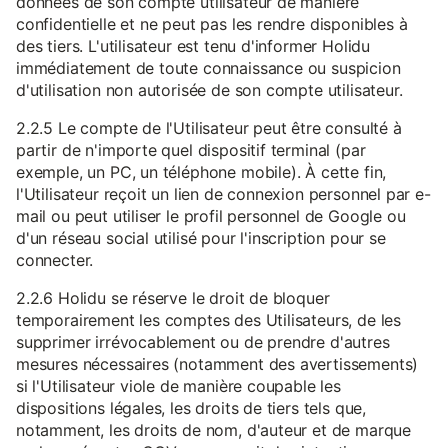
données de son compte utilisateur de manière
confidentielle et ne peut pas les rendre disponibles à
des tiers. L'utilisateur est tenu d'informer Holidu
immédiatement de toute connaissance ou suspicion
d'utilisation non autorisée de son compte utilisateur.
2.2.5 Le compte de l'Utilisateur peut être consulté à
partir de n'importe quel dispositif terminal (par
exemple, un PC, un téléphone mobile). À cette fin,
l'Utilisateur reçoit un lien de connexion personnel par e-
mail ou peut utiliser le profil personnel de Google ou
d'un réseau social utilisé pour l'inscription pour se
connecter.
2.2.6 Holidu se réserve le droit de bloquer
temporairement les comptes des Utilisateurs, de les
supprimer irrévocablement ou de prendre d'autres
mesures nécessaires (notamment des avertissements)
si l'Utilisateur viole de manière coupable les
dispositions légales, les droits de tiers tels que,
notamment, les droits de nom, d'auteur et de marque