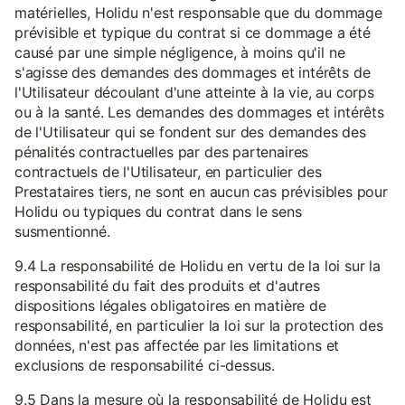
matérielles, Holidu n'est responsable que du dommage
prévisible et typique du contrat si ce dommage a été
causé par une simple négligence, à moins qu'il ne
s'agisse des demandes des dommages et intérêts de
l'Utilisateur découlant d'une atteinte à la vie, au corps
ou à la santé. Les demandes des dommages et intérêts
de l'Utilisateur qui se fondent sur des demandes des
pénalités contractuelles par des partenaires
contractuels de l'Utilisateur, en particulier des
Prestataires tiers, ne sont en aucun cas prévisibles pour
Holidu ou typiques du contrat dans le sens
susmentionné.
9.4 La responsabilité de Holidu en vertu de la loi sur la
responsabilité du fait des produits et d'autres
dispositions légales obligatoires en matière de
responsabilité, en particulier la loi sur la protection des
données, n'est pas affectée par les limitations et
exclusions de responsabilité ci-dessus.
9.5 Dans la mesure où la responsabilité de Holidu est