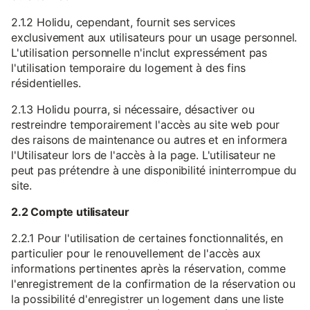
2.1.2 Holidu, cependant, fournit ses services
exclusivement aux utilisateurs pour un usage personnel.
L'utilisation personnelle n'inclut expressément pas
l'utilisation temporaire du logement à des fins
résidentielles.
2.1.3 Holidu pourra, si nécessaire, désactiver ou
restreindre temporairement l'accès au site web pour
des raisons de maintenance ou autres et en informera
l'Utilisateur lors de l'accès à la page. L'utilisateur ne
peut pas prétendre à une disponibilité ininterrompue du
site.
2.2 Compte utilisateur
2.2.1 Pour l'utilisation de certaines fonctionnalités, en
particulier pour le renouvellement de l'accès aux
informations pertinentes après la réservation, comme
l'enregistrement de la confirmation de la réservation ou
la possibilité d'enregistrer un logement dans une liste