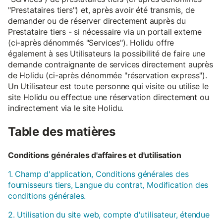
"Prestataires tiers") et, après avoir été transmis, de
demander ou de réserver directement auprès du
Prestataire tiers - si nécessaire via un portail externe
(ci-après dénommés "Services"). Holidu offre
également à ses Utilisateurs la possibilité de faire une
demande contraignante de services directement auprès
de Holidu (ci-après dénommée "réservation express").
Un Utilisateur est toute personne qui visite ou utilise le
site Holidu ou effectue une réservation directement ou
indirectement via le site Holidu.
Table des matières
Conditions générales d'affaires et d'utilisation
1. Champ d'application, Conditions générales des
fournisseurs tiers, Langue du contrat, Modification des
conditions générales.
2. Utilisation du site web, compte d'utilisateur, étendue