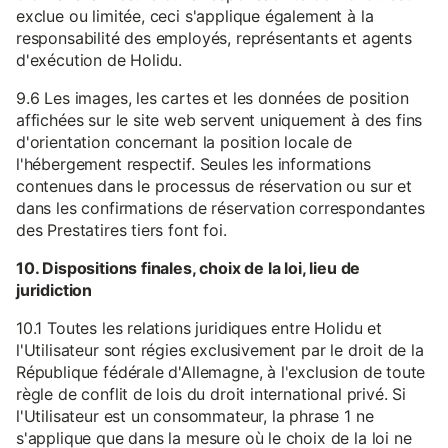
exclue ou limitée, ceci s'applique également à la
responsabilité des employés, représentants et agents
d'exécution de Holidu.
9.6 Les images, les cartes et les données de position
affichées sur le site web servent uniquement à des fins
d'orientation concernant la position locale de
l'hébergement respectif. Seules les informations
contenues dans le processus de réservation ou sur et
dans les confirmations de réservation correspondantes
des Prestatires tiers font foi.
10. Dispositions finales, choix de la loi, lieu de
juridiction
10.1 Toutes les relations juridiques entre Holidu et
l'Utilisateur sont régies exclusivement par le droit de la
République fédérale d'Allemagne, à l'exclusion de toute
règle de conflit de lois du droit international privé. Si
l'Utilisateur est un consommateur, la phrase 1 ne
s'applique que dans la mesure où le choix de la loi ne