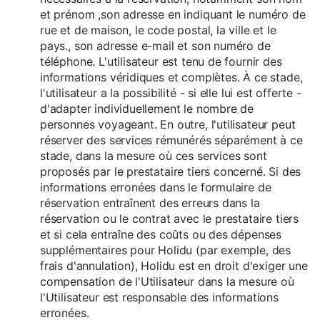
et prénom ,son adresse en indiquant le numéro de
rue et de maison, le code postal, la ville et le
pays., son adresse e-mail et son numéro de
téléphone. L'utilisateur est tenu de fournir des
informations véridiques et complètes. À ce stade,
l'utilisateur a la possibilité - si elle lui est offerte -
d'adapter individuellement le nombre de
personnes voyageant. En outre, l'utilisateur peut
réserver des services rémunérés séparément à ce
stade, dans la mesure où ces services sont
proposés par le prestataire tiers concerné. Si des
informations erronées dans le formulaire de
réservation entraînent des erreurs dans la
réservation ou le contrat avec le prestataire tiers
et si cela entraîne des coûts ou des dépenses
supplémentaires pour Holidu (par exemple, des
frais d'annulation), Holidu est en droit d'exiger une
compensation de l'Utilisateur dans la mesure où
l'Utilisateur est responsable des informations
erronées.