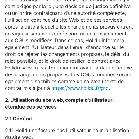
sont exigés par la loi, une décision de justice définitive
ou un ordre contraignant d'une autorité compétente,
l'utilisation continue du site Web et de ses services
après la date à laquelle les changements prévus entrent
en vigueur sera considérée comme un consentement
aux CGUs modifiées. Dans ce cas, Holidu informera
également l'Utilisateur dans l'email d'annonce sur le
droit de rejeter les changements proposés, le délai du
rejet possible, et le droit de résilier le contrat avec
Holidu sans frais à tout moment avant la date effective
des changements proposés. Les CGUs modifiés seront
également disponibles comme un nouveau texte de
contrat mis à jour à
https://www.holidu.fr/gtc
.
2. Utilisation du site web, compte d'utilisateur,
étendue des services
2.1 Général
2.1.1 Holidu ne facture pas l'utilisateur pour l'utilisation
du site web.