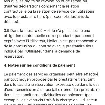
tels que les droits de révocation et de retrait ou
d'autres déclarations concernant la relation
contractuelle ou la relation de service de l'utilisateur
avec le prestataire tiers (par exemple, les avis de
défauts).
3.9 Dans la mesure où Holidu n'a pas assumé une
obligation contractuelle correspondante par accord
exprès avec l'Utilisateur, Holidu n'est pas responsable
de la conclusion du contrat avec le prestataire tiers
indiqué par l'Utilisateur dans la demande de
réservation.
4. Notes sur les conditions de paiement
Le paiement des services organisés peut être effectué
par tout moyen proposé par le prestataire tiers, tant
dans le cas d'une réservation expresse que dans le cas
d'une transmission à un portail externe d'un prestataire
tiers. Les conditions individuelles de paiement (par
exemple, les éventuels frais à la charge de l'utilisateur