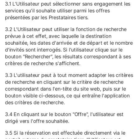
3.1 L'Utilisateur peut sélectionner sans engagement les
services qu'il souhaite utiliser parmi les offres
présentées par les Prestataires tiers.
3.2 L'Utilisateur peut utiliser la fonction de recherche
prévue à cet effet, avec laquelle la destination
souhaitée, les dates d'arrivée et de départ et le nombre
d'invités sont interrogés. Si l'utilisateur clique sur le
bouton "Rechercher", les résultats correspondant à ses
critères de recherche s'affichent.
3.3 L'utilisateur peut à tout moment adapter les critères
de recherche en cliquant sur le critère de recherche
correspondant dans l'en-tête du site web, puis sur le
bouton visible ci-dessous, ce qui entraîne l'application
des critères de recherche.
3.4 En cliquant sur le bouton "Offre", l'utilisateur est
dirigé vers l'offre souhaitée.
3.5 Si la réservation est effectuée directement via le