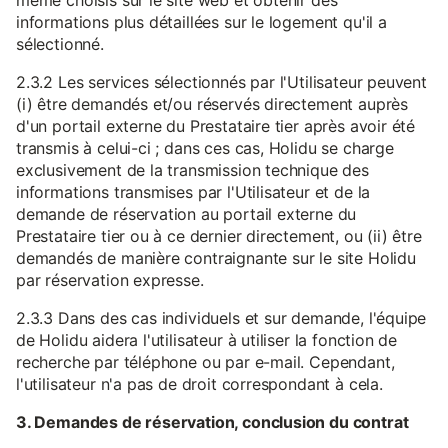
même choisis sur le site web et obtenir des
informations plus détaillées sur le logement qu'il a
sélectionné.
2.3.2 Les services sélectionnés par l'Utilisateur peuvent
(i) être demandés et/ou réservés directement auprès
d'un portail externe du Prestataire tier après avoir été
transmis à celui-ci ; dans ces cas, Holidu se charge
exclusivement de la transmission technique des
informations transmises par l'Utilisateur et de la
demande de réservation au portail externe du
Prestataire tier ou à ce dernier directement, ou (ii) être
demandés de manière contraignante sur le site Holidu
par réservation expresse.
2.3.3 Dans des cas individuels et sur demande, l'équipe
de Holidu aidera l'utilisateur à utiliser la fonction de
recherche par téléphone ou par e-mail. Cependant,
l'utilisateur n'a pas de droit correspondant à cela.
3. Demandes de réservation, conclusion du contrat