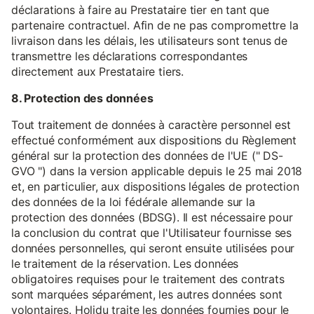
déclarations à faire au Prestataire tier en tant que
partenaire contractuel. Afin de ne pas compromettre la
livraison dans les délais, les utilisateurs sont tenus de
transmettre les déclarations correspondantes
directement aux Prestataire tiers.
8. Protection des données
Tout traitement de données à caractère personnel est
effectué conformément aux dispositions du Règlement
général sur la protection des données de l'UE (" DS-
GVO ") dans la version applicable depuis le 25 mai 2018
et, en particulier, aux dispositions légales de protection
des données de la loi fédérale allemande sur la
protection des données (BDSG). Il est nécessaire pour
la conclusion du contrat que l'Utilisateur fournisse ses
données personnelles, qui seront ensuite utilisées pour
le traitement de la réservation. Les données
obligatoires requises pour le traitement des contrats
sont marquées séparément, les autres données sont
volontaires. Holidu traite les données fournies pour le