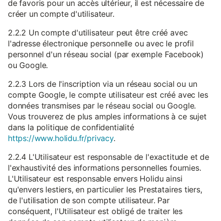
de favoris pour un accès ultérieur, il est nécessaire de
créer un compte d'utilisateur.
2.2.2 Un compte d'utilisateur peut être créé avec
l'adresse électronique personnelle ou avec le profil
personnel d'un réseau social (par exemple Facebook)
ou Google.
2.2.3 Lors de l'inscription via un réseau social ou un
compte Google, le compte utilisateur est créé avec les
données transmises par le réseau social ou Google.
Vous trouverez de plus amples informations à ce sujet
dans la politique de confidentialité
https://www.holidu.fr/privacy
.
2.2.4 L'Utilisateur est responsable de l'exactitude et de
l'exhaustivité des informations personnelles fournies.
L'Utilisateur est responsable envers Holidu ainsi
qu'envers lestiers, en particulier les Prestataires tiers,
de l'utilisation de son compte utilisateur. Par
conséquent, l'Utilisateur est obligé de traiter les