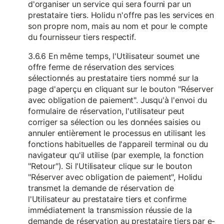
d'organiser un service qui sera fourni par un
prestataire tiers. Holidu n'offre pas les services en
son propre nom, mais au nom et pour le compte
du fournisseur tiers respectif.
3.6.6 En même temps, l'Utilisateur soumet une
offre ferme de réservation des services
sélectionnés au prestataire tiers nommé sur la
page d'aperçu en cliquant sur le bouton "Réserver
avec obligation de paiement". Jusqu'à l'envoi du
formulaire de réservation, l'utilisateur peut
corriger sa sélection ou les données saisies ou
annuler entièrement le processus en utilisant les
fonctions habituelles de l'appareil terminal ou du
navigateur qu'il utilise (par exemple, la fonction
"Retour"). Si l'Utilisateur clique sur le bouton
"Réserver avec obligation de paiement", Holidu
transmet la demande de réservation de
l'Utilisateur au prestataire tiers et confirme
immédiatement la transmission réussie de la
demande de réservation au prestataire tiers par e-