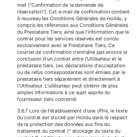
mail ("Confirmation de la demande de
réservation"). Cet e-mail de confirmation contient
à nouveau les Conditions Générales de Holidu, y
compris les références aux Conditions Générales
du Prestataire Tiers, ainsi que l'information que le
contrat pour les services réservés est conclu
exclusivement avec le Prestataire Tiers. Ce
courriel de confirmation n'entraîne pas encore la
conclusion d'un contrat entre l'Utilisateur et le
prestataire tiers. Les déclarations d'acceptation
ou de refus correspondantes sont émises par le
prestataire tiers séparément et directement à
l'Utilisateur. L'utilisateur peut obtenir de plus
amples informations à ce sujet auprès du
fournisseur tiers concerné.
3.6.7 Lors de l'établissement d'une offre, le texte
du contrat est stocké par Holidu dans le respect
de la protection des données aux fins du
traitement du contrat (" stockage du texte du