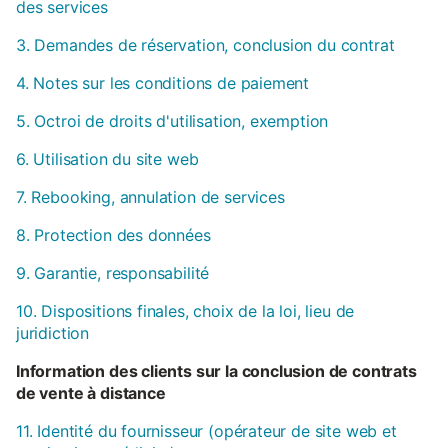
des services
3. Demandes de réservation, conclusion du contrat
4. Notes sur les conditions de paiement
5. Octroi de droits d'utilisation, exemption
6. Utilisation du site web
7. Rebooking, annulation de services
8. Protection des données
9. Garantie, responsabilité
10. Dispositions finales, choix de la loi, lieu de
juridiction
Information des clients sur la conclusion de contrats
de vente à distance
11. Identité du fournisseur (opérateur de site web et