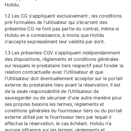
Holidu.
1.2 Les CG s'appliquent exclusivement ; les conditions
pré-formulées de l'utilisateur qui s'écartent des
présentes CG ne font pas partie du contrat, même si
Holidu en a connaissance, à moins que Holidu
n'accepte expressément leur validité par écrit.
1.3 Les présentes CGV s'appliquent indépendamment
des dispositions, règlements et conditions générales
sur lesquels le prestataire tiers respectif peut fonder la
relation contractuelle avec l'Utilisateur et que
l'Utilisateur doit éventuellement accepter sur le portail
externe du prestataire tiers avant la réservation. Il est
de la seule responsabilité de l'Utilisateur de
sauvegarder ou de sécuriser d'une autre manière pour
ses propres besoins les termes, règlements et
conditions générales du fournisseur tiers ou du portail
externe utilisé par le fournisseur tiers par lequel il
effectue la réservation, le cas échéant. Holidu n'a
aucune influence sur les termes, règlements et