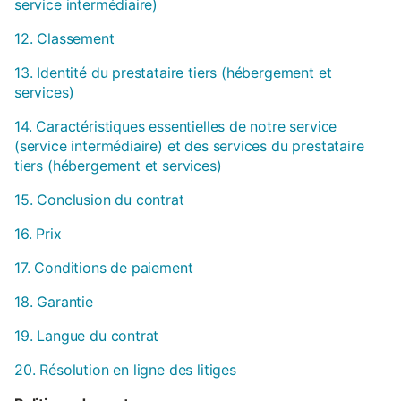
service intermédiaire)
12. Classement
13. Identité du prestataire tiers (hébergement et
services)
14. Caractéristiques essentielles de notre service
(service intermédiaire) et des services du prestataire
tiers (hébergement et services)
15. Conclusion du contrat
16. Prix
17. Conditions de paiement
18. Garantie
19. Langue du contrat
20. Résolution en ligne des litiges