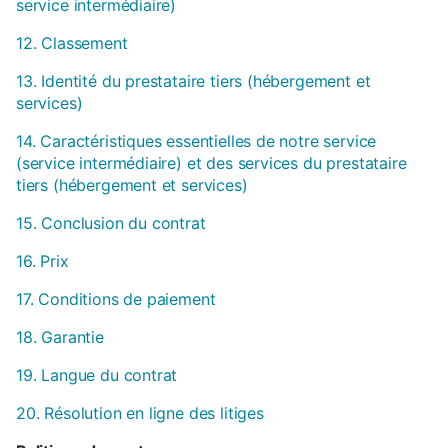
service intermédiaire)
12. Classement
13. Identité du prestataire tiers (hébergement et
services)
14. Caractéristiques essentielles de notre service
(service intermédiaire) et des services du prestataire
tiers (hébergement et services)
15. Conclusion du contrat
16. Prix
17. Conditions de paiement
18. Garantie
19. Langue du contrat
20. Résolution en ligne des litiges