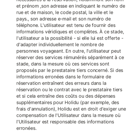
et prénom ,son adresse en indiquant le numéro de
rue et de maison, le code postal, la ville et le
pays., son adresse e-mail et son numéro de
téléphone. L'utilisateur est tenu de fournir des
informations véridiques et complètes. À ce stade,
l'utilisateur a la possibilité - si elle lui est offerte -
d'adapter individuellement le nombre de
personnes voyageant. En outre, l'utilisateur peut
réserver des services rémunérés séparément à ce
stade, dans la mesure où ces services sont
proposés par le prestataire tiers concerné. Si des
informations erronées dans le formulaire de
réservation entraînent des erreurs dans la
réservation ou le contrat avec le prestataire tiers
et si cela entraîne des coûts ou des dépenses
supplémentaires pour Holidu (par exemple, des
frais d'annulation), Holidu est en droit d'exiger une
compensation de l'Utilisateur dans la mesure où
l'Utilisateur est responsable des informations
erronées.