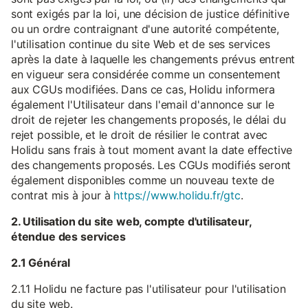
sont exigés par la loi, une décision de justice définitive
ou un ordre contraignant d'une autorité compétente,
l'utilisation continue du site Web et de ses services
après la date à laquelle les changements prévus entrent
en vigueur sera considérée comme un consentement
aux CGUs modifiées. Dans ce cas, Holidu informera
également l'Utilisateur dans l'email d'annonce sur le
droit de rejeter les changements proposés, le délai du
rejet possible, et le droit de résilier le contrat avec
Holidu sans frais à tout moment avant la date effective
des changements proposés. Les CGUs modifiés seront
également disponibles comme un nouveau texte de
contrat mis à jour à
https://www.holidu.fr/gtc
.
2. Utilisation du site web, compte d'utilisateur,
étendue des services
2.1 Général
2.1.1 Holidu ne facture pas l'utilisateur pour l'utilisation
du site web.