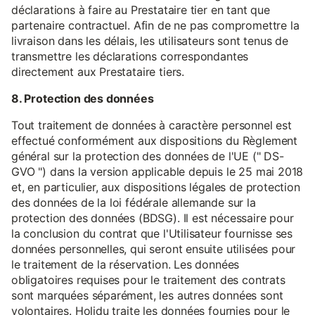
déclarations à faire au Prestataire tier en tant que
partenaire contractuel. Afin de ne pas compromettre la
livraison dans les délais, les utilisateurs sont tenus de
transmettre les déclarations correspondantes
directement aux Prestataire tiers.
8. Protection des données
Tout traitement de données à caractère personnel est
effectué conformément aux dispositions du Règlement
général sur la protection des données de l'UE (" DS-
GVO ") dans la version applicable depuis le 25 mai 2018
et, en particulier, aux dispositions légales de protection
des données de la loi fédérale allemande sur la
protection des données (BDSG). Il est nécessaire pour
la conclusion du contrat que l'Utilisateur fournisse ses
données personnelles, qui seront ensuite utilisées pour
le traitement de la réservation. Les données
obligatoires requises pour le traitement des contrats
sont marquées séparément, les autres données sont
volontaires. Holidu traite les données fournies pour le