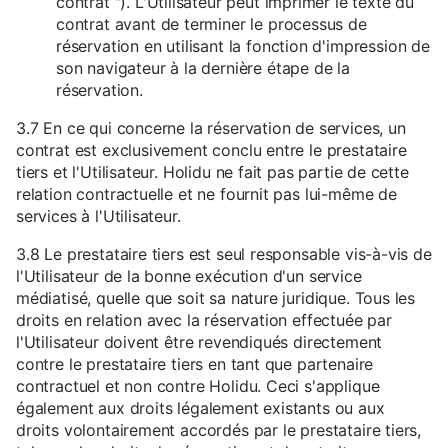
contrat "). L'Utilisateur peut imprimer le texte du
contrat avant de terminer le processus de
réservation en utilisant la fonction d'impression de
son navigateur à la dernière étape de la
réservation.
3.7 En ce qui concerne la réservation de services, un
contrat est exclusivement conclu entre le prestataire
tiers et l'Utilisateur. Holidu ne fait pas partie de cette
relation contractuelle et ne fournit pas lui-même de
services à l'Utilisateur.
3.8 Le prestataire tiers est seul responsable vis-à-vis de
l'Utilisateur de la bonne exécution d'un service
médiatisé, quelle que soit sa nature juridique. Tous les
droits en relation avec la réservation effectuée par
l'Utilisateur doivent être revendiqués directement
contre le prestataire tiers en tant que partenaire
contractuel et non contre Holidu. Ceci s'applique
également aux droits légalement existants ou aux
droits volontairement accordés par le prestataire tiers,