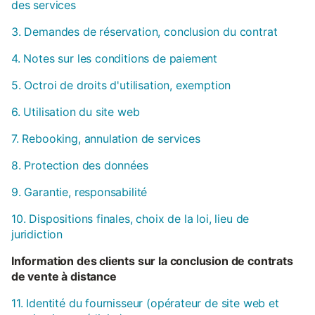
des services
3. Demandes de réservation, conclusion du contrat
4. Notes sur les conditions de paiement
5. Octroi de droits d'utilisation, exemption
6. Utilisation du site web
7. Rebooking, annulation de services
8. Protection des données
9. Garantie, responsabilité
10. Dispositions finales, choix de la loi, lieu de
juridiction
Information des clients sur la conclusion de contrats
de vente à distance
11. Identité du fournisseur (opérateur de site web et