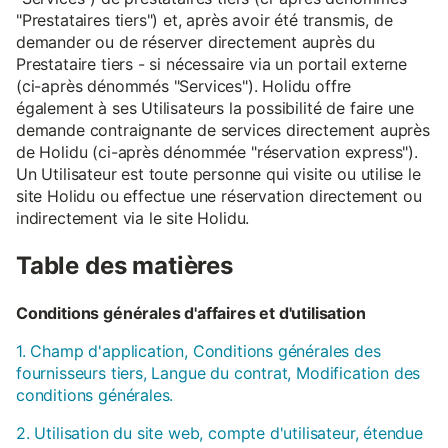
"Prestataires tiers") et, après avoir été transmis, de
demander ou de réserver directement auprès du
Prestataire tiers - si nécessaire via un portail externe
(ci-après dénommés "Services"). Holidu offre
également à ses Utilisateurs la possibilité de faire une
demande contraignante de services directement auprès
de Holidu (ci-après dénommée "réservation express").
Un Utilisateur est toute personne qui visite ou utilise le
site Holidu ou effectue une réservation directement ou
indirectement via le site Holidu.
Table des matières
Conditions générales d'affaires et d'utilisation
1. Champ d'application, Conditions générales des
fournisseurs tiers, Langue du contrat, Modification des
conditions générales.
2. Utilisation du site web, compte d'utilisateur, étendue