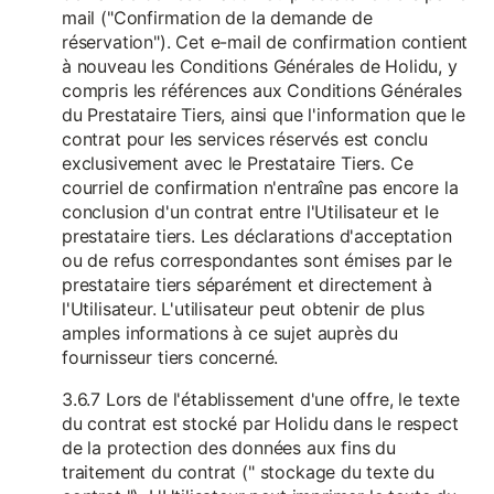
mail ("Confirmation de la demande de
réservation"). Cet e-mail de confirmation contient
à nouveau les Conditions Générales de Holidu, y
compris les références aux Conditions Générales
du Prestataire Tiers, ainsi que l'information que le
contrat pour les services réservés est conclu
exclusivement avec le Prestataire Tiers. Ce
courriel de confirmation n'entraîne pas encore la
conclusion d'un contrat entre l'Utilisateur et le
prestataire tiers. Les déclarations d'acceptation
ou de refus correspondantes sont émises par le
prestataire tiers séparément et directement à
l'Utilisateur. L'utilisateur peut obtenir de plus
amples informations à ce sujet auprès du
fournisseur tiers concerné.
3.6.7 Lors de l'établissement d'une offre, le texte
du contrat est stocké par Holidu dans le respect
de la protection des données aux fins du
traitement du contrat (" stockage du texte du