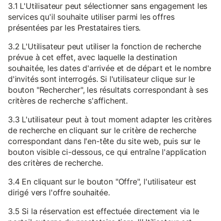
3.1 L'Utilisateur peut sélectionner sans engagement les
services qu'il souhaite utiliser parmi les offres
présentées par les Prestataires tiers.
3.2 L'Utilisateur peut utiliser la fonction de recherche
prévue à cet effet, avec laquelle la destination
souhaitée, les dates d'arrivée et de départ et le nombre
d'invités sont interrogés. Si l'utilisateur clique sur le
bouton "Rechercher", les résultats correspondant à ses
critères de recherche s'affichent.
3.3 L'utilisateur peut à tout moment adapter les critères
de recherche en cliquant sur le critère de recherche
correspondant dans l'en-tête du site web, puis sur le
bouton visible ci-dessous, ce qui entraîne l'application
des critères de recherche.
3.4 En cliquant sur le bouton "Offre", l'utilisateur est
dirigé vers l'offre souhaitée.
3.5 Si la réservation est effectuée directement via le