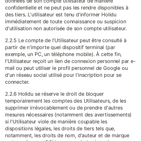
données de son compte utilisateur de manière
confidentielle et ne peut pas les rendre disponibles à
des tiers. L'utilisateur est tenu d'informer Holidu
immédiatement de toute connaissance ou suspicion
d'utilisation non autorisée de son compte utilisateur.
2.2.5 Le compte de l'Utilisateur peut être consulté à
partir de n'importe quel dispositif terminal (par
exemple, un PC, un téléphone mobile). À cette fin,
l'Utilisateur reçoit un lien de connexion personnel par e-
mail ou peut utiliser le profil personnel de Google ou
d'un réseau social utilisé pour l'inscription pour se
connecter.
2.2.6 Holidu se réserve le droit de bloquer
temporairement les comptes des Utilisateurs, de les
supprimer irrévocablement ou de prendre d'autres
mesures nécessaires (notamment des avertissements)
si l'Utilisateur viole de manière coupable les
dispositions légales, les droits de tiers tels que,
notamment, les droits de nom, d'auteur et de marque