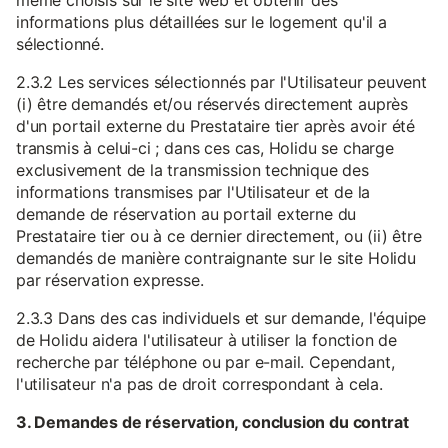
même choisis sur le site web et obtenir des
informations plus détaillées sur le logement qu'il a
sélectionné.
2.3.2 Les services sélectionnés par l'Utilisateur peuvent
(i) être demandés et/ou réservés directement auprès
d'un portail externe du Prestataire tier après avoir été
transmis à celui-ci ; dans ces cas, Holidu se charge
exclusivement de la transmission technique des
informations transmises par l'Utilisateur et de la
demande de réservation au portail externe du
Prestataire tier ou à ce dernier directement, ou (ii) être
demandés de manière contraignante sur le site Holidu
par réservation expresse.
2.3.3 Dans des cas individuels et sur demande, l'équipe
de Holidu aidera l'utilisateur à utiliser la fonction de
recherche par téléphone ou par e-mail. Cependant,
l'utilisateur n'a pas de droit correspondant à cela.
3. Demandes de réservation, conclusion du contrat