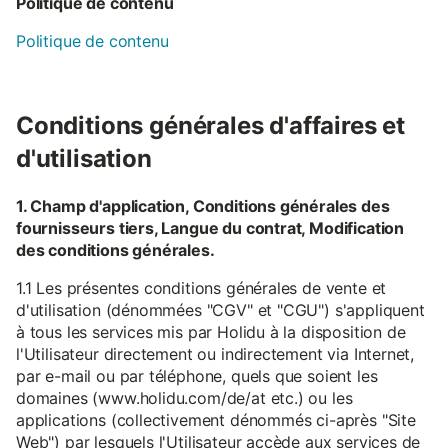
Politique de contenu
Politique de contenu
Conditions générales d'affaires et
d'utilisation
1. Champ d'application, Conditions générales des
fournisseurs tiers, Langue du contrat, Modification
des conditions générales.
1.1 Les présentes conditions générales de vente et
d'utilisation (dénommées "CGV" et "CGU") s'appliquent
à tous les services mis par Holidu à la disposition de
l'Utilisateur directement ou indirectement via Internet,
par e-mail ou par téléphone, quels que soient les
domaines (www.holidu.com/de/at etc.) ou les
applications (collectivement dénommés ci-après "Site
Web") par lesquels l'Utilisateur accède aux services de