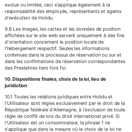
exclue ou limitée, ceci s'applique également à la
responsabilité des employés, représentants et agents
d'exécution de Holidu.
9.6 Les images, les cartes et les données de position
affichées sur le site web servent uniquement à des fins
d'orientation concernant la position locale de
l'hébergement respectif. Seules les informations
contenues dans le processus de réservation ou sur et
dans les confirmations de réservation correspondantes
des Prestatires tiers font foi.
10. Dispositions finales, choix de la loi, lieu de
juridiction
10.1 Toutes les relations juridiques entre Holidu et
l'Utilisateur sont régies exclusivement par le droit de la
République fédérale d'Allemagne, à l'exclusion de toute
règle de conflit de lois du droit international privé. Si
l'Utilisateur est un consommateur, la phrase 1 ne
s'applique que dans la mesure où le choix de la loi ne