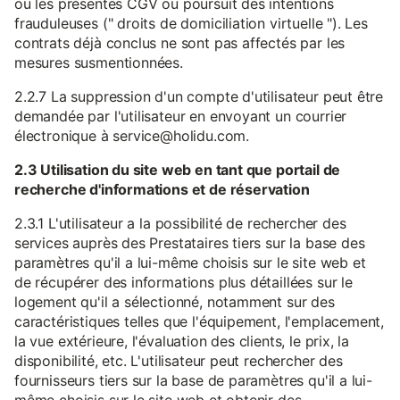
ou les présentes CGV ou poursuit des intentions
frauduleuses (" droits de domiciliation virtuelle "). Les
contrats déjà conclus ne sont pas affectés par les
mesures susmentionnées.
2.2.7 La suppression d'un compte d'utilisateur peut être
demandée par l'utilisateur en envoyant un courrier
électronique à service@holidu.com.
2.3 Utilisation du site web en tant que portail de
recherche d'informations et de réservation
2.3.1 L'utilisateur a la possibilité de rechercher des
services auprès des Prestataires tiers sur la base des
paramètres qu'il a lui-même choisis sur le site web et
de récupérer des informations plus détaillées sur le
logement qu'il a sélectionné, notamment sur des
caractéristiques telles que l'équipement, l'emplacement,
la vue extérieure, l'évaluation des clients, le prix, la
disponibilité, etc. L'utilisateur peut rechercher des
fournisseurs tiers sur la base de paramètres qu'il a lui-