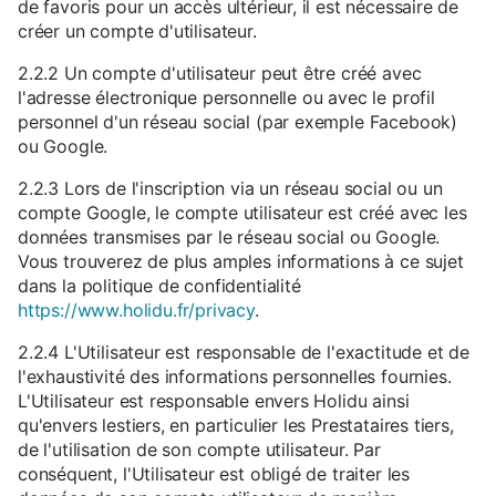
de favoris pour un accès ultérieur, il est nécessaire de
créer un compte d'utilisateur.
2.2.2 Un compte d'utilisateur peut être créé avec
l'adresse électronique personnelle ou avec le profil
personnel d'un réseau social (par exemple Facebook)
ou Google.
2.2.3 Lors de l'inscription via un réseau social ou un
compte Google, le compte utilisateur est créé avec les
données transmises par le réseau social ou Google.
Vous trouverez de plus amples informations à ce sujet
dans la politique de confidentialité
https://www.holidu.fr/privacy
.
2.2.4 L'Utilisateur est responsable de l'exactitude et de
l'exhaustivité des informations personnelles fournies.
L'Utilisateur est responsable envers Holidu ainsi
qu'envers lestiers, en particulier les Prestataires tiers,
de l'utilisation de son compte utilisateur. Par
conséquent, l'Utilisateur est obligé de traiter les