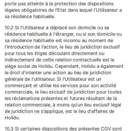
porte pas atteinte à la protection des dispositions
légales obligatoires de l'Etat dans lequel l'Utilisateur a
sa résidence habituelle.
10.2 Si l'Utilisateur a déplacé son domicile ou sa
résidence habituelle à l'étranger, ou si son domicile ou
sa résidence habituelle est inconnu au moment de
l'introduction de l'action, le lieu de juridiction exclusif
pour tous les litiges découlant directement ou
indirectement de cette relation contractuelle est le
siège social de Holidu. Cependant, Holidu a également
le droit d'intenter une action au lieu de juridiction
générale de l'utilisateur. Si l'Utilisateur est un
commerçant et utilise les services pour son activité
commerciale, le lieu exclusif de juridiction pour toutes
les réclamations présentes et futures résultant de la
relation commerciale, à moins qu'un lieu exclusif légal
de juridiction ne s'applique, est le lieu d'affaires de
Holidu.
10.3 Si certaines dispositions des présentes CGV sont