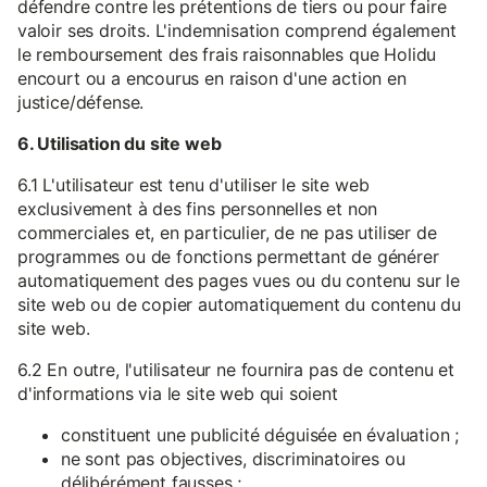
défendre contre les prétentions de tiers ou pour faire
valoir ses droits. L'indemnisation comprend également
le remboursement des frais raisonnables que Holidu
encourt ou a encourus en raison d'une action en
justice/défense.
6. Utilisation du site web
6.1 L'utilisateur est tenu d'utiliser le site web
exclusivement à des fins personnelles et non
commerciales et, en particulier, de ne pas utiliser de
programmes ou de fonctions permettant de générer
automatiquement des pages vues ou du contenu sur le
site web ou de copier automatiquement du contenu du
site web.
6.2 En outre, l'utilisateur ne fournira pas de contenu et
d'informations via le site web qui soient
constituent une publicité déguisée en évaluation ;
ne sont pas objectives, discriminatoires ou
délibérément fausses ;