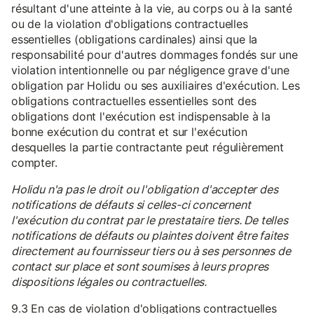
résultant d'une atteinte à la vie, au corps ou à la santé
ou de la violation d'obligations contractuelles
essentielles (obligations cardinales) ainsi que la
responsabilité pour d'autres dommages fondés sur une
violation intentionnelle ou par négligence grave d'une
obligation par Holidu ou ses auxiliaires d'exécution. Les
obligations contractuelles essentielles sont des
obligations dont l'exécution est indispensable à la
bonne exécution du contrat et sur l'exécution
desquelles la partie contractante peut régulièrement
compter.
Holidu n'a pas le droit ou l'obligation d'accepter des
notifications de défauts si celles-ci concernent
l'exécution du contrat par le prestataire tiers. De telles
notifications de défauts ou plaintes doivent être faites
directement au fournisseur tiers ou à ses personnes de
contact sur place et sont soumises à leurs propres
dispositions légales ou contractuelles.
9.3 En cas de violation d'obligations contractuelles