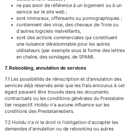
ne pas avoir de référence à un logement ou à un
service sur le site web ;
sont immoraux, offensants ou pornographiques ;
contiennent des virus, des chevaux de Troie ou
d'autres logiciels malveillants,
sont des actions commerciales qui constituent
une nuisance déraisonnable pour les autres
utilisateurs (par exemple sous la forme des lettres
en chaîne, des sondages, de SPAM).
7. Rebooking, annulation de services
7.1 Les possibilités de réinscription et d'annulation des
services déjà réservés ainsi que les frais encourus à cet
égard peuvent être trouvés dans les documents
contractuels ou les conditions générales du Prestataire
tier respectif. Holidu n'a aucune influence sur les
conditions des Prestatairestiers.
7.2 Holidu n'a ni le droit ni l'obligation d'accepter les
demandes d'annulation ou de rebooking ou autres