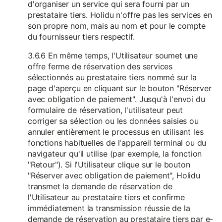
d'organiser un service qui sera fourni par un
prestataire tiers. Holidu n'offre pas les services en
son propre nom, mais au nom et pour le compte
du fournisseur tiers respectif.
3.6.6 En même temps, l'Utilisateur soumet une
offre ferme de réservation des services
sélectionnés au prestataire tiers nommé sur la
page d'aperçu en cliquant sur le bouton "Réserver
avec obligation de paiement". Jusqu'à l'envoi du
formulaire de réservation, l'utilisateur peut
corriger sa sélection ou les données saisies ou
annuler entièrement le processus en utilisant les
fonctions habituelles de l'appareil terminal ou du
navigateur qu'il utilise (par exemple, la fonction
"Retour"). Si l'Utilisateur clique sur le bouton
"Réserver avec obligation de paiement", Holidu
transmet la demande de réservation de
l'Utilisateur au prestataire tiers et confirme
immédiatement la transmission réussie de la
demande de réservation au prestataire tiers par e-