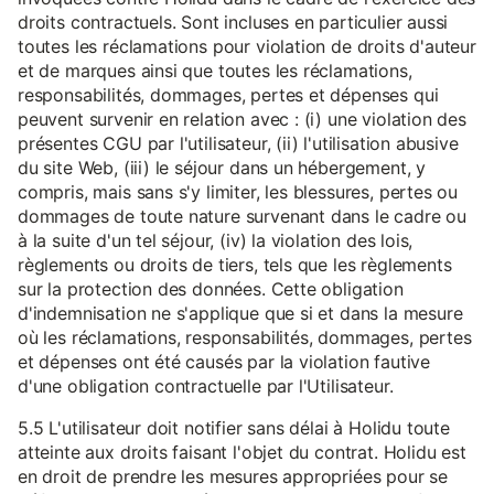
droits contractuels. Sont incluses en particulier aussi
toutes les réclamations pour violation de droits d'auteur
et de marques ainsi que toutes les réclamations,
responsabilités, dommages, pertes et dépenses qui
peuvent survenir en relation avec : (i) une violation des
présentes CGU par l'utilisateur, (ii) l'utilisation abusive
du site Web, (iii) le séjour dans un hébergement, y
compris, mais sans s'y limiter, les blessures, pertes ou
dommages de toute nature survenant dans le cadre ou
à la suite d'un tel séjour, (iv) la violation des lois,
règlements ou droits de tiers, tels que les règlements
sur la protection des données. Cette obligation
d'indemnisation ne s'applique que si et dans la mesure
où les réclamations, responsabilités, dommages, pertes
et dépenses ont été causés par la violation fautive
d'une obligation contractuelle par l'Utilisateur.
5.5 L'utilisateur doit notifier sans délai à Holidu toute
atteinte aux droits faisant l'objet du contrat. Holidu est
en droit de prendre les mesures appropriées pour se