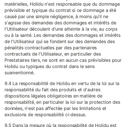
matérielles, Holidu n'est responsable que du dommage
prévisible et typique du contrat si ce dommage a été
causé par une simple négligence, à moins qu'il ne
s'agisse des demandes des dommages et intérêts de
l'Utilisateur découlant d'une atteinte à la vie, au corps
ou à la santé. Les demandes des dommages et intérêts
de l'Utilisateur qui se fondent sur des demandes des
pénalités contractuelles par des partenaires
contractuels de l'Utilisateur, en particulier des
Prestataires tiers, ne sont en aucun cas prévisibles pour
Holidu ou typiques du contrat dans le sens
susmentionné.
9.4 La responsabilité de Holidu en vertu de la loi sur la
responsabilité du fait des produits et d'autres
dispositions légales obligatoires en matière de
responsabilité, en particulier la loi sur la protection des
données, n'est pas affectée par les limitations et
exclusions de responsabilité ci-dessus.
9.5 Dans la mesure où la responsabilité de Holidu est