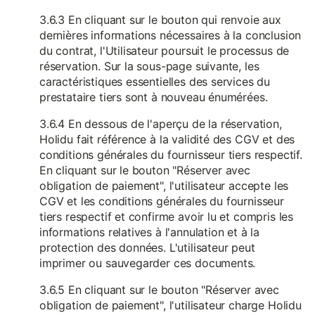
3.6.3 En cliquant sur le bouton qui renvoie aux
dernières informations nécessaires à la conclusion
du contrat, l'Utilisateur poursuit le processus de
réservation. Sur la sous-page suivante, les
caractéristiques essentielles des services du
prestataire tiers sont à nouveau énumérées.
3.6.4 En dessous de l'aperçu de la réservation,
Holidu fait référence à la validité des CGV et des
conditions générales du fournisseur tiers respectif.
En cliquant sur le bouton "Réserver avec
obligation de paiement", l'utilisateur accepte les
CGV et les conditions générales du fournisseur
tiers respectif et confirme avoir lu et compris les
informations relatives à l'annulation et à la
protection des données. L'utilisateur peut
imprimer ou sauvegarder ces documents.
3.6.5 En cliquant sur le bouton "Réserver avec
obligation de paiement", l'utilisateur charge Holidu