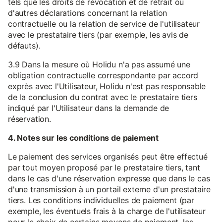
tels que les droits de révocation et de retrait ou
d'autres déclarations concernant la relation
contractuelle ou la relation de service de l'utilisateur
avec le prestataire tiers (par exemple, les avis de
défauts).
3.9 Dans la mesure où Holidu n'a pas assumé une
obligation contractuelle correspondante par accord
exprès avec l'Utilisateur, Holidu n'est pas responsable
de la conclusion du contrat avec le prestataire tiers
indiqué par l'Utilisateur dans la demande de
réservation.
4. Notes sur les conditions de paiement
Le paiement des services organisés peut être effectué
par tout moyen proposé par le prestataire tiers, tant
dans le cas d'une réservation expresse que dans le cas
d'une transmission à un portail externe d'un prestataire
tiers. Les conditions individuelles de paiement (par
exemple, les éventuels frais à la charge de l'utilisateur