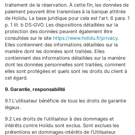
traitement de la réservation. À cette fin, les données de
paiement peuvent être transmises à la banque attitrée
de Holidu. La base juridique pour cela est l'art. 6 para. 1
p. 1 lit. b DS-GVO. Les dispositions détaillées sur la
protection des données peuvent également être
consultées sur le site
https://www.holidu.fr/privacy
.
Elles contiennent des informations détaillées sur la
manière dont les données sont traitées. Elles
contiennent des informations détaillées sur la manière
dont les données personnelles sont traitées, comment
elles sont protégées et quels sont les droits du client à
cet égard.
9. Garantie, responsabilité
9.1 L'utilisateur bénéficie de tous les droits de garantie
légaux.
9.2 Les droits de l'utilisateur à des dommages et
intérêts contre Holidu sont exclus. Sont exclues les
prétentions en dommages-intérêts de l'Utilisateur