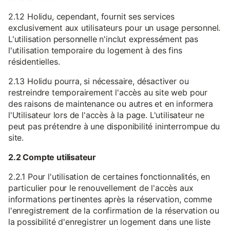
2.1.2 Holidu, cependant, fournit ses services
exclusivement aux utilisateurs pour un usage personnel.
L'utilisation personnelle n'inclut expressément pas
l'utilisation temporaire du logement à des fins
résidentielles.
2.1.3 Holidu pourra, si nécessaire, désactiver ou
restreindre temporairement l'accès au site web pour
des raisons de maintenance ou autres et en informera
l'Utilisateur lors de l'accès à la page. L'utilisateur ne
peut pas prétendre à une disponibilité ininterrompue du
site.
2.2 Compte utilisateur
2.2.1 Pour l'utilisation de certaines fonctionnalités, en
particulier pour le renouvellement de l'accès aux
informations pertinentes après la réservation, comme
l'enregistrement de la confirmation de la réservation ou
la possibilité d'enregistrer un logement dans une liste