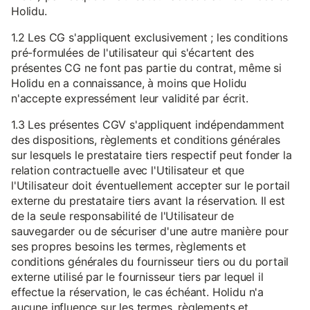
Holidu.
1.2 Les CG s'appliquent exclusivement ; les conditions
pré-formulées de l'utilisateur qui s'écartent des
présentes CG ne font pas partie du contrat, même si
Holidu en a connaissance, à moins que Holidu
n'accepte expressément leur validité par écrit.
1.3 Les présentes CGV s'appliquent indépendamment
des dispositions, règlements et conditions générales
sur lesquels le prestataire tiers respectif peut fonder la
relation contractuelle avec l'Utilisateur et que
l'Utilisateur doit éventuellement accepter sur le portail
externe du prestataire tiers avant la réservation. Il est
de la seule responsabilité de l'Utilisateur de
sauvegarder ou de sécuriser d'une autre manière pour
ses propres besoins les termes, règlements et
conditions générales du fournisseur tiers ou du portail
externe utilisé par le fournisseur tiers par lequel il
effectue la réservation, le cas échéant. Holidu n'a
aucune influence sur les termes, règlements et