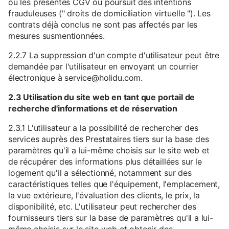
ou les présentes CGV ou poursuit des intentions
frauduleuses (" droits de domiciliation virtuelle "). Les
contrats déjà conclus ne sont pas affectés par les
mesures susmentionnées.
2.2.7 La suppression d'un compte d'utilisateur peut être
demandée par l'utilisateur en envoyant un courrier
électronique à service@holidu.com.
2.3 Utilisation du site web en tant que portail de
recherche d'informations et de réservation
2.3.1 L'utilisateur a la possibilité de rechercher des
services auprès des Prestataires tiers sur la base des
paramètres qu'il a lui-même choisis sur le site web et
de récupérer des informations plus détaillées sur le
logement qu'il a sélectionné, notamment sur des
caractéristiques telles que l'équipement, l'emplacement,
la vue extérieure, l'évaluation des clients, le prix, la
disponibilité, etc. L'utilisateur peut rechercher des
fournisseurs tiers sur la base de paramètres qu'il a lui-