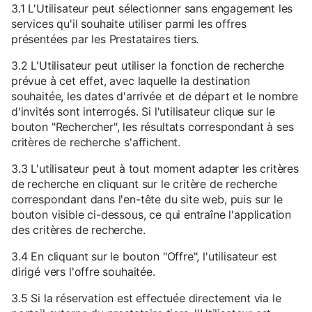
3.1 L'Utilisateur peut sélectionner sans engagement les
services qu'il souhaite utiliser parmi les offres
présentées par les Prestataires tiers.
3.2 L'Utilisateur peut utiliser la fonction de recherche
prévue à cet effet, avec laquelle la destination
souhaitée, les dates d'arrivée et de départ et le nombre
d'invités sont interrogés. Si l'utilisateur clique sur le
bouton "Rechercher", les résultats correspondant à ses
critères de recherche s'affichent.
3.3 L'utilisateur peut à tout moment adapter les critères
de recherche en cliquant sur le critère de recherche
correspondant dans l'en-tête du site web, puis sur le
bouton visible ci-dessous, ce qui entraîne l'application
des critères de recherche.
3.4 En cliquant sur le bouton "Offre", l'utilisateur est
dirigé vers l'offre souhaitée.
3.5 Si la réservation est effectuée directement via le