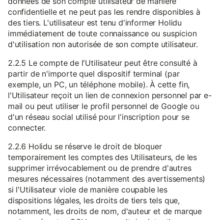
données de son compte utilisateur de manière
confidentielle et ne peut pas les rendre disponibles à
des tiers. L'utilisateur est tenu d'informer Holidu
immédiatement de toute connaissance ou suspicion
d'utilisation non autorisée de son compte utilisateur.
2.2.5 Le compte de l'Utilisateur peut être consulté à
partir de n'importe quel dispositif terminal (par
exemple, un PC, un téléphone mobile). À cette fin,
l'Utilisateur reçoit un lien de connexion personnel par e-
mail ou peut utiliser le profil personnel de Google ou
d'un réseau social utilisé pour l'inscription pour se
connecter.
2.2.6 Holidu se réserve le droit de bloquer
temporairement les comptes des Utilisateurs, de les
supprimer irrévocablement ou de prendre d'autres
mesures nécessaires (notamment des avertissements)
si l'Utilisateur viole de manière coupable les
dispositions légales, les droits de tiers tels que,
notamment, les droits de nom, d'auteur et de marque