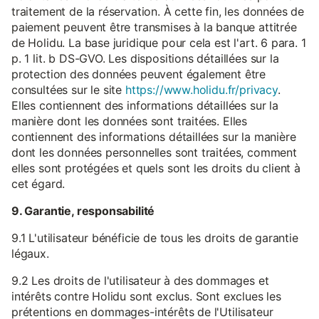
traitement de la réservation. À cette fin, les données de
paiement peuvent être transmises à la banque attitrée
de Holidu. La base juridique pour cela est l'art. 6 para. 1
p. 1 lit. b DS-GVO. Les dispositions détaillées sur la
protection des données peuvent également être
consultées sur le site
https://www.holidu.fr/privacy
.
Elles contiennent des informations détaillées sur la
manière dont les données sont traitées. Elles
contiennent des informations détaillées sur la manière
dont les données personnelles sont traitées, comment
elles sont protégées et quels sont les droits du client à
cet égard.
9. Garantie, responsabilité
9.1 L'utilisateur bénéficie de tous les droits de garantie
légaux.
9.2 Les droits de l'utilisateur à des dommages et
intérêts contre Holidu sont exclus. Sont exclues les
prétentions en dommages-intérêts de l'Utilisateur