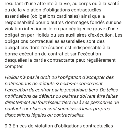
résultant d'une atteinte à la vie, au corps ou à la santé
ou de la violation d'obligations contractuelles
essentielles (obligations cardinales) ainsi que la
responsabilité pour d'autres dommages fondés sur une
violation intentionnelle ou par négligence grave d'une
obligation par Holidu ou ses auxiliaires d'exécution. Les
obligations contractuelles essentielles sont des
obligations dont l'exécution est indispensable à la
bonne exécution du contrat et sur l'exécution
desquelles la partie contractante peut régulièrement
compter.
Holidu n'a pas le droit ou l'obligation d'accepter des
notifications de défauts si celles-ci concernent
l'exécution du contrat par le prestataire tiers. De telles
notifications de défauts ou plaintes doivent être faites
directement au fournisseur tiers ou à ses personnes de
contact sur place et sont soumises à leurs propres
dispositions légales ou contractuelles.
9.3 En cas de violation d'obligations contractuelles