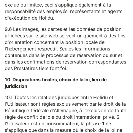
exclue ou limitée, ceci s'applique également à la
responsabilité des employés, représentants et agents
d'exécution de Holidu.
9.6 Les images, les cartes et les données de position
affichées sur le site web servent uniquement à des fins
d'orientation concernant la position locale de
l'hébergement respectif. Seules les informations
contenues dans le processus de réservation ou sur et
dans les confirmations de réservation correspondantes
des Prestatires tiers font foi.
10. Dispositions finales, choix de la loi, lieu de
juridiction
10.1 Toutes les relations juridiques entre Holidu et
l'Utilisateur sont régies exclusivement par le droit de la
République fédérale d'Allemagne, à l'exclusion de toute
règle de conflit de lois du droit international privé. Si
l'Utilisateur est un consommateur, la phrase 1 ne
s'applique que dans la mesure où le choix de la loi ne