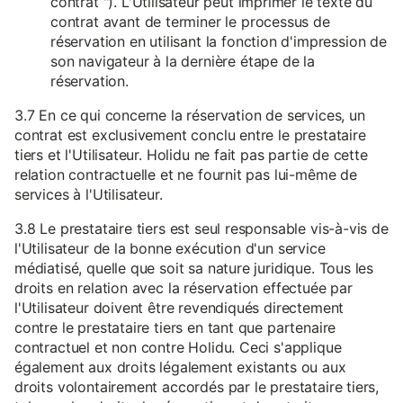
contrat "). L'Utilisateur peut imprimer le texte du
contrat avant de terminer le processus de
réservation en utilisant la fonction d'impression de
son navigateur à la dernière étape de la
réservation.
3.7 En ce qui concerne la réservation de services, un
contrat est exclusivement conclu entre le prestataire
tiers et l'Utilisateur. Holidu ne fait pas partie de cette
relation contractuelle et ne fournit pas lui-même de
services à l'Utilisateur.
3.8 Le prestataire tiers est seul responsable vis-à-vis de
l'Utilisateur de la bonne exécution d'un service
médiatisé, quelle que soit sa nature juridique. Tous les
droits en relation avec la réservation effectuée par
l'Utilisateur doivent être revendiqués directement
contre le prestataire tiers en tant que partenaire
contractuel et non contre Holidu. Ceci s'applique
également aux droits légalement existants ou aux
droits volontairement accordés par le prestataire tiers,