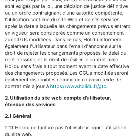
sont exigés par la loi, une décision de justice définitive
ou un ordre contraignant d'une autorité compétente,
l'utilisation continue du site Web et de ses services
après la date à laquelle les changements prévus entrent
en vigueur sera considérée comme un consentement
aux CGUs modifiées. Dans ce cas, Holidu informera
également l'Utilisateur dans l'email d'annonce sur le
droit de rejeter les changements proposés, le délai du
rejet possible, et le droit de résilier le contrat avec
Holidu sans frais à tout moment avant la date effective
des changements proposés. Les CGUs modifiés seront
également disponibles comme un nouveau texte de
contrat mis à jour à
https://www.holidu.fr/gtc
.
2. Utilisation du site web, compte d'utilisateur,
étendue des services
2.1 Général
2.1.1 Holidu ne facture pas l'utilisateur pour l'utilisation
du site web.