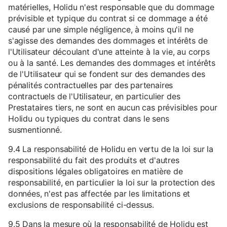
matérielles, Holidu n'est responsable que du dommage
prévisible et typique du contrat si ce dommage a été
causé par une simple négligence, à moins qu'il ne
s'agisse des demandes des dommages et intérêts de
l'Utilisateur découlant d'une atteinte à la vie, au corps
ou à la santé. Les demandes des dommages et intérêts
de l'Utilisateur qui se fondent sur des demandes des
pénalités contractuelles par des partenaires
contractuels de l'Utilisateur, en particulier des
Prestataires tiers, ne sont en aucun cas prévisibles pour
Holidu ou typiques du contrat dans le sens
susmentionné.
9.4 La responsabilité de Holidu en vertu de la loi sur la
responsabilité du fait des produits et d'autres
dispositions légales obligatoires en matière de
responsabilité, en particulier la loi sur la protection des
données, n'est pas affectée par les limitations et
exclusions de responsabilité ci-dessus.
9.5 Dans la mesure où la responsabilité de Holidu est