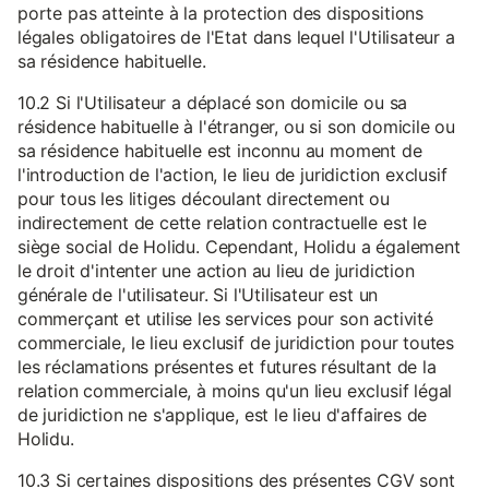
porte pas atteinte à la protection des dispositions
légales obligatoires de l'Etat dans lequel l'Utilisateur a
sa résidence habituelle.
10.2 Si l'Utilisateur a déplacé son domicile ou sa
résidence habituelle à l'étranger, ou si son domicile ou
sa résidence habituelle est inconnu au moment de
l'introduction de l'action, le lieu de juridiction exclusif
pour tous les litiges découlant directement ou
indirectement de cette relation contractuelle est le
siège social de Holidu. Cependant, Holidu a également
le droit d'intenter une action au lieu de juridiction
générale de l'utilisateur. Si l'Utilisateur est un
commerçant et utilise les services pour son activité
commerciale, le lieu exclusif de juridiction pour toutes
les réclamations présentes et futures résultant de la
relation commerciale, à moins qu'un lieu exclusif légal
de juridiction ne s'applique, est le lieu d'affaires de
Holidu.
10.3 Si certaines dispositions des présentes CGV sont