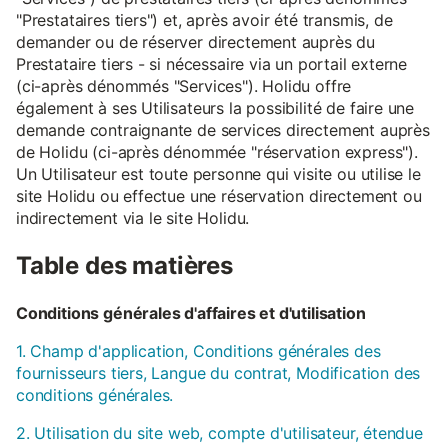
"Prestataires tiers") et, après avoir été transmis, de
demander ou de réserver directement auprès du
Prestataire tiers - si nécessaire via un portail externe
(ci-après dénommés "Services"). Holidu offre
également à ses Utilisateurs la possibilité de faire une
demande contraignante de services directement auprès
de Holidu (ci-après dénommée "réservation express").
Un Utilisateur est toute personne qui visite ou utilise le
site Holidu ou effectue une réservation directement ou
indirectement via le site Holidu.
Table des matières
Conditions générales d'affaires et d'utilisation
1. Champ d'application, Conditions générales des
fournisseurs tiers, Langue du contrat, Modification des
conditions générales.
2. Utilisation du site web, compte d'utilisateur, étendue