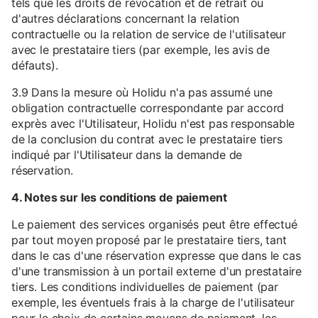
tels que les droits de révocation et de retrait ou
d'autres déclarations concernant la relation
contractuelle ou la relation de service de l'utilisateur
avec le prestataire tiers (par exemple, les avis de
défauts).
3.9 Dans la mesure où Holidu n'a pas assumé une
obligation contractuelle correspondante par accord
exprès avec l'Utilisateur, Holidu n'est pas responsable
de la conclusion du contrat avec le prestataire tiers
indiqué par l'Utilisateur dans la demande de
réservation.
4. Notes sur les conditions de paiement
Le paiement des services organisés peut être effectué
par tout moyen proposé par le prestataire tiers, tant
dans le cas d'une réservation expresse que dans le cas
d'une transmission à un portail externe d'un prestataire
tiers. Les conditions individuelles de paiement (par
exemple, les éventuels frais à la charge de l'utilisateur