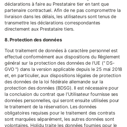
déclarations à faire au Prestataire tier en tant que
partenaire contractuel. Afin de ne pas compromettre la
livraison dans les délais, les utilisateurs sont tenus de
transmettre les déclarations correspondantes
directement aux Prestataire tiers.
8. Protection des données
Tout traitement de données à caractère personnel est
effectué conformément aux dispositions du Règlement
général sur la protection des données de l'UE (" DS-
GVO ") dans la version applicable depuis le 25 mai 2018
et, en particulier, aux dispositions légales de protection
des données de la loi fédérale allemande sur la
protection des données (BDSG). Il est nécessaire pour
la conclusion du contrat que l'Utilisateur fournisse ses
données personnelles, qui seront ensuite utilisées pour
le traitement de la réservation. Les données
obligatoires requises pour le traitement des contrats
sont marquées séparément, les autres données sont
volontaires. Holidu traite les données fournies pour le