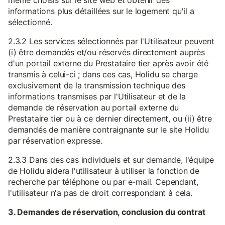
même choisis sur le site web et obtenir des
informations plus détaillées sur le logement qu'il a
sélectionné.
2.3.2 Les services sélectionnés par l'Utilisateur peuvent
(i) être demandés et/ou réservés directement auprès
d'un portail externe du Prestataire tier après avoir été
transmis à celui-ci ; dans ces cas, Holidu se charge
exclusivement de la transmission technique des
informations transmises par l'Utilisateur et de la
demande de réservation au portail externe du
Prestataire tier ou à ce dernier directement, ou (ii) être
demandés de manière contraignante sur le site Holidu
par réservation expresse.
2.3.3 Dans des cas individuels et sur demande, l'équipe
de Holidu aidera l'utilisateur à utiliser la fonction de
recherche par téléphone ou par e-mail. Cependant,
l'utilisateur n'a pas de droit correspondant à cela.
3. Demandes de réservation, conclusion du contrat