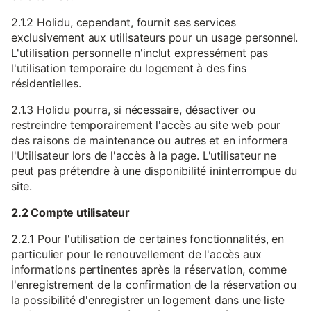
2.1.2 Holidu, cependant, fournit ses services
exclusivement aux utilisateurs pour un usage personnel.
L'utilisation personnelle n'inclut expressément pas
l'utilisation temporaire du logement à des fins
résidentielles.
2.1.3 Holidu pourra, si nécessaire, désactiver ou
restreindre temporairement l'accès au site web pour
des raisons de maintenance ou autres et en informera
l'Utilisateur lors de l'accès à la page. L'utilisateur ne
peut pas prétendre à une disponibilité ininterrompue du
site.
2.2 Compte utilisateur
2.2.1 Pour l'utilisation de certaines fonctionnalités, en
particulier pour le renouvellement de l'accès aux
informations pertinentes après la réservation, comme
l'enregistrement de la confirmation de la réservation ou
la possibilité d'enregistrer un logement dans une liste