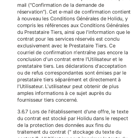
mail ("Confirmation de la demande de
réservation"). Cet e-mail de confirmation contient
à nouveau les Conditions Générales de Holidu, y
compris les références aux Conditions Générales
du Prestataire Tiers, ainsi que l'information que le
contrat pour les services réservés est conclu
exclusivement avec le Prestataire Tiers. Ce
courriel de confirmation n'entraîne pas encore la
conclusion d'un contrat entre l'Utilisateur et le
prestataire tiers. Les déclarations d'acceptation
ou de refus correspondantes sont émises par le
prestataire tiers séparément et directement à
l'Utilisateur. L'utilisateur peut obtenir de plus
amples informations à ce sujet auprès du
fournisseur tiers concerné.
3.6.7 Lors de l'établissement d'une offre, le texte
du contrat est stocké par Holidu dans le respect
de la protection des données aux fins du
traitement du contrat (" stockage du texte du