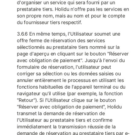
d'organiser un service qui sera fourni par un
prestataire tiers. Holidu n'offre pas les services en
son propre nom, mais au nom et pour le compte
du fournisseur tiers respectif.
3.6.6 En même temps, l'Utilisateur soumet une
offre ferme de réservation des services
sélectionnés au prestataire tiers nommé sur la
page d'aperçu en cliquant sur le bouton "Réserver
avec obligation de paiement". Jusqu'à l'envoi du
formulaire de réservation, l'utilisateur peut
corriger sa sélection ou les données saisies ou
annuler entièrement le processus en utilisant les
fonctions habituelles de l'appareil terminal ou du
navigateur qu'il utilise (par exemple, la fonction
"Retour"). Si l'Utilisateur clique sur le bouton
"Réserver avec obligation de paiement", Holidu
transmet la demande de réservation de
l'Utilisateur au prestataire tiers et confirme
immédiatement la transmission réussie de la
demande de réservation au prestataire tiers par e-