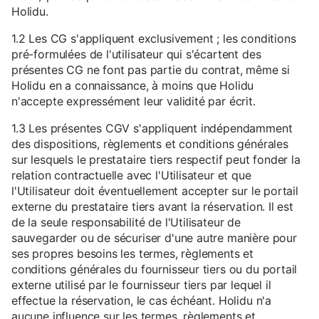
Holidu.
1.2 Les CG s'appliquent exclusivement ; les conditions
pré-formulées de l'utilisateur qui s'écartent des
présentes CG ne font pas partie du contrat, même si
Holidu en a connaissance, à moins que Holidu
n'accepte expressément leur validité par écrit.
1.3 Les présentes CGV s'appliquent indépendamment
des dispositions, règlements et conditions générales
sur lesquels le prestataire tiers respectif peut fonder la
relation contractuelle avec l'Utilisateur et que
l'Utilisateur doit éventuellement accepter sur le portail
externe du prestataire tiers avant la réservation. Il est
de la seule responsabilité de l'Utilisateur de
sauvegarder ou de sécuriser d'une autre manière pour
ses propres besoins les termes, règlements et
conditions générales du fournisseur tiers ou du portail
externe utilisé par le fournisseur tiers par lequel il
effectue la réservation, le cas échéant. Holidu n'a
aucune influence sur les termes, règlements et