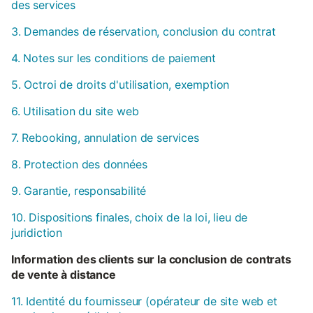
des services
3. Demandes de réservation, conclusion du contrat
4. Notes sur les conditions de paiement
5. Octroi de droits d'utilisation, exemption
6. Utilisation du site web
7. Rebooking, annulation de services
8. Protection des données
9. Garantie, responsabilité
10. Dispositions finales, choix de la loi, lieu de
juridiction
Information des clients sur la conclusion de contrats
de vente à distance
11. Identité du fournisseur (opérateur de site web et