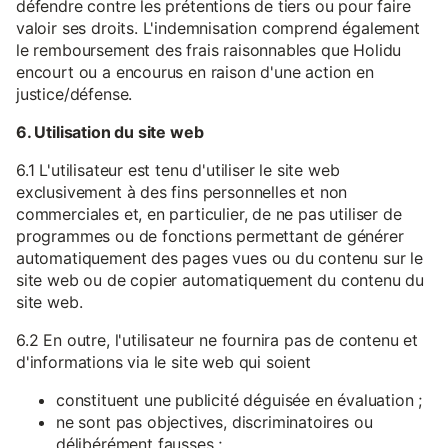
défendre contre les prétentions de tiers ou pour faire
valoir ses droits. L'indemnisation comprend également
le remboursement des frais raisonnables que Holidu
encourt ou a encourus en raison d'une action en
justice/défense.
6. Utilisation du site web
6.1 L'utilisateur est tenu d'utiliser le site web
exclusivement à des fins personnelles et non
commerciales et, en particulier, de ne pas utiliser de
programmes ou de fonctions permettant de générer
automatiquement des pages vues ou du contenu sur le
site web ou de copier automatiquement du contenu du
site web.
6.2 En outre, l'utilisateur ne fournira pas de contenu et
d'informations via le site web qui soient
constituent une publicité déguisée en évaluation ;
ne sont pas objectives, discriminatoires ou
délibérément fausses ;