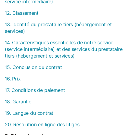
service intermédiaire)
12. Classement
13. Identité du prestataire tiers (hébergement et
services)
14. Caractéristiques essentielles de notre service
(service intermédiaire) et des services du prestataire
tiers (hébergement et services)
15. Conclusion du contrat
16. Prix
17. Conditions de paiement
18. Garantie
19. Langue du contrat
20. Résolution en ligne des litiges