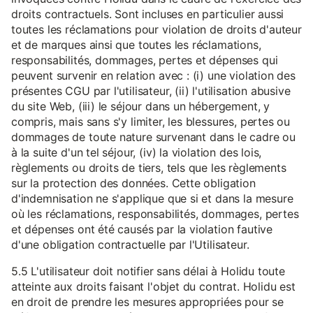
droits contractuels. Sont incluses en particulier aussi
toutes les réclamations pour violation de droits d'auteur
et de marques ainsi que toutes les réclamations,
responsabilités, dommages, pertes et dépenses qui
peuvent survenir en relation avec : (i) une violation des
présentes CGU par l'utilisateur, (ii) l'utilisation abusive
du site Web, (iii) le séjour dans un hébergement, y
compris, mais sans s'y limiter, les blessures, pertes ou
dommages de toute nature survenant dans le cadre ou
à la suite d'un tel séjour, (iv) la violation des lois,
règlements ou droits de tiers, tels que les règlements
sur la protection des données. Cette obligation
d'indemnisation ne s'applique que si et dans la mesure
où les réclamations, responsabilités, dommages, pertes
et dépenses ont été causés par la violation fautive
d'une obligation contractuelle par l'Utilisateur.
5.5 L'utilisateur doit notifier sans délai à Holidu toute
atteinte aux droits faisant l'objet du contrat. Holidu est
en droit de prendre les mesures appropriées pour se