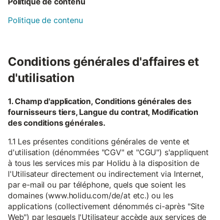
Politique de contenu
Politique de contenu
Conditions générales d'affaires et
d'utilisation
1. Champ d'application, Conditions générales des
fournisseurs tiers, Langue du contrat, Modification
des conditions générales.
1.1 Les présentes conditions générales de vente et
d'utilisation (dénommées "CGV" et "CGU") s'appliquent
à tous les services mis par Holidu à la disposition de
l'Utilisateur directement ou indirectement via Internet,
par e-mail ou par téléphone, quels que soient les
domaines (www.holidu.com/de/at etc.) ou les
applications (collectivement dénommés ci-après "Site
Web") par lesquels l'Utilisateur accède aux services de