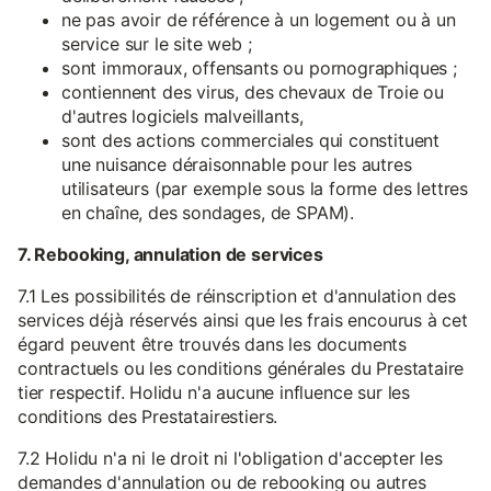
ne pas avoir de référence à un logement ou à un
service sur le site web ;
sont immoraux, offensants ou pornographiques ;
contiennent des virus, des chevaux de Troie ou
d'autres logiciels malveillants,
sont des actions commerciales qui constituent
une nuisance déraisonnable pour les autres
utilisateurs (par exemple sous la forme des lettres
en chaîne, des sondages, de SPAM).
7. Rebooking, annulation de services
7.1 Les possibilités de réinscription et d'annulation des
services déjà réservés ainsi que les frais encourus à cet
égard peuvent être trouvés dans les documents
contractuels ou les conditions générales du Prestataire
tier respectif. Holidu n'a aucune influence sur les
conditions des Prestatairestiers.
7.2 Holidu n'a ni le droit ni l'obligation d'accepter les
demandes d'annulation ou de rebooking ou autres