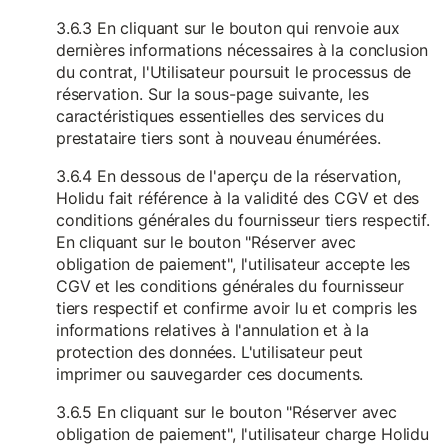
3.6.3 En cliquant sur le bouton qui renvoie aux
dernières informations nécessaires à la conclusion
du contrat, l'Utilisateur poursuit le processus de
réservation. Sur la sous-page suivante, les
caractéristiques essentielles des services du
prestataire tiers sont à nouveau énumérées.
3.6.4 En dessous de l'aperçu de la réservation,
Holidu fait référence à la validité des CGV et des
conditions générales du fournisseur tiers respectif.
En cliquant sur le bouton "Réserver avec
obligation de paiement", l'utilisateur accepte les
CGV et les conditions générales du fournisseur
tiers respectif et confirme avoir lu et compris les
informations relatives à l'annulation et à la
protection des données. L'utilisateur peut
imprimer ou sauvegarder ces documents.
3.6.5 En cliquant sur le bouton "Réserver avec
obligation de paiement", l'utilisateur charge Holidu