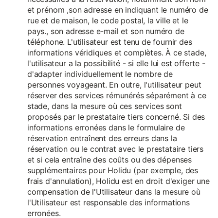
et prénom ,son adresse en indiquant le numéro de
rue et de maison, le code postal, la ville et le
pays., son adresse e-mail et son numéro de
téléphone. L'utilisateur est tenu de fournir des
informations véridiques et complètes. À ce stade,
l'utilisateur a la possibilité - si elle lui est offerte -
d'adapter individuellement le nombre de
personnes voyageant. En outre, l'utilisateur peut
réserver des services rémunérés séparément à ce
stade, dans la mesure où ces services sont
proposés par le prestataire tiers concerné. Si des
informations erronées dans le formulaire de
réservation entraînent des erreurs dans la
réservation ou le contrat avec le prestataire tiers
et si cela entraîne des coûts ou des dépenses
supplémentaires pour Holidu (par exemple, des
frais d'annulation), Holidu est en droit d'exiger une
compensation de l'Utilisateur dans la mesure où
l'Utilisateur est responsable des informations
erronées.