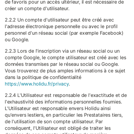
de favoris pour un accès ultérieur, il est nécessaire de
créer un compte d'utilisateur.
2.2.2 Un compte d'utilisateur peut être créé avec
l'adresse électronique personnelle ou avec le profil
personnel d'un réseau social (par exemple Facebook)
ou Google.
2.2.3 Lors de l'inscription via un réseau social ou un
compte Google, le compte utilisateur est créé avec les
données transmises par le réseau social ou Google.
Vous trouverez de plus amples informations à ce sujet
dans la politique de confidentialité
https://www.holidu.fr/privacy
.
2.2.4 L'Utilisateur est responsable de l'exactitude et de
l'exhaustivité des informations personnelles fournies.
L'Utilisateur est responsable envers Holidu ainsi
qu'envers lestiers, en particulier les Prestataires tiers,
de l'utilisation de son compte utilisateur. Par
conséquent, l'Utilisateur est obligé de traiter les