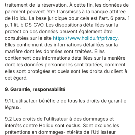
traitement de la réservation. À cette fin, les données de
paiement peuvent être transmises à la banque attitrée
de Holidu. La base juridique pour cela est l'art. 6 para. 1
p. 1 lit. b DS-GVO. Les dispositions détaillées sur la
protection des données peuvent également être
consultées sur le site
https://www.holidu.fr/privacy
.
Elles contiennent des informations détaillées sur la
manière dont les données sont traitées. Elles
contiennent des informations détaillées sur la manière
dont les données personnelles sont traitées, comment
elles sont protégées et quels sont les droits du client à
cet égard.
9. Garantie, responsabilité
9.1 L'utilisateur bénéficie de tous les droits de garantie
légaux.
9.2 Les droits de l'utilisateur à des dommages et
intérêts contre Holidu sont exclus. Sont exclues les
prétentions en dommages-intérêts de l'Utilisateur