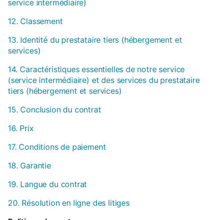
service intermédiaire)
12. Classement
13. Identité du prestataire tiers (hébergement et
services)
14. Caractéristiques essentielles de notre service
(service intermédiaire) et des services du prestataire
tiers (hébergement et services)
15. Conclusion du contrat
16. Prix
17. Conditions de paiement
18. Garantie
19. Langue du contrat
20. Résolution en ligne des litiges