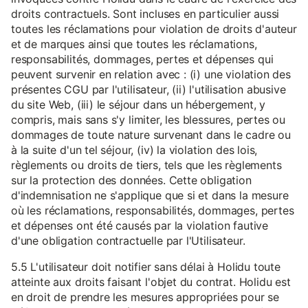
droits contractuels. Sont incluses en particulier aussi
toutes les réclamations pour violation de droits d'auteur
et de marques ainsi que toutes les réclamations,
responsabilités, dommages, pertes et dépenses qui
peuvent survenir en relation avec : (i) une violation des
présentes CGU par l'utilisateur, (ii) l'utilisation abusive
du site Web, (iii) le séjour dans un hébergement, y
compris, mais sans s'y limiter, les blessures, pertes ou
dommages de toute nature survenant dans le cadre ou
à la suite d'un tel séjour, (iv) la violation des lois,
règlements ou droits de tiers, tels que les règlements
sur la protection des données. Cette obligation
d'indemnisation ne s'applique que si et dans la mesure
où les réclamations, responsabilités, dommages, pertes
et dépenses ont été causés par la violation fautive
d'une obligation contractuelle par l'Utilisateur.
5.5 L'utilisateur doit notifier sans délai à Holidu toute
atteinte aux droits faisant l'objet du contrat. Holidu est
en droit de prendre les mesures appropriées pour se