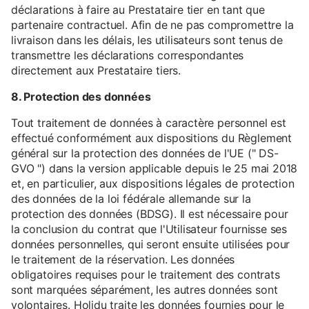
déclarations à faire au Prestataire tier en tant que
partenaire contractuel. Afin de ne pas compromettre la
livraison dans les délais, les utilisateurs sont tenus de
transmettre les déclarations correspondantes
directement aux Prestataire tiers.
8. Protection des données
Tout traitement de données à caractère personnel est
effectué conformément aux dispositions du Règlement
général sur la protection des données de l'UE (" DS-
GVO ") dans la version applicable depuis le 25 mai 2018
et, en particulier, aux dispositions légales de protection
des données de la loi fédérale allemande sur la
protection des données (BDSG). Il est nécessaire pour
la conclusion du contrat que l'Utilisateur fournisse ses
données personnelles, qui seront ensuite utilisées pour
le traitement de la réservation. Les données
obligatoires requises pour le traitement des contrats
sont marquées séparément, les autres données sont
volontaires. Holidu traite les données fournies pour le