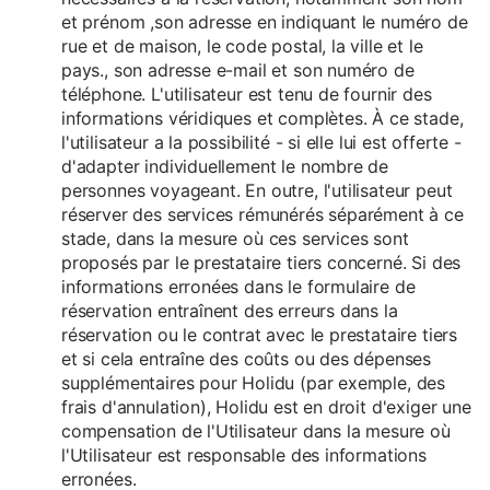
et prénom ,son adresse en indiquant le numéro de
rue et de maison, le code postal, la ville et le
pays., son adresse e-mail et son numéro de
téléphone. L'utilisateur est tenu de fournir des
informations véridiques et complètes. À ce stade,
l'utilisateur a la possibilité - si elle lui est offerte -
d'adapter individuellement le nombre de
personnes voyageant. En outre, l'utilisateur peut
réserver des services rémunérés séparément à ce
stade, dans la mesure où ces services sont
proposés par le prestataire tiers concerné. Si des
informations erronées dans le formulaire de
réservation entraînent des erreurs dans la
réservation ou le contrat avec le prestataire tiers
et si cela entraîne des coûts ou des dépenses
supplémentaires pour Holidu (par exemple, des
frais d'annulation), Holidu est en droit d'exiger une
compensation de l'Utilisateur dans la mesure où
l'Utilisateur est responsable des informations
erronées.