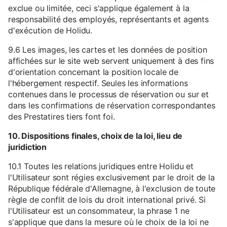
exclue ou limitée, ceci s'applique également à la
responsabilité des employés, représentants et agents
d'exécution de Holidu.
9.6 Les images, les cartes et les données de position
affichées sur le site web servent uniquement à des fins
d'orientation concernant la position locale de
l'hébergement respectif. Seules les informations
contenues dans le processus de réservation ou sur et
dans les confirmations de réservation correspondantes
des Prestatires tiers font foi.
10. Dispositions finales, choix de la loi, lieu de
juridiction
10.1 Toutes les relations juridiques entre Holidu et
l'Utilisateur sont régies exclusivement par le droit de la
République fédérale d'Allemagne, à l'exclusion de toute
règle de conflit de lois du droit international privé. Si
l'Utilisateur est un consommateur, la phrase 1 ne
s'applique que dans la mesure où le choix de la loi ne