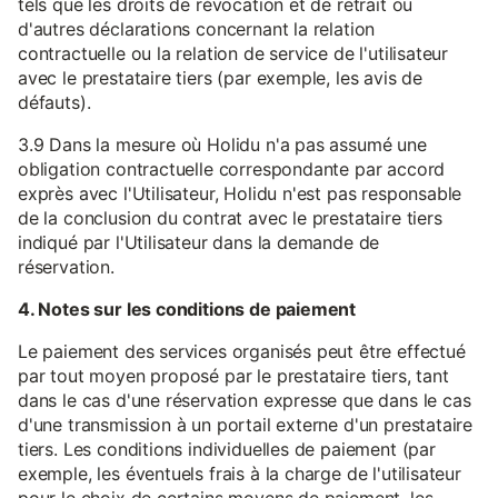
tels que les droits de révocation et de retrait ou
d'autres déclarations concernant la relation
contractuelle ou la relation de service de l'utilisateur
avec le prestataire tiers (par exemple, les avis de
défauts).
3.9 Dans la mesure où Holidu n'a pas assumé une
obligation contractuelle correspondante par accord
exprès avec l'Utilisateur, Holidu n'est pas responsable
de la conclusion du contrat avec le prestataire tiers
indiqué par l'Utilisateur dans la demande de
réservation.
4. Notes sur les conditions de paiement
Le paiement des services organisés peut être effectué
par tout moyen proposé par le prestataire tiers, tant
dans le cas d'une réservation expresse que dans le cas
d'une transmission à un portail externe d'un prestataire
tiers. Les conditions individuelles de paiement (par
exemple, les éventuels frais à la charge de l'utilisateur