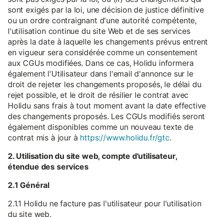
sont exigés par la loi, une décision de justice définitive
ou un ordre contraignant d'une autorité compétente,
l'utilisation continue du site Web et de ses services
après la date à laquelle les changements prévus entrent
en vigueur sera considérée comme un consentement
aux CGUs modifiées. Dans ce cas, Holidu informera
également l'Utilisateur dans l'email d'annonce sur le
droit de rejeter les changements proposés, le délai du
rejet possible, et le droit de résilier le contrat avec
Holidu sans frais à tout moment avant la date effective
des changements proposés. Les CGUs modifiés seront
également disponibles comme un nouveau texte de
contrat mis à jour à
https://www.holidu.fr/gtc
.
2. Utilisation du site web, compte d'utilisateur,
étendue des services
2.1 Général
2.1.1 Holidu ne facture pas l'utilisateur pour l'utilisation
du site web.