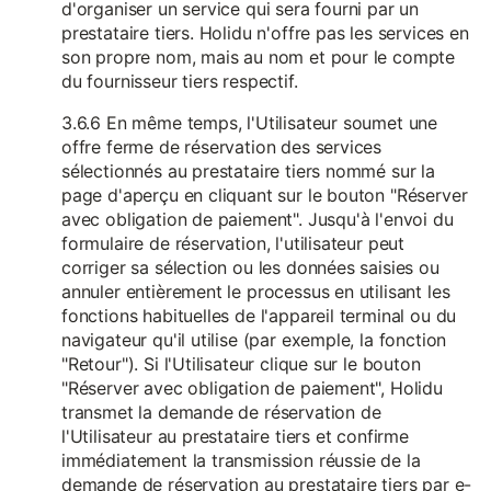
d'organiser un service qui sera fourni par un
prestataire tiers. Holidu n'offre pas les services en
son propre nom, mais au nom et pour le compte
du fournisseur tiers respectif.
3.6.6 En même temps, l'Utilisateur soumet une
offre ferme de réservation des services
sélectionnés au prestataire tiers nommé sur la
page d'aperçu en cliquant sur le bouton "Réserver
avec obligation de paiement". Jusqu'à l'envoi du
formulaire de réservation, l'utilisateur peut
corriger sa sélection ou les données saisies ou
annuler entièrement le processus en utilisant les
fonctions habituelles de l'appareil terminal ou du
navigateur qu'il utilise (par exemple, la fonction
"Retour"). Si l'Utilisateur clique sur le bouton
"Réserver avec obligation de paiement", Holidu
transmet la demande de réservation de
l'Utilisateur au prestataire tiers et confirme
immédiatement la transmission réussie de la
demande de réservation au prestataire tiers par e-