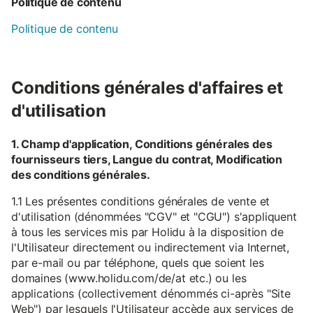
Politique de contenu
Politique de contenu
Conditions générales d'affaires et
d'utilisation
1. Champ d'application, Conditions générales des
fournisseurs tiers, Langue du contrat, Modification
des conditions générales.
1.1 Les présentes conditions générales de vente et
d'utilisation (dénommées "CGV" et "CGU") s'appliquent
à tous les services mis par Holidu à la disposition de
l'Utilisateur directement ou indirectement via Internet,
par e-mail ou par téléphone, quels que soient les
domaines (www.holidu.com/de/at etc.) ou les
applications (collectivement dénommés ci-après "Site
Web") par lesquels l'Utilisateur accède aux services de