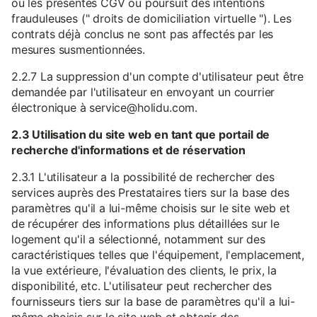
ou les présentes CGV ou poursuit des intentions
frauduleuses (" droits de domiciliation virtuelle "). Les
contrats déjà conclus ne sont pas affectés par les
mesures susmentionnées.
2.2.7 La suppression d'un compte d'utilisateur peut être
demandée par l'utilisateur en envoyant un courrier
électronique à service@holidu.com.
2.3 Utilisation du site web en tant que portail de
recherche d'informations et de réservation
2.3.1 L'utilisateur a la possibilité de rechercher des
services auprès des Prestataires tiers sur la base des
paramètres qu'il a lui-même choisis sur le site web et
de récupérer des informations plus détaillées sur le
logement qu'il a sélectionné, notamment sur des
caractéristiques telles que l'équipement, l'emplacement,
la vue extérieure, l'évaluation des clients, le prix, la
disponibilité, etc. L'utilisateur peut rechercher des
fournisseurs tiers sur la base de paramètres qu'il a lui-