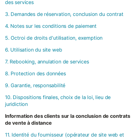
des services
3. Demandes de réservation, conclusion du contrat
4. Notes sur les conditions de paiement
5. Octroi de droits d'utilisation, exemption
6. Utilisation du site web
7. Rebooking, annulation de services
8. Protection des données
9. Garantie, responsabilité
10. Dispositions finales, choix de la loi, lieu de
juridiction
Information des clients sur la conclusion de contrats
de vente à distance
11. Identité du fournisseur (opérateur de site web et