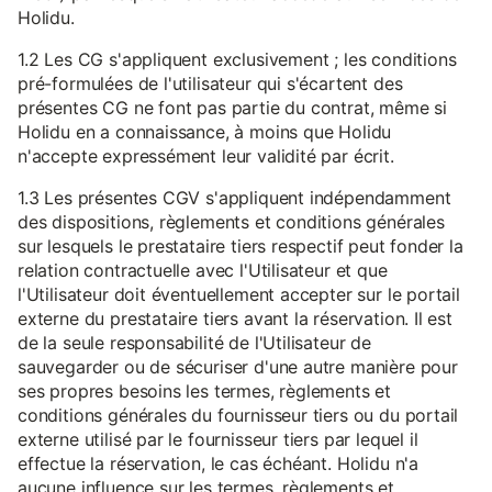
Holidu.
1.2 Les CG s'appliquent exclusivement ; les conditions
pré-formulées de l'utilisateur qui s'écartent des
présentes CG ne font pas partie du contrat, même si
Holidu en a connaissance, à moins que Holidu
n'accepte expressément leur validité par écrit.
1.3 Les présentes CGV s'appliquent indépendamment
des dispositions, règlements et conditions générales
sur lesquels le prestataire tiers respectif peut fonder la
relation contractuelle avec l'Utilisateur et que
l'Utilisateur doit éventuellement accepter sur le portail
externe du prestataire tiers avant la réservation. Il est
de la seule responsabilité de l'Utilisateur de
sauvegarder ou de sécuriser d'une autre manière pour
ses propres besoins les termes, règlements et
conditions générales du fournisseur tiers ou du portail
externe utilisé par le fournisseur tiers par lequel il
effectue la réservation, le cas échéant. Holidu n'a
aucune influence sur les termes, règlements et