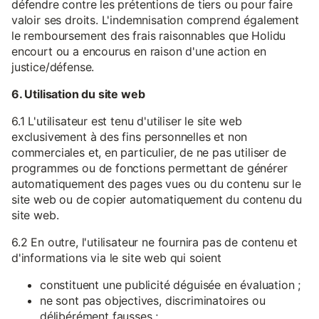
défendre contre les prétentions de tiers ou pour faire
valoir ses droits. L'indemnisation comprend également
le remboursement des frais raisonnables que Holidu
encourt ou a encourus en raison d'une action en
justice/défense.
6. Utilisation du site web
6.1 L'utilisateur est tenu d'utiliser le site web
exclusivement à des fins personnelles et non
commerciales et, en particulier, de ne pas utiliser de
programmes ou de fonctions permettant de générer
automatiquement des pages vues ou du contenu sur le
site web ou de copier automatiquement du contenu du
site web.
6.2 En outre, l'utilisateur ne fournira pas de contenu et
d'informations via le site web qui soient
constituent une publicité déguisée en évaluation ;
ne sont pas objectives, discriminatoires ou
délibérément fausses ;