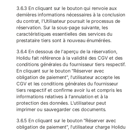
3.6.3 En cliquant sur le bouton qui renvoie aux
dernières informations nécessaires à la conclusion
du contrat, l'Utilisateur poursuit le processus de
réservation. Sur la sous-page suivante, les
caractéristiques essentielles des services du
prestataire tiers sont à nouveau énumérées.
3.6.4 En dessous de l'aperçu de la réservation,
Holidu fait référence à la validité des CGV et des
conditions générales du fournisseur tiers respectif.
En cliquant sur le bouton "Réserver avec
obligation de paiement", l'utilisateur accepte les
CGV et les conditions générales du fournisseur
tiers respectif et confirme avoir lu et compris les
informations relatives à l'annulation et à la
protection des données. L'utilisateur peut
imprimer ou sauvegarder ces documents.
3.6.5 En cliquant sur le bouton "Réserver avec
obligation de paiement", l'utilisateur charge Holidu