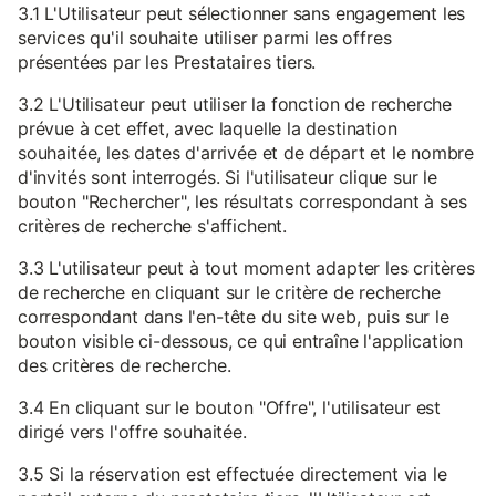
3.1 L'Utilisateur peut sélectionner sans engagement les
services qu'il souhaite utiliser parmi les offres
présentées par les Prestataires tiers.
3.2 L'Utilisateur peut utiliser la fonction de recherche
prévue à cet effet, avec laquelle la destination
souhaitée, les dates d'arrivée et de départ et le nombre
d'invités sont interrogés. Si l'utilisateur clique sur le
bouton "Rechercher", les résultats correspondant à ses
critères de recherche s'affichent.
3.3 L'utilisateur peut à tout moment adapter les critères
de recherche en cliquant sur le critère de recherche
correspondant dans l'en-tête du site web, puis sur le
bouton visible ci-dessous, ce qui entraîne l'application
des critères de recherche.
3.4 En cliquant sur le bouton "Offre", l'utilisateur est
dirigé vers l'offre souhaitée.
3.5 Si la réservation est effectuée directement via le