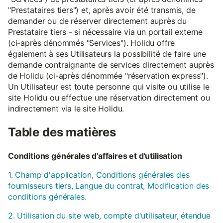
"Prestataires tiers") et, après avoir été transmis, de
demander ou de réserver directement auprès du
Prestataire tiers - si nécessaire via un portail externe
(ci-après dénommés "Services"). Holidu offre
également à ses Utilisateurs la possibilité de faire une
demande contraignante de services directement auprès
de Holidu (ci-après dénommée "réservation express").
Un Utilisateur est toute personne qui visite ou utilise le
site Holidu ou effectue une réservation directement ou
indirectement via le site Holidu.
Table des matières
Conditions générales d'affaires et d'utilisation
1. Champ d'application, Conditions générales des
fournisseurs tiers, Langue du contrat, Modification des
conditions générales.
2. Utilisation du site web, compte d'utilisateur, étendue