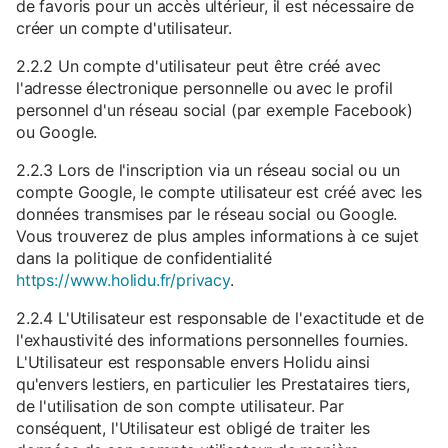
de favoris pour un accès ultérieur, il est nécessaire de
créer un compte d'utilisateur.
2.2.2 Un compte d'utilisateur peut être créé avec
l'adresse électronique personnelle ou avec le profil
personnel d'un réseau social (par exemple Facebook)
ou Google.
2.2.3 Lors de l'inscription via un réseau social ou un
compte Google, le compte utilisateur est créé avec les
données transmises par le réseau social ou Google.
Vous trouverez de plus amples informations à ce sujet
dans la politique de confidentialité
https://www.holidu.fr/privacy
.
2.2.4 L'Utilisateur est responsable de l'exactitude et de
l'exhaustivité des informations personnelles fournies.
L'Utilisateur est responsable envers Holidu ainsi
qu'envers lestiers, en particulier les Prestataires tiers,
de l'utilisation de son compte utilisateur. Par
conséquent, l'Utilisateur est obligé de traiter les