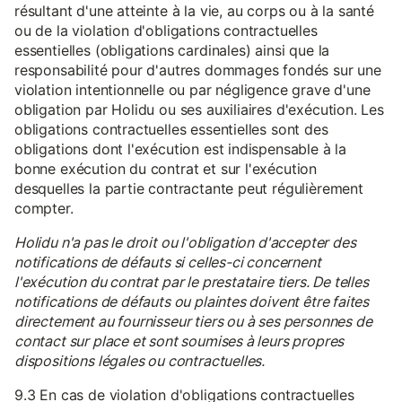
résultant d'une atteinte à la vie, au corps ou à la santé
ou de la violation d'obligations contractuelles
essentielles (obligations cardinales) ainsi que la
responsabilité pour d'autres dommages fondés sur une
violation intentionnelle ou par négligence grave d'une
obligation par Holidu ou ses auxiliaires d'exécution. Les
obligations contractuelles essentielles sont des
obligations dont l'exécution est indispensable à la
bonne exécution du contrat et sur l'exécution
desquelles la partie contractante peut régulièrement
compter.
Holidu n'a pas le droit ou l'obligation d'accepter des
notifications de défauts si celles-ci concernent
l'exécution du contrat par le prestataire tiers. De telles
notifications de défauts ou plaintes doivent être faites
directement au fournisseur tiers ou à ses personnes de
contact sur place et sont soumises à leurs propres
dispositions légales ou contractuelles.
9.3 En cas de violation d'obligations contractuelles