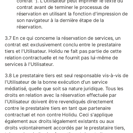
contrat "). L'Utilisateur peut imprimer le texte du
contrat avant de terminer le processus de
réservation en utilisant la fonction d'impression de
son navigateur à la dernière étape de la
réservation.
3.7 En ce qui concerne la réservation de services, un
contrat est exclusivement conclu entre le prestataire
tiers et l'Utilisateur. Holidu ne fait pas partie de cette
relation contractuelle et ne fournit pas lui-même de
services à l'Utilisateur.
3.8 Le prestataire tiers est seul responsable vis-à-vis de
l'Utilisateur de la bonne exécution d'un service
médiatisé, quelle que soit sa nature juridique. Tous les
droits en relation avec la réservation effectuée par
l'Utilisateur doivent être revendiqués directement
contre le prestataire tiers en tant que partenaire
contractuel et non contre Holidu. Ceci s'applique
également aux droits légalement existants ou aux
droits volontairement accordés par le prestataire tiers,