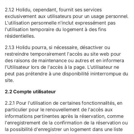
2.1.2 Holidu, cependant, fournit ses services
exclusivement aux utilisateurs pour un usage personnel.
L'utilisation personnelle n'inclut expressément pas
l'utilisation temporaire du logement à des fins
résidentielles.
2.1.3 Holidu pourra, si nécessaire, désactiver ou
restreindre temporairement l'accès au site web pour
des raisons de maintenance ou autres et en informera
l'Utilisateur lors de l'accès à la page. L'utilisateur ne
peut pas prétendre à une disponibilité ininterrompue du
site.
2.2 Compte utilisateur
2.2.1 Pour l'utilisation de certaines fonctionnalités, en
particulier pour le renouvellement de l'accès aux
informations pertinentes après la réservation, comme
l'enregistrement de la confirmation de la réservation ou
la possibilité d'enregistrer un logement dans une liste