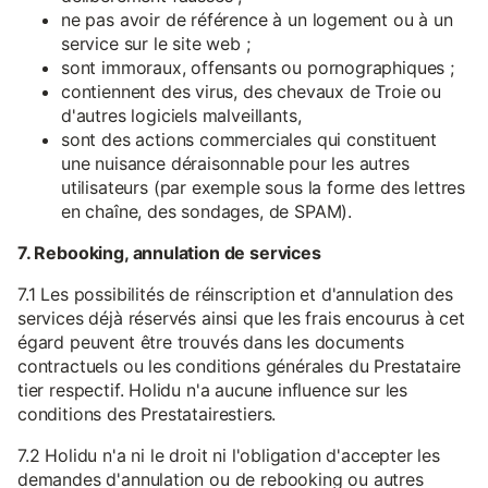
ne pas avoir de référence à un logement ou à un
service sur le site web ;
sont immoraux, offensants ou pornographiques ;
contiennent des virus, des chevaux de Troie ou
d'autres logiciels malveillants,
sont des actions commerciales qui constituent
une nuisance déraisonnable pour les autres
utilisateurs (par exemple sous la forme des lettres
en chaîne, des sondages, de SPAM).
7. Rebooking, annulation de services
7.1 Les possibilités de réinscription et d'annulation des
services déjà réservés ainsi que les frais encourus à cet
égard peuvent être trouvés dans les documents
contractuels ou les conditions générales du Prestataire
tier respectif. Holidu n'a aucune influence sur les
conditions des Prestatairestiers.
7.2 Holidu n'a ni le droit ni l'obligation d'accepter les
demandes d'annulation ou de rebooking ou autres