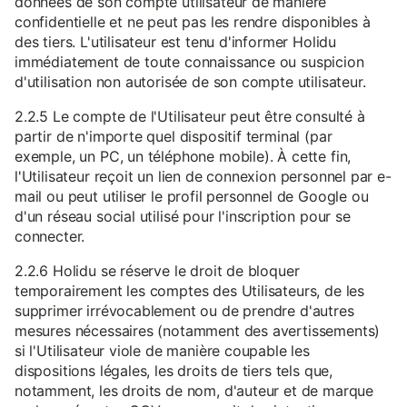
données de son compte utilisateur de manière
confidentielle et ne peut pas les rendre disponibles à
des tiers. L'utilisateur est tenu d'informer Holidu
immédiatement de toute connaissance ou suspicion
d'utilisation non autorisée de son compte utilisateur.
2.2.5 Le compte de l'Utilisateur peut être consulté à
partir de n'importe quel dispositif terminal (par
exemple, un PC, un téléphone mobile). À cette fin,
l'Utilisateur reçoit un lien de connexion personnel par e-
mail ou peut utiliser le profil personnel de Google ou
d'un réseau social utilisé pour l'inscription pour se
connecter.
2.2.6 Holidu se réserve le droit de bloquer
temporairement les comptes des Utilisateurs, de les
supprimer irrévocablement ou de prendre d'autres
mesures nécessaires (notamment des avertissements)
si l'Utilisateur viole de manière coupable les
dispositions légales, les droits de tiers tels que,
notamment, les droits de nom, d'auteur et de marque