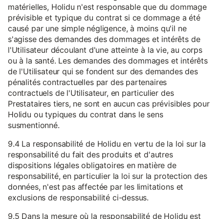
matérielles, Holidu n'est responsable que du dommage
prévisible et typique du contrat si ce dommage a été
causé par une simple négligence, à moins qu'il ne
s'agisse des demandes des dommages et intérêts de
l'Utilisateur découlant d'une atteinte à la vie, au corps
ou à la santé. Les demandes des dommages et intérêts
de l'Utilisateur qui se fondent sur des demandes des
pénalités contractuelles par des partenaires
contractuels de l'Utilisateur, en particulier des
Prestataires tiers, ne sont en aucun cas prévisibles pour
Holidu ou typiques du contrat dans le sens
susmentionné.
9.4 La responsabilité de Holidu en vertu de la loi sur la
responsabilité du fait des produits et d'autres
dispositions légales obligatoires en matière de
responsabilité, en particulier la loi sur la protection des
données, n'est pas affectée par les limitations et
exclusions de responsabilité ci-dessus.
9.5 Dans la mesure où la responsabilité de Holidu est