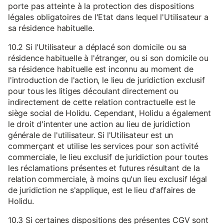
porte pas atteinte à la protection des dispositions
légales obligatoires de l'Etat dans lequel l'Utilisateur a
sa résidence habituelle.
10.2 Si l'Utilisateur a déplacé son domicile ou sa
résidence habituelle à l'étranger, ou si son domicile ou
sa résidence habituelle est inconnu au moment de
l'introduction de l'action, le lieu de juridiction exclusif
pour tous les litiges découlant directement ou
indirectement de cette relation contractuelle est le
siège social de Holidu. Cependant, Holidu a également
le droit d'intenter une action au lieu de juridiction
générale de l'utilisateur. Si l'Utilisateur est un
commerçant et utilise les services pour son activité
commerciale, le lieu exclusif de juridiction pour toutes
les réclamations présentes et futures résultant de la
relation commerciale, à moins qu'un lieu exclusif légal
de juridiction ne s'applique, est le lieu d'affaires de
Holidu.
10.3 Si certaines dispositions des présentes CGV sont