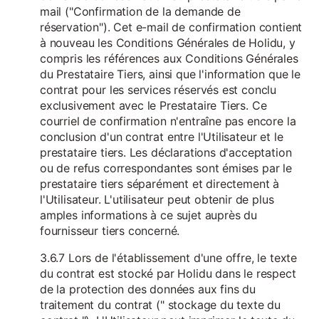
mail ("Confirmation de la demande de
réservation"). Cet e-mail de confirmation contient
à nouveau les Conditions Générales de Holidu, y
compris les références aux Conditions Générales
du Prestataire Tiers, ainsi que l'information que le
contrat pour les services réservés est conclu
exclusivement avec le Prestataire Tiers. Ce
courriel de confirmation n'entraîne pas encore la
conclusion d'un contrat entre l'Utilisateur et le
prestataire tiers. Les déclarations d'acceptation
ou de refus correspondantes sont émises par le
prestataire tiers séparément et directement à
l'Utilisateur. L'utilisateur peut obtenir de plus
amples informations à ce sujet auprès du
fournisseur tiers concerné.
3.6.7 Lors de l'établissement d'une offre, le texte
du contrat est stocké par Holidu dans le respect
de la protection des données aux fins du
traitement du contrat (" stockage du texte du