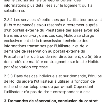
même choisis sur le site web et obtenir des
informations plus détaillées sur le logement qu'il a
sélectionné.
2.3.2 Les services sélectionnés par l'Utilisateur peuvent
(i) être demandés et/ou réservés directement auprès
d'un portail externe du Prestataire tier après avoir été
transmis à celui-ci ; dans ces cas, Holidu se charge
exclusivement de la transmission technique des
informations transmises par l'Utilisateur et de la
demande de réservation au portail externe du
Prestataire tier ou à ce dernier directement, ou (ii) être
demandés de manière contraignante sur le site Holidu
par réservation expresse.
2.3.3 Dans des cas individuels et sur demande, l'équipe
de Holidu aidera l'utilisateur à utiliser la fonction de
recherche par téléphone ou par e-mail. Cependant,
l'utilisateur n'a pas de droit correspondant à cela.
3. Demandes de réservation, conclusion du contrat