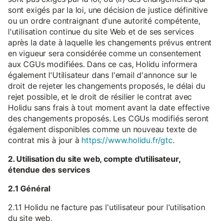
sont exigés par la loi, une décision de justice définitive
ou un ordre contraignant d'une autorité compétente,
l'utilisation continue du site Web et de ses services
après la date à laquelle les changements prévus entrent
en vigueur sera considérée comme un consentement
aux CGUs modifiées. Dans ce cas, Holidu informera
également l'Utilisateur dans l'email d'annonce sur le
droit de rejeter les changements proposés, le délai du
rejet possible, et le droit de résilier le contrat avec
Holidu sans frais à tout moment avant la date effective
des changements proposés. Les CGUs modifiés seront
également disponibles comme un nouveau texte de
contrat mis à jour à
https://www.holidu.fr/gtc
.
2. Utilisation du site web, compte d'utilisateur,
étendue des services
2.1 Général
2.1.1 Holidu ne facture pas l'utilisateur pour l'utilisation
du site web.