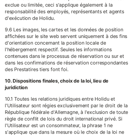
exclue ou limitée, ceci s'applique également à la
responsabilité des employés, représentants et agents
d'exécution de Holidu.
9.6 Les images, les cartes et les données de position
affichées sur le site web servent uniquement à des fins
d'orientation concernant la position locale de
l'hébergement respectif. Seules les informations
contenues dans le processus de réservation ou sur et
dans les confirmations de réservation correspondantes
des Prestatires tiers font foi.
10. Dispositions finales, choix de la loi, lieu de
juridiction
10.1 Toutes les relations juridiques entre Holidu et
l'Utilisateur sont régies exclusivement par le droit de la
République fédérale d'Allemagne, à l'exclusion de toute
règle de conflit de lois du droit international privé. Si
l'Utilisateur est un consommateur, la phrase 1 ne
s'applique que dans la mesure où le choix de la loi ne