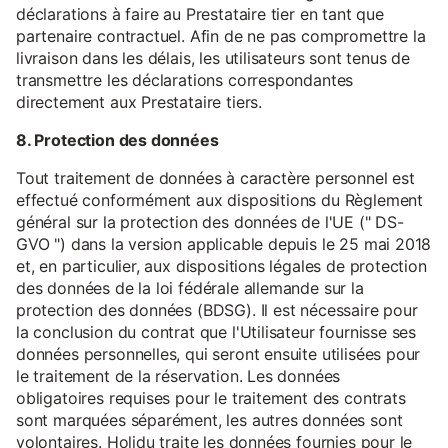
déclarations à faire au Prestataire tier en tant que
partenaire contractuel. Afin de ne pas compromettre la
livraison dans les délais, les utilisateurs sont tenus de
transmettre les déclarations correspondantes
directement aux Prestataire tiers.
8. Protection des données
Tout traitement de données à caractère personnel est
effectué conformément aux dispositions du Règlement
général sur la protection des données de l'UE (" DS-
GVO ") dans la version applicable depuis le 25 mai 2018
et, en particulier, aux dispositions légales de protection
des données de la loi fédérale allemande sur la
protection des données (BDSG). Il est nécessaire pour
la conclusion du contrat que l'Utilisateur fournisse ses
données personnelles, qui seront ensuite utilisées pour
le traitement de la réservation. Les données
obligatoires requises pour le traitement des contrats
sont marquées séparément, les autres données sont
volontaires. Holidu traite les données fournies pour le