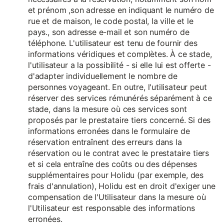
et prénom ,son adresse en indiquant le numéro de
rue et de maison, le code postal, la ville et le
pays., son adresse e-mail et son numéro de
téléphone. L'utilisateur est tenu de fournir des
informations véridiques et complètes. À ce stade,
l'utilisateur a la possibilité - si elle lui est offerte -
d'adapter individuellement le nombre de
personnes voyageant. En outre, l'utilisateur peut
réserver des services rémunérés séparément à ce
stade, dans la mesure où ces services sont
proposés par le prestataire tiers concerné. Si des
informations erronées dans le formulaire de
réservation entraînent des erreurs dans la
réservation ou le contrat avec le prestataire tiers
et si cela entraîne des coûts ou des dépenses
supplémentaires pour Holidu (par exemple, des
frais d'annulation), Holidu est en droit d'exiger une
compensation de l'Utilisateur dans la mesure où
l'Utilisateur est responsable des informations
erronées.