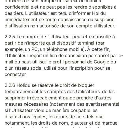
données de son compte utilisateur de manière
confidentielle et ne peut pas les rendre disponibles à
des tiers. L'utilisateur est tenu d'informer Holidu
immédiatement de toute connaissance ou suspicion
d'utilisation non autorisée de son compte utilisateur.
2.2.5 Le compte de l'Utilisateur peut être consulté à
partir de n'importe quel dispositif terminal (par
exemple, un PC, un téléphone mobile). À cette fin,
l'Utilisateur reçoit un lien de connexion personnel par e-
mail ou peut utiliser le profil personnel de Google ou
d'un réseau social utilisé pour l'inscription pour se
connecter.
2.2.6 Holidu se réserve le droit de bloquer
temporairement les comptes des Utilisateurs, de les
supprimer irrévocablement ou de prendre d'autres
mesures nécessaires (notamment des avertissements)
si l'Utilisateur viole de manière coupable les
dispositions légales, les droits de tiers tels que,
notamment, les droits de nom, d'auteur et de marque