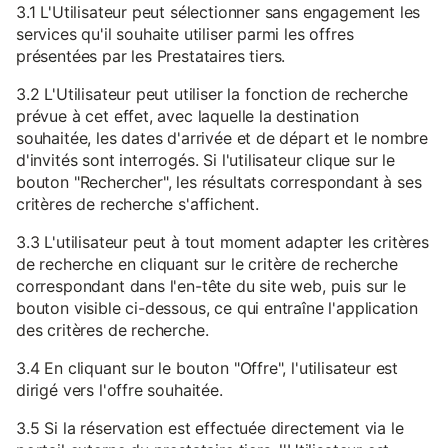
3.1 L'Utilisateur peut sélectionner sans engagement les
services qu'il souhaite utiliser parmi les offres
présentées par les Prestataires tiers.
3.2 L'Utilisateur peut utiliser la fonction de recherche
prévue à cet effet, avec laquelle la destination
souhaitée, les dates d'arrivée et de départ et le nombre
d'invités sont interrogés. Si l'utilisateur clique sur le
bouton "Rechercher", les résultats correspondant à ses
critères de recherche s'affichent.
3.3 L'utilisateur peut à tout moment adapter les critères
de recherche en cliquant sur le critère de recherche
correspondant dans l'en-tête du site web, puis sur le
bouton visible ci-dessous, ce qui entraîne l'application
des critères de recherche.
3.4 En cliquant sur le bouton "Offre", l'utilisateur est
dirigé vers l'offre souhaitée.
3.5 Si la réservation est effectuée directement via le