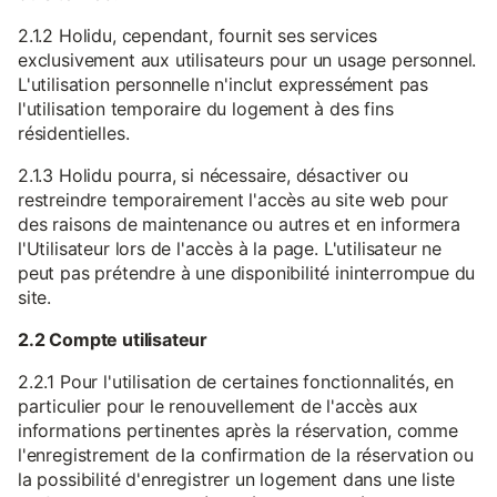
2.1.2 Holidu, cependant, fournit ses services
exclusivement aux utilisateurs pour un usage personnel.
L'utilisation personnelle n'inclut expressément pas
l'utilisation temporaire du logement à des fins
résidentielles.
2.1.3 Holidu pourra, si nécessaire, désactiver ou
restreindre temporairement l'accès au site web pour
des raisons de maintenance ou autres et en informera
l'Utilisateur lors de l'accès à la page. L'utilisateur ne
peut pas prétendre à une disponibilité ininterrompue du
site.
2.2 Compte utilisateur
2.2.1 Pour l'utilisation de certaines fonctionnalités, en
particulier pour le renouvellement de l'accès aux
informations pertinentes après la réservation, comme
l'enregistrement de la confirmation de la réservation ou
la possibilité d'enregistrer un logement dans une liste