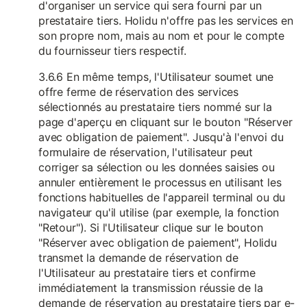
d'organiser un service qui sera fourni par un
prestataire tiers. Holidu n'offre pas les services en
son propre nom, mais au nom et pour le compte
du fournisseur tiers respectif.
3.6.6 En même temps, l'Utilisateur soumet une
offre ferme de réservation des services
sélectionnés au prestataire tiers nommé sur la
page d'aperçu en cliquant sur le bouton "Réserver
avec obligation de paiement". Jusqu'à l'envoi du
formulaire de réservation, l'utilisateur peut
corriger sa sélection ou les données saisies ou
annuler entièrement le processus en utilisant les
fonctions habituelles de l'appareil terminal ou du
navigateur qu'il utilise (par exemple, la fonction
"Retour"). Si l'Utilisateur clique sur le bouton
"Réserver avec obligation de paiement", Holidu
transmet la demande de réservation de
l'Utilisateur au prestataire tiers et confirme
immédiatement la transmission réussie de la
demande de réservation au prestataire tiers par e-