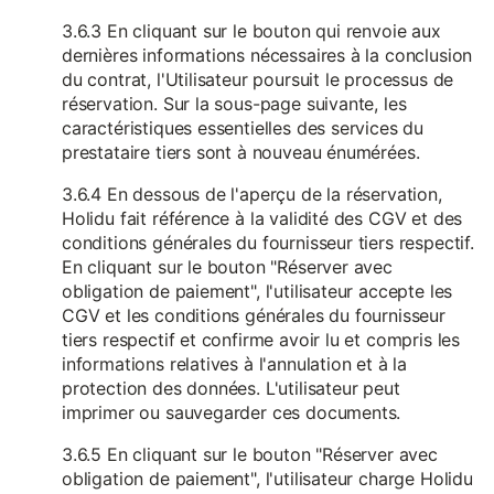
3.6.3 En cliquant sur le bouton qui renvoie aux
dernières informations nécessaires à la conclusion
du contrat, l'Utilisateur poursuit le processus de
réservation. Sur la sous-page suivante, les
caractéristiques essentielles des services du
prestataire tiers sont à nouveau énumérées.
3.6.4 En dessous de l'aperçu de la réservation,
Holidu fait référence à la validité des CGV et des
conditions générales du fournisseur tiers respectif.
En cliquant sur le bouton "Réserver avec
obligation de paiement", l'utilisateur accepte les
CGV et les conditions générales du fournisseur
tiers respectif et confirme avoir lu et compris les
informations relatives à l'annulation et à la
protection des données. L'utilisateur peut
imprimer ou sauvegarder ces documents.
3.6.5 En cliquant sur le bouton "Réserver avec
obligation de paiement", l'utilisateur charge Holidu