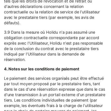
tels que les droits de révocation et de retrait ou
d'autres déclarations concernant la relation
contractuelle ou la relation de service de l'utilisateur
avec le prestataire tiers (par exemple, les avis de
défauts).
3.9 Dans la mesure où Holidu n'a pas assumé une
obligation contractuelle correspondante par accord
exprès avec l'Utilisateur, Holidu n'est pas responsable
de la conclusion du contrat avec le prestataire tiers
indiqué par l'Utilisateur dans la demande de
réservation.
4. Notes sur les conditions de paiement
Le paiement des services organisés peut être effectué
par tout moyen proposé par le prestataire tiers, tant
dans le cas d'une réservation expresse que dans le cas
d'une transmission à un portail externe d'un prestataire
tiers. Les conditions individuelles de paiement (par
exemple, les éventuels frais à la charge de l'utilisateur