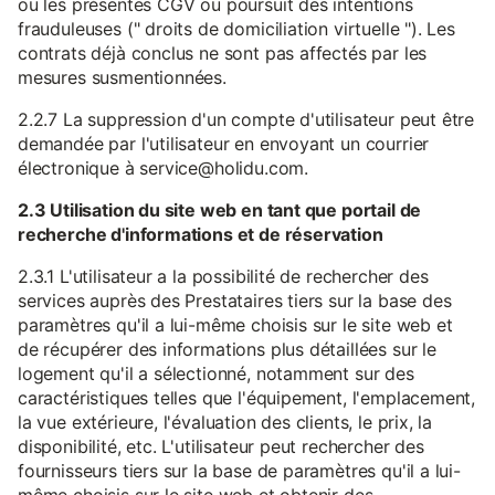
ou les présentes CGV ou poursuit des intentions
frauduleuses (" droits de domiciliation virtuelle "). Les
contrats déjà conclus ne sont pas affectés par les
mesures susmentionnées.
2.2.7 La suppression d'un compte d'utilisateur peut être
demandée par l'utilisateur en envoyant un courrier
électronique à service@holidu.com.
2.3 Utilisation du site web en tant que portail de
recherche d'informations et de réservation
2.3.1 L'utilisateur a la possibilité de rechercher des
services auprès des Prestataires tiers sur la base des
paramètres qu'il a lui-même choisis sur le site web et
de récupérer des informations plus détaillées sur le
logement qu'il a sélectionné, notamment sur des
caractéristiques telles que l'équipement, l'emplacement,
la vue extérieure, l'évaluation des clients, le prix, la
disponibilité, etc. L'utilisateur peut rechercher des
fournisseurs tiers sur la base de paramètres qu'il a lui-