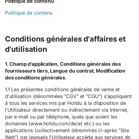
Politique de contenu
Politique de contenu
Conditions générales d'affaires et
d'utilisation
1. Champ d'application, Conditions générales des
fournisseurs tiers, Langue du contrat, Modification
des conditions générales.
1.1 Les présentes conditions générales de vente et
d'utilisation (dénommées "CGV" et "CGU") s'appliquent
à tous les services mis par Holidu à la disposition de
l'Utilisateur directement ou indirectement via Internet,
par e-mail ou par téléphone, quels que soient les
domaines (www.holidu.com/de/at etc.) ou les
applications (collectivement dénommés ci-après "Site
Web") par lesquels l'Utilisateur accède aux services de