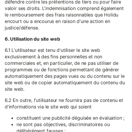
défendre contre les prétentions de tiers ou pour faire
valoir ses droits. L'indemnisation comprend également
le remboursement des frais raisonnables que Holidu
encourt ou a encourus en raison d'une action en
justice/défense.
6. Utilisation du site web
6.1 L'utilisateur est tenu d'utiliser le site web
exclusivement à des fins personnelles et non
commerciales et, en particulier, de ne pas utiliser de
programmes ou de fonctions permettant de générer
automatiquement des pages vues ou du contenu sur le
site web ou de copier automatiquement du contenu du
site web.
6.2 En outre, l'utilisateur ne fournira pas de contenu et
d'informations via le site web qui soient
constituent une publicité déguisée en évaluation ;
ne sont pas objectives, discriminatoires ou
délibérément fausses ;