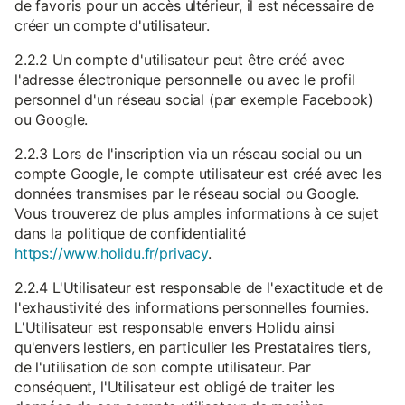
de favoris pour un accès ultérieur, il est nécessaire de
créer un compte d'utilisateur.
2.2.2 Un compte d'utilisateur peut être créé avec
l'adresse électronique personnelle ou avec le profil
personnel d'un réseau social (par exemple Facebook)
ou Google.
2.2.3 Lors de l'inscription via un réseau social ou un
compte Google, le compte utilisateur est créé avec les
données transmises par le réseau social ou Google.
Vous trouverez de plus amples informations à ce sujet
dans la politique de confidentialité
https://www.holidu.fr/privacy
.
2.2.4 L'Utilisateur est responsable de l'exactitude et de
l'exhaustivité des informations personnelles fournies.
L'Utilisateur est responsable envers Holidu ainsi
qu'envers lestiers, en particulier les Prestataires tiers,
de l'utilisation de son compte utilisateur. Par
conséquent, l'Utilisateur est obligé de traiter les