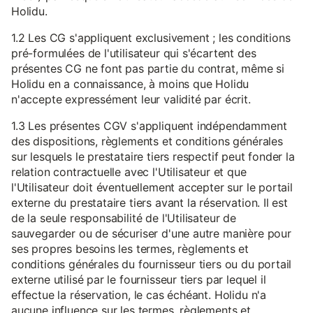
Holidu.
1.2 Les CG s'appliquent exclusivement ; les conditions
pré-formulées de l'utilisateur qui s'écartent des
présentes CG ne font pas partie du contrat, même si
Holidu en a connaissance, à moins que Holidu
n'accepte expressément leur validité par écrit.
1.3 Les présentes CGV s'appliquent indépendamment
des dispositions, règlements et conditions générales
sur lesquels le prestataire tiers respectif peut fonder la
relation contractuelle avec l'Utilisateur et que
l'Utilisateur doit éventuellement accepter sur le portail
externe du prestataire tiers avant la réservation. Il est
de la seule responsabilité de l'Utilisateur de
sauvegarder ou de sécuriser d'une autre manière pour
ses propres besoins les termes, règlements et
conditions générales du fournisseur tiers ou du portail
externe utilisé par le fournisseur tiers par lequel il
effectue la réservation, le cas échéant. Holidu n'a
aucune influence sur les termes, règlements et