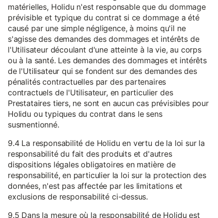
matérielles, Holidu n'est responsable que du dommage
prévisible et typique du contrat si ce dommage a été
causé par une simple négligence, à moins qu'il ne
s'agisse des demandes des dommages et intérêts de
l'Utilisateur découlant d'une atteinte à la vie, au corps
ou à la santé. Les demandes des dommages et intérêts
de l'Utilisateur qui se fondent sur des demandes des
pénalités contractuelles par des partenaires
contractuels de l'Utilisateur, en particulier des
Prestataires tiers, ne sont en aucun cas prévisibles pour
Holidu ou typiques du contrat dans le sens
susmentionné.
9.4 La responsabilité de Holidu en vertu de la loi sur la
responsabilité du fait des produits et d'autres
dispositions légales obligatoires en matière de
responsabilité, en particulier la loi sur la protection des
données, n'est pas affectée par les limitations et
exclusions de responsabilité ci-dessus.
9.5 Dans la mesure où la responsabilité de Holidu est