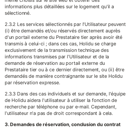
même choisis sur le site web et obtenir des
informations plus détaillées sur le logement qu'il a
sélectionné.
2.3.2 Les services sélectionnés par l'Utilisateur peuvent
(i) être demandés et/ou réservés directement auprès
d'un portail externe du Prestataire tier après avoir été
transmis à celui-ci ; dans ces cas, Holidu se charge
exclusivement de la transmission technique des
informations transmises par l'Utilisateur et de la
demande de réservation au portail externe du
Prestataire tier ou à ce dernier directement, ou (ii) être
demandés de manière contraignante sur le site Holidu
par réservation expresse.
2.3.3 Dans des cas individuels et sur demande, l'équipe
de Holidu aidera l'utilisateur à utiliser la fonction de
recherche par téléphone ou par e-mail. Cependant,
l'utilisateur n'a pas de droit correspondant à cela.
3. Demandes de réservation, conclusion du contrat