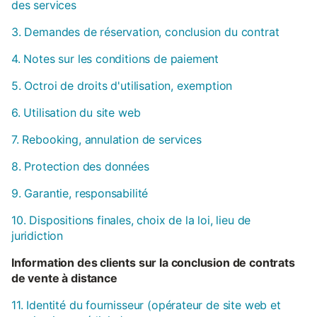
des services
3. Demandes de réservation, conclusion du contrat
4. Notes sur les conditions de paiement
5. Octroi de droits d'utilisation, exemption
6. Utilisation du site web
7. Rebooking, annulation de services
8. Protection des données
9. Garantie, responsabilité
10. Dispositions finales, choix de la loi, lieu de
juridiction
Information des clients sur la conclusion de contrats
de vente à distance
11. Identité du fournisseur (opérateur de site web et