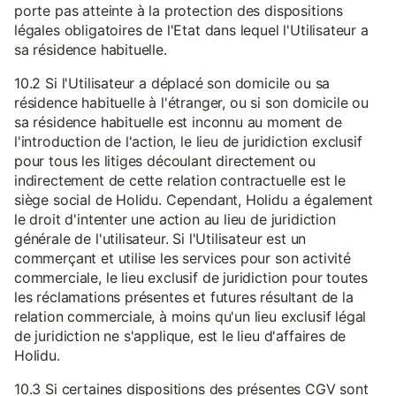
porte pas atteinte à la protection des dispositions
légales obligatoires de l'Etat dans lequel l'Utilisateur a
sa résidence habituelle.
10.2 Si l'Utilisateur a déplacé son domicile ou sa
résidence habituelle à l'étranger, ou si son domicile ou
sa résidence habituelle est inconnu au moment de
l'introduction de l'action, le lieu de juridiction exclusif
pour tous les litiges découlant directement ou
indirectement de cette relation contractuelle est le
siège social de Holidu. Cependant, Holidu a également
le droit d'intenter une action au lieu de juridiction
générale de l'utilisateur. Si l'Utilisateur est un
commerçant et utilise les services pour son activité
commerciale, le lieu exclusif de juridiction pour toutes
les réclamations présentes et futures résultant de la
relation commerciale, à moins qu'un lieu exclusif légal
de juridiction ne s'applique, est le lieu d'affaires de
Holidu.
10.3 Si certaines dispositions des présentes CGV sont