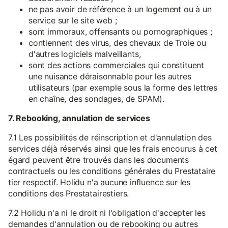
ne pas avoir de référence à un logement ou à un
service sur le site web ;
sont immoraux, offensants ou pornographiques ;
contiennent des virus, des chevaux de Troie ou
d'autres logiciels malveillants,
sont des actions commerciales qui constituent
une nuisance déraisonnable pour les autres
utilisateurs (par exemple sous la forme des lettres
en chaîne, des sondages, de SPAM).
7. Rebooking, annulation de services
7.1 Les possibilités de réinscription et d'annulation des
services déjà réservés ainsi que les frais encourus à cet
égard peuvent être trouvés dans les documents
contractuels ou les conditions générales du Prestataire
tier respectif. Holidu n'a aucune influence sur les
conditions des Prestatairestiers.
7.2 Holidu n'a ni le droit ni l'obligation d'accepter les
demandes d'annulation ou de rebooking ou autres