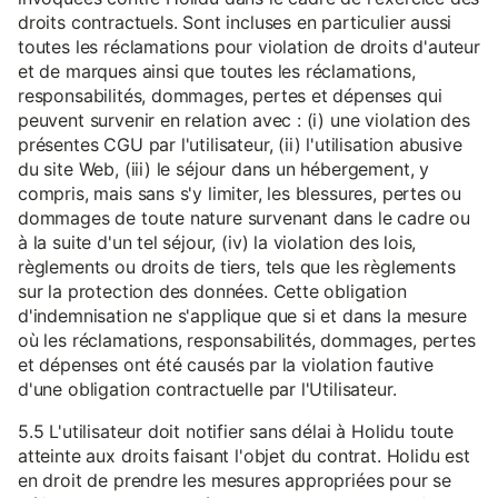
droits contractuels. Sont incluses en particulier aussi
toutes les réclamations pour violation de droits d'auteur
et de marques ainsi que toutes les réclamations,
responsabilités, dommages, pertes et dépenses qui
peuvent survenir en relation avec : (i) une violation des
présentes CGU par l'utilisateur, (ii) l'utilisation abusive
du site Web, (iii) le séjour dans un hébergement, y
compris, mais sans s'y limiter, les blessures, pertes ou
dommages de toute nature survenant dans le cadre ou
à la suite d'un tel séjour, (iv) la violation des lois,
règlements ou droits de tiers, tels que les règlements
sur la protection des données. Cette obligation
d'indemnisation ne s'applique que si et dans la mesure
où les réclamations, responsabilités, dommages, pertes
et dépenses ont été causés par la violation fautive
d'une obligation contractuelle par l'Utilisateur.
5.5 L'utilisateur doit notifier sans délai à Holidu toute
atteinte aux droits faisant l'objet du contrat. Holidu est
en droit de prendre les mesures appropriées pour se