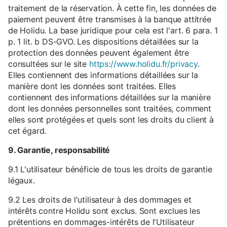
traitement de la réservation. À cette fin, les données de
paiement peuvent être transmises à la banque attitrée
de Holidu. La base juridique pour cela est l'art. 6 para. 1
p. 1 lit. b DS-GVO. Les dispositions détaillées sur la
protection des données peuvent également être
consultées sur le site
https://www.holidu.fr/privacy
.
Elles contiennent des informations détaillées sur la
manière dont les données sont traitées. Elles
contiennent des informations détaillées sur la manière
dont les données personnelles sont traitées, comment
elles sont protégées et quels sont les droits du client à
cet égard.
9. Garantie, responsabilité
9.1 L'utilisateur bénéficie de tous les droits de garantie
légaux.
9.2 Les droits de l'utilisateur à des dommages et
intérêts contre Holidu sont exclus. Sont exclues les
prétentions en dommages-intérêts de l'Utilisateur