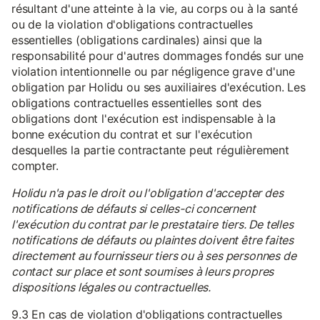
résultant d'une atteinte à la vie, au corps ou à la santé
ou de la violation d'obligations contractuelles
essentielles (obligations cardinales) ainsi que la
responsabilité pour d'autres dommages fondés sur une
violation intentionnelle ou par négligence grave d'une
obligation par Holidu ou ses auxiliaires d'exécution. Les
obligations contractuelles essentielles sont des
obligations dont l'exécution est indispensable à la
bonne exécution du contrat et sur l'exécution
desquelles la partie contractante peut régulièrement
compter.
Holidu n'a pas le droit ou l'obligation d'accepter des
notifications de défauts si celles-ci concernent
l'exécution du contrat par le prestataire tiers. De telles
notifications de défauts ou plaintes doivent être faites
directement au fournisseur tiers ou à ses personnes de
contact sur place et sont soumises à leurs propres
dispositions légales ou contractuelles.
9.3 En cas de violation d'obligations contractuelles