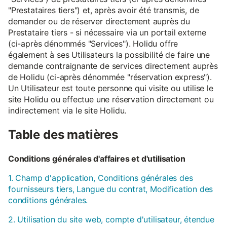
"Prestataires tiers") et, après avoir été transmis, de
demander ou de réserver directement auprès du
Prestataire tiers - si nécessaire via un portail externe
(ci-après dénommés "Services"). Holidu offre
également à ses Utilisateurs la possibilité de faire une
demande contraignante de services directement auprès
de Holidu (ci-après dénommée "réservation express").
Un Utilisateur est toute personne qui visite ou utilise le
site Holidu ou effectue une réservation directement ou
indirectement via le site Holidu.
Table des matières
Conditions générales d'affaires et d'utilisation
1. Champ d'application, Conditions générales des
fournisseurs tiers, Langue du contrat, Modification des
conditions générales.
2. Utilisation du site web, compte d'utilisateur, étendue