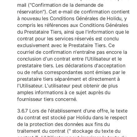
mail ("Confirmation de la demande de
réservation"). Cet e-mail de confirmation contient
à nouveau les Conditions Générales de Holidu, y
compris les références aux Conditions Générales
du Prestataire Tiers, ainsi que l'information que le
contrat pour les services réservés est conclu
exclusivement avec le Prestataire Tiers. Ce
courriel de confirmation n'entraîne pas encore la
conclusion d'un contrat entre l'Utilisateur et le
prestataire tiers. Les déclarations d'acceptation
ou de refus correspondantes sont émises par le
prestataire tiers séparément et directement à
l'Utilisateur. L'utilisateur peut obtenir de plus
amples informations à ce sujet auprès du
fournisseur tiers concerné.
3.6.7 Lors de l'établissement d'une offre, le texte
du contrat est stocké par Holidu dans le respect
de la protection des données aux fins du
traitement du contrat (" stockage du texte du