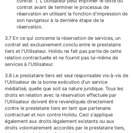
contrat "). L'Utilisateur peut imprimer le texte du
contrat avant de terminer le processus de
réservation en utilisant la fonction d'impression de
son navigateur à la dernière étape de la
réservation.
3.7 En ce qui concerne la réservation de services, un
contrat est exclusivement conclu entre le prestataire
tiers et l'Utilisateur. Holidu ne fait pas partie de cette
relation contractuelle et ne fournit pas lui-même de
services à l'Utilisateur.
3.8 Le prestataire tiers est seul responsable vis-à-vis de
l'Utilisateur de la bonne exécution d'un service
médiatisé, quelle que soit sa nature juridique. Tous les
droits en relation avec la réservation effectuée par
l'Utilisateur doivent être revendiqués directement
contre le prestataire tiers en tant que partenaire
contractuel et non contre Holidu. Ceci s'applique
également aux droits légalement existants ou aux
droits volontairement accordés par le prestataire tiers,