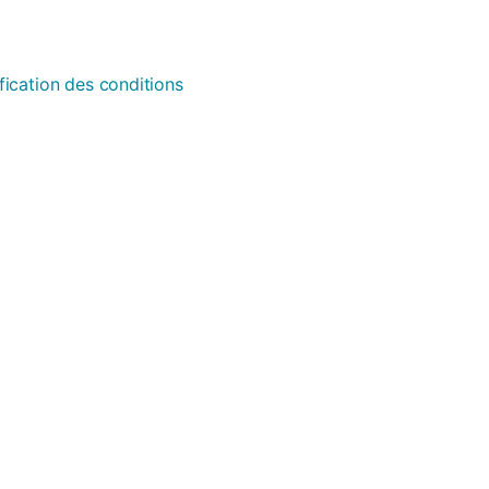
fication des conditions