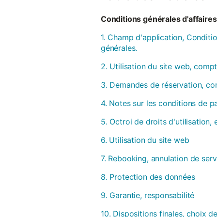
Conditions générales d'affaires 
1. Champ d'application, Conditio
générales.
2. Utilisation du site web, compt
3. Demandes de réservation, con
4. Notes sur les conditions de 
5. Octroi de droits d'utilisation
6. Utilisation du site web
7. Rebooking, annulation de serv
8. Protection des données
9. Garantie, responsabilité
10. Dispositions finales, choix de 