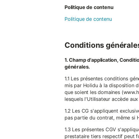
Politique de contenu
Politique de contenu
Conditions générales 
1. Champ d'application, Conditi
générales.
1.1 Les présentes conditions gén
mis par Holidu à la disposition d
que soient les domaines (www.ho
lesquels l'Utilisateur accède aux
1.2 Les CG s'appliquent exclusiv
pas partie du contrat, même si H
1.3 Les présentes CGV s'appliqu
prestataire tiers respectif peut f