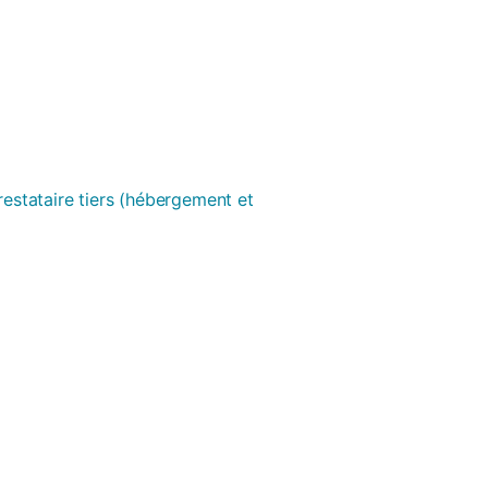
prestataire tiers (hébergement et