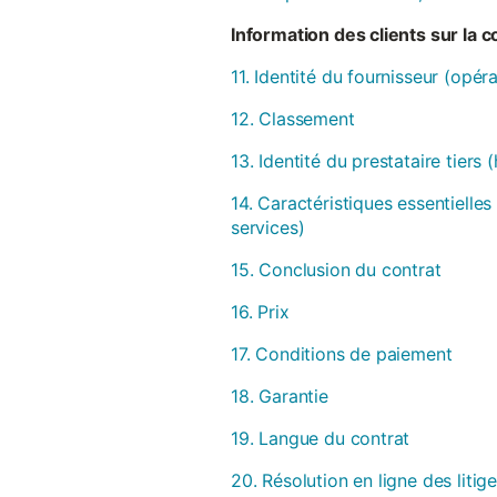
Information des clients sur la 
11. Identité du fournisseur (opér
12. Classement
13. Identité du prestataire tiers
14. Caractéristiques essentielles
services)
15. Conclusion du contrat
16. Prix
17. Conditions de paiement
18. Garantie
19. Langue du contrat
20. Résolution en ligne des litig