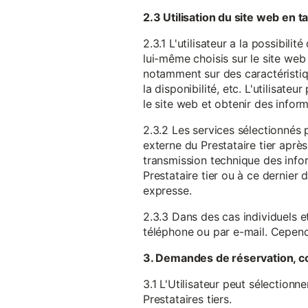
2.3 Utilisation du site web en 
2.3.1 L'utilisateur a la possibil
lui-même choisis sur le site web 
notamment sur des caractéristique
la disponibilité, etc. L'utilisat
le site web et obtenir des inform
2.3.2 Les services sélectionnés 
externe du Prestataire tier après
transmission technique des infor
Prestataire tier ou à ce dernier
expresse.
2.3.3 Dans des cas individuels et
téléphone ou par e-mail. Cependa
3. Demandes de réservation, c
3.1 L'Utilisateur peut sélectionn
Prestataires tiers.