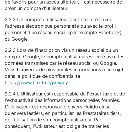
de favoris pour un accès ultérieur, il est nécessaire de
créer un compte d'utilisateur.
2.2.2 Un compte d'utilisateur peut être créé avec
l'adresse électronique personnelle ou avec le profil
personnel d'un réseau social (par exemple Facebook)
ou Google.
2.2.3 Lors de l'inscription via un réseau social ou un
compte Google, le compte utilisateur est créé avec les
données transmises par le réseau social ou Google.
Vous trouverez de plus amples informations à ce sujet
dans la politique de confidentialité
https://www.holidu.fr/privacy
.
2.2.4 L'Utilisateur est responsable de l'exactitude et de
l'exhaustivité des informations personnelles fournies.
L'Utilisateur est responsable envers Holidu ainsi
qu'envers lestiers, en particulier les Prestataires tiers,
de l'utilisation de son compte utilisateur. Par
conséquent, l'Utilisateur est obligé de traiter les