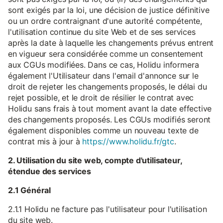
sont exigés par la loi, une décision de justice définitive
ou un ordre contraignant d'une autorité compétente,
l'utilisation continue du site Web et de ses services
après la date à laquelle les changements prévus entrent
en vigueur sera considérée comme un consentement
aux CGUs modifiées. Dans ce cas, Holidu informera
également l'Utilisateur dans l'email d'annonce sur le
droit de rejeter les changements proposés, le délai du
rejet possible, et le droit de résilier le contrat avec
Holidu sans frais à tout moment avant la date effective
des changements proposés. Les CGUs modifiés seront
également disponibles comme un nouveau texte de
contrat mis à jour à
https://www.holidu.fr/gtc
.
2. Utilisation du site web, compte d'utilisateur,
étendue des services
2.1 Général
2.1.1 Holidu ne facture pas l'utilisateur pour l'utilisation
du site web.