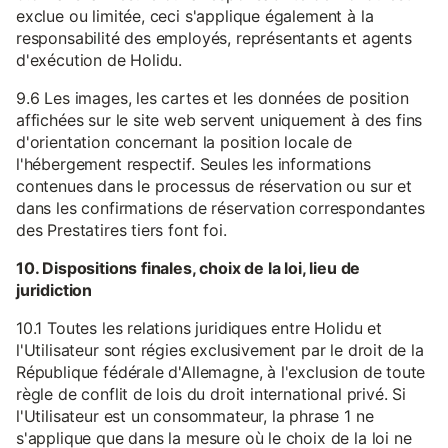
exclue ou limitée, ceci s'applique également à la
responsabilité des employés, représentants et agents
d'exécution de Holidu.
9.6 Les images, les cartes et les données de position
affichées sur le site web servent uniquement à des fins
d'orientation concernant la position locale de
l'hébergement respectif. Seules les informations
contenues dans le processus de réservation ou sur et
dans les confirmations de réservation correspondantes
des Prestatires tiers font foi.
10. Dispositions finales, choix de la loi, lieu de
juridiction
10.1 Toutes les relations juridiques entre Holidu et
l'Utilisateur sont régies exclusivement par le droit de la
République fédérale d'Allemagne, à l'exclusion de toute
règle de conflit de lois du droit international privé. Si
l'Utilisateur est un consommateur, la phrase 1 ne
s'applique que dans la mesure où le choix de la loi ne