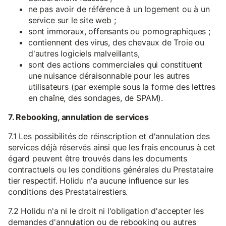
ne pas avoir de référence à un logement ou à un
service sur le site web ;
sont immoraux, offensants ou pornographiques ;
contiennent des virus, des chevaux de Troie ou
d'autres logiciels malveillants,
sont des actions commerciales qui constituent
une nuisance déraisonnable pour les autres
utilisateurs (par exemple sous la forme des lettres
en chaîne, des sondages, de SPAM).
7. Rebooking, annulation de services
7.1 Les possibilités de réinscription et d'annulation des
services déjà réservés ainsi que les frais encourus à cet
égard peuvent être trouvés dans les documents
contractuels ou les conditions générales du Prestataire
tier respectif. Holidu n'a aucune influence sur les
conditions des Prestatairestiers.
7.2 Holidu n'a ni le droit ni l'obligation d'accepter les
demandes d'annulation ou de rebooking ou autres