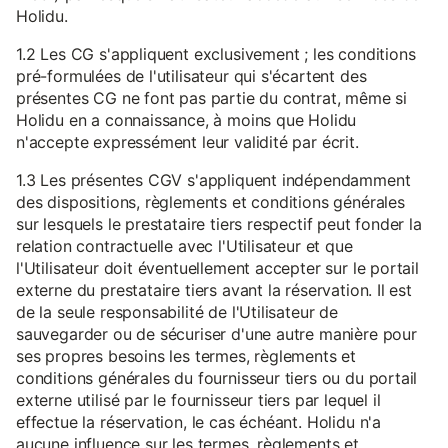
Holidu.
1.2 Les CG s'appliquent exclusivement ; les conditions
pré-formulées de l'utilisateur qui s'écartent des
présentes CG ne font pas partie du contrat, même si
Holidu en a connaissance, à moins que Holidu
n'accepte expressément leur validité par écrit.
1.3 Les présentes CGV s'appliquent indépendamment
des dispositions, règlements et conditions générales
sur lesquels le prestataire tiers respectif peut fonder la
relation contractuelle avec l'Utilisateur et que
l'Utilisateur doit éventuellement accepter sur le portail
externe du prestataire tiers avant la réservation. Il est
de la seule responsabilité de l'Utilisateur de
sauvegarder ou de sécuriser d'une autre manière pour
ses propres besoins les termes, règlements et
conditions générales du fournisseur tiers ou du portail
externe utilisé par le fournisseur tiers par lequel il
effectue la réservation, le cas échéant. Holidu n'a
aucune influence sur les termes, règlements et