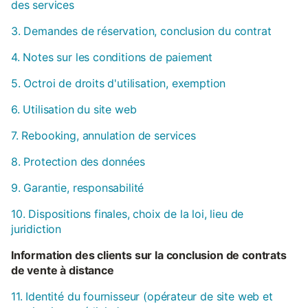
des services
3. Demandes de réservation, conclusion du contrat
4. Notes sur les conditions de paiement
5. Octroi de droits d'utilisation, exemption
6. Utilisation du site web
7. Rebooking, annulation de services
8. Protection des données
9. Garantie, responsabilité
10. Dispositions finales, choix de la loi, lieu de
juridiction
Information des clients sur la conclusion de contrats
de vente à distance
11. Identité du fournisseur (opérateur de site web et