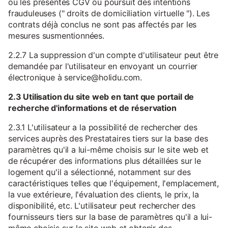
ou les présentes CGV ou poursuit des intentions
frauduleuses (" droits de domiciliation virtuelle "). Les
contrats déjà conclus ne sont pas affectés par les
mesures susmentionnées.
2.2.7 La suppression d'un compte d'utilisateur peut être
demandée par l'utilisateur en envoyant un courrier
électronique à service@holidu.com.
2.3 Utilisation du site web en tant que portail de
recherche d'informations et de réservation
2.3.1 L'utilisateur a la possibilité de rechercher des
services auprès des Prestataires tiers sur la base des
paramètres qu'il a lui-même choisis sur le site web et
de récupérer des informations plus détaillées sur le
logement qu'il a sélectionné, notamment sur des
caractéristiques telles que l'équipement, l'emplacement,
la vue extérieure, l'évaluation des clients, le prix, la
disponibilité, etc. L'utilisateur peut rechercher des
fournisseurs tiers sur la base de paramètres qu'il a lui-