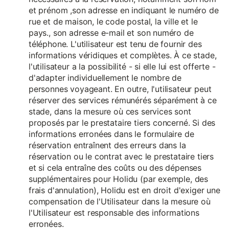
et prénom ,son adresse en indiquant le numéro de
rue et de maison, le code postal, la ville et le
pays., son adresse e-mail et son numéro de
téléphone. L'utilisateur est tenu de fournir des
informations véridiques et complètes. À ce stade,
l'utilisateur a la possibilité - si elle lui est offerte -
d'adapter individuellement le nombre de
personnes voyageant. En outre, l'utilisateur peut
réserver des services rémunérés séparément à ce
stade, dans la mesure où ces services sont
proposés par le prestataire tiers concerné. Si des
informations erronées dans le formulaire de
réservation entraînent des erreurs dans la
réservation ou le contrat avec le prestataire tiers
et si cela entraîne des coûts ou des dépenses
supplémentaires pour Holidu (par exemple, des
frais d'annulation), Holidu est en droit d'exiger une
compensation de l'Utilisateur dans la mesure où
l'Utilisateur est responsable des informations
erronées.