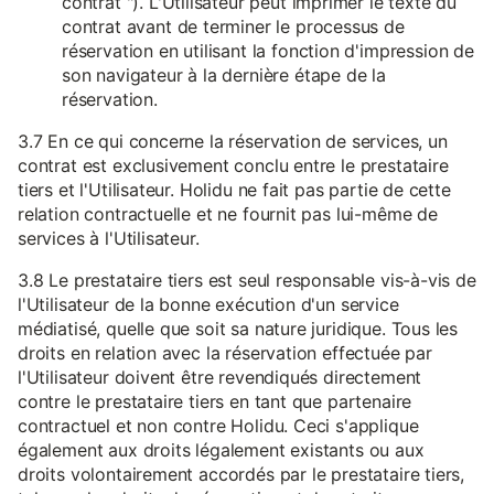
contrat "). L'Utilisateur peut imprimer le texte du
contrat avant de terminer le processus de
réservation en utilisant la fonction d'impression de
son navigateur à la dernière étape de la
réservation.
3.7 En ce qui concerne la réservation de services, un
contrat est exclusivement conclu entre le prestataire
tiers et l'Utilisateur. Holidu ne fait pas partie de cette
relation contractuelle et ne fournit pas lui-même de
services à l'Utilisateur.
3.8 Le prestataire tiers est seul responsable vis-à-vis de
l'Utilisateur de la bonne exécution d'un service
médiatisé, quelle que soit sa nature juridique. Tous les
droits en relation avec la réservation effectuée par
l'Utilisateur doivent être revendiqués directement
contre le prestataire tiers en tant que partenaire
contractuel et non contre Holidu. Ceci s'applique
également aux droits légalement existants ou aux
droits volontairement accordés par le prestataire tiers,