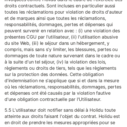
droits contractuels. Sont incluses en particulier aussi
toutes les réclamations pour violation de droits d'auteur
et de marques ainsi que toutes les réclamations,
responsabilités, dommages, pertes et dépenses qui
peuvent survenir en relation avec : (i) une violation des
présentes CGU par l'utilisateur, (ii) l'utilisation abusive
du site Web, (iii) le séjour dans un hébergement, y
compris, mais sans s'y limiter, les blessures, pertes ou
dommages de toute nature survenant dans le cadre ou
à la suite d'un tel séjour, (iv) la violation des lois,
règlements ou droits de tiers, tels que les règlements
sur la protection des données. Cette obligation
d'indemnisation ne s'applique que si et dans la mesure
où les réclamations, responsabilités, dommages, pertes
et dépenses ont été causés par la violation fautive
d'une obligation contractuelle par l'Utilisateur.
5.5 L'utilisateur doit notifier sans délai à Holidu toute
atteinte aux droits faisant l'objet du contrat. Holidu est
en droit de prendre les mesures appropriées pour se