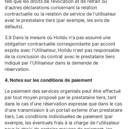
tels que les droits de révocation et de retrait ou
d'autres déclarations concernant la relation
contractuelle ou la relation de service de l'utilisateur
avec le prestataire tiers (par exemple, les avis de
défauts).
3.9 Dans la mesure où Holidu n'a pas assumé une
obligation contractuelle correspondante par accord
exprès avec l'Utilisateur, Holidu n'est pas responsable
de la conclusion du contrat avec le prestataire tiers
indiqué par l'Utilisateur dans la demande de
réservation.
4. Notes sur les conditions de paiement
Le paiement des services organisés peut être effectué
par tout moyen proposé par le prestataire tiers, tant
dans le cas d'une réservation expresse que dans le cas
d'une transmission à un portail externe d'un prestataire
tiers. Les conditions individuelles de paiement (par
exemple, les éventuels frais à la charge de l'utilisateur