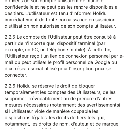
données de son compte utilisateur de manière
confidentielle et ne peut pas les rendre disponibles à
des tiers. L'utilisateur est tenu d'informer Holidu
immédiatement de toute connaissance ou suspicion
d'utilisation non autorisée de son compte utilisateur.
2.2.5 Le compte de l'Utilisateur peut être consulté à
partir de n'importe quel dispositif terminal (par
exemple, un PC, un téléphone mobile). À cette fin,
l'Utilisateur reçoit un lien de connexion personnel par e-
mail ou peut utiliser le profil personnel de Google ou
d'un réseau social utilisé pour l'inscription pour se
connecter.
2.2.6 Holidu se réserve le droit de bloquer
temporairement les comptes des Utilisateurs, de les
supprimer irrévocablement ou de prendre d'autres
mesures nécessaires (notamment des avertissements)
si l'Utilisateur viole de manière coupable les
dispositions légales, les droits de tiers tels que,
notamment, les droits de nom, d'auteur et de marque