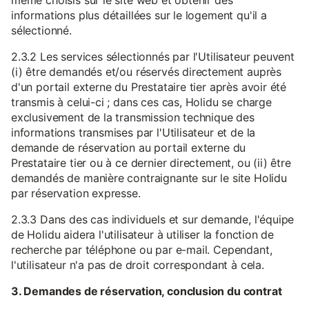
même choisis sur le site web et obtenir des
informations plus détaillées sur le logement qu'il a
sélectionné.
2.3.2 Les services sélectionnés par l'Utilisateur peuvent
(i) être demandés et/ou réservés directement auprès
d'un portail externe du Prestataire tier après avoir été
transmis à celui-ci ; dans ces cas, Holidu se charge
exclusivement de la transmission technique des
informations transmises par l'Utilisateur et de la
demande de réservation au portail externe du
Prestataire tier ou à ce dernier directement, ou (ii) être
demandés de manière contraignante sur le site Holidu
par réservation expresse.
2.3.3 Dans des cas individuels et sur demande, l'équipe
de Holidu aidera l'utilisateur à utiliser la fonction de
recherche par téléphone ou par e-mail. Cependant,
l'utilisateur n'a pas de droit correspondant à cela.
3. Demandes de réservation, conclusion du contrat