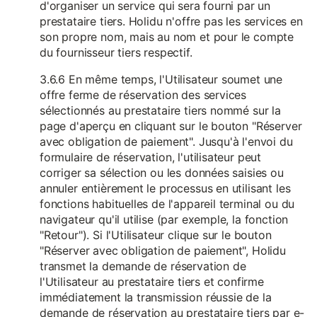
d'organiser un service qui sera fourni par un
prestataire tiers. Holidu n'offre pas les services en
son propre nom, mais au nom et pour le compte
du fournisseur tiers respectif.
3.6.6 En même temps, l'Utilisateur soumet une
offre ferme de réservation des services
sélectionnés au prestataire tiers nommé sur la
page d'aperçu en cliquant sur le bouton "Réserver
avec obligation de paiement". Jusqu'à l'envoi du
formulaire de réservation, l'utilisateur peut
corriger sa sélection ou les données saisies ou
annuler entièrement le processus en utilisant les
fonctions habituelles de l'appareil terminal ou du
navigateur qu'il utilise (par exemple, la fonction
"Retour"). Si l'Utilisateur clique sur le bouton
"Réserver avec obligation de paiement", Holidu
transmet la demande de réservation de
l'Utilisateur au prestataire tiers et confirme
immédiatement la transmission réussie de la
demande de réservation au prestataire tiers par e-