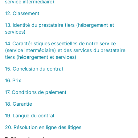
service intermédiaire)
12. Classement
13. Identité du prestataire tiers (hébergement et
services)
14. Caractéristiques essentielles de notre service
(service intermédiaire) et des services du prestataire
tiers (hébergement et services)
15. Conclusion du contrat
16. Prix
17. Conditions de paiement
18. Garantie
19. Langue du contrat
20. Résolution en ligne des litiges