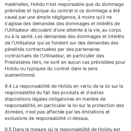
matérielles, Holidu n'est responsable que du dommage
prévisible et typique du contrat si ce dommage a été
causé par une simple négligence, à moins qu'il ne
s'agisse des demandes des dommages et intérêts de
l'Utilisateur découlant d'une atteinte à la vie, au corps
ou à la santé. Les demandes des dommages et intérêts
de l'Utilisateur qui se fondent sur des demandes des
pénalités contractuelles par des partenaires
contractuels de l'Utilisateur, en particulier des
Prestataires tiers, ne sont en aucun cas prévisibles pour
Holidu ou typiques du contrat dans le sens
susmentionné.
9.4 La responsabilité de Holidu en vertu de la loi sur la
responsabilité du fait des produits et d'autres
dispositions légales obligatoires en matière de
responsabilité, en particulier la loi sur la protection des
données, n'est pas affectée par les limitations et
exclusions de responsabilité ci-dessus.
9.5 Dans la mesure où la responsabilité de Holidu est