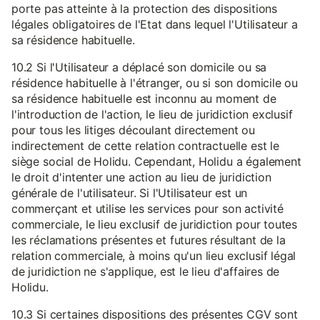
porte pas atteinte à la protection des dispositions
légales obligatoires de l'Etat dans lequel l'Utilisateur a
sa résidence habituelle.
10.2 Si l'Utilisateur a déplacé son domicile ou sa
résidence habituelle à l'étranger, ou si son domicile ou
sa résidence habituelle est inconnu au moment de
l'introduction de l'action, le lieu de juridiction exclusif
pour tous les litiges découlant directement ou
indirectement de cette relation contractuelle est le
siège social de Holidu. Cependant, Holidu a également
le droit d'intenter une action au lieu de juridiction
générale de l'utilisateur. Si l'Utilisateur est un
commerçant et utilise les services pour son activité
commerciale, le lieu exclusif de juridiction pour toutes
les réclamations présentes et futures résultant de la
relation commerciale, à moins qu'un lieu exclusif légal
de juridiction ne s'applique, est le lieu d'affaires de
Holidu.
10.3 Si certaines dispositions des présentes CGV sont