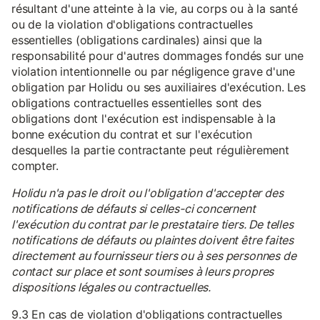
résultant d'une atteinte à la vie, au corps ou à la santé
ou de la violation d'obligations contractuelles
essentielles (obligations cardinales) ainsi que la
responsabilité pour d'autres dommages fondés sur une
violation intentionnelle ou par négligence grave d'une
obligation par Holidu ou ses auxiliaires d'exécution. Les
obligations contractuelles essentielles sont des
obligations dont l'exécution est indispensable à la
bonne exécution du contrat et sur l'exécution
desquelles la partie contractante peut régulièrement
compter.
Holidu n'a pas le droit ou l'obligation d'accepter des
notifications de défauts si celles-ci concernent
l'exécution du contrat par le prestataire tiers. De telles
notifications de défauts ou plaintes doivent être faites
directement au fournisseur tiers ou à ses personnes de
contact sur place et sont soumises à leurs propres
dispositions légales ou contractuelles.
9.3 En cas de violation d'obligations contractuelles