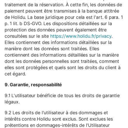
traitement de la réservation. À cette fin, les données de
paiement peuvent être transmises à la banque attitrée
de Holidu. La base juridique pour cela est l'art. 6 para. 1
p. 1 lit. b DS-GVO. Les dispositions détaillées sur la
protection des données peuvent également être
consultées sur le site
https://www.holidu.fr/privacy
.
Elles contiennent des informations détaillées sur la
manière dont les données sont traitées. Elles
contiennent des informations détaillées sur la manière
dont les données personnelles sont traitées, comment
elles sont protégées et quels sont les droits du client à
cet égard.
9. Garantie, responsabilité
9.1 L'utilisateur bénéficie de tous les droits de garantie
légaux.
9.2 Les droits de l'utilisateur à des dommages et
intérêts contre Holidu sont exclus. Sont exclues les
prétentions en dommages-intérêts de l'Utilisateur