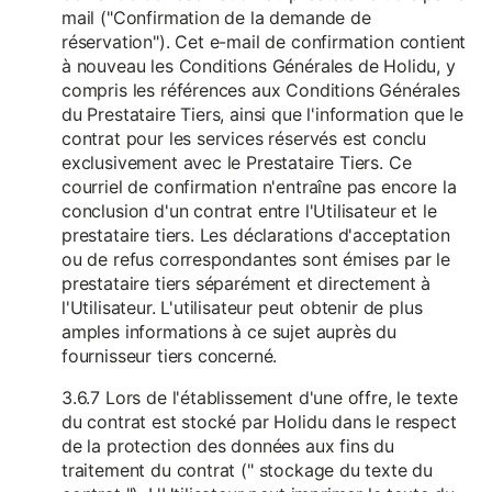
mail ("Confirmation de la demande de
réservation"). Cet e-mail de confirmation contient
à nouveau les Conditions Générales de Holidu, y
compris les références aux Conditions Générales
du Prestataire Tiers, ainsi que l'information que le
contrat pour les services réservés est conclu
exclusivement avec le Prestataire Tiers. Ce
courriel de confirmation n'entraîne pas encore la
conclusion d'un contrat entre l'Utilisateur et le
prestataire tiers. Les déclarations d'acceptation
ou de refus correspondantes sont émises par le
prestataire tiers séparément et directement à
l'Utilisateur. L'utilisateur peut obtenir de plus
amples informations à ce sujet auprès du
fournisseur tiers concerné.
3.6.7 Lors de l'établissement d'une offre, le texte
du contrat est stocké par Holidu dans le respect
de la protection des données aux fins du
traitement du contrat (" stockage du texte du