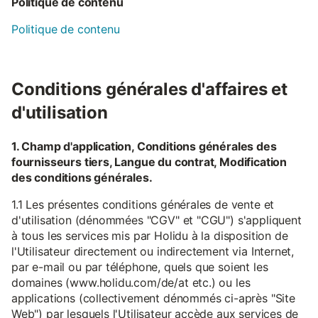
Politique de contenu
Politique de contenu
Conditions générales d'affaires et
d'utilisation
1. Champ d'application, Conditions générales des
fournisseurs tiers, Langue du contrat, Modification
des conditions générales.
1.1 Les présentes conditions générales de vente et
d'utilisation (dénommées "CGV" et "CGU") s'appliquent
à tous les services mis par Holidu à la disposition de
l'Utilisateur directement ou indirectement via Internet,
par e-mail ou par téléphone, quels que soient les
domaines (www.holidu.com/de/at etc.) ou les
applications (collectivement dénommés ci-après "Site
Web") par lesquels l'Utilisateur accède aux services de