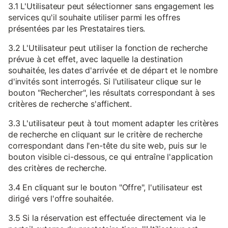
3.1 L'Utilisateur peut sélectionner sans engagement les
services qu'il souhaite utiliser parmi les offres
présentées par les Prestataires tiers.
3.2 L'Utilisateur peut utiliser la fonction de recherche
prévue à cet effet, avec laquelle la destination
souhaitée, les dates d'arrivée et de départ et le nombre
d'invités sont interrogés. Si l'utilisateur clique sur le
bouton "Rechercher", les résultats correspondant à ses
critères de recherche s'affichent.
3.3 L'utilisateur peut à tout moment adapter les critères
de recherche en cliquant sur le critère de recherche
correspondant dans l'en-tête du site web, puis sur le
bouton visible ci-dessous, ce qui entraîne l'application
des critères de recherche.
3.4 En cliquant sur le bouton "Offre", l'utilisateur est
dirigé vers l'offre souhaitée.
3.5 Si la réservation est effectuée directement via le