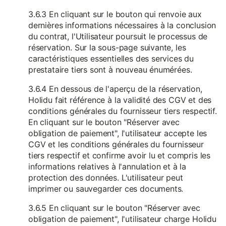
3.6.3 En cliquant sur le bouton qui renvoie aux
dernières informations nécessaires à la conclusion
du contrat, l'Utilisateur poursuit le processus de
réservation. Sur la sous-page suivante, les
caractéristiques essentielles des services du
prestataire tiers sont à nouveau énumérées.
3.6.4 En dessous de l'aperçu de la réservation,
Holidu fait référence à la validité des CGV et des
conditions générales du fournisseur tiers respectif.
En cliquant sur le bouton "Réserver avec
obligation de paiement", l'utilisateur accepte les
CGV et les conditions générales du fournisseur
tiers respectif et confirme avoir lu et compris les
informations relatives à l'annulation et à la
protection des données. L'utilisateur peut
imprimer ou sauvegarder ces documents.
3.6.5 En cliquant sur le bouton "Réserver avec
obligation de paiement", l'utilisateur charge Holidu