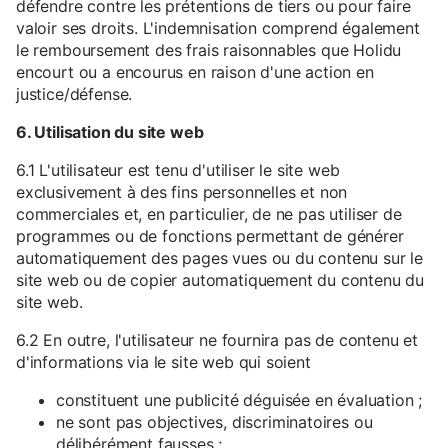
défendre contre les prétentions de tiers ou pour faire
valoir ses droits. L'indemnisation comprend également
le remboursement des frais raisonnables que Holidu
encourt ou a encourus en raison d'une action en
justice/défense.
6. Utilisation du site web
6.1 L'utilisateur est tenu d'utiliser le site web
exclusivement à des fins personnelles et non
commerciales et, en particulier, de ne pas utiliser de
programmes ou de fonctions permettant de générer
automatiquement des pages vues ou du contenu sur le
site web ou de copier automatiquement du contenu du
site web.
6.2 En outre, l'utilisateur ne fournira pas de contenu et
d'informations via le site web qui soient
constituent une publicité déguisée en évaluation ;
ne sont pas objectives, discriminatoires ou
délibérément fausses ;