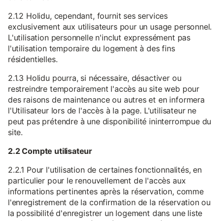
2.1.2 Holidu, cependant, fournit ses services
exclusivement aux utilisateurs pour un usage personnel.
L'utilisation personnelle n'inclut expressément pas
l'utilisation temporaire du logement à des fins
résidentielles.
2.1.3 Holidu pourra, si nécessaire, désactiver ou
restreindre temporairement l'accès au site web pour
des raisons de maintenance ou autres et en informera
l'Utilisateur lors de l'accès à la page. L'utilisateur ne
peut pas prétendre à une disponibilité ininterrompue du
site.
2.2 Compte utilisateur
2.2.1 Pour l'utilisation de certaines fonctionnalités, en
particulier pour le renouvellement de l'accès aux
informations pertinentes après la réservation, comme
l'enregistrement de la confirmation de la réservation ou
la possibilité d'enregistrer un logement dans une liste