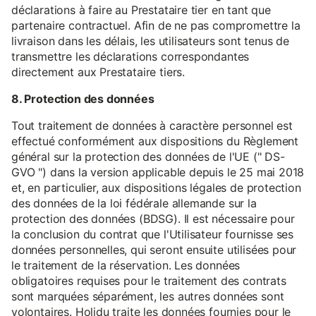
déclarations à faire au Prestataire tier en tant que
partenaire contractuel. Afin de ne pas compromettre la
livraison dans les délais, les utilisateurs sont tenus de
transmettre les déclarations correspondantes
directement aux Prestataire tiers.
8. Protection des données
Tout traitement de données à caractère personnel est
effectué conformément aux dispositions du Règlement
général sur la protection des données de l'UE (" DS-
GVO ") dans la version applicable depuis le 25 mai 2018
et, en particulier, aux dispositions légales de protection
des données de la loi fédérale allemande sur la
protection des données (BDSG). Il est nécessaire pour
la conclusion du contrat que l'Utilisateur fournisse ses
données personnelles, qui seront ensuite utilisées pour
le traitement de la réservation. Les données
obligatoires requises pour le traitement des contrats
sont marquées séparément, les autres données sont
volontaires. Holidu traite les données fournies pour le