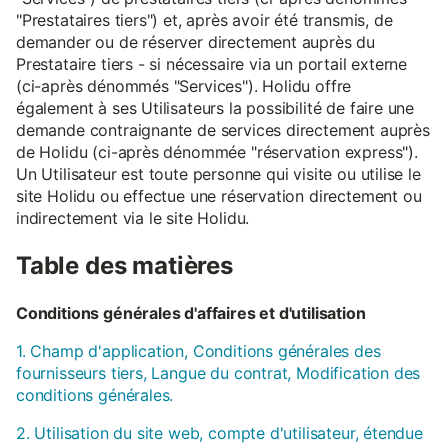
"Prestataires tiers") et, après avoir été transmis, de
demander ou de réserver directement auprès du
Prestataire tiers - si nécessaire via un portail externe
(ci-après dénommés "Services"). Holidu offre
également à ses Utilisateurs la possibilité de faire une
demande contraignante de services directement auprès
de Holidu (ci-après dénommée "réservation express").
Un Utilisateur est toute personne qui visite ou utilise le
site Holidu ou effectue une réservation directement ou
indirectement via le site Holidu.
Table des matières
Conditions générales d'affaires et d'utilisation
1. Champ d'application, Conditions générales des
fournisseurs tiers, Langue du contrat, Modification des
conditions générales.
2. Utilisation du site web, compte d'utilisateur, étendue