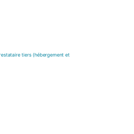
prestataire tiers (hébergement et