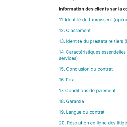
Information des clients sur la 
11. Identité du fournisseur (opér
12. Classement
13. Identité du prestataire tiers
14. Caractéristiques essentielles
services)
15. Conclusion du contrat
16. Prix
17. Conditions de paiement
18. Garantie
19. Langue du contrat
20. Résolution en ligne des litig