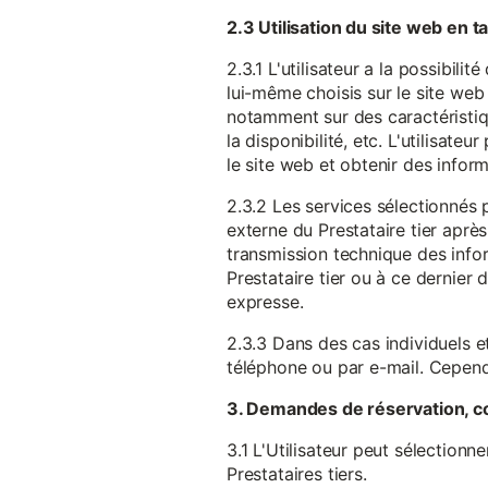
2.3 Utilisation du site web en 
2.3.1 L'utilisateur a la possibil
lui-même choisis sur le site web 
notamment sur des caractéristique
la disponibilité, etc. L'utilisat
le site web et obtenir des inform
2.3.2 Les services sélectionnés 
externe du Prestataire tier après
transmission technique des infor
Prestataire tier ou à ce dernier
expresse.
2.3.3 Dans des cas individuels et
téléphone ou par e-mail. Cependa
3. Demandes de réservation, c
3.1 L'Utilisateur peut sélectionn
Prestataires tiers.