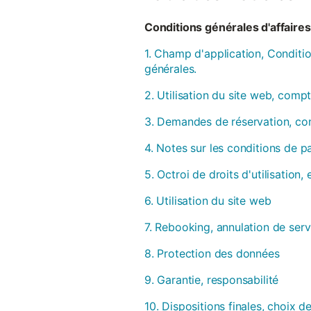
Conditions générales d'affaires 
1. Champ d'application, Conditio
générales.
2. Utilisation du site web, compt
3. Demandes de réservation, con
4. Notes sur les conditions de 
5. Octroi de droits d'utilisation
6. Utilisation du site web
7. Rebooking, annulation de serv
8. Protection des données
9. Garantie, responsabilité
10. Dispositions finales, choix de 