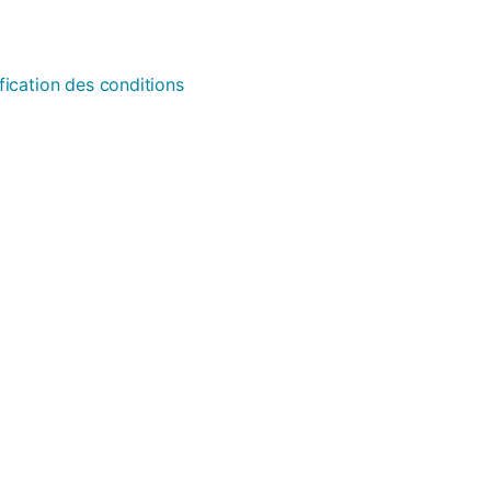
fication des conditions