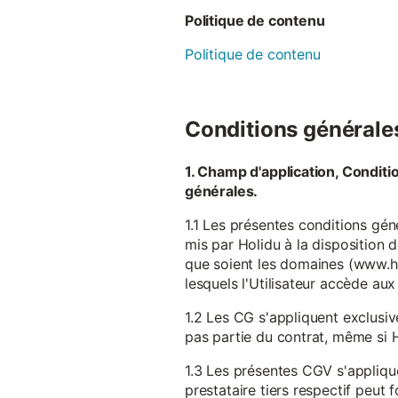
Politique de contenu
Politique de contenu
Conditions générales 
1. Champ d'application, Conditi
générales.
1.1 Les présentes conditions gén
mis par Holidu à la disposition d
que soient les domaines (www.ho
lesquels l'Utilisateur accède aux
1.2 Les CG s'appliquent exclusiv
pas partie du contrat, même si H
1.3 Les présentes CGV s'appliqu
prestataire tiers respectif peut f