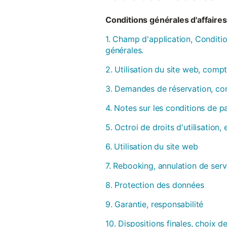
Conditions générales d'affaires 
1. Champ d'application, Conditio
générales.
2. Utilisation du site web, compt
3. Demandes de réservation, con
4. Notes sur les conditions de 
5. Octroi de droits d'utilisation
6. Utilisation du site web
7. Rebooking, annulation de serv
8. Protection des données
9. Garantie, responsabilité
10. Dispositions finales, choix de 