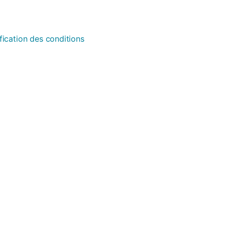
fication des conditions