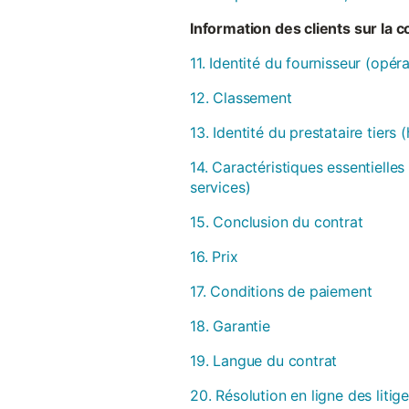
Information des clients sur la 
11. Identité du fournisseur (opér
12. Classement
13. Identité du prestataire tiers
14. Caractéristiques essentielles
services)
15. Conclusion du contrat
16. Prix
17. Conditions de paiement
18. Garantie
19. Langue du contrat
20. Résolution en ligne des litig