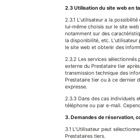
2.3 Utilisation du site web en 
2.3.1 L'utilisateur a la possibil
lui-même choisis sur le site web 
notamment sur des caractéristique
la disponibilité, etc. L'utilisat
le site web et obtenir des inform
2.3.2 Les services sélectionnés 
externe du Prestataire tier après
transmission technique des infor
Prestataire tier ou à ce dernier
expresse.
2.3.3 Dans des cas individuels et
téléphone ou par e-mail. Cependa
3. Demandes de réservation, c
3.1 L'Utilisateur peut sélectionn
Prestataires tiers.