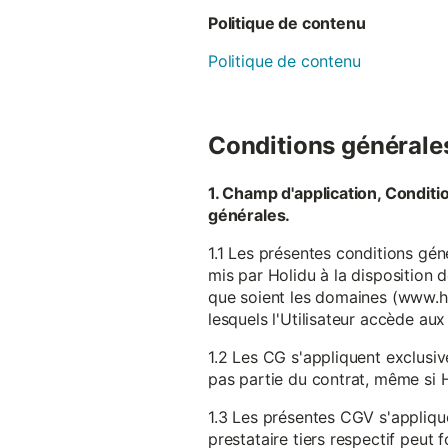
Politique de contenu
Politique de contenu
Conditions générales 
1. Champ d'application, Conditi
générales.
1.1 Les présentes conditions gén
mis par Holidu à la disposition d
que soient les domaines (www.ho
lesquels l'Utilisateur accède aux
1.2 Les CG s'appliquent exclusiv
pas partie du contrat, même si H
1.3 Les présentes CGV s'appliqu
prestataire tiers respectif peut f