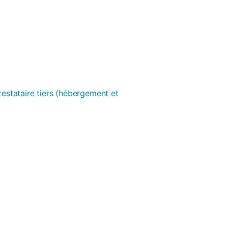
prestataire tiers (hébergement et