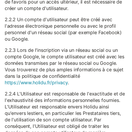
de favoris pour un accès ultérieur, il est nécessaire de
créer un compte d'utilisateur.
2.2.2 Un compte d'utilisateur peut être créé avec
l'adresse électronique personnelle ou avec le profil
personnel d'un réseau social (par exemple Facebook)
ou Google.
2.2.3 Lors de l'inscription via un réseau social ou un
compte Google, le compte utilisateur est créé avec les
données transmises par le réseau social ou Google.
Vous trouverez de plus amples informations à ce sujet
dans la politique de confidentialité
https://www.holidu.fr/privacy
.
2.2.4 L'Utilisateur est responsable de l'exactitude et de
l'exhaustivité des informations personnelles fournies.
L'Utilisateur est responsable envers Holidu ainsi
qu'envers lestiers, en particulier les Prestataires tiers,
de l'utilisation de son compte utilisateur. Par
conséquent, l'Utilisateur est obligé de traiter les