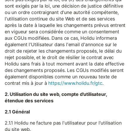
sont exigés par la loi, une décision de justice définitive
ou un ordre contraignant d'une autorité compétente,
l'utilisation continue du site Web et de ses services
après la date à laquelle les changements prévus entrent
en vigueur sera considérée comme un consentement
aux CGUs modifiées. Dans ce cas, Holidu informera
également l'Utilisateur dans l'email d'annonce sur le
droit de rejeter les changements proposés, le délai du
rejet possible, et le droit de résilier le contrat avec
Holidu sans frais à tout moment avant la date effective
des changements proposés. Les CGUs modifiés seront
également disponibles comme un nouveau texte de
contrat mis à jour à
https://www.holidu.fr/gtc
.
2. Utilisation du site web, compte d'utilisateur,
étendue des services
2.1 Général
2.1.1 Holidu ne facture pas l'utilisateur pour l'utilisation
du site web.