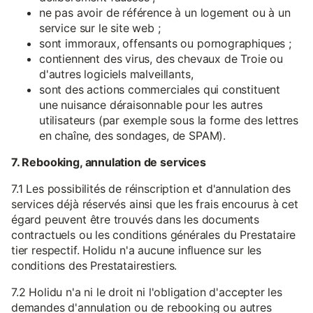
ne pas avoir de référence à un logement ou à un
service sur le site web ;
sont immoraux, offensants ou pornographiques ;
contiennent des virus, des chevaux de Troie ou
d'autres logiciels malveillants,
sont des actions commerciales qui constituent
une nuisance déraisonnable pour les autres
utilisateurs (par exemple sous la forme des lettres
en chaîne, des sondages, de SPAM).
7. Rebooking, annulation de services
7.1 Les possibilités de réinscription et d'annulation des
services déjà réservés ainsi que les frais encourus à cet
égard peuvent être trouvés dans les documents
contractuels ou les conditions générales du Prestataire
tier respectif. Holidu n'a aucune influence sur les
conditions des Prestatairestiers.
7.2 Holidu n'a ni le droit ni l'obligation d'accepter les
demandes d'annulation ou de rebooking ou autres