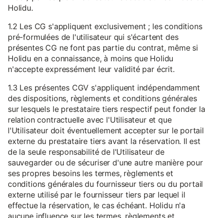
Holidu.
1.2 Les CG s'appliquent exclusivement ; les conditions
pré-formulées de l'utilisateur qui s'écartent des
présentes CG ne font pas partie du contrat, même si
Holidu en a connaissance, à moins que Holidu
n'accepte expressément leur validité par écrit.
1.3 Les présentes CGV s'appliquent indépendamment
des dispositions, règlements et conditions générales
sur lesquels le prestataire tiers respectif peut fonder la
relation contractuelle avec l'Utilisateur et que
l'Utilisateur doit éventuellement accepter sur le portail
externe du prestataire tiers avant la réservation. Il est
de la seule responsabilité de l'Utilisateur de
sauvegarder ou de sécuriser d'une autre manière pour
ses propres besoins les termes, règlements et
conditions générales du fournisseur tiers ou du portail
externe utilisé par le fournisseur tiers par lequel il
effectue la réservation, le cas échéant. Holidu n'a
aucune influence sur les termes, règlements et