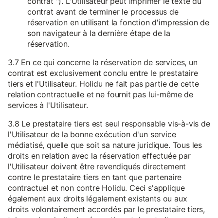
contrat "). L'Utilisateur peut imprimer le texte du
contrat avant de terminer le processus de
réservation en utilisant la fonction d'impression de
son navigateur à la dernière étape de la
réservation.
3.7 En ce qui concerne la réservation de services, un
contrat est exclusivement conclu entre le prestataire
tiers et l'Utilisateur. Holidu ne fait pas partie de cette
relation contractuelle et ne fournit pas lui-même de
services à l'Utilisateur.
3.8 Le prestataire tiers est seul responsable vis-à-vis de
l'Utilisateur de la bonne exécution d'un service
médiatisé, quelle que soit sa nature juridique. Tous les
droits en relation avec la réservation effectuée par
l'Utilisateur doivent être revendiqués directement
contre le prestataire tiers en tant que partenaire
contractuel et non contre Holidu. Ceci s'applique
également aux droits légalement existants ou aux
droits volontairement accordés par le prestataire tiers,