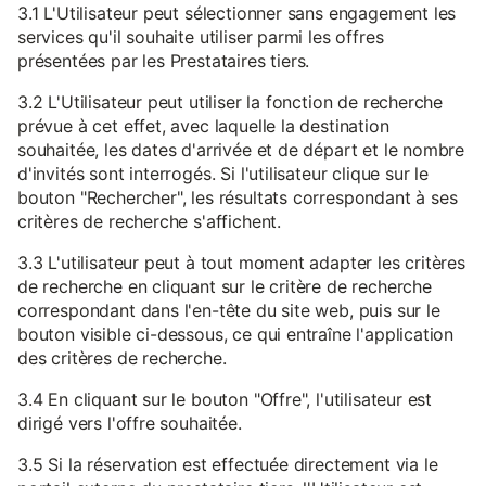
3.1 L'Utilisateur peut sélectionner sans engagement les
services qu'il souhaite utiliser parmi les offres
présentées par les Prestataires tiers.
3.2 L'Utilisateur peut utiliser la fonction de recherche
prévue à cet effet, avec laquelle la destination
souhaitée, les dates d'arrivée et de départ et le nombre
d'invités sont interrogés. Si l'utilisateur clique sur le
bouton "Rechercher", les résultats correspondant à ses
critères de recherche s'affichent.
3.3 L'utilisateur peut à tout moment adapter les critères
de recherche en cliquant sur le critère de recherche
correspondant dans l'en-tête du site web, puis sur le
bouton visible ci-dessous, ce qui entraîne l'application
des critères de recherche.
3.4 En cliquant sur le bouton "Offre", l'utilisateur est
dirigé vers l'offre souhaitée.
3.5 Si la réservation est effectuée directement via le