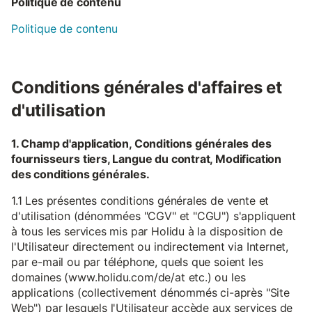
Politique de contenu
Politique de contenu
Conditions générales d'affaires et
d'utilisation
1. Champ d'application, Conditions générales des
fournisseurs tiers, Langue du contrat, Modification
des conditions générales.
1.1 Les présentes conditions générales de vente et
d'utilisation (dénommées "CGV" et "CGU") s'appliquent
à tous les services mis par Holidu à la disposition de
l'Utilisateur directement ou indirectement via Internet,
par e-mail ou par téléphone, quels que soient les
domaines (www.holidu.com/de/at etc.) ou les
applications (collectivement dénommés ci-après "Site
Web") par lesquels l'Utilisateur accède aux services de