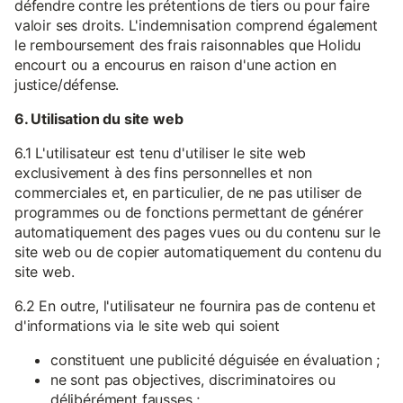
défendre contre les prétentions de tiers ou pour faire
valoir ses droits. L'indemnisation comprend également
le remboursement des frais raisonnables que Holidu
encourt ou a encourus en raison d'une action en
justice/défense.
6. Utilisation du site web
6.1 L'utilisateur est tenu d'utiliser le site web
exclusivement à des fins personnelles et non
commerciales et, en particulier, de ne pas utiliser de
programmes ou de fonctions permettant de générer
automatiquement des pages vues ou du contenu sur le
site web ou de copier automatiquement du contenu du
site web.
6.2 En outre, l'utilisateur ne fournira pas de contenu et
d'informations via le site web qui soient
constituent une publicité déguisée en évaluation ;
ne sont pas objectives, discriminatoires ou
délibérément fausses ;