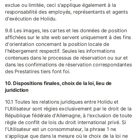
exclue ou limitée, ceci s'applique également à la
responsabilité des employés, représentants et agents
d'exécution de Holidu.
9.6 Les images, les cartes et les données de position
affichées sur le site web servent uniquement à des fins
d'orientation concernant la position locale de
l'hébergement respectif. Seules les informations
contenues dans le processus de réservation ou sur et
dans les confirmations de réservation correspondantes
des Prestatires tiers font foi.
10. Dispositions finales, choix de la loi, lieu de
juridiction
10.1 Toutes les relations juridiques entre Holidu et
l'Utilisateur sont régies exclusivement par le droit de la
République fédérale d'Allemagne, à l'exclusion de toute
règle de conflit de lois du droit international privé. Si
l'Utilisateur est un consommateur, la phrase 1 ne
s'applique que dans la mesure où le choix de la loi ne