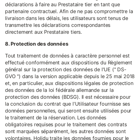
déclarations à faire au Prestataire tier en tant que
partenaire contractuel. Afin de ne pas compromettre la
livraison dans les délais, les utilisateurs sont tenus de
transmettre les déclarations correspondantes
directement aux Prestataire tiers.
8. Protection des données
Tout traitement de données à caractère personnel est
effectué conformément aux dispositions du Règlement
général sur la protection des données de l'UE (" DS-
GVO ") dans la version applicable depuis le 25 mai 2018
et, en particulier, aux dispositions légales de protection
des données de la loi fédérale allemande sur la
protection des données (BDSG). Il est nécessaire pour
la conclusion du contrat que l'Utilisateur fournisse ses
données personnelles, qui seront ensuite utilisées pour
le traitement de la réservation. Les données
obligatoires requises pour le traitement des contrats
sont marquées séparément, les autres données sont
volontaires. Holidu traite les données fournies pour le