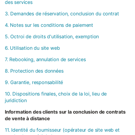
des services
3. Demandes de réservation, conclusion du contrat
4. Notes sur les conditions de paiement
5. Octroi de droits d'utilisation, exemption
6. Utilisation du site web
7. Rebooking, annulation de services
8. Protection des données
9. Garantie, responsabilité
10. Dispositions finales, choix de la loi, lieu de
juridiction
Information des clients sur la conclusion de contrats
de vente à distance
11. Identité du fournisseur (opérateur de site web et