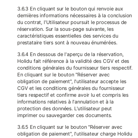
3.6.3 En cliquant sur le bouton qui renvoie aux
dernières informations nécessaires à la conclusion
du contrat, l'Utilisateur poursuit le processus de
réservation. Sur la sous-page suivante, les
caractéristiques essentielles des services du
prestataire tiers sont à nouveau énumérées.
3.6.4 En dessous de l'aperçu de la réservation,
Holidu fait référence à la validité des CGV et des
conditions générales du fournisseur tiers respectif.
En cliquant sur le bouton "Réserver avec
obligation de paiement", l'utilisateur accepte les
CGV et les conditions générales du fournisseur
tiers respectif et confirme avoir lu et compris les
informations relatives à l'annulation et à la
protection des données. L'utilisateur peut
imprimer ou sauvegarder ces documents.
3.6.5 En cliquant sur le bouton "Réserver avec
obligation de paiement", l'utilisateur charge Holidu