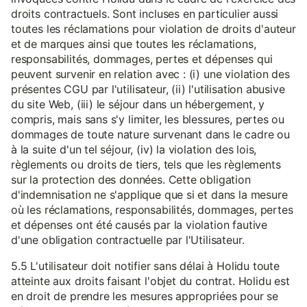
droits contractuels. Sont incluses en particulier aussi
toutes les réclamations pour violation de droits d'auteur
et de marques ainsi que toutes les réclamations,
responsabilités, dommages, pertes et dépenses qui
peuvent survenir en relation avec : (i) une violation des
présentes CGU par l'utilisateur, (ii) l'utilisation abusive
du site Web, (iii) le séjour dans un hébergement, y
compris, mais sans s'y limiter, les blessures, pertes ou
dommages de toute nature survenant dans le cadre ou
à la suite d'un tel séjour, (iv) la violation des lois,
règlements ou droits de tiers, tels que les règlements
sur la protection des données. Cette obligation
d'indemnisation ne s'applique que si et dans la mesure
où les réclamations, responsabilités, dommages, pertes
et dépenses ont été causés par la violation fautive
d'une obligation contractuelle par l'Utilisateur.
5.5 L'utilisateur doit notifier sans délai à Holidu toute
atteinte aux droits faisant l'objet du contrat. Holidu est
en droit de prendre les mesures appropriées pour se