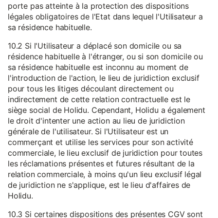
porte pas atteinte à la protection des dispositions
légales obligatoires de l'Etat dans lequel l'Utilisateur a
sa résidence habituelle.
10.2 Si l'Utilisateur a déplacé son domicile ou sa
résidence habituelle à l'étranger, ou si son domicile ou
sa résidence habituelle est inconnu au moment de
l'introduction de l'action, le lieu de juridiction exclusif
pour tous les litiges découlant directement ou
indirectement de cette relation contractuelle est le
siège social de Holidu. Cependant, Holidu a également
le droit d'intenter une action au lieu de juridiction
générale de l'utilisateur. Si l'Utilisateur est un
commerçant et utilise les services pour son activité
commerciale, le lieu exclusif de juridiction pour toutes
les réclamations présentes et futures résultant de la
relation commerciale, à moins qu'un lieu exclusif légal
de juridiction ne s'applique, est le lieu d'affaires de
Holidu.
10.3 Si certaines dispositions des présentes CGV sont