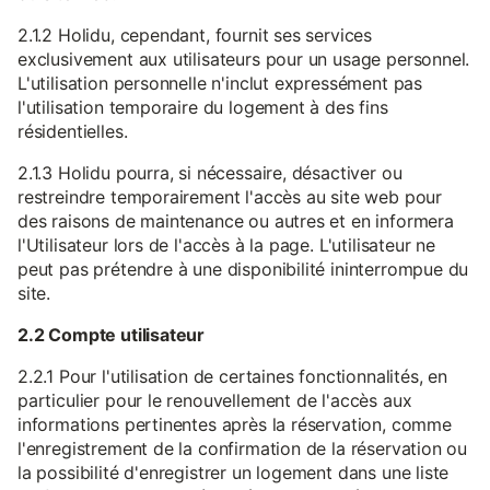
2.1.2 Holidu, cependant, fournit ses services
exclusivement aux utilisateurs pour un usage personnel.
L'utilisation personnelle n'inclut expressément pas
l'utilisation temporaire du logement à des fins
résidentielles.
2.1.3 Holidu pourra, si nécessaire, désactiver ou
restreindre temporairement l'accès au site web pour
des raisons de maintenance ou autres et en informera
l'Utilisateur lors de l'accès à la page. L'utilisateur ne
peut pas prétendre à une disponibilité ininterrompue du
site.
2.2 Compte utilisateur
2.2.1 Pour l'utilisation de certaines fonctionnalités, en
particulier pour le renouvellement de l'accès aux
informations pertinentes après la réservation, comme
l'enregistrement de la confirmation de la réservation ou
la possibilité d'enregistrer un logement dans une liste