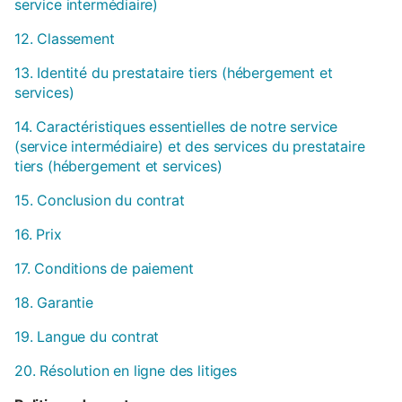
service intermédiaire)
12. Classement
13. Identité du prestataire tiers (hébergement et
services)
14. Caractéristiques essentielles de notre service
(service intermédiaire) et des services du prestataire
tiers (hébergement et services)
15. Conclusion du contrat
16. Prix
17. Conditions de paiement
18. Garantie
19. Langue du contrat
20. Résolution en ligne des litiges