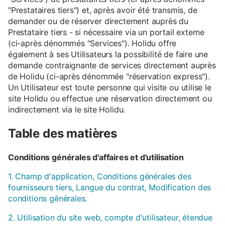
"Prestataires tiers") et, après avoir été transmis, de
demander ou de réserver directement auprès du
Prestataire tiers - si nécessaire via un portail externe
(ci-après dénommés "Services"). Holidu offre
également à ses Utilisateurs la possibilité de faire une
demande contraignante de services directement auprès
de Holidu (ci-après dénommée "réservation express").
Un Utilisateur est toute personne qui visite ou utilise le
site Holidu ou effectue une réservation directement ou
indirectement via le site Holidu.
Table des matières
Conditions générales d'affaires et d'utilisation
1. Champ d'application, Conditions générales des
fournisseurs tiers, Langue du contrat, Modification des
conditions générales.
2. Utilisation du site web, compte d'utilisateur, étendue