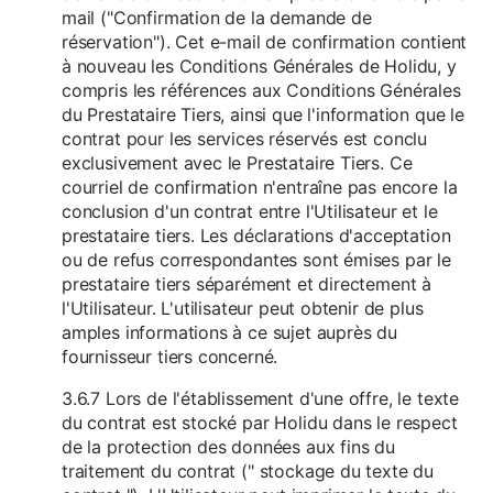
mail ("Confirmation de la demande de
réservation"). Cet e-mail de confirmation contient
à nouveau les Conditions Générales de Holidu, y
compris les références aux Conditions Générales
du Prestataire Tiers, ainsi que l'information que le
contrat pour les services réservés est conclu
exclusivement avec le Prestataire Tiers. Ce
courriel de confirmation n'entraîne pas encore la
conclusion d'un contrat entre l'Utilisateur et le
prestataire tiers. Les déclarations d'acceptation
ou de refus correspondantes sont émises par le
prestataire tiers séparément et directement à
l'Utilisateur. L'utilisateur peut obtenir de plus
amples informations à ce sujet auprès du
fournisseur tiers concerné.
3.6.7 Lors de l'établissement d'une offre, le texte
du contrat est stocké par Holidu dans le respect
de la protection des données aux fins du
traitement du contrat (" stockage du texte du