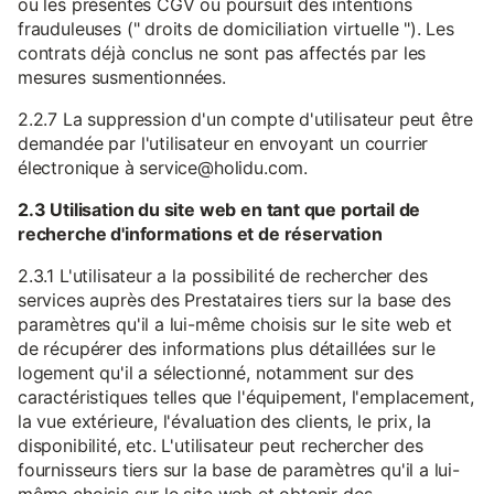
ou les présentes CGV ou poursuit des intentions
frauduleuses (" droits de domiciliation virtuelle "). Les
contrats déjà conclus ne sont pas affectés par les
mesures susmentionnées.
2.2.7 La suppression d'un compte d'utilisateur peut être
demandée par l'utilisateur en envoyant un courrier
électronique à service@holidu.com.
2.3 Utilisation du site web en tant que portail de
recherche d'informations et de réservation
2.3.1 L'utilisateur a la possibilité de rechercher des
services auprès des Prestataires tiers sur la base des
paramètres qu'il a lui-même choisis sur le site web et
de récupérer des informations plus détaillées sur le
logement qu'il a sélectionné, notamment sur des
caractéristiques telles que l'équipement, l'emplacement,
la vue extérieure, l'évaluation des clients, le prix, la
disponibilité, etc. L'utilisateur peut rechercher des
fournisseurs tiers sur la base de paramètres qu'il a lui-