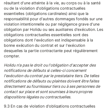
résultant d'une atteinte à la vie, au corps ou à la santé
ou de la violation d'obligations contractuelles
essentielles (obligations cardinales) ainsi que la
responsabilité pour d'autres dommages fondés sur une
violation intentionnelle ou par négligence grave d'une
obligation par Holidu ou ses auxiliaires d'exécution. Les
obligations contractuelles essentielles sont des
obligations dont l'exécution est indispensable à la
bonne exécution du contrat et sur l'exécution
desquelles la partie contractante peut régulièrement
compter.
Holidu n'a pas le droit ou l'obligation d'accepter des
notifications de défauts si celles-ci concernent
l'exécution du contrat par le prestataire tiers. De telles
notifications de défauts ou plaintes doivent être faites
directement au fournisseur tiers ou à ses personnes de
contact sur place et sont soumises à leurs propres
dispositions légales ou contractuelles.
9.3 En cas de violation d'obligations contractuelles