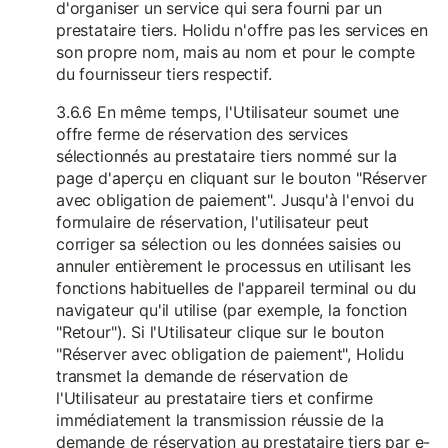
d'organiser un service qui sera fourni par un
prestataire tiers. Holidu n'offre pas les services en
son propre nom, mais au nom et pour le compte
du fournisseur tiers respectif.
3.6.6 En même temps, l'Utilisateur soumet une
offre ferme de réservation des services
sélectionnés au prestataire tiers nommé sur la
page d'aperçu en cliquant sur le bouton "Réserver
avec obligation de paiement". Jusqu'à l'envoi du
formulaire de réservation, l'utilisateur peut
corriger sa sélection ou les données saisies ou
annuler entièrement le processus en utilisant les
fonctions habituelles de l'appareil terminal ou du
navigateur qu'il utilise (par exemple, la fonction
"Retour"). Si l'Utilisateur clique sur le bouton
"Réserver avec obligation de paiement", Holidu
transmet la demande de réservation de
l'Utilisateur au prestataire tiers et confirme
immédiatement la transmission réussie de la
demande de réservation au prestataire tiers par e-