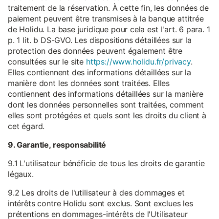
traitement de la réservation. À cette fin, les données de
paiement peuvent être transmises à la banque attitrée
de Holidu. La base juridique pour cela est l'art. 6 para. 1
p. 1 lit. b DS-GVO. Les dispositions détaillées sur la
protection des données peuvent également être
consultées sur le site
https://www.holidu.fr/privacy
.
Elles contiennent des informations détaillées sur la
manière dont les données sont traitées. Elles
contiennent des informations détaillées sur la manière
dont les données personnelles sont traitées, comment
elles sont protégées et quels sont les droits du client à
cet égard.
9. Garantie, responsabilité
9.1 L'utilisateur bénéficie de tous les droits de garantie
légaux.
9.2 Les droits de l'utilisateur à des dommages et
intérêts contre Holidu sont exclus. Sont exclues les
prétentions en dommages-intérêts de l'Utilisateur