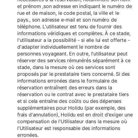
et prénom ,son adresse en indiquant le numéro de
rue et de maison, le code postal, la ville et le
pays., son adresse e-mail et son numéro de
téléphone. L'utilisateur est tenu de fournir des
informations véridiques et complètes. À ce stade,
l'utilisateur a la possibilité - si elle lui est offerte -
d'adapter individuellement le nombre de
personnes voyageant. En outre, l'utilisateur peut
réserver des services rémunérés séparément à ce
stade, dans la mesure où ces services sont
proposés par le prestataire tiers concerné. Si des
informations erronées dans le formulaire de
réservation entraînent des erreurs dans la
réservation ou le contrat avec le prestataire tiers
et si cela entraîne des coûts ou des dépenses
supplémentaires pour Holidu (par exemple, des
frais d'annulation), Holidu est en droit d'exiger une
compensation de l'Utilisateur dans la mesure où
l'Utilisateur est responsable des informations
erronées.