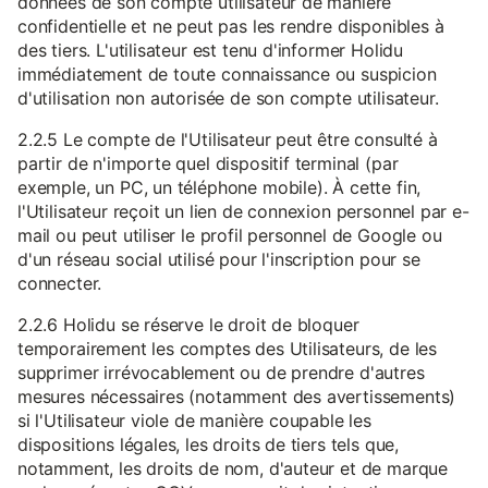
données de son compte utilisateur de manière
confidentielle et ne peut pas les rendre disponibles à
des tiers. L'utilisateur est tenu d'informer Holidu
immédiatement de toute connaissance ou suspicion
d'utilisation non autorisée de son compte utilisateur.
2.2.5 Le compte de l'Utilisateur peut être consulté à
partir de n'importe quel dispositif terminal (par
exemple, un PC, un téléphone mobile). À cette fin,
l'Utilisateur reçoit un lien de connexion personnel par e-
mail ou peut utiliser le profil personnel de Google ou
d'un réseau social utilisé pour l'inscription pour se
connecter.
2.2.6 Holidu se réserve le droit de bloquer
temporairement les comptes des Utilisateurs, de les
supprimer irrévocablement ou de prendre d'autres
mesures nécessaires (notamment des avertissements)
si l'Utilisateur viole de manière coupable les
dispositions légales, les droits de tiers tels que,
notamment, les droits de nom, d'auteur et de marque