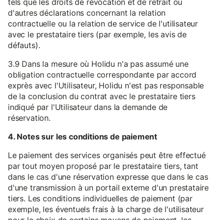
tels que les droits de révocation et de retrait ou
d'autres déclarations concernant la relation
contractuelle ou la relation de service de l'utilisateur
avec le prestataire tiers (par exemple, les avis de
défauts).
3.9 Dans la mesure où Holidu n'a pas assumé une
obligation contractuelle correspondante par accord
exprès avec l'Utilisateur, Holidu n'est pas responsable
de la conclusion du contrat avec le prestataire tiers
indiqué par l'Utilisateur dans la demande de
réservation.
4. Notes sur les conditions de paiement
Le paiement des services organisés peut être effectué
par tout moyen proposé par le prestataire tiers, tant
dans le cas d'une réservation expresse que dans le cas
d'une transmission à un portail externe d'un prestataire
tiers. Les conditions individuelles de paiement (par
exemple, les éventuels frais à la charge de l'utilisateur