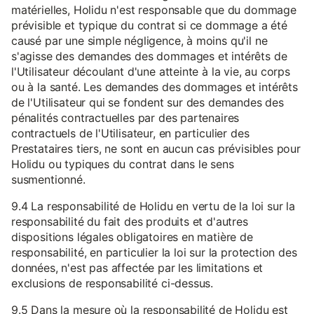
matérielles, Holidu n'est responsable que du dommage
prévisible et typique du contrat si ce dommage a été
causé par une simple négligence, à moins qu'il ne
s'agisse des demandes des dommages et intérêts de
l'Utilisateur découlant d'une atteinte à la vie, au corps
ou à la santé. Les demandes des dommages et intérêts
de l'Utilisateur qui se fondent sur des demandes des
pénalités contractuelles par des partenaires
contractuels de l'Utilisateur, en particulier des
Prestataires tiers, ne sont en aucun cas prévisibles pour
Holidu ou typiques du contrat dans le sens
susmentionné.
9.4 La responsabilité de Holidu en vertu de la loi sur la
responsabilité du fait des produits et d'autres
dispositions légales obligatoires en matière de
responsabilité, en particulier la loi sur la protection des
données, n'est pas affectée par les limitations et
exclusions de responsabilité ci-dessus.
9.5 Dans la mesure où la responsabilité de Holidu est