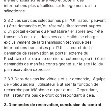
même choisis sur le site web et obtenir des
informations plus détaillées sur le logement qu'il a
sélectionné.
2.3.2 Les services sélectionnés par l'Utilisateur peuvent
(i) être demandés et/ou réservés directement auprès
d'un portail externe du Prestataire tier après avoir été
transmis à celui-ci ; dans ces cas, Holidu se charge
exclusivement de la transmission technique des
informations transmises par l'Utilisateur et de la
demande de réservation au portail externe du
Prestataire tier ou à ce dernier directement, ou (ii) être
demandés de manière contraignante sur le site Holidu
par réservation expresse.
2.3.3 Dans des cas individuels et sur demande, l'équipe
de Holidu aidera l'utilisateur à utiliser la fonction de
recherche par téléphone ou par e-mail. Cependant,
l'utilisateur n'a pas de droit correspondant à cela.
3. Demandes de réservation, conclusion du contrat