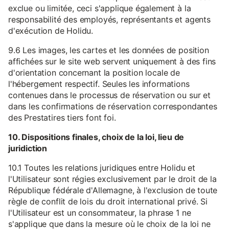
exclue ou limitée, ceci s'applique également à la
responsabilité des employés, représentants et agents
d'exécution de Holidu.
9.6 Les images, les cartes et les données de position
affichées sur le site web servent uniquement à des fins
d'orientation concernant la position locale de
l'hébergement respectif. Seules les informations
contenues dans le processus de réservation ou sur et
dans les confirmations de réservation correspondantes
des Prestatires tiers font foi.
10. Dispositions finales, choix de la loi, lieu de
juridiction
10.1 Toutes les relations juridiques entre Holidu et
l'Utilisateur sont régies exclusivement par le droit de la
République fédérale d'Allemagne, à l'exclusion de toute
règle de conflit de lois du droit international privé. Si
l'Utilisateur est un consommateur, la phrase 1 ne
s'applique que dans la mesure où le choix de la loi ne