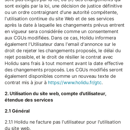
sont exigés par la loi, une décision de justice définitive
ou un ordre contraignant d'une autorité compétente,
l'utilisation continue du site Web et de ses services
après la date à laquelle les changements prévus entrent
en vigueur sera considérée comme un consentement
aux CGUs modifiées. Dans ce cas, Holidu informera
également l'Utilisateur dans l'email d'annonce sur le
droit de rejeter les changements proposés, le délai du
rejet possible, et le droit de résilier le contrat avec
Holidu sans frais à tout moment avant la date effective
des changements proposés. Les CGUs modifiés seront
également disponibles comme un nouveau texte de
contrat mis à jour à
https://www.holidu.fr/gtc
.
2. Utilisation du site web, compte d'utilisateur,
étendue des services
2.1 Général
2.1.1 Holidu ne facture pas l'utilisateur pour l'utilisation
du site web.