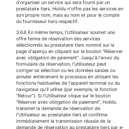
d'organiser un service qui sera fourni par un
prestataire tiers. Holidu n'offre pas les services en
son propre nom, mais au nom et pour le compte
du fournisseur tiers respectif.
3.6.6 En même temps, l'Utilisateur soumet une
offre ferme de réservation des services
sélectionnés au prestataire tiers nommé sur la
page d'aperçu en cliquant sur le bouton "Réserver
avec obligation de paiement". Jusqu'à l'envoi du
formulaire de réservation, l'utilisateur peut
corriger sa sélection ou les données saisies ou
annuler entièrement le processus en utilisant les
fonctions habituelles de l'appareil terminal ou du
navigateur qu'il utilise (par exemple, la fonction
"Retour"). Si l'Utilisateur clique sur le bouton
"Réserver avec obligation de paiement", Holidu
transmet la demande de réservation de
l'Utilisateur au prestataire tiers et confirme
immédiatement la transmission réussie de la
demande de réservation au prestataire tiers par e-