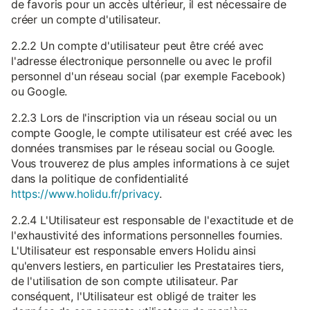
de favoris pour un accès ultérieur, il est nécessaire de
créer un compte d'utilisateur.
2.2.2 Un compte d'utilisateur peut être créé avec
l'adresse électronique personnelle ou avec le profil
personnel d'un réseau social (par exemple Facebook)
ou Google.
2.2.3 Lors de l'inscription via un réseau social ou un
compte Google, le compte utilisateur est créé avec les
données transmises par le réseau social ou Google.
Vous trouverez de plus amples informations à ce sujet
dans la politique de confidentialité
https://www.holidu.fr/privacy
.
2.2.4 L'Utilisateur est responsable de l'exactitude et de
l'exhaustivité des informations personnelles fournies.
L'Utilisateur est responsable envers Holidu ainsi
qu'envers lestiers, en particulier les Prestataires tiers,
de l'utilisation de son compte utilisateur. Par
conséquent, l'Utilisateur est obligé de traiter les