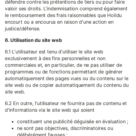
défendre contre les prétentions de tiers ou pour faire
valoir ses droits. L'indemnisation comprend également
le remboursement des frais raisonnables que Holidu
encourt ou a encourus en raison d'une action en
justice/défense.
6. Utilisation du site web
6.1 L'utilisateur est tenu d'utiliser le site web
exclusivement à des fins personnelles et non
commerciales et, en particulier, de ne pas utiliser de
programmes ou de fonctions permettant de générer
automatiquement des pages vues ou du contenu sur le
site web ou de copier automatiquement du contenu du
site web.
6.2 En outre, l'utilisateur ne fournira pas de contenu et
d'informations via le site web qui soient
constituent une publicité déguisée en évaluation ;
ne sont pas objectives, discriminatoires ou
délibérément fausses ;