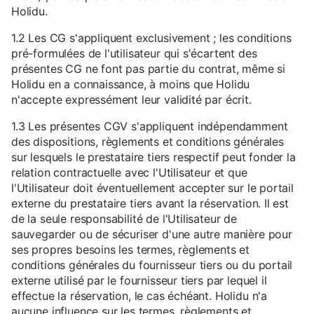
Holidu.
1.2 Les CG s'appliquent exclusivement ; les conditions
pré-formulées de l'utilisateur qui s'écartent des
présentes CG ne font pas partie du contrat, même si
Holidu en a connaissance, à moins que Holidu
n'accepte expressément leur validité par écrit.
1.3 Les présentes CGV s'appliquent indépendamment
des dispositions, règlements et conditions générales
sur lesquels le prestataire tiers respectif peut fonder la
relation contractuelle avec l'Utilisateur et que
l'Utilisateur doit éventuellement accepter sur le portail
externe du prestataire tiers avant la réservation. Il est
de la seule responsabilité de l'Utilisateur de
sauvegarder ou de sécuriser d'une autre manière pour
ses propres besoins les termes, règlements et
conditions générales du fournisseur tiers ou du portail
externe utilisé par le fournisseur tiers par lequel il
effectue la réservation, le cas échéant. Holidu n'a
aucune influence sur les termes, règlements et