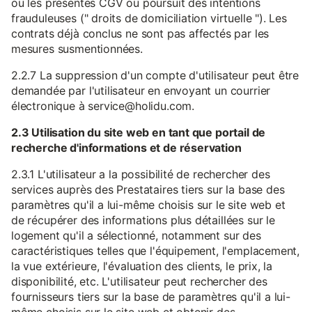
ou les présentes CGV ou poursuit des intentions
frauduleuses (" droits de domiciliation virtuelle "). Les
contrats déjà conclus ne sont pas affectés par les
mesures susmentionnées.
2.2.7 La suppression d'un compte d'utilisateur peut être
demandée par l'utilisateur en envoyant un courrier
électronique à service@holidu.com.
2.3 Utilisation du site web en tant que portail de
recherche d'informations et de réservation
2.3.1 L'utilisateur a la possibilité de rechercher des
services auprès des Prestataires tiers sur la base des
paramètres qu'il a lui-même choisis sur le site web et
de récupérer des informations plus détaillées sur le
logement qu'il a sélectionné, notamment sur des
caractéristiques telles que l'équipement, l'emplacement,
la vue extérieure, l'évaluation des clients, le prix, la
disponibilité, etc. L'utilisateur peut rechercher des
fournisseurs tiers sur la base de paramètres qu'il a lui-