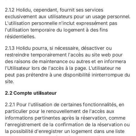
2.1.2 Holidu, cependant, fournit ses services
exclusivement aux utilisateurs pour un usage personnel.
L'utilisation personnelle n'inclut expressément pas
l'utilisation temporaire du logement à des fins
résidentielles.
2.1.3 Holidu pourra, si nécessaire, désactiver ou
restreindre temporairement l'accès au site web pour
des raisons de maintenance ou autres et en informera
l'Utilisateur lors de l'accès à la page. L'utilisateur ne
peut pas prétendre à une disponibilité ininterrompue du
site.
2.2 Compte utilisateur
2.2.1 Pour l'utilisation de certaines fonctionnalités, en
particulier pour le renouvellement de l'accès aux
informations pertinentes après la réservation, comme
l'enregistrement de la confirmation de la réservation ou
la possibilité d'enregistrer un logement dans une liste