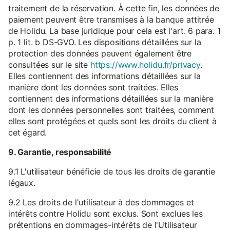
traitement de la réservation. À cette fin, les données de
paiement peuvent être transmises à la banque attitrée
de Holidu. La base juridique pour cela est l'art. 6 para. 1
p. 1 lit. b DS-GVO. Les dispositions détaillées sur la
protection des données peuvent également être
consultées sur le site
https://www.holidu.fr/privacy
.
Elles contiennent des informations détaillées sur la
manière dont les données sont traitées. Elles
contiennent des informations détaillées sur la manière
dont les données personnelles sont traitées, comment
elles sont protégées et quels sont les droits du client à
cet égard.
9. Garantie, responsabilité
9.1 L'utilisateur bénéficie de tous les droits de garantie
légaux.
9.2 Les droits de l'utilisateur à des dommages et
intérêts contre Holidu sont exclus. Sont exclues les
prétentions en dommages-intérêts de l'Utilisateur