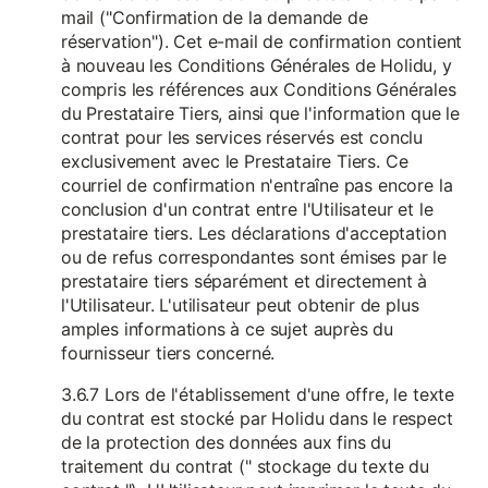
mail ("Confirmation de la demande de
réservation"). Cet e-mail de confirmation contient
à nouveau les Conditions Générales de Holidu, y
compris les références aux Conditions Générales
du Prestataire Tiers, ainsi que l'information que le
contrat pour les services réservés est conclu
exclusivement avec le Prestataire Tiers. Ce
courriel de confirmation n'entraîne pas encore la
conclusion d'un contrat entre l'Utilisateur et le
prestataire tiers. Les déclarations d'acceptation
ou de refus correspondantes sont émises par le
prestataire tiers séparément et directement à
l'Utilisateur. L'utilisateur peut obtenir de plus
amples informations à ce sujet auprès du
fournisseur tiers concerné.
3.6.7 Lors de l'établissement d'une offre, le texte
du contrat est stocké par Holidu dans le respect
de la protection des données aux fins du
traitement du contrat (" stockage du texte du