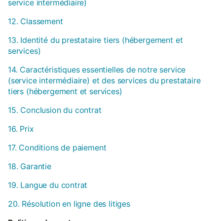
service intermédiaire)
12. Classement
13. Identité du prestataire tiers (hébergement et
services)
14. Caractéristiques essentielles de notre service
(service intermédiaire) et des services du prestataire
tiers (hébergement et services)
15. Conclusion du contrat
16. Prix
17. Conditions de paiement
18. Garantie
19. Langue du contrat
20. Résolution en ligne des litiges