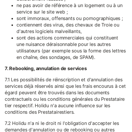
ne pas avoir de référence à un logement ou à un
service sur le site web ;
sont immoraux, offensants ou pornographiques ;
contiennent des virus, des chevaux de Troie ou
d'autres logiciels malveillants,
sont des actions commerciales qui constituent
une nuisance déraisonnable pour les autres
utilisateurs (par exemple sous la forme des lettres
en chaîne, des sondages, de SPAM).
7. Rebooking, annulation de services
7.1 Les possibilités de réinscription et d'annulation des
services déjà réservés ainsi que les frais encourus à cet
égard peuvent être trouvés dans les documents
contractuels ou les conditions générales du Prestataire
tier respectif. Holidu n'a aucune influence sur les
conditions des Prestatairestiers.
7.2 Holidu n'a ni le droit ni l'obligation d'accepter les
demandes d'annulation ou de rebooking ou autres