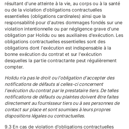
résultant d'une atteinte à la vie, au corps ou à la santé
ou de la violation d'obligations contractuelles
essentielles (obligations cardinales) ainsi que la
responsabilité pour d'autres dommages fondés sur une
violation intentionnelle ou par négligence grave d'une
obligation par Holidu ou ses auxiliaires d'exécution. Les
obligations contractuelles essentielles sont des
obligations dont l'exécution est indispensable à la
bonne exécution du contrat et sur l'exécution
desquelles la partie contractante peut régulièrement
compter.
Holidu n'a pas le droit ou l'obligation d'accepter des
notifications de défauts si celles-ci concernent
l'exécution du contrat par le prestataire tiers. De telles
notifications de défauts ou plaintes doivent être faites
directement au fournisseur tiers ou à ses personnes de
contact sur place et sont soumises à leurs propres
dispositions légales ou contractuelles.
9.3 En cas de violation d'obligations contractuelles