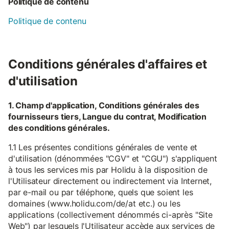
Politique de contenu
Politique de contenu
Conditions générales d'affaires et
d'utilisation
1. Champ d'application, Conditions générales des
fournisseurs tiers, Langue du contrat, Modification
des conditions générales.
1.1 Les présentes conditions générales de vente et
d'utilisation (dénommées "CGV" et "CGU") s'appliquent
à tous les services mis par Holidu à la disposition de
l'Utilisateur directement ou indirectement via Internet,
par e-mail ou par téléphone, quels que soient les
domaines (www.holidu.com/de/at etc.) ou les
applications (collectivement dénommés ci-après "Site
Web") par lesquels l'Utilisateur accède aux services de