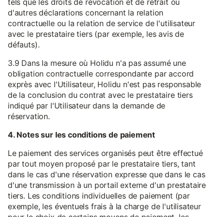
tels que les droits de révocation et de retrait ou
d'autres déclarations concernant la relation
contractuelle ou la relation de service de l'utilisateur
avec le prestataire tiers (par exemple, les avis de
défauts).
3.9 Dans la mesure où Holidu n'a pas assumé une
obligation contractuelle correspondante par accord
exprès avec l'Utilisateur, Holidu n'est pas responsable
de la conclusion du contrat avec le prestataire tiers
indiqué par l'Utilisateur dans la demande de
réservation.
4. Notes sur les conditions de paiement
Le paiement des services organisés peut être effectué
par tout moyen proposé par le prestataire tiers, tant
dans le cas d'une réservation expresse que dans le cas
d'une transmission à un portail externe d'un prestataire
tiers. Les conditions individuelles de paiement (par
exemple, les éventuels frais à la charge de l'utilisateur