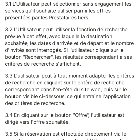
3.1 L'Utilisateur peut sélectionner sans engagement les
services qu'il souhaite utiliser parmi les offres
présentées par les Prestataires tiers.
3.2 L'Utilisateur peut utiliser la fonction de recherche
prévue à cet effet, avec laquelle la destination
souhaitée, les dates d'arrivée et de départ et le nombre
d'invités sont interrogés. Si l'utilisateur clique sur le
bouton "Rechercher", les résultats correspondant à ses
critères de recherche s'affichent.
3.3 L'utilisateur peut à tout moment adapter les critères
de recherche en cliquant sur le critère de recherche
correspondant dans l'en-tête du site web, puis sur le
bouton visible ci-dessous, ce qui entraîne l'application
des critères de recherche.
3.4 En cliquant sur le bouton "Offre", l'utilisateur est
dirigé vers l'offre souhaitée.
3.5 Si la réservation est effectuée directement via le