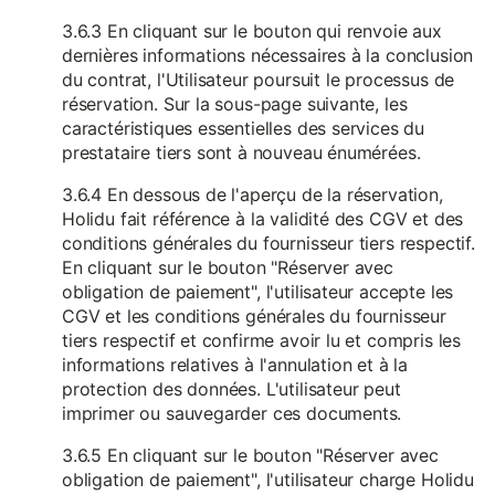
3.6.3 En cliquant sur le bouton qui renvoie aux
dernières informations nécessaires à la conclusion
du contrat, l'Utilisateur poursuit le processus de
réservation. Sur la sous-page suivante, les
caractéristiques essentielles des services du
prestataire tiers sont à nouveau énumérées.
3.6.4 En dessous de l'aperçu de la réservation,
Holidu fait référence à la validité des CGV et des
conditions générales du fournisseur tiers respectif.
En cliquant sur le bouton "Réserver avec
obligation de paiement", l'utilisateur accepte les
CGV et les conditions générales du fournisseur
tiers respectif et confirme avoir lu et compris les
informations relatives à l'annulation et à la
protection des données. L'utilisateur peut
imprimer ou sauvegarder ces documents.
3.6.5 En cliquant sur le bouton "Réserver avec
obligation de paiement", l'utilisateur charge Holidu