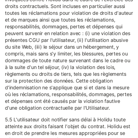
droits contractuels. Sont incluses en particulier aussi
toutes les réclamations pour violation de droits d'auteur
et de marques ainsi que toutes les réclamations,
responsabilités, dommages, pertes et dépenses qui
peuvent survenir en relation avec : (i) une violation des
présentes CGU par l'utilisateur, (ii) l'utilisation abusive
du site Web, (iii) le séjour dans un hébergement, y
compris, mais sans s'y limiter, les blessures, pertes ou
dommages de toute nature survenant dans le cadre ou
à la suite d'un tel séjour, (iv) la violation des lois,
règlements ou droits de tiers, tels que les règlements
sur la protection des données. Cette obligation
d'indemnisation ne s'applique que si et dans la mesure
où les réclamations, responsabilités, dommages, pertes
et dépenses ont été causés par la violation fautive
d'une obligation contractuelle par l'Utilisateur.
5.5 L'utilisateur doit notifier sans délai à Holidu toute
atteinte aux droits faisant l'objet du contrat. Holidu est
en droit de prendre les mesures appropriées pour se