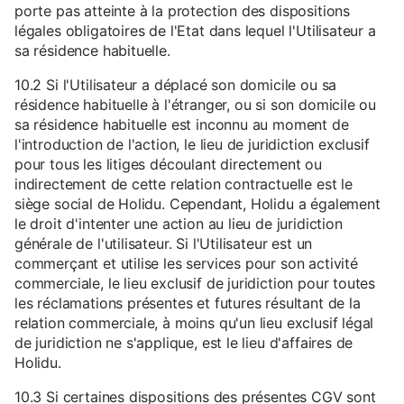
porte pas atteinte à la protection des dispositions
légales obligatoires de l'Etat dans lequel l'Utilisateur a
sa résidence habituelle.
10.2 Si l'Utilisateur a déplacé son domicile ou sa
résidence habituelle à l'étranger, ou si son domicile ou
sa résidence habituelle est inconnu au moment de
l'introduction de l'action, le lieu de juridiction exclusif
pour tous les litiges découlant directement ou
indirectement de cette relation contractuelle est le
siège social de Holidu. Cependant, Holidu a également
le droit d'intenter une action au lieu de juridiction
générale de l'utilisateur. Si l'Utilisateur est un
commerçant et utilise les services pour son activité
commerciale, le lieu exclusif de juridiction pour toutes
les réclamations présentes et futures résultant de la
relation commerciale, à moins qu'un lieu exclusif légal
de juridiction ne s'applique, est le lieu d'affaires de
Holidu.
10.3 Si certaines dispositions des présentes CGV sont