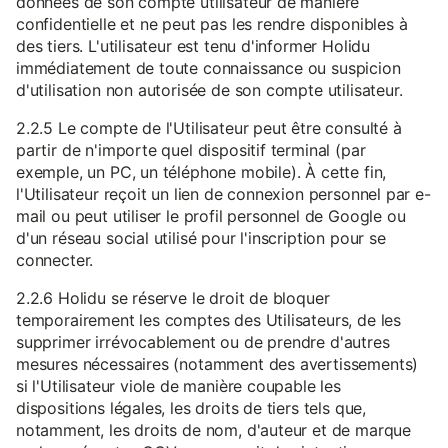
données de son compte utilisateur de manière
confidentielle et ne peut pas les rendre disponibles à
des tiers. L'utilisateur est tenu d'informer Holidu
immédiatement de toute connaissance ou suspicion
d'utilisation non autorisée de son compte utilisateur.
2.2.5 Le compte de l'Utilisateur peut être consulté à
partir de n'importe quel dispositif terminal (par
exemple, un PC, un téléphone mobile). À cette fin,
l'Utilisateur reçoit un lien de connexion personnel par e-
mail ou peut utiliser le profil personnel de Google ou
d'un réseau social utilisé pour l'inscription pour se
connecter.
2.2.6 Holidu se réserve le droit de bloquer
temporairement les comptes des Utilisateurs, de les
supprimer irrévocablement ou de prendre d'autres
mesures nécessaires (notamment des avertissements)
si l'Utilisateur viole de manière coupable les
dispositions légales, les droits de tiers tels que,
notamment, les droits de nom, d'auteur et de marque