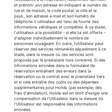
et prénom ,son adresse en indiquant le numéro de
rue et de maison, le code postal, la ville et le
pays., son adresse e-mail et son numéro de
téléphone. L'utilisateur est tenu de fournir des
informations véridiques et complètes. À ce stade,
l'utilisateur a la possibilité - si elle lui est offerte -
d'adapter individuellement le nombre de
personnes voyageant. En outre, l'utilisateur peut
réserver des services rémunérés séparément à ce
stade, dans la mesure où ces services sont
proposés par le prestataire tiers concerné. Si des
informations erronées dans le formulaire de
réservation entraînent des erreurs dans la
réservation ou le contrat avec le prestataire tiers
et si cela entraîne des coûts ou des dépenses
supplémentaires pour Holidu (par exemple, des
frais d'annulation), Holidu est en droit d'exiger une
compensation de l'Utilisateur dans la mesure où
l'Utilisateur est responsable des informations
erronées.