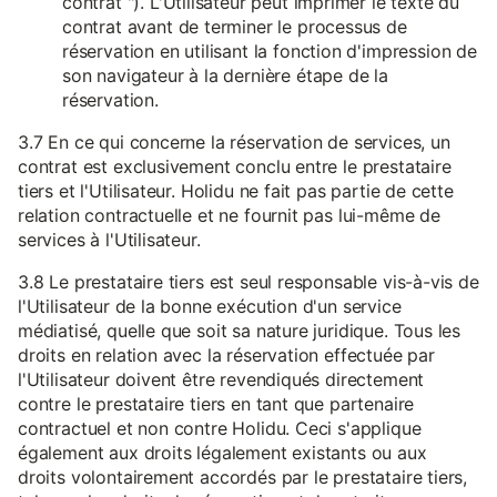
contrat "). L'Utilisateur peut imprimer le texte du
contrat avant de terminer le processus de
réservation en utilisant la fonction d'impression de
son navigateur à la dernière étape de la
réservation.
3.7 En ce qui concerne la réservation de services, un
contrat est exclusivement conclu entre le prestataire
tiers et l'Utilisateur. Holidu ne fait pas partie de cette
relation contractuelle et ne fournit pas lui-même de
services à l'Utilisateur.
3.8 Le prestataire tiers est seul responsable vis-à-vis de
l'Utilisateur de la bonne exécution d'un service
médiatisé, quelle que soit sa nature juridique. Tous les
droits en relation avec la réservation effectuée par
l'Utilisateur doivent être revendiqués directement
contre le prestataire tiers en tant que partenaire
contractuel et non contre Holidu. Ceci s'applique
également aux droits légalement existants ou aux
droits volontairement accordés par le prestataire tiers,