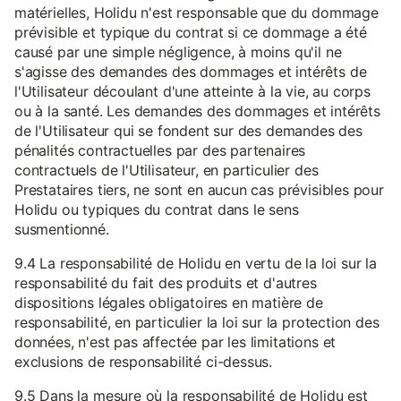
matérielles, Holidu n'est responsable que du dommage
prévisible et typique du contrat si ce dommage a été
causé par une simple négligence, à moins qu'il ne
s'agisse des demandes des dommages et intérêts de
l'Utilisateur découlant d'une atteinte à la vie, au corps
ou à la santé. Les demandes des dommages et intérêts
de l'Utilisateur qui se fondent sur des demandes des
pénalités contractuelles par des partenaires
contractuels de l'Utilisateur, en particulier des
Prestataires tiers, ne sont en aucun cas prévisibles pour
Holidu ou typiques du contrat dans le sens
susmentionné.
9.4 La responsabilité de Holidu en vertu de la loi sur la
responsabilité du fait des produits et d'autres
dispositions légales obligatoires en matière de
responsabilité, en particulier la loi sur la protection des
données, n'est pas affectée par les limitations et
exclusions de responsabilité ci-dessus.
9.5 Dans la mesure où la responsabilité de Holidu est