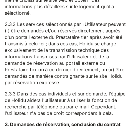
même choisis sur le site web et obtenir des
informations plus détaillées sur le logement qu'il a
sélectionné.
2.3.2 Les services sélectionnés par l'Utilisateur peuvent
(i) être demandés et/ou réservés directement auprès
d'un portail externe du Prestataire tier après avoir été
transmis à celui-ci ; dans ces cas, Holidu se charge
exclusivement de la transmission technique des
informations transmises par l'Utilisateur et de la
demande de réservation au portail externe du
Prestataire tier ou à ce dernier directement, ou (ii) être
demandés de manière contraignante sur le site Holidu
par réservation expresse.
2.3.3 Dans des cas individuels et sur demande, l'équipe
de Holidu aidera l'utilisateur à utiliser la fonction de
recherche par téléphone ou par e-mail. Cependant,
l'utilisateur n'a pas de droit correspondant à cela.
3. Demandes de réservation, conclusion du contrat