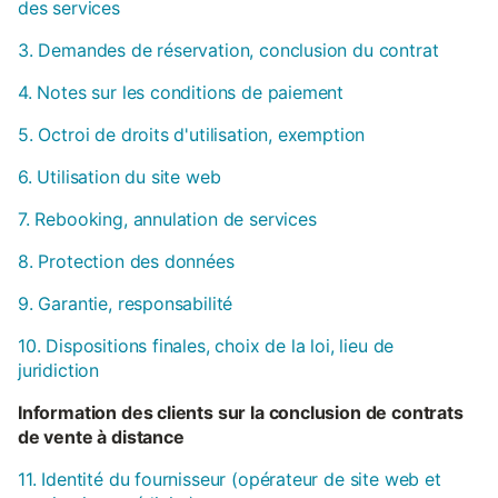
des services
3. Demandes de réservation, conclusion du contrat
4. Notes sur les conditions de paiement
5. Octroi de droits d'utilisation, exemption
6. Utilisation du site web
7. Rebooking, annulation de services
8. Protection des données
9. Garantie, responsabilité
10. Dispositions finales, choix de la loi, lieu de
juridiction
Information des clients sur la conclusion de contrats
de vente à distance
11. Identité du fournisseur (opérateur de site web et