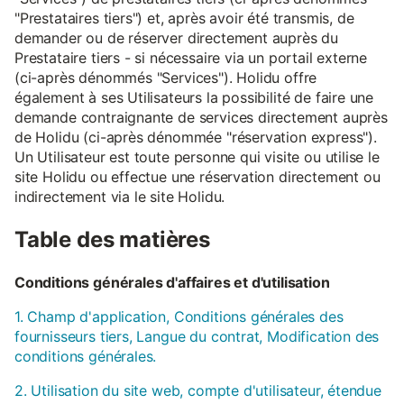
"Prestataires tiers") et, après avoir été transmis, de
demander ou de réserver directement auprès du
Prestataire tiers - si nécessaire via un portail externe
(ci-après dénommés "Services"). Holidu offre
également à ses Utilisateurs la possibilité de faire une
demande contraignante de services directement auprès
de Holidu (ci-après dénommée "réservation express").
Un Utilisateur est toute personne qui visite ou utilise le
site Holidu ou effectue une réservation directement ou
indirectement via le site Holidu.
Table des matières
Conditions générales d'affaires et d'utilisation
1. Champ d'application, Conditions générales des
fournisseurs tiers, Langue du contrat, Modification des
conditions générales.
2. Utilisation du site web, compte d'utilisateur, étendue