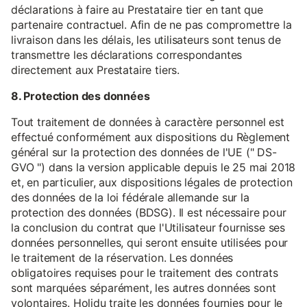
déclarations à faire au Prestataire tier en tant que
partenaire contractuel. Afin de ne pas compromettre la
livraison dans les délais, les utilisateurs sont tenus de
transmettre les déclarations correspondantes
directement aux Prestataire tiers.
8. Protection des données
Tout traitement de données à caractère personnel est
effectué conformément aux dispositions du Règlement
général sur la protection des données de l'UE (" DS-
GVO ") dans la version applicable depuis le 25 mai 2018
et, en particulier, aux dispositions légales de protection
des données de la loi fédérale allemande sur la
protection des données (BDSG). Il est nécessaire pour
la conclusion du contrat que l'Utilisateur fournisse ses
données personnelles, qui seront ensuite utilisées pour
le traitement de la réservation. Les données
obligatoires requises pour le traitement des contrats
sont marquées séparément, les autres données sont
volontaires. Holidu traite les données fournies pour le