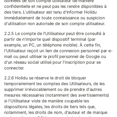
données de son compte utilisateur de manière
confidentielle et ne peut pas les rendre disponibles à
des tiers. L'utilisateur est tenu d'informer Holidu
immédiatement de toute connaissance ou suspicion
d'utilisation non autorisée de son compte utilisateur.
2.2.5 Le compte de l'Utilisateur peut être consulté à
partir de n'importe quel dispositif terminal (par
exemple, un PC, un téléphone mobile). À cette fin,
l'Utilisateur reçoit un lien de connexion personnel par e-
mail ou peut utiliser le profil personnel de Google ou
d'un réseau social utilisé pour l'inscription pour se
connecter.
2.2.6 Holidu se réserve le droit de bloquer
temporairement les comptes des Utilisateurs, de les
supprimer irrévocablement ou de prendre d'autres
mesures nécessaires (notamment des avertissements)
si l'Utilisateur viole de manière coupable les
dispositions légales, les droits de tiers tels que,
notamment, les droits de nom, d'auteur et de marque