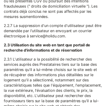
ou les présentes CGV ou poursuit des intentions
frauduleuses (" droits de domiciliation virtuelle "). Les
contrats déjà conclus ne sont pas affectés par les
mesures susmentionnées.
2.2.7 La suppression d'un compte d'utilisateur peut être
demandée par l'utilisateur en envoyant un courrier
électronique à service@holidu.com.
2.3 Utilisation du site web en tant que portail de
recherche d'informations et de réservation
2.3.1 L'utilisateur a la possibilité de rechercher des
services auprès des Prestataires tiers sur la base des
paramètres qu'il a lui-même choisis sur le site web et
de récupérer des informations plus détaillées sur le
logement qu'il a sélectionné, notamment sur des
caractéristiques telles que l'équipement, l'emplacement,
la vue extérieure, l'évaluation des clients, le prix, la
disponibilité, etc. L'utilisateur peut rechercher des
fournisseurs tiers sur la base de paramètres qu'il a lui-