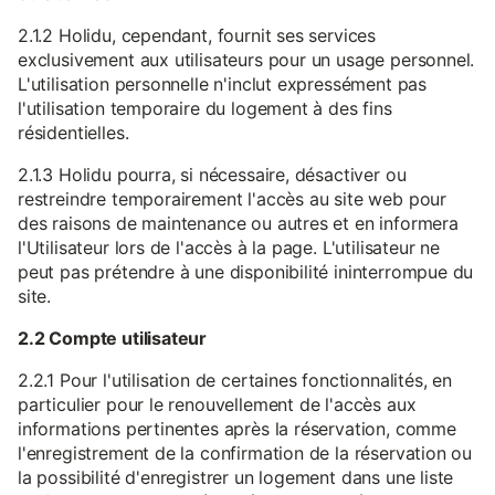
2.1.2 Holidu, cependant, fournit ses services
exclusivement aux utilisateurs pour un usage personnel.
L'utilisation personnelle n'inclut expressément pas
l'utilisation temporaire du logement à des fins
résidentielles.
2.1.3 Holidu pourra, si nécessaire, désactiver ou
restreindre temporairement l'accès au site web pour
des raisons de maintenance ou autres et en informera
l'Utilisateur lors de l'accès à la page. L'utilisateur ne
peut pas prétendre à une disponibilité ininterrompue du
site.
2.2 Compte utilisateur
2.2.1 Pour l'utilisation de certaines fonctionnalités, en
particulier pour le renouvellement de l'accès aux
informations pertinentes après la réservation, comme
l'enregistrement de la confirmation de la réservation ou
la possibilité d'enregistrer un logement dans une liste