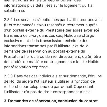
même choisis sur le site web et obtenir des
informations plus détaillées sur le logement qu'il a
sélectionné.
2.3.2 Les services sélectionnés par l'Utilisateur peuvent
(i) être demandés et/ou réservés directement auprès
d'un portail externe du Prestataire tier après avoir été
transmis à celui-ci ; dans ces cas, Holidu se charge
exclusivement de la transmission technique des
informations transmises par l'Utilisateur et de la
demande de réservation au portail externe du
Prestataire tier ou à ce dernier directement, ou (ii) être
demandés de manière contraignante sur le site Holidu
par réservation expresse.
2.3.3 Dans des cas individuels et sur demande, l'équipe
de Holidu aidera l'utilisateur à utiliser la fonction de
recherche par téléphone ou par e-mail. Cependant,
l'utilisateur n'a pas de droit correspondant à cela.
3. Demandes de réservation, conclusion du contrat