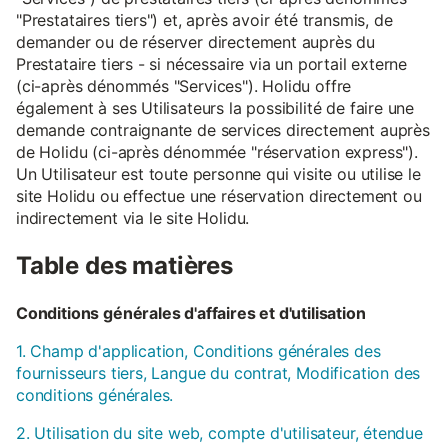
"Prestataires tiers") et, après avoir été transmis, de
demander ou de réserver directement auprès du
Prestataire tiers - si nécessaire via un portail externe
(ci-après dénommés "Services"). Holidu offre
également à ses Utilisateurs la possibilité de faire une
demande contraignante de services directement auprès
de Holidu (ci-après dénommée "réservation express").
Un Utilisateur est toute personne qui visite ou utilise le
site Holidu ou effectue une réservation directement ou
indirectement via le site Holidu.
Table des matières
Conditions générales d'affaires et d'utilisation
1. Champ d'application, Conditions générales des
fournisseurs tiers, Langue du contrat, Modification des
conditions générales.
2. Utilisation du site web, compte d'utilisateur, étendue