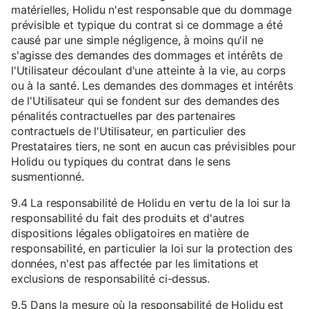
matérielles, Holidu n'est responsable que du dommage
prévisible et typique du contrat si ce dommage a été
causé par une simple négligence, à moins qu'il ne
s'agisse des demandes des dommages et intérêts de
l'Utilisateur découlant d'une atteinte à la vie, au corps
ou à la santé. Les demandes des dommages et intérêts
de l'Utilisateur qui se fondent sur des demandes des
pénalités contractuelles par des partenaires
contractuels de l'Utilisateur, en particulier des
Prestataires tiers, ne sont en aucun cas prévisibles pour
Holidu ou typiques du contrat dans le sens
susmentionné.
9.4 La responsabilité de Holidu en vertu de la loi sur la
responsabilité du fait des produits et d'autres
dispositions légales obligatoires en matière de
responsabilité, en particulier la loi sur la protection des
données, n'est pas affectée par les limitations et
exclusions de responsabilité ci-dessus.
9.5 Dans la mesure où la responsabilité de Holidu est