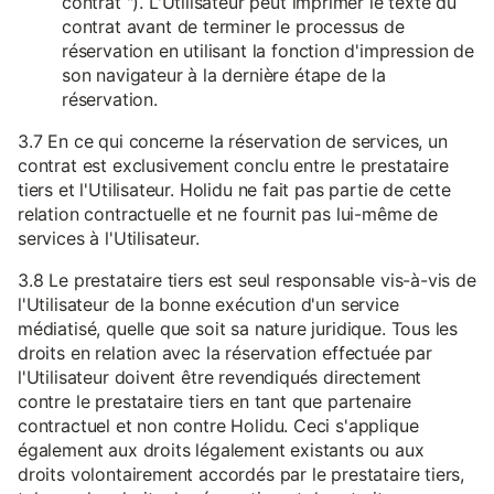
contrat "). L'Utilisateur peut imprimer le texte du
contrat avant de terminer le processus de
réservation en utilisant la fonction d'impression de
son navigateur à la dernière étape de la
réservation.
3.7 En ce qui concerne la réservation de services, un
contrat est exclusivement conclu entre le prestataire
tiers et l'Utilisateur. Holidu ne fait pas partie de cette
relation contractuelle et ne fournit pas lui-même de
services à l'Utilisateur.
3.8 Le prestataire tiers est seul responsable vis-à-vis de
l'Utilisateur de la bonne exécution d'un service
médiatisé, quelle que soit sa nature juridique. Tous les
droits en relation avec la réservation effectuée par
l'Utilisateur doivent être revendiqués directement
contre le prestataire tiers en tant que partenaire
contractuel et non contre Holidu. Ceci s'applique
également aux droits légalement existants ou aux
droits volontairement accordés par le prestataire tiers,