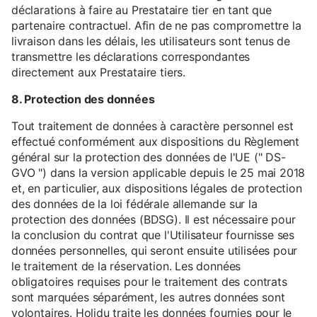
déclarations à faire au Prestataire tier en tant que
partenaire contractuel. Afin de ne pas compromettre la
livraison dans les délais, les utilisateurs sont tenus de
transmettre les déclarations correspondantes
directement aux Prestataire tiers.
8. Protection des données
Tout traitement de données à caractère personnel est
effectué conformément aux dispositions du Règlement
général sur la protection des données de l'UE (" DS-
GVO ") dans la version applicable depuis le 25 mai 2018
et, en particulier, aux dispositions légales de protection
des données de la loi fédérale allemande sur la
protection des données (BDSG). Il est nécessaire pour
la conclusion du contrat que l'Utilisateur fournisse ses
données personnelles, qui seront ensuite utilisées pour
le traitement de la réservation. Les données
obligatoires requises pour le traitement des contrats
sont marquées séparément, les autres données sont
volontaires. Holidu traite les données fournies pour le