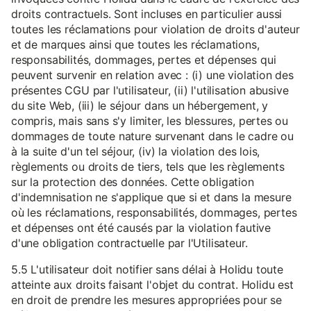
droits contractuels. Sont incluses en particulier aussi
toutes les réclamations pour violation de droits d'auteur
et de marques ainsi que toutes les réclamations,
responsabilités, dommages, pertes et dépenses qui
peuvent survenir en relation avec : (i) une violation des
présentes CGU par l'utilisateur, (ii) l'utilisation abusive
du site Web, (iii) le séjour dans un hébergement, y
compris, mais sans s'y limiter, les blessures, pertes ou
dommages de toute nature survenant dans le cadre ou
à la suite d'un tel séjour, (iv) la violation des lois,
règlements ou droits de tiers, tels que les règlements
sur la protection des données. Cette obligation
d'indemnisation ne s'applique que si et dans la mesure
où les réclamations, responsabilités, dommages, pertes
et dépenses ont été causés par la violation fautive
d'une obligation contractuelle par l'Utilisateur.
5.5 L'utilisateur doit notifier sans délai à Holidu toute
atteinte aux droits faisant l'objet du contrat. Holidu est
en droit de prendre les mesures appropriées pour se