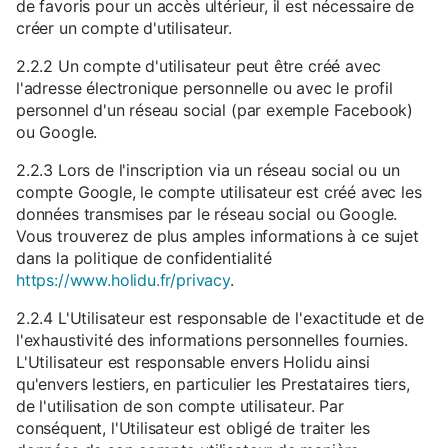
de favoris pour un accès ultérieur, il est nécessaire de
créer un compte d'utilisateur.
2.2.2 Un compte d'utilisateur peut être créé avec
l'adresse électronique personnelle ou avec le profil
personnel d'un réseau social (par exemple Facebook)
ou Google.
2.2.3 Lors de l'inscription via un réseau social ou un
compte Google, le compte utilisateur est créé avec les
données transmises par le réseau social ou Google.
Vous trouverez de plus amples informations à ce sujet
dans la politique de confidentialité
https://www.holidu.fr/privacy
.
2.2.4 L'Utilisateur est responsable de l'exactitude et de
l'exhaustivité des informations personnelles fournies.
L'Utilisateur est responsable envers Holidu ainsi
qu'envers lestiers, en particulier les Prestataires tiers,
de l'utilisation de son compte utilisateur. Par
conséquent, l'Utilisateur est obligé de traiter les