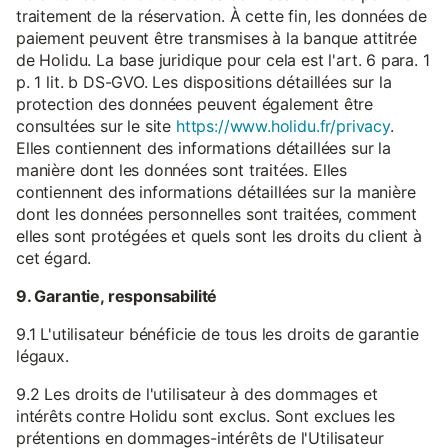
traitement de la réservation. À cette fin, les données de
paiement peuvent être transmises à la banque attitrée
de Holidu. La base juridique pour cela est l'art. 6 para. 1
p. 1 lit. b DS-GVO. Les dispositions détaillées sur la
protection des données peuvent également être
consultées sur le site
https://www.holidu.fr/privacy
.
Elles contiennent des informations détaillées sur la
manière dont les données sont traitées. Elles
contiennent des informations détaillées sur la manière
dont les données personnelles sont traitées, comment
elles sont protégées et quels sont les droits du client à
cet égard.
9. Garantie, responsabilité
9.1 L'utilisateur bénéficie de tous les droits de garantie
légaux.
9.2 Les droits de l'utilisateur à des dommages et
intérêts contre Holidu sont exclus. Sont exclues les
prétentions en dommages-intérêts de l'Utilisateur