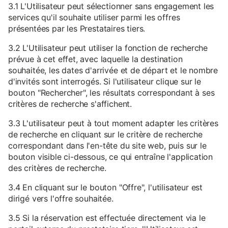
3.1 L'Utilisateur peut sélectionner sans engagement les
services qu'il souhaite utiliser parmi les offres
présentées par les Prestataires tiers.
3.2 L'Utilisateur peut utiliser la fonction de recherche
prévue à cet effet, avec laquelle la destination
souhaitée, les dates d'arrivée et de départ et le nombre
d'invités sont interrogés. Si l'utilisateur clique sur le
bouton "Rechercher", les résultats correspondant à ses
critères de recherche s'affichent.
3.3 L'utilisateur peut à tout moment adapter les critères
de recherche en cliquant sur le critère de recherche
correspondant dans l'en-tête du site web, puis sur le
bouton visible ci-dessous, ce qui entraîne l'application
des critères de recherche.
3.4 En cliquant sur le bouton "Offre", l'utilisateur est
dirigé vers l'offre souhaitée.
3.5 Si la réservation est effectuée directement via le