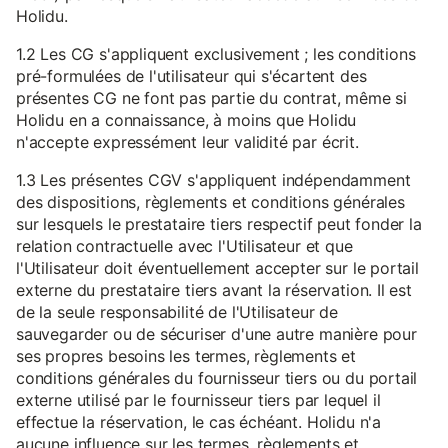
Holidu.
1.2 Les CG s'appliquent exclusivement ; les conditions
pré-formulées de l'utilisateur qui s'écartent des
présentes CG ne font pas partie du contrat, même si
Holidu en a connaissance, à moins que Holidu
n'accepte expressément leur validité par écrit.
1.3 Les présentes CGV s'appliquent indépendamment
des dispositions, règlements et conditions générales
sur lesquels le prestataire tiers respectif peut fonder la
relation contractuelle avec l'Utilisateur et que
l'Utilisateur doit éventuellement accepter sur le portail
externe du prestataire tiers avant la réservation. Il est
de la seule responsabilité de l'Utilisateur de
sauvegarder ou de sécuriser d'une autre manière pour
ses propres besoins les termes, règlements et
conditions générales du fournisseur tiers ou du portail
externe utilisé par le fournisseur tiers par lequel il
effectue la réservation, le cas échéant. Holidu n'a
aucune influence sur les termes, règlements et