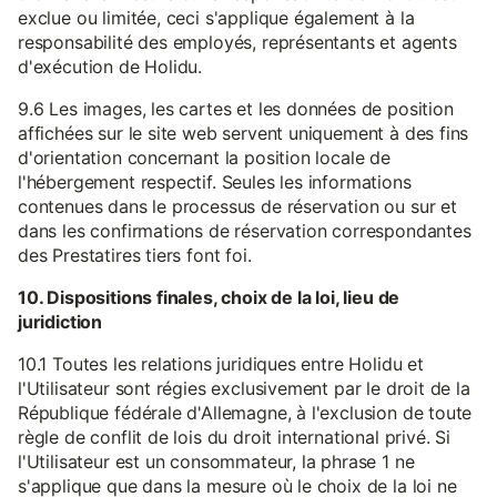
exclue ou limitée, ceci s'applique également à la
responsabilité des employés, représentants et agents
d'exécution de Holidu.
9.6 Les images, les cartes et les données de position
affichées sur le site web servent uniquement à des fins
d'orientation concernant la position locale de
l'hébergement respectif. Seules les informations
contenues dans le processus de réservation ou sur et
dans les confirmations de réservation correspondantes
des Prestatires tiers font foi.
10. Dispositions finales, choix de la loi, lieu de
juridiction
10.1 Toutes les relations juridiques entre Holidu et
l'Utilisateur sont régies exclusivement par le droit de la
République fédérale d'Allemagne, à l'exclusion de toute
règle de conflit de lois du droit international privé. Si
l'Utilisateur est un consommateur, la phrase 1 ne
s'applique que dans la mesure où le choix de la loi ne