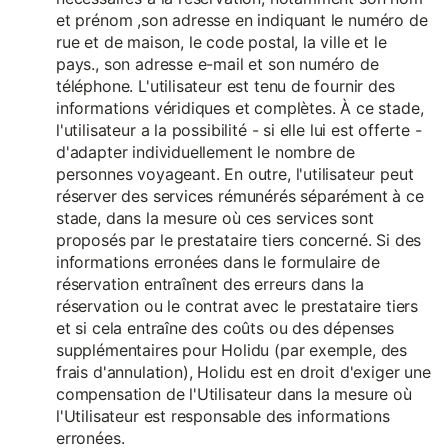
et prénom ,son adresse en indiquant le numéro de
rue et de maison, le code postal, la ville et le
pays., son adresse e-mail et son numéro de
téléphone. L'utilisateur est tenu de fournir des
informations véridiques et complètes. À ce stade,
l'utilisateur a la possibilité - si elle lui est offerte -
d'adapter individuellement le nombre de
personnes voyageant. En outre, l'utilisateur peut
réserver des services rémunérés séparément à ce
stade, dans la mesure où ces services sont
proposés par le prestataire tiers concerné. Si des
informations erronées dans le formulaire de
réservation entraînent des erreurs dans la
réservation ou le contrat avec le prestataire tiers
et si cela entraîne des coûts ou des dépenses
supplémentaires pour Holidu (par exemple, des
frais d'annulation), Holidu est en droit d'exiger une
compensation de l'Utilisateur dans la mesure où
l'Utilisateur est responsable des informations
erronées.