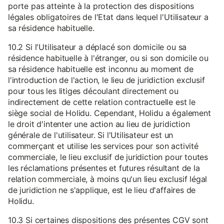
porte pas atteinte à la protection des dispositions
légales obligatoires de l'Etat dans lequel l'Utilisateur a
sa résidence habituelle.
10.2 Si l'Utilisateur a déplacé son domicile ou sa
résidence habituelle à l'étranger, ou si son domicile ou
sa résidence habituelle est inconnu au moment de
l'introduction de l'action, le lieu de juridiction exclusif
pour tous les litiges découlant directement ou
indirectement de cette relation contractuelle est le
siège social de Holidu. Cependant, Holidu a également
le droit d'intenter une action au lieu de juridiction
générale de l'utilisateur. Si l'Utilisateur est un
commerçant et utilise les services pour son activité
commerciale, le lieu exclusif de juridiction pour toutes
les réclamations présentes et futures résultant de la
relation commerciale, à moins qu'un lieu exclusif légal
de juridiction ne s'applique, est le lieu d'affaires de
Holidu.
10.3 Si certaines dispositions des présentes CGV sont