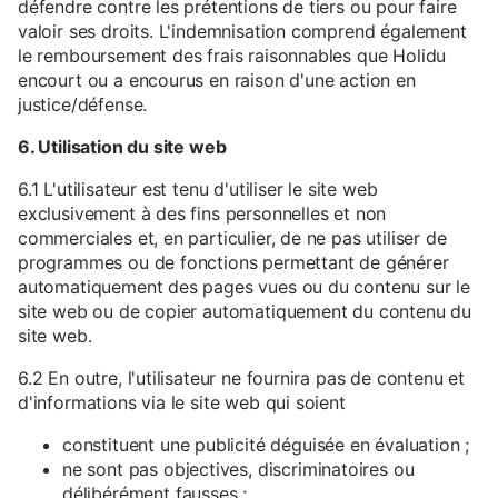
défendre contre les prétentions de tiers ou pour faire
valoir ses droits. L'indemnisation comprend également
le remboursement des frais raisonnables que Holidu
encourt ou a encourus en raison d'une action en
justice/défense.
6. Utilisation du site web
6.1 L'utilisateur est tenu d'utiliser le site web
exclusivement à des fins personnelles et non
commerciales et, en particulier, de ne pas utiliser de
programmes ou de fonctions permettant de générer
automatiquement des pages vues ou du contenu sur le
site web ou de copier automatiquement du contenu du
site web.
6.2 En outre, l'utilisateur ne fournira pas de contenu et
d'informations via le site web qui soient
constituent une publicité déguisée en évaluation ;
ne sont pas objectives, discriminatoires ou
délibérément fausses ;