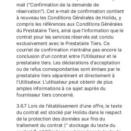
mail ("Confirmation de la demande de
réservation"). Cet e-mail de confirmation contient
à nouveau les Conditions Générales de Holidu, y
compris les références aux Conditions Générales
du Prestataire Tiers, ainsi que l'information que le
contrat pour les services réservés est conclu
exclusivement avec le Prestataire Tiers. Ce
courriel de confirmation n'entraîne pas encore la
conclusion d'un contrat entre l'Utilisateur et le
prestataire tiers. Les déclarations d'acceptation
ou de refus correspondantes sont émises par le
prestataire tiers séparément et directement à
l'Utilisateur. L'utilisateur peut obtenir de plus
amples informations à ce sujet auprès du
fournisseur tiers concerné.
3.6.7 Lors de l'établissement d'une offre, le texte
du contrat est stocké par Holidu dans le respect
de la protection des données aux fins du
traitement du contrat (" stockage du texte du