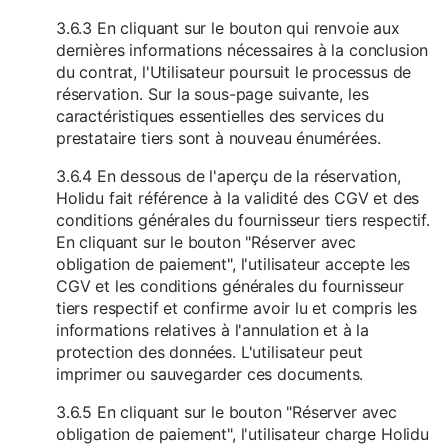
3.6.3 En cliquant sur le bouton qui renvoie aux
dernières informations nécessaires à la conclusion
du contrat, l'Utilisateur poursuit le processus de
réservation. Sur la sous-page suivante, les
caractéristiques essentielles des services du
prestataire tiers sont à nouveau énumérées.
3.6.4 En dessous de l'aperçu de la réservation,
Holidu fait référence à la validité des CGV et des
conditions générales du fournisseur tiers respectif.
En cliquant sur le bouton "Réserver avec
obligation de paiement", l'utilisateur accepte les
CGV et les conditions générales du fournisseur
tiers respectif et confirme avoir lu et compris les
informations relatives à l'annulation et à la
protection des données. L'utilisateur peut
imprimer ou sauvegarder ces documents.
3.6.5 En cliquant sur le bouton "Réserver avec
obligation de paiement", l'utilisateur charge Holidu