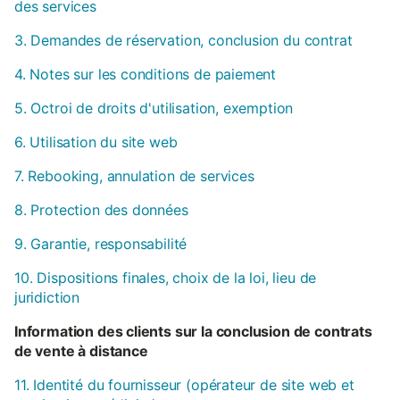
des services
3. Demandes de réservation, conclusion du contrat
4. Notes sur les conditions de paiement
5. Octroi de droits d'utilisation, exemption
6. Utilisation du site web
7. Rebooking, annulation de services
8. Protection des données
9. Garantie, responsabilité
10. Dispositions finales, choix de la loi, lieu de
juridiction
Information des clients sur la conclusion de contrats
de vente à distance
11. Identité du fournisseur (opérateur de site web et