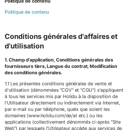
Politique de contenu
Politique de contenu
Conditions générales d'affaires et
d'utilisation
1. Champ d'application, Conditions générales des
fournisseurs tiers, Langue du contrat, Modification
des conditions générales.
1.1 Les présentes conditions générales de vente et
d'utilisation (dénommées "CGV" et "CGU") s'appliquent
à tous les services mis par Holidu à la disposition de
l'Utilisateur directement ou indirectement via Internet,
par e-mail ou par téléphone, quels que soient les
domaines (www.holidu.com/de/at etc.) ou les
applications (collectivement dénommés ci-après "Site
Web") par lesquels l'Utilisateur accède aux services de