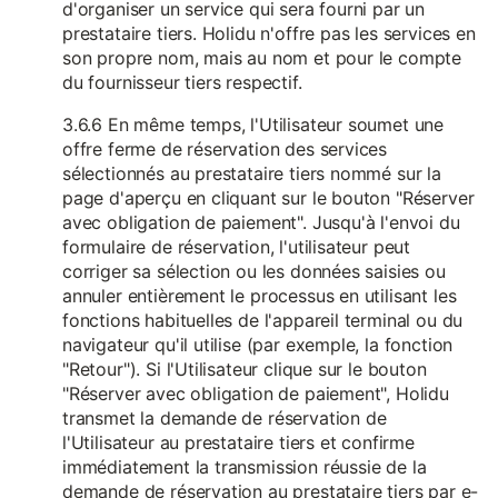
d'organiser un service qui sera fourni par un
prestataire tiers. Holidu n'offre pas les services en
son propre nom, mais au nom et pour le compte
du fournisseur tiers respectif.
3.6.6 En même temps, l'Utilisateur soumet une
offre ferme de réservation des services
sélectionnés au prestataire tiers nommé sur la
page d'aperçu en cliquant sur le bouton "Réserver
avec obligation de paiement". Jusqu'à l'envoi du
formulaire de réservation, l'utilisateur peut
corriger sa sélection ou les données saisies ou
annuler entièrement le processus en utilisant les
fonctions habituelles de l'appareil terminal ou du
navigateur qu'il utilise (par exemple, la fonction
"Retour"). Si l'Utilisateur clique sur le bouton
"Réserver avec obligation de paiement", Holidu
transmet la demande de réservation de
l'Utilisateur au prestataire tiers et confirme
immédiatement la transmission réussie de la
demande de réservation au prestataire tiers par e-