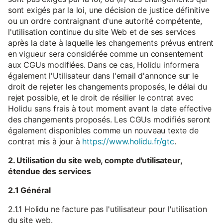
sont exigés par la loi, une décision de justice définitive
ou un ordre contraignant d'une autorité compétente,
l'utilisation continue du site Web et de ses services
après la date à laquelle les changements prévus entrent
en vigueur sera considérée comme un consentement
aux CGUs modifiées. Dans ce cas, Holidu informera
également l'Utilisateur dans l'email d'annonce sur le
droit de rejeter les changements proposés, le délai du
rejet possible, et le droit de résilier le contrat avec
Holidu sans frais à tout moment avant la date effective
des changements proposés. Les CGUs modifiés seront
également disponibles comme un nouveau texte de
contrat mis à jour à
https://www.holidu.fr/gtc
.
2. Utilisation du site web, compte d'utilisateur,
étendue des services
2.1 Général
2.1.1 Holidu ne facture pas l'utilisateur pour l'utilisation
du site web.