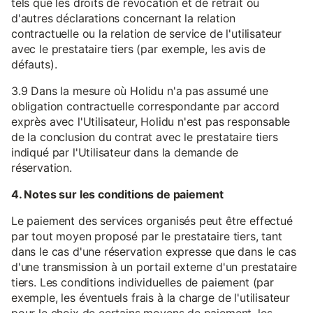
tels que les droits de révocation et de retrait ou
d'autres déclarations concernant la relation
contractuelle ou la relation de service de l'utilisateur
avec le prestataire tiers (par exemple, les avis de
défauts).
3.9 Dans la mesure où Holidu n'a pas assumé une
obligation contractuelle correspondante par accord
exprès avec l'Utilisateur, Holidu n'est pas responsable
de la conclusion du contrat avec le prestataire tiers
indiqué par l'Utilisateur dans la demande de
réservation.
4. Notes sur les conditions de paiement
Le paiement des services organisés peut être effectué
par tout moyen proposé par le prestataire tiers, tant
dans le cas d'une réservation expresse que dans le cas
d'une transmission à un portail externe d'un prestataire
tiers. Les conditions individuelles de paiement (par
exemple, les éventuels frais à la charge de l'utilisateur