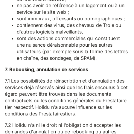
ne pas avoir de référence à un logement ou à un
service sur le site web ;
sont immoraux, offensants ou pornographiques ;
contiennent des virus, des chevaux de Troie ou
d'autres logiciels malveillants,
sont des actions commerciales qui constituent
une nuisance déraisonnable pour les autres
utilisateurs (par exemple sous la forme des lettres
en chaîne, des sondages, de SPAM).
7. Rebooking, annulation de services
7.1 Les possibilités de réinscription et d'annulation des
services déjà réservés ainsi que les frais encourus à cet
égard peuvent être trouvés dans les documents
contractuels ou les conditions générales du Prestataire
tier respectif. Holidu n'a aucune influence sur les
conditions des Prestatairestiers.
7.2 Holidu n'a ni le droit ni l'obligation d'accepter les
demandes d'annulation ou de rebooking ou autres