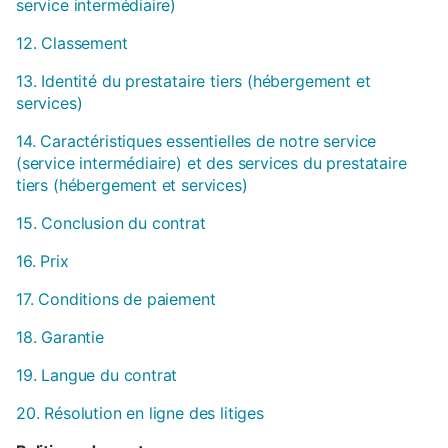
service intermédiaire)
12. Classement
13. Identité du prestataire tiers (hébergement et
services)
14. Caractéristiques essentielles de notre service
(service intermédiaire) et des services du prestataire
tiers (hébergement et services)
15. Conclusion du contrat
16. Prix
17. Conditions de paiement
18. Garantie
19. Langue du contrat
20. Résolution en ligne des litiges