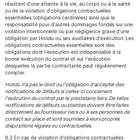
résultant d'une atteinte à la vie, au corps ou à la santé
ou de la violation d'obligations contractuelles
essentielles (obligations cardinales) ainsi que la
responsabilité pour d'autres dommages fondés sur une
violation intentionnelle ou par négligence grave d'une
obligation par Holidu ou ses auxiliaires d'exécution. Les
obligations contractuelles essentielles sont des
obligations dont l'exécution est indispensable à la
bonne exécution du contrat et sur l'exécution
desquelles la partie contractante peut régulièrement
compter.
Holidu n'a pas le droit ou l'obligation d'accepter des
notifications de défauts si celles-ci concernent
l'exécution du contrat par le prestataire tiers. De telles
notifications de défauts ou plaintes doivent être faites
directement au fournisseur tiers ou à ses personnes de
contact sur place et sont soumises à leurs propres
dispositions légales ou contractuelles.
9.3 En cas de violation d'obligations contractuelles