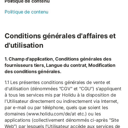
Politique de contenu
Politique de contenu
Conditions générales d'affaires et
d'utilisation
1. Champ d'application, Conditions générales des
fournisseurs tiers, Langue du contrat, Modification
des conditions générales.
1.1 Les présentes conditions générales de vente et
d'utilisation (dénommées "CGV" et "CGU") s'appliquent
à tous les services mis par Holidu à la disposition de
l'Utilisateur directement ou indirectement via Internet,
par e-mail ou par téléphone, quels que soient les
domaines (www.holidu.com/de/at etc.) ou les
applications (collectivement dénommés ci-après "Site
Web") par lesquels l'Utilisateur accède aux services de