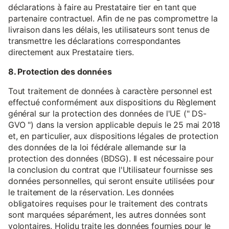
déclarations à faire au Prestataire tier en tant que
partenaire contractuel. Afin de ne pas compromettre la
livraison dans les délais, les utilisateurs sont tenus de
transmettre les déclarations correspondantes
directement aux Prestataire tiers.
8. Protection des données
Tout traitement de données à caractère personnel est
effectué conformément aux dispositions du Règlement
général sur la protection des données de l'UE (" DS-
GVO ") dans la version applicable depuis le 25 mai 2018
et, en particulier, aux dispositions légales de protection
des données de la loi fédérale allemande sur la
protection des données (BDSG). Il est nécessaire pour
la conclusion du contrat que l'Utilisateur fournisse ses
données personnelles, qui seront ensuite utilisées pour
le traitement de la réservation. Les données
obligatoires requises pour le traitement des contrats
sont marquées séparément, les autres données sont
volontaires. Holidu traite les données fournies pour le