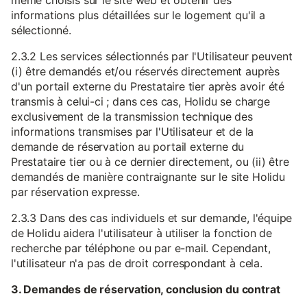
même choisis sur le site web et obtenir des
informations plus détaillées sur le logement qu'il a
sélectionné.
2.3.2 Les services sélectionnés par l'Utilisateur peuvent
(i) être demandés et/ou réservés directement auprès
d'un portail externe du Prestataire tier après avoir été
transmis à celui-ci ; dans ces cas, Holidu se charge
exclusivement de la transmission technique des
informations transmises par l'Utilisateur et de la
demande de réservation au portail externe du
Prestataire tier ou à ce dernier directement, ou (ii) être
demandés de manière contraignante sur le site Holidu
par réservation expresse.
2.3.3 Dans des cas individuels et sur demande, l'équipe
de Holidu aidera l'utilisateur à utiliser la fonction de
recherche par téléphone ou par e-mail. Cependant,
l'utilisateur n'a pas de droit correspondant à cela.
3. Demandes de réservation, conclusion du contrat