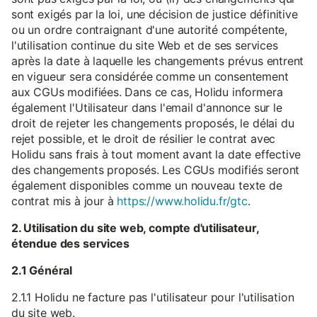
sont exigés par la loi, une décision de justice définitive
ou un ordre contraignant d'une autorité compétente,
l'utilisation continue du site Web et de ses services
après la date à laquelle les changements prévus entrent
en vigueur sera considérée comme un consentement
aux CGUs modifiées. Dans ce cas, Holidu informera
également l'Utilisateur dans l'email d'annonce sur le
droit de rejeter les changements proposés, le délai du
rejet possible, et le droit de résilier le contrat avec
Holidu sans frais à tout moment avant la date effective
des changements proposés. Les CGUs modifiés seront
également disponibles comme un nouveau texte de
contrat mis à jour à
https://www.holidu.fr/gtc
.
2. Utilisation du site web, compte d'utilisateur,
étendue des services
2.1 Général
2.1.1 Holidu ne facture pas l'utilisateur pour l'utilisation
du site web.