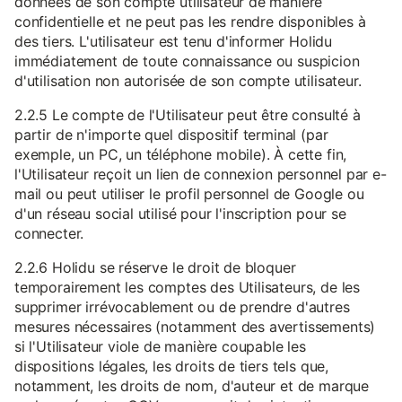
données de son compte utilisateur de manière
confidentielle et ne peut pas les rendre disponibles à
des tiers. L'utilisateur est tenu d'informer Holidu
immédiatement de toute connaissance ou suspicion
d'utilisation non autorisée de son compte utilisateur.
2.2.5 Le compte de l'Utilisateur peut être consulté à
partir de n'importe quel dispositif terminal (par
exemple, un PC, un téléphone mobile). À cette fin,
l'Utilisateur reçoit un lien de connexion personnel par e-
mail ou peut utiliser le profil personnel de Google ou
d'un réseau social utilisé pour l'inscription pour se
connecter.
2.2.6 Holidu se réserve le droit de bloquer
temporairement les comptes des Utilisateurs, de les
supprimer irrévocablement ou de prendre d'autres
mesures nécessaires (notamment des avertissements)
si l'Utilisateur viole de manière coupable les
dispositions légales, les droits de tiers tels que,
notamment, les droits de nom, d'auteur et de marque