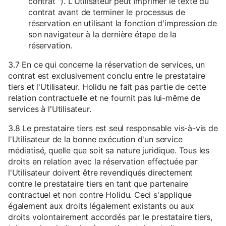
contrat "). L'Utilisateur peut imprimer le texte du
contrat avant de terminer le processus de
réservation en utilisant la fonction d'impression de
son navigateur à la dernière étape de la
réservation.
3.7 En ce qui concerne la réservation de services, un
contrat est exclusivement conclu entre le prestataire
tiers et l'Utilisateur. Holidu ne fait pas partie de cette
relation contractuelle et ne fournit pas lui-même de
services à l'Utilisateur.
3.8 Le prestataire tiers est seul responsable vis-à-vis de
l'Utilisateur de la bonne exécution d'un service
médiatisé, quelle que soit sa nature juridique. Tous les
droits en relation avec la réservation effectuée par
l'Utilisateur doivent être revendiqués directement
contre le prestataire tiers en tant que partenaire
contractuel et non contre Holidu. Ceci s'applique
également aux droits légalement existants ou aux
droits volontairement accordés par le prestataire tiers,