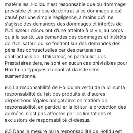
matérielles, Holidu n'est responsable que du dommage
prévisible et typique du contrat si ce dommage a été
causé par une simple négligence, à moins qu'il ne
s'agisse des demandes des dommages et intérêts de
l'Utilisateur découlant d'une atteinte à la vie, au corps
ou à la santé. Les demandes des dommages et intérêts
de l'Utilisateur qui se fondent sur des demandes des
pénalités contractuelles par des partenaires
contractuels de l'Utilisateur, en particulier des
Prestataires tiers, ne sont en aucun cas prévisibles pour
Holidu ou typiques du contrat dans le sens
susmentionné.
9.4 La responsabilité de Holidu en vertu de la loi sur la
responsabilité du fait des produits et d'autres
dispositions légales obligatoires en matière de
responsabilité, en particulier la loi sur la protection des
données, n'est pas affectée par les limitations et
exclusions de responsabilité ci-dessus.
9.5 Dans la mesure où la responsabilité de Holidu est