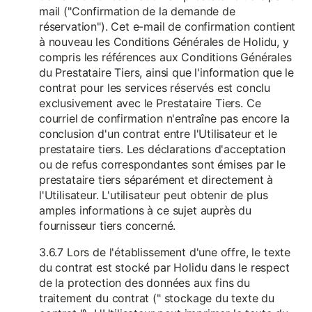
mail ("Confirmation de la demande de
réservation"). Cet e-mail de confirmation contient
à nouveau les Conditions Générales de Holidu, y
compris les références aux Conditions Générales
du Prestataire Tiers, ainsi que l'information que le
contrat pour les services réservés est conclu
exclusivement avec le Prestataire Tiers. Ce
courriel de confirmation n'entraîne pas encore la
conclusion d'un contrat entre l'Utilisateur et le
prestataire tiers. Les déclarations d'acceptation
ou de refus correspondantes sont émises par le
prestataire tiers séparément et directement à
l'Utilisateur. L'utilisateur peut obtenir de plus
amples informations à ce sujet auprès du
fournisseur tiers concerné.
3.6.7 Lors de l'établissement d'une offre, le texte
du contrat est stocké par Holidu dans le respect
de la protection des données aux fins du
traitement du contrat (" stockage du texte du