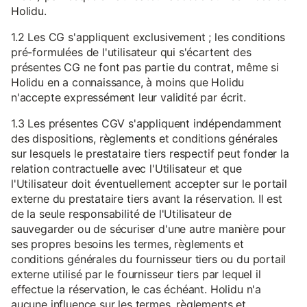
Holidu.
1.2 Les CG s'appliquent exclusivement ; les conditions
pré-formulées de l'utilisateur qui s'écartent des
présentes CG ne font pas partie du contrat, même si
Holidu en a connaissance, à moins que Holidu
n'accepte expressément leur validité par écrit.
1.3 Les présentes CGV s'appliquent indépendamment
des dispositions, règlements et conditions générales
sur lesquels le prestataire tiers respectif peut fonder la
relation contractuelle avec l'Utilisateur et que
l'Utilisateur doit éventuellement accepter sur le portail
externe du prestataire tiers avant la réservation. Il est
de la seule responsabilité de l'Utilisateur de
sauvegarder ou de sécuriser d'une autre manière pour
ses propres besoins les termes, règlements et
conditions générales du fournisseur tiers ou du portail
externe utilisé par le fournisseur tiers par lequel il
effectue la réservation, le cas échéant. Holidu n'a
aucune influence sur les termes, règlements et