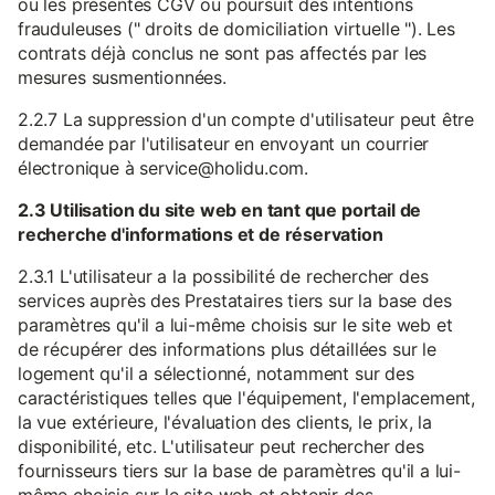
ou les présentes CGV ou poursuit des intentions
frauduleuses (" droits de domiciliation virtuelle "). Les
contrats déjà conclus ne sont pas affectés par les
mesures susmentionnées.
2.2.7 La suppression d'un compte d'utilisateur peut être
demandée par l'utilisateur en envoyant un courrier
électronique à service@holidu.com.
2.3 Utilisation du site web en tant que portail de
recherche d'informations et de réservation
2.3.1 L'utilisateur a la possibilité de rechercher des
services auprès des Prestataires tiers sur la base des
paramètres qu'il a lui-même choisis sur le site web et
de récupérer des informations plus détaillées sur le
logement qu'il a sélectionné, notamment sur des
caractéristiques telles que l'équipement, l'emplacement,
la vue extérieure, l'évaluation des clients, le prix, la
disponibilité, etc. L'utilisateur peut rechercher des
fournisseurs tiers sur la base de paramètres qu'il a lui-