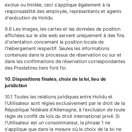
exclue ou limitée, ceci s'applique également à la
responsabilité des employés, représentants et agents
d'exécution de Holidu.
9.6 Les images, les cartes et les données de position
affichées sur le site web servent uniquement à des fins
d'orientation concernant la position locale de
l'hébergement respectif. Seules les informations
contenues dans le processus de réservation ou sur et
dans les confirmations de réservation correspondantes
des Prestatires tiers font foi.
10. Dispositions finales, choix de la loi, lieu de
juridiction
10.1 Toutes les relations juridiques entre Holidu et
l'Utilisateur sont régies exclusivement par le droit de la
République fédérale d'Allemagne, à l'exclusion de toute
règle de conflit de lois du droit international privé. Si
l'Utilisateur est un consommateur, la phrase 1 ne
s'applique que dans la mesure où le choix de la loi ne