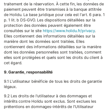
traitement de la réservation. À cette fin, les données de
paiement peuvent être transmises à la banque attitrée
de Holidu. La base juridique pour cela est l'art. 6 para. 1
p. 1 lit. b DS-GVO. Les dispositions détaillées sur la
protection des données peuvent également être
consultées sur le site
https://www.holidu.fr/privacy
.
Elles contiennent des informations détaillées sur la
manière dont les données sont traitées. Elles
contiennent des informations détaillées sur la manière
dont les données personnelles sont traitées, comment
elles sont protégées et quels sont les droits du client à
cet égard.
9. Garantie, responsabilité
9.1 L'utilisateur bénéficie de tous les droits de garantie
légaux.
9.2 Les droits de l'utilisateur à des dommages et
intérêts contre Holidu sont exclus. Sont exclues les
prétentions en dommages-intérêts de l'Utilisateur