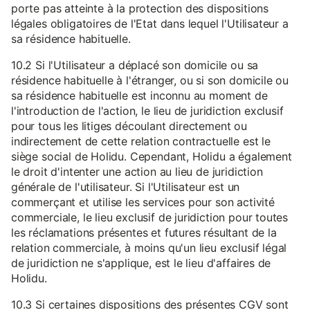
porte pas atteinte à la protection des dispositions
légales obligatoires de l'Etat dans lequel l'Utilisateur a
sa résidence habituelle.
10.2 Si l'Utilisateur a déplacé son domicile ou sa
résidence habituelle à l'étranger, ou si son domicile ou
sa résidence habituelle est inconnu au moment de
l'introduction de l'action, le lieu de juridiction exclusif
pour tous les litiges découlant directement ou
indirectement de cette relation contractuelle est le
siège social de Holidu. Cependant, Holidu a également
le droit d'intenter une action au lieu de juridiction
générale de l'utilisateur. Si l'Utilisateur est un
commerçant et utilise les services pour son activité
commerciale, le lieu exclusif de juridiction pour toutes
les réclamations présentes et futures résultant de la
relation commerciale, à moins qu'un lieu exclusif légal
de juridiction ne s'applique, est le lieu d'affaires de
Holidu.
10.3 Si certaines dispositions des présentes CGV sont