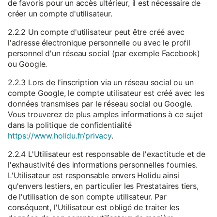
de favoris pour un accès ultérieur, il est nécessaire de
créer un compte d'utilisateur.
2.2.2 Un compte d'utilisateur peut être créé avec
l'adresse électronique personnelle ou avec le profil
personnel d'un réseau social (par exemple Facebook)
ou Google.
2.2.3 Lors de l'inscription via un réseau social ou un
compte Google, le compte utilisateur est créé avec les
données transmises par le réseau social ou Google.
Vous trouverez de plus amples informations à ce sujet
dans la politique de confidentialité
https://www.holidu.fr/privacy
.
2.2.4 L'Utilisateur est responsable de l'exactitude et de
l'exhaustivité des informations personnelles fournies.
L'Utilisateur est responsable envers Holidu ainsi
qu'envers lestiers, en particulier les Prestataires tiers,
de l'utilisation de son compte utilisateur. Par
conséquent, l'Utilisateur est obligé de traiter les