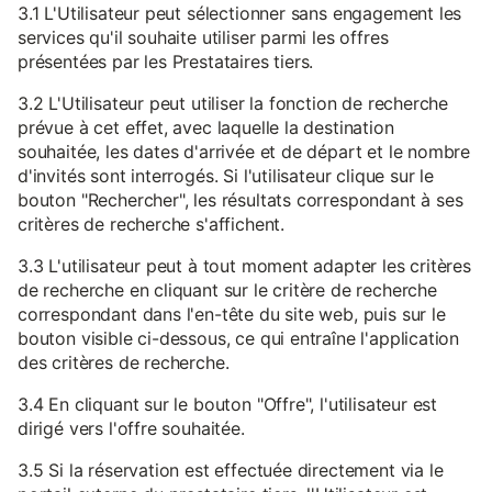
3.1 L'Utilisateur peut sélectionner sans engagement les
services qu'il souhaite utiliser parmi les offres
présentées par les Prestataires tiers.
3.2 L'Utilisateur peut utiliser la fonction de recherche
prévue à cet effet, avec laquelle la destination
souhaitée, les dates d'arrivée et de départ et le nombre
d'invités sont interrogés. Si l'utilisateur clique sur le
bouton "Rechercher", les résultats correspondant à ses
critères de recherche s'affichent.
3.3 L'utilisateur peut à tout moment adapter les critères
de recherche en cliquant sur le critère de recherche
correspondant dans l'en-tête du site web, puis sur le
bouton visible ci-dessous, ce qui entraîne l'application
des critères de recherche.
3.4 En cliquant sur le bouton "Offre", l'utilisateur est
dirigé vers l'offre souhaitée.
3.5 Si la réservation est effectuée directement via le