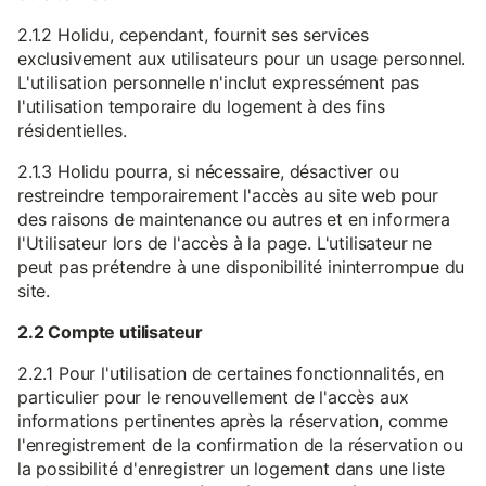
2.1.2 Holidu, cependant, fournit ses services
exclusivement aux utilisateurs pour un usage personnel.
L'utilisation personnelle n'inclut expressément pas
l'utilisation temporaire du logement à des fins
résidentielles.
2.1.3 Holidu pourra, si nécessaire, désactiver ou
restreindre temporairement l'accès au site web pour
des raisons de maintenance ou autres et en informera
l'Utilisateur lors de l'accès à la page. L'utilisateur ne
peut pas prétendre à une disponibilité ininterrompue du
site.
2.2 Compte utilisateur
2.2.1 Pour l'utilisation de certaines fonctionnalités, en
particulier pour le renouvellement de l'accès aux
informations pertinentes après la réservation, comme
l'enregistrement de la confirmation de la réservation ou
la possibilité d'enregistrer un logement dans une liste