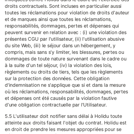
droits contractuels. Sont incluses en particulier aussi
toutes les réclamations pour violation de droits d'auteur
et de marques ainsi que toutes les réclamations,
responsabilités, dommages, pertes et dépenses qui
peuvent survenir en relation avec : (i) une violation des
présentes CGU par l'utilisateur, (ii) l'utilisation abusive
du site Web, (iii) le séjour dans un hébergement, y
compris, mais sans s'y limiter, les blessures, pertes ou
dommages de toute nature survenant dans le cadre ou
à la suite d'un tel séjour, (iv) la violation des lois,
règlements ou droits de tiers, tels que les règlements
sur la protection des données. Cette obligation
d'indemnisation ne s'applique que si et dans la mesure
où les réclamations, responsabilités, dommages, pertes
et dépenses ont été causés par la violation fautive
d'une obligation contractuelle par l'Utilisateur.
5.5 L'utilisateur doit notifier sans délai à Holidu toute
atteinte aux droits faisant l'objet du contrat. Holidu est
en droit de prendre les mesures appropriées pour se