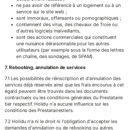
ne pas avoir de référence à un logement ou à un
service sur le site web ;
sont immoraux, offensants ou pornographiques ;
contiennent des virus, des chevaux de Troie ou
d'autres logiciels malveillants,
sont des actions commerciales qui constituent
une nuisance déraisonnable pour les autres
utilisateurs (par exemple sous la forme des lettres
en chaîne, des sondages, de SPAM).
7. Rebooking, annulation de services
7.1 Les possibilités de réinscription et d'annulation des
services déjà réservés ainsi que les frais encourus à cet
égard peuvent être trouvés dans les documents
contractuels ou les conditions générales du Prestataire
tier respectif. Holidu n'a aucune influence sur les
conditions des Prestatairestiers.
7.2 Holidu n'a ni le droit ni l'obligation d'accepter les
demandes d'annulation ou de rebooking ou autres