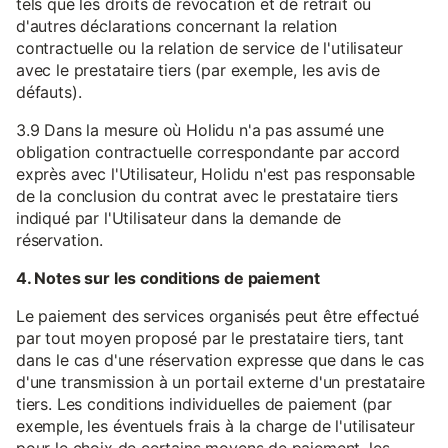
tels que les droits de révocation et de retrait ou
d'autres déclarations concernant la relation
contractuelle ou la relation de service de l'utilisateur
avec le prestataire tiers (par exemple, les avis de
défauts).
3.9 Dans la mesure où Holidu n'a pas assumé une
obligation contractuelle correspondante par accord
exprès avec l'Utilisateur, Holidu n'est pas responsable
de la conclusion du contrat avec le prestataire tiers
indiqué par l'Utilisateur dans la demande de
réservation.
4. Notes sur les conditions de paiement
Le paiement des services organisés peut être effectué
par tout moyen proposé par le prestataire tiers, tant
dans le cas d'une réservation expresse que dans le cas
d'une transmission à un portail externe d'un prestataire
tiers. Les conditions individuelles de paiement (par
exemple, les éventuels frais à la charge de l'utilisateur