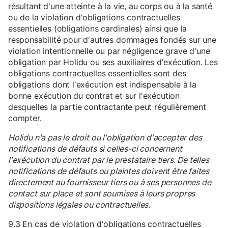
résultant d'une atteinte à la vie, au corps ou à la santé
ou de la violation d'obligations contractuelles
essentielles (obligations cardinales) ainsi que la
responsabilité pour d'autres dommages fondés sur une
violation intentionnelle ou par négligence grave d'une
obligation par Holidu ou ses auxiliaires d'exécution. Les
obligations contractuelles essentielles sont des
obligations dont l'exécution est indispensable à la
bonne exécution du contrat et sur l'exécution
desquelles la partie contractante peut régulièrement
compter.
Holidu n'a pas le droit ou l'obligation d'accepter des
notifications de défauts si celles-ci concernent
l'exécution du contrat par le prestataire tiers. De telles
notifications de défauts ou plaintes doivent être faites
directement au fournisseur tiers ou à ses personnes de
contact sur place et sont soumises à leurs propres
dispositions légales ou contractuelles.
9.3 En cas de violation d'obligations contractuelles