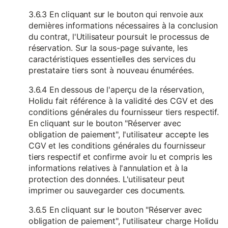
3.6.3 En cliquant sur le bouton qui renvoie aux
dernières informations nécessaires à la conclusion
du contrat, l'Utilisateur poursuit le processus de
réservation. Sur la sous-page suivante, les
caractéristiques essentielles des services du
prestataire tiers sont à nouveau énumérées.
3.6.4 En dessous de l'aperçu de la réservation,
Holidu fait référence à la validité des CGV et des
conditions générales du fournisseur tiers respectif.
En cliquant sur le bouton "Réserver avec
obligation de paiement", l'utilisateur accepte les
CGV et les conditions générales du fournisseur
tiers respectif et confirme avoir lu et compris les
informations relatives à l'annulation et à la
protection des données. L'utilisateur peut
imprimer ou sauvegarder ces documents.
3.6.5 En cliquant sur le bouton "Réserver avec
obligation de paiement", l'utilisateur charge Holidu