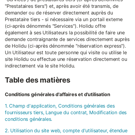
"Prestataires tiers") et, après avoir été transmis, de
demander ou de réserver directement auprès du
Prestataire tiers - si nécessaire via un portail externe
(ci-après dénommés "Services"). Holidu offre
également à ses Utilisateurs la possibilité de faire une
demande contraignante de services directement auprès
de Holidu (ci-après dénommée "réservation express").
Un Utilisateur est toute personne qui visite ou utilise le
site Holidu ou effectue une réservation directement ou
indirectement via le site Holidu.
Table des matières
Conditions générales d'affaires et d'utilisation
1. Champ d'application, Conditions générales des
fournisseurs tiers, Langue du contrat, Modification des
conditions générales.
2. Utilisation du site web, compte d'utilisateur, étendue