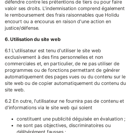
défendre contre les prétentions de tiers ou pour faire
valoir ses droits. L'indemnisation comprend également
le remboursement des frais raisonnables que Holidu
encourt ou a encourus en raison d'une action en
justice/défense.
6. Utilisation du site web
6.1 L'utilisateur est tenu d'utiliser le site web
exclusivement à des fins personnelles et non
commerciales et, en particulier, de ne pas utiliser de
programmes ou de fonctions permettant de générer
automatiquement des pages vues ou du contenu sur le
site web ou de copier automatiquement du contenu du
site web.
6.2 En outre, l'utilisateur ne fournira pas de contenu et
d'informations via le site web qui soient
constituent une publicité déguisée en évaluation ;
ne sont pas objectives, discriminatoires ou
délibérément fausses ;