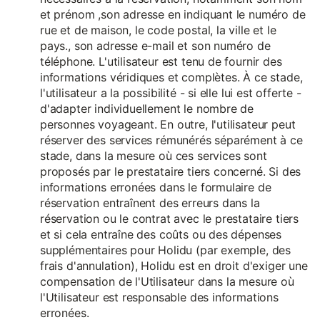
et prénom ,son adresse en indiquant le numéro de
rue et de maison, le code postal, la ville et le
pays., son adresse e-mail et son numéro de
téléphone. L'utilisateur est tenu de fournir des
informations véridiques et complètes. À ce stade,
l'utilisateur a la possibilité - si elle lui est offerte -
d'adapter individuellement le nombre de
personnes voyageant. En outre, l'utilisateur peut
réserver des services rémunérés séparément à ce
stade, dans la mesure où ces services sont
proposés par le prestataire tiers concerné. Si des
informations erronées dans le formulaire de
réservation entraînent des erreurs dans la
réservation ou le contrat avec le prestataire tiers
et si cela entraîne des coûts ou des dépenses
supplémentaires pour Holidu (par exemple, des
frais d'annulation), Holidu est en droit d'exiger une
compensation de l'Utilisateur dans la mesure où
l'Utilisateur est responsable des informations
erronées.