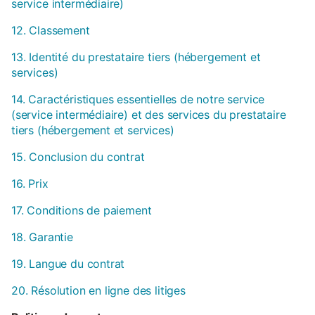
service intermédiaire)
12. Classement
13. Identité du prestataire tiers (hébergement et
services)
14. Caractéristiques essentielles de notre service
(service intermédiaire) et des services du prestataire
tiers (hébergement et services)
15. Conclusion du contrat
16. Prix
17. Conditions de paiement
18. Garantie
19. Langue du contrat
20. Résolution en ligne des litiges