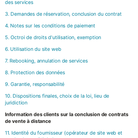
des services
3. Demandes de réservation, conclusion du contrat
4. Notes sur les conditions de paiement
5. Octroi de droits d'utilisation, exemption
6. Utilisation du site web
7. Rebooking, annulation de services
8. Protection des données
9. Garantie, responsabilité
10. Dispositions finales, choix de la loi, lieu de
juridiction
Information des clients sur la conclusion de contrats
de vente à distance
11. Identité du fournisseur (opérateur de site web et