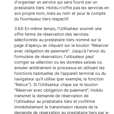
d'organiser un service qui sera fourni par un
prestataire tiers. Holidu n'offre pas les services en
son propre nom, mais au nom et pour le compte
du fournisseur tiers respectif.
3.6.6 En même temps, l'Utilisateur soumet une
offre ferme de réservation des services
sélectionnés au prestataire tiers nommé sur la
page d'aperçu en cliquant sur le bouton "Réserver
avec obligation de paiement". Jusqu'à l'envoi du
formulaire de réservation, l'utilisateur peut
corriger sa sélection ou les données saisies ou
annuler entièrement le processus en utilisant les
fonctions habituelles de l'appareil terminal ou du
navigateur qu'il utilise (par exemple, la fonction
"Retour"). Si l'Utilisateur clique sur le bouton
"Réserver avec obligation de paiement", Holidu
transmet la demande de réservation de
l'Utilisateur au prestataire tiers et confirme
immédiatement la transmission réussie de la
demande de réservation au prestataire tiers par e-