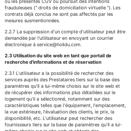
ou les présentes CGV ou poursuit des intentions
frauduleuses (" droits de domiciliation virtuelle "). Les
contrats déjà conclus ne sont pas affectés par les
mesures susmentionnées.
2.2.7 La suppression d'un compte d'utilisateur peut être
demandée par l'utilisateur en envoyant un courrier
électronique à service@holidu.com.
2.3 Utilisation du site web en tant que portail de
recherche d'informations et de réservation
2.3.1 L'utilisateur a la possibilité de rechercher des
services auprès des Prestataires tiers sur la base des
paramètres qu'il a lui-même choisis sur le site web et
de récupérer des informations plus détaillées sur le
logement qu'il a sélectionné, notamment sur des
caractéristiques telles que l'équipement, l'emplacement,
la vue extérieure, l'évaluation des clients, le prix, la
disponibilité, etc. L'utilisateur peut rechercher des
fournisseurs tiers sur la base de paramètres qu'il a lui-