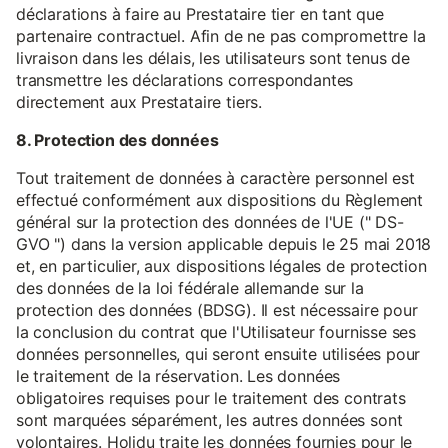
déclarations à faire au Prestataire tier en tant que
partenaire contractuel. Afin de ne pas compromettre la
livraison dans les délais, les utilisateurs sont tenus de
transmettre les déclarations correspondantes
directement aux Prestataire tiers.
8. Protection des données
Tout traitement de données à caractère personnel est
effectué conformément aux dispositions du Règlement
général sur la protection des données de l'UE (" DS-
GVO ") dans la version applicable depuis le 25 mai 2018
et, en particulier, aux dispositions légales de protection
des données de la loi fédérale allemande sur la
protection des données (BDSG). Il est nécessaire pour
la conclusion du contrat que l'Utilisateur fournisse ses
données personnelles, qui seront ensuite utilisées pour
le traitement de la réservation. Les données
obligatoires requises pour le traitement des contrats
sont marquées séparément, les autres données sont
volontaires. Holidu traite les données fournies pour le