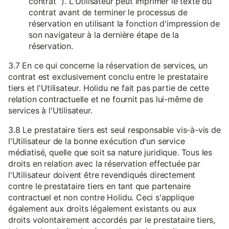
contrat "). L'Utilisateur peut imprimer le texte du
contrat avant de terminer le processus de
réservation en utilisant la fonction d'impression de
son navigateur à la dernière étape de la
réservation.
3.7 En ce qui concerne la réservation de services, un
contrat est exclusivement conclu entre le prestataire
tiers et l'Utilisateur. Holidu ne fait pas partie de cette
relation contractuelle et ne fournit pas lui-même de
services à l'Utilisateur.
3.8 Le prestataire tiers est seul responsable vis-à-vis de
l'Utilisateur de la bonne exécution d'un service
médiatisé, quelle que soit sa nature juridique. Tous les
droits en relation avec la réservation effectuée par
l'Utilisateur doivent être revendiqués directement
contre le prestataire tiers en tant que partenaire
contractuel et non contre Holidu. Ceci s'applique
également aux droits légalement existants ou aux
droits volontairement accordés par le prestataire tiers,