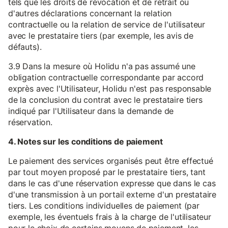
tels que les droits de révocation et de retrait ou
d'autres déclarations concernant la relation
contractuelle ou la relation de service de l'utilisateur
avec le prestataire tiers (par exemple, les avis de
défauts).
3.9 Dans la mesure où Holidu n'a pas assumé une
obligation contractuelle correspondante par accord
exprès avec l'Utilisateur, Holidu n'est pas responsable
de la conclusion du contrat avec le prestataire tiers
indiqué par l'Utilisateur dans la demande de
réservation.
4. Notes sur les conditions de paiement
Le paiement des services organisés peut être effectué
par tout moyen proposé par le prestataire tiers, tant
dans le cas d'une réservation expresse que dans le cas
d'une transmission à un portail externe d'un prestataire
tiers. Les conditions individuelles de paiement (par
exemple, les éventuels frais à la charge de l'utilisateur