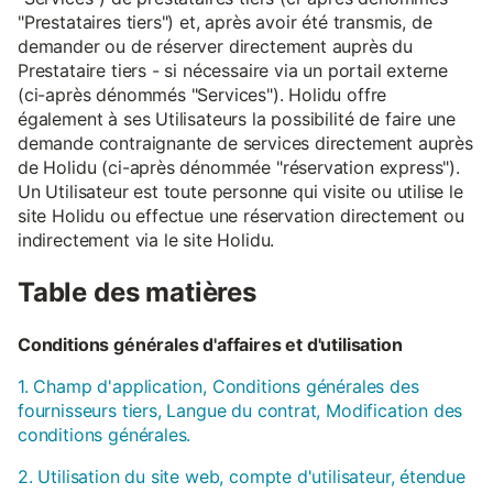
"Prestataires tiers") et, après avoir été transmis, de
demander ou de réserver directement auprès du
Prestataire tiers - si nécessaire via un portail externe
(ci-après dénommés "Services"). Holidu offre
également à ses Utilisateurs la possibilité de faire une
demande contraignante de services directement auprès
de Holidu (ci-après dénommée "réservation express").
Un Utilisateur est toute personne qui visite ou utilise le
site Holidu ou effectue une réservation directement ou
indirectement via le site Holidu.
Table des matières
Conditions générales d'affaires et d'utilisation
1. Champ d'application, Conditions générales des
fournisseurs tiers, Langue du contrat, Modification des
conditions générales.
2. Utilisation du site web, compte d'utilisateur, étendue