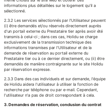
même choisis sur le site web et obtenir des
informations plus détaillées sur le logement qu'il a
sélectionné.
2.3.2 Les services sélectionnés par l'Utilisateur peuvent
(i) être demandés et/ou réservés directement auprès
d'un portail externe du Prestataire tier après avoir été
transmis à celui-ci ; dans ces cas, Holidu se charge
exclusivement de la transmission technique des
informations transmises par l'Utilisateur et de la
demande de réservation au portail externe du
Prestataire tier ou à ce dernier directement, ou (ii) être
demandés de manière contraignante sur le site Holidu
par réservation expresse.
2.3.3 Dans des cas individuels et sur demande, l'équipe
de Holidu aidera l'utilisateur à utiliser la fonction de
recherche par téléphone ou par e-mail. Cependant,
l'utilisateur n'a pas de droit correspondant à cela.
3. Demandes de réservation, conclusion du contrat