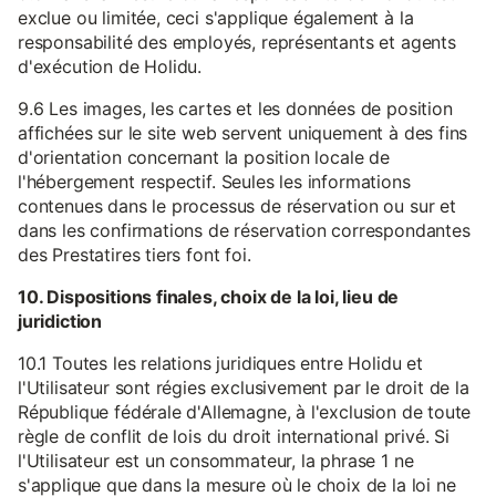
exclue ou limitée, ceci s'applique également à la
responsabilité des employés, représentants et agents
d'exécution de Holidu.
9.6 Les images, les cartes et les données de position
affichées sur le site web servent uniquement à des fins
d'orientation concernant la position locale de
l'hébergement respectif. Seules les informations
contenues dans le processus de réservation ou sur et
dans les confirmations de réservation correspondantes
des Prestatires tiers font foi.
10. Dispositions finales, choix de la loi, lieu de
juridiction
10.1 Toutes les relations juridiques entre Holidu et
l'Utilisateur sont régies exclusivement par le droit de la
République fédérale d'Allemagne, à l'exclusion de toute
règle de conflit de lois du droit international privé. Si
l'Utilisateur est un consommateur, la phrase 1 ne
s'applique que dans la mesure où le choix de la loi ne