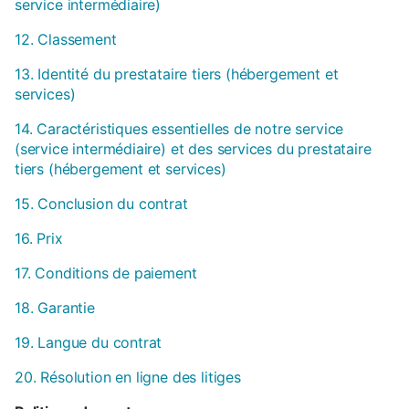
service intermédiaire)
12. Classement
13. Identité du prestataire tiers (hébergement et
services)
14. Caractéristiques essentielles de notre service
(service intermédiaire) et des services du prestataire
tiers (hébergement et services)
15. Conclusion du contrat
16. Prix
17. Conditions de paiement
18. Garantie
19. Langue du contrat
20. Résolution en ligne des litiges