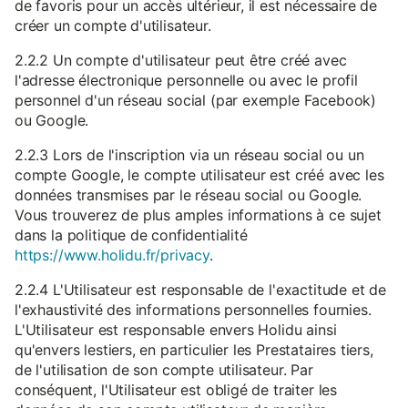
de favoris pour un accès ultérieur, il est nécessaire de
créer un compte d'utilisateur.
2.2.2 Un compte d'utilisateur peut être créé avec
l'adresse électronique personnelle ou avec le profil
personnel d'un réseau social (par exemple Facebook)
ou Google.
2.2.3 Lors de l'inscription via un réseau social ou un
compte Google, le compte utilisateur est créé avec les
données transmises par le réseau social ou Google.
Vous trouverez de plus amples informations à ce sujet
dans la politique de confidentialité
https://www.holidu.fr/privacy
.
2.2.4 L'Utilisateur est responsable de l'exactitude et de
l'exhaustivité des informations personnelles fournies.
L'Utilisateur est responsable envers Holidu ainsi
qu'envers lestiers, en particulier les Prestataires tiers,
de l'utilisation de son compte utilisateur. Par
conséquent, l'Utilisateur est obligé de traiter les