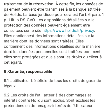
traitement de la réservation. À cette fin, les données de
paiement peuvent être transmises à la banque attitrée
de Holidu. La base juridique pour cela est l'art. 6 para. 1
p. 1 lit. b DS-GVO. Les dispositions détaillées sur la
protection des données peuvent également être
consultées sur le site
https://www.holidu.fr/privacy
.
Elles contiennent des informations détaillées sur la
manière dont les données sont traitées. Elles
contiennent des informations détaillées sur la manière
dont les données personnelles sont traitées, comment
elles sont protégées et quels sont les droits du client à
cet égard.
9. Garantie, responsabilité
9.1 L'utilisateur bénéficie de tous les droits de garantie
légaux.
9.2 Les droits de l'utilisateur à des dommages et
intérêts contre Holidu sont exclus. Sont exclues les
prétentions en dommages-intérêts de l'Utilisateur