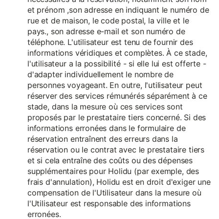
et prénom ,son adresse en indiquant le numéro de
rue et de maison, le code postal, la ville et le
pays., son adresse e-mail et son numéro de
téléphone. L'utilisateur est tenu de fournir des
informations véridiques et complètes. À ce stade,
l'utilisateur a la possibilité - si elle lui est offerte -
d'adapter individuellement le nombre de
personnes voyageant. En outre, l'utilisateur peut
réserver des services rémunérés séparément à ce
stade, dans la mesure où ces services sont
proposés par le prestataire tiers concerné. Si des
informations erronées dans le formulaire de
réservation entraînent des erreurs dans la
réservation ou le contrat avec le prestataire tiers
et si cela entraîne des coûts ou des dépenses
supplémentaires pour Holidu (par exemple, des
frais d'annulation), Holidu est en droit d'exiger une
compensation de l'Utilisateur dans la mesure où
l'Utilisateur est responsable des informations
erronées.