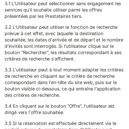
3.1 L'Utilisateur peut sélectionner sans engagement les
services qu'il souhaite utiliser parmi les offres
présentées par les Prestataires tiers.
3.2 L'Utilisateur peut utiliser la fonction de recherche
prévue à cet effet, avec laquelle la destination
souhaitée, les dates d'arrivée et de départ et le nombre
d'invités sont interrogés. Si l'utilisateur clique sur le
bouton "Rechercher", les résultats correspondant à ses
critères de recherche s'affichent.
3.3 L'utilisateur peut à tout moment adapter les critères
de recherche en cliquant sur le critère de recherche
correspondant dans l'en-tête du site web, puis sur le
bouton visible ci-dessous, ce qui entraîne l'application
des critères de recherche.
3.4 En cliquant sur le bouton "Offre", l'utilisateur est
dirigé vers l'offre souhaitée.
3.5 Si la réservation est effectuée directement via le