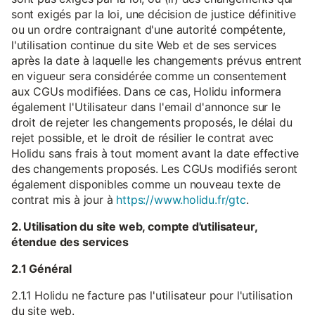
sont exigés par la loi, une décision de justice définitive
ou un ordre contraignant d'une autorité compétente,
l'utilisation continue du site Web et de ses services
après la date à laquelle les changements prévus entrent
en vigueur sera considérée comme un consentement
aux CGUs modifiées. Dans ce cas, Holidu informera
également l'Utilisateur dans l'email d'annonce sur le
droit de rejeter les changements proposés, le délai du
rejet possible, et le droit de résilier le contrat avec
Holidu sans frais à tout moment avant la date effective
des changements proposés. Les CGUs modifiés seront
également disponibles comme un nouveau texte de
contrat mis à jour à
https://www.holidu.fr/gtc
.
2. Utilisation du site web, compte d'utilisateur,
étendue des services
2.1 Général
2.1.1 Holidu ne facture pas l'utilisateur pour l'utilisation
du site web.