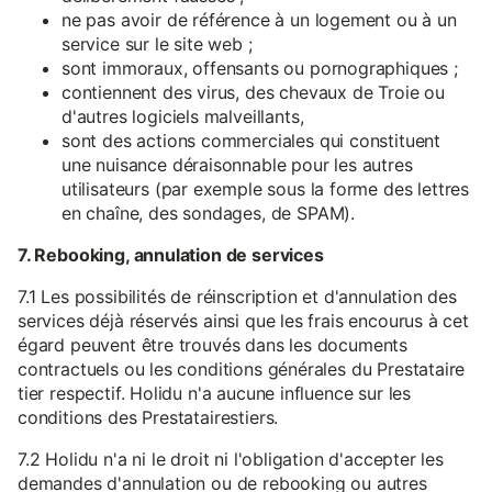
ne pas avoir de référence à un logement ou à un
service sur le site web ;
sont immoraux, offensants ou pornographiques ;
contiennent des virus, des chevaux de Troie ou
d'autres logiciels malveillants,
sont des actions commerciales qui constituent
une nuisance déraisonnable pour les autres
utilisateurs (par exemple sous la forme des lettres
en chaîne, des sondages, de SPAM).
7. Rebooking, annulation de services
7.1 Les possibilités de réinscription et d'annulation des
services déjà réservés ainsi que les frais encourus à cet
égard peuvent être trouvés dans les documents
contractuels ou les conditions générales du Prestataire
tier respectif. Holidu n'a aucune influence sur les
conditions des Prestatairestiers.
7.2 Holidu n'a ni le droit ni l'obligation d'accepter les
demandes d'annulation ou de rebooking ou autres