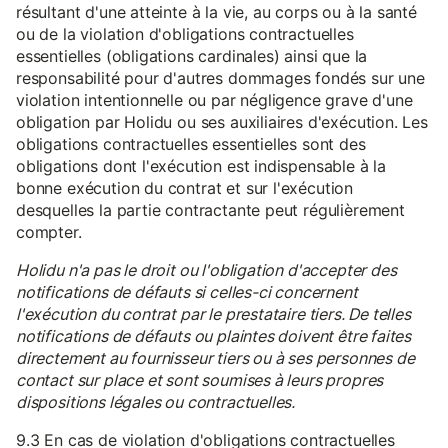
résultant d'une atteinte à la vie, au corps ou à la santé
ou de la violation d'obligations contractuelles
essentielles (obligations cardinales) ainsi que la
responsabilité pour d'autres dommages fondés sur une
violation intentionnelle ou par négligence grave d'une
obligation par Holidu ou ses auxiliaires d'exécution. Les
obligations contractuelles essentielles sont des
obligations dont l'exécution est indispensable à la
bonne exécution du contrat et sur l'exécution
desquelles la partie contractante peut régulièrement
compter.
Holidu n'a pas le droit ou l'obligation d'accepter des
notifications de défauts si celles-ci concernent
l'exécution du contrat par le prestataire tiers. De telles
notifications de défauts ou plaintes doivent être faites
directement au fournisseur tiers ou à ses personnes de
contact sur place et sont soumises à leurs propres
dispositions légales ou contractuelles.
9.3 En cas de violation d'obligations contractuelles