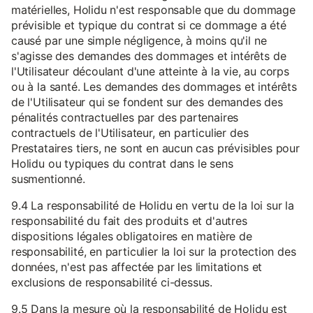
matérielles, Holidu n'est responsable que du dommage
prévisible et typique du contrat si ce dommage a été
causé par une simple négligence, à moins qu'il ne
s'agisse des demandes des dommages et intérêts de
l'Utilisateur découlant d'une atteinte à la vie, au corps
ou à la santé. Les demandes des dommages et intérêts
de l'Utilisateur qui se fondent sur des demandes des
pénalités contractuelles par des partenaires
contractuels de l'Utilisateur, en particulier des
Prestataires tiers, ne sont en aucun cas prévisibles pour
Holidu ou typiques du contrat dans le sens
susmentionné.
9.4 La responsabilité de Holidu en vertu de la loi sur la
responsabilité du fait des produits et d'autres
dispositions légales obligatoires en matière de
responsabilité, en particulier la loi sur la protection des
données, n'est pas affectée par les limitations et
exclusions de responsabilité ci-dessus.
9.5 Dans la mesure où la responsabilité de Holidu est