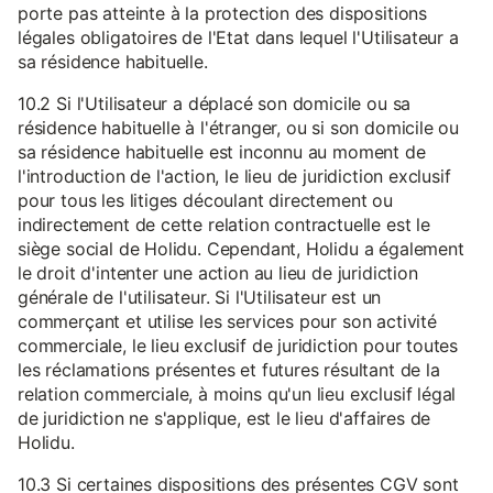
porte pas atteinte à la protection des dispositions
légales obligatoires de l'Etat dans lequel l'Utilisateur a
sa résidence habituelle.
10.2 Si l'Utilisateur a déplacé son domicile ou sa
résidence habituelle à l'étranger, ou si son domicile ou
sa résidence habituelle est inconnu au moment de
l'introduction de l'action, le lieu de juridiction exclusif
pour tous les litiges découlant directement ou
indirectement de cette relation contractuelle est le
siège social de Holidu. Cependant, Holidu a également
le droit d'intenter une action au lieu de juridiction
générale de l'utilisateur. Si l'Utilisateur est un
commerçant et utilise les services pour son activité
commerciale, le lieu exclusif de juridiction pour toutes
les réclamations présentes et futures résultant de la
relation commerciale, à moins qu'un lieu exclusif légal
de juridiction ne s'applique, est le lieu d'affaires de
Holidu.
10.3 Si certaines dispositions des présentes CGV sont