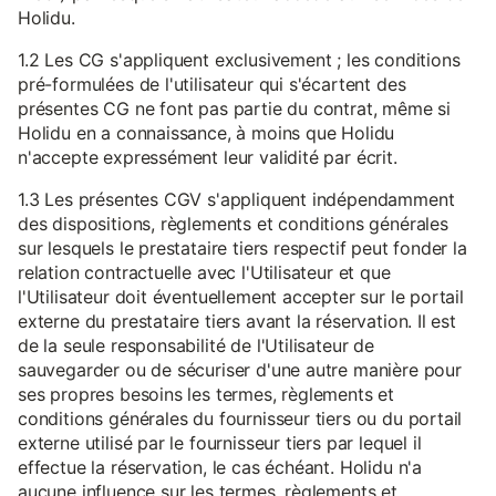
Holidu.
1.2 Les CG s'appliquent exclusivement ; les conditions
pré-formulées de l'utilisateur qui s'écartent des
présentes CG ne font pas partie du contrat, même si
Holidu en a connaissance, à moins que Holidu
n'accepte expressément leur validité par écrit.
1.3 Les présentes CGV s'appliquent indépendamment
des dispositions, règlements et conditions générales
sur lesquels le prestataire tiers respectif peut fonder la
relation contractuelle avec l'Utilisateur et que
l'Utilisateur doit éventuellement accepter sur le portail
externe du prestataire tiers avant la réservation. Il est
de la seule responsabilité de l'Utilisateur de
sauvegarder ou de sécuriser d'une autre manière pour
ses propres besoins les termes, règlements et
conditions générales du fournisseur tiers ou du portail
externe utilisé par le fournisseur tiers par lequel il
effectue la réservation, le cas échéant. Holidu n'a
aucune influence sur les termes, règlements et