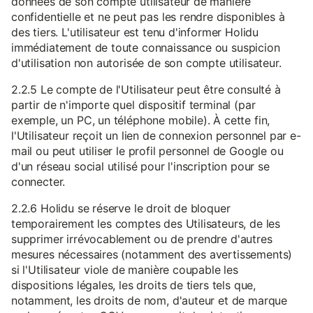
données de son compte utilisateur de manière
confidentielle et ne peut pas les rendre disponibles à
des tiers. L'utilisateur est tenu d'informer Holidu
immédiatement de toute connaissance ou suspicion
d'utilisation non autorisée de son compte utilisateur.
2.2.5 Le compte de l'Utilisateur peut être consulté à
partir de n'importe quel dispositif terminal (par
exemple, un PC, un téléphone mobile). À cette fin,
l'Utilisateur reçoit un lien de connexion personnel par e-
mail ou peut utiliser le profil personnel de Google ou
d'un réseau social utilisé pour l'inscription pour se
connecter.
2.2.6 Holidu se réserve le droit de bloquer
temporairement les comptes des Utilisateurs, de les
supprimer irrévocablement ou de prendre d'autres
mesures nécessaires (notamment des avertissements)
si l'Utilisateur viole de manière coupable les
dispositions légales, les droits de tiers tels que,
notamment, les droits de nom, d'auteur et de marque