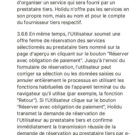
d'organiser un service qui sera fourni par un
prestataire tiers. Holidu n'offre pas les services en
son propre nom, mais au nom et pour le compte
du fournisseur tiers respectif.
3.6.6 En même temps, l'Utilisateur soumet une
offre ferme de réservation des services
sélectionnés au prestataire tiers nommé sur la
page d'aperçu en cliquant sur le bouton "Réserver
avec obligation de paiement". Jusqu'à l'envoi du
formulaire de réservation, l'utilisateur peut
corriger sa sélection ou les données saisies ou
annuler entièrement le processus en utilisant les
fonctions habituelles de l'appareil terminal ou du
navigateur qu'il utilise (par exemple, la fonction
"Retour"). Si l'Utilisateur clique sur le bouton
"Réserver avec obligation de paiement", Holidu
transmet la demande de réservation de
l'Utilisateur au prestataire tiers et confirme
immédiatement la transmission réussie de la
demande de réservation au prestataire tiers par e-