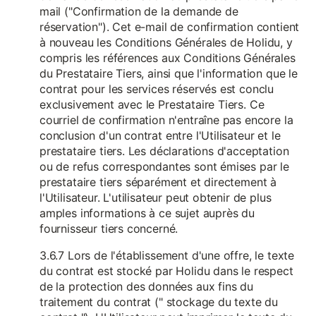
mail ("Confirmation de la demande de
réservation"). Cet e-mail de confirmation contient
à nouveau les Conditions Générales de Holidu, y
compris les références aux Conditions Générales
du Prestataire Tiers, ainsi que l'information que le
contrat pour les services réservés est conclu
exclusivement avec le Prestataire Tiers. Ce
courriel de confirmation n'entraîne pas encore la
conclusion d'un contrat entre l'Utilisateur et le
prestataire tiers. Les déclarations d'acceptation
ou de refus correspondantes sont émises par le
prestataire tiers séparément et directement à
l'Utilisateur. L'utilisateur peut obtenir de plus
amples informations à ce sujet auprès du
fournisseur tiers concerné.
3.6.7 Lors de l'établissement d'une offre, le texte
du contrat est stocké par Holidu dans le respect
de la protection des données aux fins du
traitement du contrat (" stockage du texte du