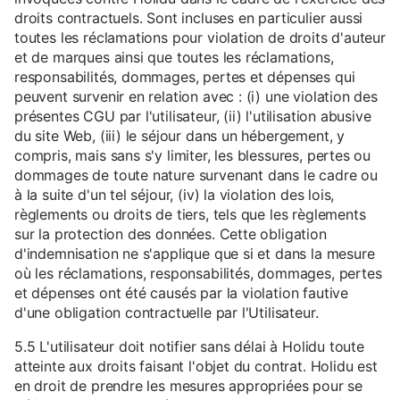
droits contractuels. Sont incluses en particulier aussi
toutes les réclamations pour violation de droits d'auteur
et de marques ainsi que toutes les réclamations,
responsabilités, dommages, pertes et dépenses qui
peuvent survenir en relation avec : (i) une violation des
présentes CGU par l'utilisateur, (ii) l'utilisation abusive
du site Web, (iii) le séjour dans un hébergement, y
compris, mais sans s'y limiter, les blessures, pertes ou
dommages de toute nature survenant dans le cadre ou
à la suite d'un tel séjour, (iv) la violation des lois,
règlements ou droits de tiers, tels que les règlements
sur la protection des données. Cette obligation
d'indemnisation ne s'applique que si et dans la mesure
où les réclamations, responsabilités, dommages, pertes
et dépenses ont été causés par la violation fautive
d'une obligation contractuelle par l'Utilisateur.
5.5 L'utilisateur doit notifier sans délai à Holidu toute
atteinte aux droits faisant l'objet du contrat. Holidu est
en droit de prendre les mesures appropriées pour se