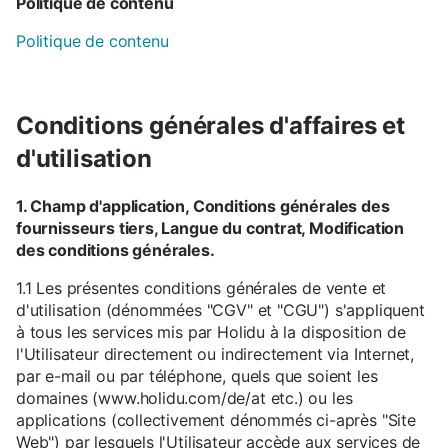
Politique de contenu
Politique de contenu
Conditions générales d'affaires et
d'utilisation
1. Champ d'application, Conditions générales des
fournisseurs tiers, Langue du contrat, Modification
des conditions générales.
1.1 Les présentes conditions générales de vente et
d'utilisation (dénommées "CGV" et "CGU") s'appliquent
à tous les services mis par Holidu à la disposition de
l'Utilisateur directement ou indirectement via Internet,
par e-mail ou par téléphone, quels que soient les
domaines (www.holidu.com/de/at etc.) ou les
applications (collectivement dénommés ci-après "Site
Web") par lesquels l'Utilisateur accède aux services de