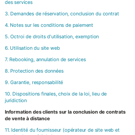
des services
3. Demandes de réservation, conclusion du contrat
4. Notes sur les conditions de paiement
5. Octroi de droits d'utilisation, exemption
6. Utilisation du site web
7. Rebooking, annulation de services
8. Protection des données
9. Garantie, responsabilité
10. Dispositions finales, choix de la loi, lieu de
juridiction
Information des clients sur la conclusion de contrats
de vente à distance
11. Identité du fournisseur (opérateur de site web et