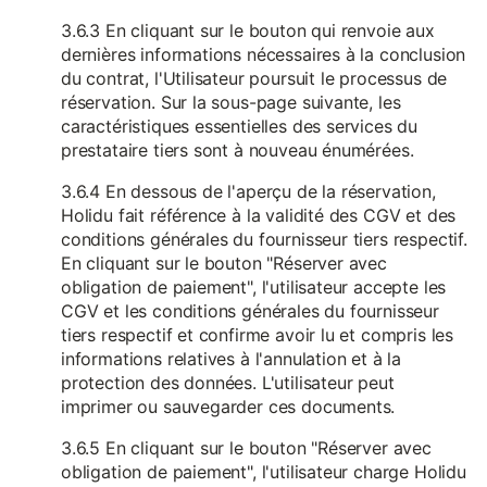
3.6.3 En cliquant sur le bouton qui renvoie aux
dernières informations nécessaires à la conclusion
du contrat, l'Utilisateur poursuit le processus de
réservation. Sur la sous-page suivante, les
caractéristiques essentielles des services du
prestataire tiers sont à nouveau énumérées.
3.6.4 En dessous de l'aperçu de la réservation,
Holidu fait référence à la validité des CGV et des
conditions générales du fournisseur tiers respectif.
En cliquant sur le bouton "Réserver avec
obligation de paiement", l'utilisateur accepte les
CGV et les conditions générales du fournisseur
tiers respectif et confirme avoir lu et compris les
informations relatives à l'annulation et à la
protection des données. L'utilisateur peut
imprimer ou sauvegarder ces documents.
3.6.5 En cliquant sur le bouton "Réserver avec
obligation de paiement", l'utilisateur charge Holidu