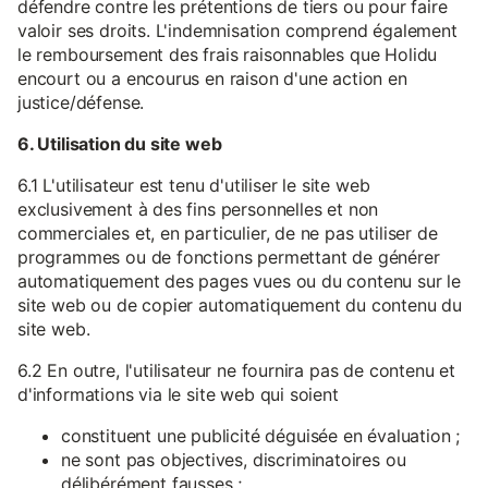
défendre contre les prétentions de tiers ou pour faire
valoir ses droits. L'indemnisation comprend également
le remboursement des frais raisonnables que Holidu
encourt ou a encourus en raison d'une action en
justice/défense.
6. Utilisation du site web
6.1 L'utilisateur est tenu d'utiliser le site web
exclusivement à des fins personnelles et non
commerciales et, en particulier, de ne pas utiliser de
programmes ou de fonctions permettant de générer
automatiquement des pages vues ou du contenu sur le
site web ou de copier automatiquement du contenu du
site web.
6.2 En outre, l'utilisateur ne fournira pas de contenu et
d'informations via le site web qui soient
constituent une publicité déguisée en évaluation ;
ne sont pas objectives, discriminatoires ou
délibérément fausses ;