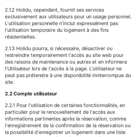
2.1.2 Holidu, cependant, fournit ses services
exclusivement aux utilisateurs pour un usage personnel.
L'utilisation personnelle n'inclut expressément pas
l'utilisation temporaire du logement à des fins
résidentielles.
2.1.3 Holidu pourra, si nécessaire, désactiver ou
restreindre temporairement l'accès au site web pour
des raisons de maintenance ou autres et en informera
l'Utilisateur lors de l'accès à la page. L'utilisateur ne
peut pas prétendre à une disponibilité ininterrompue du
site.
2.2 Compte utilisateur
2.2.1 Pour l'utilisation de certaines fonctionnalités, en
particulier pour le renouvellement de l'accès aux
informations pertinentes après la réservation, comme
l'enregistrement de la confirmation de la réservation ou
la possibilité d'enregistrer un logement dans une liste