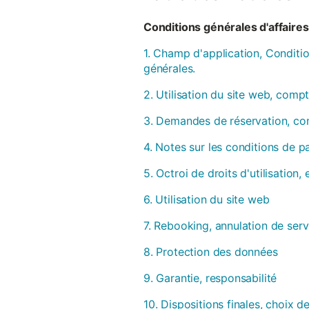
Conditions générales d'affaires 
1. Champ d'application, Conditio
générales.
2. Utilisation du site web, compt
3. Demandes de réservation, con
4. Notes sur les conditions de 
5. Octroi de droits d'utilisation
6. Utilisation du site web
7. Rebooking, annulation de serv
8. Protection des données
9. Garantie, responsabilité
10. Dispositions finales, choix de 