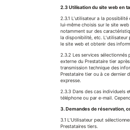
2.3 Utilisation du site web en 
2.3.1 L'utilisateur a la possibil
lui-même choisis sur le site web 
notamment sur des caractéristique
la disponibilité, etc. L'utilisat
le site web et obtenir des inform
2.3.2 Les services sélectionnés 
externe du Prestataire tier après
transmission technique des infor
Prestataire tier ou à ce dernier
expresse.
2.3.3 Dans des cas individuels et
téléphone ou par e-mail. Cependa
3. Demandes de réservation, c
3.1 L'Utilisateur peut sélectionn
Prestataires tiers.