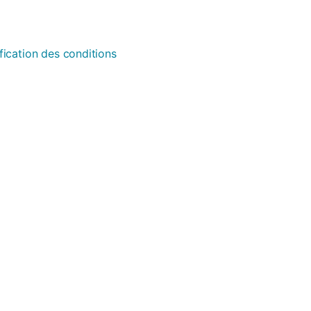
fication des conditions