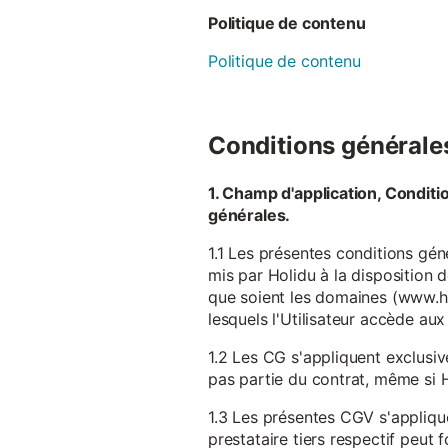
Politique de contenu
Politique de contenu
Conditions générales 
1. Champ d'application, Conditi
générales.
1.1 Les présentes conditions gén
mis par Holidu à la disposition d
que soient les domaines (www.ho
lesquels l'Utilisateur accède aux
1.2 Les CG s'appliquent exclusiv
pas partie du contrat, même si H
1.3 Les présentes CGV s'appliqu
prestataire tiers respectif peut f