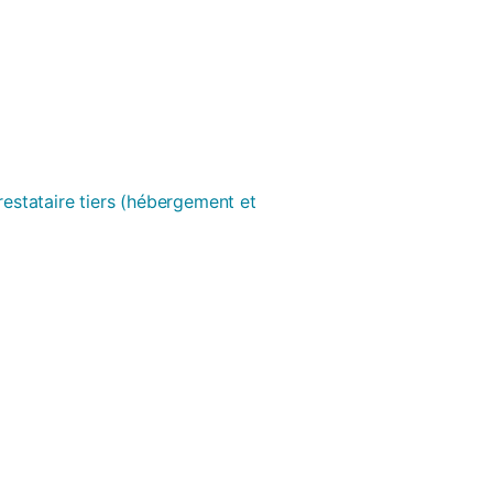
prestataire tiers (hébergement et