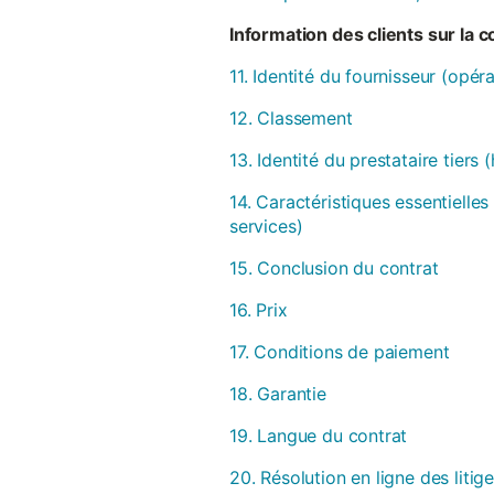
Information des clients sur la 
11. Identité du fournisseur (opér
12. Classement
13. Identité du prestataire tiers
14. Caractéristiques essentielles
services)
15. Conclusion du contrat
16. Prix
17. Conditions de paiement
18. Garantie
19. Langue du contrat
20. Résolution en ligne des litig