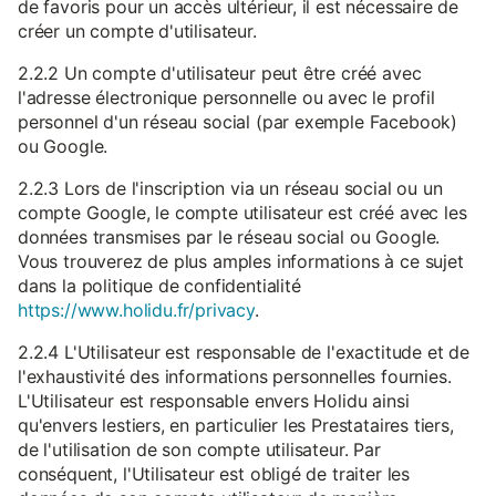
de favoris pour un accès ultérieur, il est nécessaire de
créer un compte d'utilisateur.
2.2.2 Un compte d'utilisateur peut être créé avec
l'adresse électronique personnelle ou avec le profil
personnel d'un réseau social (par exemple Facebook)
ou Google.
2.2.3 Lors de l'inscription via un réseau social ou un
compte Google, le compte utilisateur est créé avec les
données transmises par le réseau social ou Google.
Vous trouverez de plus amples informations à ce sujet
dans la politique de confidentialité
https://www.holidu.fr/privacy
.
2.2.4 L'Utilisateur est responsable de l'exactitude et de
l'exhaustivité des informations personnelles fournies.
L'Utilisateur est responsable envers Holidu ainsi
qu'envers lestiers, en particulier les Prestataires tiers,
de l'utilisation de son compte utilisateur. Par
conséquent, l'Utilisateur est obligé de traiter les