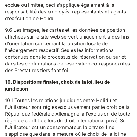
exclue ou limitée, ceci s'applique également à la
responsabilité des employés, représentants et agents
d'exécution de Holidu.
9.6 Les images, les cartes et les données de position
affichées sur le site web servent uniquement à des fins
d'orientation concernant la position locale de
l'hébergement respectif. Seules les informations
contenues dans le processus de réservation ou sur et
dans les confirmations de réservation correspondantes
des Prestatires tiers font foi.
10. Dispositions finales, choix de la loi, lieu de
juridiction
10.1 Toutes les relations juridiques entre Holidu et
l'Utilisateur sont régies exclusivement par le droit de la
République fédérale d'Allemagne, à l'exclusion de toute
règle de conflit de lois du droit international privé. Si
l'Utilisateur est un consommateur, la phrase 1 ne
s'applique que dans la mesure où le choix de la loi ne