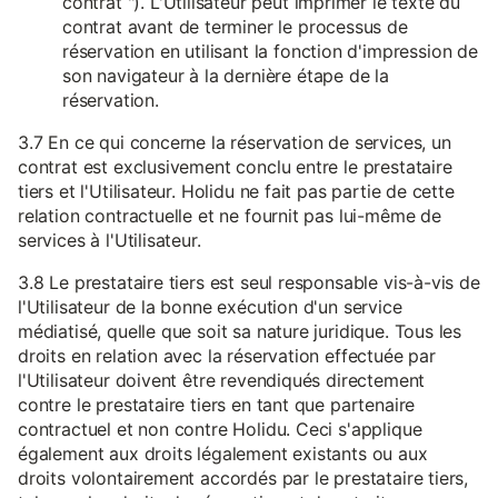
contrat "). L'Utilisateur peut imprimer le texte du
contrat avant de terminer le processus de
réservation en utilisant la fonction d'impression de
son navigateur à la dernière étape de la
réservation.
3.7 En ce qui concerne la réservation de services, un
contrat est exclusivement conclu entre le prestataire
tiers et l'Utilisateur. Holidu ne fait pas partie de cette
relation contractuelle et ne fournit pas lui-même de
services à l'Utilisateur.
3.8 Le prestataire tiers est seul responsable vis-à-vis de
l'Utilisateur de la bonne exécution d'un service
médiatisé, quelle que soit sa nature juridique. Tous les
droits en relation avec la réservation effectuée par
l'Utilisateur doivent être revendiqués directement
contre le prestataire tiers en tant que partenaire
contractuel et non contre Holidu. Ceci s'applique
également aux droits légalement existants ou aux
droits volontairement accordés par le prestataire tiers,