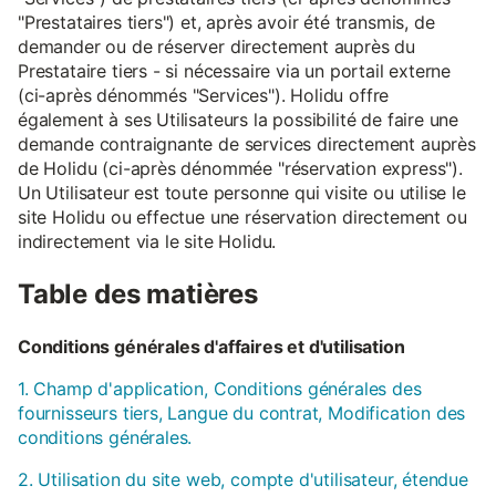
"Prestataires tiers") et, après avoir été transmis, de
demander ou de réserver directement auprès du
Prestataire tiers - si nécessaire via un portail externe
(ci-après dénommés "Services"). Holidu offre
également à ses Utilisateurs la possibilité de faire une
demande contraignante de services directement auprès
de Holidu (ci-après dénommée "réservation express").
Un Utilisateur est toute personne qui visite ou utilise le
site Holidu ou effectue une réservation directement ou
indirectement via le site Holidu.
Table des matières
Conditions générales d'affaires et d'utilisation
1. Champ d'application, Conditions générales des
fournisseurs tiers, Langue du contrat, Modification des
conditions générales.
2. Utilisation du site web, compte d'utilisateur, étendue