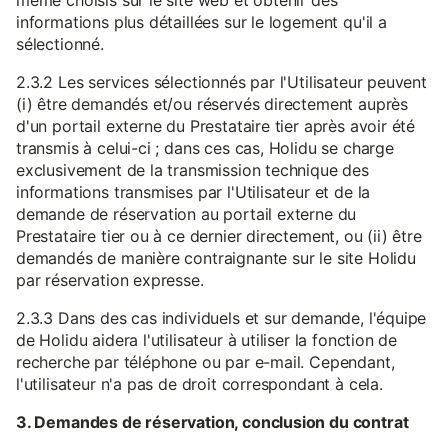
même choisis sur le site web et obtenir des
informations plus détaillées sur le logement qu'il a
sélectionné.
2.3.2 Les services sélectionnés par l'Utilisateur peuvent
(i) être demandés et/ou réservés directement auprès
d'un portail externe du Prestataire tier après avoir été
transmis à celui-ci ; dans ces cas, Holidu se charge
exclusivement de la transmission technique des
informations transmises par l'Utilisateur et de la
demande de réservation au portail externe du
Prestataire tier ou à ce dernier directement, ou (ii) être
demandés de manière contraignante sur le site Holidu
par réservation expresse.
2.3.3 Dans des cas individuels et sur demande, l'équipe
de Holidu aidera l'utilisateur à utiliser la fonction de
recherche par téléphone ou par e-mail. Cependant,
l'utilisateur n'a pas de droit correspondant à cela.
3. Demandes de réservation, conclusion du contrat