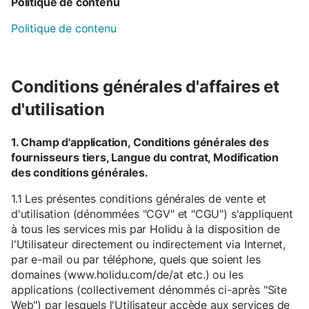
Politique de contenu
Politique de contenu
Conditions générales d'affaires et
d'utilisation
1. Champ d'application, Conditions générales des
fournisseurs tiers, Langue du contrat, Modification
des conditions générales.
1.1 Les présentes conditions générales de vente et
d'utilisation (dénommées "CGV" et "CGU") s'appliquent
à tous les services mis par Holidu à la disposition de
l'Utilisateur directement ou indirectement via Internet,
par e-mail ou par téléphone, quels que soient les
domaines (www.holidu.com/de/at etc.) ou les
applications (collectivement dénommés ci-après "Site
Web") par lesquels l'Utilisateur accède aux services de