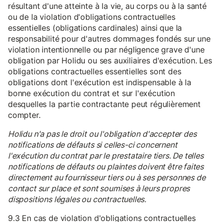
résultant d'une atteinte à la vie, au corps ou à la santé
ou de la violation d'obligations contractuelles
essentielles (obligations cardinales) ainsi que la
responsabilité pour d'autres dommages fondés sur une
violation intentionnelle ou par négligence grave d'une
obligation par Holidu ou ses auxiliaires d'exécution. Les
obligations contractuelles essentielles sont des
obligations dont l'exécution est indispensable à la
bonne exécution du contrat et sur l'exécution
desquelles la partie contractante peut régulièrement
compter.
Holidu n'a pas le droit ou l'obligation d'accepter des
notifications de défauts si celles-ci concernent
l'exécution du contrat par le prestataire tiers. De telles
notifications de défauts ou plaintes doivent être faites
directement au fournisseur tiers ou à ses personnes de
contact sur place et sont soumises à leurs propres
dispositions légales ou contractuelles.
9.3 En cas de violation d'obligations contractuelles