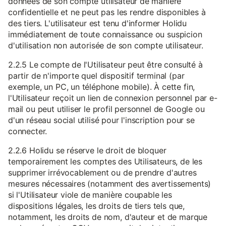
données de son compte utilisateur de manière
confidentielle et ne peut pas les rendre disponibles à
des tiers. L'utilisateur est tenu d'informer Holidu
immédiatement de toute connaissance ou suspicion
d'utilisation non autorisée de son compte utilisateur.
2.2.5 Le compte de l'Utilisateur peut être consulté à
partir de n'importe quel dispositif terminal (par
exemple, un PC, un téléphone mobile). À cette fin,
l'Utilisateur reçoit un lien de connexion personnel par e-
mail ou peut utiliser le profil personnel de Google ou
d'un réseau social utilisé pour l'inscription pour se
connecter.
2.2.6 Holidu se réserve le droit de bloquer
temporairement les comptes des Utilisateurs, de les
supprimer irrévocablement ou de prendre d'autres
mesures nécessaires (notamment des avertissements)
si l'Utilisateur viole de manière coupable les
dispositions légales, les droits de tiers tels que,
notamment, les droits de nom, d'auteur et de marque