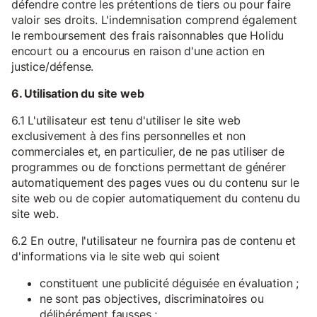
défendre contre les prétentions de tiers ou pour faire
valoir ses droits. L'indemnisation comprend également
le remboursement des frais raisonnables que Holidu
encourt ou a encourus en raison d'une action en
justice/défense.
6. Utilisation du site web
6.1 L'utilisateur est tenu d'utiliser le site web
exclusivement à des fins personnelles et non
commerciales et, en particulier, de ne pas utiliser de
programmes ou de fonctions permettant de générer
automatiquement des pages vues ou du contenu sur le
site web ou de copier automatiquement du contenu du
site web.
6.2 En outre, l'utilisateur ne fournira pas de contenu et
d'informations via le site web qui soient
constituent une publicité déguisée en évaluation ;
ne sont pas objectives, discriminatoires ou
délibérément fausses ;