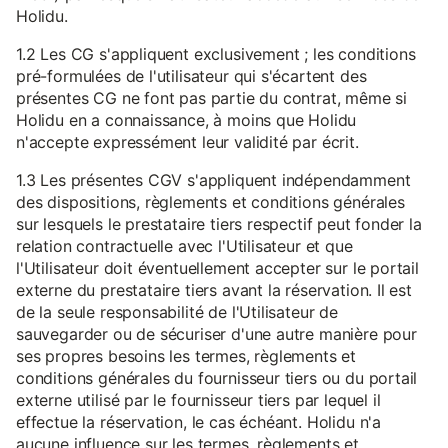
Holidu.
1.2 Les CG s'appliquent exclusivement ; les conditions
pré-formulées de l'utilisateur qui s'écartent des
présentes CG ne font pas partie du contrat, même si
Holidu en a connaissance, à moins que Holidu
n'accepte expressément leur validité par écrit.
1.3 Les présentes CGV s'appliquent indépendamment
des dispositions, règlements et conditions générales
sur lesquels le prestataire tiers respectif peut fonder la
relation contractuelle avec l'Utilisateur et que
l'Utilisateur doit éventuellement accepter sur le portail
externe du prestataire tiers avant la réservation. Il est
de la seule responsabilité de l'Utilisateur de
sauvegarder ou de sécuriser d'une autre manière pour
ses propres besoins les termes, règlements et
conditions générales du fournisseur tiers ou du portail
externe utilisé par le fournisseur tiers par lequel il
effectue la réservation, le cas échéant. Holidu n'a
aucune influence sur les termes, règlements et