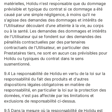
matérielles, Holidu n'est responsable que du dommage
prévisible et typique du contrat si ce dommage a été
causé par une simple négligence, à moins qu'il ne
s'agisse des demandes des dommages et intérêts de
l'Utilisateur découlant d'une atteinte à la vie, au corps
ou à la santé. Les demandes des dommages et intérêts
de l'Utilisateur qui se fondent sur des demandes des
pénalités contractuelles par des partenaires
contractuels de l'Utilisateur, en particulier des
Prestataires tiers, ne sont en aucun cas prévisibles pour
Holidu ou typiques du contrat dans le sens
susmentionné.
9.4 La responsabilité de Holidu en vertu de la loi sur la
responsabilité du fait des produits et d'autres
dispositions légales obligatoires en matière de
responsabilité, en particulier la loi sur la protection des
données, n'est pas affectée par les limitations et
exclusions de responsabilité ci-dessus.
9.5 Dans la mesure où la responsabilité de Holidu est