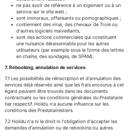
ne pas avoir de référence à un logement ou à un
service sur le site web ;
sont immoraux, offensants ou pornographiques ;
contiennent des virus, des chevaux de Troie ou
d'autres logiciels malveillants,
sont des actions commerciales qui constituent
une nuisance déraisonnable pour les autres
utilisateurs (par exemple sous la forme des lettres
en chaîne, des sondages, de SPAM).
7. Rebooking, annulation de services
7.1 Les possibilités de réinscription et d'annulation des
services déjà réservés ainsi que les frais encourus à cet
égard peuvent être trouvés dans les documents
contractuels ou les conditions générales du Prestataire
tier respectif. Holidu n'a aucune influence sur les
conditions des Prestatairestiers.
7.2 Holidu n'a ni le droit ni l'obligation d'accepter les
demandes d'annulation ou de rebooking ou autres