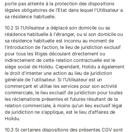
porte pas atteinte à la protection des dispositions
légales obligatoires de l'Etat dans lequel l'Utilisateur a
sa résidence habituelle.
10.2 Si l'Utilisateur a déplacé son domicile ou sa
résidence habituelle à l'étranger, ou si son domicile ou
sa résidence habituelle est inconnu au moment de
l'introduction de l'action, le lieu de juridiction exclusif
pour tous les litiges découlant directement ou
indirectement de cette relation contractuelle est le
siège social de Holidu. Cependant, Holidu a également
le droit d'intenter une action au lieu de juridiction
générale de l'utilisateur. Si l'Utilisateur est un
commerçant et utilise les services pour son activité
commerciale, le lieu exclusif de juridiction pour toutes
les réclamations présentes et futures résultant de la
relation commerciale, à moins qu'un lieu exclusif légal
de juridiction ne s'applique, est le lieu d'affaires de
Holidu.
10.3 Si certaines dispositions des présentes CGV sont