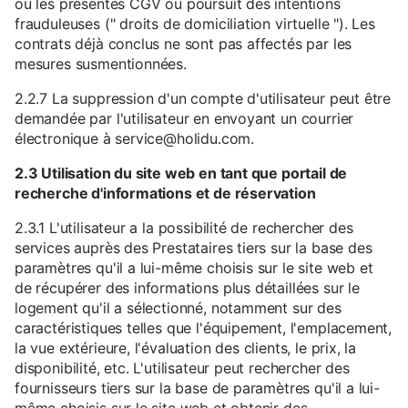
ou les présentes CGV ou poursuit des intentions
frauduleuses (" droits de domiciliation virtuelle "). Les
contrats déjà conclus ne sont pas affectés par les
mesures susmentionnées.
2.2.7 La suppression d'un compte d'utilisateur peut être
demandée par l'utilisateur en envoyant un courrier
électronique à service@holidu.com.
2.3 Utilisation du site web en tant que portail de
recherche d'informations et de réservation
2.3.1 L'utilisateur a la possibilité de rechercher des
services auprès des Prestataires tiers sur la base des
paramètres qu'il a lui-même choisis sur le site web et
de récupérer des informations plus détaillées sur le
logement qu'il a sélectionné, notamment sur des
caractéristiques telles que l'équipement, l'emplacement,
la vue extérieure, l'évaluation des clients, le prix, la
disponibilité, etc. L'utilisateur peut rechercher des
fournisseurs tiers sur la base de paramètres qu'il a lui-