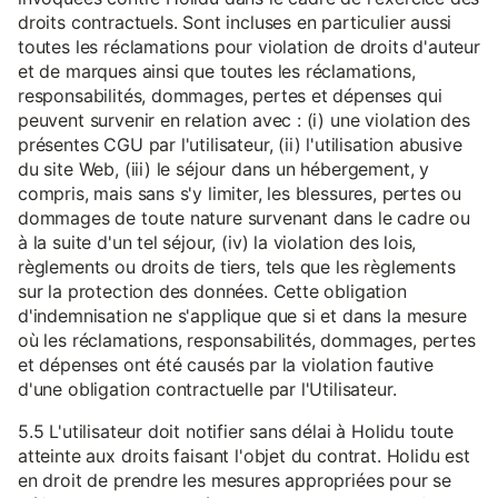
droits contractuels. Sont incluses en particulier aussi
toutes les réclamations pour violation de droits d'auteur
et de marques ainsi que toutes les réclamations,
responsabilités, dommages, pertes et dépenses qui
peuvent survenir en relation avec : (i) une violation des
présentes CGU par l'utilisateur, (ii) l'utilisation abusive
du site Web, (iii) le séjour dans un hébergement, y
compris, mais sans s'y limiter, les blessures, pertes ou
dommages de toute nature survenant dans le cadre ou
à la suite d'un tel séjour, (iv) la violation des lois,
règlements ou droits de tiers, tels que les règlements
sur la protection des données. Cette obligation
d'indemnisation ne s'applique que si et dans la mesure
où les réclamations, responsabilités, dommages, pertes
et dépenses ont été causés par la violation fautive
d'une obligation contractuelle par l'Utilisateur.
5.5 L'utilisateur doit notifier sans délai à Holidu toute
atteinte aux droits faisant l'objet du contrat. Holidu est
en droit de prendre les mesures appropriées pour se