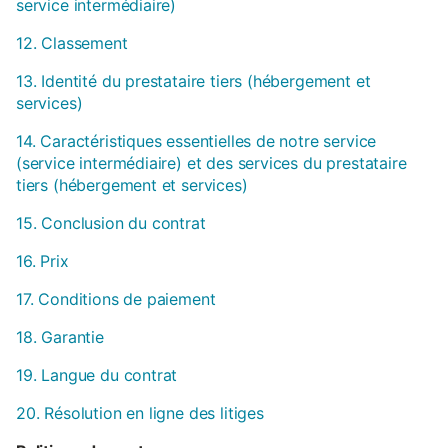
service intermédiaire)
12. Classement
13. Identité du prestataire tiers (hébergement et
services)
14. Caractéristiques essentielles de notre service
(service intermédiaire) et des services du prestataire
tiers (hébergement et services)
15. Conclusion du contrat
16. Prix
17. Conditions de paiement
18. Garantie
19. Langue du contrat
20. Résolution en ligne des litiges