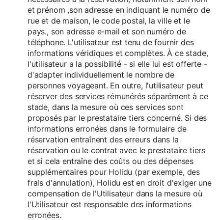
et prénom ,son adresse en indiquant le numéro de
rue et de maison, le code postal, la ville et le
pays., son adresse e-mail et son numéro de
téléphone. L'utilisateur est tenu de fournir des
informations véridiques et complètes. À ce stade,
l'utilisateur a la possibilité - si elle lui est offerte -
d'adapter individuellement le nombre de
personnes voyageant. En outre, l'utilisateur peut
réserver des services rémunérés séparément à ce
stade, dans la mesure où ces services sont
proposés par le prestataire tiers concerné. Si des
informations erronées dans le formulaire de
réservation entraînent des erreurs dans la
réservation ou le contrat avec le prestataire tiers
et si cela entraîne des coûts ou des dépenses
supplémentaires pour Holidu (par exemple, des
frais d'annulation), Holidu est en droit d'exiger une
compensation de l'Utilisateur dans la mesure où
l'Utilisateur est responsable des informations
erronées.