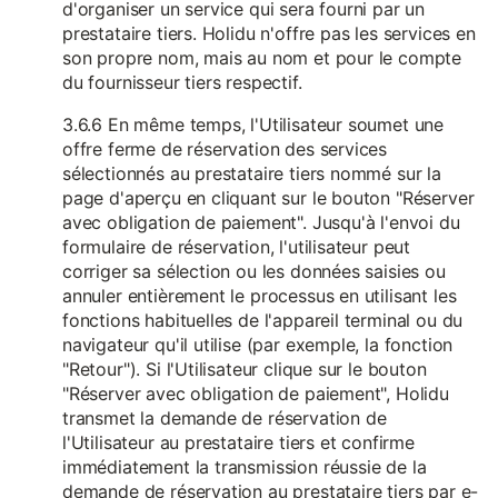
d'organiser un service qui sera fourni par un
prestataire tiers. Holidu n'offre pas les services en
son propre nom, mais au nom et pour le compte
du fournisseur tiers respectif.
3.6.6 En même temps, l'Utilisateur soumet une
offre ferme de réservation des services
sélectionnés au prestataire tiers nommé sur la
page d'aperçu en cliquant sur le bouton "Réserver
avec obligation de paiement". Jusqu'à l'envoi du
formulaire de réservation, l'utilisateur peut
corriger sa sélection ou les données saisies ou
annuler entièrement le processus en utilisant les
fonctions habituelles de l'appareil terminal ou du
navigateur qu'il utilise (par exemple, la fonction
"Retour"). Si l'Utilisateur clique sur le bouton
"Réserver avec obligation de paiement", Holidu
transmet la demande de réservation de
l'Utilisateur au prestataire tiers et confirme
immédiatement la transmission réussie de la
demande de réservation au prestataire tiers par e-