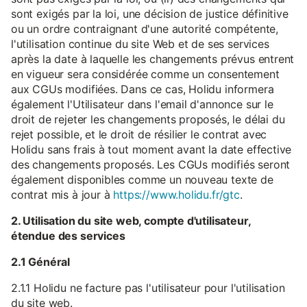
sont exigés par la loi, une décision de justice définitive
ou un ordre contraignant d'une autorité compétente,
l'utilisation continue du site Web et de ses services
après la date à laquelle les changements prévus entrent
en vigueur sera considérée comme un consentement
aux CGUs modifiées. Dans ce cas, Holidu informera
également l'Utilisateur dans l'email d'annonce sur le
droit de rejeter les changements proposés, le délai du
rejet possible, et le droit de résilier le contrat avec
Holidu sans frais à tout moment avant la date effective
des changements proposés. Les CGUs modifiés seront
également disponibles comme un nouveau texte de
contrat mis à jour à
https://www.holidu.fr/gtc
.
2. Utilisation du site web, compte d'utilisateur,
étendue des services
2.1 Général
2.1.1 Holidu ne facture pas l'utilisateur pour l'utilisation
du site web.