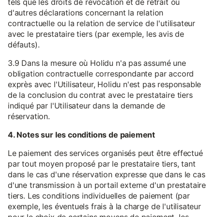
tels que les droits de révocation et de retrait ou
d'autres déclarations concernant la relation
contractuelle ou la relation de service de l'utilisateur
avec le prestataire tiers (par exemple, les avis de
défauts).
3.9 Dans la mesure où Holidu n'a pas assumé une
obligation contractuelle correspondante par accord
exprès avec l'Utilisateur, Holidu n'est pas responsable
de la conclusion du contrat avec le prestataire tiers
indiqué par l'Utilisateur dans la demande de
réservation.
4. Notes sur les conditions de paiement
Le paiement des services organisés peut être effectué
par tout moyen proposé par le prestataire tiers, tant
dans le cas d'une réservation expresse que dans le cas
d'une transmission à un portail externe d'un prestataire
tiers. Les conditions individuelles de paiement (par
exemple, les éventuels frais à la charge de l'utilisateur