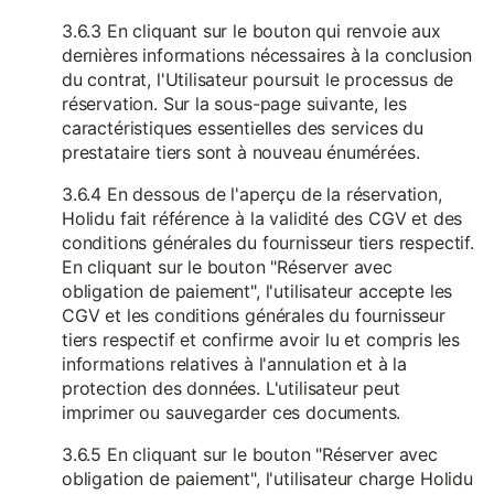
3.6.3 En cliquant sur le bouton qui renvoie aux
dernières informations nécessaires à la conclusion
du contrat, l'Utilisateur poursuit le processus de
réservation. Sur la sous-page suivante, les
caractéristiques essentielles des services du
prestataire tiers sont à nouveau énumérées.
3.6.4 En dessous de l'aperçu de la réservation,
Holidu fait référence à la validité des CGV et des
conditions générales du fournisseur tiers respectif.
En cliquant sur le bouton "Réserver avec
obligation de paiement", l'utilisateur accepte les
CGV et les conditions générales du fournisseur
tiers respectif et confirme avoir lu et compris les
informations relatives à l'annulation et à la
protection des données. L'utilisateur peut
imprimer ou sauvegarder ces documents.
3.6.5 En cliquant sur le bouton "Réserver avec
obligation de paiement", l'utilisateur charge Holidu