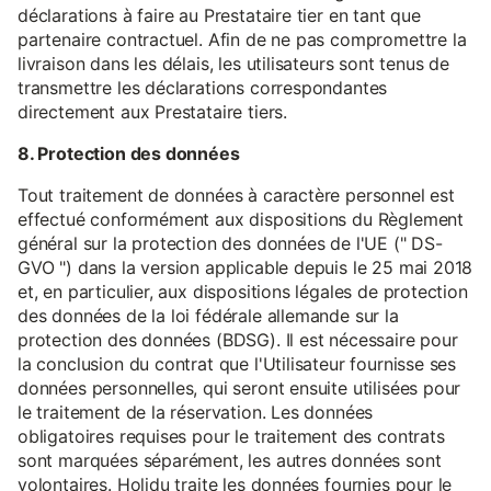
déclarations à faire au Prestataire tier en tant que
partenaire contractuel. Afin de ne pas compromettre la
livraison dans les délais, les utilisateurs sont tenus de
transmettre les déclarations correspondantes
directement aux Prestataire tiers.
8. Protection des données
Tout traitement de données à caractère personnel est
effectué conformément aux dispositions du Règlement
général sur la protection des données de l'UE (" DS-
GVO ") dans la version applicable depuis le 25 mai 2018
et, en particulier, aux dispositions légales de protection
des données de la loi fédérale allemande sur la
protection des données (BDSG). Il est nécessaire pour
la conclusion du contrat que l'Utilisateur fournisse ses
données personnelles, qui seront ensuite utilisées pour
le traitement de la réservation. Les données
obligatoires requises pour le traitement des contrats
sont marquées séparément, les autres données sont
volontaires. Holidu traite les données fournies pour le