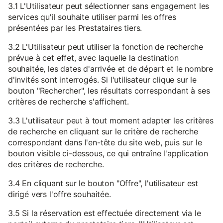
3.1 L'Utilisateur peut sélectionner sans engagement les
services qu'il souhaite utiliser parmi les offres
présentées par les Prestataires tiers.
3.2 L'Utilisateur peut utiliser la fonction de recherche
prévue à cet effet, avec laquelle la destination
souhaitée, les dates d'arrivée et de départ et le nombre
d'invités sont interrogés. Si l'utilisateur clique sur le
bouton "Rechercher", les résultats correspondant à ses
critères de recherche s'affichent.
3.3 L'utilisateur peut à tout moment adapter les critères
de recherche en cliquant sur le critère de recherche
correspondant dans l'en-tête du site web, puis sur le
bouton visible ci-dessous, ce qui entraîne l'application
des critères de recherche.
3.4 En cliquant sur le bouton "Offre", l'utilisateur est
dirigé vers l'offre souhaitée.
3.5 Si la réservation est effectuée directement via le