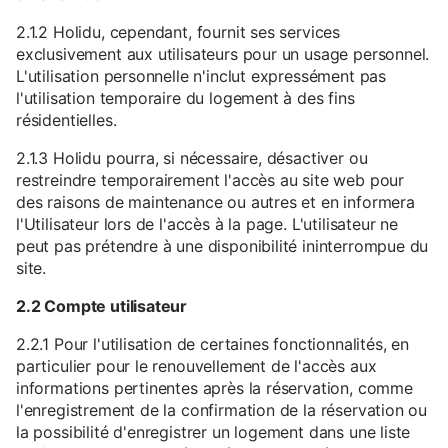
2.1.2 Holidu, cependant, fournit ses services
exclusivement aux utilisateurs pour un usage personnel.
L'utilisation personnelle n'inclut expressément pas
l'utilisation temporaire du logement à des fins
résidentielles.
2.1.3 Holidu pourra, si nécessaire, désactiver ou
restreindre temporairement l'accès au site web pour
des raisons de maintenance ou autres et en informera
l'Utilisateur lors de l'accès à la page. L'utilisateur ne
peut pas prétendre à une disponibilité ininterrompue du
site.
2.2 Compte utilisateur
2.2.1 Pour l'utilisation de certaines fonctionnalités, en
particulier pour le renouvellement de l'accès aux
informations pertinentes après la réservation, comme
l'enregistrement de la confirmation de la réservation ou
la possibilité d'enregistrer un logement dans une liste