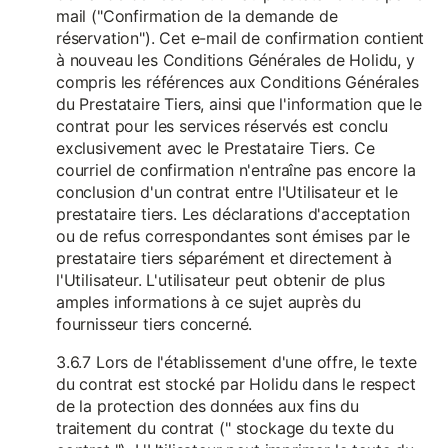
mail ("Confirmation de la demande de
réservation"). Cet e-mail de confirmation contient
à nouveau les Conditions Générales de Holidu, y
compris les références aux Conditions Générales
du Prestataire Tiers, ainsi que l'information que le
contrat pour les services réservés est conclu
exclusivement avec le Prestataire Tiers. Ce
courriel de confirmation n'entraîne pas encore la
conclusion d'un contrat entre l'Utilisateur et le
prestataire tiers. Les déclarations d'acceptation
ou de refus correspondantes sont émises par le
prestataire tiers séparément et directement à
l'Utilisateur. L'utilisateur peut obtenir de plus
amples informations à ce sujet auprès du
fournisseur tiers concerné.
3.6.7 Lors de l'établissement d'une offre, le texte
du contrat est stocké par Holidu dans le respect
de la protection des données aux fins du
traitement du contrat (" stockage du texte du