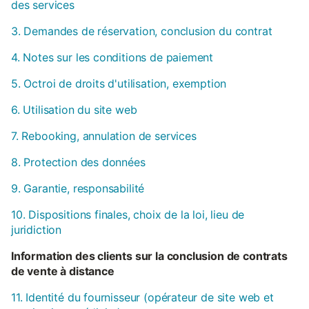
des services
3. Demandes de réservation, conclusion du contrat
4. Notes sur les conditions de paiement
5. Octroi de droits d'utilisation, exemption
6. Utilisation du site web
7. Rebooking, annulation de services
8. Protection des données
9. Garantie, responsabilité
10. Dispositions finales, choix de la loi, lieu de
juridiction
Information des clients sur la conclusion de contrats
de vente à distance
11. Identité du fournisseur (opérateur de site web et