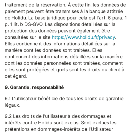
traitement de la réservation. À cette fin, les données de
paiement peuvent être transmises à la banque attitrée
de Holidu. La base juridique pour cela est l'art. 6 para. 1
p. 1 lit. b DS-GVO. Les dispositions détaillées sur la
protection des données peuvent également être
consultées sur le site
https://www.holidu.fr/privacy
.
Elles contiennent des informations détaillées sur la
manière dont les données sont traitées. Elles
contiennent des informations détaillées sur la manière
dont les données personnelles sont traitées, comment
elles sont protégées et quels sont les droits du client à
cet égard.
9. Garantie, responsabilité
9.1 L'utilisateur bénéficie de tous les droits de garantie
légaux.
9.2 Les droits de l'utilisateur à des dommages et
intérêts contre Holidu sont exclus. Sont exclues les
prétentions en dommages-intérêts de l'Utilisateur