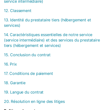
service intermédiaire)
12. Classement
13. Identité du prestataire tiers (hébergement et
services)
14. Caractéristiques essentielles de notre service
(service intermédiaire) et des services du prestataire
tiers (hébergement et services)
15. Conclusion du contrat
16. Prix
17. Conditions de paiement
18. Garantie
19. Langue du contrat
20. Résolution en ligne des litiges