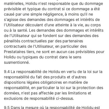
matérielles, Holidu n'est responsable que du dommage
prévisible et typique du contrat si ce dommage a été
causé par une simple négligence, à moins qu'il ne
s'agisse des demandes des dommages et intérêts de
l'Utilisateur découlant d'une atteinte à la vie, au corps
ou à la santé. Les demandes des dommages et intérêts
de l'Utilisateur qui se fondent sur des demandes des
pénalités contractuelles par des partenaires
contractuels de l'Utilisateur, en particulier des
Prestataires tiers, ne sont en aucun cas prévisibles pour
Holidu ou typiques du contrat dans le sens
susmentionné.
9.4 La responsabilité de Holidu en vertu de la loi sur la
responsabilité du fait des produits et d'autres
dispositions légales obligatoires en matière de
responsabilité, en particulier la loi sur la protection des
données, n'est pas affectée par les limitations et
exclusions de responsabilité ci-dessus.
9.5 Dans la mesure où la responsabilité de Holidu est