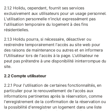
2.1.2 Holidu, cependant, fournit ses services
exclusivement aux utilisateurs pour un usage personnel.
L'utilisation personnelle n'inclut expressément pas
l'utilisation temporaire du logement à des fins
résidentielles.
2.1.3 Holidu pourra, si nécessaire, désactiver ou
restreindre temporairement l'accès au site web pour
des raisons de maintenance ou autres et en informera
l'Utilisateur lors de l'accès à la page. L'utilisateur ne
peut pas prétendre à une disponibilité ininterrompue du
site.
2.2 Compte utilisateur
2.2.1 Pour l'utilisation de certaines fonctionnalités, en
particulier pour le renouvellement de l'accès aux
informations pertinentes après la réservation, comme
l'enregistrement de la confirmation de la réservation ou
la possibilité d'enregistrer un logement dans une liste