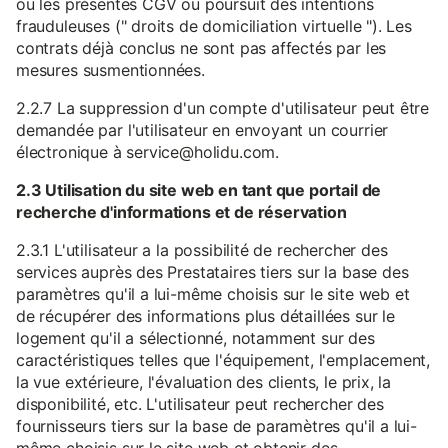
ou les présentes CGV ou poursuit des intentions
frauduleuses (" droits de domiciliation virtuelle "). Les
contrats déjà conclus ne sont pas affectés par les
mesures susmentionnées.
2.2.7 La suppression d'un compte d'utilisateur peut être
demandée par l'utilisateur en envoyant un courrier
électronique à service@holidu.com.
2.3 Utilisation du site web en tant que portail de
recherche d'informations et de réservation
2.3.1 L'utilisateur a la possibilité de rechercher des
services auprès des Prestataires tiers sur la base des
paramètres qu'il a lui-même choisis sur le site web et
de récupérer des informations plus détaillées sur le
logement qu'il a sélectionné, notamment sur des
caractéristiques telles que l'équipement, l'emplacement,
la vue extérieure, l'évaluation des clients, le prix, la
disponibilité, etc. L'utilisateur peut rechercher des
fournisseurs tiers sur la base de paramètres qu'il a lui-