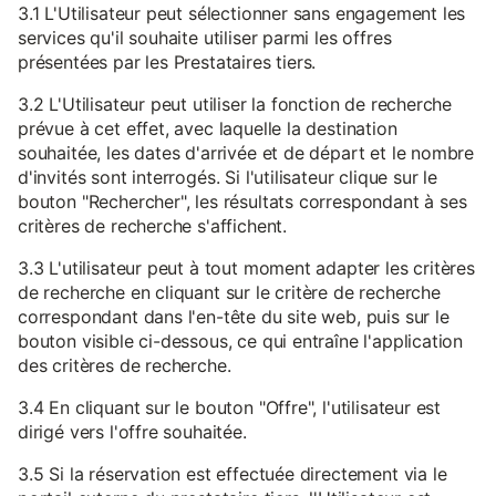
3.1 L'Utilisateur peut sélectionner sans engagement les
services qu'il souhaite utiliser parmi les offres
présentées par les Prestataires tiers.
3.2 L'Utilisateur peut utiliser la fonction de recherche
prévue à cet effet, avec laquelle la destination
souhaitée, les dates d'arrivée et de départ et le nombre
d'invités sont interrogés. Si l'utilisateur clique sur le
bouton "Rechercher", les résultats correspondant à ses
critères de recherche s'affichent.
3.3 L'utilisateur peut à tout moment adapter les critères
de recherche en cliquant sur le critère de recherche
correspondant dans l'en-tête du site web, puis sur le
bouton visible ci-dessous, ce qui entraîne l'application
des critères de recherche.
3.4 En cliquant sur le bouton "Offre", l'utilisateur est
dirigé vers l'offre souhaitée.
3.5 Si la réservation est effectuée directement via le