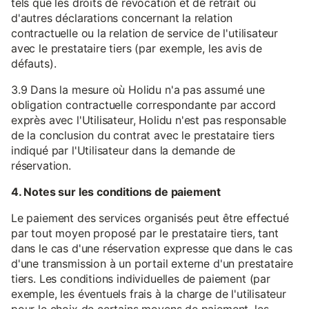
tels que les droits de révocation et de retrait ou
d'autres déclarations concernant la relation
contractuelle ou la relation de service de l'utilisateur
avec le prestataire tiers (par exemple, les avis de
défauts).
3.9 Dans la mesure où Holidu n'a pas assumé une
obligation contractuelle correspondante par accord
exprès avec l'Utilisateur, Holidu n'est pas responsable
de la conclusion du contrat avec le prestataire tiers
indiqué par l'Utilisateur dans la demande de
réservation.
4. Notes sur les conditions de paiement
Le paiement des services organisés peut être effectué
par tout moyen proposé par le prestataire tiers, tant
dans le cas d'une réservation expresse que dans le cas
d'une transmission à un portail externe d'un prestataire
tiers. Les conditions individuelles de paiement (par
exemple, les éventuels frais à la charge de l'utilisateur