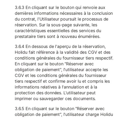
3.6.3 En cliquant sur le bouton qui renvoie aux
dernières informations nécessaires à la conclusion
du contrat, l'Utilisateur poursuit le processus de
réservation. Sur la sous-page suivante, les
caractéristiques essentielles des services du
prestataire tiers sont à nouveau énumérées.
3.6.4 En dessous de l'aperçu de la réservation,
Holidu fait référence à la validité des CGV et des
conditions générales du fournisseur tiers respectif.
En cliquant sur le bouton "Réserver avec
obligation de paiement", l'utilisateur accepte les
CGV et les conditions générales du fournisseur
tiers respectif et confirme avoir lu et compris les
informations relatives à l'annulation et à la
protection des données. L'utilisateur peut
imprimer ou sauvegarder ces documents.
3.6.5 En cliquant sur le bouton "Réserver avec
obligation de paiement", l'utilisateur charge Holidu