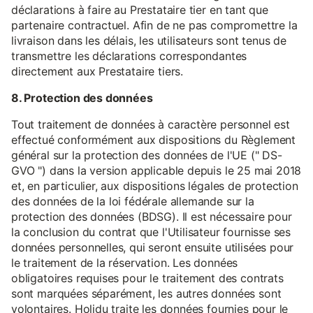
déclarations à faire au Prestataire tier en tant que
partenaire contractuel. Afin de ne pas compromettre la
livraison dans les délais, les utilisateurs sont tenus de
transmettre les déclarations correspondantes
directement aux Prestataire tiers.
8. Protection des données
Tout traitement de données à caractère personnel est
effectué conformément aux dispositions du Règlement
général sur la protection des données de l'UE (" DS-
GVO ") dans la version applicable depuis le 25 mai 2018
et, en particulier, aux dispositions légales de protection
des données de la loi fédérale allemande sur la
protection des données (BDSG). Il est nécessaire pour
la conclusion du contrat que l'Utilisateur fournisse ses
données personnelles, qui seront ensuite utilisées pour
le traitement de la réservation. Les données
obligatoires requises pour le traitement des contrats
sont marquées séparément, les autres données sont
volontaires. Holidu traite les données fournies pour le