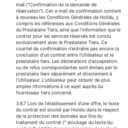
mail ("Confirmation de la demande de
réservation"). Cet e-mail de confirmation contient
à nouveau les Conditions Générales de Holidu, y
compris les références aux Conditions Générales
du Prestataire Tiers, ainsi que l'information que le
contrat pour les services réservés est conclu
exclusivement avec le Prestataire Tiers. Ce
courriel de confirmation n'entraîne pas encore la
conclusion d'un contrat entre l'Utilisateur et le
prestataire tiers. Les déclarations d'acceptation
ou de refus correspondantes sont émises par le
prestataire tiers séparément et directement à
l'Utilisateur. L'utilisateur peut obtenir de plus
amples informations à ce sujet auprès du
fournisseur tiers concerné.
3.6.7 Lors de l'établissement d'une offre, le texte
du contrat est stocké par Holidu dans le respect
de la protection des données aux fins du
traitement du contrat (" stockage du texte du