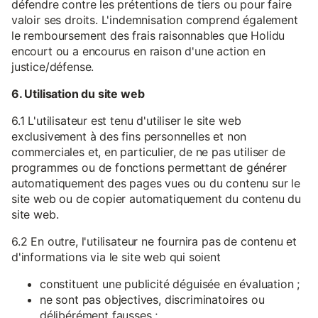
défendre contre les prétentions de tiers ou pour faire
valoir ses droits. L'indemnisation comprend également
le remboursement des frais raisonnables que Holidu
encourt ou a encourus en raison d'une action en
justice/défense.
6. Utilisation du site web
6.1 L'utilisateur est tenu d'utiliser le site web
exclusivement à des fins personnelles et non
commerciales et, en particulier, de ne pas utiliser de
programmes ou de fonctions permettant de générer
automatiquement des pages vues ou du contenu sur le
site web ou de copier automatiquement du contenu du
site web.
6.2 En outre, l'utilisateur ne fournira pas de contenu et
d'informations via le site web qui soient
constituent une publicité déguisée en évaluation ;
ne sont pas objectives, discriminatoires ou
délibérément fausses ;