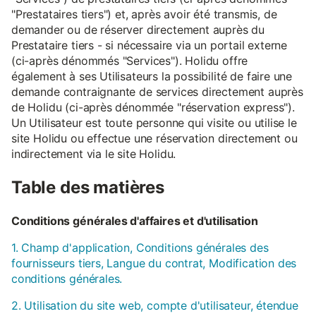
"Prestataires tiers") et, après avoir été transmis, de
demander ou de réserver directement auprès du
Prestataire tiers - si nécessaire via un portail externe
(ci-après dénommés "Services"). Holidu offre
également à ses Utilisateurs la possibilité de faire une
demande contraignante de services directement auprès
de Holidu (ci-après dénommée "réservation express").
Un Utilisateur est toute personne qui visite ou utilise le
site Holidu ou effectue une réservation directement ou
indirectement via le site Holidu.
Table des matières
Conditions générales d'affaires et d'utilisation
1. Champ d'application, Conditions générales des
fournisseurs tiers, Langue du contrat, Modification des
conditions générales.
2. Utilisation du site web, compte d'utilisateur, étendue