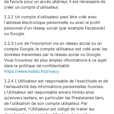
de favoris pour un accès ultérieur, il est nécessaire de
créer un compte d'utilisateur.
2.2.2 Un compte d'utilisateur peut être créé avec
l'adresse électronique personnelle ou avec le profil
personnel d'un réseau social (par exemple Facebook)
ou Google.
2.2.3 Lors de l'inscription via un réseau social ou un
compte Google, le compte utilisateur est créé avec les
données transmises par le réseau social ou Google.
Vous trouverez de plus amples informations à ce sujet
dans la politique de confidentialité
https://www.holidu.fr/privacy
.
2.2.4 L'Utilisateur est responsable de l'exactitude et de
l'exhaustivité des informations personnelles fournies.
L'Utilisateur est responsable envers Holidu ainsi
qu'envers lestiers, en particulier les Prestataires tiers,
de l'utilisation de son compte utilisateur. Par
conséquent, l'Utilisateur est obligé de traiter les