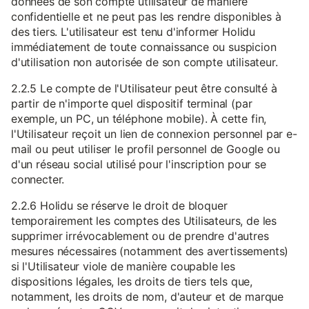
données de son compte utilisateur de manière
confidentielle et ne peut pas les rendre disponibles à
des tiers. L'utilisateur est tenu d'informer Holidu
immédiatement de toute connaissance ou suspicion
d'utilisation non autorisée de son compte utilisateur.
2.2.5 Le compte de l'Utilisateur peut être consulté à
partir de n'importe quel dispositif terminal (par
exemple, un PC, un téléphone mobile). À cette fin,
l'Utilisateur reçoit un lien de connexion personnel par e-
mail ou peut utiliser le profil personnel de Google ou
d'un réseau social utilisé pour l'inscription pour se
connecter.
2.2.6 Holidu se réserve le droit de bloquer
temporairement les comptes des Utilisateurs, de les
supprimer irrévocablement ou de prendre d'autres
mesures nécessaires (notamment des avertissements)
si l'Utilisateur viole de manière coupable les
dispositions légales, les droits de tiers tels que,
notamment, les droits de nom, d'auteur et de marque