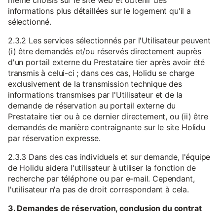
même choisis sur le site web et obtenir des
informations plus détaillées sur le logement qu'il a
sélectionné.
2.3.2 Les services sélectionnés par l'Utilisateur peuvent
(i) être demandés et/ou réservés directement auprès
d'un portail externe du Prestataire tier après avoir été
transmis à celui-ci ; dans ces cas, Holidu se charge
exclusivement de la transmission technique des
informations transmises par l'Utilisateur et de la
demande de réservation au portail externe du
Prestataire tier ou à ce dernier directement, ou (ii) être
demandés de manière contraignante sur le site Holidu
par réservation expresse.
2.3.3 Dans des cas individuels et sur demande, l'équipe
de Holidu aidera l'utilisateur à utiliser la fonction de
recherche par téléphone ou par e-mail. Cependant,
l'utilisateur n'a pas de droit correspondant à cela.
3. Demandes de réservation, conclusion du contrat