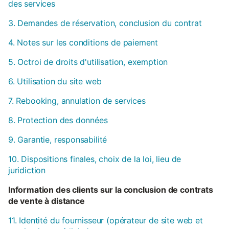
des services
3. Demandes de réservation, conclusion du contrat
4. Notes sur les conditions de paiement
5. Octroi de droits d'utilisation, exemption
6. Utilisation du site web
7. Rebooking, annulation de services
8. Protection des données
9. Garantie, responsabilité
10. Dispositions finales, choix de la loi, lieu de
juridiction
Information des clients sur la conclusion de contrats
de vente à distance
11. Identité du fournisseur (opérateur de site web et