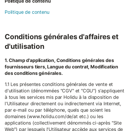
Politique de contenu
Politique de contenu
Conditions générales d'affaires et
d'utilisation
1. Champ d'application, Conditions générales des
fournisseurs tiers, Langue du contrat, Modification
des conditions générales.
1.1 Les présentes conditions générales de vente et
d'utilisation (dénommées "CGV" et "CGU") s'appliquent
à tous les services mis par Holidu à la disposition de
l'Utilisateur directement ou indirectement via Internet,
par e-mail ou par téléphone, quels que soient les
domaines (www.holidu.com/de/at etc.) ou les
applications (collectivement dénommés ci-après "Site
Web") par lesquels l'Utilisateur accède aux services de