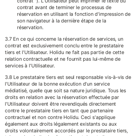
contrat "). L'Utilisateur peut imprimer le texte du
contrat avant de terminer le processus de
réservation en utilisant la fonction d'impression de
son navigateur à la dernière étape de la
réservation.
3.7 En ce qui concerne la réservation de services, un
contrat est exclusivement conclu entre le prestataire
tiers et l'Utilisateur. Holidu ne fait pas partie de cette
relation contractuelle et ne fournit pas lui-même de
services à l'Utilisateur.
3.8 Le prestataire tiers est seul responsable vis-à-vis de
l'Utilisateur de la bonne exécution d'un service
médiatisé, quelle que soit sa nature juridique. Tous les
droits en relation avec la réservation effectuée par
l'Utilisateur doivent être revendiqués directement
contre le prestataire tiers en tant que partenaire
contractuel et non contre Holidu. Ceci s'applique
également aux droits légalement existants ou aux
droits volontairement accordés par le prestataire tiers,