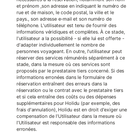
et prénom ,son adresse en indiquant le numéro de
rue et de maison, le code postal, la ville et le
pays., son adresse e-mail et son numéro de
téléphone. L'utilisateur est tenu de fournir des
informations véridiques et complètes. À ce stade,
l'utilisateur a la possibilité - si elle lui est offerte -
d'adapter individuellement le nombre de
personnes voyageant. En outre, l'utilisateur peut
réserver des services rémunérés séparément à ce
stade, dans la mesure où ces services sont
proposés par le prestataire tiers concerné. Si des
informations erronées dans le formulaire de
réservation entraînent des erreurs dans la
réservation ou le contrat avec le prestataire tiers
et si cela entraîne des coûts ou des dépenses
supplémentaires pour Holidu (par exemple, des
frais d'annulation), Holidu est en droit d'exiger une
compensation de l'Utilisateur dans la mesure où
l'Utilisateur est responsable des informations
erronées.