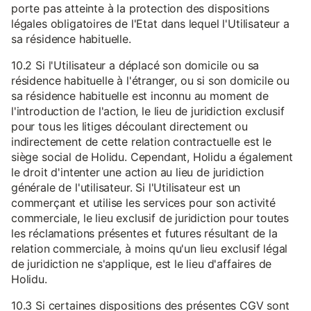
porte pas atteinte à la protection des dispositions
légales obligatoires de l'Etat dans lequel l'Utilisateur a
sa résidence habituelle.
10.2 Si l'Utilisateur a déplacé son domicile ou sa
résidence habituelle à l'étranger, ou si son domicile ou
sa résidence habituelle est inconnu au moment de
l'introduction de l'action, le lieu de juridiction exclusif
pour tous les litiges découlant directement ou
indirectement de cette relation contractuelle est le
siège social de Holidu. Cependant, Holidu a également
le droit d'intenter une action au lieu de juridiction
générale de l'utilisateur. Si l'Utilisateur est un
commerçant et utilise les services pour son activité
commerciale, le lieu exclusif de juridiction pour toutes
les réclamations présentes et futures résultant de la
relation commerciale, à moins qu'un lieu exclusif légal
de juridiction ne s'applique, est le lieu d'affaires de
Holidu.
10.3 Si certaines dispositions des présentes CGV sont