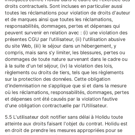
droits contractuels. Sont incluses en particulier aussi
toutes les réclamations pour violation de droits d'auteur
et de marques ainsi que toutes les réclamations,
responsabilités, dommages, pertes et dépenses qui
peuvent survenir en relation avec : (i) une violation des
présentes CGU par l'utilisateur, (ii) l'utilisation abusive
du site Web, (iii) le séjour dans un hébergement, y
compris, mais sans s'y limiter, les blessures, pertes ou
dommages de toute nature survenant dans le cadre ou
à la suite d'un tel séjour, (iv) la violation des lois,
règlements ou droits de tiers, tels que les règlements
sur la protection des données. Cette obligation
d'indemnisation ne s'applique que si et dans la mesure
où les réclamations, responsabilités, dommages, pertes
et dépenses ont été causés par la violation fautive
d'une obligation contractuelle par l'Utilisateur.
5.5 L'utilisateur doit notifier sans délai à Holidu toute
atteinte aux droits faisant l'objet du contrat. Holidu est
en droit de prendre les mesures appropriées pour se