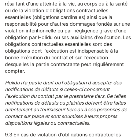
résultant d'une atteinte à la vie, au corps ou à la santé
ou de la violation d'obligations contractuelles
essentielles (obligations cardinales) ainsi que la
responsabilité pour d'autres dommages fondés sur une
violation intentionnelle ou par négligence grave d'une
obligation par Holidu ou ses auxiliaires d'exécution. Les
obligations contractuelles essentielles sont des
obligations dont l'exécution est indispensable à la
bonne exécution du contrat et sur l'exécution
desquelles la partie contractante peut régulièrement
compter.
Holidu n'a pas le droit ou l'obligation d'accepter des
notifications de défauts si celles-ci concernent
l'exécution du contrat par le prestataire tiers. De telles
notifications de défauts ou plaintes doivent être faites
directement au fournisseur tiers ou à ses personnes de
contact sur place et sont soumises à leurs propres
dispositions légales ou contractuelles.
9.3 En cas de violation d'obligations contractuelles