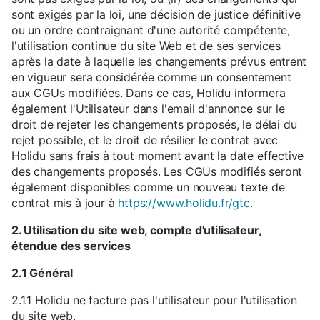
sont exigés par la loi, une décision de justice définitive
ou un ordre contraignant d'une autorité compétente,
l'utilisation continue du site Web et de ses services
après la date à laquelle les changements prévus entrent
en vigueur sera considérée comme un consentement
aux CGUs modifiées. Dans ce cas, Holidu informera
également l'Utilisateur dans l'email d'annonce sur le
droit de rejeter les changements proposés, le délai du
rejet possible, et le droit de résilier le contrat avec
Holidu sans frais à tout moment avant la date effective
des changements proposés. Les CGUs modifiés seront
également disponibles comme un nouveau texte de
contrat mis à jour à
https://www.holidu.fr/gtc
.
2. Utilisation du site web, compte d'utilisateur,
étendue des services
2.1 Général
2.1.1 Holidu ne facture pas l'utilisateur pour l'utilisation
du site web.