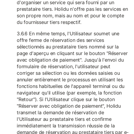
d'organiser un service qui sera fourni par un
prestataire tiers. Holidu n'offre pas les services en
son propre nom, mais au nom et pour le compte
du fournisseur tiers respectif.
3.6.6 En même temps, l'Utilisateur soumet une
offre ferme de réservation des services
sélectionnés au prestataire tiers nommé sur la
page d'aperçu en cliquant sur le bouton "Réserver
avec obligation de paiement". Jusqu'à l'envoi du
formulaire de réservation, l'utilisateur peut
corriger sa sélection ou les données saisies ou
annuler entièrement le processus en utilisant les
fonctions habituelles de l'appareil terminal ou du
navigateur qu'il utilise (par exemple, la fonction
"Retour"). Si l'Utilisateur clique sur le bouton
"Réserver avec obligation de paiement", Holidu
transmet la demande de réservation de
l'Utilisateur au prestataire tiers et confirme
immédiatement la transmission réussie de la
demande de réservation au prestataire tiers par e-