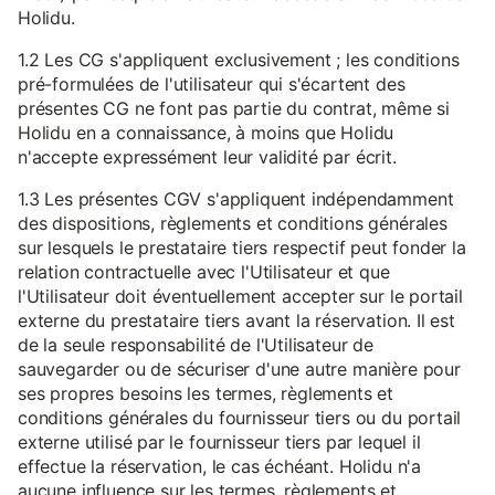
Holidu.
1.2 Les CG s'appliquent exclusivement ; les conditions
pré-formulées de l'utilisateur qui s'écartent des
présentes CG ne font pas partie du contrat, même si
Holidu en a connaissance, à moins que Holidu
n'accepte expressément leur validité par écrit.
1.3 Les présentes CGV s'appliquent indépendamment
des dispositions, règlements et conditions générales
sur lesquels le prestataire tiers respectif peut fonder la
relation contractuelle avec l'Utilisateur et que
l'Utilisateur doit éventuellement accepter sur le portail
externe du prestataire tiers avant la réservation. Il est
de la seule responsabilité de l'Utilisateur de
sauvegarder ou de sécuriser d'une autre manière pour
ses propres besoins les termes, règlements et
conditions générales du fournisseur tiers ou du portail
externe utilisé par le fournisseur tiers par lequel il
effectue la réservation, le cas échéant. Holidu n'a
aucune influence sur les termes, règlements et