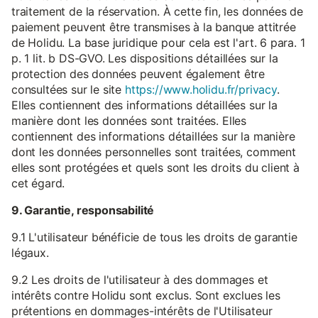
traitement de la réservation. À cette fin, les données de
paiement peuvent être transmises à la banque attitrée
de Holidu. La base juridique pour cela est l'art. 6 para. 1
p. 1 lit. b DS-GVO. Les dispositions détaillées sur la
protection des données peuvent également être
consultées sur le site
https://www.holidu.fr/privacy
.
Elles contiennent des informations détaillées sur la
manière dont les données sont traitées. Elles
contiennent des informations détaillées sur la manière
dont les données personnelles sont traitées, comment
elles sont protégées et quels sont les droits du client à
cet égard.
9. Garantie, responsabilité
9.1 L'utilisateur bénéficie de tous les droits de garantie
légaux.
9.2 Les droits de l'utilisateur à des dommages et
intérêts contre Holidu sont exclus. Sont exclues les
prétentions en dommages-intérêts de l'Utilisateur