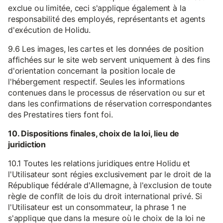
exclue ou limitée, ceci s'applique également à la
responsabilité des employés, représentants et agents
d'exécution de Holidu.
9.6 Les images, les cartes et les données de position
affichées sur le site web servent uniquement à des fins
d'orientation concernant la position locale de
l'hébergement respectif. Seules les informations
contenues dans le processus de réservation ou sur et
dans les confirmations de réservation correspondantes
des Prestatires tiers font foi.
10. Dispositions finales, choix de la loi, lieu de
juridiction
10.1 Toutes les relations juridiques entre Holidu et
l'Utilisateur sont régies exclusivement par le droit de la
République fédérale d'Allemagne, à l'exclusion de toute
règle de conflit de lois du droit international privé. Si
l'Utilisateur est un consommateur, la phrase 1 ne
s'applique que dans la mesure où le choix de la loi ne