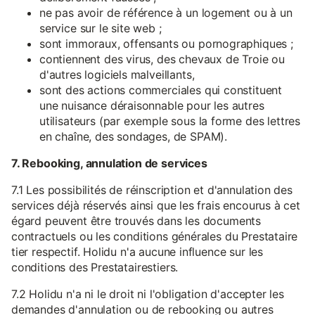
ne pas avoir de référence à un logement ou à un
service sur le site web ;
sont immoraux, offensants ou pornographiques ;
contiennent des virus, des chevaux de Troie ou
d'autres logiciels malveillants,
sont des actions commerciales qui constituent
une nuisance déraisonnable pour les autres
utilisateurs (par exemple sous la forme des lettres
en chaîne, des sondages, de SPAM).
7. Rebooking, annulation de services
7.1 Les possibilités de réinscription et d'annulation des
services déjà réservés ainsi que les frais encourus à cet
égard peuvent être trouvés dans les documents
contractuels ou les conditions générales du Prestataire
tier respectif. Holidu n'a aucune influence sur les
conditions des Prestatairestiers.
7.2 Holidu n'a ni le droit ni l'obligation d'accepter les
demandes d'annulation ou de rebooking ou autres