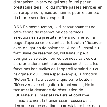
d'organiser un service qui sera fourni par un
prestataire tiers. Holidu n'offre pas les services en
son propre nom, mais au nom et pour le compte
du fournisseur tiers respectif.
3.6.6 En même temps, l'Utilisateur soumet une
offre ferme de réservation des services
sélectionnés au prestataire tiers nommé sur la
page d'aperçu en cliquant sur le bouton "Réserver
avec obligation de paiement". Jusqu'à l'envoi du
formulaire de réservation, l'utilisateur peut
corriger sa sélection ou les données saisies ou
annuler entièrement le processus en utilisant les
fonctions habituelles de l'appareil terminal ou du
navigateur qu'il utilise (par exemple, la fonction
"Retour"). Si l'Utilisateur clique sur le bouton
"Réserver avec obligation de paiement", Holidu
transmet la demande de réservation de
l'Utilisateur au prestataire tiers et confirme
immédiatement la transmission réussie de la
demande de réservation au prestataire tiers par e-