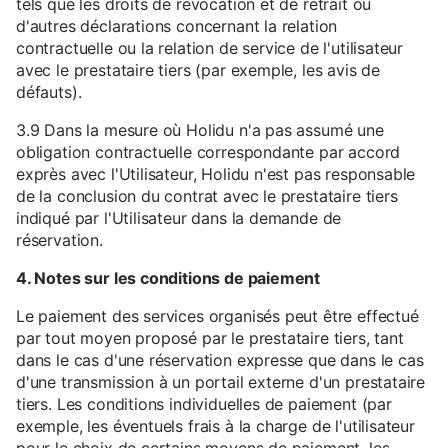
tels que les droits de révocation et de retrait ou
d'autres déclarations concernant la relation
contractuelle ou la relation de service de l'utilisateur
avec le prestataire tiers (par exemple, les avis de
défauts).
3.9 Dans la mesure où Holidu n'a pas assumé une
obligation contractuelle correspondante par accord
exprès avec l'Utilisateur, Holidu n'est pas responsable
de la conclusion du contrat avec le prestataire tiers
indiqué par l'Utilisateur dans la demande de
réservation.
4. Notes sur les conditions de paiement
Le paiement des services organisés peut être effectué
par tout moyen proposé par le prestataire tiers, tant
dans le cas d'une réservation expresse que dans le cas
d'une transmission à un portail externe d'un prestataire
tiers. Les conditions individuelles de paiement (par
exemple, les éventuels frais à la charge de l'utilisateur