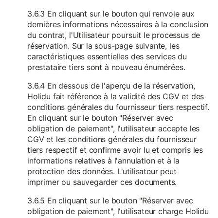
3.6.3 En cliquant sur le bouton qui renvoie aux
dernières informations nécessaires à la conclusion
du contrat, l'Utilisateur poursuit le processus de
réservation. Sur la sous-page suivante, les
caractéristiques essentielles des services du
prestataire tiers sont à nouveau énumérées.
3.6.4 En dessous de l'aperçu de la réservation,
Holidu fait référence à la validité des CGV et des
conditions générales du fournisseur tiers respectif.
En cliquant sur le bouton "Réserver avec
obligation de paiement", l'utilisateur accepte les
CGV et les conditions générales du fournisseur
tiers respectif et confirme avoir lu et compris les
informations relatives à l'annulation et à la
protection des données. L'utilisateur peut
imprimer ou sauvegarder ces documents.
3.6.5 En cliquant sur le bouton "Réserver avec
obligation de paiement", l'utilisateur charge Holidu