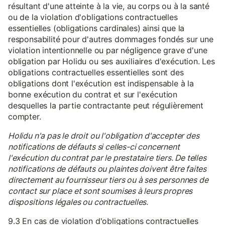
résultant d'une atteinte à la vie, au corps ou à la santé
ou de la violation d'obligations contractuelles
essentielles (obligations cardinales) ainsi que la
responsabilité pour d'autres dommages fondés sur une
violation intentionnelle ou par négligence grave d'une
obligation par Holidu ou ses auxiliaires d'exécution. Les
obligations contractuelles essentielles sont des
obligations dont l'exécution est indispensable à la
bonne exécution du contrat et sur l'exécution
desquelles la partie contractante peut régulièrement
compter.
Holidu n'a pas le droit ou l'obligation d'accepter des
notifications de défauts si celles-ci concernent
l'exécution du contrat par le prestataire tiers. De telles
notifications de défauts ou plaintes doivent être faites
directement au fournisseur tiers ou à ses personnes de
contact sur place et sont soumises à leurs propres
dispositions légales ou contractuelles.
9.3 En cas de violation d'obligations contractuelles