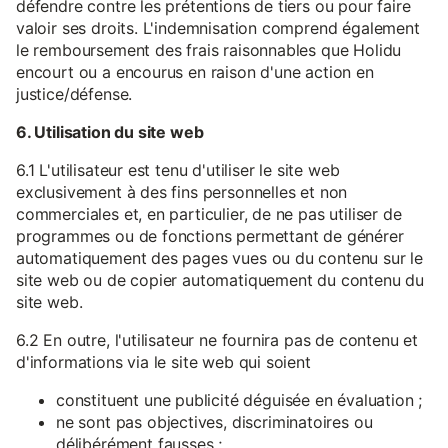
défendre contre les prétentions de tiers ou pour faire
valoir ses droits. L'indemnisation comprend également
le remboursement des frais raisonnables que Holidu
encourt ou a encourus en raison d'une action en
justice/défense.
6. Utilisation du site web
6.1 L'utilisateur est tenu d'utiliser le site web
exclusivement à des fins personnelles et non
commerciales et, en particulier, de ne pas utiliser de
programmes ou de fonctions permettant de générer
automatiquement des pages vues ou du contenu sur le
site web ou de copier automatiquement du contenu du
site web.
6.2 En outre, l'utilisateur ne fournira pas de contenu et
d'informations via le site web qui soient
constituent une publicité déguisée en évaluation ;
ne sont pas objectives, discriminatoires ou
délibérément fausses ;