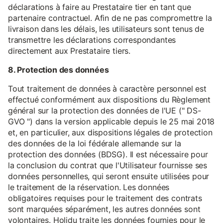
déclarations à faire au Prestataire tier en tant que
partenaire contractuel. Afin de ne pas compromettre la
livraison dans les délais, les utilisateurs sont tenus de
transmettre les déclarations correspondantes
directement aux Prestataire tiers.
8. Protection des données
Tout traitement de données à caractère personnel est
effectué conformément aux dispositions du Règlement
général sur la protection des données de l'UE (" DS-
GVO ") dans la version applicable depuis le 25 mai 2018
et, en particulier, aux dispositions légales de protection
des données de la loi fédérale allemande sur la
protection des données (BDSG). Il est nécessaire pour
la conclusion du contrat que l'Utilisateur fournisse ses
données personnelles, qui seront ensuite utilisées pour
le traitement de la réservation. Les données
obligatoires requises pour le traitement des contrats
sont marquées séparément, les autres données sont
volontaires. Holidu traite les données fournies pour le