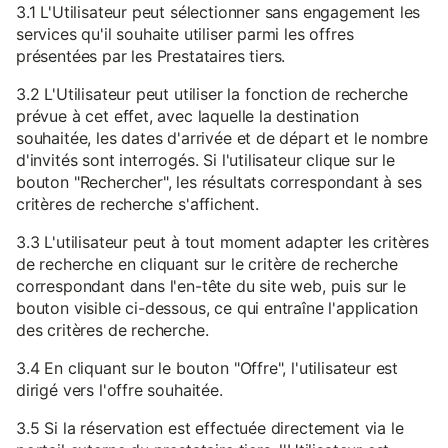
3.1 L'Utilisateur peut sélectionner sans engagement les
services qu'il souhaite utiliser parmi les offres
présentées par les Prestataires tiers.
3.2 L'Utilisateur peut utiliser la fonction de recherche
prévue à cet effet, avec laquelle la destination
souhaitée, les dates d'arrivée et de départ et le nombre
d'invités sont interrogés. Si l'utilisateur clique sur le
bouton "Rechercher", les résultats correspondant à ses
critères de recherche s'affichent.
3.3 L'utilisateur peut à tout moment adapter les critères
de recherche en cliquant sur le critère de recherche
correspondant dans l'en-tête du site web, puis sur le
bouton visible ci-dessous, ce qui entraîne l'application
des critères de recherche.
3.4 En cliquant sur le bouton "Offre", l'utilisateur est
dirigé vers l'offre souhaitée.
3.5 Si la réservation est effectuée directement via le