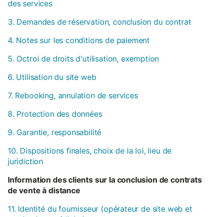
des services
3. Demandes de réservation, conclusion du contrat
4. Notes sur les conditions de paiement
5. Octroi de droits d'utilisation, exemption
6. Utilisation du site web
7. Rebooking, annulation de services
8. Protection des données
9. Garantie, responsabilité
10. Dispositions finales, choix de la loi, lieu de
juridiction
Information des clients sur la conclusion de contrats
de vente à distance
11. Identité du fournisseur (opérateur de site web et