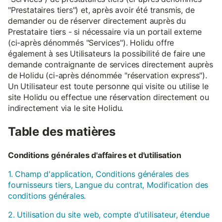
"Prestataires tiers") et, après avoir été transmis, de
demander ou de réserver directement auprès du
Prestataire tiers - si nécessaire via un portail externe
(ci-après dénommés "Services"). Holidu offre
également à ses Utilisateurs la possibilité de faire une
demande contraignante de services directement auprès
de Holidu (ci-après dénommée "réservation express").
Un Utilisateur est toute personne qui visite ou utilise le
site Holidu ou effectue une réservation directement ou
indirectement via le site Holidu.
Table des matières
Conditions générales d'affaires et d'utilisation
1. Champ d'application, Conditions générales des
fournisseurs tiers, Langue du contrat, Modification des
conditions générales.
2. Utilisation du site web, compte d'utilisateur, étendue