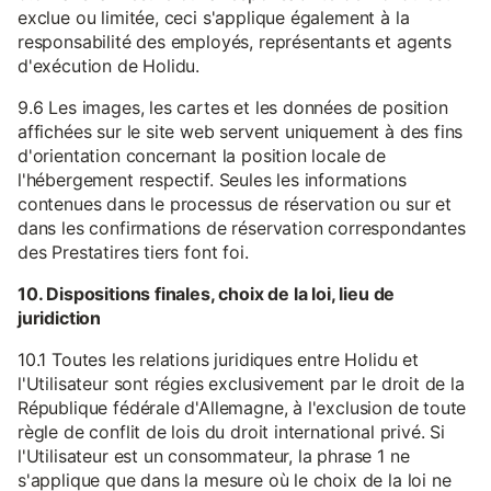
exclue ou limitée, ceci s'applique également à la
responsabilité des employés, représentants et agents
d'exécution de Holidu.
9.6 Les images, les cartes et les données de position
affichées sur le site web servent uniquement à des fins
d'orientation concernant la position locale de
l'hébergement respectif. Seules les informations
contenues dans le processus de réservation ou sur et
dans les confirmations de réservation correspondantes
des Prestatires tiers font foi.
10. Dispositions finales, choix de la loi, lieu de
juridiction
10.1 Toutes les relations juridiques entre Holidu et
l'Utilisateur sont régies exclusivement par le droit de la
République fédérale d'Allemagne, à l'exclusion de toute
règle de conflit de lois du droit international privé. Si
l'Utilisateur est un consommateur, la phrase 1 ne
s'applique que dans la mesure où le choix de la loi ne