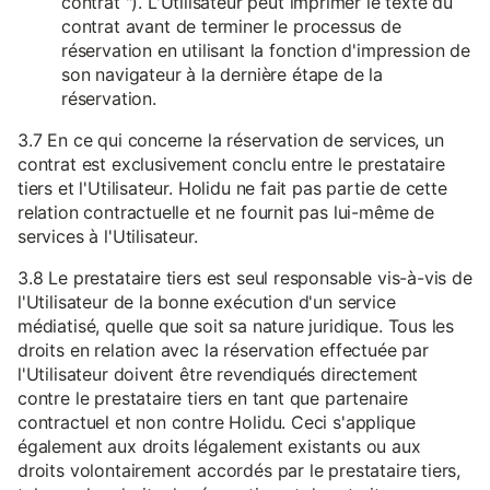
contrat "). L'Utilisateur peut imprimer le texte du
contrat avant de terminer le processus de
réservation en utilisant la fonction d'impression de
son navigateur à la dernière étape de la
réservation.
3.7 En ce qui concerne la réservation de services, un
contrat est exclusivement conclu entre le prestataire
tiers et l'Utilisateur. Holidu ne fait pas partie de cette
relation contractuelle et ne fournit pas lui-même de
services à l'Utilisateur.
3.8 Le prestataire tiers est seul responsable vis-à-vis de
l'Utilisateur de la bonne exécution d'un service
médiatisé, quelle que soit sa nature juridique. Tous les
droits en relation avec la réservation effectuée par
l'Utilisateur doivent être revendiqués directement
contre le prestataire tiers en tant que partenaire
contractuel et non contre Holidu. Ceci s'applique
également aux droits légalement existants ou aux
droits volontairement accordés par le prestataire tiers,