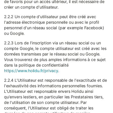
de favoris pour un accès ultérieur, il est nécessaire de
créer un compte d'utilisateur.
2.2.2 Un compte d'utilisateur peut être créé avec
l'adresse électronique personnelle ou avec le profil
personnel d'un réseau social (par exemple Facebook)
ou Google.
2.2.3 Lors de l'inscription via un réseau social ou un
compte Google, le compte utilisateur est créé avec les
données transmises par le réseau social ou Google.
Vous trouverez de plus amples informations à ce sujet
dans la politique de confidentialité
https://www.holidu.fr/privacy
.
2.2.4 L'Utilisateur est responsable de l'exactitude et de
l'exhaustivité des informations personnelles fournies.
L'Utilisateur est responsable envers Holidu ainsi
qu'envers lestiers, en particulier les Prestataires tiers,
de l'utilisation de son compte utilisateur. Par
conséquent, l'Utilisateur est obligé de traiter les