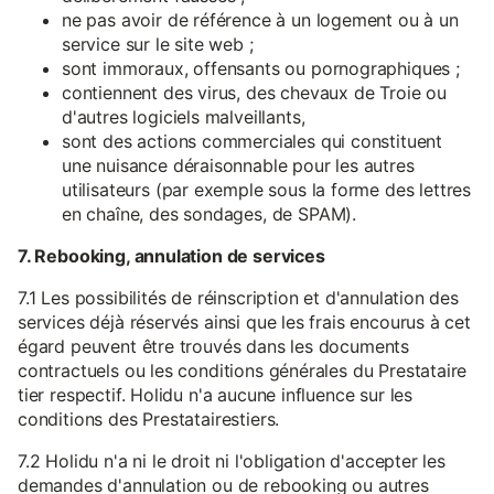
ne pas avoir de référence à un logement ou à un
service sur le site web ;
sont immoraux, offensants ou pornographiques ;
contiennent des virus, des chevaux de Troie ou
d'autres logiciels malveillants,
sont des actions commerciales qui constituent
une nuisance déraisonnable pour les autres
utilisateurs (par exemple sous la forme des lettres
en chaîne, des sondages, de SPAM).
7. Rebooking, annulation de services
7.1 Les possibilités de réinscription et d'annulation des
services déjà réservés ainsi que les frais encourus à cet
égard peuvent être trouvés dans les documents
contractuels ou les conditions générales du Prestataire
tier respectif. Holidu n'a aucune influence sur les
conditions des Prestatairestiers.
7.2 Holidu n'a ni le droit ni l'obligation d'accepter les
demandes d'annulation ou de rebooking ou autres