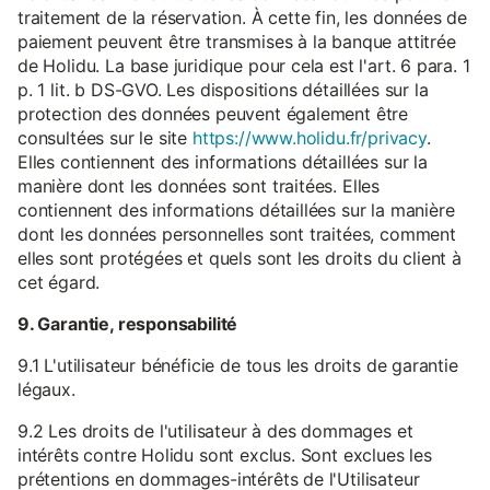
traitement de la réservation. À cette fin, les données de
paiement peuvent être transmises à la banque attitrée
de Holidu. La base juridique pour cela est l'art. 6 para. 1
p. 1 lit. b DS-GVO. Les dispositions détaillées sur la
protection des données peuvent également être
consultées sur le site
https://www.holidu.fr/privacy
.
Elles contiennent des informations détaillées sur la
manière dont les données sont traitées. Elles
contiennent des informations détaillées sur la manière
dont les données personnelles sont traitées, comment
elles sont protégées et quels sont les droits du client à
cet égard.
9. Garantie, responsabilité
9.1 L'utilisateur bénéficie de tous les droits de garantie
légaux.
9.2 Les droits de l'utilisateur à des dommages et
intérêts contre Holidu sont exclus. Sont exclues les
prétentions en dommages-intérêts de l'Utilisateur