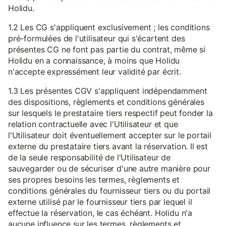
Holidu.
1.2 Les CG s'appliquent exclusivement ; les conditions
pré-formulées de l'utilisateur qui s'écartent des
présentes CG ne font pas partie du contrat, même si
Holidu en a connaissance, à moins que Holidu
n'accepte expressément leur validité par écrit.
1.3 Les présentes CGV s'appliquent indépendamment
des dispositions, règlements et conditions générales
sur lesquels le prestataire tiers respectif peut fonder la
relation contractuelle avec l'Utilisateur et que
l'Utilisateur doit éventuellement accepter sur le portail
externe du prestataire tiers avant la réservation. Il est
de la seule responsabilité de l'Utilisateur de
sauvegarder ou de sécuriser d'une autre manière pour
ses propres besoins les termes, règlements et
conditions générales du fournisseur tiers ou du portail
externe utilisé par le fournisseur tiers par lequel il
effectue la réservation, le cas échéant. Holidu n'a
aucune influence sur les termes, règlements et