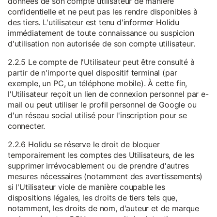
données de son compte utilisateur de manière
confidentielle et ne peut pas les rendre disponibles à
des tiers. L'utilisateur est tenu d'informer Holidu
immédiatement de toute connaissance ou suspicion
d'utilisation non autorisée de son compte utilisateur.
2.2.5 Le compte de l'Utilisateur peut être consulté à
partir de n'importe quel dispositif terminal (par
exemple, un PC, un téléphone mobile). À cette fin,
l'Utilisateur reçoit un lien de connexion personnel par e-
mail ou peut utiliser le profil personnel de Google ou
d'un réseau social utilisé pour l'inscription pour se
connecter.
2.2.6 Holidu se réserve le droit de bloquer
temporairement les comptes des Utilisateurs, de les
supprimer irrévocablement ou de prendre d'autres
mesures nécessaires (notamment des avertissements)
si l'Utilisateur viole de manière coupable les
dispositions légales, les droits de tiers tels que,
notamment, les droits de nom, d'auteur et de marque