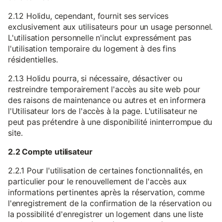
2.1.2 Holidu, cependant, fournit ses services
exclusivement aux utilisateurs pour un usage personnel.
L'utilisation personnelle n'inclut expressément pas
l'utilisation temporaire du logement à des fins
résidentielles.
2.1.3 Holidu pourra, si nécessaire, désactiver ou
restreindre temporairement l'accès au site web pour
des raisons de maintenance ou autres et en informera
l'Utilisateur lors de l'accès à la page. L'utilisateur ne
peut pas prétendre à une disponibilité ininterrompue du
site.
2.2 Compte utilisateur
2.2.1 Pour l'utilisation de certaines fonctionnalités, en
particulier pour le renouvellement de l'accès aux
informations pertinentes après la réservation, comme
l'enregistrement de la confirmation de la réservation ou
la possibilité d'enregistrer un logement dans une liste