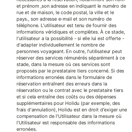
et prénom ,son adresse en indiquant le numéro de
rue et de maison, le code postal, la ville et le
pays., son adresse e-mail et son numéro de
téléphone. L'utilisateur est tenu de fournir des
informations véridiques et complètes. À ce stade,
l'utilisateur a la possibilité - si elle lui est offerte -
d'adapter individuellement le nombre de
personnes voyageant. En outre, l'utilisateur peut
réserver des services rémunérés séparément à ce
stade, dans la mesure où ces services sont
proposés par le prestataire tiers concerné. Si des
informations erronées dans le formulaire de
réservation entraînent des erreurs dans la
réservation ou le contrat avec le prestataire tiers
et si cela entraîne des coûts ou des dépenses
supplémentaires pour Holidu (par exemple, des
frais d'annulation), Holidu est en droit d'exiger une
compensation de l'Utilisateur dans la mesure où
l'Utilisateur est responsable des informations
erronées.