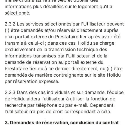
même choisis sur le site web et obtenir des
informations plus détaillées sur le logement qu'il a
sélectionné.
2.3.2 Les services sélectionnés par l'Utilisateur peuvent
(i) être demandés et/ou réservés directement auprès
d'un portail externe du Prestataire tier après avoir été
transmis à celui-ci ; dans ces cas, Holidu se charge
exclusivement de la transmission technique des
informations transmises par l'Utilisateur et de la
demande de réservation au portail externe du
Prestataire tier ou à ce dernier directement, ou (ii) être
demandés de manière contraignante sur le site Holidu
par réservation expresse.
2.3.3 Dans des cas individuels et sur demande, l'équipe
de Holidu aidera l'utilisateur à utiliser la fonction de
recherche par téléphone ou par e-mail. Cependant,
l'utilisateur n'a pas de droit correspondant à cela.
3. Demandes de réservation, conclusion du contrat