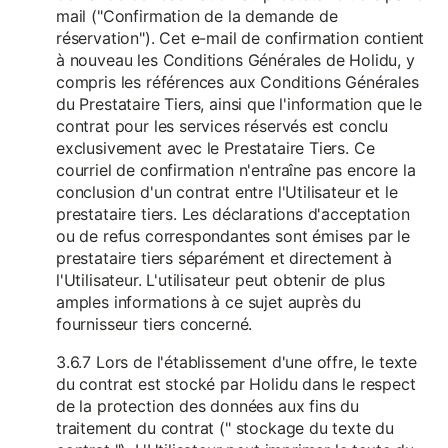
mail ("Confirmation de la demande de
réservation"). Cet e-mail de confirmation contient
à nouveau les Conditions Générales de Holidu, y
compris les références aux Conditions Générales
du Prestataire Tiers, ainsi que l'information que le
contrat pour les services réservés est conclu
exclusivement avec le Prestataire Tiers. Ce
courriel de confirmation n'entraîne pas encore la
conclusion d'un contrat entre l'Utilisateur et le
prestataire tiers. Les déclarations d'acceptation
ou de refus correspondantes sont émises par le
prestataire tiers séparément et directement à
l'Utilisateur. L'utilisateur peut obtenir de plus
amples informations à ce sujet auprès du
fournisseur tiers concerné.
3.6.7 Lors de l'établissement d'une offre, le texte
du contrat est stocké par Holidu dans le respect
de la protection des données aux fins du
traitement du contrat (" stockage du texte du