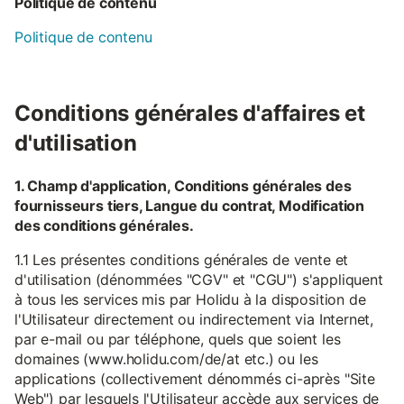
Politique de contenu
Politique de contenu
Conditions générales d'affaires et
d'utilisation
1. Champ d'application, Conditions générales des
fournisseurs tiers, Langue du contrat, Modification
des conditions générales.
1.1 Les présentes conditions générales de vente et
d'utilisation (dénommées "CGV" et "CGU") s'appliquent
à tous les services mis par Holidu à la disposition de
l'Utilisateur directement ou indirectement via Internet,
par e-mail ou par téléphone, quels que soient les
domaines (www.holidu.com/de/at etc.) ou les
applications (collectivement dénommés ci-après "Site
Web") par lesquels l'Utilisateur accède aux services de