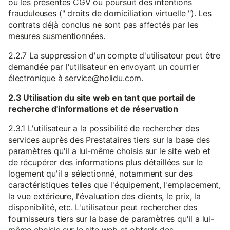
ou les présentes CGV ou poursuit des intentions
frauduleuses (" droits de domiciliation virtuelle "). Les
contrats déjà conclus ne sont pas affectés par les
mesures susmentionnées.
2.2.7 La suppression d'un compte d'utilisateur peut être
demandée par l'utilisateur en envoyant un courrier
électronique à service@holidu.com.
2.3 Utilisation du site web en tant que portail de
recherche d'informations et de réservation
2.3.1 L'utilisateur a la possibilité de rechercher des
services auprès des Prestataires tiers sur la base des
paramètres qu'il a lui-même choisis sur le site web et
de récupérer des informations plus détaillées sur le
logement qu'il a sélectionné, notamment sur des
caractéristiques telles que l'équipement, l'emplacement,
la vue extérieure, l'évaluation des clients, le prix, la
disponibilité, etc. L'utilisateur peut rechercher des
fournisseurs tiers sur la base de paramètres qu'il a lui-