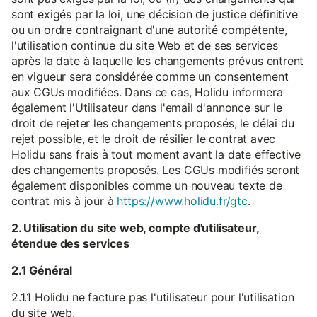
sont exigés par la loi, une décision de justice définitive
ou un ordre contraignant d'une autorité compétente,
l'utilisation continue du site Web et de ses services
après la date à laquelle les changements prévus entrent
en vigueur sera considérée comme un consentement
aux CGUs modifiées. Dans ce cas, Holidu informera
également l'Utilisateur dans l'email d'annonce sur le
droit de rejeter les changements proposés, le délai du
rejet possible, et le droit de résilier le contrat avec
Holidu sans frais à tout moment avant la date effective
des changements proposés. Les CGUs modifiés seront
également disponibles comme un nouveau texte de
contrat mis à jour à
https://www.holidu.fr/gtc
.
2. Utilisation du site web, compte d'utilisateur,
étendue des services
2.1 Général
2.1.1 Holidu ne facture pas l'utilisateur pour l'utilisation
du site web.