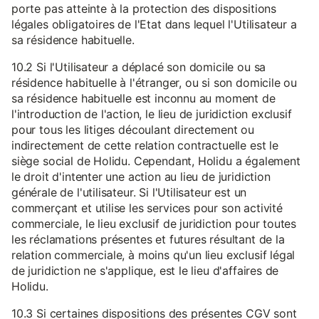
porte pas atteinte à la protection des dispositions
légales obligatoires de l'Etat dans lequel l'Utilisateur a
sa résidence habituelle.
10.2 Si l'Utilisateur a déplacé son domicile ou sa
résidence habituelle à l'étranger, ou si son domicile ou
sa résidence habituelle est inconnu au moment de
l'introduction de l'action, le lieu de juridiction exclusif
pour tous les litiges découlant directement ou
indirectement de cette relation contractuelle est le
siège social de Holidu. Cependant, Holidu a également
le droit d'intenter une action au lieu de juridiction
générale de l'utilisateur. Si l'Utilisateur est un
commerçant et utilise les services pour son activité
commerciale, le lieu exclusif de juridiction pour toutes
les réclamations présentes et futures résultant de la
relation commerciale, à moins qu'un lieu exclusif légal
de juridiction ne s'applique, est le lieu d'affaires de
Holidu.
10.3 Si certaines dispositions des présentes CGV sont