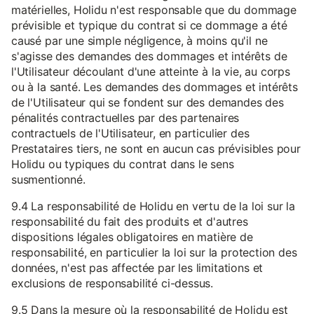
matérielles, Holidu n'est responsable que du dommage
prévisible et typique du contrat si ce dommage a été
causé par une simple négligence, à moins qu'il ne
s'agisse des demandes des dommages et intérêts de
l'Utilisateur découlant d'une atteinte à la vie, au corps
ou à la santé. Les demandes des dommages et intérêts
de l'Utilisateur qui se fondent sur des demandes des
pénalités contractuelles par des partenaires
contractuels de l'Utilisateur, en particulier des
Prestataires tiers, ne sont en aucun cas prévisibles pour
Holidu ou typiques du contrat dans le sens
susmentionné.
9.4 La responsabilité de Holidu en vertu de la loi sur la
responsabilité du fait des produits et d'autres
dispositions légales obligatoires en matière de
responsabilité, en particulier la loi sur la protection des
données, n'est pas affectée par les limitations et
exclusions de responsabilité ci-dessus.
9.5 Dans la mesure où la responsabilité de Holidu est