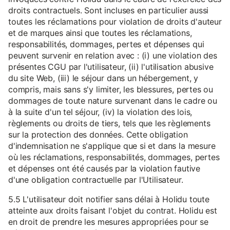
droits contractuels. Sont incluses en particulier aussi
toutes les réclamations pour violation de droits d'auteur
et de marques ainsi que toutes les réclamations,
responsabilités, dommages, pertes et dépenses qui
peuvent survenir en relation avec : (i) une violation des
présentes CGU par l'utilisateur, (ii) l'utilisation abusive
du site Web, (iii) le séjour dans un hébergement, y
compris, mais sans s'y limiter, les blessures, pertes ou
dommages de toute nature survenant dans le cadre ou
à la suite d'un tel séjour, (iv) la violation des lois,
règlements ou droits de tiers, tels que les règlements
sur la protection des données. Cette obligation
d'indemnisation ne s'applique que si et dans la mesure
où les réclamations, responsabilités, dommages, pertes
et dépenses ont été causés par la violation fautive
d'une obligation contractuelle par l'Utilisateur.
5.5 L'utilisateur doit notifier sans délai à Holidu toute
atteinte aux droits faisant l'objet du contrat. Holidu est
en droit de prendre les mesures appropriées pour se