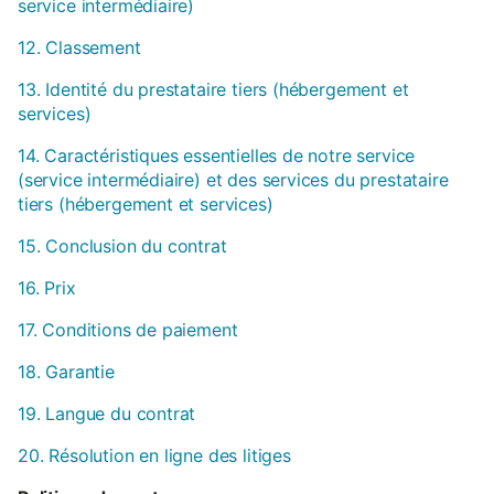
service intermédiaire)
12. Classement
13. Identité du prestataire tiers (hébergement et
services)
14. Caractéristiques essentielles de notre service
(service intermédiaire) et des services du prestataire
tiers (hébergement et services)
15. Conclusion du contrat
16. Prix
17. Conditions de paiement
18. Garantie
19. Langue du contrat
20. Résolution en ligne des litiges