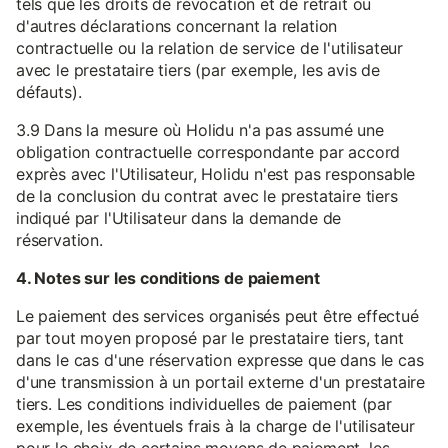
tels que les droits de révocation et de retrait ou
d'autres déclarations concernant la relation
contractuelle ou la relation de service de l'utilisateur
avec le prestataire tiers (par exemple, les avis de
défauts).
3.9 Dans la mesure où Holidu n'a pas assumé une
obligation contractuelle correspondante par accord
exprès avec l'Utilisateur, Holidu n'est pas responsable
de la conclusion du contrat avec le prestataire tiers
indiqué par l'Utilisateur dans la demande de
réservation.
4. Notes sur les conditions de paiement
Le paiement des services organisés peut être effectué
par tout moyen proposé par le prestataire tiers, tant
dans le cas d'une réservation expresse que dans le cas
d'une transmission à un portail externe d'un prestataire
tiers. Les conditions individuelles de paiement (par
exemple, les éventuels frais à la charge de l'utilisateur