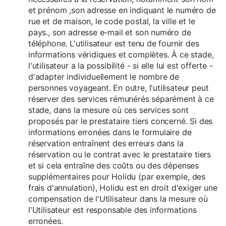
et prénom ,son adresse en indiquant le numéro de
rue et de maison, le code postal, la ville et le
pays., son adresse e-mail et son numéro de
téléphone. L'utilisateur est tenu de fournir des
informations véridiques et complètes. À ce stade,
l'utilisateur a la possibilité - si elle lui est offerte -
d'adapter individuellement le nombre de
personnes voyageant. En outre, l'utilisateur peut
réserver des services rémunérés séparément à ce
stade, dans la mesure où ces services sont
proposés par le prestataire tiers concerné. Si des
informations erronées dans le formulaire de
réservation entraînent des erreurs dans la
réservation ou le contrat avec le prestataire tiers
et si cela entraîne des coûts ou des dépenses
supplémentaires pour Holidu (par exemple, des
frais d'annulation), Holidu est en droit d'exiger une
compensation de l'Utilisateur dans la mesure où
l'Utilisateur est responsable des informations
erronées.