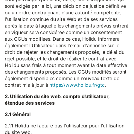
sont exigés par la loi, une décision de justice définitive
ou un ordre contraignant d'une autorité compétente,
l'utilisation continue du site Web et de ses services
après la date à laquelle les changements prévus entrent
en vigueur sera considérée comme un consentement
aux CGUs modifiées. Dans ce cas, Holidu informera
également l'Utilisateur dans l'email d'annonce sur le
droit de rejeter les changements proposés, le délai du
rejet possible, et le droit de résilier le contrat avec
Holidu sans frais à tout moment avant la date effective
des changements proposés. Les CGUs modifiés seront
également disponibles comme un nouveau texte de
contrat mis à jour à
https://www.holidu.fr/gtc
.
2. Utilisation du site web, compte d'utilisateur,
étendue des services
2.1 Général
2.1.1 Holidu ne facture pas l'utilisateur pour l'utilisation
du site web.