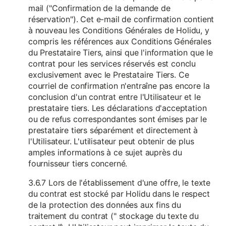
mail ("Confirmation de la demande de
réservation"). Cet e-mail de confirmation contient
à nouveau les Conditions Générales de Holidu, y
compris les références aux Conditions Générales
du Prestataire Tiers, ainsi que l'information que le
contrat pour les services réservés est conclu
exclusivement avec le Prestataire Tiers. Ce
courriel de confirmation n'entraîne pas encore la
conclusion d'un contrat entre l'Utilisateur et le
prestataire tiers. Les déclarations d'acceptation
ou de refus correspondantes sont émises par le
prestataire tiers séparément et directement à
l'Utilisateur. L'utilisateur peut obtenir de plus
amples informations à ce sujet auprès du
fournisseur tiers concerné.
3.6.7 Lors de l'établissement d'une offre, le texte
du contrat est stocké par Holidu dans le respect
de la protection des données aux fins du
traitement du contrat (" stockage du texte du