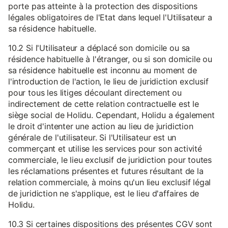
porte pas atteinte à la protection des dispositions
légales obligatoires de l'Etat dans lequel l'Utilisateur a
sa résidence habituelle.
10.2 Si l'Utilisateur a déplacé son domicile ou sa
résidence habituelle à l'étranger, ou si son domicile ou
sa résidence habituelle est inconnu au moment de
l'introduction de l'action, le lieu de juridiction exclusif
pour tous les litiges découlant directement ou
indirectement de cette relation contractuelle est le
siège social de Holidu. Cependant, Holidu a également
le droit d'intenter une action au lieu de juridiction
générale de l'utilisateur. Si l'Utilisateur est un
commerçant et utilise les services pour son activité
commerciale, le lieu exclusif de juridiction pour toutes
les réclamations présentes et futures résultant de la
relation commerciale, à moins qu'un lieu exclusif légal
de juridiction ne s'applique, est le lieu d'affaires de
Holidu.
10.3 Si certaines dispositions des présentes CGV sont