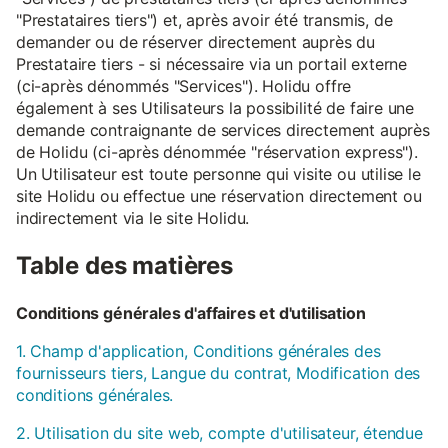
"Prestataires tiers") et, après avoir été transmis, de
demander ou de réserver directement auprès du
Prestataire tiers - si nécessaire via un portail externe
(ci-après dénommés "Services"). Holidu offre
également à ses Utilisateurs la possibilité de faire une
demande contraignante de services directement auprès
de Holidu (ci-après dénommée "réservation express").
Un Utilisateur est toute personne qui visite ou utilise le
site Holidu ou effectue une réservation directement ou
indirectement via le site Holidu.
Table des matières
Conditions générales d'affaires et d'utilisation
1. Champ d'application, Conditions générales des
fournisseurs tiers, Langue du contrat, Modification des
conditions générales.
2. Utilisation du site web, compte d'utilisateur, étendue