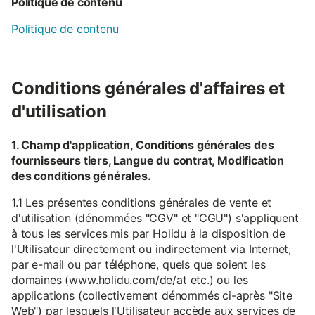
Politique de contenu
Politique de contenu
Conditions générales d'affaires et
d'utilisation
1. Champ d'application, Conditions générales des
fournisseurs tiers, Langue du contrat, Modification
des conditions générales.
1.1 Les présentes conditions générales de vente et
d'utilisation (dénommées "CGV" et "CGU") s'appliquent
à tous les services mis par Holidu à la disposition de
l'Utilisateur directement ou indirectement via Internet,
par e-mail ou par téléphone, quels que soient les
domaines (www.holidu.com/de/at etc.) ou les
applications (collectivement dénommés ci-après "Site
Web") par lesquels l'Utilisateur accède aux services de