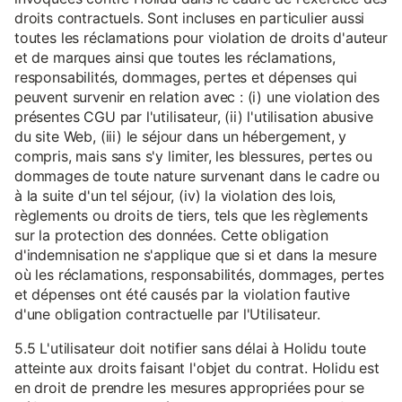
droits contractuels. Sont incluses en particulier aussi
toutes les réclamations pour violation de droits d'auteur
et de marques ainsi que toutes les réclamations,
responsabilités, dommages, pertes et dépenses qui
peuvent survenir en relation avec : (i) une violation des
présentes CGU par l'utilisateur, (ii) l'utilisation abusive
du site Web, (iii) le séjour dans un hébergement, y
compris, mais sans s'y limiter, les blessures, pertes ou
dommages de toute nature survenant dans le cadre ou
à la suite d'un tel séjour, (iv) la violation des lois,
règlements ou droits de tiers, tels que les règlements
sur la protection des données. Cette obligation
d'indemnisation ne s'applique que si et dans la mesure
où les réclamations, responsabilités, dommages, pertes
et dépenses ont été causés par la violation fautive
d'une obligation contractuelle par l'Utilisateur.
5.5 L'utilisateur doit notifier sans délai à Holidu toute
atteinte aux droits faisant l'objet du contrat. Holidu est
en droit de prendre les mesures appropriées pour se