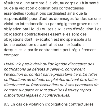
résultant d'une atteinte à la vie, au corps ou à la santé
ou de la violation d'obligations contractuelles
essentielles (obligations cardinales) ainsi que la
responsabilité pour d'autres dommages fondés sur une
violation intentionnelle ou par négligence grave d'une
obligation par Holidu ou ses auxiliaires d'exécution. Les
obligations contractuelles essentielles sont des
obligations dont l'exécution est indispensable à la
bonne exécution du contrat et sur l'exécution
desquelles la partie contractante peut régulièrement
compter.
Holidu n'a pas le droit ou l'obligation d'accepter des
notifications de défauts si celles-ci concernent
l'exécution du contrat par le prestataire tiers. De telles
notifications de défauts ou plaintes doivent être faites
directement au fournisseur tiers ou à ses personnes de
contact sur place et sont soumises à leurs propres
dispositions légales ou contractuelles.
9.3 En cas de violation d'obligations contractuelles