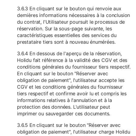
3.6.3 En cliquant sur le bouton qui renvoie aux
dernières informations nécessaires à la conclusion
du contrat, l'Utilisateur poursuit le processus de
réservation. Sur la sous-page suivante, les
caractéristiques essentielles des services du
prestataire tiers sont à nouveau énumérées.
3.6.4 En dessous de l'aperçu de la réservation,
Holidu fait référence à la validité des CGV et des
conditions générales du fournisseur tiers respectif.
En cliquant sur le bouton "Réserver avec
obligation de paiement", l'utilisateur accepte les
CGV et les conditions générales du fournisseur
tiers respectif et confirme avoir lu et compris les
informations relatives à l'annulation et à la
protection des données. L'utilisateur peut
imprimer ou sauvegarder ces documents.
3.6.5 En cliquant sur le bouton "Réserver avec
obligation de paiement", l'utilisateur charge Holidu