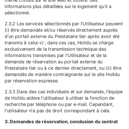
même choisis sur le site web et obtenir des
informations plus détaillées sur le logement qu'il a
sélectionné.
2.3.2 Les services sélectionnés par l'Utilisateur peuvent
(i) être demandés et/ou réservés directement auprès
d'un portail externe du Prestataire tier après avoir été
transmis à celui-ci ; dans ces cas, Holidu se charge
exclusivement de la transmission technique des
informations transmises par l'Utilisateur et de la
demande de réservation au portail externe du
Prestataire tier ou à ce dernier directement, ou (ii) être
demandés de manière contraignante sur le site Holidu
par réservation expresse.
2.3.3 Dans des cas individuels et sur demande, l'équipe
de Holidu aidera l'utilisateur à utiliser la fonction de
recherche par téléphone ou par e-mail. Cependant,
l'utilisateur n'a pas de droit correspondant à cela.
3. Demandes de réservation, conclusion du contrat