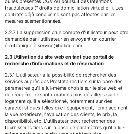
ou les présentes CGV ou poursuit des intentions
frauduleuses (" droits de domiciliation virtuelle "). Les
contrats déjà conclus ne sont pas affectés par les
mesures susmentionnées.
2.2.7 La suppression d'un compte d'utilisateur peut être
demandée par l'utilisateur en envoyant un courrier
électronique à service@holidu.com.
2.3 Utilisation du site web en tant que portail de
recherche d'informations et de réservation
2.3.1 L'utilisateur a la possibilité de rechercher des
services auprès des Prestataires tiers sur la base des
paramètres qu'il a lui-même choisis sur le site web et
de récupérer des informations plus détaillées sur le
logement qu'il a sélectionné, notamment sur des
caractéristiques telles que l'équipement, l'emplacement,
la vue extérieure, l'évaluation des clients, le prix, la
disponibilité, etc. L'utilisateur peut rechercher des
fournisseurs tiers sur la base de paramètres qu'il a lui-