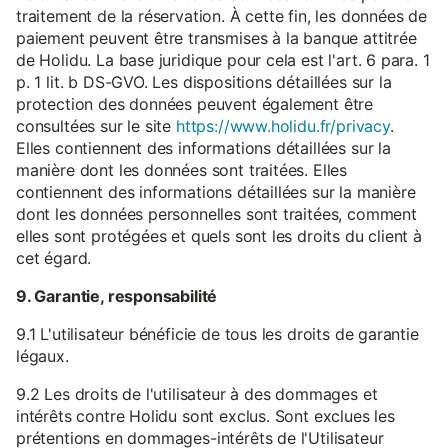
traitement de la réservation. À cette fin, les données de
paiement peuvent être transmises à la banque attitrée
de Holidu. La base juridique pour cela est l'art. 6 para. 1
p. 1 lit. b DS-GVO. Les dispositions détaillées sur la
protection des données peuvent également être
consultées sur le site
https://www.holidu.fr/privacy
.
Elles contiennent des informations détaillées sur la
manière dont les données sont traitées. Elles
contiennent des informations détaillées sur la manière
dont les données personnelles sont traitées, comment
elles sont protégées et quels sont les droits du client à
cet égard.
9. Garantie, responsabilité
9.1 L'utilisateur bénéficie de tous les droits de garantie
légaux.
9.2 Les droits de l'utilisateur à des dommages et
intérêts contre Holidu sont exclus. Sont exclues les
prétentions en dommages-intérêts de l'Utilisateur