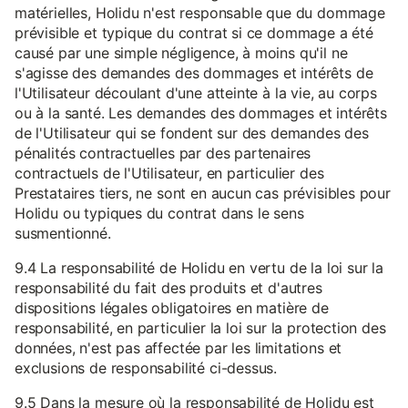
matérielles, Holidu n'est responsable que du dommage
prévisible et typique du contrat si ce dommage a été
causé par une simple négligence, à moins qu'il ne
s'agisse des demandes des dommages et intérêts de
l'Utilisateur découlant d'une atteinte à la vie, au corps
ou à la santé. Les demandes des dommages et intérêts
de l'Utilisateur qui se fondent sur des demandes des
pénalités contractuelles par des partenaires
contractuels de l'Utilisateur, en particulier des
Prestataires tiers, ne sont en aucun cas prévisibles pour
Holidu ou typiques du contrat dans le sens
susmentionné.
9.4 La responsabilité de Holidu en vertu de la loi sur la
responsabilité du fait des produits et d'autres
dispositions légales obligatoires en matière de
responsabilité, en particulier la loi sur la protection des
données, n'est pas affectée par les limitations et
exclusions de responsabilité ci-dessus.
9.5 Dans la mesure où la responsabilité de Holidu est