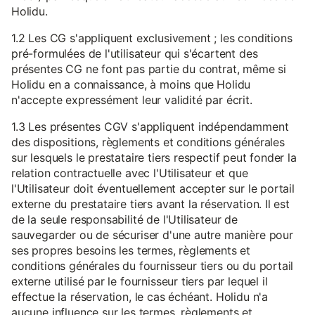
Holidu.
1.2 Les CG s'appliquent exclusivement ; les conditions
pré-formulées de l'utilisateur qui s'écartent des
présentes CG ne font pas partie du contrat, même si
Holidu en a connaissance, à moins que Holidu
n'accepte expressément leur validité par écrit.
1.3 Les présentes CGV s'appliquent indépendamment
des dispositions, règlements et conditions générales
sur lesquels le prestataire tiers respectif peut fonder la
relation contractuelle avec l'Utilisateur et que
l'Utilisateur doit éventuellement accepter sur le portail
externe du prestataire tiers avant la réservation. Il est
de la seule responsabilité de l'Utilisateur de
sauvegarder ou de sécuriser d'une autre manière pour
ses propres besoins les termes, règlements et
conditions générales du fournisseur tiers ou du portail
externe utilisé par le fournisseur tiers par lequel il
effectue la réservation, le cas échéant. Holidu n'a
aucune influence sur les termes, règlements et