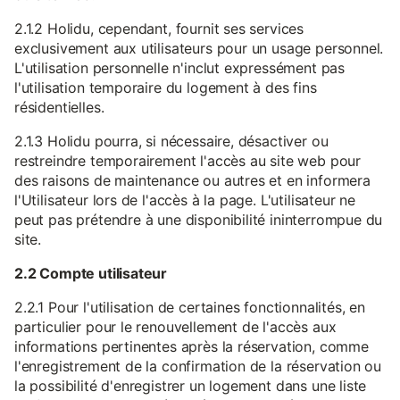
2.1.2 Holidu, cependant, fournit ses services
exclusivement aux utilisateurs pour un usage personnel.
L'utilisation personnelle n'inclut expressément pas
l'utilisation temporaire du logement à des fins
résidentielles.
2.1.3 Holidu pourra, si nécessaire, désactiver ou
restreindre temporairement l'accès au site web pour
des raisons de maintenance ou autres et en informera
l'Utilisateur lors de l'accès à la page. L'utilisateur ne
peut pas prétendre à une disponibilité ininterrompue du
site.
2.2 Compte utilisateur
2.2.1 Pour l'utilisation de certaines fonctionnalités, en
particulier pour le renouvellement de l'accès aux
informations pertinentes après la réservation, comme
l'enregistrement de la confirmation de la réservation ou
la possibilité d'enregistrer un logement dans une liste