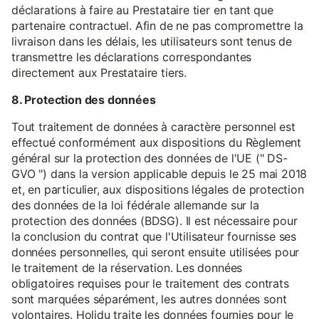
déclarations à faire au Prestataire tier en tant que
partenaire contractuel. Afin de ne pas compromettre la
livraison dans les délais, les utilisateurs sont tenus de
transmettre les déclarations correspondantes
directement aux Prestataire tiers.
8. Protection des données
Tout traitement de données à caractère personnel est
effectué conformément aux dispositions du Règlement
général sur la protection des données de l'UE (" DS-
GVO ") dans la version applicable depuis le 25 mai 2018
et, en particulier, aux dispositions légales de protection
des données de la loi fédérale allemande sur la
protection des données (BDSG). Il est nécessaire pour
la conclusion du contrat que l'Utilisateur fournisse ses
données personnelles, qui seront ensuite utilisées pour
le traitement de la réservation. Les données
obligatoires requises pour le traitement des contrats
sont marquées séparément, les autres données sont
volontaires. Holidu traite les données fournies pour le