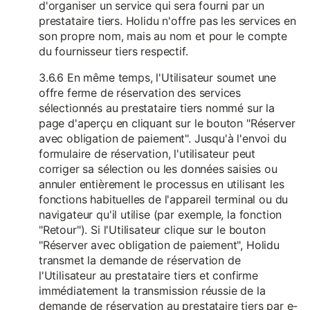
d'organiser un service qui sera fourni par un
prestataire tiers. Holidu n'offre pas les services en
son propre nom, mais au nom et pour le compte
du fournisseur tiers respectif.
3.6.6 En même temps, l'Utilisateur soumet une
offre ferme de réservation des services
sélectionnés au prestataire tiers nommé sur la
page d'aperçu en cliquant sur le bouton "Réserver
avec obligation de paiement". Jusqu'à l'envoi du
formulaire de réservation, l'utilisateur peut
corriger sa sélection ou les données saisies ou
annuler entièrement le processus en utilisant les
fonctions habituelles de l'appareil terminal ou du
navigateur qu'il utilise (par exemple, la fonction
"Retour"). Si l'Utilisateur clique sur le bouton
"Réserver avec obligation de paiement", Holidu
transmet la demande de réservation de
l'Utilisateur au prestataire tiers et confirme
immédiatement la transmission réussie de la
demande de réservation au prestataire tiers par e-