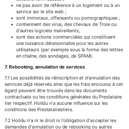
ne pas avoir de référence à un logement ou à un
service sur le site web ;
sont immoraux, offensants ou pornographiques ;
contiennent des virus, des chevaux de Troie ou
d'autres logiciels malveillants,
sont des actions commerciales qui constituent
une nuisance déraisonnable pour les autres
utilisateurs (par exemple sous la forme des lettres
en chaîne, des sondages, de SPAM).
7. Rebooking, annulation de services
7.1 Les possibilités de réinscription et d'annulation des
services déjà réservés ainsi que les frais encourus à cet
égard peuvent être trouvés dans les documents
contractuels ou les conditions générales du Prestataire
tier respectif. Holidu n'a aucune influence sur les
conditions des Prestatairestiers.
7.2 Holidu n'a ni le droit ni l'obligation d'accepter les
demandes d'annulation ou de rebooking ou autres