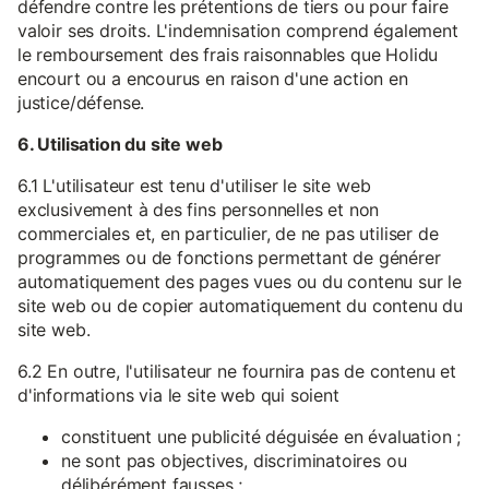
défendre contre les prétentions de tiers ou pour faire
valoir ses droits. L'indemnisation comprend également
le remboursement des frais raisonnables que Holidu
encourt ou a encourus en raison d'une action en
justice/défense.
6. Utilisation du site web
6.1 L'utilisateur est tenu d'utiliser le site web
exclusivement à des fins personnelles et non
commerciales et, en particulier, de ne pas utiliser de
programmes ou de fonctions permettant de générer
automatiquement des pages vues ou du contenu sur le
site web ou de copier automatiquement du contenu du
site web.
6.2 En outre, l'utilisateur ne fournira pas de contenu et
d'informations via le site web qui soient
constituent une publicité déguisée en évaluation ;
ne sont pas objectives, discriminatoires ou
délibérément fausses ;