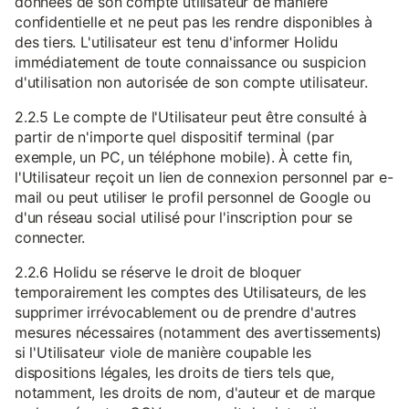
données de son compte utilisateur de manière
confidentielle et ne peut pas les rendre disponibles à
des tiers. L'utilisateur est tenu d'informer Holidu
immédiatement de toute connaissance ou suspicion
d'utilisation non autorisée de son compte utilisateur.
2.2.5 Le compte de l'Utilisateur peut être consulté à
partir de n'importe quel dispositif terminal (par
exemple, un PC, un téléphone mobile). À cette fin,
l'Utilisateur reçoit un lien de connexion personnel par e-
mail ou peut utiliser le profil personnel de Google ou
d'un réseau social utilisé pour l'inscription pour se
connecter.
2.2.6 Holidu se réserve le droit de bloquer
temporairement les comptes des Utilisateurs, de les
supprimer irrévocablement ou de prendre d'autres
mesures nécessaires (notamment des avertissements)
si l'Utilisateur viole de manière coupable les
dispositions légales, les droits de tiers tels que,
notamment, les droits de nom, d'auteur et de marque