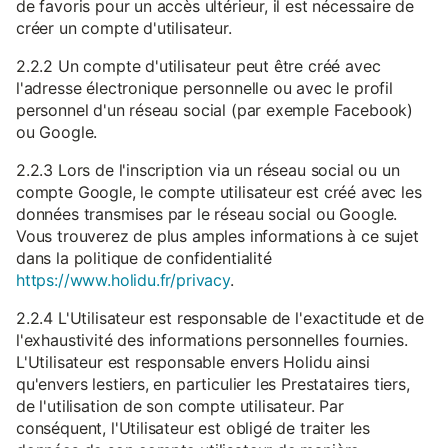
de favoris pour un accès ultérieur, il est nécessaire de
créer un compte d'utilisateur.
2.2.2 Un compte d'utilisateur peut être créé avec
l'adresse électronique personnelle ou avec le profil
personnel d'un réseau social (par exemple Facebook)
ou Google.
2.2.3 Lors de l'inscription via un réseau social ou un
compte Google, le compte utilisateur est créé avec les
données transmises par le réseau social ou Google.
Vous trouverez de plus amples informations à ce sujet
dans la politique de confidentialité
https://www.holidu.fr/privacy
.
2.2.4 L'Utilisateur est responsable de l'exactitude et de
l'exhaustivité des informations personnelles fournies.
L'Utilisateur est responsable envers Holidu ainsi
qu'envers lestiers, en particulier les Prestataires tiers,
de l'utilisation de son compte utilisateur. Par
conséquent, l'Utilisateur est obligé de traiter les