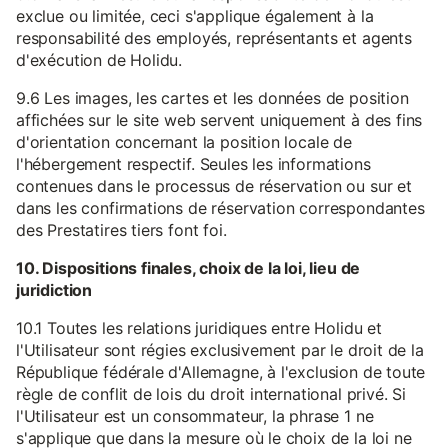
exclue ou limitée, ceci s'applique également à la
responsabilité des employés, représentants et agents
d'exécution de Holidu.
9.6 Les images, les cartes et les données de position
affichées sur le site web servent uniquement à des fins
d'orientation concernant la position locale de
l'hébergement respectif. Seules les informations
contenues dans le processus de réservation ou sur et
dans les confirmations de réservation correspondantes
des Prestatires tiers font foi.
10. Dispositions finales, choix de la loi, lieu de
juridiction
10.1 Toutes les relations juridiques entre Holidu et
l'Utilisateur sont régies exclusivement par le droit de la
République fédérale d'Allemagne, à l'exclusion de toute
règle de conflit de lois du droit international privé. Si
l'Utilisateur est un consommateur, la phrase 1 ne
s'applique que dans la mesure où le choix de la loi ne