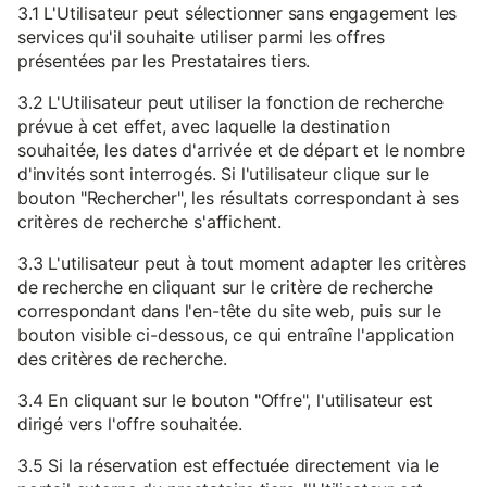
3.1 L'Utilisateur peut sélectionner sans engagement les
services qu'il souhaite utiliser parmi les offres
présentées par les Prestataires tiers.
3.2 L'Utilisateur peut utiliser la fonction de recherche
prévue à cet effet, avec laquelle la destination
souhaitée, les dates d'arrivée et de départ et le nombre
d'invités sont interrogés. Si l'utilisateur clique sur le
bouton "Rechercher", les résultats correspondant à ses
critères de recherche s'affichent.
3.3 L'utilisateur peut à tout moment adapter les critères
de recherche en cliquant sur le critère de recherche
correspondant dans l'en-tête du site web, puis sur le
bouton visible ci-dessous, ce qui entraîne l'application
des critères de recherche.
3.4 En cliquant sur le bouton "Offre", l'utilisateur est
dirigé vers l'offre souhaitée.
3.5 Si la réservation est effectuée directement via le