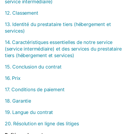
service intermédiaire)
12. Classement
13. Identité du prestataire tiers (hébergement et
services)
14. Caractéristiques essentielles de notre service
(service intermédiaire) et des services du prestataire
tiers (hébergement et services)
15. Conclusion du contrat
16. Prix
17. Conditions de paiement
18. Garantie
19. Langue du contrat
20. Résolution en ligne des litiges