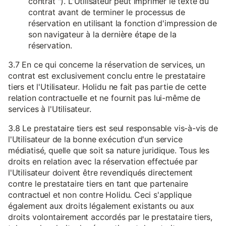
contrat "). L'Utilisateur peut imprimer le texte du
contrat avant de terminer le processus de
réservation en utilisant la fonction d'impression de
son navigateur à la dernière étape de la
réservation.
3.7 En ce qui concerne la réservation de services, un
contrat est exclusivement conclu entre le prestataire
tiers et l'Utilisateur. Holidu ne fait pas partie de cette
relation contractuelle et ne fournit pas lui-même de
services à l'Utilisateur.
3.8 Le prestataire tiers est seul responsable vis-à-vis de
l'Utilisateur de la bonne exécution d'un service
médiatisé, quelle que soit sa nature juridique. Tous les
droits en relation avec la réservation effectuée par
l'Utilisateur doivent être revendiqués directement
contre le prestataire tiers en tant que partenaire
contractuel et non contre Holidu. Ceci s'applique
également aux droits légalement existants ou aux
droits volontairement accordés par le prestataire tiers,