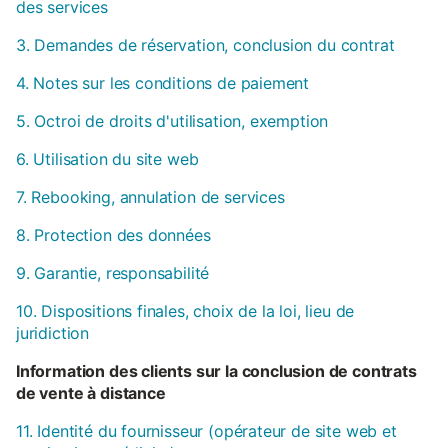
des services
3. Demandes de réservation, conclusion du contrat
4. Notes sur les conditions de paiement
5. Octroi de droits d'utilisation, exemption
6. Utilisation du site web
7. Rebooking, annulation de services
8. Protection des données
9. Garantie, responsabilité
10. Dispositions finales, choix de la loi, lieu de
juridiction
Information des clients sur la conclusion de contrats
de vente à distance
11. Identité du fournisseur (opérateur de site web et