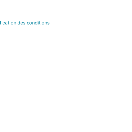
fication des conditions