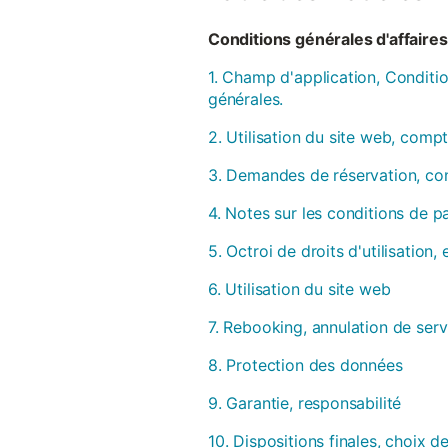
Conditions générales d'affaires 
1. Champ d'application, Conditio
générales.
2. Utilisation du site web, compt
3. Demandes de réservation, con
4. Notes sur les conditions de 
5. Octroi de droits d'utilisation
6. Utilisation du site web
7. Rebooking, annulation de serv
8. Protection des données
9. Garantie, responsabilité
10. Dispositions finales, choix de 