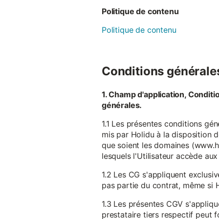
Politique de contenu
Politique de contenu
Conditions générales 
1. Champ d'application, Conditi
générales.
1.1 Les présentes conditions gén
mis par Holidu à la disposition d
que soient les domaines (www.ho
lesquels l'Utilisateur accède aux
1.2 Les CG s'appliquent exclusiv
pas partie du contrat, même si H
1.3 Les présentes CGV s'appliqu
prestataire tiers respectif peut f