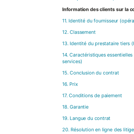
Information des clients sur la 
11. Identité du fournisseur (opér
12. Classement
13. Identité du prestataire tiers
14. Caractéristiques essentielles
services)
15. Conclusion du contrat
16. Prix
17. Conditions de paiement
18. Garantie
19. Langue du contrat
20. Résolution en ligne des litig