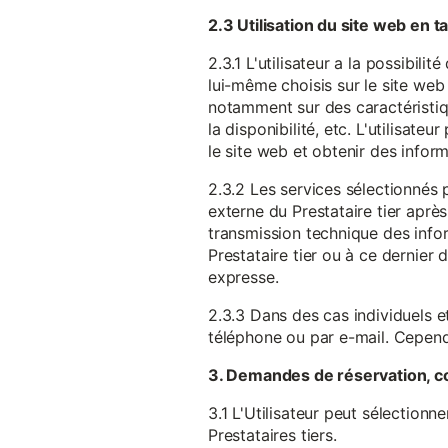
2.3 Utilisation du site web en 
2.3.1 L'utilisateur a la possibil
lui-même choisis sur le site web 
notamment sur des caractéristique
la disponibilité, etc. L'utilisat
le site web et obtenir des inform
2.3.2 Les services sélectionnés 
externe du Prestataire tier après
transmission technique des infor
Prestataire tier ou à ce dernier
expresse.
2.3.3 Dans des cas individuels et
téléphone ou par e-mail. Cependa
3. Demandes de réservation, c
3.1 L'Utilisateur peut sélectionn
Prestataires tiers.