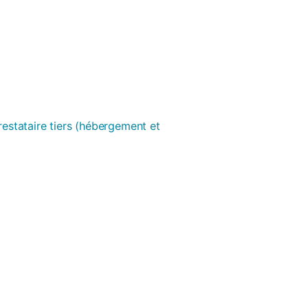
prestataire tiers (hébergement et