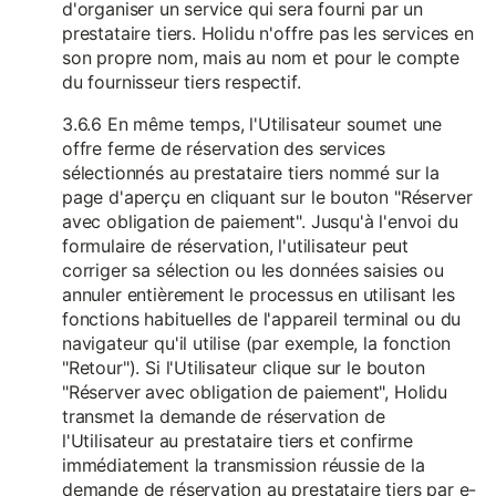
d'organiser un service qui sera fourni par un
prestataire tiers. Holidu n'offre pas les services en
son propre nom, mais au nom et pour le compte
du fournisseur tiers respectif.
3.6.6 En même temps, l'Utilisateur soumet une
offre ferme de réservation des services
sélectionnés au prestataire tiers nommé sur la
page d'aperçu en cliquant sur le bouton "Réserver
avec obligation de paiement". Jusqu'à l'envoi du
formulaire de réservation, l'utilisateur peut
corriger sa sélection ou les données saisies ou
annuler entièrement le processus en utilisant les
fonctions habituelles de l'appareil terminal ou du
navigateur qu'il utilise (par exemple, la fonction
"Retour"). Si l'Utilisateur clique sur le bouton
"Réserver avec obligation de paiement", Holidu
transmet la demande de réservation de
l'Utilisateur au prestataire tiers et confirme
immédiatement la transmission réussie de la
demande de réservation au prestataire tiers par e-