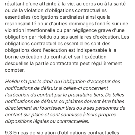
résultant d'une atteinte à la vie, au corps ou à la santé
ou de la violation d'obligations contractuelles
essentielles (obligations cardinales) ainsi que la
responsabilité pour d'autres dommages fondés sur une
violation intentionnelle ou par négligence grave d'une
obligation par Holidu ou ses auxiliaires d'exécution. Les
obligations contractuelles essentielles sont des
obligations dont l'exécution est indispensable à la
bonne exécution du contrat et sur l'exécution
desquelles la partie contractante peut régulièrement
compter.
Holidu n'a pas le droit ou l'obligation d'accepter des
notifications de défauts si celles-ci concernent
l'exécution du contrat par le prestataire tiers. De telles
notifications de défauts ou plaintes doivent être faites
directement au fournisseur tiers ou à ses personnes de
contact sur place et sont soumises à leurs propres
dispositions légales ou contractuelles.
9.3 En cas de violation d'obligations contractuelles