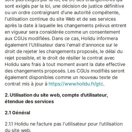
sont exigés par la loi, une décision de justice définitive
ou un ordre contraignant d'une autorité compétente,
l'utilisation continue du site Web et de ses services
après la date à laquelle les changements prévus entrent
en vigueur sera considérée comme un consentement
aux CGUs modifiées. Dans ce cas, Holidu informera
également l'Utilisateur dans l'email d'annonce sur le
droit de rejeter les changements proposés, le délai du
rejet possible, et le droit de résilier le contrat avec
Holidu sans frais à tout moment avant la date effective
des changements proposés. Les CGUs modifiés seront
également disponibles comme un nouveau texte de
contrat mis à jour à
https://www.holidu.fr/gtc
.
2. Utilisation du site web, compte d'utilisateur,
étendue des services
2.1 Général
2.1.1 Holidu ne facture pas l'utilisateur pour l'utilisation
du site web.