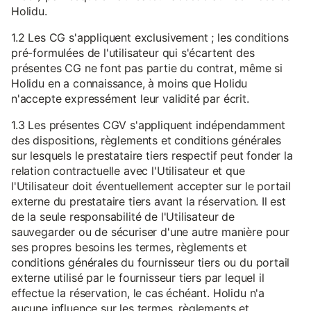
Holidu.
1.2 Les CG s'appliquent exclusivement ; les conditions
pré-formulées de l'utilisateur qui s'écartent des
présentes CG ne font pas partie du contrat, même si
Holidu en a connaissance, à moins que Holidu
n'accepte expressément leur validité par écrit.
1.3 Les présentes CGV s'appliquent indépendamment
des dispositions, règlements et conditions générales
sur lesquels le prestataire tiers respectif peut fonder la
relation contractuelle avec l'Utilisateur et que
l'Utilisateur doit éventuellement accepter sur le portail
externe du prestataire tiers avant la réservation. Il est
de la seule responsabilité de l'Utilisateur de
sauvegarder ou de sécuriser d'une autre manière pour
ses propres besoins les termes, règlements et
conditions générales du fournisseur tiers ou du portail
externe utilisé par le fournisseur tiers par lequel il
effectue la réservation, le cas échéant. Holidu n'a
aucune influence sur les termes, règlements et