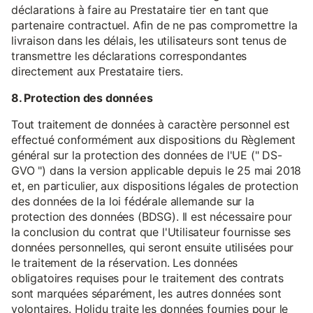
déclarations à faire au Prestataire tier en tant que
partenaire contractuel. Afin de ne pas compromettre la
livraison dans les délais, les utilisateurs sont tenus de
transmettre les déclarations correspondantes
directement aux Prestataire tiers.
8. Protection des données
Tout traitement de données à caractère personnel est
effectué conformément aux dispositions du Règlement
général sur la protection des données de l'UE (" DS-
GVO ") dans la version applicable depuis le 25 mai 2018
et, en particulier, aux dispositions légales de protection
des données de la loi fédérale allemande sur la
protection des données (BDSG). Il est nécessaire pour
la conclusion du contrat que l'Utilisateur fournisse ses
données personnelles, qui seront ensuite utilisées pour
le traitement de la réservation. Les données
obligatoires requises pour le traitement des contrats
sont marquées séparément, les autres données sont
volontaires. Holidu traite les données fournies pour le