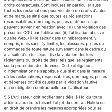
droits contractuels. Sont incluses en particulier aussi
toutes les réclamations pour violation de droits d'auteur
et de marques ainsi que toutes les réclamations,
responsabilités, dommages, pertes et dépenses qui
peuvent survenir en relation avec : (i) une violation des
présentes CGU par l'utilisateur, (ii) l'utilisation abusive
du site Web, (iii) le séjour dans un hébergement, y
compris, mais sans s'y limiter, les blessures, pertes ou
dommages de toute nature survenant dans le cadre ou
à la suite d'un tel séjour, (iv) la violation des lois,
règlements ou droits de tiers, tels que les règlements
sur la protection des données. Cette obligation
d'indemnisation ne s'applique que si et dans la mesure
où les réclamations, responsabilités, dommages, pertes
et dépenses ont été causés par la violation fautive
d'une obligation contractuelle par l'Utilisateur.
5.5 L'utilisateur doit notifier sans délai à Holidu toute
atteinte aux droits faisant l'objet du contrat. Holidu est
en droit de prendre les mesures appropriées pour se