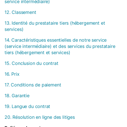
service intermédiaire)
12. Classement
13. Identité du prestataire tiers (hébergement et
services)
14. Caractéristiques essentielles de notre service
(service intermédiaire) et des services du prestataire
tiers (hébergement et services)
15. Conclusion du contrat
16. Prix
17. Conditions de paiement
18. Garantie
19. Langue du contrat
20. Résolution en ligne des litiges