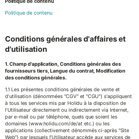
Politique de contenu
Politique de contenu
Conditions générales d'affaires et
d'utilisation
1. Champ d'application, Conditions générales des
fournisseurs tiers, Langue du contrat, Modification
des conditions générales.
1.1 Les présentes conditions générales de vente et
d'utilisation (dénommées "CGV" et "CGU") s'appliquent
à tous les services mis par Holidu à la disposition de
l'Utilisateur directement ou indirectement via Internet,
par e-mail ou par téléphone, quels que soient les
domaines (www.holidu.com/de/at etc.) ou les
applications (collectivement dénommés ci-après "Site
Web") par lesquels l'Utilisateur accède aux services de