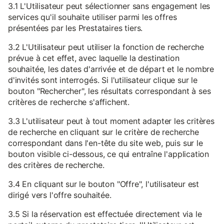
3.1 L'Utilisateur peut sélectionner sans engagement les
services qu'il souhaite utiliser parmi les offres
présentées par les Prestataires tiers.
3.2 L'Utilisateur peut utiliser la fonction de recherche
prévue à cet effet, avec laquelle la destination
souhaitée, les dates d'arrivée et de départ et le nombre
d'invités sont interrogés. Si l'utilisateur clique sur le
bouton "Rechercher", les résultats correspondant à ses
critères de recherche s'affichent.
3.3 L'utilisateur peut à tout moment adapter les critères
de recherche en cliquant sur le critère de recherche
correspondant dans l'en-tête du site web, puis sur le
bouton visible ci-dessous, ce qui entraîne l'application
des critères de recherche.
3.4 En cliquant sur le bouton "Offre", l'utilisateur est
dirigé vers l'offre souhaitée.
3.5 Si la réservation est effectuée directement via le