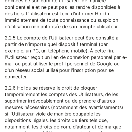
données de son compte utilisateur de manière
confidentielle et ne peut pas les rendre disponibles à
des tiers. L'utilisateur est tenu d'informer Holidu
immédiatement de toute connaissance ou suspicion
d'utilisation non autorisée de son compte utilisateur.
2.2.5 Le compte de l'Utilisateur peut être consulté à
partir de n'importe quel dispositif terminal (par
exemple, un PC, un téléphone mobile). À cette fin,
l'Utilisateur reçoit un lien de connexion personnel par e-
mail ou peut utiliser le profil personnel de Google ou
d'un réseau social utilisé pour l'inscription pour se
connecter.
2.2.6 Holidu se réserve le droit de bloquer
temporairement les comptes des Utilisateurs, de les
supprimer irrévocablement ou de prendre d'autres
mesures nécessaires (notamment des avertissements)
si l'Utilisateur viole de manière coupable les
dispositions légales, les droits de tiers tels que,
notamment, les droits de nom, d'auteur et de marque