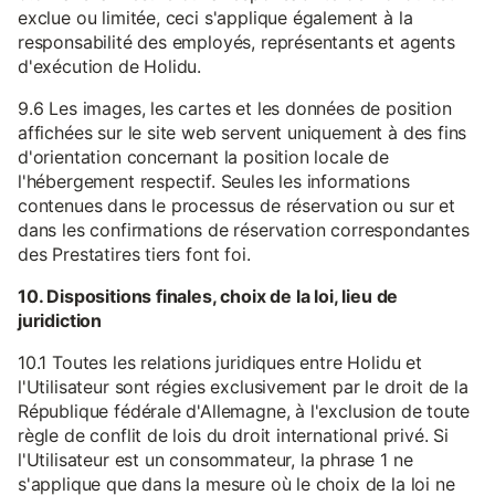
exclue ou limitée, ceci s'applique également à la
responsabilité des employés, représentants et agents
d'exécution de Holidu.
9.6 Les images, les cartes et les données de position
affichées sur le site web servent uniquement à des fins
d'orientation concernant la position locale de
l'hébergement respectif. Seules les informations
contenues dans le processus de réservation ou sur et
dans les confirmations de réservation correspondantes
des Prestatires tiers font foi.
10. Dispositions finales, choix de la loi, lieu de
juridiction
10.1 Toutes les relations juridiques entre Holidu et
l'Utilisateur sont régies exclusivement par le droit de la
République fédérale d'Allemagne, à l'exclusion de toute
règle de conflit de lois du droit international privé. Si
l'Utilisateur est un consommateur, la phrase 1 ne
s'applique que dans la mesure où le choix de la loi ne