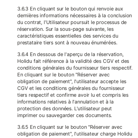
3.6.3 En cliquant sur le bouton qui renvoie aux
dernières informations nécessaires à la conclusion
du contrat, l'Utilisateur poursuit le processus de
réservation. Sur la sous-page suivante, les
caractéristiques essentielles des services du
prestataire tiers sont à nouveau énumérées.
3.6.4 En dessous de l'aperçu de la réservation,
Holidu fait référence à la validité des CGV et des
conditions générales du fournisseur tiers respectif.
En cliquant sur le bouton "Réserver avec
obligation de paiement", l'utilisateur accepte les
CGV et les conditions générales du fournisseur
tiers respectif et confirme avoir lu et compris les
informations relatives à l'annulation et à la
protection des données. L'utilisateur peut
imprimer ou sauvegarder ces documents.
3.6.5 En cliquant sur le bouton "Réserver avec
obligation de paiement", l'utilisateur charge Holidu