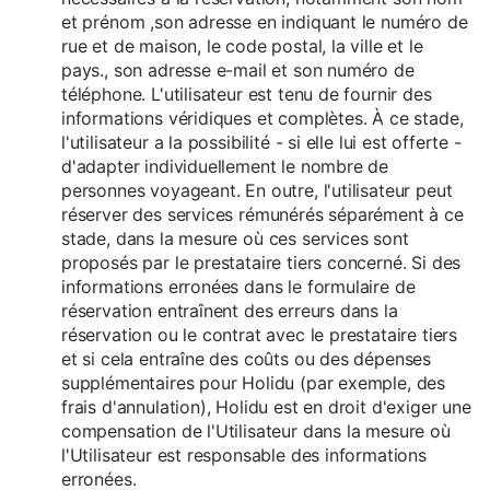
et prénom ,son adresse en indiquant le numéro de
rue et de maison, le code postal, la ville et le
pays., son adresse e-mail et son numéro de
téléphone. L'utilisateur est tenu de fournir des
informations véridiques et complètes. À ce stade,
l'utilisateur a la possibilité - si elle lui est offerte -
d'adapter individuellement le nombre de
personnes voyageant. En outre, l'utilisateur peut
réserver des services rémunérés séparément à ce
stade, dans la mesure où ces services sont
proposés par le prestataire tiers concerné. Si des
informations erronées dans le formulaire de
réservation entraînent des erreurs dans la
réservation ou le contrat avec le prestataire tiers
et si cela entraîne des coûts ou des dépenses
supplémentaires pour Holidu (par exemple, des
frais d'annulation), Holidu est en droit d'exiger une
compensation de l'Utilisateur dans la mesure où
l'Utilisateur est responsable des informations
erronées.