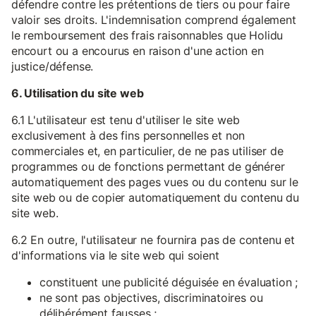
défendre contre les prétentions de tiers ou pour faire
valoir ses droits. L'indemnisation comprend également
le remboursement des frais raisonnables que Holidu
encourt ou a encourus en raison d'une action en
justice/défense.
6. Utilisation du site web
6.1 L'utilisateur est tenu d'utiliser le site web
exclusivement à des fins personnelles et non
commerciales et, en particulier, de ne pas utiliser de
programmes ou de fonctions permettant de générer
automatiquement des pages vues ou du contenu sur le
site web ou de copier automatiquement du contenu du
site web.
6.2 En outre, l'utilisateur ne fournira pas de contenu et
d'informations via le site web qui soient
constituent une publicité déguisée en évaluation ;
ne sont pas objectives, discriminatoires ou
délibérément fausses ;