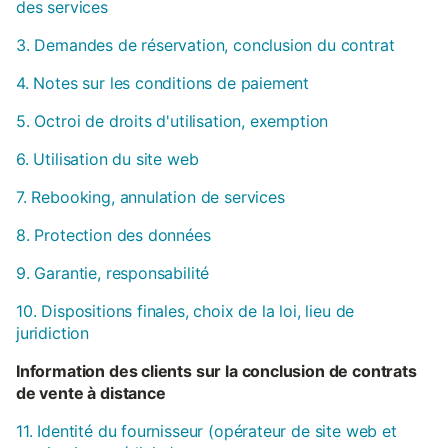
des services
3. Demandes de réservation, conclusion du contrat
4. Notes sur les conditions de paiement
5. Octroi de droits d'utilisation, exemption
6. Utilisation du site web
7. Rebooking, annulation de services
8. Protection des données
9. Garantie, responsabilité
10. Dispositions finales, choix de la loi, lieu de
juridiction
Information des clients sur la conclusion de contrats
de vente à distance
11. Identité du fournisseur (opérateur de site web et