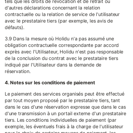
tels que les droits de révocation et de retrait ou
d'autres déclarations concernant la relation
contractuelle ou la relation de service de l'utilisateur
avec le prestataire tiers (par exemple, les avis de
défauts).
3.9 Dans la mesure où Holidu n'a pas assumé une
obligation contractuelle correspondante par accord
exprès avec l'Utilisateur, Holidu n'est pas responsable
de la conclusion du contrat avec le prestataire tiers
indiqué par l'Utilisateur dans la demande de
réservation.
4. Notes sur les conditions de paiement
Le paiement des services organisés peut être effectué
par tout moyen proposé par le prestataire tiers, tant
dans le cas d'une réservation expresse que dans le cas
d'une transmission à un portail externe d'un prestataire
tiers. Les conditions individuelles de paiement (par
exemple, les éventuels frais à la charge de l'utilisateur