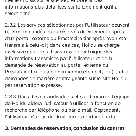
même choisis sur le site web et obtenir des
informations plus détaillées sur le logement qu'il a
sélectionné.
2.3.2 Les services sélectionnés par l'Utilisateur peuvent
(i) être demandés et/ou réservés directement auprès
d'un portail externe du Prestataire tier après avoir été
transmis à celui-ci ; dans ces cas, Holidu se charge
exclusivement de la transmission technique des
informations transmises par l'Utilisateur et de la
demande de réservation au portail externe du
Prestataire tier ou à ce dernier directement, ou (ii) être
demandés de manière contraignante sur le site Holidu
par réservation expresse.
2.3.3 Dans des cas individuels et sur demande, l'équipe
de Holidu aidera l'utilisateur à utiliser la fonction de
recherche par téléphone ou par e-mail. Cependant,
l'utilisateur n'a pas de droit correspondant à cela.
3. Demandes de réservation, conclusion du contrat