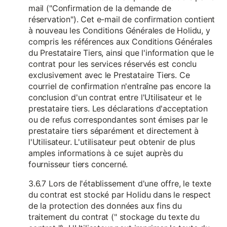
mail ("Confirmation de la demande de
réservation"). Cet e-mail de confirmation contient
à nouveau les Conditions Générales de Holidu, y
compris les références aux Conditions Générales
du Prestataire Tiers, ainsi que l'information que le
contrat pour les services réservés est conclu
exclusivement avec le Prestataire Tiers. Ce
courriel de confirmation n'entraîne pas encore la
conclusion d'un contrat entre l'Utilisateur et le
prestataire tiers. Les déclarations d'acceptation
ou de refus correspondantes sont émises par le
prestataire tiers séparément et directement à
l'Utilisateur. L'utilisateur peut obtenir de plus
amples informations à ce sujet auprès du
fournisseur tiers concerné.
3.6.7 Lors de l'établissement d'une offre, le texte
du contrat est stocké par Holidu dans le respect
de la protection des données aux fins du
traitement du contrat (" stockage du texte du