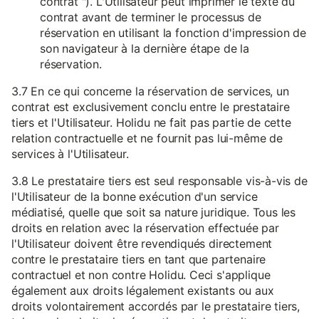
contrat "). L'Utilisateur peut imprimer le texte du
contrat avant de terminer le processus de
réservation en utilisant la fonction d'impression de
son navigateur à la dernière étape de la
réservation.
3.7 En ce qui concerne la réservation de services, un
contrat est exclusivement conclu entre le prestataire
tiers et l'Utilisateur. Holidu ne fait pas partie de cette
relation contractuelle et ne fournit pas lui-même de
services à l'Utilisateur.
3.8 Le prestataire tiers est seul responsable vis-à-vis de
l'Utilisateur de la bonne exécution d'un service
médiatisé, quelle que soit sa nature juridique. Tous les
droits en relation avec la réservation effectuée par
l'Utilisateur doivent être revendiqués directement
contre le prestataire tiers en tant que partenaire
contractuel et non contre Holidu. Ceci s'applique
également aux droits légalement existants ou aux
droits volontairement accordés par le prestataire tiers,