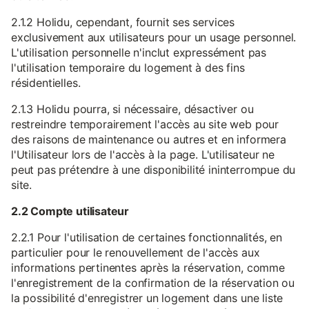
2.1.2 Holidu, cependant, fournit ses services
exclusivement aux utilisateurs pour un usage personnel.
L'utilisation personnelle n'inclut expressément pas
l'utilisation temporaire du logement à des fins
résidentielles.
2.1.3 Holidu pourra, si nécessaire, désactiver ou
restreindre temporairement l'accès au site web pour
des raisons de maintenance ou autres et en informera
l'Utilisateur lors de l'accès à la page. L'utilisateur ne
peut pas prétendre à une disponibilité ininterrompue du
site.
2.2 Compte utilisateur
2.2.1 Pour l'utilisation de certaines fonctionnalités, en
particulier pour le renouvellement de l'accès aux
informations pertinentes après la réservation, comme
l'enregistrement de la confirmation de la réservation ou
la possibilité d'enregistrer un logement dans une liste