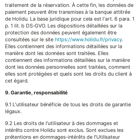
traitement de la réservation. À cette fin, les données de
paiement peuvent être transmises à la banque attitrée
de Holidu. La base juridique pour cela est l'art. 6 para. 1
p. 1 lit. b DS-GVO. Les dispositions détaillées sur la
protection des données peuvent également être
consultées sur le site
https://www.holidu.fr/privacy
.
Elles contiennent des informations détaillées sur la
manière dont les données sont traitées. Elles
contiennent des informations détaillées sur la manière
dont les données personnelles sont traitées, comment
elles sont protégées et quels sont les droits du client à
cet égard.
9. Garantie, responsabilité
9.1 L'utilisateur bénéficie de tous les droits de garantie
légaux.
9.2 Les droits de l'utilisateur à des dommages et
intérêts contre Holidu sont exclus. Sont exclues les
prétentions en dommages-intérêts de l'Utilisateur