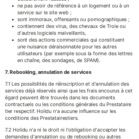
ne pas avoir de référence à un logement ou à un
service sur le site web ;
sont immoraux, offensants ou pornographiques ;
contiennent des virus, des chevaux de Troie ou
d'autres logiciels malveillants,
sont des actions commerciales qui constituent
une nuisance déraisonnable pour les autres
utilisateurs (par exemple sous la forme des lettres
en chaîne, des sondages, de SPAM).
7. Rebooking, annulation de services
7.1 Les possibilités de réinscription et d'annulation des
services déjà réservés ainsi que les frais encourus à cet
égard peuvent être trouvés dans les documents
contractuels ou les conditions générales du Prestataire
tier respectif. Holidu n'a aucune influence sur les
conditions des Prestatairestiers.
7.2 Holidu n'a ni le droit ni l'obligation d'accepter les
demandes d'annulation ou de rebooking ou autres