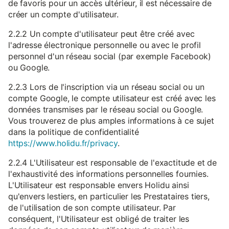
de favoris pour un accès ultérieur, il est nécessaire de
créer un compte d'utilisateur.
2.2.2 Un compte d'utilisateur peut être créé avec
l'adresse électronique personnelle ou avec le profil
personnel d'un réseau social (par exemple Facebook)
ou Google.
2.2.3 Lors de l'inscription via un réseau social ou un
compte Google, le compte utilisateur est créé avec les
données transmises par le réseau social ou Google.
Vous trouverez de plus amples informations à ce sujet
dans la politique de confidentialité
https://www.holidu.fr/privacy
.
2.2.4 L'Utilisateur est responsable de l'exactitude et de
l'exhaustivité des informations personnelles fournies.
L'Utilisateur est responsable envers Holidu ainsi
qu'envers lestiers, en particulier les Prestataires tiers,
de l'utilisation de son compte utilisateur. Par
conséquent, l'Utilisateur est obligé de traiter les