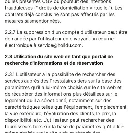
ou les présentes CGV ou poursuit des intentions
frauduleuses (" droits de domiciliation virtuelle "). Les
contrats déjà conclus ne sont pas affectés par les
mesures susmentionnées.
2.2.7 La suppression d'un compte d'utilisateur peut être
demandée par l'utilisateur en envoyant un courrier
électronique à service@holidu.com.
2.3 Utilisation du site web en tant que portail de
recherche d'informations et de réservation
2.3.1 L'utilisateur a la possibilité de rechercher des
services auprès des Prestataires tiers sur la base des
paramètres qu'il a lui-même choisis sur le site web et
de récupérer des informations plus détaillées sur le
logement qu'il a sélectionné, notamment sur des
caractéristiques telles que l'équipement, l'emplacement,
la vue extérieure, l'évaluation des clients, le prix, la
disponibilité, etc. L'utilisateur peut rechercher des
fournisseurs tiers sur la base de paramètres qu'il a lui-