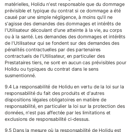
matérielles, Holidu n'est responsable que du dommage
prévisible et typique du contrat si ce dommage a été
causé par une simple négligence, à moins qu'il ne
s'agisse des demandes des dommages et intérêts de
l'Utilisateur découlant d'une atteinte à la vie, au corps
ou à la santé. Les demandes des dommages et intérêts
de l'Utilisateur qui se fondent sur des demandes des
pénalités contractuelles par des partenaires
contractuels de l'Utilisateur, en particulier des
Prestataires tiers, ne sont en aucun cas prévisibles pour
Holidu ou typiques du contrat dans le sens
susmentionné.
9.4 La responsabilité de Holidu en vertu de la loi sur la
responsabilité du fait des produits et d'autres
dispositions légales obligatoires en matière de
responsabilité, en particulier la loi sur la protection des
données, n'est pas affectée par les limitations et
exclusions de responsabilité ci-dessus.
9.5 Dans la mesure où la responsabilité de Holidu est