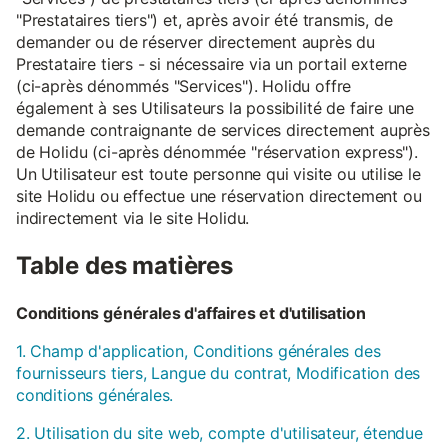
"Prestataires tiers") et, après avoir été transmis, de
demander ou de réserver directement auprès du
Prestataire tiers - si nécessaire via un portail externe
(ci-après dénommés "Services"). Holidu offre
également à ses Utilisateurs la possibilité de faire une
demande contraignante de services directement auprès
de Holidu (ci-après dénommée "réservation express").
Un Utilisateur est toute personne qui visite ou utilise le
site Holidu ou effectue une réservation directement ou
indirectement via le site Holidu.
Table des matières
Conditions générales d'affaires et d'utilisation
1. Champ d'application, Conditions générales des
fournisseurs tiers, Langue du contrat, Modification des
conditions générales.
2. Utilisation du site web, compte d'utilisateur, étendue