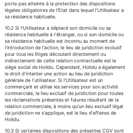
porte pas atteinte à la protection des dispositions
légales obligatoires de l'Etat dans lequel l'Utilisateur a
sa résidence habituelle.
10.2 Si l'Utilisateur a déplacé son domicile ou sa
résidence habituelle à l'étranger, ou si son domicile ou
sa résidence habituelle est inconnu au moment de
l'introduction de l'action, le lieu de juridiction exclusif
pour tous les litiges découlant directement ou
indirectement de cette relation contractuelle est le
siège social de Holidu. Cependant, Holidu a également
le droit d'intenter une action au lieu de juridiction
générale de l'utilisateur. Si l'Utilisateur est un
commerçant et utilise les services pour son activité
commerciale, le lieu exclusif de juridiction pour toutes
les réclamations présentes et futures résultant de la
relation commerciale, à moins qu'un lieu exclusif légal
de juridiction ne s'applique, est le lieu d'affaires de
Holidu.
10.3 Si certaines dispositions des présentes CGV sont