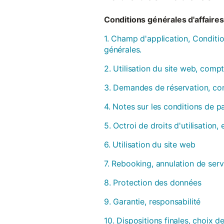
Conditions générales d'affaires 
1. Champ d'application, Conditio
générales.
2. Utilisation du site web, compt
3. Demandes de réservation, con
4. Notes sur les conditions de 
5. Octroi de droits d'utilisation
6. Utilisation du site web
7. Rebooking, annulation de serv
8. Protection des données
9. Garantie, responsabilité
10. Dispositions finales, choix de 