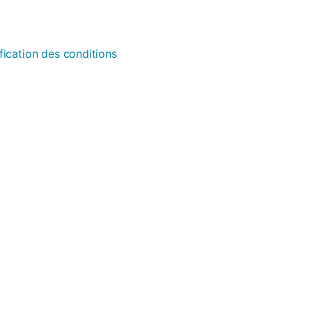
fication des conditions