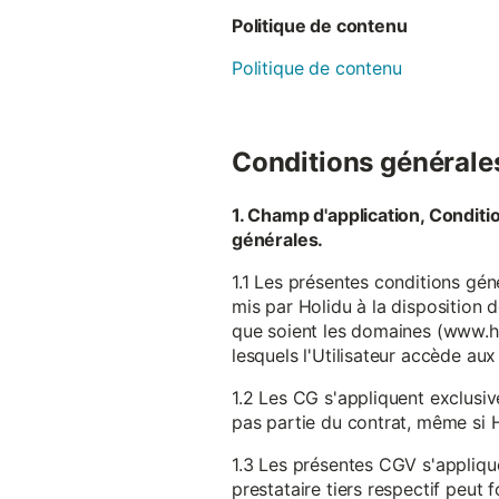
Politique de contenu
Politique de contenu
Conditions générales 
1. Champ d'application, Conditi
générales.
1.1 Les présentes conditions gén
mis par Holidu à la disposition d
que soient les domaines (www.ho
lesquels l'Utilisateur accède aux
1.2 Les CG s'appliquent exclusiv
pas partie du contrat, même si H
1.3 Les présentes CGV s'appliqu
prestataire tiers respectif peut f