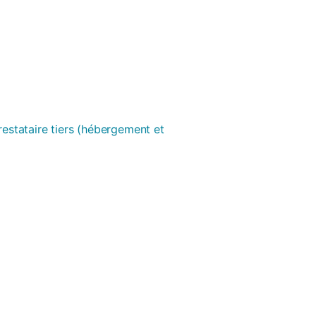
prestataire tiers (hébergement et