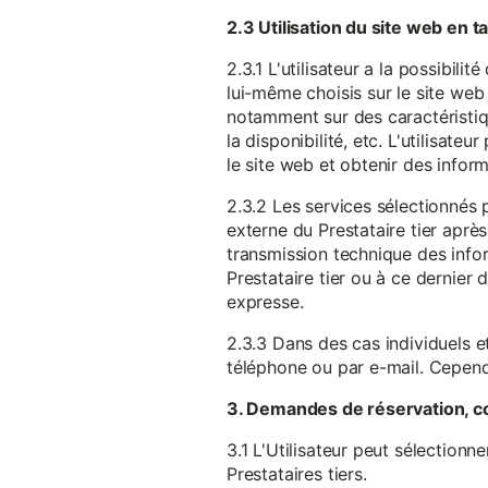
2.3 Utilisation du site web en 
2.3.1 L'utilisateur a la possibil
lui-même choisis sur le site web 
notamment sur des caractéristique
la disponibilité, etc. L'utilisat
le site web et obtenir des inform
2.3.2 Les services sélectionnés 
externe du Prestataire tier après
transmission technique des infor
Prestataire tier ou à ce dernier
expresse.
2.3.3 Dans des cas individuels et
téléphone ou par e-mail. Cependa
3. Demandes de réservation, c
3.1 L'Utilisateur peut sélectionn
Prestataires tiers.