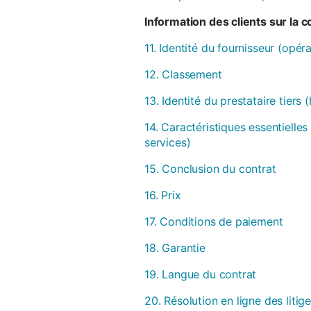
Information des clients sur la 
11. Identité du fournisseur (opér
12. Classement
13. Identité du prestataire tiers
14. Caractéristiques essentielles
services)
15. Conclusion du contrat
16. Prix
17. Conditions de paiement
18. Garantie
19. Langue du contrat
20. Résolution en ligne des litig