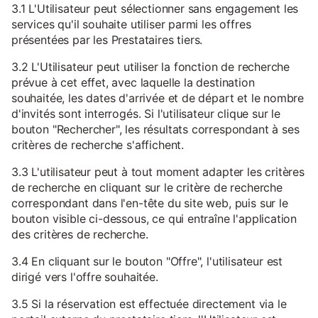
3.1 L'Utilisateur peut sélectionner sans engagement les
services qu'il souhaite utiliser parmi les offres
présentées par les Prestataires tiers.
3.2 L'Utilisateur peut utiliser la fonction de recherche
prévue à cet effet, avec laquelle la destination
souhaitée, les dates d'arrivée et de départ et le nombre
d'invités sont interrogés. Si l'utilisateur clique sur le
bouton "Rechercher", les résultats correspondant à ses
critères de recherche s'affichent.
3.3 L'utilisateur peut à tout moment adapter les critères
de recherche en cliquant sur le critère de recherche
correspondant dans l'en-tête du site web, puis sur le
bouton visible ci-dessous, ce qui entraîne l'application
des critères de recherche.
3.4 En cliquant sur le bouton "Offre", l'utilisateur est
dirigé vers l'offre souhaitée.
3.5 Si la réservation est effectuée directement via le