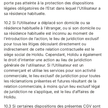
porte pas atteinte à la protection des dispositions
légales obligatoires de l'Etat dans lequel l'Utilisateur a
sa résidence habituelle.
10.2 Si l'Utilisateur a déplacé son domicile ou sa
résidence habituelle à l'étranger, ou si son domicile ou
sa résidence habituelle est inconnu au moment de
l'introduction de l'action, le lieu de juridiction exclusif
pour tous les litiges découlant directement ou
indirectement de cette relation contractuelle est le
siège social de Holidu. Cependant, Holidu a également
le droit d'intenter une action au lieu de juridiction
générale de l'utilisateur. Si l'Utilisateur est un
commerçant et utilise les services pour son activité
commerciale, le lieu exclusif de juridiction pour toutes
les réclamations présentes et futures résultant de la
relation commerciale, à moins qu'un lieu exclusif légal
de juridiction ne s'applique, est le lieu d'affaires de
Holidu.
10.3 Si certaines dispositions des présentes CGV sont