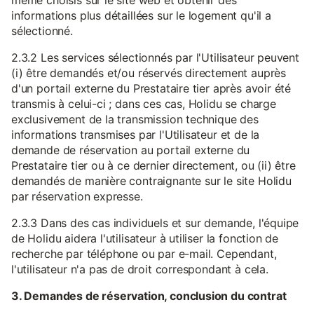
même choisis sur le site web et obtenir des
informations plus détaillées sur le logement qu'il a
sélectionné.
2.3.2 Les services sélectionnés par l'Utilisateur peuvent
(i) être demandés et/ou réservés directement auprès
d'un portail externe du Prestataire tier après avoir été
transmis à celui-ci ; dans ces cas, Holidu se charge
exclusivement de la transmission technique des
informations transmises par l'Utilisateur et de la
demande de réservation au portail externe du
Prestataire tier ou à ce dernier directement, ou (ii) être
demandés de manière contraignante sur le site Holidu
par réservation expresse.
2.3.3 Dans des cas individuels et sur demande, l'équipe
de Holidu aidera l'utilisateur à utiliser la fonction de
recherche par téléphone ou par e-mail. Cependant,
l'utilisateur n'a pas de droit correspondant à cela.
3. Demandes de réservation, conclusion du contrat