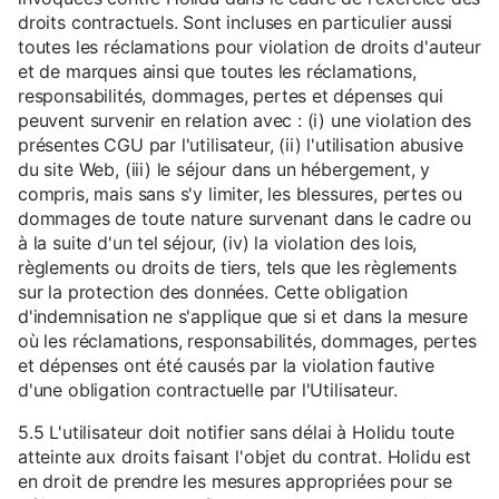
droits contractuels. Sont incluses en particulier aussi
toutes les réclamations pour violation de droits d'auteur
et de marques ainsi que toutes les réclamations,
responsabilités, dommages, pertes et dépenses qui
peuvent survenir en relation avec : (i) une violation des
présentes CGU par l'utilisateur, (ii) l'utilisation abusive
du site Web, (iii) le séjour dans un hébergement, y
compris, mais sans s'y limiter, les blessures, pertes ou
dommages de toute nature survenant dans le cadre ou
à la suite d'un tel séjour, (iv) la violation des lois,
règlements ou droits de tiers, tels que les règlements
sur la protection des données. Cette obligation
d'indemnisation ne s'applique que si et dans la mesure
où les réclamations, responsabilités, dommages, pertes
et dépenses ont été causés par la violation fautive
d'une obligation contractuelle par l'Utilisateur.
5.5 L'utilisateur doit notifier sans délai à Holidu toute
atteinte aux droits faisant l'objet du contrat. Holidu est
en droit de prendre les mesures appropriées pour se