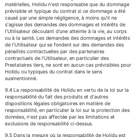
matérielles, Holidu n'est responsable que du dommage
prévisible et typique du contrat si ce dommage a été
causé par une simple négligence, à moins qu'il ne
s'agisse des demandes des dommages et intérêts de
l'Utilisateur découlant d'une atteinte à la vie, au corps
ou à la santé. Les demandes des dommages et intérêts
de l'Utilisateur qui se fondent sur des demandes des
pénalités contractuelles par des partenaires
contractuels de l'Utilisateur, en particulier des
Prestataires tiers, ne sont en aucun cas prévisibles pour
Holidu ou typiques du contrat dans le sens
susmentionné.
9.4 La responsabilité de Holidu en vertu de la loi sur la
responsabilité du fait des produits et d'autres
dispositions légales obligatoires en matière de
responsabilité, en particulier la loi sur la protection des
données, n'est pas affectée par les limitations et
exclusions de responsabilité ci-dessus.
9.5 Dans la mesure où la responsabilité de Holidu est