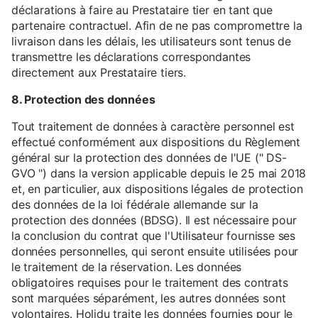
déclarations à faire au Prestataire tier en tant que
partenaire contractuel. Afin de ne pas compromettre la
livraison dans les délais, les utilisateurs sont tenus de
transmettre les déclarations correspondantes
directement aux Prestataire tiers.
8. Protection des données
Tout traitement de données à caractère personnel est
effectué conformément aux dispositions du Règlement
général sur la protection des données de l'UE (" DS-
GVO ") dans la version applicable depuis le 25 mai 2018
et, en particulier, aux dispositions légales de protection
des données de la loi fédérale allemande sur la
protection des données (BDSG). Il est nécessaire pour
la conclusion du contrat que l'Utilisateur fournisse ses
données personnelles, qui seront ensuite utilisées pour
le traitement de la réservation. Les données
obligatoires requises pour le traitement des contrats
sont marquées séparément, les autres données sont
volontaires. Holidu traite les données fournies pour le