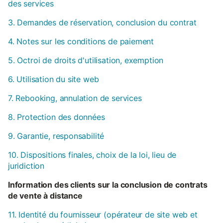
des services
3. Demandes de réservation, conclusion du contrat
4. Notes sur les conditions de paiement
5. Octroi de droits d'utilisation, exemption
6. Utilisation du site web
7. Rebooking, annulation de services
8. Protection des données
9. Garantie, responsabilité
10. Dispositions finales, choix de la loi, lieu de
juridiction
Information des clients sur la conclusion de contrats
de vente à distance
11. Identité du fournisseur (opérateur de site web et