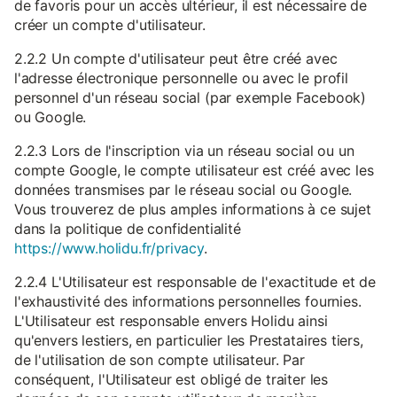
de favoris pour un accès ultérieur, il est nécessaire de
créer un compte d'utilisateur.
2.2.2 Un compte d'utilisateur peut être créé avec
l'adresse électronique personnelle ou avec le profil
personnel d'un réseau social (par exemple Facebook)
ou Google.
2.2.3 Lors de l'inscription via un réseau social ou un
compte Google, le compte utilisateur est créé avec les
données transmises par le réseau social ou Google.
Vous trouverez de plus amples informations à ce sujet
dans la politique de confidentialité
https://www.holidu.fr/privacy
.
2.2.4 L'Utilisateur est responsable de l'exactitude et de
l'exhaustivité des informations personnelles fournies.
L'Utilisateur est responsable envers Holidu ainsi
qu'envers lestiers, en particulier les Prestataires tiers,
de l'utilisation de son compte utilisateur. Par
conséquent, l'Utilisateur est obligé de traiter les