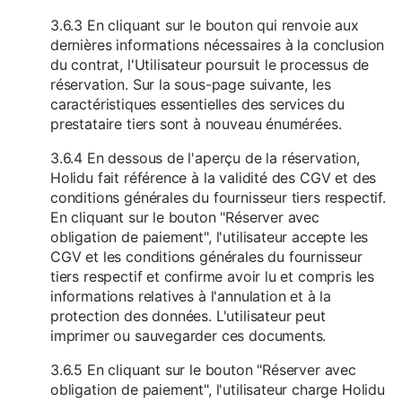
3.6.3 En cliquant sur le bouton qui renvoie aux
dernières informations nécessaires à la conclusion
du contrat, l'Utilisateur poursuit le processus de
réservation. Sur la sous-page suivante, les
caractéristiques essentielles des services du
prestataire tiers sont à nouveau énumérées.
3.6.4 En dessous de l'aperçu de la réservation,
Holidu fait référence à la validité des CGV et des
conditions générales du fournisseur tiers respectif.
En cliquant sur le bouton "Réserver avec
obligation de paiement", l'utilisateur accepte les
CGV et les conditions générales du fournisseur
tiers respectif et confirme avoir lu et compris les
informations relatives à l'annulation et à la
protection des données. L'utilisateur peut
imprimer ou sauvegarder ces documents.
3.6.5 En cliquant sur le bouton "Réserver avec
obligation de paiement", l'utilisateur charge Holidu