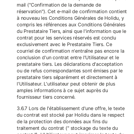
mail ("Confirmation de la demande de
réservation"). Cet e-mail de confirmation contient
à nouveau les Conditions Générales de Holidu, y
compris les références aux Conditions Générales
du Prestataire Tiers, ainsi que l'information que le
contrat pour les services réservés est conclu
exclusivement avec le Prestataire Tiers. Ce
courriel de confirmation n'entraîne pas encore la
conclusion d'un contrat entre l'Utilisateur et le
prestataire tiers. Les déclarations d'acceptation
ou de refus correspondantes sont émises par le
prestataire tiers séparément et directement à
l'Utilisateur. L'utilisateur peut obtenir de plus
amples informations à ce sujet auprès du
fournisseur tiers concerné.
3.6.7 Lors de l'établissement d'une offre, le texte
du contrat est stocké par Holidu dans le respect
de la protection des données aux fins du
traitement du contrat (" stockage du texte du