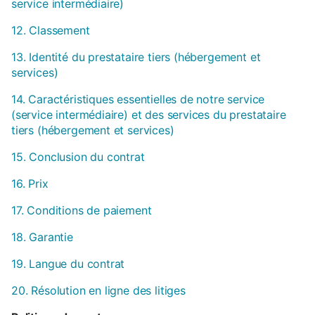
service intermédiaire)
12. Classement
13. Identité du prestataire tiers (hébergement et
services)
14. Caractéristiques essentielles de notre service
(service intermédiaire) et des services du prestataire
tiers (hébergement et services)
15. Conclusion du contrat
16. Prix
17. Conditions de paiement
18. Garantie
19. Langue du contrat
20. Résolution en ligne des litiges