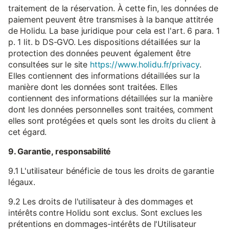
traitement de la réservation. À cette fin, les données de
paiement peuvent être transmises à la banque attitrée
de Holidu. La base juridique pour cela est l'art. 6 para. 1
p. 1 lit. b DS-GVO. Les dispositions détaillées sur la
protection des données peuvent également être
consultées sur le site
https://www.holidu.fr/privacy
.
Elles contiennent des informations détaillées sur la
manière dont les données sont traitées. Elles
contiennent des informations détaillées sur la manière
dont les données personnelles sont traitées, comment
elles sont protégées et quels sont les droits du client à
cet égard.
9. Garantie, responsabilité
9.1 L'utilisateur bénéficie de tous les droits de garantie
légaux.
9.2 Les droits de l'utilisateur à des dommages et
intérêts contre Holidu sont exclus. Sont exclues les
prétentions en dommages-intérêts de l'Utilisateur