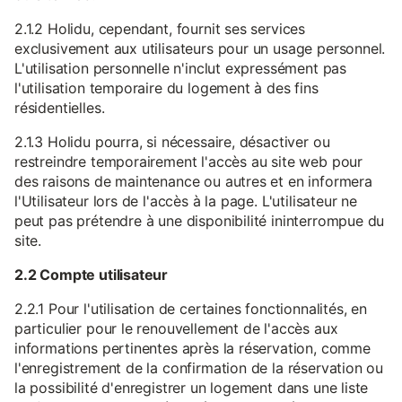
2.1.2 Holidu, cependant, fournit ses services
exclusivement aux utilisateurs pour un usage personnel.
L'utilisation personnelle n'inclut expressément pas
l'utilisation temporaire du logement à des fins
résidentielles.
2.1.3 Holidu pourra, si nécessaire, désactiver ou
restreindre temporairement l'accès au site web pour
des raisons de maintenance ou autres et en informera
l'Utilisateur lors de l'accès à la page. L'utilisateur ne
peut pas prétendre à une disponibilité ininterrompue du
site.
2.2 Compte utilisateur
2.2.1 Pour l'utilisation de certaines fonctionnalités, en
particulier pour le renouvellement de l'accès aux
informations pertinentes après la réservation, comme
l'enregistrement de la confirmation de la réservation ou
la possibilité d'enregistrer un logement dans une liste