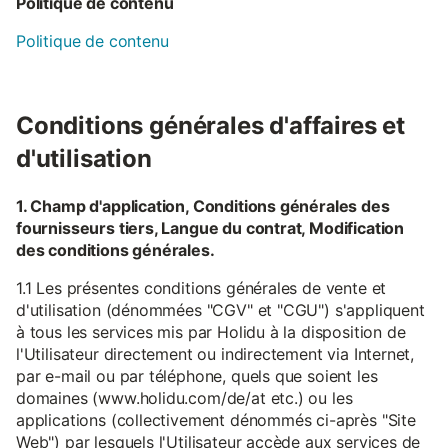
Politique de contenu
Politique de contenu
Conditions générales d'affaires et
d'utilisation
1. Champ d'application, Conditions générales des
fournisseurs tiers, Langue du contrat, Modification
des conditions générales.
1.1 Les présentes conditions générales de vente et
d'utilisation (dénommées "CGV" et "CGU") s'appliquent
à tous les services mis par Holidu à la disposition de
l'Utilisateur directement ou indirectement via Internet,
par e-mail ou par téléphone, quels que soient les
domaines (www.holidu.com/de/at etc.) ou les
applications (collectivement dénommés ci-après "Site
Web") par lesquels l'Utilisateur accède aux services de