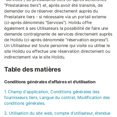
"Prestataires tiers") et, après avoir été transmis, de
demander ou de réserver directement auprès du
Prestataire tiers - si nécessaire via un portail externe
(ci-après dénommés "Services"). Holidu offre
également à ses Utilisateurs la possibilité de faire une
demande contraignante de services directement auprès
de Holidu (ci-après dénommée "réservation express").
Un Utilisateur est toute personne qui visite ou utilise le
site Holidu ou effectue une réservation directement ou
indirectement via le site Holidu.
Table des matières
Conditions générales d'affaires et d'utilisation
1. Champ d'application, Conditions générales des
fournisseurs tiers, Langue du contrat, Modification des
conditions générales.
2. Utilisation du site web, compte d'utilisateur, étendue