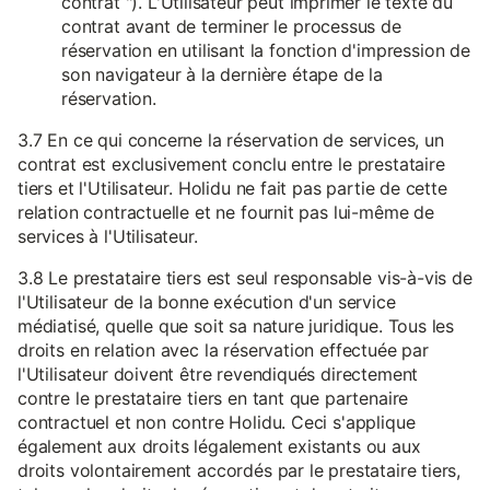
contrat "). L'Utilisateur peut imprimer le texte du
contrat avant de terminer le processus de
réservation en utilisant la fonction d'impression de
son navigateur à la dernière étape de la
réservation.
3.7 En ce qui concerne la réservation de services, un
contrat est exclusivement conclu entre le prestataire
tiers et l'Utilisateur. Holidu ne fait pas partie de cette
relation contractuelle et ne fournit pas lui-même de
services à l'Utilisateur.
3.8 Le prestataire tiers est seul responsable vis-à-vis de
l'Utilisateur de la bonne exécution d'un service
médiatisé, quelle que soit sa nature juridique. Tous les
droits en relation avec la réservation effectuée par
l'Utilisateur doivent être revendiqués directement
contre le prestataire tiers en tant que partenaire
contractuel et non contre Holidu. Ceci s'applique
également aux droits légalement existants ou aux
droits volontairement accordés par le prestataire tiers,