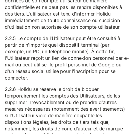
données de son compte utilisateur de manière
confidentielle et ne peut pas les rendre disponibles à
des tiers. L'utilisateur est tenu d'informer Holidu
immédiatement de toute connaissance ou suspicion
d'utilisation non autorisée de son compte utilisateur.
2.2.5 Le compte de l'Utilisateur peut être consulté à
partir de n'importe quel dispositif terminal (par
exemple, un PC, un téléphone mobile). À cette fin,
l'Utilisateur reçoit un lien de connexion personnel par e-
mail ou peut utiliser le profil personnel de Google ou
d'un réseau social utilisé pour l'inscription pour se
connecter.
2.2.6 Holidu se réserve le droit de bloquer
temporairement les comptes des Utilisateurs, de les
supprimer irrévocablement ou de prendre d'autres
mesures nécessaires (notamment des avertissements)
si l'Utilisateur viole de manière coupable les
dispositions légales, les droits de tiers tels que,
notamment, les droits de nom, d'auteur et de marque