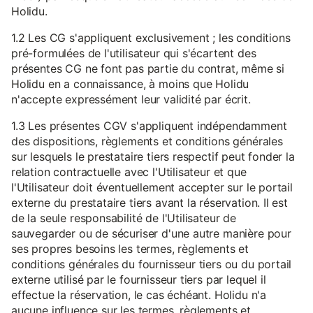
Holidu.
1.2 Les CG s'appliquent exclusivement ; les conditions
pré-formulées de l'utilisateur qui s'écartent des
présentes CG ne font pas partie du contrat, même si
Holidu en a connaissance, à moins que Holidu
n'accepte expressément leur validité par écrit.
1.3 Les présentes CGV s'appliquent indépendamment
des dispositions, règlements et conditions générales
sur lesquels le prestataire tiers respectif peut fonder la
relation contractuelle avec l'Utilisateur et que
l'Utilisateur doit éventuellement accepter sur le portail
externe du prestataire tiers avant la réservation. Il est
de la seule responsabilité de l'Utilisateur de
sauvegarder ou de sécuriser d'une autre manière pour
ses propres besoins les termes, règlements et
conditions générales du fournisseur tiers ou du portail
externe utilisé par le fournisseur tiers par lequel il
effectue la réservation, le cas échéant. Holidu n'a
aucune influence sur les termes, règlements et