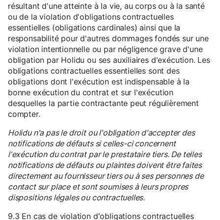
résultant d'une atteinte à la vie, au corps ou à la santé
ou de la violation d'obligations contractuelles
essentielles (obligations cardinales) ainsi que la
responsabilité pour d'autres dommages fondés sur une
violation intentionnelle ou par négligence grave d'une
obligation par Holidu ou ses auxiliaires d'exécution. Les
obligations contractuelles essentielles sont des
obligations dont l'exécution est indispensable à la
bonne exécution du contrat et sur l'exécution
desquelles la partie contractante peut régulièrement
compter.
Holidu n'a pas le droit ou l'obligation d'accepter des
notifications de défauts si celles-ci concernent
l'exécution du contrat par le prestataire tiers. De telles
notifications de défauts ou plaintes doivent être faites
directement au fournisseur tiers ou à ses personnes de
contact sur place et sont soumises à leurs propres
dispositions légales ou contractuelles.
9.3 En cas de violation d'obligations contractuelles