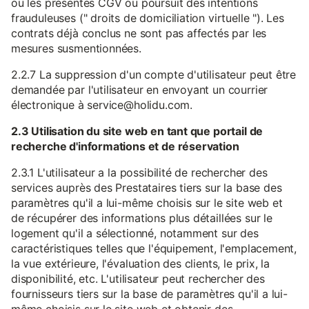
ou les présentes CGV ou poursuit des intentions
frauduleuses (" droits de domiciliation virtuelle "). Les
contrats déjà conclus ne sont pas affectés par les
mesures susmentionnées.
2.2.7 La suppression d'un compte d'utilisateur peut être
demandée par l'utilisateur en envoyant un courrier
électronique à service@holidu.com.
2.3 Utilisation du site web en tant que portail de
recherche d'informations et de réservation
2.3.1 L'utilisateur a la possibilité de rechercher des
services auprès des Prestataires tiers sur la base des
paramètres qu'il a lui-même choisis sur le site web et
de récupérer des informations plus détaillées sur le
logement qu'il a sélectionné, notamment sur des
caractéristiques telles que l'équipement, l'emplacement,
la vue extérieure, l'évaluation des clients, le prix, la
disponibilité, etc. L'utilisateur peut rechercher des
fournisseurs tiers sur la base de paramètres qu'il a lui-