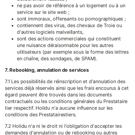
ne pas avoir de référence à un logement ou à un
service sur le site web ;
sont immoraux, offensants ou pornographiques ;
contiennent des virus, des chevaux de Troie ou
d'autres logiciels malveillants,
sont des actions commerciales qui constituent
une nuisance déraisonnable pour les autres
utilisateurs (par exemple sous la forme des lettres
en chaîne, des sondages, de SPAM).
7. Rebooking, annulation de services
7.1 Les possibilités de réinscription et d'annulation des
services déjà réservés ainsi que les frais encourus à cet
égard peuvent être trouvés dans les documents
contractuels ou les conditions générales du Prestataire
tier respectif. Holidu n'a aucune influence sur les
conditions des Prestatairestiers.
7.2 Holidu n'a ni le droit ni l'obligation d'accepter les
demandes d'annulation ou de rebooking ou autres