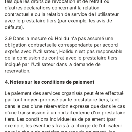
tels que les droits de révocation et de retrait ou
d'autres déclarations concernant la relation
contractuelle ou la relation de service de l'utilisateur
avec le prestataire tiers (par exemple, les avis de
défauts).
3.9 Dans la mesure où Holidu n'a pas assumé une
obligation contractuelle correspondante par accord
exprès avec l'Utilisateur, Holidu n'est pas responsable
de la conclusion du contrat avec le prestataire tiers
indiqué par l'Utilisateur dans la demande de
réservation.
4. Notes sur les conditions de paiement
Le paiement des services organisés peut être effectué
par tout moyen proposé par le prestataire tiers, tant
dans le cas d'une réservation expresse que dans le cas
d'une transmission à un portail externe d'un prestataire
tiers. Les conditions individuelles de paiement (par
exemple, les éventuels frais à la charge de l'utilisateur