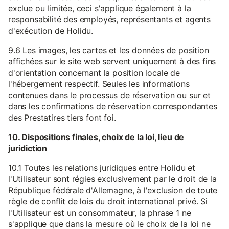
exclue ou limitée, ceci s'applique également à la
responsabilité des employés, représentants et agents
d'exécution de Holidu.
9.6 Les images, les cartes et les données de position
affichées sur le site web servent uniquement à des fins
d'orientation concernant la position locale de
l'hébergement respectif. Seules les informations
contenues dans le processus de réservation ou sur et
dans les confirmations de réservation correspondantes
des Prestatires tiers font foi.
10. Dispositions finales, choix de la loi, lieu de
juridiction
10.1 Toutes les relations juridiques entre Holidu et
l'Utilisateur sont régies exclusivement par le droit de la
République fédérale d'Allemagne, à l'exclusion de toute
règle de conflit de lois du droit international privé. Si
l'Utilisateur est un consommateur, la phrase 1 ne
s'applique que dans la mesure où le choix de la loi ne