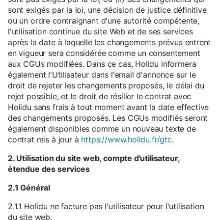
sont exigés par la loi, une décision de justice définitive
ou un ordre contraignant d'une autorité compétente,
l'utilisation continue du site Web et de ses services
après la date à laquelle les changements prévus entrent
en vigueur sera considérée comme un consentement
aux CGUs modifiées. Dans ce cas, Holidu informera
également l'Utilisateur dans l'email d'annonce sur le
droit de rejeter les changements proposés, le délai du
rejet possible, et le droit de résilier le contrat avec
Holidu sans frais à tout moment avant la date effective
des changements proposés. Les CGUs modifiés seront
également disponibles comme un nouveau texte de
contrat mis à jour à
https://www.holidu.fr/gtc
.
2. Utilisation du site web, compte d'utilisateur,
étendue des services
2.1 Général
2.1.1 Holidu ne facture pas l'utilisateur pour l'utilisation
du site web.