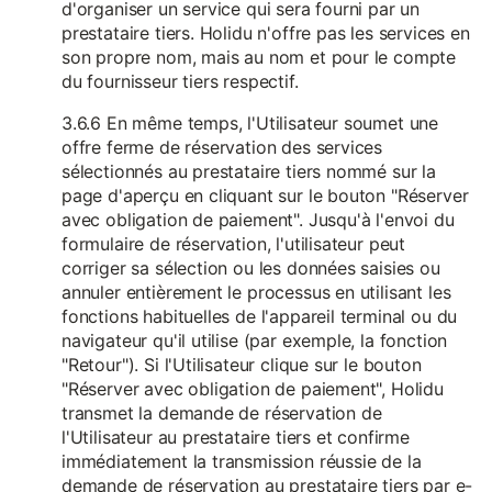
d'organiser un service qui sera fourni par un
prestataire tiers. Holidu n'offre pas les services en
son propre nom, mais au nom et pour le compte
du fournisseur tiers respectif.
3.6.6 En même temps, l'Utilisateur soumet une
offre ferme de réservation des services
sélectionnés au prestataire tiers nommé sur la
page d'aperçu en cliquant sur le bouton "Réserver
avec obligation de paiement". Jusqu'à l'envoi du
formulaire de réservation, l'utilisateur peut
corriger sa sélection ou les données saisies ou
annuler entièrement le processus en utilisant les
fonctions habituelles de l'appareil terminal ou du
navigateur qu'il utilise (par exemple, la fonction
"Retour"). Si l'Utilisateur clique sur le bouton
"Réserver avec obligation de paiement", Holidu
transmet la demande de réservation de
l'Utilisateur au prestataire tiers et confirme
immédiatement la transmission réussie de la
demande de réservation au prestataire tiers par e-