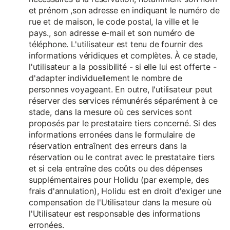
et prénom ,son adresse en indiquant le numéro de
rue et de maison, le code postal, la ville et le
pays., son adresse e-mail et son numéro de
téléphone. L'utilisateur est tenu de fournir des
informations véridiques et complètes. À ce stade,
l'utilisateur a la possibilité - si elle lui est offerte -
d'adapter individuellement le nombre de
personnes voyageant. En outre, l'utilisateur peut
réserver des services rémunérés séparément à ce
stade, dans la mesure où ces services sont
proposés par le prestataire tiers concerné. Si des
informations erronées dans le formulaire de
réservation entraînent des erreurs dans la
réservation ou le contrat avec le prestataire tiers
et si cela entraîne des coûts ou des dépenses
supplémentaires pour Holidu (par exemple, des
frais d'annulation), Holidu est en droit d'exiger une
compensation de l'Utilisateur dans la mesure où
l'Utilisateur est responsable des informations
erronées.