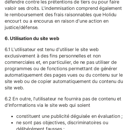
défendre contre les prétentions de tiers ou pour faire
valoir ses droits. L'indemnisation comprend également
le remboursement des frais raisonnables que Holidu
encourt ou a encourus en raison d'une action en
justice/défense.
6. Utilisation du site web
6.1 L'utilisateur est tenu d'utiliser le site web
exclusivement à des fins personnelles et non
commerciales et, en particulier, de ne pas utiliser de
programmes ou de fonctions permettant de générer
automatiquement des pages vues ou du contenu sur le
site web ou de copier automatiquement du contenu du
site web.
6.2 En outre, l'utilisateur ne fournira pas de contenu et
d'informations via le site web qui soient
constituent une publicité déguisée en évaluation ;
ne sont pas objectives, discriminatoires ou
délibérément fausses ;