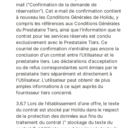
mail ("Confirmation de la demande de
réservation"). Cet e-mail de confirmation contient
à nouveau les Conditions Générales de Holidu, y
compris les références aux Conditions Générales
du Prestataire Tiers, ainsi que l'information que le
contrat pour les services réservés est conclu
exclusivement avec le Prestataire Tiers. Ce
courriel de confirmation n'entraîne pas encore la
conclusion d'un contrat entre l'Utilisateur et le
prestataire tiers. Les déclarations d'acceptation
ou de refus correspondantes sont émises par le
prestataire tiers séparément et directement à
l'Utilisateur. L'utilisateur peut obtenir de plus
amples informations à ce sujet auprès du
fournisseur tiers concerné.
3.6.7 Lors de l'établissement d'une offre, le texte
du contrat est stocké par Holidu dans le respect
de la protection des données aux fins du
traitement du contrat (" stockage du texte du