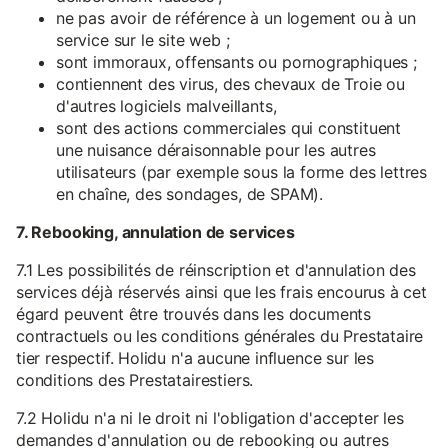
ne pas avoir de référence à un logement ou à un
service sur le site web ;
sont immoraux, offensants ou pornographiques ;
contiennent des virus, des chevaux de Troie ou
d'autres logiciels malveillants,
sont des actions commerciales qui constituent
une nuisance déraisonnable pour les autres
utilisateurs (par exemple sous la forme des lettres
en chaîne, des sondages, de SPAM).
7. Rebooking, annulation de services
7.1 Les possibilités de réinscription et d'annulation des
services déjà réservés ainsi que les frais encourus à cet
égard peuvent être trouvés dans les documents
contractuels ou les conditions générales du Prestataire
tier respectif. Holidu n'a aucune influence sur les
conditions des Prestatairestiers.
7.2 Holidu n'a ni le droit ni l'obligation d'accepter les
demandes d'annulation ou de rebooking ou autres