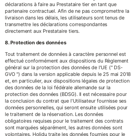
déclarations à faire au Prestataire tier en tant que
partenaire contractuel. Afin de ne pas compromettre la
livraison dans les délais, les utilisateurs sont tenus de
transmettre les déclarations correspondantes
directement aux Prestataire tiers.
8. Protection des données
Tout traitement de données à caractère personnel est
effectué conformément aux dispositions du Règlement
général sur la protection des données de l'UE (" DS-
GVO ") dans la version applicable depuis le 25 mai 2018
et, en particulier, aux dispositions légales de protection
des données de la loi fédérale allemande sur la
protection des données (BDSG). Il est nécessaire pour
la conclusion du contrat que l'Utilisateur fournisse ses
données personnelles, qui seront ensuite utilisées pour
le traitement de la réservation. Les données
obligatoires requises pour le traitement des contrats
sont marquées séparément, les autres données sont
volontaires. Holidu traite les données fournies pour le