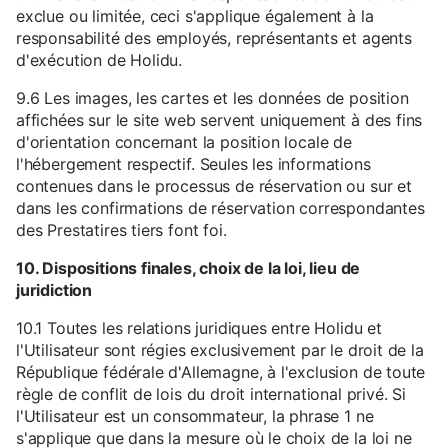
exclue ou limitée, ceci s'applique également à la
responsabilité des employés, représentants et agents
d'exécution de Holidu.
9.6 Les images, les cartes et les données de position
affichées sur le site web servent uniquement à des fins
d'orientation concernant la position locale de
l'hébergement respectif. Seules les informations
contenues dans le processus de réservation ou sur et
dans les confirmations de réservation correspondantes
des Prestatires tiers font foi.
10. Dispositions finales, choix de la loi, lieu de
juridiction
10.1 Toutes les relations juridiques entre Holidu et
l'Utilisateur sont régies exclusivement par le droit de la
République fédérale d'Allemagne, à l'exclusion de toute
règle de conflit de lois du droit international privé. Si
l'Utilisateur est un consommateur, la phrase 1 ne
s'applique que dans la mesure où le choix de la loi ne