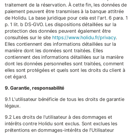
traitement de la réservation. À cette fin, les données de
paiement peuvent être transmises à la banque attitrée
de Holidu. La base juridique pour cela est l'art. 6 para. 1
p. 1 lit. b DS-GVO. Les dispositions détaillées sur la
protection des données peuvent également être
consultées sur le site
https://www.holidu.fr/privacy
.
Elles contiennent des informations détaillées sur la
manière dont les données sont traitées. Elles
contiennent des informations détaillées sur la manière
dont les données personnelles sont traitées, comment
elles sont protégées et quels sont les droits du client à
cet égard.
9. Garantie, responsabilité
9.1 L'utilisateur bénéficie de tous les droits de garantie
légaux.
9.2 Les droits de l'utilisateur à des dommages et
intérêts contre Holidu sont exclus. Sont exclues les
prétentions en dommages-intérêts de l'Utilisateur