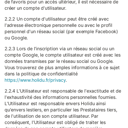
de favoris pour un accès ultérieur, il est nécessaire de
créer un compte d'utilisateur.
2.2.2 Un compte d'utilisateur peut être créé avec
l'adresse électronique personnelle ou avec le profil
personnel d'un réseau social (par exemple Facebook)
ou Google.
2.2.3 Lors de l'inscription via un réseau social ou un
compte Google, le compte utilisateur est créé avec les
données transmises par le réseau social ou Google.
Vous trouverez de plus amples informations à ce sujet
dans la politique de confidentialité
https://www.holidu.fr/privacy
.
2.2.4 L'Utilisateur est responsable de l'exactitude et de
l'exhaustivité des informations personnelles fournies.
L'Utilisateur est responsable envers Holidu ainsi
qu'envers lestiers, en particulier les Prestataires tiers,
de l'utilisation de son compte utilisateur. Par
conséquent, l'Utilisateur est obligé de traiter les