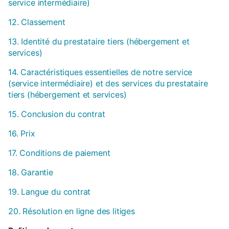
service intermédiaire)
12. Classement
13. Identité du prestataire tiers (hébergement et
services)
14. Caractéristiques essentielles de notre service
(service intermédiaire) et des services du prestataire
tiers (hébergement et services)
15. Conclusion du contrat
16. Prix
17. Conditions de paiement
18. Garantie
19. Langue du contrat
20. Résolution en ligne des litiges