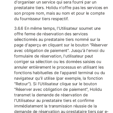
d'organiser un service qui sera fourni par un
prestataire tiers. Holidu n'offre pas les services en
son propre nom, mais au nom et pour le compte
du fournisseur tiers respectif.
3.6.6 En même temps, l'Utilisateur soumet une
offre ferme de réservation des services
sélectionnés au prestataire tiers nommé sur la
page d'aperçu en cliquant sur le bouton "Réserver
avec obligation de paiement". Jusqu'à l'envoi du
formulaire de réservation, l'utilisateur peut
corriger sa sélection ou les données saisies ou
annuler entièrement le processus en utilisant les
fonctions habituelles de l'appareil terminal ou du
navigateur qu'il utilise (par exemple, la fonction
"Retour"). Si l'Utilisateur clique sur le bouton
"Réserver avec obligation de paiement", Holidu
transmet la demande de réservation de
l'Utilisateur au prestataire tiers et confirme
immédiatement la transmission réussie de la
demande de réservation au prestataire tiers par e-