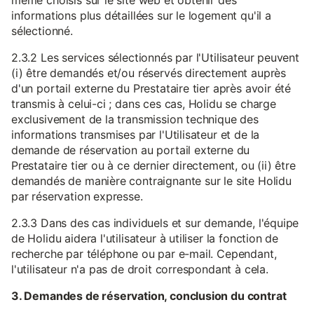
même choisis sur le site web et obtenir des
informations plus détaillées sur le logement qu'il a
sélectionné.
2.3.2 Les services sélectionnés par l'Utilisateur peuvent
(i) être demandés et/ou réservés directement auprès
d'un portail externe du Prestataire tier après avoir été
transmis à celui-ci ; dans ces cas, Holidu se charge
exclusivement de la transmission technique des
informations transmises par l'Utilisateur et de la
demande de réservation au portail externe du
Prestataire tier ou à ce dernier directement, ou (ii) être
demandés de manière contraignante sur le site Holidu
par réservation expresse.
2.3.3 Dans des cas individuels et sur demande, l'équipe
de Holidu aidera l'utilisateur à utiliser la fonction de
recherche par téléphone ou par e-mail. Cependant,
l'utilisateur n'a pas de droit correspondant à cela.
3. Demandes de réservation, conclusion du contrat