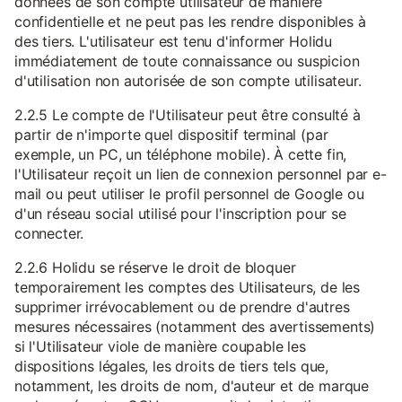
données de son compte utilisateur de manière
confidentielle et ne peut pas les rendre disponibles à
des tiers. L'utilisateur est tenu d'informer Holidu
immédiatement de toute connaissance ou suspicion
d'utilisation non autorisée de son compte utilisateur.
2.2.5 Le compte de l'Utilisateur peut être consulté à
partir de n'importe quel dispositif terminal (par
exemple, un PC, un téléphone mobile). À cette fin,
l'Utilisateur reçoit un lien de connexion personnel par e-
mail ou peut utiliser le profil personnel de Google ou
d'un réseau social utilisé pour l'inscription pour se
connecter.
2.2.6 Holidu se réserve le droit de bloquer
temporairement les comptes des Utilisateurs, de les
supprimer irrévocablement ou de prendre d'autres
mesures nécessaires (notamment des avertissements)
si l'Utilisateur viole de manière coupable les
dispositions légales, les droits de tiers tels que,
notamment, les droits de nom, d'auteur et de marque