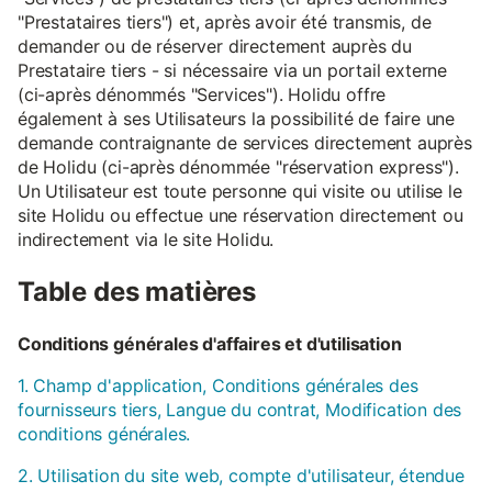
"Prestataires tiers") et, après avoir été transmis, de
demander ou de réserver directement auprès du
Prestataire tiers - si nécessaire via un portail externe
(ci-après dénommés "Services"). Holidu offre
également à ses Utilisateurs la possibilité de faire une
demande contraignante de services directement auprès
de Holidu (ci-après dénommée "réservation express").
Un Utilisateur est toute personne qui visite ou utilise le
site Holidu ou effectue une réservation directement ou
indirectement via le site Holidu.
Table des matières
Conditions générales d'affaires et d'utilisation
1. Champ d'application, Conditions générales des
fournisseurs tiers, Langue du contrat, Modification des
conditions générales.
2. Utilisation du site web, compte d'utilisateur, étendue