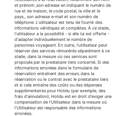
et prénom ,son adresse en indiquant le numéro de
rue et de maison, le code postal, la ville et le
pays., son adresse e-mail et son numéro de
téléphone. L'utilisateur est tenu de fournir des
informations véridiques et complètes. À ce stade,
l'utilisateur a la possibilité - si elle lui est offerte -
d'adapter individuellement le nombre de
personnes voyageant. En outre, l'utilisateur peut
réserver des services rémunérés séparément à ce
stade, dans la mesure où ces services sont
proposés par le prestataire tiers concerné. Si des
informations erronées dans le formulaire de
réservation entraînent des erreurs dans la
réservation ou le contrat avec le prestataire tiers
et si cela entraîne des coûts ou des dépenses
supplémentaires pour Holidu (par exemple, des
frais d'annulation), Holidu est en droit d'exiger une
compensation de l'Utilisateur dans la mesure où
l'Utilisateur est responsable des informations
erronées.