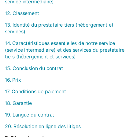
service intermédiaire)
12. Classement
13. Identité du prestataire tiers (hébergement et
services)
14. Caractéristiques essentielles de notre service
(service intermédiaire) et des services du prestataire
tiers (hébergement et services)
15. Conclusion du contrat
16. Prix
17. Conditions de paiement
18. Garantie
19. Langue du contrat
20. Résolution en ligne des litiges