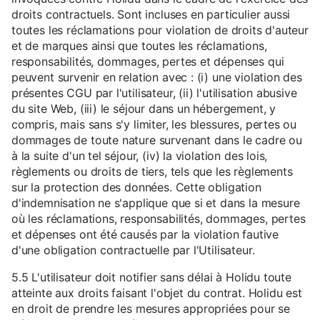
droits contractuels. Sont incluses en particulier aussi
toutes les réclamations pour violation de droits d'auteur
et de marques ainsi que toutes les réclamations,
responsabilités, dommages, pertes et dépenses qui
peuvent survenir en relation avec : (i) une violation des
présentes CGU par l'utilisateur, (ii) l'utilisation abusive
du site Web, (iii) le séjour dans un hébergement, y
compris, mais sans s'y limiter, les blessures, pertes ou
dommages de toute nature survenant dans le cadre ou
à la suite d'un tel séjour, (iv) la violation des lois,
règlements ou droits de tiers, tels que les règlements
sur la protection des données. Cette obligation
d'indemnisation ne s'applique que si et dans la mesure
où les réclamations, responsabilités, dommages, pertes
et dépenses ont été causés par la violation fautive
d'une obligation contractuelle par l'Utilisateur.
5.5 L'utilisateur doit notifier sans délai à Holidu toute
atteinte aux droits faisant l'objet du contrat. Holidu est
en droit de prendre les mesures appropriées pour se