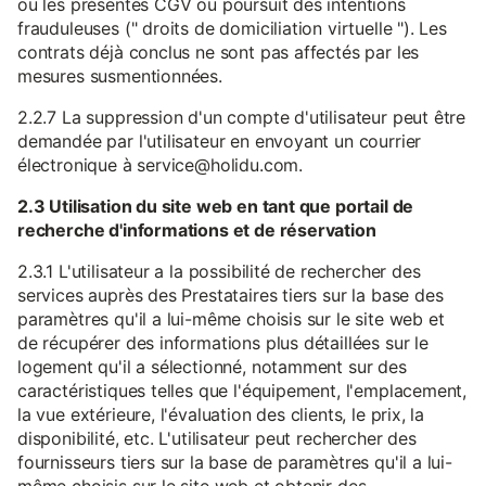
ou les présentes CGV ou poursuit des intentions
frauduleuses (" droits de domiciliation virtuelle "). Les
contrats déjà conclus ne sont pas affectés par les
mesures susmentionnées.
2.2.7 La suppression d'un compte d'utilisateur peut être
demandée par l'utilisateur en envoyant un courrier
électronique à service@holidu.com.
2.3 Utilisation du site web en tant que portail de
recherche d'informations et de réservation
2.3.1 L'utilisateur a la possibilité de rechercher des
services auprès des Prestataires tiers sur la base des
paramètres qu'il a lui-même choisis sur le site web et
de récupérer des informations plus détaillées sur le
logement qu'il a sélectionné, notamment sur des
caractéristiques telles que l'équipement, l'emplacement,
la vue extérieure, l'évaluation des clients, le prix, la
disponibilité, etc. L'utilisateur peut rechercher des
fournisseurs tiers sur la base de paramètres qu'il a lui-