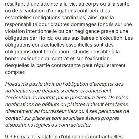
résultant d'une atteinte à la vie, au corps ou à la santé
ou de la violation d'obligations contractuelles
essentielles (obligations cardinales) ainsi que la
responsabilité pour d'autres dommages fondés sur une
violation intentionnelle ou par négligence grave d'une
obligation par Holidu ou ses auxiliaires d'exécution. Les
obligations contractuelles essentielles sont des
obligations dont l'exécution est indispensable à la
bonne exécution du contrat et sur l'exécution
desquelles la partie contractante peut régulièrement
compter.
Holidu n'a pas le droit ou l'obligation d'accepter des
notifications de défauts si celles-ci concernent
l'exécution du contrat par le prestataire tiers. De telles
notifications de défauts ou plaintes doivent être faites
directement au fournisseur tiers ou à ses personnes de
contact sur place et sont soumises à leurs propres
dispositions légales ou contractuelles.
9.3 En cas de violation d'obligations contractuelles