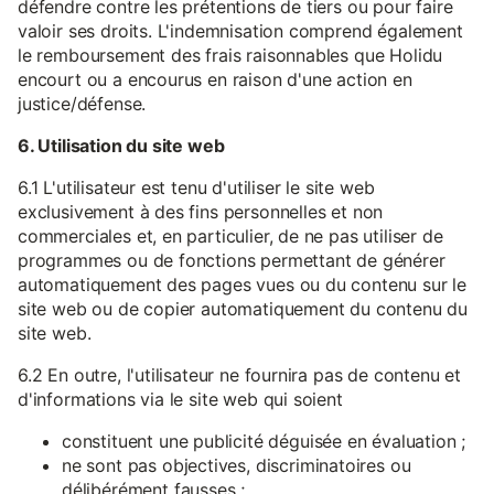
défendre contre les prétentions de tiers ou pour faire
valoir ses droits. L'indemnisation comprend également
le remboursement des frais raisonnables que Holidu
encourt ou a encourus en raison d'une action en
justice/défense.
6. Utilisation du site web
6.1 L'utilisateur est tenu d'utiliser le site web
exclusivement à des fins personnelles et non
commerciales et, en particulier, de ne pas utiliser de
programmes ou de fonctions permettant de générer
automatiquement des pages vues ou du contenu sur le
site web ou de copier automatiquement du contenu du
site web.
6.2 En outre, l'utilisateur ne fournira pas de contenu et
d'informations via le site web qui soient
constituent une publicité déguisée en évaluation ;
ne sont pas objectives, discriminatoires ou
délibérément fausses ;