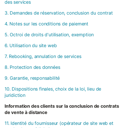
des services
3. Demandes de réservation, conclusion du contrat
4. Notes sur les conditions de paiement
5. Octroi de droits d'utilisation, exemption
6. Utilisation du site web
7. Rebooking, annulation de services
8. Protection des données
9. Garantie, responsabilité
10. Dispositions finales, choix de la loi, lieu de
juridiction
Information des clients sur la conclusion de contrats
de vente à distance
11. Identité du fournisseur (opérateur de site web et