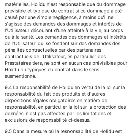
matérielles, Holidu n'est responsable que du dommage
prévisible et typique du contrat si ce dommage a été
causé par une simple négligence, à moins qu'il ne
s'agisse des demandes des dommages et intérêts de
l'Utilisateur découlant d'une atteinte à la vie, au corps
ou à la santé. Les demandes des dommages et intérêts
de l'Utilisateur qui se fondent sur des demandes des
pénalités contractuelles par des partenaires
contractuels de l'Utilisateur, en particulier des
Prestataires tiers, ne sont en aucun cas prévisibles pour
Holidu ou typiques du contrat dans le sens
susmentionné.
9.4 La responsabilité de Holidu en vertu de la loi sur la
responsabilité du fait des produits et d'autres
dispositions légales obligatoires en matière de
responsabilité, en particulier la loi sur la protection des
données, n'est pas affectée par les limitations et
exclusions de responsabilité ci-dessus.
9.5 Dans la mesure où la responsabilité de Holidu est