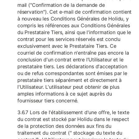
mail ("Confirmation de la demande de
réservation"). Cet e-mail de confirmation contient
à nouveau les Conditions Générales de Holidu, y
compris les références aux Conditions Générales
du Prestataire Tiers, ainsi que l'information que le
contrat pour les services réservés est conclu
exclusivement avec le Prestataire Tiers. Ce
courriel de confirmation n'entraîne pas encore la
conclusion d'un contrat entre l'Utilisateur et le
prestataire tiers. Les déclarations d'acceptation
ou de refus correspondantes sont émises par le
prestataire tiers séparément et directement à
l'Utilisateur. L'utilisateur peut obtenir de plus
amples informations à ce sujet auprès du
fournisseur tiers concerné.
3.6.7 Lors de l'établissement d'une offre, le texte
du contrat est stocké par Holidu dans le respect
de la protection des données aux fins du
traitement du contrat (" stockage du texte du