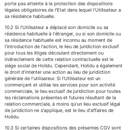
porte pas atteinte à la protection des dispositions
légales obligatoires de l'Etat dans lequel l'Utilisateur a
sa résidence habituelle.
10.2 Si l'Utilisateur a déplacé son domicile ou sa
résidence habituelle à l'étranger, ou si son domicile ou
sa résidence habituelle est inconnu au moment de
l'introduction de l'action, le lieu de juridiction exclusif
pour tous les litiges découlant directement ou
indirectement de cette relation contractuelle est le
siège social de Holidu. Cependant, Holidu a également
le droit d'intenter une action au lieu de juridiction
générale de l'utilisateur. Si l'Utilisateur est un
commerçant et utilise les services pour son activité
commerciale, le lieu exclusif de juridiction pour toutes
les réclamations présentes et futures résultant de la
relation commerciale, à moins qu'un lieu exclusif légal
de juridiction ne s'applique, est le lieu d'affaires de
Holidu.
10.3 Si certaines dispositions des présentes CGV sont