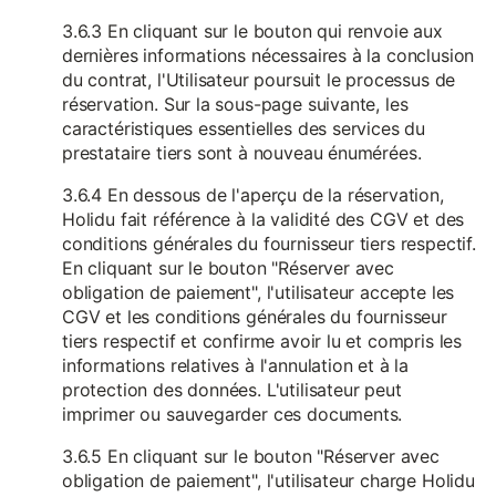
3.6.3 En cliquant sur le bouton qui renvoie aux
dernières informations nécessaires à la conclusion
du contrat, l'Utilisateur poursuit le processus de
réservation. Sur la sous-page suivante, les
caractéristiques essentielles des services du
prestataire tiers sont à nouveau énumérées.
3.6.4 En dessous de l'aperçu de la réservation,
Holidu fait référence à la validité des CGV et des
conditions générales du fournisseur tiers respectif.
En cliquant sur le bouton "Réserver avec
obligation de paiement", l'utilisateur accepte les
CGV et les conditions générales du fournisseur
tiers respectif et confirme avoir lu et compris les
informations relatives à l'annulation et à la
protection des données. L'utilisateur peut
imprimer ou sauvegarder ces documents.
3.6.5 En cliquant sur le bouton "Réserver avec
obligation de paiement", l'utilisateur charge Holidu