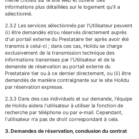
même choisis sur le site web et obtenir des
informations plus détaillées sur le logement qu'il a
sélectionné.
2.3.2 Les services sélectionnés par l'Utilisateur peuvent
(i) être demandés et/ou réservés directement auprès
d'un portail externe du Prestataire tier après avoir été
transmis à celui-ci ; dans ces cas, Holidu se charge
exclusivement de la transmission technique des
informations transmises par l'Utilisateur et de la
demande de réservation au portail externe du
Prestataire tier ou à ce dernier directement, ou (ii) être
demandés de manière contraignante sur le site Holidu
par réservation expresse.
2.3.3 Dans des cas individuels et sur demande, l'équipe
de Holidu aidera l'utilisateur à utiliser la fonction de
recherche par téléphone ou par e-mail. Cependant,
l'utilisateur n'a pas de droit correspondant à cela.
3. Demandes de réservation, conclusion du contrat