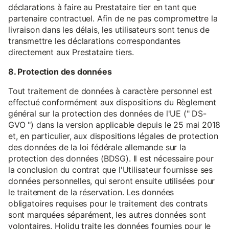
déclarations à faire au Prestataire tier en tant que
partenaire contractuel. Afin de ne pas compromettre la
livraison dans les délais, les utilisateurs sont tenus de
transmettre les déclarations correspondantes
directement aux Prestataire tiers.
8. Protection des données
Tout traitement de données à caractère personnel est
effectué conformément aux dispositions du Règlement
général sur la protection des données de l'UE (" DS-
GVO ") dans la version applicable depuis le 25 mai 2018
et, en particulier, aux dispositions légales de protection
des données de la loi fédérale allemande sur la
protection des données (BDSG). Il est nécessaire pour
la conclusion du contrat que l'Utilisateur fournisse ses
données personnelles, qui seront ensuite utilisées pour
le traitement de la réservation. Les données
obligatoires requises pour le traitement des contrats
sont marquées séparément, les autres données sont
volontaires. Holidu traite les données fournies pour le