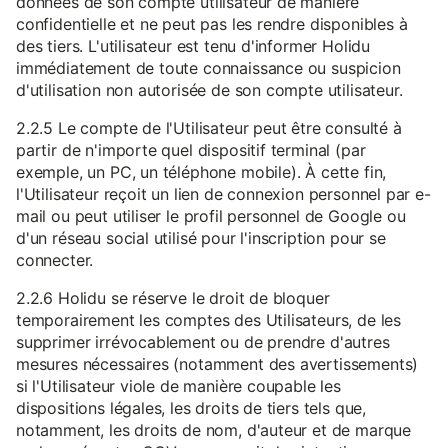
données de son compte utilisateur de manière
confidentielle et ne peut pas les rendre disponibles à
des tiers. L'utilisateur est tenu d'informer Holidu
immédiatement de toute connaissance ou suspicion
d'utilisation non autorisée de son compte utilisateur.
2.2.5 Le compte de l'Utilisateur peut être consulté à
partir de n'importe quel dispositif terminal (par
exemple, un PC, un téléphone mobile). À cette fin,
l'Utilisateur reçoit un lien de connexion personnel par e-
mail ou peut utiliser le profil personnel de Google ou
d'un réseau social utilisé pour l'inscription pour se
connecter.
2.2.6 Holidu se réserve le droit de bloquer
temporairement les comptes des Utilisateurs, de les
supprimer irrévocablement ou de prendre d'autres
mesures nécessaires (notamment des avertissements)
si l'Utilisateur viole de manière coupable les
dispositions légales, les droits de tiers tels que,
notamment, les droits de nom, d'auteur et de marque