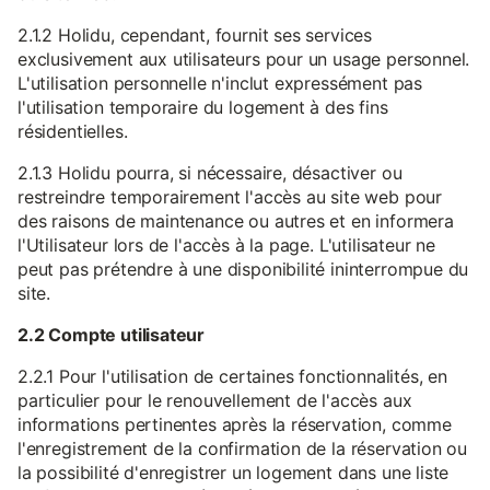
2.1.2 Holidu, cependant, fournit ses services
exclusivement aux utilisateurs pour un usage personnel.
L'utilisation personnelle n'inclut expressément pas
l'utilisation temporaire du logement à des fins
résidentielles.
2.1.3 Holidu pourra, si nécessaire, désactiver ou
restreindre temporairement l'accès au site web pour
des raisons de maintenance ou autres et en informera
l'Utilisateur lors de l'accès à la page. L'utilisateur ne
peut pas prétendre à une disponibilité ininterrompue du
site.
2.2 Compte utilisateur
2.2.1 Pour l'utilisation de certaines fonctionnalités, en
particulier pour le renouvellement de l'accès aux
informations pertinentes après la réservation, comme
l'enregistrement de la confirmation de la réservation ou
la possibilité d'enregistrer un logement dans une liste