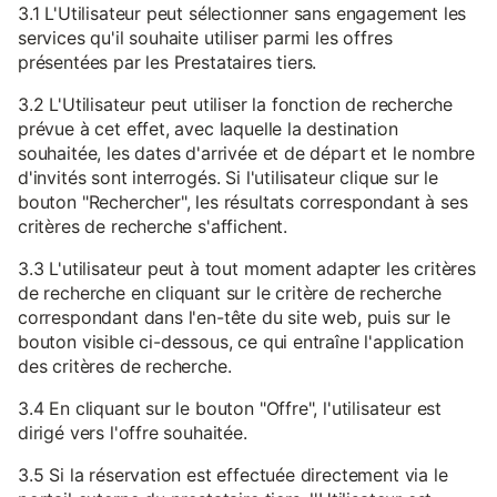
3.1 L'Utilisateur peut sélectionner sans engagement les
services qu'il souhaite utiliser parmi les offres
présentées par les Prestataires tiers.
3.2 L'Utilisateur peut utiliser la fonction de recherche
prévue à cet effet, avec laquelle la destination
souhaitée, les dates d'arrivée et de départ et le nombre
d'invités sont interrogés. Si l'utilisateur clique sur le
bouton "Rechercher", les résultats correspondant à ses
critères de recherche s'affichent.
3.3 L'utilisateur peut à tout moment adapter les critères
de recherche en cliquant sur le critère de recherche
correspondant dans l'en-tête du site web, puis sur le
bouton visible ci-dessous, ce qui entraîne l'application
des critères de recherche.
3.4 En cliquant sur le bouton "Offre", l'utilisateur est
dirigé vers l'offre souhaitée.
3.5 Si la réservation est effectuée directement via le