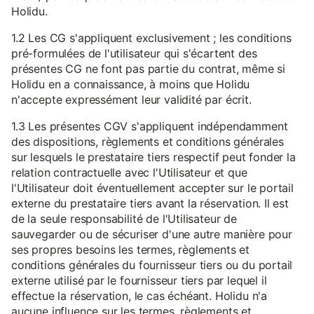
Holidu.
1.2 Les CG s'appliquent exclusivement ; les conditions
pré-formulées de l'utilisateur qui s'écartent des
présentes CG ne font pas partie du contrat, même si
Holidu en a connaissance, à moins que Holidu
n'accepte expressément leur validité par écrit.
1.3 Les présentes CGV s'appliquent indépendamment
des dispositions, règlements et conditions générales
sur lesquels le prestataire tiers respectif peut fonder la
relation contractuelle avec l'Utilisateur et que
l'Utilisateur doit éventuellement accepter sur le portail
externe du prestataire tiers avant la réservation. Il est
de la seule responsabilité de l'Utilisateur de
sauvegarder ou de sécuriser d'une autre manière pour
ses propres besoins les termes, règlements et
conditions générales du fournisseur tiers ou du portail
externe utilisé par le fournisseur tiers par lequel il
effectue la réservation, le cas échéant. Holidu n'a
aucune influence sur les termes, règlements et