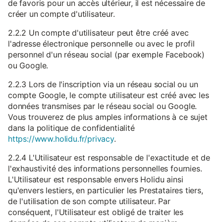
de favoris pour un accès ultérieur, il est nécessaire de
créer un compte d'utilisateur.
2.2.2 Un compte d'utilisateur peut être créé avec
l'adresse électronique personnelle ou avec le profil
personnel d'un réseau social (par exemple Facebook)
ou Google.
2.2.3 Lors de l'inscription via un réseau social ou un
compte Google, le compte utilisateur est créé avec les
données transmises par le réseau social ou Google.
Vous trouverez de plus amples informations à ce sujet
dans la politique de confidentialité
https://www.holidu.fr/privacy
.
2.2.4 L'Utilisateur est responsable de l'exactitude et de
l'exhaustivité des informations personnelles fournies.
L'Utilisateur est responsable envers Holidu ainsi
qu'envers lestiers, en particulier les Prestataires tiers,
de l'utilisation de son compte utilisateur. Par
conséquent, l'Utilisateur est obligé de traiter les