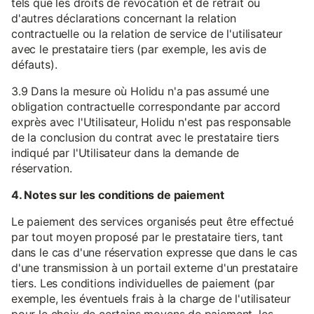
tels que les droits de révocation et de retrait ou
d'autres déclarations concernant la relation
contractuelle ou la relation de service de l'utilisateur
avec le prestataire tiers (par exemple, les avis de
défauts).
3.9 Dans la mesure où Holidu n'a pas assumé une
obligation contractuelle correspondante par accord
exprès avec l'Utilisateur, Holidu n'est pas responsable
de la conclusion du contrat avec le prestataire tiers
indiqué par l'Utilisateur dans la demande de
réservation.
4. Notes sur les conditions de paiement
Le paiement des services organisés peut être effectué
par tout moyen proposé par le prestataire tiers, tant
dans le cas d'une réservation expresse que dans le cas
d'une transmission à un portail externe d'un prestataire
tiers. Les conditions individuelles de paiement (par
exemple, les éventuels frais à la charge de l'utilisateur