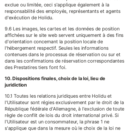
exclue ou limitée, ceci s'applique également à la
responsabilité des employés, représentants et agents
d'exécution de Holidu.
9.6 Les images, les cartes et les données de position
affichées sur le site web servent uniquement à des fins
d'orientation concernant la position locale de
l'hébergement respectif. Seules les informations
contenues dans le processus de réservation ou sur et
dans les confirmations de réservation correspondantes
des Prestatires tiers font foi.
10. Dispositions finales, choix de la loi, lieu de
juridiction
10.1 Toutes les relations juridiques entre Holidu et
l'Utilisateur sont régies exclusivement par le droit de la
République fédérale d'Allemagne, à l'exclusion de toute
règle de conflit de lois du droit international privé. Si
l'Utilisateur est un consommateur, la phrase 1 ne
s'applique que dans la mesure où le choix de la loi ne