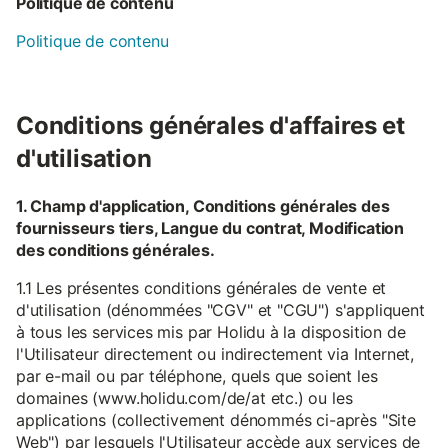
Politique de contenu
Politique de contenu
Conditions générales d'affaires et
d'utilisation
1. Champ d'application, Conditions générales des
fournisseurs tiers, Langue du contrat, Modification
des conditions générales.
1.1 Les présentes conditions générales de vente et
d'utilisation (dénommées "CGV" et "CGU") s'appliquent
à tous les services mis par Holidu à la disposition de
l'Utilisateur directement ou indirectement via Internet,
par e-mail ou par téléphone, quels que soient les
domaines (www.holidu.com/de/at etc.) ou les
applications (collectivement dénommés ci-après "Site
Web") par lesquels l'Utilisateur accède aux services de