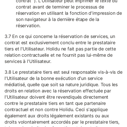
contrat "). L'Utilisateur peut imprimer le texte du
contrat avant de terminer le processus de
réservation en utilisant la fonction d'impression de
son navigateur à la dernière étape de la
réservation.
3.7 En ce qui concerne la réservation de services, un
contrat est exclusivement conclu entre le prestataire
tiers et l'Utilisateur. Holidu ne fait pas partie de cette
relation contractuelle et ne fournit pas lui-même de
services à l'Utilisateur.
3.8 Le prestataire tiers est seul responsable vis-à-vis de
l'Utilisateur de la bonne exécution d'un service
médiatisé, quelle que soit sa nature juridique. Tous les
droits en relation avec la réservation effectuée par
l'Utilisateur doivent être revendiqués directement
contre le prestataire tiers en tant que partenaire
contractuel et non contre Holidu. Ceci s'applique
également aux droits légalement existants ou aux
droits volontairement accordés par le prestataire tiers,