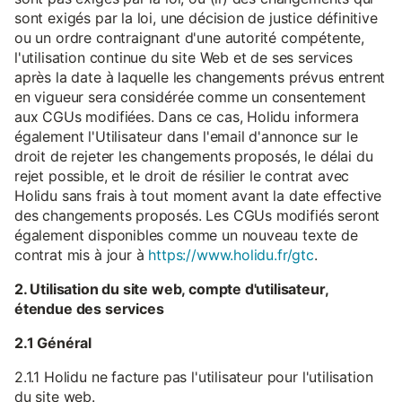
sont exigés par la loi, une décision de justice définitive
ou un ordre contraignant d'une autorité compétente,
l'utilisation continue du site Web et de ses services
après la date à laquelle les changements prévus entrent
en vigueur sera considérée comme un consentement
aux CGUs modifiées. Dans ce cas, Holidu informera
également l'Utilisateur dans l'email d'annonce sur le
droit de rejeter les changements proposés, le délai du
rejet possible, et le droit de résilier le contrat avec
Holidu sans frais à tout moment avant la date effective
des changements proposés. Les CGUs modifiés seront
également disponibles comme un nouveau texte de
contrat mis à jour à
https://www.holidu.fr/gtc
.
2. Utilisation du site web, compte d'utilisateur,
étendue des services
2.1 Général
2.1.1 Holidu ne facture pas l'utilisateur pour l'utilisation
du site web.