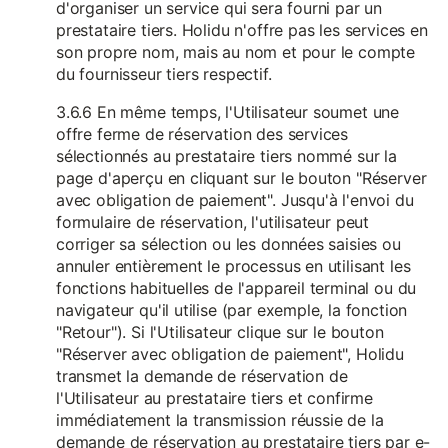
d'organiser un service qui sera fourni par un
prestataire tiers. Holidu n'offre pas les services en
son propre nom, mais au nom et pour le compte
du fournisseur tiers respectif.
3.6.6 En même temps, l'Utilisateur soumet une
offre ferme de réservation des services
sélectionnés au prestataire tiers nommé sur la
page d'aperçu en cliquant sur le bouton "Réserver
avec obligation de paiement". Jusqu'à l'envoi du
formulaire de réservation, l'utilisateur peut
corriger sa sélection ou les données saisies ou
annuler entièrement le processus en utilisant les
fonctions habituelles de l'appareil terminal ou du
navigateur qu'il utilise (par exemple, la fonction
"Retour"). Si l'Utilisateur clique sur le bouton
"Réserver avec obligation de paiement", Holidu
transmet la demande de réservation de
l'Utilisateur au prestataire tiers et confirme
immédiatement la transmission réussie de la
demande de réservation au prestataire tiers par e-