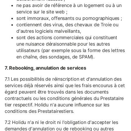
ne pas avoir de référence à un logement ou à un
service sur le site web ;
sont immoraux, offensants ou pornographiques ;
contiennent des virus, des chevaux de Troie ou
d'autres logiciels malveillants,
sont des actions commerciales qui constituent
une nuisance déraisonnable pour les autres
utilisateurs (par exemple sous la forme des lettres
en chaîne, des sondages, de SPAM).
7. Rebooking, annulation de services
7.1 Les possibilités de réinscription et d'annulation des
services déjà réservés ainsi que les frais encourus à cet
égard peuvent être trouvés dans les documents
contractuels ou les conditions générales du Prestataire
tier respectif. Holidu n'a aucune influence sur les
conditions des Prestatairestiers.
7.2 Holidu n'a ni le droit ni l'obligation d'accepter les
demandes d'annulation ou de rebooking ou autres