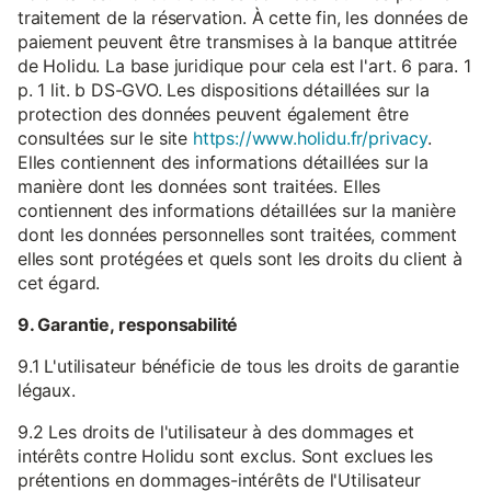
traitement de la réservation. À cette fin, les données de
paiement peuvent être transmises à la banque attitrée
de Holidu. La base juridique pour cela est l'art. 6 para. 1
p. 1 lit. b DS-GVO. Les dispositions détaillées sur la
protection des données peuvent également être
consultées sur le site
https://www.holidu.fr/privacy
.
Elles contiennent des informations détaillées sur la
manière dont les données sont traitées. Elles
contiennent des informations détaillées sur la manière
dont les données personnelles sont traitées, comment
elles sont protégées et quels sont les droits du client à
cet égard.
9. Garantie, responsabilité
9.1 L'utilisateur bénéficie de tous les droits de garantie
légaux.
9.2 Les droits de l'utilisateur à des dommages et
intérêts contre Holidu sont exclus. Sont exclues les
prétentions en dommages-intérêts de l'Utilisateur