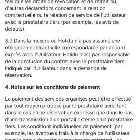
tels que les droits de révocation et de retrait ou
d'autres déclarations concernant la relation
contractuelle ou la relation de service de l'utilisateur
avec le prestataire tiers (par exemple, les avis de
défauts).
3.9 Dans la mesure où Holidu n'a pas assumé une
obligation contractuelle correspondante par accord
exprès avec l'Utilisateur, Holidu n'est pas responsable
de la conclusion du contrat avec le prestataire tiers
indiqué par l'Utilisateur dans la demande de
réservation.
4. Notes sur les conditions de paiement
Le paiement des services organisés peut être effectué
par tout moyen proposé par le prestataire tiers, tant
dans le cas d'une réservation expresse que dans le cas
d'une transmission à un portail externe d'un prestataire
tiers. Les conditions individuelles de paiement (par
exemple, les éventuels frais à la charge de l'utilisateur