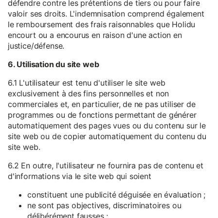
défendre contre les prétentions de tiers ou pour faire
valoir ses droits. L'indemnisation comprend également
le remboursement des frais raisonnables que Holidu
encourt ou a encourus en raison d'une action en
justice/défense.
6. Utilisation du site web
6.1 L'utilisateur est tenu d'utiliser le site web
exclusivement à des fins personnelles et non
commerciales et, en particulier, de ne pas utiliser de
programmes ou de fonctions permettant de générer
automatiquement des pages vues ou du contenu sur le
site web ou de copier automatiquement du contenu du
site web.
6.2 En outre, l'utilisateur ne fournira pas de contenu et
d'informations via le site web qui soient
constituent une publicité déguisée en évaluation ;
ne sont pas objectives, discriminatoires ou
délibérément fausses ;