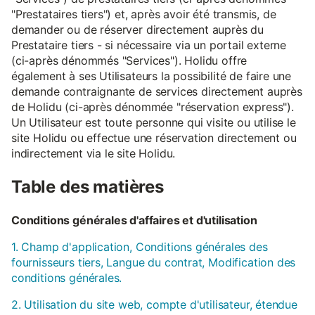
"Prestataires tiers") et, après avoir été transmis, de
demander ou de réserver directement auprès du
Prestataire tiers - si nécessaire via un portail externe
(ci-après dénommés "Services"). Holidu offre
également à ses Utilisateurs la possibilité de faire une
demande contraignante de services directement auprès
de Holidu (ci-après dénommée "réservation express").
Un Utilisateur est toute personne qui visite ou utilise le
site Holidu ou effectue une réservation directement ou
indirectement via le site Holidu.
Table des matières
Conditions générales d'affaires et d'utilisation
1. Champ d'application, Conditions générales des
fournisseurs tiers, Langue du contrat, Modification des
conditions générales.
2. Utilisation du site web, compte d'utilisateur, étendue