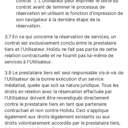
contrat "). L'Utilisateur peut imprimer le texte du
contrat avant de terminer le processus de
réservation en utilisant la fonction d'impression de
son navigateur à la dernière étape de la
réservation.
3.7 En ce qui concerne la réservation de services, un
contrat est exclusivement conclu entre le prestataire
tiers et l'Utilisateur. Holidu ne fait pas partie de cette
relation contractuelle et ne fournit pas lui-même de
services à l'Utilisateur.
3.8 Le prestataire tiers est seul responsable vis-à-vis de
l'Utilisateur de la bonne exécution d'un service
médiatisé, quelle que soit sa nature juridique. Tous les
droits en relation avec la réservation effectuée par
l'Utilisateur doivent être revendiqués directement
contre le prestataire tiers en tant que partenaire
contractuel et non contre Holidu. Ceci s'applique
également aux droits légalement existants ou aux
droits volontairement accordés par le prestataire tiers,