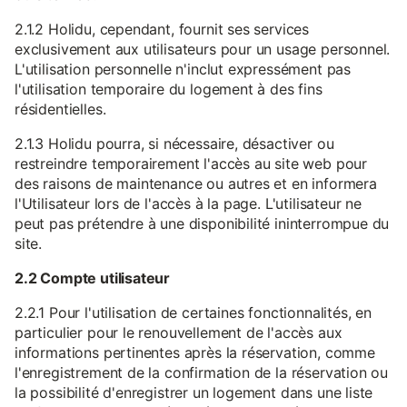
2.1.2 Holidu, cependant, fournit ses services
exclusivement aux utilisateurs pour un usage personnel.
L'utilisation personnelle n'inclut expressément pas
l'utilisation temporaire du logement à des fins
résidentielles.
2.1.3 Holidu pourra, si nécessaire, désactiver ou
restreindre temporairement l'accès au site web pour
des raisons de maintenance ou autres et en informera
l'Utilisateur lors de l'accès à la page. L'utilisateur ne
peut pas prétendre à une disponibilité ininterrompue du
site.
2.2 Compte utilisateur
2.2.1 Pour l'utilisation de certaines fonctionnalités, en
particulier pour le renouvellement de l'accès aux
informations pertinentes après la réservation, comme
l'enregistrement de la confirmation de la réservation ou
la possibilité d'enregistrer un logement dans une liste