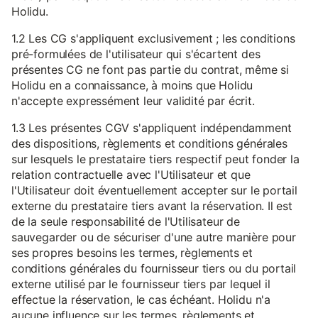
Holidu.
1.2 Les CG s'appliquent exclusivement ; les conditions
pré-formulées de l'utilisateur qui s'écartent des
présentes CG ne font pas partie du contrat, même si
Holidu en a connaissance, à moins que Holidu
n'accepte expressément leur validité par écrit.
1.3 Les présentes CGV s'appliquent indépendamment
des dispositions, règlements et conditions générales
sur lesquels le prestataire tiers respectif peut fonder la
relation contractuelle avec l'Utilisateur et que
l'Utilisateur doit éventuellement accepter sur le portail
externe du prestataire tiers avant la réservation. Il est
de la seule responsabilité de l'Utilisateur de
sauvegarder ou de sécuriser d'une autre manière pour
ses propres besoins les termes, règlements et
conditions générales du fournisseur tiers ou du portail
externe utilisé par le fournisseur tiers par lequel il
effectue la réservation, le cas échéant. Holidu n'a
aucune influence sur les termes, règlements et