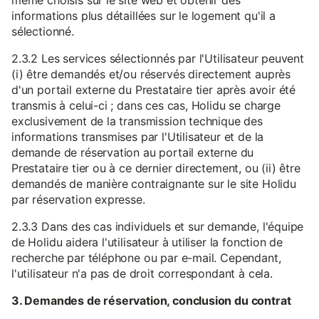
même choisis sur le site web et obtenir des
informations plus détaillées sur le logement qu'il a
sélectionné.
2.3.2 Les services sélectionnés par l'Utilisateur peuvent
(i) être demandés et/ou réservés directement auprès
d'un portail externe du Prestataire tier après avoir été
transmis à celui-ci ; dans ces cas, Holidu se charge
exclusivement de la transmission technique des
informations transmises par l'Utilisateur et de la
demande de réservation au portail externe du
Prestataire tier ou à ce dernier directement, ou (ii) être
demandés de manière contraignante sur le site Holidu
par réservation expresse.
2.3.3 Dans des cas individuels et sur demande, l'équipe
de Holidu aidera l'utilisateur à utiliser la fonction de
recherche par téléphone ou par e-mail. Cependant,
l'utilisateur n'a pas de droit correspondant à cela.
3. Demandes de réservation, conclusion du contrat