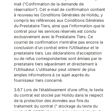
mail ("Confirmation de la demande de
réservation"). Cet e-mail de confirmation contient
à nouveau les Conditions Générales de Holidu, y
compris les références aux Conditions Générales
du Prestataire Tiers, ainsi que l'information que le
contrat pour les services réservés est conclu
exclusivement avec le Prestataire Tiers. Ce
courriel de confirmation n'entraîne pas encore la
conclusion d'un contrat entre l'Utilisateur et le
prestataire tiers. Les déclarations d'acceptation
ou de refus correspondantes sont émises par le
prestataire tiers séparément et directement à
l'Utilisateur. L'utilisateur peut obtenir de plus
amples informations à ce sujet auprès du
fournisseur tiers concerné.
3.6.7 Lors de l'établissement d'une offre, le texte
du contrat est stocké par Holidu dans le respect
de la protection des données aux fins du
traitement du contrat (" stockage du texte du