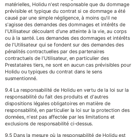
matérielles, Holidu n'est responsable que du dommage
prévisible et typique du contrat si ce dommage a été
causé par une simple négligence, à moins qu'il ne
s'agisse des demandes des dommages et intérêts de
l'Utilisateur découlant d'une atteinte à la vie, au corps
ou à la santé. Les demandes des dommages et intérêts
de l'Utilisateur qui se fondent sur des demandes des
pénalités contractuelles par des partenaires
contractuels de l'Utilisateur, en particulier des
Prestataires tiers, ne sont en aucun cas prévisibles pour
Holidu ou typiques du contrat dans le sens
susmentionné.
9.4 La responsabilité de Holidu en vertu de la loi sur la
responsabilité du fait des produits et d'autres
dispositions légales obligatoires en matière de
responsabilité, en particulier la loi sur la protection des
données, n'est pas affectée par les limitations et
exclusions de responsabilité ci-dessus.
9.5 Dans la mesure où la responsabilité de Holidu est