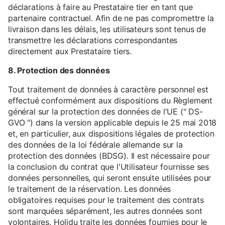
déclarations à faire au Prestataire tier en tant que
partenaire contractuel. Afin de ne pas compromettre la
livraison dans les délais, les utilisateurs sont tenus de
transmettre les déclarations correspondantes
directement aux Prestataire tiers.
8. Protection des données
Tout traitement de données à caractère personnel est
effectué conformément aux dispositions du Règlement
général sur la protection des données de l'UE (" DS-
GVO ") dans la version applicable depuis le 25 mai 2018
et, en particulier, aux dispositions légales de protection
des données de la loi fédérale allemande sur la
protection des données (BDSG). Il est nécessaire pour
la conclusion du contrat que l'Utilisateur fournisse ses
données personnelles, qui seront ensuite utilisées pour
le traitement de la réservation. Les données
obligatoires requises pour le traitement des contrats
sont marquées séparément, les autres données sont
volontaires. Holidu traite les données fournies pour le