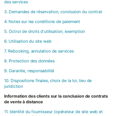
des services
3. Demandes de réservation, conclusion du contrat
4. Notes sur les conditions de paiement
5. Octroi de droits d'utilisation, exemption
6. Utilisation du site web
7. Rebooking, annulation de services
8. Protection des données
9. Garantie, responsabilité
10. Dispositions finales, choix de la loi, lieu de
juridiction
Information des clients sur la conclusion de contrats
de vente à distance
11. Identité du fournisseur (opérateur de site web et