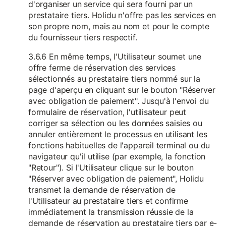
d'organiser un service qui sera fourni par un
prestataire tiers. Holidu n'offre pas les services en
son propre nom, mais au nom et pour le compte
du fournisseur tiers respectif.
3.6.6 En même temps, l'Utilisateur soumet une
offre ferme de réservation des services
sélectionnés au prestataire tiers nommé sur la
page d'aperçu en cliquant sur le bouton "Réserver
avec obligation de paiement". Jusqu'à l'envoi du
formulaire de réservation, l'utilisateur peut
corriger sa sélection ou les données saisies ou
annuler entièrement le processus en utilisant les
fonctions habituelles de l'appareil terminal ou du
navigateur qu'il utilise (par exemple, la fonction
"Retour"). Si l'Utilisateur clique sur le bouton
"Réserver avec obligation de paiement", Holidu
transmet la demande de réservation de
l'Utilisateur au prestataire tiers et confirme
immédiatement la transmission réussie de la
demande de réservation au prestataire tiers par e-