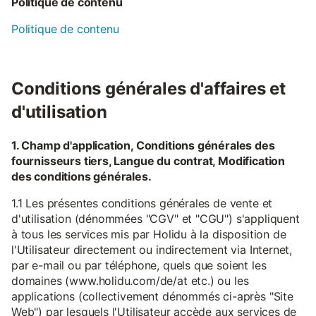
Politique de contenu
Politique de contenu
Conditions générales d'affaires et
d'utilisation
1. Champ d'application, Conditions générales des
fournisseurs tiers, Langue du contrat, Modification
des conditions générales.
1.1 Les présentes conditions générales de vente et
d'utilisation (dénommées "CGV" et "CGU") s'appliquent
à tous les services mis par Holidu à la disposition de
l'Utilisateur directement ou indirectement via Internet,
par e-mail ou par téléphone, quels que soient les
domaines (www.holidu.com/de/at etc.) ou les
applications (collectivement dénommés ci-après "Site
Web") par lesquels l'Utilisateur accède aux services de