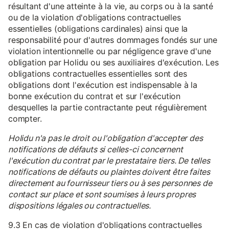
résultant d'une atteinte à la vie, au corps ou à la santé
ou de la violation d'obligations contractuelles
essentielles (obligations cardinales) ainsi que la
responsabilité pour d'autres dommages fondés sur une
violation intentionnelle ou par négligence grave d'une
obligation par Holidu ou ses auxiliaires d'exécution. Les
obligations contractuelles essentielles sont des
obligations dont l'exécution est indispensable à la
bonne exécution du contrat et sur l'exécution
desquelles la partie contractante peut régulièrement
compter.
Holidu n'a pas le droit ou l'obligation d'accepter des
notifications de défauts si celles-ci concernent
l'exécution du contrat par le prestataire tiers. De telles
notifications de défauts ou plaintes doivent être faites
directement au fournisseur tiers ou à ses personnes de
contact sur place et sont soumises à leurs propres
dispositions légales ou contractuelles.
9.3 En cas de violation d'obligations contractuelles