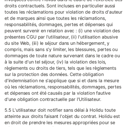
droits contractuels. Sont incluses en particulier aussi
toutes les réclamations pour violation de droits d'auteur
et de marques ainsi que toutes les réclamations,
responsabilités, dommages, pertes et dépenses qui
peuvent survenir en relation avec : (i) une violation des
présentes CGU par l'utilisateur, (ii) l'utilisation abusive
du site Web, (iii) le séjour dans un hébergement, y
compris, mais sans s'y limiter, les blessures, pertes ou
dommages de toute nature survenant dans le cadre ou
à la suite d'un tel séjour, (iv) la violation des lois,
règlements ou droits de tiers, tels que les règlements
sur la protection des données. Cette obligation
d'indemnisation ne s'applique que si et dans la mesure
où les réclamations, responsabilités, dommages, pertes
et dépenses ont été causés par la violation fautive
d'une obligation contractuelle par l'Utilisateur.
5.5 L'utilisateur doit notifier sans délai à Holidu toute
atteinte aux droits faisant l'objet du contrat. Holidu est
en droit de prendre les mesures appropriées pour se