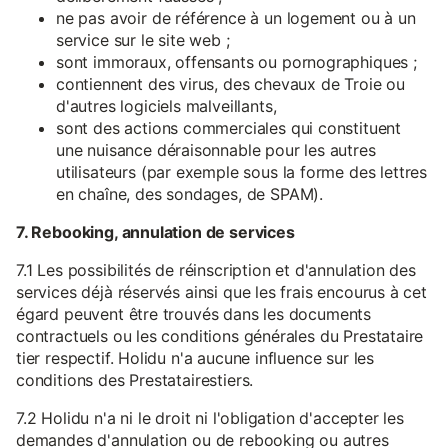
ne pas avoir de référence à un logement ou à un
service sur le site web ;
sont immoraux, offensants ou pornographiques ;
contiennent des virus, des chevaux de Troie ou
d'autres logiciels malveillants,
sont des actions commerciales qui constituent
une nuisance déraisonnable pour les autres
utilisateurs (par exemple sous la forme des lettres
en chaîne, des sondages, de SPAM).
7. Rebooking, annulation de services
7.1 Les possibilités de réinscription et d'annulation des
services déjà réservés ainsi que les frais encourus à cet
égard peuvent être trouvés dans les documents
contractuels ou les conditions générales du Prestataire
tier respectif. Holidu n'a aucune influence sur les
conditions des Prestatairestiers.
7.2 Holidu n'a ni le droit ni l'obligation d'accepter les
demandes d'annulation ou de rebooking ou autres