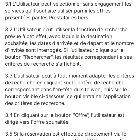
3.1 L'Utilisateur peut sélectionner sans engagement les
services qu'il souhaite utiliser parmi les offres
présentées par les Prestataires tiers.
3.2 L'Utilisateur peut utiliser la fonction de recherche
prévue à cet effet, avec laquelle la destination
souhaitée, les dates d'arrivée et de départ et le nombre
d'invités sont interrogés. Si l'utilisateur clique sur le
bouton "Rechercher", les résultats correspondant à ses
critères de recherche s'affichent.
3.3 L'utilisateur peut à tout moment adapter les critères
de recherche en cliquant sur le critère de recherche
correspondant dans l'en-tête du site web, puis sur le
bouton visible ci-dessous, ce qui entraîne l'application
des critères de recherche.
3.4 En cliquant sur le bouton "Offre", l'utilisateur est
dirigé vers l'offre souhaitée.
3.5 Si la réservation est effectuée directement via le