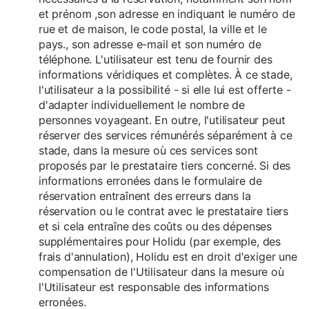
et prénom ,son adresse en indiquant le numéro de
rue et de maison, le code postal, la ville et le
pays., son adresse e-mail et son numéro de
téléphone. L'utilisateur est tenu de fournir des
informations véridiques et complètes. À ce stade,
l'utilisateur a la possibilité - si elle lui est offerte -
d'adapter individuellement le nombre de
personnes voyageant. En outre, l'utilisateur peut
réserver des services rémunérés séparément à ce
stade, dans la mesure où ces services sont
proposés par le prestataire tiers concerné. Si des
informations erronées dans le formulaire de
réservation entraînent des erreurs dans la
réservation ou le contrat avec le prestataire tiers
et si cela entraîne des coûts ou des dépenses
supplémentaires pour Holidu (par exemple, des
frais d'annulation), Holidu est en droit d'exiger une
compensation de l'Utilisateur dans la mesure où
l'Utilisateur est responsable des informations
erronées.