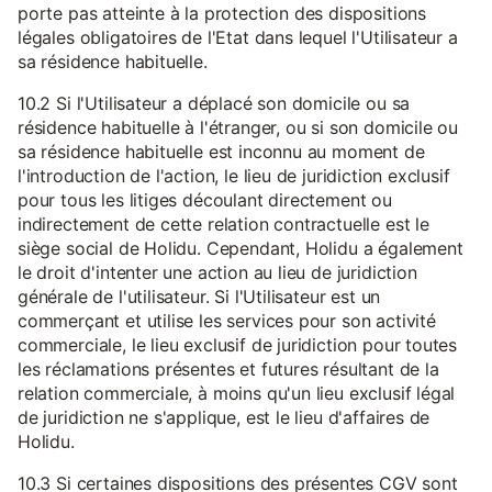
porte pas atteinte à la protection des dispositions
légales obligatoires de l'Etat dans lequel l'Utilisateur a
sa résidence habituelle.
10.2 Si l'Utilisateur a déplacé son domicile ou sa
résidence habituelle à l'étranger, ou si son domicile ou
sa résidence habituelle est inconnu au moment de
l'introduction de l'action, le lieu de juridiction exclusif
pour tous les litiges découlant directement ou
indirectement de cette relation contractuelle est le
siège social de Holidu. Cependant, Holidu a également
le droit d'intenter une action au lieu de juridiction
générale de l'utilisateur. Si l'Utilisateur est un
commerçant et utilise les services pour son activité
commerciale, le lieu exclusif de juridiction pour toutes
les réclamations présentes et futures résultant de la
relation commerciale, à moins qu'un lieu exclusif légal
de juridiction ne s'applique, est le lieu d'affaires de
Holidu.
10.3 Si certaines dispositions des présentes CGV sont