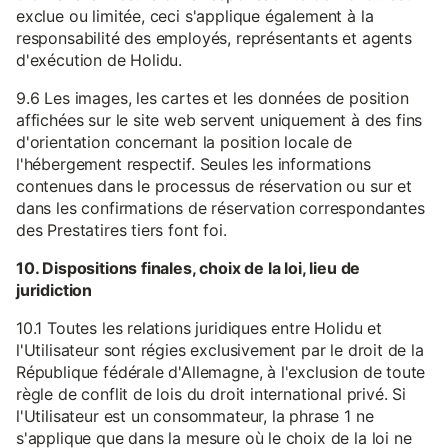
exclue ou limitée, ceci s'applique également à la
responsabilité des employés, représentants et agents
d'exécution de Holidu.
9.6 Les images, les cartes et les données de position
affichées sur le site web servent uniquement à des fins
d'orientation concernant la position locale de
l'hébergement respectif. Seules les informations
contenues dans le processus de réservation ou sur et
dans les confirmations de réservation correspondantes
des Prestatires tiers font foi.
10. Dispositions finales, choix de la loi, lieu de
juridiction
10.1 Toutes les relations juridiques entre Holidu et
l'Utilisateur sont régies exclusivement par le droit de la
République fédérale d'Allemagne, à l'exclusion de toute
règle de conflit de lois du droit international privé. Si
l'Utilisateur est un consommateur, la phrase 1 ne
s'applique que dans la mesure où le choix de la loi ne