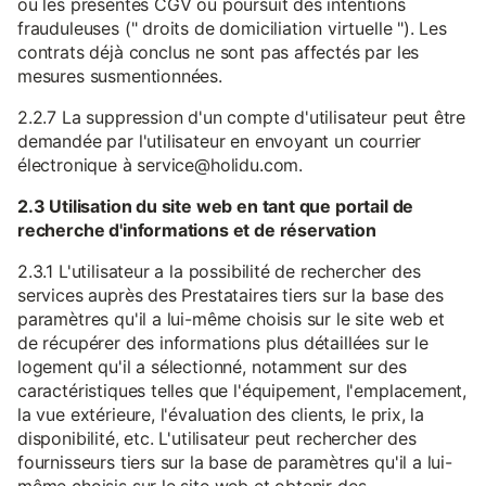
ou les présentes CGV ou poursuit des intentions
frauduleuses (" droits de domiciliation virtuelle "). Les
contrats déjà conclus ne sont pas affectés par les
mesures susmentionnées.
2.2.7 La suppression d'un compte d'utilisateur peut être
demandée par l'utilisateur en envoyant un courrier
électronique à service@holidu.com.
2.3 Utilisation du site web en tant que portail de
recherche d'informations et de réservation
2.3.1 L'utilisateur a la possibilité de rechercher des
services auprès des Prestataires tiers sur la base des
paramètres qu'il a lui-même choisis sur le site web et
de récupérer des informations plus détaillées sur le
logement qu'il a sélectionné, notamment sur des
caractéristiques telles que l'équipement, l'emplacement,
la vue extérieure, l'évaluation des clients, le prix, la
disponibilité, etc. L'utilisateur peut rechercher des
fournisseurs tiers sur la base de paramètres qu'il a lui-