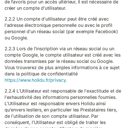
de favoris pour un accès ultérieur, il est nécessaire de
créer un compte d'utilisateur.
2.2.2 Un compte d'utilisateur peut être créé avec
l'adresse électronique personnelle ou avec le profil
personnel d'un réseau social (par exemple Facebook)
ou Google.
2.2.3 Lors de l'inscription via un réseau social ou un
compte Google, le compte utilisateur est créé avec les
données transmises par le réseau social ou Google.
Vous trouverez de plus amples informations à ce sujet
dans la politique de confidentialité
https://www.holidu.fr/privacy
.
2.2.4 L'Utilisateur est responsable de l'exactitude et de
l'exhaustivité des informations personnelles fournies.
L'Utilisateur est responsable envers Holidu ainsi
qu'envers lestiers, en particulier les Prestataires tiers,
de l'utilisation de son compte utilisateur. Par
conséquent, l'Utilisateur est obligé de traiter les