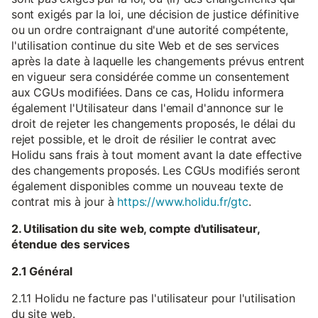
sont exigés par la loi, une décision de justice définitive
ou un ordre contraignant d'une autorité compétente,
l'utilisation continue du site Web et de ses services
après la date à laquelle les changements prévus entrent
en vigueur sera considérée comme un consentement
aux CGUs modifiées. Dans ce cas, Holidu informera
également l'Utilisateur dans l'email d'annonce sur le
droit de rejeter les changements proposés, le délai du
rejet possible, et le droit de résilier le contrat avec
Holidu sans frais à tout moment avant la date effective
des changements proposés. Les CGUs modifiés seront
également disponibles comme un nouveau texte de
contrat mis à jour à
https://www.holidu.fr/gtc
.
2. Utilisation du site web, compte d'utilisateur,
étendue des services
2.1 Général
2.1.1 Holidu ne facture pas l'utilisateur pour l'utilisation
du site web.