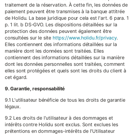
traitement de la réservation. À cette fin, les données de
paiement peuvent être transmises à la banque attitrée
de Holidu. La base juridique pour cela est l'art. 6 para. 1
p. 1 lit. b DS-GVO. Les dispositions détaillées sur la
protection des données peuvent également être
consultées sur le site
https://www.holidu.fr/privacy
.
Elles contiennent des informations détaillées sur la
manière dont les données sont traitées. Elles
contiennent des informations détaillées sur la manière
dont les données personnelles sont traitées, comment
elles sont protégées et quels sont les droits du client à
cet égard.
9. Garantie, responsabilité
9.1 L'utilisateur bénéficie de tous les droits de garantie
légaux.
9.2 Les droits de l'utilisateur à des dommages et
intérêts contre Holidu sont exclus. Sont exclues les
prétentions en dommages-intérêts de l'Utilisateur