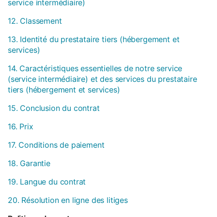
service intermédiaire)
12. Classement
13. Identité du prestataire tiers (hébergement et
services)
14. Caractéristiques essentielles de notre service
(service intermédiaire) et des services du prestataire
tiers (hébergement et services)
15. Conclusion du contrat
16. Prix
17. Conditions de paiement
18. Garantie
19. Langue du contrat
20. Résolution en ligne des litiges