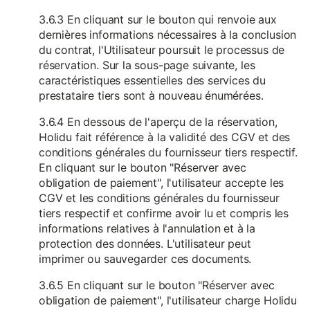
3.6.3 En cliquant sur le bouton qui renvoie aux
dernières informations nécessaires à la conclusion
du contrat, l'Utilisateur poursuit le processus de
réservation. Sur la sous-page suivante, les
caractéristiques essentielles des services du
prestataire tiers sont à nouveau énumérées.
3.6.4 En dessous de l'aperçu de la réservation,
Holidu fait référence à la validité des CGV et des
conditions générales du fournisseur tiers respectif.
En cliquant sur le bouton "Réserver avec
obligation de paiement", l'utilisateur accepte les
CGV et les conditions générales du fournisseur
tiers respectif et confirme avoir lu et compris les
informations relatives à l'annulation et à la
protection des données. L'utilisateur peut
imprimer ou sauvegarder ces documents.
3.6.5 En cliquant sur le bouton "Réserver avec
obligation de paiement", l'utilisateur charge Holidu