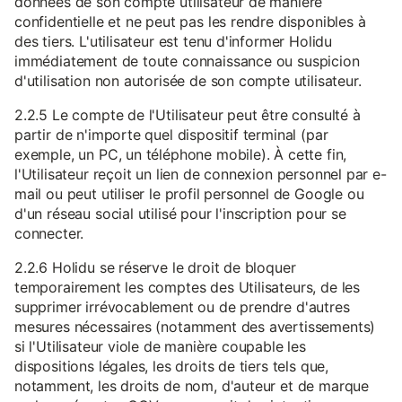
données de son compte utilisateur de manière
confidentielle et ne peut pas les rendre disponibles à
des tiers. L'utilisateur est tenu d'informer Holidu
immédiatement de toute connaissance ou suspicion
d'utilisation non autorisée de son compte utilisateur.
2.2.5 Le compte de l'Utilisateur peut être consulté à
partir de n'importe quel dispositif terminal (par
exemple, un PC, un téléphone mobile). À cette fin,
l'Utilisateur reçoit un lien de connexion personnel par e-
mail ou peut utiliser le profil personnel de Google ou
d'un réseau social utilisé pour l'inscription pour se
connecter.
2.2.6 Holidu se réserve le droit de bloquer
temporairement les comptes des Utilisateurs, de les
supprimer irrévocablement ou de prendre d'autres
mesures nécessaires (notamment des avertissements)
si l'Utilisateur viole de manière coupable les
dispositions légales, les droits de tiers tels que,
notamment, les droits de nom, d'auteur et de marque