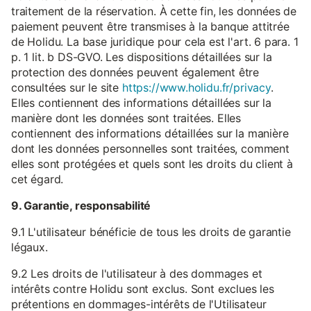
traitement de la réservation. À cette fin, les données de
paiement peuvent être transmises à la banque attitrée
de Holidu. La base juridique pour cela est l'art. 6 para. 1
p. 1 lit. b DS-GVO. Les dispositions détaillées sur la
protection des données peuvent également être
consultées sur le site
https://www.holidu.fr/privacy
.
Elles contiennent des informations détaillées sur la
manière dont les données sont traitées. Elles
contiennent des informations détaillées sur la manière
dont les données personnelles sont traitées, comment
elles sont protégées et quels sont les droits du client à
cet égard.
9. Garantie, responsabilité
9.1 L'utilisateur bénéficie de tous les droits de garantie
légaux.
9.2 Les droits de l'utilisateur à des dommages et
intérêts contre Holidu sont exclus. Sont exclues les
prétentions en dommages-intérêts de l'Utilisateur