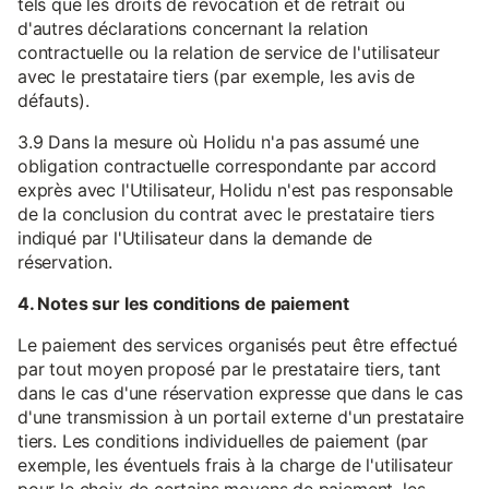
tels que les droits de révocation et de retrait ou
d'autres déclarations concernant la relation
contractuelle ou la relation de service de l'utilisateur
avec le prestataire tiers (par exemple, les avis de
défauts).
3.9 Dans la mesure où Holidu n'a pas assumé une
obligation contractuelle correspondante par accord
exprès avec l'Utilisateur, Holidu n'est pas responsable
de la conclusion du contrat avec le prestataire tiers
indiqué par l'Utilisateur dans la demande de
réservation.
4. Notes sur les conditions de paiement
Le paiement des services organisés peut être effectué
par tout moyen proposé par le prestataire tiers, tant
dans le cas d'une réservation expresse que dans le cas
d'une transmission à un portail externe d'un prestataire
tiers. Les conditions individuelles de paiement (par
exemple, les éventuels frais à la charge de l'utilisateur