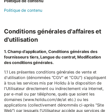
Politique de contenu
Politique de contenu
Conditions générales d'affaires et
d'utilisation
1. Champ d'application, Conditions générales des
fournisseurs tiers, Langue du contrat, Modification
des conditions générales.
1.1 Les présentes conditions générales de vente et
d'utilisation (dénommées "CGV" et "CGU") s'appliquent
à tous les services mis par Holidu à la disposition de
l'Utilisateur directement ou indirectement via Internet,
par e-mail ou par téléphone, quels que soient les
domaines (www.holidu.com/de/at etc.) ou les
applications (collectivement dénommés ci-après "Site
Web") par lesquels l'Utilisateur accède aux services de