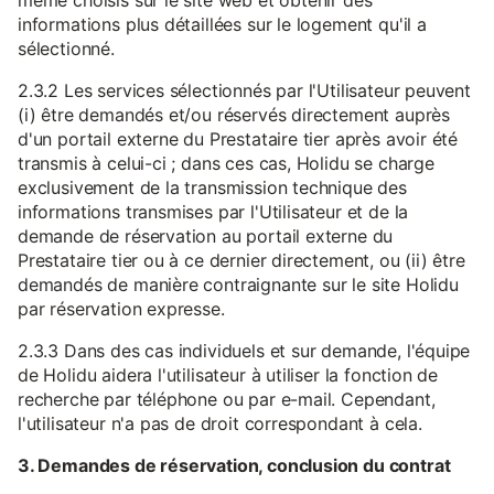
même choisis sur le site web et obtenir des
informations plus détaillées sur le logement qu'il a
sélectionné.
2.3.2 Les services sélectionnés par l'Utilisateur peuvent
(i) être demandés et/ou réservés directement auprès
d'un portail externe du Prestataire tier après avoir été
transmis à celui-ci ; dans ces cas, Holidu se charge
exclusivement de la transmission technique des
informations transmises par l'Utilisateur et de la
demande de réservation au portail externe du
Prestataire tier ou à ce dernier directement, ou (ii) être
demandés de manière contraignante sur le site Holidu
par réservation expresse.
2.3.3 Dans des cas individuels et sur demande, l'équipe
de Holidu aidera l'utilisateur à utiliser la fonction de
recherche par téléphone ou par e-mail. Cependant,
l'utilisateur n'a pas de droit correspondant à cela.
3. Demandes de réservation, conclusion du contrat