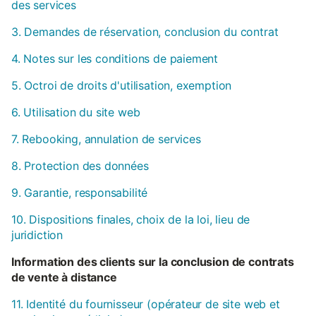
des services
3. Demandes de réservation, conclusion du contrat
4. Notes sur les conditions de paiement
5. Octroi de droits d'utilisation, exemption
6. Utilisation du site web
7. Rebooking, annulation de services
8. Protection des données
9. Garantie, responsabilité
10. Dispositions finales, choix de la loi, lieu de
juridiction
Information des clients sur la conclusion de contrats
de vente à distance
11. Identité du fournisseur (opérateur de site web et