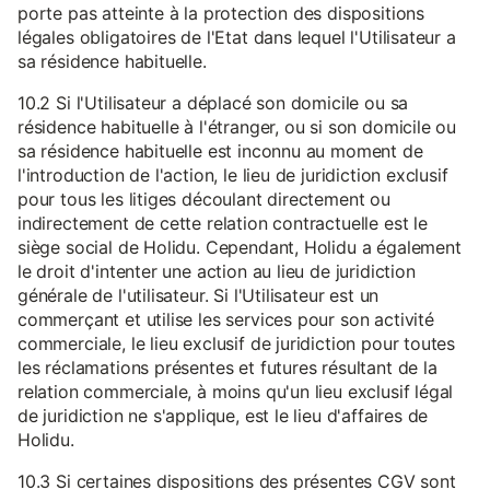
porte pas atteinte à la protection des dispositions
légales obligatoires de l'Etat dans lequel l'Utilisateur a
sa résidence habituelle.
10.2 Si l'Utilisateur a déplacé son domicile ou sa
résidence habituelle à l'étranger, ou si son domicile ou
sa résidence habituelle est inconnu au moment de
l'introduction de l'action, le lieu de juridiction exclusif
pour tous les litiges découlant directement ou
indirectement de cette relation contractuelle est le
siège social de Holidu. Cependant, Holidu a également
le droit d'intenter une action au lieu de juridiction
générale de l'utilisateur. Si l'Utilisateur est un
commerçant et utilise les services pour son activité
commerciale, le lieu exclusif de juridiction pour toutes
les réclamations présentes et futures résultant de la
relation commerciale, à moins qu'un lieu exclusif légal
de juridiction ne s'applique, est le lieu d'affaires de
Holidu.
10.3 Si certaines dispositions des présentes CGV sont