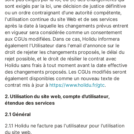
sont exigés par la loi, une décision de justice définitive
ou un ordre contraignant d'une autorité compétente,
l'utilisation continue du site Web et de ses services
après la date à laquelle les changements prévus entrent
en vigueur sera considérée comme un consentement
aux CGUs modifiées. Dans ce cas, Holidu informera
également l'Utilisateur dans l'email d'annonce sur le
droit de rejeter les changements proposés, le délai du
rejet possible, et le droit de résilier le contrat avec
Holidu sans frais à tout moment avant la date effective
des changements proposés. Les CGUs modifiés seront
également disponibles comme un nouveau texte de
contrat mis à jour à
https://www.holidu.fr/gtc
.
2. Utilisation du site web, compte d'utilisateur,
étendue des services
2.1 Général
2.1.1 Holidu ne facture pas l'utilisateur pour l'utilisation
du site web.