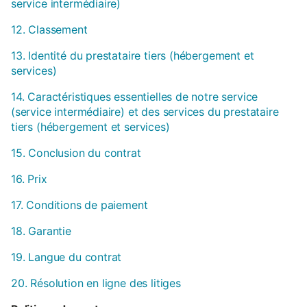
service intermédiaire)
12. Classement
13. Identité du prestataire tiers (hébergement et
services)
14. Caractéristiques essentielles de notre service
(service intermédiaire) et des services du prestataire
tiers (hébergement et services)
15. Conclusion du contrat
16. Prix
17. Conditions de paiement
18. Garantie
19. Langue du contrat
20. Résolution en ligne des litiges