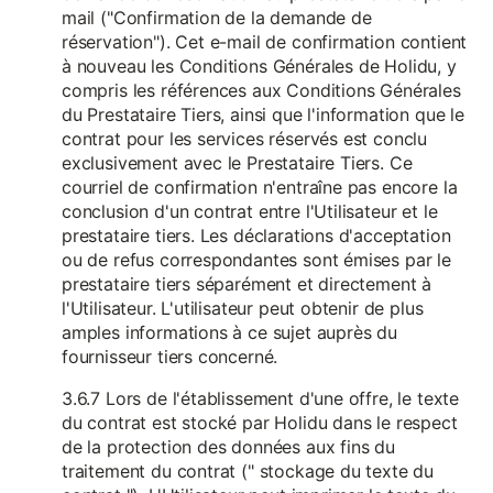
mail ("Confirmation de la demande de
réservation"). Cet e-mail de confirmation contient
à nouveau les Conditions Générales de Holidu, y
compris les références aux Conditions Générales
du Prestataire Tiers, ainsi que l'information que le
contrat pour les services réservés est conclu
exclusivement avec le Prestataire Tiers. Ce
courriel de confirmation n'entraîne pas encore la
conclusion d'un contrat entre l'Utilisateur et le
prestataire tiers. Les déclarations d'acceptation
ou de refus correspondantes sont émises par le
prestataire tiers séparément et directement à
l'Utilisateur. L'utilisateur peut obtenir de plus
amples informations à ce sujet auprès du
fournisseur tiers concerné.
3.6.7 Lors de l'établissement d'une offre, le texte
du contrat est stocké par Holidu dans le respect
de la protection des données aux fins du
traitement du contrat (" stockage du texte du