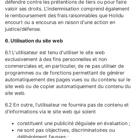
défendre contre les prétentions de tiers ou pour faire
valoir ses droits. L'indemnisation comprend également
le remboursement des frais raisonnables que Holidu
encourt ou a encourus en raison d'une action en
justice/défense.
6. Utilisation du site web
6.1 L'utilisateur est tenu d'utiliser le site web
exclusivement à des fins personnelles et non
commerciales et, en particulier, de ne pas utiliser de
programmes ou de fonctions permettant de générer
automatiquement des pages vues ou du contenu sur le
site web ou de copier automatiquement du contenu du
site web.
6.2 En outre, l'utilisateur ne fournira pas de contenu et
d'informations via le site web qui soient
constituent une publicité déguisée en évaluation ;
ne sont pas objectives, discriminatoires ou
délibérément fausses ;