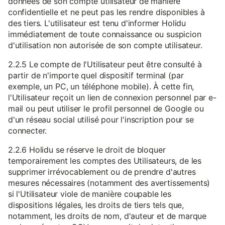
données de son compte utilisateur de manière
confidentielle et ne peut pas les rendre disponibles à
des tiers. L'utilisateur est tenu d'informer Holidu
immédiatement de toute connaissance ou suspicion
d'utilisation non autorisée de son compte utilisateur.
2.2.5 Le compte de l'Utilisateur peut être consulté à
partir de n'importe quel dispositif terminal (par
exemple, un PC, un téléphone mobile). À cette fin,
l'Utilisateur reçoit un lien de connexion personnel par e-
mail ou peut utiliser le profil personnel de Google ou
d'un réseau social utilisé pour l'inscription pour se
connecter.
2.2.6 Holidu se réserve le droit de bloquer
temporairement les comptes des Utilisateurs, de les
supprimer irrévocablement ou de prendre d'autres
mesures nécessaires (notamment des avertissements)
si l'Utilisateur viole de manière coupable les
dispositions légales, les droits de tiers tels que,
notamment, les droits de nom, d'auteur et de marque