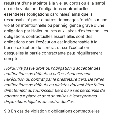
résultant d'une atteinte à la vie, au corps ou à la santé
ou de la violation d'obligations contractuelles
essentielles (obligations cardinales) ainsi que la
responsabilité pour d'autres dommages fondés sur une
violation intentionnelle ou par négligence grave d'une
obligation par Holidu ou ses auxiliaires d'exécution. Les
obligations contractuelles essentielles sont des
obligations dont l'exécution est indispensable à la
bonne exécution du contrat et sur l'exécution
desquelles la partie contractante peut régulièrement
compter.
Holidu n'a pas le droit ou l'obligation d'accepter des
notifications de défauts si celles-ci concernent
l'exécution du contrat par le prestataire tiers. De telles
notifications de défauts ou plaintes doivent être faites
directement au fournisseur tiers ou à ses personnes de
contact sur place et sont soumises à leurs propres
dispositions légales ou contractuelles.
9.3 En cas de violation d'obligations contractuelles