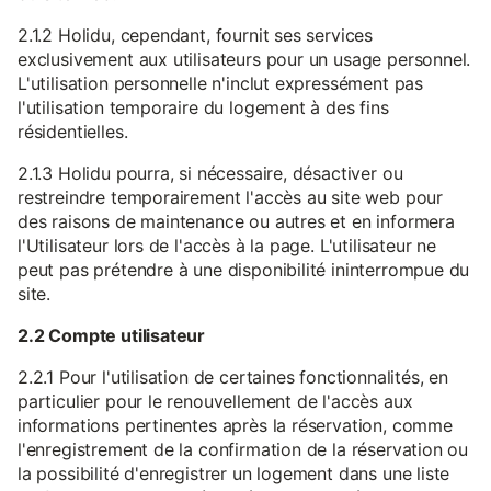
2.1.2 Holidu, cependant, fournit ses services
exclusivement aux utilisateurs pour un usage personnel.
L'utilisation personnelle n'inclut expressément pas
l'utilisation temporaire du logement à des fins
résidentielles.
2.1.3 Holidu pourra, si nécessaire, désactiver ou
restreindre temporairement l'accès au site web pour
des raisons de maintenance ou autres et en informera
l'Utilisateur lors de l'accès à la page. L'utilisateur ne
peut pas prétendre à une disponibilité ininterrompue du
site.
2.2 Compte utilisateur
2.2.1 Pour l'utilisation de certaines fonctionnalités, en
particulier pour le renouvellement de l'accès aux
informations pertinentes après la réservation, comme
l'enregistrement de la confirmation de la réservation ou
la possibilité d'enregistrer un logement dans une liste