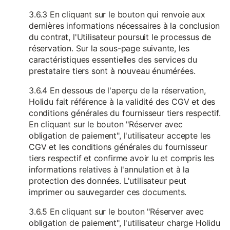
3.6.3 En cliquant sur le bouton qui renvoie aux
dernières informations nécessaires à la conclusion
du contrat, l'Utilisateur poursuit le processus de
réservation. Sur la sous-page suivante, les
caractéristiques essentielles des services du
prestataire tiers sont à nouveau énumérées.
3.6.4 En dessous de l'aperçu de la réservation,
Holidu fait référence à la validité des CGV et des
conditions générales du fournisseur tiers respectif.
En cliquant sur le bouton "Réserver avec
obligation de paiement", l'utilisateur accepte les
CGV et les conditions générales du fournisseur
tiers respectif et confirme avoir lu et compris les
informations relatives à l'annulation et à la
protection des données. L'utilisateur peut
imprimer ou sauvegarder ces documents.
3.6.5 En cliquant sur le bouton "Réserver avec
obligation de paiement", l'utilisateur charge Holidu