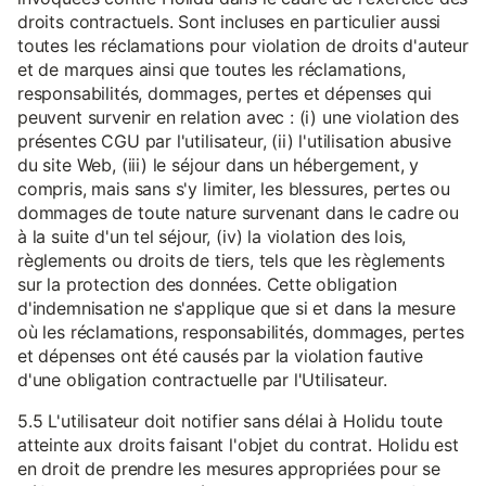
droits contractuels. Sont incluses en particulier aussi
toutes les réclamations pour violation de droits d'auteur
et de marques ainsi que toutes les réclamations,
responsabilités, dommages, pertes et dépenses qui
peuvent survenir en relation avec : (i) une violation des
présentes CGU par l'utilisateur, (ii) l'utilisation abusive
du site Web, (iii) le séjour dans un hébergement, y
compris, mais sans s'y limiter, les blessures, pertes ou
dommages de toute nature survenant dans le cadre ou
à la suite d'un tel séjour, (iv) la violation des lois,
règlements ou droits de tiers, tels que les règlements
sur la protection des données. Cette obligation
d'indemnisation ne s'applique que si et dans la mesure
où les réclamations, responsabilités, dommages, pertes
et dépenses ont été causés par la violation fautive
d'une obligation contractuelle par l'Utilisateur.
5.5 L'utilisateur doit notifier sans délai à Holidu toute
atteinte aux droits faisant l'objet du contrat. Holidu est
en droit de prendre les mesures appropriées pour se