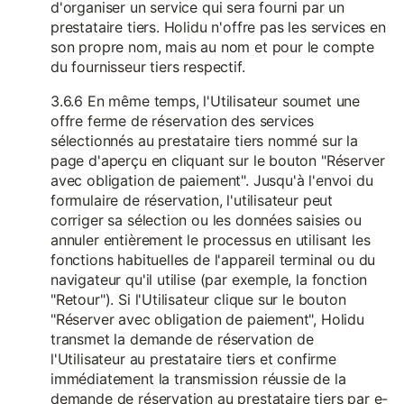
d'organiser un service qui sera fourni par un
prestataire tiers. Holidu n'offre pas les services en
son propre nom, mais au nom et pour le compte
du fournisseur tiers respectif.
3.6.6 En même temps, l'Utilisateur soumet une
offre ferme de réservation des services
sélectionnés au prestataire tiers nommé sur la
page d'aperçu en cliquant sur le bouton "Réserver
avec obligation de paiement". Jusqu'à l'envoi du
formulaire de réservation, l'utilisateur peut
corriger sa sélection ou les données saisies ou
annuler entièrement le processus en utilisant les
fonctions habituelles de l'appareil terminal ou du
navigateur qu'il utilise (par exemple, la fonction
"Retour"). Si l'Utilisateur clique sur le bouton
"Réserver avec obligation de paiement", Holidu
transmet la demande de réservation de
l'Utilisateur au prestataire tiers et confirme
immédiatement la transmission réussie de la
demande de réservation au prestataire tiers par e-