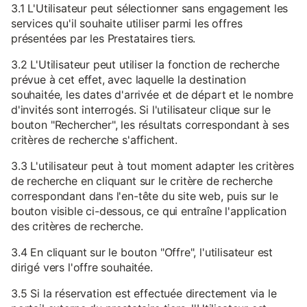
3.1 L'Utilisateur peut sélectionner sans engagement les
services qu'il souhaite utiliser parmi les offres
présentées par les Prestataires tiers.
3.2 L'Utilisateur peut utiliser la fonction de recherche
prévue à cet effet, avec laquelle la destination
souhaitée, les dates d'arrivée et de départ et le nombre
d'invités sont interrogés. Si l'utilisateur clique sur le
bouton "Rechercher", les résultats correspondant à ses
critères de recherche s'affichent.
3.3 L'utilisateur peut à tout moment adapter les critères
de recherche en cliquant sur le critère de recherche
correspondant dans l'en-tête du site web, puis sur le
bouton visible ci-dessous, ce qui entraîne l'application
des critères de recherche.
3.4 En cliquant sur le bouton "Offre", l'utilisateur est
dirigé vers l'offre souhaitée.
3.5 Si la réservation est effectuée directement via le