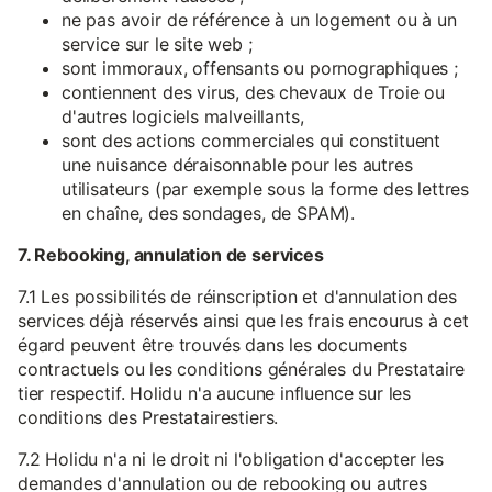
ne pas avoir de référence à un logement ou à un
service sur le site web ;
sont immoraux, offensants ou pornographiques ;
contiennent des virus, des chevaux de Troie ou
d'autres logiciels malveillants,
sont des actions commerciales qui constituent
une nuisance déraisonnable pour les autres
utilisateurs (par exemple sous la forme des lettres
en chaîne, des sondages, de SPAM).
7. Rebooking, annulation de services
7.1 Les possibilités de réinscription et d'annulation des
services déjà réservés ainsi que les frais encourus à cet
égard peuvent être trouvés dans les documents
contractuels ou les conditions générales du Prestataire
tier respectif. Holidu n'a aucune influence sur les
conditions des Prestatairestiers.
7.2 Holidu n'a ni le droit ni l'obligation d'accepter les
demandes d'annulation ou de rebooking ou autres