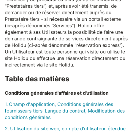
"Prestataires tiers") et, après avoir été transmis, de
demander ou de réserver directement auprès du
Prestataire tiers - si nécessaire via un portail externe
(ci-après dénommés "Services"). Holidu offre
également à ses Utilisateurs la possibilité de faire une
demande contraignante de services directement auprès
de Holidu (ci-après dénommée "réservation express").
Un Utilisateur est toute personne qui visite ou utilise le
site Holidu ou effectue une réservation directement ou
indirectement via le site Holidu.
Table des matières
Conditions générales d'affaires et d'utilisation
1. Champ d'application, Conditions générales des
fournisseurs tiers, Langue du contrat, Modification des
conditions générales.
2. Utilisation du site web, compte d'utilisateur, étendue