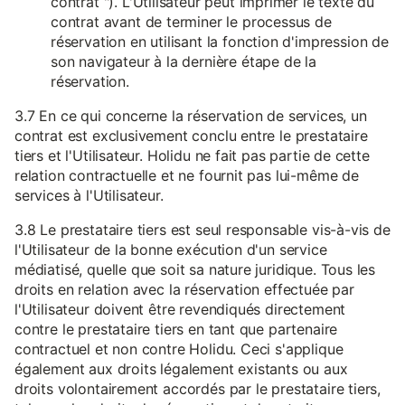
contrat "). L'Utilisateur peut imprimer le texte du
contrat avant de terminer le processus de
réservation en utilisant la fonction d'impression de
son navigateur à la dernière étape de la
réservation.
3.7 En ce qui concerne la réservation de services, un
contrat est exclusivement conclu entre le prestataire
tiers et l'Utilisateur. Holidu ne fait pas partie de cette
relation contractuelle et ne fournit pas lui-même de
services à l'Utilisateur.
3.8 Le prestataire tiers est seul responsable vis-à-vis de
l'Utilisateur de la bonne exécution d'un service
médiatisé, quelle que soit sa nature juridique. Tous les
droits en relation avec la réservation effectuée par
l'Utilisateur doivent être revendiqués directement
contre le prestataire tiers en tant que partenaire
contractuel et non contre Holidu. Ceci s'applique
également aux droits légalement existants ou aux
droits volontairement accordés par le prestataire tiers,