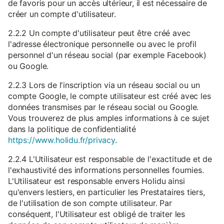
de favoris pour un accès ultérieur, il est nécessaire de
créer un compte d'utilisateur.
2.2.2 Un compte d'utilisateur peut être créé avec
l'adresse électronique personnelle ou avec le profil
personnel d'un réseau social (par exemple Facebook)
ou Google.
2.2.3 Lors de l'inscription via un réseau social ou un
compte Google, le compte utilisateur est créé avec les
données transmises par le réseau social ou Google.
Vous trouverez de plus amples informations à ce sujet
dans la politique de confidentialité
https://www.holidu.fr/privacy
.
2.2.4 L'Utilisateur est responsable de l'exactitude et de
l'exhaustivité des informations personnelles fournies.
L'Utilisateur est responsable envers Holidu ainsi
qu'envers lestiers, en particulier les Prestataires tiers,
de l'utilisation de son compte utilisateur. Par
conséquent, l'Utilisateur est obligé de traiter les