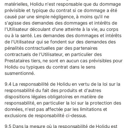
matérielles, Holidu n'est responsable que du dommage
prévisible et typique du contrat si ce dommage a été
causé par une simple négligence, à moins qu'il ne
s'agisse des demandes des dommages et intérêts de
l'Utilisateur découlant d'une atteinte à la vie, au corps
ou à la santé. Les demandes des dommages et intérêts
de l'Utilisateur qui se fondent sur des demandes des
pénalités contractuelles par des partenaires
contractuels de l'Utilisateur, en particulier des
Prestataires tiers, ne sont en aucun cas prévisibles pour
Holidu ou typiques du contrat dans le sens
susmentionné.
9.4 La responsabilité de Holidu en vertu de la loi sur la
responsabilité du fait des produits et d'autres
dispositions légales obligatoires en matière de
responsabilité, en particulier la loi sur la protection des
données, n'est pas affectée par les limitations et
exclusions de responsabilité ci-dessus.
9.5 Dans la mesure où la responsabilité de Holidu est