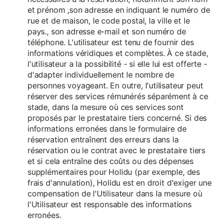
et prénom ,son adresse en indiquant le numéro de
rue et de maison, le code postal, la ville et le
pays., son adresse e-mail et son numéro de
téléphone. L'utilisateur est tenu de fournir des
informations véridiques et complètes. À ce stade,
l'utilisateur a la possibilité - si elle lui est offerte -
d'adapter individuellement le nombre de
personnes voyageant. En outre, l'utilisateur peut
réserver des services rémunérés séparément à ce
stade, dans la mesure où ces services sont
proposés par le prestataire tiers concerné. Si des
informations erronées dans le formulaire de
réservation entraînent des erreurs dans la
réservation ou le contrat avec le prestataire tiers
et si cela entraîne des coûts ou des dépenses
supplémentaires pour Holidu (par exemple, des
frais d'annulation), Holidu est en droit d'exiger une
compensation de l'Utilisateur dans la mesure où
l'Utilisateur est responsable des informations
erronées.