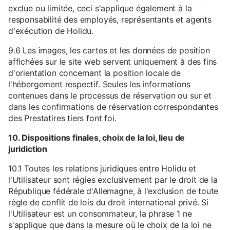
exclue ou limitée, ceci s'applique également à la
responsabilité des employés, représentants et agents
d'exécution de Holidu.
9.6 Les images, les cartes et les données de position
affichées sur le site web servent uniquement à des fins
d'orientation concernant la position locale de
l'hébergement respectif. Seules les informations
contenues dans le processus de réservation ou sur et
dans les confirmations de réservation correspondantes
des Prestatires tiers font foi.
10. Dispositions finales, choix de la loi, lieu de
juridiction
10.1 Toutes les relations juridiques entre Holidu et
l'Utilisateur sont régies exclusivement par le droit de la
République fédérale d'Allemagne, à l'exclusion de toute
règle de conflit de lois du droit international privé. Si
l'Utilisateur est un consommateur, la phrase 1 ne
s'applique que dans la mesure où le choix de la loi ne