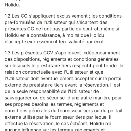
Holidu.
1.2 Les CG s'appliquent exclusivement ; les conditions
pré-formulées de l'utilisateur qui s'écartent des
présentes CG ne font pas partie du contrat, même si
Holidu en a connaissance, à moins que Holidu
n'accepte expressément leur validité par écrit.
1.3 Les présentes CGV s'appliquent indépendamment
des dispositions, règlements et conditions générales
sur lesquels le prestataire tiers respectif peut fonder la
relation contractuelle avec l'Utilisateur et que
l'Utilisateur doit éventuellement accepter sur le portail
externe du prestataire tiers avant la réservation. Il est
de la seule responsabilité de l'Utilisateur de
sauvegarder ou de sécuriser d'une autre manière pour
ses propres besoins les termes, règlements et
conditions générales du fournisseur tiers ou du portail
externe utilisé par le fournisseur tiers par lequel il
effectue la réservation, le cas échéant. Holidu n'a
aucune influence sur les termes, règlements et