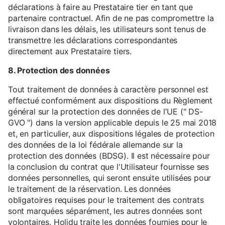
déclarations à faire au Prestataire tier en tant que
partenaire contractuel. Afin de ne pas compromettre la
livraison dans les délais, les utilisateurs sont tenus de
transmettre les déclarations correspondantes
directement aux Prestataire tiers.
8. Protection des données
Tout traitement de données à caractère personnel est
effectué conformément aux dispositions du Règlement
général sur la protection des données de l'UE (" DS-
GVO ") dans la version applicable depuis le 25 mai 2018
et, en particulier, aux dispositions légales de protection
des données de la loi fédérale allemande sur la
protection des données (BDSG). Il est nécessaire pour
la conclusion du contrat que l'Utilisateur fournisse ses
données personnelles, qui seront ensuite utilisées pour
le traitement de la réservation. Les données
obligatoires requises pour le traitement des contrats
sont marquées séparément, les autres données sont
volontaires. Holidu traite les données fournies pour le