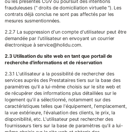
ou les présentes CGV ou poursuit des intentions
frauduleuses (" droits de domiciliation virtuelle "). Les
contrats déjà conclus ne sont pas affectés par les
mesures susmentionnées.
2.2.7 La suppression d'un compte d'utilisateur peut être
demandée par l'utilisateur en envoyant un courrier
électronique à service@holidu.com.
2.3 Utilisation du site web en tant que portail de
recherche d'informations et de réservation
2.3.1 L'utilisateur a la possibilité de rechercher des
services auprès des Prestataires tiers sur la base des
paramètres qu'il a lui-même choisis sur le site web et
de récupérer des informations plus détaillées sur le
logement qu'il a sélectionné, notamment sur des
caractéristiques telles que l'équipement, l'emplacement,
la vue extérieure, l'évaluation des clients, le prix, la
disponibilité, etc. L'utilisateur peut rechercher des
fournisseurs tiers sur la base de paramètres qu'il a lui-