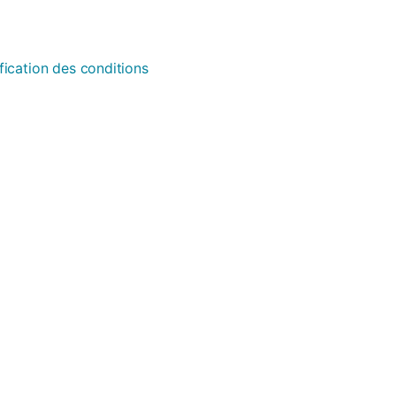
fication des conditions