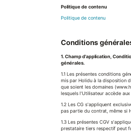
Politique de contenu
Politique de contenu
Conditions générales 
1. Champ d'application, Conditi
générales.
1.1 Les présentes conditions gén
mis par Holidu à la disposition d
que soient les domaines (www.ho
lesquels l'Utilisateur accède aux
1.2 Les CG s'appliquent exclusiv
pas partie du contrat, même si H
1.3 Les présentes CGV s'appliqu
prestataire tiers respectif peut f