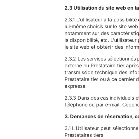
2.3 Utilisation du site web en 
2.3.1 L'utilisateur a la possibil
lui-même choisis sur le site web 
notamment sur des caractéristique
la disponibilité, etc. L'utilisat
le site web et obtenir des inform
2.3.2 Les services sélectionnés 
externe du Prestataire tier après
transmission technique des infor
Prestataire tier ou à ce dernier
expresse.
2.3.3 Dans des cas individuels et
téléphone ou par e-mail. Cependa
3. Demandes de réservation, c
3.1 L'Utilisateur peut sélectionn
Prestataires tiers.