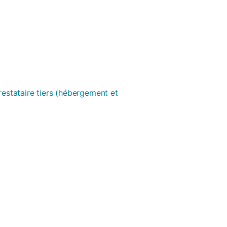
prestataire tiers (hébergement et