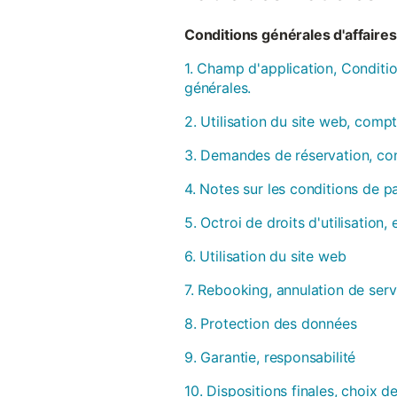
Conditions générales d'affaires 
1. Champ d'application, Conditio
générales.
2. Utilisation du site web, compt
3. Demandes de réservation, con
4. Notes sur les conditions de 
5. Octroi de droits d'utilisation
6. Utilisation du site web
7. Rebooking, annulation de serv
8. Protection des données
9. Garantie, responsabilité
10. Dispositions finales, choix de 