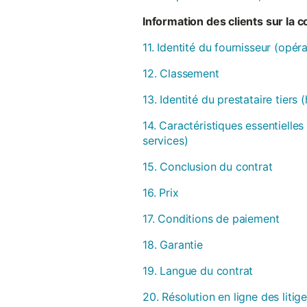
Information des clients sur la 
11. Identité du fournisseur (opér
12. Classement
13. Identité du prestataire tiers
14. Caractéristiques essentielles
services)
15. Conclusion du contrat
16. Prix
17. Conditions de paiement
18. Garantie
19. Langue du contrat
20. Résolution en ligne des litig