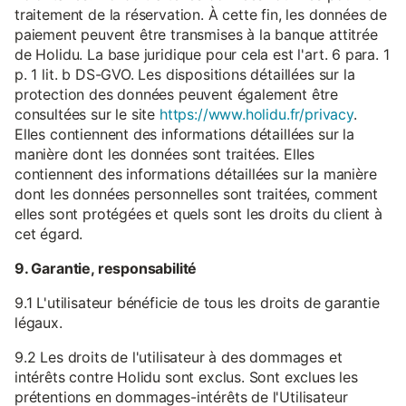
traitement de la réservation. À cette fin, les données de
paiement peuvent être transmises à la banque attitrée
de Holidu. La base juridique pour cela est l'art. 6 para. 1
p. 1 lit. b DS-GVO. Les dispositions détaillées sur la
protection des données peuvent également être
consultées sur le site
https://www.holidu.fr/privacy
.
Elles contiennent des informations détaillées sur la
manière dont les données sont traitées. Elles
contiennent des informations détaillées sur la manière
dont les données personnelles sont traitées, comment
elles sont protégées et quels sont les droits du client à
cet égard.
9. Garantie, responsabilité
9.1 L'utilisateur bénéficie de tous les droits de garantie
légaux.
9.2 Les droits de l'utilisateur à des dommages et
intérêts contre Holidu sont exclus. Sont exclues les
prétentions en dommages-intérêts de l'Utilisateur