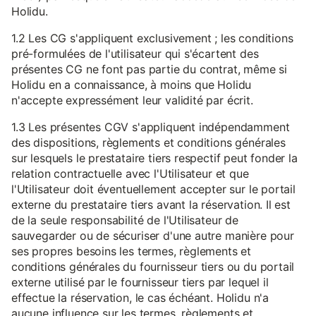
Holidu.
1.2 Les CG s'appliquent exclusivement ; les conditions
pré-formulées de l'utilisateur qui s'écartent des
présentes CG ne font pas partie du contrat, même si
Holidu en a connaissance, à moins que Holidu
n'accepte expressément leur validité par écrit.
1.3 Les présentes CGV s'appliquent indépendamment
des dispositions, règlements et conditions générales
sur lesquels le prestataire tiers respectif peut fonder la
relation contractuelle avec l'Utilisateur et que
l'Utilisateur doit éventuellement accepter sur le portail
externe du prestataire tiers avant la réservation. Il est
de la seule responsabilité de l'Utilisateur de
sauvegarder ou de sécuriser d'une autre manière pour
ses propres besoins les termes, règlements et
conditions générales du fournisseur tiers ou du portail
externe utilisé par le fournisseur tiers par lequel il
effectue la réservation, le cas échéant. Holidu n'a
aucune influence sur les termes, règlements et