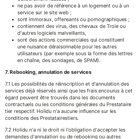
ne pas avoir de référence à un logement ou à un
service sur le site web ;
sont immoraux, offensants ou pornographiques ;
contiennent des virus, des chevaux de Troie ou
d'autres logiciels malveillants,
sont des actions commerciales qui constituent
une nuisance déraisonnable pour les autres
utilisateurs (par exemple sous la forme des lettres
en chaîne, des sondages, de SPAM).
7. Rebooking, annulation de services
7.1 Les possibilités de réinscription et d'annulation des
services déjà réservés ainsi que les frais encourus à cet
égard peuvent être trouvés dans les documents
contractuels ou les conditions générales du Prestataire
tier respectif. Holidu n'a aucune influence sur les
conditions des Prestatairestiers.
7.2 Holidu n'a ni le droit ni l'obligation d'accepter les
demandes d'annulation ou de rebooking ou autres