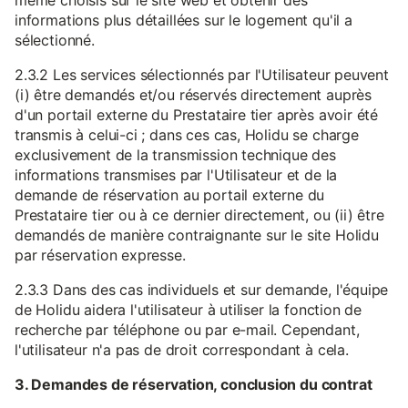
même choisis sur le site web et obtenir des
informations plus détaillées sur le logement qu'il a
sélectionné.
2.3.2 Les services sélectionnés par l'Utilisateur peuvent
(i) être demandés et/ou réservés directement auprès
d'un portail externe du Prestataire tier après avoir été
transmis à celui-ci ; dans ces cas, Holidu se charge
exclusivement de la transmission technique des
informations transmises par l'Utilisateur et de la
demande de réservation au portail externe du
Prestataire tier ou à ce dernier directement, ou (ii) être
demandés de manière contraignante sur le site Holidu
par réservation expresse.
2.3.3 Dans des cas individuels et sur demande, l'équipe
de Holidu aidera l'utilisateur à utiliser la fonction de
recherche par téléphone ou par e-mail. Cependant,
l'utilisateur n'a pas de droit correspondant à cela.
3. Demandes de réservation, conclusion du contrat