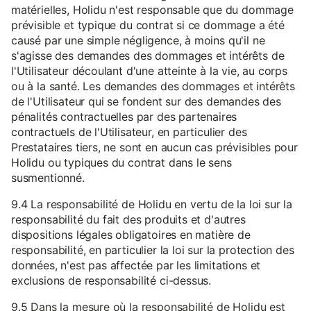
matérielles, Holidu n'est responsable que du dommage
prévisible et typique du contrat si ce dommage a été
causé par une simple négligence, à moins qu'il ne
s'agisse des demandes des dommages et intérêts de
l'Utilisateur découlant d'une atteinte à la vie, au corps
ou à la santé. Les demandes des dommages et intérêts
de l'Utilisateur qui se fondent sur des demandes des
pénalités contractuelles par des partenaires
contractuels de l'Utilisateur, en particulier des
Prestataires tiers, ne sont en aucun cas prévisibles pour
Holidu ou typiques du contrat dans le sens
susmentionné.
9.4 La responsabilité de Holidu en vertu de la loi sur la
responsabilité du fait des produits et d'autres
dispositions légales obligatoires en matière de
responsabilité, en particulier la loi sur la protection des
données, n'est pas affectée par les limitations et
exclusions de responsabilité ci-dessus.
9.5 Dans la mesure où la responsabilité de Holidu est