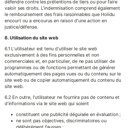
défendre contre les prétentions de tiers ou pour faire
valoir ses droits. L'indemnisation comprend également
le remboursement des frais raisonnables que Holidu
encourt ou a encourus en raison d'une action en
justice/défense.
6. Utilisation du site web
6.1 L'utilisateur est tenu d'utiliser le site web
exclusivement à des fins personnelles et non
commerciales et, en particulier, de ne pas utiliser de
programmes ou de fonctions permettant de générer
automatiquement des pages vues ou du contenu sur le
site web ou de copier automatiquement du contenu du
site web.
6.2 En outre, l'utilisateur ne fournira pas de contenu et
d'informations via le site web qui soient
constituent une publicité déguisée en évaluation ;
ne sont pas objectives, discriminatoires ou
délibérément fausses ;