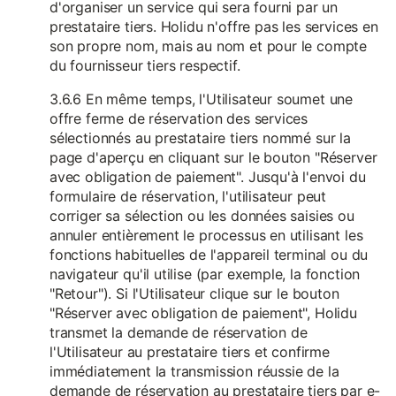
d'organiser un service qui sera fourni par un
prestataire tiers. Holidu n'offre pas les services en
son propre nom, mais au nom et pour le compte
du fournisseur tiers respectif.
3.6.6 En même temps, l'Utilisateur soumet une
offre ferme de réservation des services
sélectionnés au prestataire tiers nommé sur la
page d'aperçu en cliquant sur le bouton "Réserver
avec obligation de paiement". Jusqu'à l'envoi du
formulaire de réservation, l'utilisateur peut
corriger sa sélection ou les données saisies ou
annuler entièrement le processus en utilisant les
fonctions habituelles de l'appareil terminal ou du
navigateur qu'il utilise (par exemple, la fonction
"Retour"). Si l'Utilisateur clique sur le bouton
"Réserver avec obligation de paiement", Holidu
transmet la demande de réservation de
l'Utilisateur au prestataire tiers et confirme
immédiatement la transmission réussie de la
demande de réservation au prestataire tiers par e-