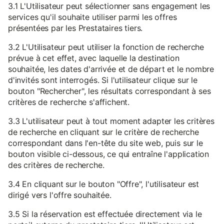
3.1 L'Utilisateur peut sélectionner sans engagement les
services qu'il souhaite utiliser parmi les offres
présentées par les Prestataires tiers.
3.2 L'Utilisateur peut utiliser la fonction de recherche
prévue à cet effet, avec laquelle la destination
souhaitée, les dates d'arrivée et de départ et le nombre
d'invités sont interrogés. Si l'utilisateur clique sur le
bouton "Rechercher", les résultats correspondant à ses
critères de recherche s'affichent.
3.3 L'utilisateur peut à tout moment adapter les critères
de recherche en cliquant sur le critère de recherche
correspondant dans l'en-tête du site web, puis sur le
bouton visible ci-dessous, ce qui entraîne l'application
des critères de recherche.
3.4 En cliquant sur le bouton "Offre", l'utilisateur est
dirigé vers l'offre souhaitée.
3.5 Si la réservation est effectuée directement via le