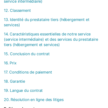
service intermédiaire)
12. Classement
13. Identité du prestataire tiers (hébergement et
services)
14. Caractéristiques essentielles de notre service
(service intermédiaire) et des services du prestataire
tiers (hébergement et services)
15. Conclusion du contrat
16. Prix
17. Conditions de paiement
18. Garantie
19. Langue du contrat
20. Résolution en ligne des litiges