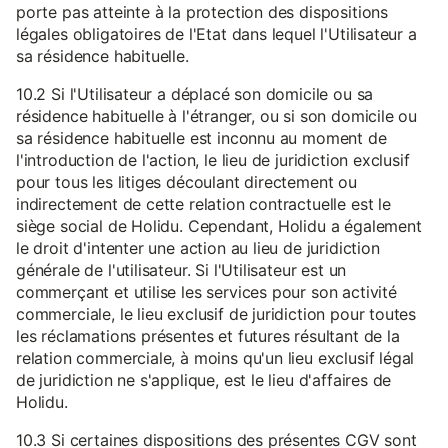
porte pas atteinte à la protection des dispositions
légales obligatoires de l'Etat dans lequel l'Utilisateur a
sa résidence habituelle.
10.2 Si l'Utilisateur a déplacé son domicile ou sa
résidence habituelle à l'étranger, ou si son domicile ou
sa résidence habituelle est inconnu au moment de
l'introduction de l'action, le lieu de juridiction exclusif
pour tous les litiges découlant directement ou
indirectement de cette relation contractuelle est le
siège social de Holidu. Cependant, Holidu a également
le droit d'intenter une action au lieu de juridiction
générale de l'utilisateur. Si l'Utilisateur est un
commerçant et utilise les services pour son activité
commerciale, le lieu exclusif de juridiction pour toutes
les réclamations présentes et futures résultant de la
relation commerciale, à moins qu'un lieu exclusif légal
de juridiction ne s'applique, est le lieu d'affaires de
Holidu.
10.3 Si certaines dispositions des présentes CGV sont