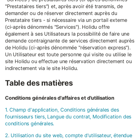
"Prestataires tiers") et, après avoir été transmis, de
demander ou de réserver directement auprès du
Prestataire tiers - si nécessaire via un portail externe
(ci-après dénommés "Services"). Holidu offre
également à ses Utilisateurs la possibilité de faire une
demande contraignante de services directement auprès
de Holidu (ci-après dénommée "réservation express").
Un Utilisateur est toute personne qui visite ou utilise le
site Holidu ou effectue une réservation directement ou
indirectement via le site Holidu.
Table des matières
Conditions générales d'affaires et d'utilisation
1. Champ d'application, Conditions générales des
fournisseurs tiers, Langue du contrat, Modification des
conditions générales.
2. Utilisation du site web, compte d'utilisateur, étendue