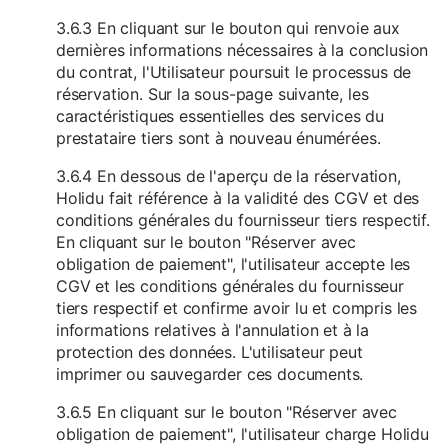
3.6.3 En cliquant sur le bouton qui renvoie aux
dernières informations nécessaires à la conclusion
du contrat, l'Utilisateur poursuit le processus de
réservation. Sur la sous-page suivante, les
caractéristiques essentielles des services du
prestataire tiers sont à nouveau énumérées.
3.6.4 En dessous de l'aperçu de la réservation,
Holidu fait référence à la validité des CGV et des
conditions générales du fournisseur tiers respectif.
En cliquant sur le bouton "Réserver avec
obligation de paiement", l'utilisateur accepte les
CGV et les conditions générales du fournisseur
tiers respectif et confirme avoir lu et compris les
informations relatives à l'annulation et à la
protection des données. L'utilisateur peut
imprimer ou sauvegarder ces documents.
3.6.5 En cliquant sur le bouton "Réserver avec
obligation de paiement", l'utilisateur charge Holidu