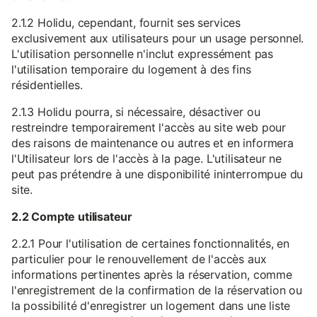
2.1.2 Holidu, cependant, fournit ses services
exclusivement aux utilisateurs pour un usage personnel.
L'utilisation personnelle n'inclut expressément pas
l'utilisation temporaire du logement à des fins
résidentielles.
2.1.3 Holidu pourra, si nécessaire, désactiver ou
restreindre temporairement l'accès au site web pour
des raisons de maintenance ou autres et en informera
l'Utilisateur lors de l'accès à la page. L'utilisateur ne
peut pas prétendre à une disponibilité ininterrompue du
site.
2.2 Compte utilisateur
2.2.1 Pour l'utilisation de certaines fonctionnalités, en
particulier pour le renouvellement de l'accès aux
informations pertinentes après la réservation, comme
l'enregistrement de la confirmation de la réservation ou
la possibilité d'enregistrer un logement dans une liste