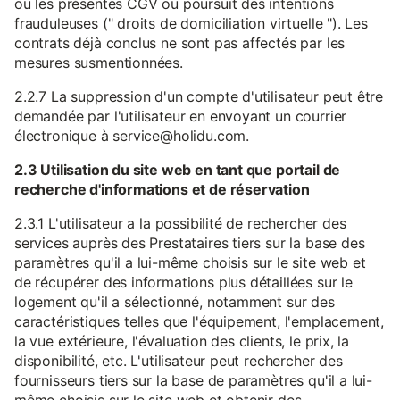
ou les présentes CGV ou poursuit des intentions
frauduleuses (" droits de domiciliation virtuelle "). Les
contrats déjà conclus ne sont pas affectés par les
mesures susmentionnées.
2.2.7 La suppression d'un compte d'utilisateur peut être
demandée par l'utilisateur en envoyant un courrier
électronique à service@holidu.com.
2.3 Utilisation du site web en tant que portail de
recherche d'informations et de réservation
2.3.1 L'utilisateur a la possibilité de rechercher des
services auprès des Prestataires tiers sur la base des
paramètres qu'il a lui-même choisis sur le site web et
de récupérer des informations plus détaillées sur le
logement qu'il a sélectionné, notamment sur des
caractéristiques telles que l'équipement, l'emplacement,
la vue extérieure, l'évaluation des clients, le prix, la
disponibilité, etc. L'utilisateur peut rechercher des
fournisseurs tiers sur la base de paramètres qu'il a lui-