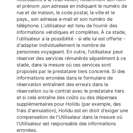
et prénom ,son adresse en indiquant le numéro de
rue et de maison, le code postal, la ville et le
pays., son adresse e-mail et son numéro de
téléphone. L'utilisateur est tenu de fournir des
informations véridiques et complètes. À ce stade,
l'utilisateur a la possibilité - si elle lui est offerte -
d'adapter individuellement le nombre de
personnes voyageant. En outre, l'utilisateur peut
réserver des services rémunérés séparément à ce
stade, dans la mesure où ces services sont
proposés par le prestataire tiers concerné. Si des
informations erronées dans le formulaire de
réservation entraînent des erreurs dans la
réservation ou le contrat avec le prestataire tiers
et si cela entraîne des coûts ou des dépenses
supplémentaires pour Holidu (par exemple, des
frais d'annulation), Holidu est en droit d'exiger une
compensation de l'Utilisateur dans la mesure où
l'Utilisateur est responsable des informations
erronées.