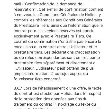
mail ("Confirmation de la demande de
réservation"). Cet e-mail de confirmation contient
à nouveau les Conditions Générales de Holidu, y
compris les références aux Conditions Générales
du Prestataire Tiers, ainsi que l'information que le
contrat pour les services réservés est conclu
exclusivement avec le Prestataire Tiers. Ce
courriel de confirmation n'entraîne pas encore la
conclusion d'un contrat entre l'Utilisateur et le
prestataire tiers. Les déclarations d'acceptation
ou de refus correspondantes sont émises par le
prestataire tiers séparément et directement à
l'Utilisateur. L'utilisateur peut obtenir de plus
amples informations à ce sujet auprès du
fournisseur tiers concerné.
3.6.7 Lors de l'établissement d'une offre, le texte
du contrat est stocké par Holidu dans le respect
de la protection des données aux fins du
traitement du contrat (" stockage du texte du