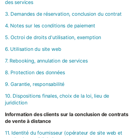
des services
3. Demandes de réservation, conclusion du contrat
4. Notes sur les conditions de paiement
5. Octroi de droits d'utilisation, exemption
6. Utilisation du site web
7. Rebooking, annulation de services
8. Protection des données
9. Garantie, responsabilité
10. Dispositions finales, choix de la loi, lieu de
juridiction
Information des clients sur la conclusion de contrats
de vente à distance
11. Identité du fournisseur (opérateur de site web et