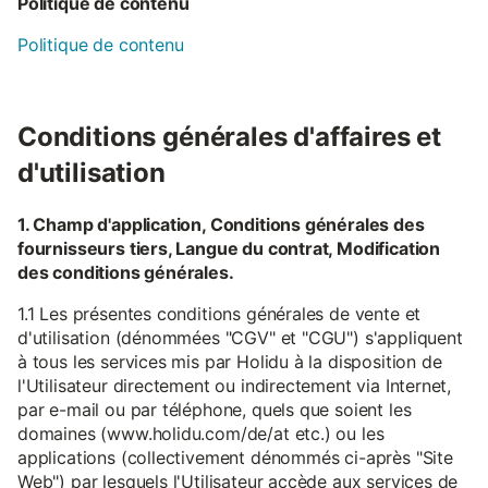
Politique de contenu
Politique de contenu
Conditions générales d'affaires et
d'utilisation
1. Champ d'application, Conditions générales des
fournisseurs tiers, Langue du contrat, Modification
des conditions générales.
1.1 Les présentes conditions générales de vente et
d'utilisation (dénommées "CGV" et "CGU") s'appliquent
à tous les services mis par Holidu à la disposition de
l'Utilisateur directement ou indirectement via Internet,
par e-mail ou par téléphone, quels que soient les
domaines (www.holidu.com/de/at etc.) ou les
applications (collectivement dénommés ci-après "Site
Web") par lesquels l'Utilisateur accède aux services de