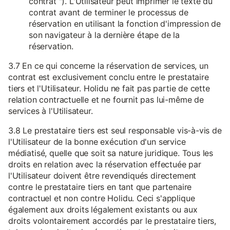
contrat "). L'Utilisateur peut imprimer le texte du
contrat avant de terminer le processus de
réservation en utilisant la fonction d'impression de
son navigateur à la dernière étape de la
réservation.
3.7 En ce qui concerne la réservation de services, un
contrat est exclusivement conclu entre le prestataire
tiers et l'Utilisateur. Holidu ne fait pas partie de cette
relation contractuelle et ne fournit pas lui-même de
services à l'Utilisateur.
3.8 Le prestataire tiers est seul responsable vis-à-vis de
l'Utilisateur de la bonne exécution d'un service
médiatisé, quelle que soit sa nature juridique. Tous les
droits en relation avec la réservation effectuée par
l'Utilisateur doivent être revendiqués directement
contre le prestataire tiers en tant que partenaire
contractuel et non contre Holidu. Ceci s'applique
également aux droits légalement existants ou aux
droits volontairement accordés par le prestataire tiers,