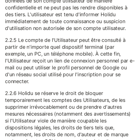
données de son compte utilisateur de manière
confidentielle et ne peut pas les rendre disponibles à
des tiers. L'utilisateur est tenu d'informer Holidu
immédiatement de toute connaissance ou suspicion
d'utilisation non autorisée de son compte utilisateur.
2.2.5 Le compte de l'Utilisateur peut être consulté à
partir de n'importe quel dispositif terminal (par
exemple, un PC, un téléphone mobile). À cette fin,
l'Utilisateur reçoit un lien de connexion personnel par e-
mail ou peut utiliser le profil personnel de Google ou
d'un réseau social utilisé pour l'inscription pour se
connecter.
2.2.6 Holidu se réserve le droit de bloquer
temporairement les comptes des Utilisateurs, de les
supprimer irrévocablement ou de prendre d'autres
mesures nécessaires (notamment des avertissements)
si l'Utilisateur viole de manière coupable les
dispositions légales, les droits de tiers tels que,
notamment, les droits de nom, d'auteur et de marque