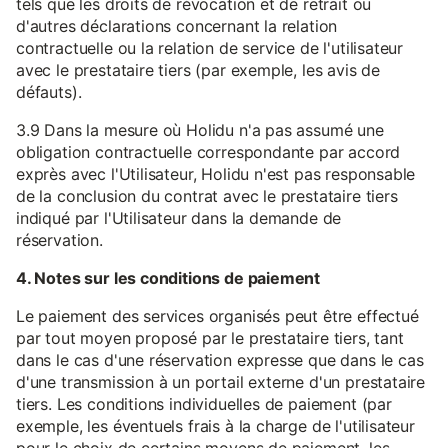
tels que les droits de révocation et de retrait ou
d'autres déclarations concernant la relation
contractuelle ou la relation de service de l'utilisateur
avec le prestataire tiers (par exemple, les avis de
défauts).
3.9 Dans la mesure où Holidu n'a pas assumé une
obligation contractuelle correspondante par accord
exprès avec l'Utilisateur, Holidu n'est pas responsable
de la conclusion du contrat avec le prestataire tiers
indiqué par l'Utilisateur dans la demande de
réservation.
4. Notes sur les conditions de paiement
Le paiement des services organisés peut être effectué
par tout moyen proposé par le prestataire tiers, tant
dans le cas d'une réservation expresse que dans le cas
d'une transmission à un portail externe d'un prestataire
tiers. Les conditions individuelles de paiement (par
exemple, les éventuels frais à la charge de l'utilisateur