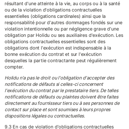
résultant d'une atteinte à la vie, au corps ou à la santé
ou de la violation d'obligations contractuelles
essentielles (obligations cardinales) ainsi que la
responsabilité pour d'autres dommages fondés sur une
violation intentionnelle ou par négligence grave d'une
obligation par Holidu ou ses auxiliaires d'exécution. Les
obligations contractuelles essentielles sont des
obligations dont l'exécution est indispensable à la
bonne exécution du contrat et sur l'exécution
desquelles la partie contractante peut régulièrement
compter.
Holidu n'a pas le droit ou l'obligation d'accepter des
notifications de défauts si celles-ci concernent
l'exécution du contrat par le prestataire tiers. De telles
notifications de défauts ou plaintes doivent être faites
directement au fournisseur tiers ou à ses personnes de
contact sur place et sont soumises à leurs propres
dispositions légales ou contractuelles.
9.3 En cas de violation d'obligations contractuelles