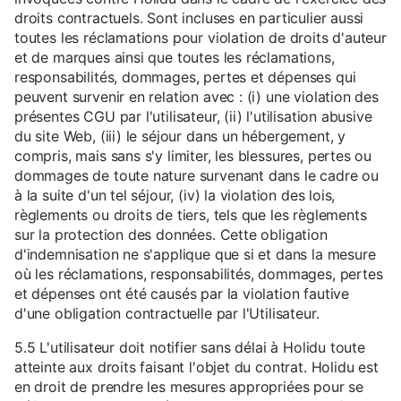
droits contractuels. Sont incluses en particulier aussi
toutes les réclamations pour violation de droits d'auteur
et de marques ainsi que toutes les réclamations,
responsabilités, dommages, pertes et dépenses qui
peuvent survenir en relation avec : (i) une violation des
présentes CGU par l'utilisateur, (ii) l'utilisation abusive
du site Web, (iii) le séjour dans un hébergement, y
compris, mais sans s'y limiter, les blessures, pertes ou
dommages de toute nature survenant dans le cadre ou
à la suite d'un tel séjour, (iv) la violation des lois,
règlements ou droits de tiers, tels que les règlements
sur la protection des données. Cette obligation
d'indemnisation ne s'applique que si et dans la mesure
où les réclamations, responsabilités, dommages, pertes
et dépenses ont été causés par la violation fautive
d'une obligation contractuelle par l'Utilisateur.
5.5 L'utilisateur doit notifier sans délai à Holidu toute
atteinte aux droits faisant l'objet du contrat. Holidu est
en droit de prendre les mesures appropriées pour se