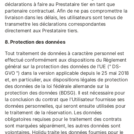
déclarations à faire au Prestataire tier en tant que
partenaire contractuel. Afin de ne pas compromettre la
livraison dans les délais, les utilisateurs sont tenus de
transmettre les déclarations correspondantes
directement aux Prestataire tiers.
8. Protection des données
Tout traitement de données à caractère personnel est
effectué conformément aux dispositions du Règlement
général sur la protection des données de l'UE (" DS-
GVO ") dans la version applicable depuis le 25 mai 2018
et, en particulier, aux dispositions légales de protection
des données de la loi fédérale allemande sur la
protection des données (BDSG). Il est nécessaire pour
la conclusion du contrat que l'Utilisateur fournisse ses
données personnelles, qui seront ensuite utilisées pour
le traitement de la réservation. Les données
obligatoires requises pour le traitement des contrats
sont marquées séparément, les autres données sont
volontaires. Holidu traite les données fournies pour le