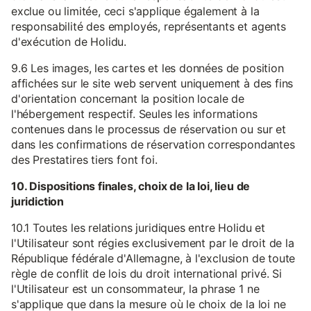
exclue ou limitée, ceci s'applique également à la
responsabilité des employés, représentants et agents
d'exécution de Holidu.
9.6 Les images, les cartes et les données de position
affichées sur le site web servent uniquement à des fins
d'orientation concernant la position locale de
l'hébergement respectif. Seules les informations
contenues dans le processus de réservation ou sur et
dans les confirmations de réservation correspondantes
des Prestatires tiers font foi.
10. Dispositions finales, choix de la loi, lieu de
juridiction
10.1 Toutes les relations juridiques entre Holidu et
l'Utilisateur sont régies exclusivement par le droit de la
République fédérale d'Allemagne, à l'exclusion de toute
règle de conflit de lois du droit international privé. Si
l'Utilisateur est un consommateur, la phrase 1 ne
s'applique que dans la mesure où le choix de la loi ne