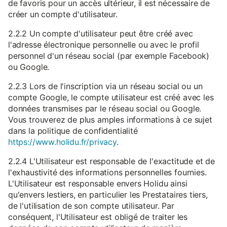
de favoris pour un accès ultérieur, il est nécessaire de
créer un compte d'utilisateur.
2.2.2 Un compte d'utilisateur peut être créé avec
l'adresse électronique personnelle ou avec le profil
personnel d'un réseau social (par exemple Facebook)
ou Google.
2.2.3 Lors de l'inscription via un réseau social ou un
compte Google, le compte utilisateur est créé avec les
données transmises par le réseau social ou Google.
Vous trouverez de plus amples informations à ce sujet
dans la politique de confidentialité
https://www.holidu.fr/privacy
.
2.2.4 L'Utilisateur est responsable de l'exactitude et de
l'exhaustivité des informations personnelles fournies.
L'Utilisateur est responsable envers Holidu ainsi
qu'envers lestiers, en particulier les Prestataires tiers,
de l'utilisation de son compte utilisateur. Par
conséquent, l'Utilisateur est obligé de traiter les