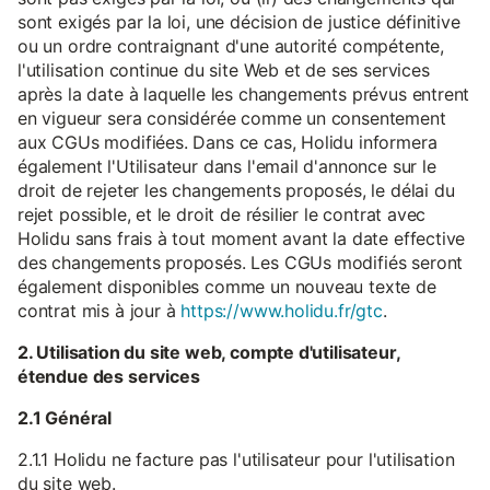
sont exigés par la loi, une décision de justice définitive
ou un ordre contraignant d'une autorité compétente,
l'utilisation continue du site Web et de ses services
après la date à laquelle les changements prévus entrent
en vigueur sera considérée comme un consentement
aux CGUs modifiées. Dans ce cas, Holidu informera
également l'Utilisateur dans l'email d'annonce sur le
droit de rejeter les changements proposés, le délai du
rejet possible, et le droit de résilier le contrat avec
Holidu sans frais à tout moment avant la date effective
des changements proposés. Les CGUs modifiés seront
également disponibles comme un nouveau texte de
contrat mis à jour à
https://www.holidu.fr/gtc
.
2. Utilisation du site web, compte d'utilisateur,
étendue des services
2.1 Général
2.1.1 Holidu ne facture pas l'utilisateur pour l'utilisation
du site web.