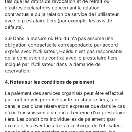
tels que les droits de révocation et de retrait ou
d'autres déclarations concernant la relation
contractuelle ou la relation de service de l'utilisateur
avec le prestataire tiers (par exemple, les avis de
défauts).
3.9 Dans la mesure où Holidu n'a pas assumé une
obligation contractuelle correspondante par accord
exprès avec l'Utilisateur, Holidu n'est pas responsable
de la conclusion du contrat avec le prestataire tiers
indiqué par l'Utilisateur dans la demande de
réservation.
4. Notes sur les conditions de paiement
Le paiement des services organisés peut être effectué
par tout moyen proposé par le prestataire tiers, tant
dans le cas d'une réservation expresse que dans le cas
d'une transmission à un portail externe d'un prestataire
tiers. Les conditions individuelles de paiement (par
exemple, les éventuels frais à la charge de l'utilisateur