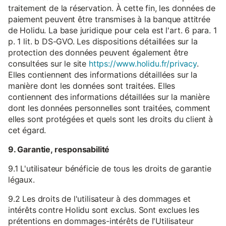
traitement de la réservation. À cette fin, les données de
paiement peuvent être transmises à la banque attitrée
de Holidu. La base juridique pour cela est l'art. 6 para. 1
p. 1 lit. b DS-GVO. Les dispositions détaillées sur la
protection des données peuvent également être
consultées sur le site
https://www.holidu.fr/privacy
.
Elles contiennent des informations détaillées sur la
manière dont les données sont traitées. Elles
contiennent des informations détaillées sur la manière
dont les données personnelles sont traitées, comment
elles sont protégées et quels sont les droits du client à
cet égard.
9. Garantie, responsabilité
9.1 L'utilisateur bénéficie de tous les droits de garantie
légaux.
9.2 Les droits de l'utilisateur à des dommages et
intérêts contre Holidu sont exclus. Sont exclues les
prétentions en dommages-intérêts de l'Utilisateur