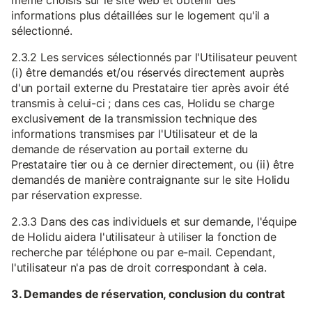
même choisis sur le site web et obtenir des
informations plus détaillées sur le logement qu'il a
sélectionné.
2.3.2 Les services sélectionnés par l'Utilisateur peuvent
(i) être demandés et/ou réservés directement auprès
d'un portail externe du Prestataire tier après avoir été
transmis à celui-ci ; dans ces cas, Holidu se charge
exclusivement de la transmission technique des
informations transmises par l'Utilisateur et de la
demande de réservation au portail externe du
Prestataire tier ou à ce dernier directement, ou (ii) être
demandés de manière contraignante sur le site Holidu
par réservation expresse.
2.3.3 Dans des cas individuels et sur demande, l'équipe
de Holidu aidera l'utilisateur à utiliser la fonction de
recherche par téléphone ou par e-mail. Cependant,
l'utilisateur n'a pas de droit correspondant à cela.
3. Demandes de réservation, conclusion du contrat