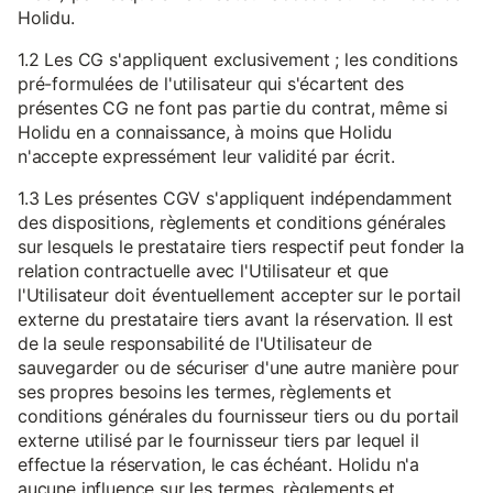
Holidu.
1.2 Les CG s'appliquent exclusivement ; les conditions
pré-formulées de l'utilisateur qui s'écartent des
présentes CG ne font pas partie du contrat, même si
Holidu en a connaissance, à moins que Holidu
n'accepte expressément leur validité par écrit.
1.3 Les présentes CGV s'appliquent indépendamment
des dispositions, règlements et conditions générales
sur lesquels le prestataire tiers respectif peut fonder la
relation contractuelle avec l'Utilisateur et que
l'Utilisateur doit éventuellement accepter sur le portail
externe du prestataire tiers avant la réservation. Il est
de la seule responsabilité de l'Utilisateur de
sauvegarder ou de sécuriser d'une autre manière pour
ses propres besoins les termes, règlements et
conditions générales du fournisseur tiers ou du portail
externe utilisé par le fournisseur tiers par lequel il
effectue la réservation, le cas échéant. Holidu n'a
aucune influence sur les termes, règlements et