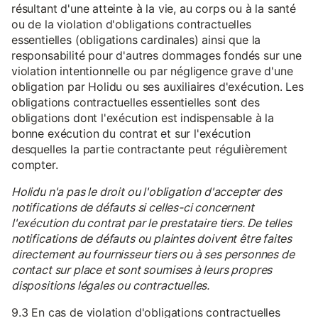
résultant d'une atteinte à la vie, au corps ou à la santé
ou de la violation d'obligations contractuelles
essentielles (obligations cardinales) ainsi que la
responsabilité pour d'autres dommages fondés sur une
violation intentionnelle ou par négligence grave d'une
obligation par Holidu ou ses auxiliaires d'exécution. Les
obligations contractuelles essentielles sont des
obligations dont l'exécution est indispensable à la
bonne exécution du contrat et sur l'exécution
desquelles la partie contractante peut régulièrement
compter.
Holidu n'a pas le droit ou l'obligation d'accepter des
notifications de défauts si celles-ci concernent
l'exécution du contrat par le prestataire tiers. De telles
notifications de défauts ou plaintes doivent être faites
directement au fournisseur tiers ou à ses personnes de
contact sur place et sont soumises à leurs propres
dispositions légales ou contractuelles.
9.3 En cas de violation d'obligations contractuelles