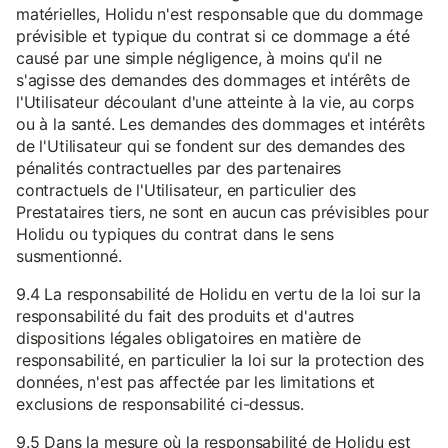
matérielles, Holidu n'est responsable que du dommage
prévisible et typique du contrat si ce dommage a été
causé par une simple négligence, à moins qu'il ne
s'agisse des demandes des dommages et intérêts de
l'Utilisateur découlant d'une atteinte à la vie, au corps
ou à la santé. Les demandes des dommages et intérêts
de l'Utilisateur qui se fondent sur des demandes des
pénalités contractuelles par des partenaires
contractuels de l'Utilisateur, en particulier des
Prestataires tiers, ne sont en aucun cas prévisibles pour
Holidu ou typiques du contrat dans le sens
susmentionné.
9.4 La responsabilité de Holidu en vertu de la loi sur la
responsabilité du fait des produits et d'autres
dispositions légales obligatoires en matière de
responsabilité, en particulier la loi sur la protection des
données, n'est pas affectée par les limitations et
exclusions de responsabilité ci-dessus.
9.5 Dans la mesure où la responsabilité de Holidu est