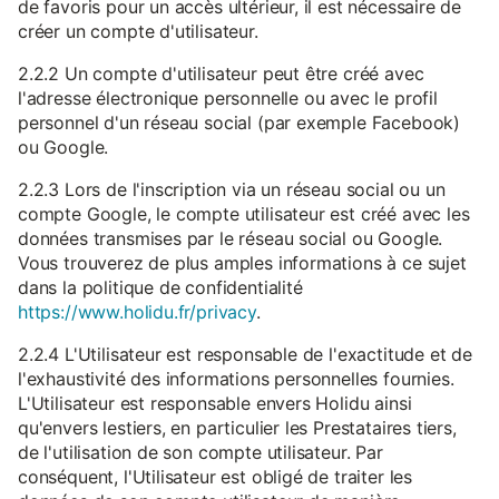
de favoris pour un accès ultérieur, il est nécessaire de
créer un compte d'utilisateur.
2.2.2 Un compte d'utilisateur peut être créé avec
l'adresse électronique personnelle ou avec le profil
personnel d'un réseau social (par exemple Facebook)
ou Google.
2.2.3 Lors de l'inscription via un réseau social ou un
compte Google, le compte utilisateur est créé avec les
données transmises par le réseau social ou Google.
Vous trouverez de plus amples informations à ce sujet
dans la politique de confidentialité
https://www.holidu.fr/privacy
.
2.2.4 L'Utilisateur est responsable de l'exactitude et de
l'exhaustivité des informations personnelles fournies.
L'Utilisateur est responsable envers Holidu ainsi
qu'envers lestiers, en particulier les Prestataires tiers,
de l'utilisation de son compte utilisateur. Par
conséquent, l'Utilisateur est obligé de traiter les