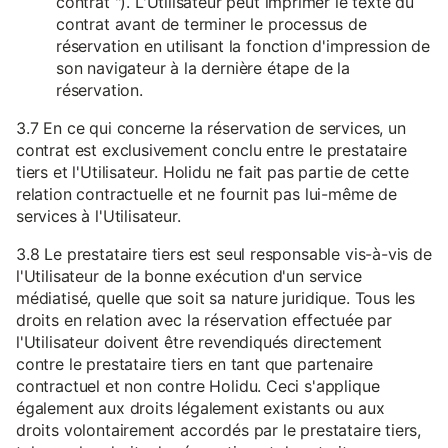
contrat "). L'Utilisateur peut imprimer le texte du
contrat avant de terminer le processus de
réservation en utilisant la fonction d'impression de
son navigateur à la dernière étape de la
réservation.
3.7 En ce qui concerne la réservation de services, un
contrat est exclusivement conclu entre le prestataire
tiers et l'Utilisateur. Holidu ne fait pas partie de cette
relation contractuelle et ne fournit pas lui-même de
services à l'Utilisateur.
3.8 Le prestataire tiers est seul responsable vis-à-vis de
l'Utilisateur de la bonne exécution d'un service
médiatisé, quelle que soit sa nature juridique. Tous les
droits en relation avec la réservation effectuée par
l'Utilisateur doivent être revendiqués directement
contre le prestataire tiers en tant que partenaire
contractuel et non contre Holidu. Ceci s'applique
également aux droits légalement existants ou aux
droits volontairement accordés par le prestataire tiers,