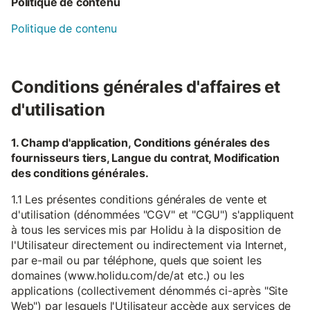
Politique de contenu
Politique de contenu
Conditions générales d'affaires et
d'utilisation
1. Champ d'application, Conditions générales des
fournisseurs tiers, Langue du contrat, Modification
des conditions générales.
1.1 Les présentes conditions générales de vente et
d'utilisation (dénommées "CGV" et "CGU") s'appliquent
à tous les services mis par Holidu à la disposition de
l'Utilisateur directement ou indirectement via Internet,
par e-mail ou par téléphone, quels que soient les
domaines (www.holidu.com/de/at etc.) ou les
applications (collectivement dénommés ci-après "Site
Web") par lesquels l'Utilisateur accède aux services de