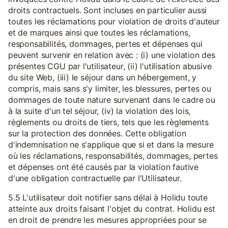
droits contractuels. Sont incluses en particulier aussi
toutes les réclamations pour violation de droits d'auteur
et de marques ainsi que toutes les réclamations,
responsabilités, dommages, pertes et dépenses qui
peuvent survenir en relation avec : (i) une violation des
présentes CGU par l'utilisateur, (ii) l'utilisation abusive
du site Web, (iii) le séjour dans un hébergement, y
compris, mais sans s'y limiter, les blessures, pertes ou
dommages de toute nature survenant dans le cadre ou
à la suite d'un tel séjour, (iv) la violation des lois,
règlements ou droits de tiers, tels que les règlements
sur la protection des données. Cette obligation
d'indemnisation ne s'applique que si et dans la mesure
où les réclamations, responsabilités, dommages, pertes
et dépenses ont été causés par la violation fautive
d'une obligation contractuelle par l'Utilisateur.
5.5 L'utilisateur doit notifier sans délai à Holidu toute
atteinte aux droits faisant l'objet du contrat. Holidu est
en droit de prendre les mesures appropriées pour se