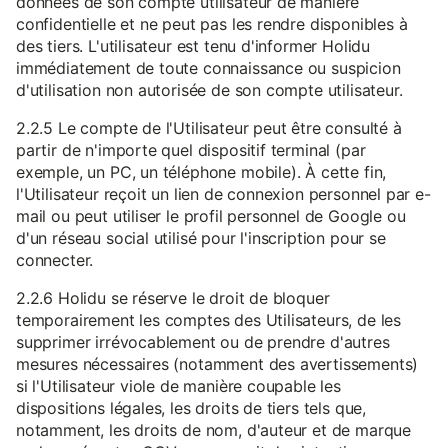
données de son compte utilisateur de manière
confidentielle et ne peut pas les rendre disponibles à
des tiers. L'utilisateur est tenu d'informer Holidu
immédiatement de toute connaissance ou suspicion
d'utilisation non autorisée de son compte utilisateur.
2.2.5 Le compte de l'Utilisateur peut être consulté à
partir de n'importe quel dispositif terminal (par
exemple, un PC, un téléphone mobile). À cette fin,
l'Utilisateur reçoit un lien de connexion personnel par e-
mail ou peut utiliser le profil personnel de Google ou
d'un réseau social utilisé pour l'inscription pour se
connecter.
2.2.6 Holidu se réserve le droit de bloquer
temporairement les comptes des Utilisateurs, de les
supprimer irrévocablement ou de prendre d'autres
mesures nécessaires (notamment des avertissements)
si l'Utilisateur viole de manière coupable les
dispositions légales, les droits de tiers tels que,
notamment, les droits de nom, d'auteur et de marque