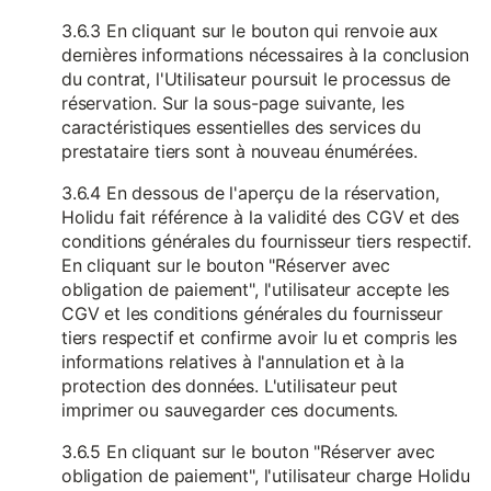
3.6.3 En cliquant sur le bouton qui renvoie aux
dernières informations nécessaires à la conclusion
du contrat, l'Utilisateur poursuit le processus de
réservation. Sur la sous-page suivante, les
caractéristiques essentielles des services du
prestataire tiers sont à nouveau énumérées.
3.6.4 En dessous de l'aperçu de la réservation,
Holidu fait référence à la validité des CGV et des
conditions générales du fournisseur tiers respectif.
En cliquant sur le bouton "Réserver avec
obligation de paiement", l'utilisateur accepte les
CGV et les conditions générales du fournisseur
tiers respectif et confirme avoir lu et compris les
informations relatives à l'annulation et à la
protection des données. L'utilisateur peut
imprimer ou sauvegarder ces documents.
3.6.5 En cliquant sur le bouton "Réserver avec
obligation de paiement", l'utilisateur charge Holidu