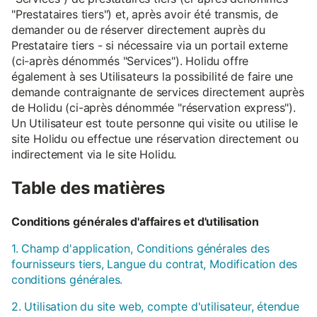
"Prestataires tiers") et, après avoir été transmis, de
demander ou de réserver directement auprès du
Prestataire tiers - si nécessaire via un portail externe
(ci-après dénommés "Services"). Holidu offre
également à ses Utilisateurs la possibilité de faire une
demande contraignante de services directement auprès
de Holidu (ci-après dénommée "réservation express").
Un Utilisateur est toute personne qui visite ou utilise le
site Holidu ou effectue une réservation directement ou
indirectement via le site Holidu.
Table des matières
Conditions générales d'affaires et d'utilisation
1. Champ d'application, Conditions générales des
fournisseurs tiers, Langue du contrat, Modification des
conditions générales.
2. Utilisation du site web, compte d'utilisateur, étendue