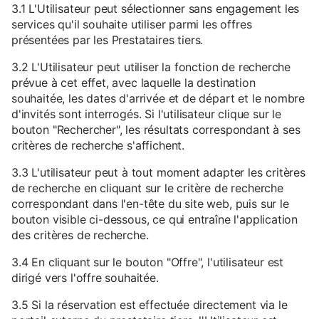
3.1 L'Utilisateur peut sélectionner sans engagement les
services qu'il souhaite utiliser parmi les offres
présentées par les Prestataires tiers.
3.2 L'Utilisateur peut utiliser la fonction de recherche
prévue à cet effet, avec laquelle la destination
souhaitée, les dates d'arrivée et de départ et le nombre
d'invités sont interrogés. Si l'utilisateur clique sur le
bouton "Rechercher", les résultats correspondant à ses
critères de recherche s'affichent.
3.3 L'utilisateur peut à tout moment adapter les critères
de recherche en cliquant sur le critère de recherche
correspondant dans l'en-tête du site web, puis sur le
bouton visible ci-dessous, ce qui entraîne l'application
des critères de recherche.
3.4 En cliquant sur le bouton "Offre", l'utilisateur est
dirigé vers l'offre souhaitée.
3.5 Si la réservation est effectuée directement via le