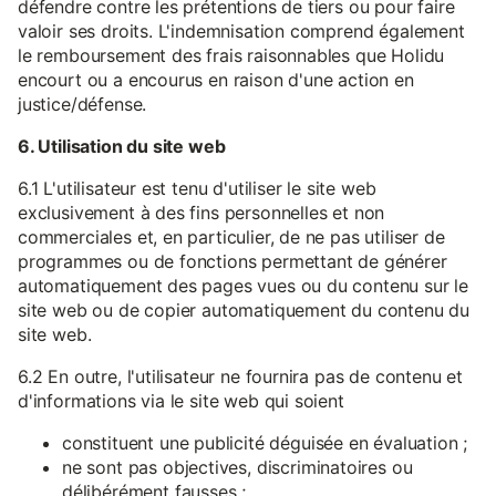
défendre contre les prétentions de tiers ou pour faire
valoir ses droits. L'indemnisation comprend également
le remboursement des frais raisonnables que Holidu
encourt ou a encourus en raison d'une action en
justice/défense.
6. Utilisation du site web
6.1 L'utilisateur est tenu d'utiliser le site web
exclusivement à des fins personnelles et non
commerciales et, en particulier, de ne pas utiliser de
programmes ou de fonctions permettant de générer
automatiquement des pages vues ou du contenu sur le
site web ou de copier automatiquement du contenu du
site web.
6.2 En outre, l'utilisateur ne fournira pas de contenu et
d'informations via le site web qui soient
constituent une publicité déguisée en évaluation ;
ne sont pas objectives, discriminatoires ou
délibérément fausses ;