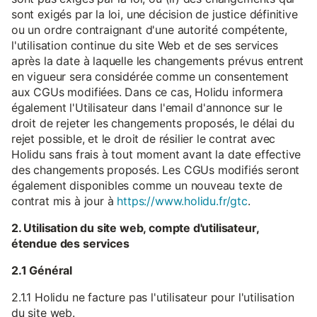
sont exigés par la loi, une décision de justice définitive
ou un ordre contraignant d'une autorité compétente,
l'utilisation continue du site Web et de ses services
après la date à laquelle les changements prévus entrent
en vigueur sera considérée comme un consentement
aux CGUs modifiées. Dans ce cas, Holidu informera
également l'Utilisateur dans l'email d'annonce sur le
droit de rejeter les changements proposés, le délai du
rejet possible, et le droit de résilier le contrat avec
Holidu sans frais à tout moment avant la date effective
des changements proposés. Les CGUs modifiés seront
également disponibles comme un nouveau texte de
contrat mis à jour à
https://www.holidu.fr/gtc
.
2. Utilisation du site web, compte d'utilisateur,
étendue des services
2.1 Général
2.1.1 Holidu ne facture pas l'utilisateur pour l'utilisation
du site web.