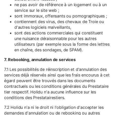
ne pas avoir de référence à un logement ou à un
service sur le site web ;
sont immoraux, offensants ou pornographiques ;
contiennent des virus, des chevaux de Troie ou
d'autres logiciels malveillants,
sont des actions commerciales qui constituent
une nuisance déraisonnable pour les autres
utilisateurs (par exemple sous la forme des lettres
en chaîne, des sondages, de SPAM).
7. Rebooking, annulation de services
7.1 Les possibilités de réinscription et d'annulation des
services déjà réservés ainsi que les frais encourus à cet
égard peuvent être trouvés dans les documents
contractuels ou les conditions générales du Prestataire
tier respectif. Holidu n'a aucune influence sur les
conditions des Prestatairestiers.
7.2 Holidu n'a ni le droit ni l'obligation d'accepter les
demandes d'annulation ou de rebooking ou autres