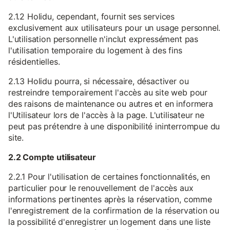
2.1.2 Holidu, cependant, fournit ses services
exclusivement aux utilisateurs pour un usage personnel.
L'utilisation personnelle n'inclut expressément pas
l'utilisation temporaire du logement à des fins
résidentielles.
2.1.3 Holidu pourra, si nécessaire, désactiver ou
restreindre temporairement l'accès au site web pour
des raisons de maintenance ou autres et en informera
l'Utilisateur lors de l'accès à la page. L'utilisateur ne
peut pas prétendre à une disponibilité ininterrompue du
site.
2.2 Compte utilisateur
2.2.1 Pour l'utilisation de certaines fonctionnalités, en
particulier pour le renouvellement de l'accès aux
informations pertinentes après la réservation, comme
l'enregistrement de la confirmation de la réservation ou
la possibilité d'enregistrer un logement dans une liste