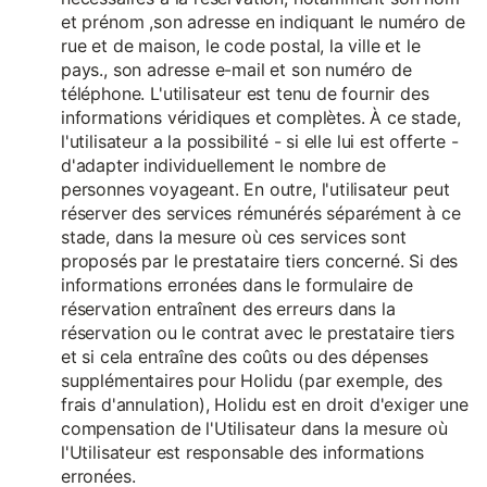
et prénom ,son adresse en indiquant le numéro de
rue et de maison, le code postal, la ville et le
pays., son adresse e-mail et son numéro de
téléphone. L'utilisateur est tenu de fournir des
informations véridiques et complètes. À ce stade,
l'utilisateur a la possibilité - si elle lui est offerte -
d'adapter individuellement le nombre de
personnes voyageant. En outre, l'utilisateur peut
réserver des services rémunérés séparément à ce
stade, dans la mesure où ces services sont
proposés par le prestataire tiers concerné. Si des
informations erronées dans le formulaire de
réservation entraînent des erreurs dans la
réservation ou le contrat avec le prestataire tiers
et si cela entraîne des coûts ou des dépenses
supplémentaires pour Holidu (par exemple, des
frais d'annulation), Holidu est en droit d'exiger une
compensation de l'Utilisateur dans la mesure où
l'Utilisateur est responsable des informations
erronées.