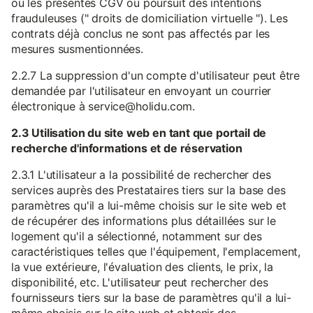
ou les présentes CGV ou poursuit des intentions
frauduleuses (" droits de domiciliation virtuelle "). Les
contrats déjà conclus ne sont pas affectés par les
mesures susmentionnées.
2.2.7 La suppression d'un compte d'utilisateur peut être
demandée par l'utilisateur en envoyant un courrier
électronique à service@holidu.com.
2.3 Utilisation du site web en tant que portail de
recherche d'informations et de réservation
2.3.1 L'utilisateur a la possibilité de rechercher des
services auprès des Prestataires tiers sur la base des
paramètres qu'il a lui-même choisis sur le site web et
de récupérer des informations plus détaillées sur le
logement qu'il a sélectionné, notamment sur des
caractéristiques telles que l'équipement, l'emplacement,
la vue extérieure, l'évaluation des clients, le prix, la
disponibilité, etc. L'utilisateur peut rechercher des
fournisseurs tiers sur la base de paramètres qu'il a lui-