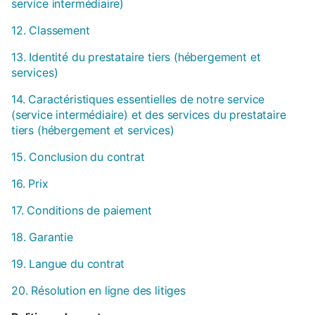
service intermédiaire)
12. Classement
13. Identité du prestataire tiers (hébergement et
services)
14. Caractéristiques essentielles de notre service
(service intermédiaire) et des services du prestataire
tiers (hébergement et services)
15. Conclusion du contrat
16. Prix
17. Conditions de paiement
18. Garantie
19. Langue du contrat
20. Résolution en ligne des litiges