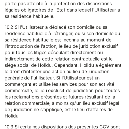
porte pas atteinte à la protection des dispositions
légales obligatoires de l'Etat dans lequel l'Utilisateur a
sa résidence habituelle.
10.2 Si l'Utilisateur a déplacé son domicile ou sa
résidence habituelle à l'étranger, ou si son domicile ou
sa résidence habituelle est inconnu au moment de
l'introduction de l'action, le lieu de juridiction exclusif
pour tous les litiges découlant directement ou
indirectement de cette relation contractuelle est le
siège social de Holidu. Cependant, Holidu a également
le droit d'intenter une action au lieu de juridiction
générale de l'utilisateur. Si l'Utilisateur est un
commerçant et utilise les services pour son activité
commerciale, le lieu exclusif de juridiction pour toutes
les réclamations présentes et futures résultant de la
relation commerciale, à moins qu'un lieu exclusif légal
de juridiction ne s'applique, est le lieu d'affaires de
Holidu.
10.3 Si certaines dispositions des présentes CGV sont