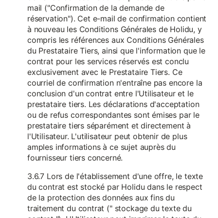
mail ("Confirmation de la demande de
réservation"). Cet e-mail de confirmation contient
à nouveau les Conditions Générales de Holidu, y
compris les références aux Conditions Générales
du Prestataire Tiers, ainsi que l'information que le
contrat pour les services réservés est conclu
exclusivement avec le Prestataire Tiers. Ce
courriel de confirmation n'entraîne pas encore la
conclusion d'un contrat entre l'Utilisateur et le
prestataire tiers. Les déclarations d'acceptation
ou de refus correspondantes sont émises par le
prestataire tiers séparément et directement à
l'Utilisateur. L'utilisateur peut obtenir de plus
amples informations à ce sujet auprès du
fournisseur tiers concerné.
3.6.7 Lors de l'établissement d'une offre, le texte
du contrat est stocké par Holidu dans le respect
de la protection des données aux fins du
traitement du contrat (" stockage du texte du