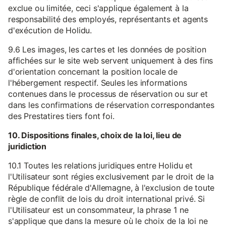
exclue ou limitée, ceci s'applique également à la
responsabilité des employés, représentants et agents
d'exécution de Holidu.
9.6 Les images, les cartes et les données de position
affichées sur le site web servent uniquement à des fins
d'orientation concernant la position locale de
l'hébergement respectif. Seules les informations
contenues dans le processus de réservation ou sur et
dans les confirmations de réservation correspondantes
des Prestatires tiers font foi.
10. Dispositions finales, choix de la loi, lieu de
juridiction
10.1 Toutes les relations juridiques entre Holidu et
l'Utilisateur sont régies exclusivement par le droit de la
République fédérale d'Allemagne, à l'exclusion de toute
règle de conflit de lois du droit international privé. Si
l'Utilisateur est un consommateur, la phrase 1 ne
s'applique que dans la mesure où le choix de la loi ne