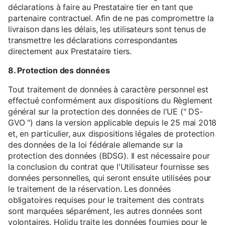
déclarations à faire au Prestataire tier en tant que
partenaire contractuel. Afin de ne pas compromettre la
livraison dans les délais, les utilisateurs sont tenus de
transmettre les déclarations correspondantes
directement aux Prestataire tiers.
8. Protection des données
Tout traitement de données à caractère personnel est
effectué conformément aux dispositions du Règlement
général sur la protection des données de l'UE (" DS-
GVO ") dans la version applicable depuis le 25 mai 2018
et, en particulier, aux dispositions légales de protection
des données de la loi fédérale allemande sur la
protection des données (BDSG). Il est nécessaire pour
la conclusion du contrat que l'Utilisateur fournisse ses
données personnelles, qui seront ensuite utilisées pour
le traitement de la réservation. Les données
obligatoires requises pour le traitement des contrats
sont marquées séparément, les autres données sont
volontaires. Holidu traite les données fournies pour le