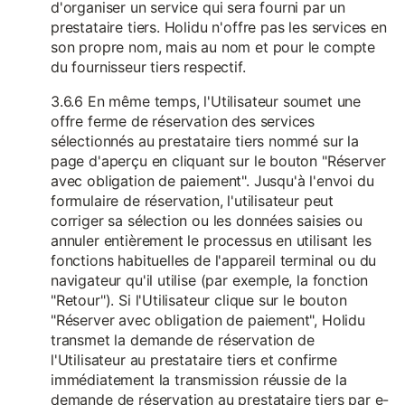
d'organiser un service qui sera fourni par un
prestataire tiers. Holidu n'offre pas les services en
son propre nom, mais au nom et pour le compte
du fournisseur tiers respectif.
3.6.6 En même temps, l'Utilisateur soumet une
offre ferme de réservation des services
sélectionnés au prestataire tiers nommé sur la
page d'aperçu en cliquant sur le bouton "Réserver
avec obligation de paiement". Jusqu'à l'envoi du
formulaire de réservation, l'utilisateur peut
corriger sa sélection ou les données saisies ou
annuler entièrement le processus en utilisant les
fonctions habituelles de l'appareil terminal ou du
navigateur qu'il utilise (par exemple, la fonction
"Retour"). Si l'Utilisateur clique sur le bouton
"Réserver avec obligation de paiement", Holidu
transmet la demande de réservation de
l'Utilisateur au prestataire tiers et confirme
immédiatement la transmission réussie de la
demande de réservation au prestataire tiers par e-