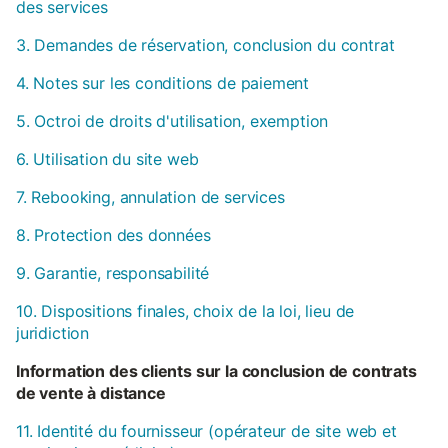
des services
3. Demandes de réservation, conclusion du contrat
4. Notes sur les conditions de paiement
5. Octroi de droits d'utilisation, exemption
6. Utilisation du site web
7. Rebooking, annulation de services
8. Protection des données
9. Garantie, responsabilité
10. Dispositions finales, choix de la loi, lieu de
juridiction
Information des clients sur la conclusion de contrats
de vente à distance
11. Identité du fournisseur (opérateur de site web et