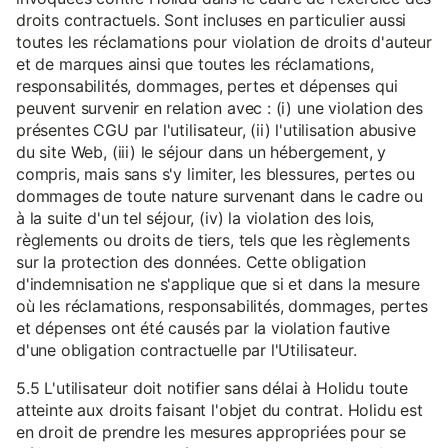
droits contractuels. Sont incluses en particulier aussi
toutes les réclamations pour violation de droits d'auteur
et de marques ainsi que toutes les réclamations,
responsabilités, dommages, pertes et dépenses qui
peuvent survenir en relation avec : (i) une violation des
présentes CGU par l'utilisateur, (ii) l'utilisation abusive
du site Web, (iii) le séjour dans un hébergement, y
compris, mais sans s'y limiter, les blessures, pertes ou
dommages de toute nature survenant dans le cadre ou
à la suite d'un tel séjour, (iv) la violation des lois,
règlements ou droits de tiers, tels que les règlements
sur la protection des données. Cette obligation
d'indemnisation ne s'applique que si et dans la mesure
où les réclamations, responsabilités, dommages, pertes
et dépenses ont été causés par la violation fautive
d'une obligation contractuelle par l'Utilisateur.
5.5 L'utilisateur doit notifier sans délai à Holidu toute
atteinte aux droits faisant l'objet du contrat. Holidu est
en droit de prendre les mesures appropriées pour se