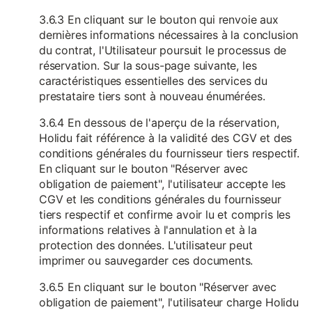
3.6.3 En cliquant sur le bouton qui renvoie aux
dernières informations nécessaires à la conclusion
du contrat, l'Utilisateur poursuit le processus de
réservation. Sur la sous-page suivante, les
caractéristiques essentielles des services du
prestataire tiers sont à nouveau énumérées.
3.6.4 En dessous de l'aperçu de la réservation,
Holidu fait référence à la validité des CGV et des
conditions générales du fournisseur tiers respectif.
En cliquant sur le bouton "Réserver avec
obligation de paiement", l'utilisateur accepte les
CGV et les conditions générales du fournisseur
tiers respectif et confirme avoir lu et compris les
informations relatives à l'annulation et à la
protection des données. L'utilisateur peut
imprimer ou sauvegarder ces documents.
3.6.5 En cliquant sur le bouton "Réserver avec
obligation de paiement", l'utilisateur charge Holidu