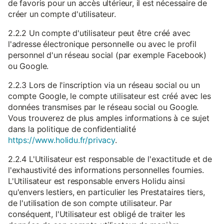
de favoris pour un accès ultérieur, il est nécessaire de
créer un compte d'utilisateur.
2.2.2 Un compte d'utilisateur peut être créé avec
l'adresse électronique personnelle ou avec le profil
personnel d'un réseau social (par exemple Facebook)
ou Google.
2.2.3 Lors de l'inscription via un réseau social ou un
compte Google, le compte utilisateur est créé avec les
données transmises par le réseau social ou Google.
Vous trouverez de plus amples informations à ce sujet
dans la politique de confidentialité
https://www.holidu.fr/privacy
.
2.2.4 L'Utilisateur est responsable de l'exactitude et de
l'exhaustivité des informations personnelles fournies.
L'Utilisateur est responsable envers Holidu ainsi
qu'envers lestiers, en particulier les Prestataires tiers,
de l'utilisation de son compte utilisateur. Par
conséquent, l'Utilisateur est obligé de traiter les