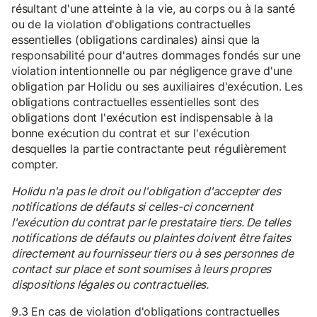
résultant d'une atteinte à la vie, au corps ou à la santé
ou de la violation d'obligations contractuelles
essentielles (obligations cardinales) ainsi que la
responsabilité pour d'autres dommages fondés sur une
violation intentionnelle ou par négligence grave d'une
obligation par Holidu ou ses auxiliaires d'exécution. Les
obligations contractuelles essentielles sont des
obligations dont l'exécution est indispensable à la
bonne exécution du contrat et sur l'exécution
desquelles la partie contractante peut régulièrement
compter.
Holidu n'a pas le droit ou l'obligation d'accepter des
notifications de défauts si celles-ci concernent
l'exécution du contrat par le prestataire tiers. De telles
notifications de défauts ou plaintes doivent être faites
directement au fournisseur tiers ou à ses personnes de
contact sur place et sont soumises à leurs propres
dispositions légales ou contractuelles.
9.3 En cas de violation d'obligations contractuelles