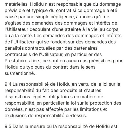
matérielles, Holidu n'est responsable que du dommage
prévisible et typique du contrat si ce dommage a été
causé par une simple négligence, à moins qu'il ne
s'agisse des demandes des dommages et intérêts de
l'Utilisateur découlant d'une atteinte à la vie, au corps
ou à la santé. Les demandes des dommages et intérêts
de l'Utilisateur qui se fondent sur des demandes des
pénalités contractuelles par des partenaires
contractuels de l'Utilisateur, en particulier des
Prestataires tiers, ne sont en aucun cas prévisibles pour
Holidu ou typiques du contrat dans le sens
susmentionné.
9.4 La responsabilité de Holidu en vertu de la loi sur la
responsabilité du fait des produits et d'autres
dispositions légales obligatoires en matière de
responsabilité, en particulier la loi sur la protection des
données, n'est pas affectée par les limitations et
exclusions de responsabilité ci-dessus.
9.5 Dans la mesure où la responsabilité de Holidu est