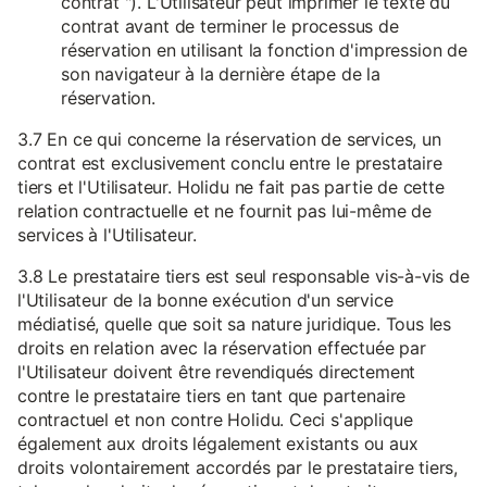
contrat "). L'Utilisateur peut imprimer le texte du
contrat avant de terminer le processus de
réservation en utilisant la fonction d'impression de
son navigateur à la dernière étape de la
réservation.
3.7 En ce qui concerne la réservation de services, un
contrat est exclusivement conclu entre le prestataire
tiers et l'Utilisateur. Holidu ne fait pas partie de cette
relation contractuelle et ne fournit pas lui-même de
services à l'Utilisateur.
3.8 Le prestataire tiers est seul responsable vis-à-vis de
l'Utilisateur de la bonne exécution d'un service
médiatisé, quelle que soit sa nature juridique. Tous les
droits en relation avec la réservation effectuée par
l'Utilisateur doivent être revendiqués directement
contre le prestataire tiers en tant que partenaire
contractuel et non contre Holidu. Ceci s'applique
également aux droits légalement existants ou aux
droits volontairement accordés par le prestataire tiers,