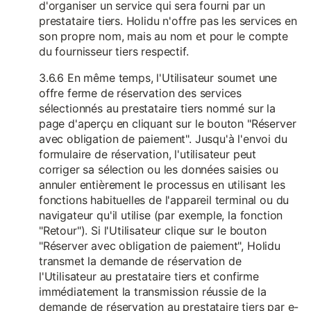
d'organiser un service qui sera fourni par un
prestataire tiers. Holidu n'offre pas les services en
son propre nom, mais au nom et pour le compte
du fournisseur tiers respectif.
3.6.6 En même temps, l'Utilisateur soumet une
offre ferme de réservation des services
sélectionnés au prestataire tiers nommé sur la
page d'aperçu en cliquant sur le bouton "Réserver
avec obligation de paiement". Jusqu'à l'envoi du
formulaire de réservation, l'utilisateur peut
corriger sa sélection ou les données saisies ou
annuler entièrement le processus en utilisant les
fonctions habituelles de l'appareil terminal ou du
navigateur qu'il utilise (par exemple, la fonction
"Retour"). Si l'Utilisateur clique sur le bouton
"Réserver avec obligation de paiement", Holidu
transmet la demande de réservation de
l'Utilisateur au prestataire tiers et confirme
immédiatement la transmission réussie de la
demande de réservation au prestataire tiers par e-