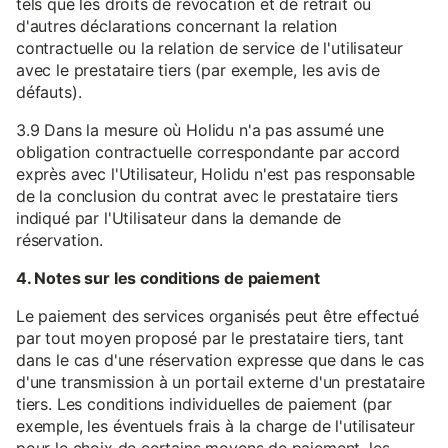
tels que les droits de révocation et de retrait ou
d'autres déclarations concernant la relation
contractuelle ou la relation de service de l'utilisateur
avec le prestataire tiers (par exemple, les avis de
défauts).
3.9 Dans la mesure où Holidu n'a pas assumé une
obligation contractuelle correspondante par accord
exprès avec l'Utilisateur, Holidu n'est pas responsable
de la conclusion du contrat avec le prestataire tiers
indiqué par l'Utilisateur dans la demande de
réservation.
4. Notes sur les conditions de paiement
Le paiement des services organisés peut être effectué
par tout moyen proposé par le prestataire tiers, tant
dans le cas d'une réservation expresse que dans le cas
d'une transmission à un portail externe d'un prestataire
tiers. Les conditions individuelles de paiement (par
exemple, les éventuels frais à la charge de l'utilisateur