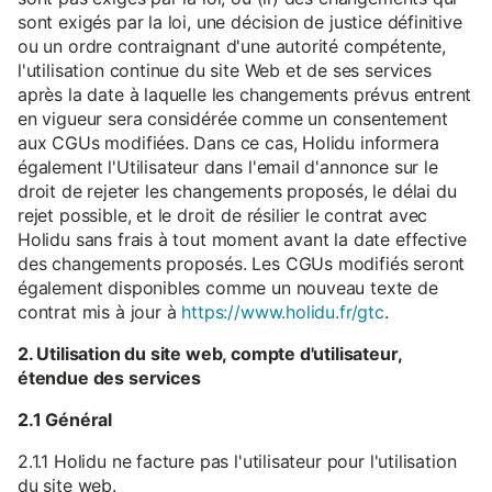
sont exigés par la loi, une décision de justice définitive
ou un ordre contraignant d'une autorité compétente,
l'utilisation continue du site Web et de ses services
après la date à laquelle les changements prévus entrent
en vigueur sera considérée comme un consentement
aux CGUs modifiées. Dans ce cas, Holidu informera
également l'Utilisateur dans l'email d'annonce sur le
droit de rejeter les changements proposés, le délai du
rejet possible, et le droit de résilier le contrat avec
Holidu sans frais à tout moment avant la date effective
des changements proposés. Les CGUs modifiés seront
également disponibles comme un nouveau texte de
contrat mis à jour à
https://www.holidu.fr/gtc
.
2. Utilisation du site web, compte d'utilisateur,
étendue des services
2.1 Général
2.1.1 Holidu ne facture pas l'utilisateur pour l'utilisation
du site web.