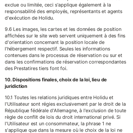
exclue ou limitée, ceci s'applique également à la
responsabilité des employés, représentants et agents
d'exécution de Holidu.
9.6 Les images, les cartes et les données de position
affichées sur le site web servent uniquement à des fins
d'orientation concernant la position locale de
l'hébergement respectif. Seules les informations
contenues dans le processus de réservation ou sur et
dans les confirmations de réservation correspondantes
des Prestatires tiers font foi.
10. Dispositions finales, choix de la loi, lieu de
juridiction
10.1 Toutes les relations juridiques entre Holidu et
l'Utilisateur sont régies exclusivement par le droit de la
République fédérale d'Allemagne, à l'exclusion de toute
règle de conflit de lois du droit international privé. Si
l'Utilisateur est un consommateur, la phrase 1 ne
s'applique que dans la mesure où le choix de la loi ne