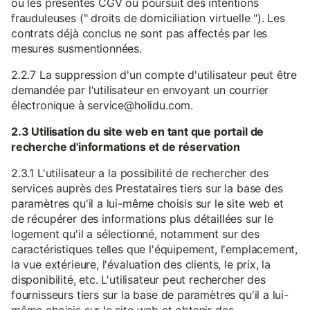
ou les présentes CGV ou poursuit des intentions
frauduleuses (" droits de domiciliation virtuelle "). Les
contrats déjà conclus ne sont pas affectés par les
mesures susmentionnées.
2.2.7 La suppression d'un compte d'utilisateur peut être
demandée par l'utilisateur en envoyant un courrier
électronique à service@holidu.com.
2.3 Utilisation du site web en tant que portail de
recherche d'informations et de réservation
2.3.1 L'utilisateur a la possibilité de rechercher des
services auprès des Prestataires tiers sur la base des
paramètres qu'il a lui-même choisis sur le site web et
de récupérer des informations plus détaillées sur le
logement qu'il a sélectionné, notamment sur des
caractéristiques telles que l'équipement, l'emplacement,
la vue extérieure, l'évaluation des clients, le prix, la
disponibilité, etc. L'utilisateur peut rechercher des
fournisseurs tiers sur la base de paramètres qu'il a lui-