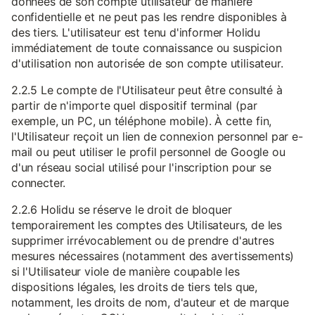
données de son compte utilisateur de manière
confidentielle et ne peut pas les rendre disponibles à
des tiers. L'utilisateur est tenu d'informer Holidu
immédiatement de toute connaissance ou suspicion
d'utilisation non autorisée de son compte utilisateur.
2.2.5 Le compte de l'Utilisateur peut être consulté à
partir de n'importe quel dispositif terminal (par
exemple, un PC, un téléphone mobile). À cette fin,
l'Utilisateur reçoit un lien de connexion personnel par e-
mail ou peut utiliser le profil personnel de Google ou
d'un réseau social utilisé pour l'inscription pour se
connecter.
2.2.6 Holidu se réserve le droit de bloquer
temporairement les comptes des Utilisateurs, de les
supprimer irrévocablement ou de prendre d'autres
mesures nécessaires (notamment des avertissements)
si l'Utilisateur viole de manière coupable les
dispositions légales, les droits de tiers tels que,
notamment, les droits de nom, d'auteur et de marque