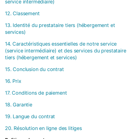
service intermédiaire)
12. Classement
13. Identité du prestataire tiers (hébergement et
services)
14. Caractéristiques essentielles de notre service
(service intermédiaire) et des services du prestataire
tiers (hébergement et services)
15. Conclusion du contrat
16. Prix
17. Conditions de paiement
18. Garantie
19. Langue du contrat
20. Résolution en ligne des litiges