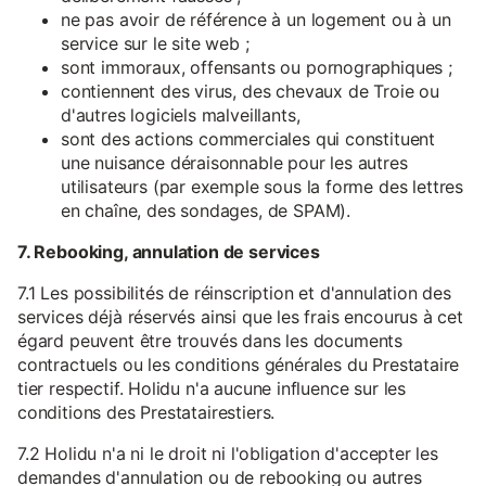
ne pas avoir de référence à un logement ou à un
service sur le site web ;
sont immoraux, offensants ou pornographiques ;
contiennent des virus, des chevaux de Troie ou
d'autres logiciels malveillants,
sont des actions commerciales qui constituent
une nuisance déraisonnable pour les autres
utilisateurs (par exemple sous la forme des lettres
en chaîne, des sondages, de SPAM).
7. Rebooking, annulation de services
7.1 Les possibilités de réinscription et d'annulation des
services déjà réservés ainsi que les frais encourus à cet
égard peuvent être trouvés dans les documents
contractuels ou les conditions générales du Prestataire
tier respectif. Holidu n'a aucune influence sur les
conditions des Prestatairestiers.
7.2 Holidu n'a ni le droit ni l'obligation d'accepter les
demandes d'annulation ou de rebooking ou autres