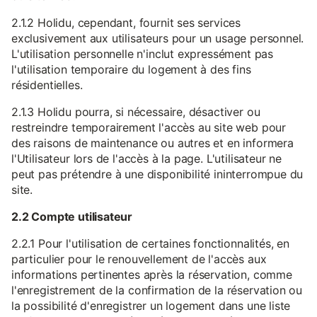
2.1.2 Holidu, cependant, fournit ses services
exclusivement aux utilisateurs pour un usage personnel.
L'utilisation personnelle n'inclut expressément pas
l'utilisation temporaire du logement à des fins
résidentielles.
2.1.3 Holidu pourra, si nécessaire, désactiver ou
restreindre temporairement l'accès au site web pour
des raisons de maintenance ou autres et en informera
l'Utilisateur lors de l'accès à la page. L'utilisateur ne
peut pas prétendre à une disponibilité ininterrompue du
site.
2.2 Compte utilisateur
2.2.1 Pour l'utilisation de certaines fonctionnalités, en
particulier pour le renouvellement de l'accès aux
informations pertinentes après la réservation, comme
l'enregistrement de la confirmation de la réservation ou
la possibilité d'enregistrer un logement dans une liste