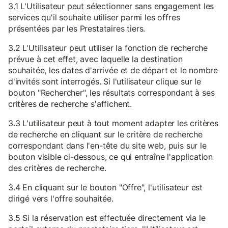
3.1 L'Utilisateur peut sélectionner sans engagement les
services qu'il souhaite utiliser parmi les offres
présentées par les Prestataires tiers.
3.2 L'Utilisateur peut utiliser la fonction de recherche
prévue à cet effet, avec laquelle la destination
souhaitée, les dates d'arrivée et de départ et le nombre
d'invités sont interrogés. Si l'utilisateur clique sur le
bouton "Rechercher", les résultats correspondant à ses
critères de recherche s'affichent.
3.3 L'utilisateur peut à tout moment adapter les critères
de recherche en cliquant sur le critère de recherche
correspondant dans l'en-tête du site web, puis sur le
bouton visible ci-dessous, ce qui entraîne l'application
des critères de recherche.
3.4 En cliquant sur le bouton "Offre", l'utilisateur est
dirigé vers l'offre souhaitée.
3.5 Si la réservation est effectuée directement via le