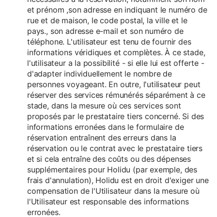
et prénom ,son adresse en indiquant le numéro de
rue et de maison, le code postal, la ville et le
pays., son adresse e-mail et son numéro de
téléphone. L'utilisateur est tenu de fournir des
informations véridiques et complètes. À ce stade,
l'utilisateur a la possibilité - si elle lui est offerte -
d'adapter individuellement le nombre de
personnes voyageant. En outre, l'utilisateur peut
réserver des services rémunérés séparément à ce
stade, dans la mesure où ces services sont
proposés par le prestataire tiers concerné. Si des
informations erronées dans le formulaire de
réservation entraînent des erreurs dans la
réservation ou le contrat avec le prestataire tiers
et si cela entraîne des coûts ou des dépenses
supplémentaires pour Holidu (par exemple, des
frais d'annulation), Holidu est en droit d'exiger une
compensation de l'Utilisateur dans la mesure où
l'Utilisateur est responsable des informations
erronées.