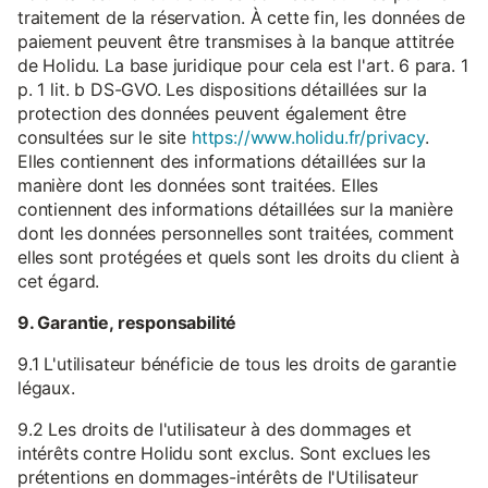
traitement de la réservation. À cette fin, les données de
paiement peuvent être transmises à la banque attitrée
de Holidu. La base juridique pour cela est l'art. 6 para. 1
p. 1 lit. b DS-GVO. Les dispositions détaillées sur la
protection des données peuvent également être
consultées sur le site
https://www.holidu.fr/privacy
.
Elles contiennent des informations détaillées sur la
manière dont les données sont traitées. Elles
contiennent des informations détaillées sur la manière
dont les données personnelles sont traitées, comment
elles sont protégées et quels sont les droits du client à
cet égard.
9. Garantie, responsabilité
9.1 L'utilisateur bénéficie de tous les droits de garantie
légaux.
9.2 Les droits de l'utilisateur à des dommages et
intérêts contre Holidu sont exclus. Sont exclues les
prétentions en dommages-intérêts de l'Utilisateur