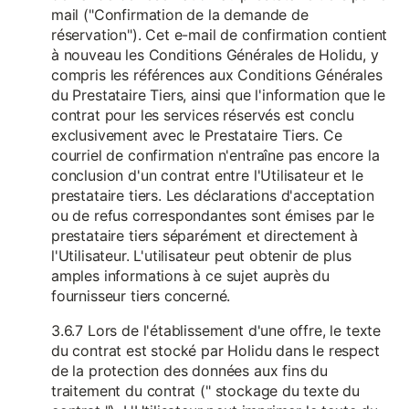
mail ("Confirmation de la demande de
réservation"). Cet e-mail de confirmation contient
à nouveau les Conditions Générales de Holidu, y
compris les références aux Conditions Générales
du Prestataire Tiers, ainsi que l'information que le
contrat pour les services réservés est conclu
exclusivement avec le Prestataire Tiers. Ce
courriel de confirmation n'entraîne pas encore la
conclusion d'un contrat entre l'Utilisateur et le
prestataire tiers. Les déclarations d'acceptation
ou de refus correspondantes sont émises par le
prestataire tiers séparément et directement à
l'Utilisateur. L'utilisateur peut obtenir de plus
amples informations à ce sujet auprès du
fournisseur tiers concerné.
3.6.7 Lors de l'établissement d'une offre, le texte
du contrat est stocké par Holidu dans le respect
de la protection des données aux fins du
traitement du contrat (" stockage du texte du