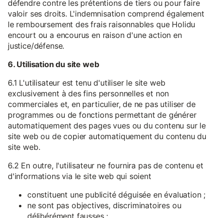
défendre contre les prétentions de tiers ou pour faire
valoir ses droits. L'indemnisation comprend également
le remboursement des frais raisonnables que Holidu
encourt ou a encourus en raison d'une action en
justice/défense.
6. Utilisation du site web
6.1 L'utilisateur est tenu d'utiliser le site web
exclusivement à des fins personnelles et non
commerciales et, en particulier, de ne pas utiliser de
programmes ou de fonctions permettant de générer
automatiquement des pages vues ou du contenu sur le
site web ou de copier automatiquement du contenu du
site web.
6.2 En outre, l'utilisateur ne fournira pas de contenu et
d'informations via le site web qui soient
constituent une publicité déguisée en évaluation ;
ne sont pas objectives, discriminatoires ou
délibérément fausses ;