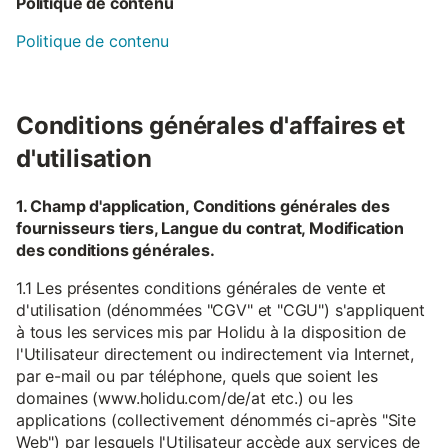
Politique de contenu
Politique de contenu
Conditions générales d'affaires et
d'utilisation
1. Champ d'application, Conditions générales des
fournisseurs tiers, Langue du contrat, Modification
des conditions générales.
1.1 Les présentes conditions générales de vente et
d'utilisation (dénommées "CGV" et "CGU") s'appliquent
à tous les services mis par Holidu à la disposition de
l'Utilisateur directement ou indirectement via Internet,
par e-mail ou par téléphone, quels que soient les
domaines (www.holidu.com/de/at etc.) ou les
applications (collectivement dénommés ci-après "Site
Web") par lesquels l'Utilisateur accède aux services de