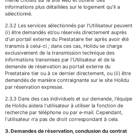
même choisis sur le site web et obtenir des
informations plus détaillées sur le logement qu'il a
sélectionné.
2.3.2 Les services sélectionnés par l'Utilisateur peuvent
(i) être demandés et/ou réservés directement auprès
d'un portail externe du Prestataire tier après avoir été
transmis à celui-ci ; dans ces cas, Holidu se charge
exclusivement de la transmission technique des
informations transmises par l'Utilisateur et de la
demande de réservation au portail externe du
Prestataire tier ou à ce dernier directement, ou (ii) être
demandés de manière contraignante sur le site Holidu
par réservation expresse.
2.3.3 Dans des cas individuels et sur demande, l'équipe
de Holidu aidera l'utilisateur à utiliser la fonction de
recherche par téléphone ou par e-mail. Cependant,
l'utilisateur n'a pas de droit correspondant à cela.
3. Demandes de réservation, conclusion du contrat