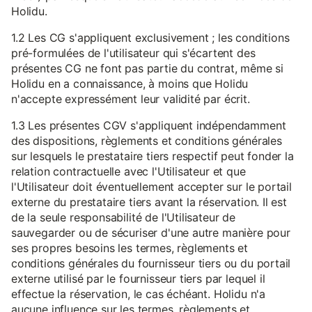
Holidu.
1.2 Les CG s'appliquent exclusivement ; les conditions
pré-formulées de l'utilisateur qui s'écartent des
présentes CG ne font pas partie du contrat, même si
Holidu en a connaissance, à moins que Holidu
n'accepte expressément leur validité par écrit.
1.3 Les présentes CGV s'appliquent indépendamment
des dispositions, règlements et conditions générales
sur lesquels le prestataire tiers respectif peut fonder la
relation contractuelle avec l'Utilisateur et que
l'Utilisateur doit éventuellement accepter sur le portail
externe du prestataire tiers avant la réservation. Il est
de la seule responsabilité de l'Utilisateur de
sauvegarder ou de sécuriser d'une autre manière pour
ses propres besoins les termes, règlements et
conditions générales du fournisseur tiers ou du portail
externe utilisé par le fournisseur tiers par lequel il
effectue la réservation, le cas échéant. Holidu n'a
aucune influence sur les termes, règlements et