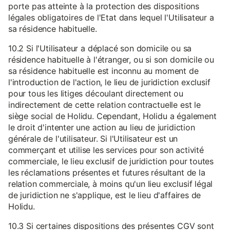
porte pas atteinte à la protection des dispositions
légales obligatoires de l'Etat dans lequel l'Utilisateur a
sa résidence habituelle.
10.2 Si l'Utilisateur a déplacé son domicile ou sa
résidence habituelle à l'étranger, ou si son domicile ou
sa résidence habituelle est inconnu au moment de
l'introduction de l'action, le lieu de juridiction exclusif
pour tous les litiges découlant directement ou
indirectement de cette relation contractuelle est le
siège social de Holidu. Cependant, Holidu a également
le droit d'intenter une action au lieu de juridiction
générale de l'utilisateur. Si l'Utilisateur est un
commerçant et utilise les services pour son activité
commerciale, le lieu exclusif de juridiction pour toutes
les réclamations présentes et futures résultant de la
relation commerciale, à moins qu'un lieu exclusif légal
de juridiction ne s'applique, est le lieu d'affaires de
Holidu.
10.3 Si certaines dispositions des présentes CGV sont