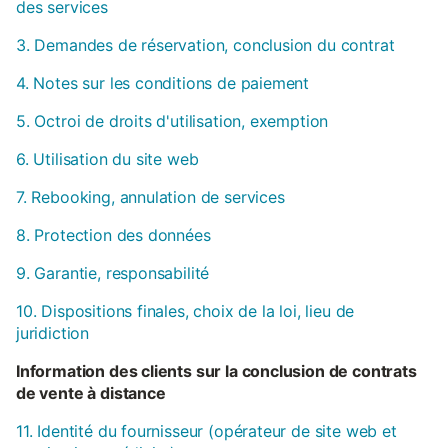
des services
3. Demandes de réservation, conclusion du contrat
4. Notes sur les conditions de paiement
5. Octroi de droits d'utilisation, exemption
6. Utilisation du site web
7. Rebooking, annulation de services
8. Protection des données
9. Garantie, responsabilité
10. Dispositions finales, choix de la loi, lieu de
juridiction
Information des clients sur la conclusion de contrats
de vente à distance
11. Identité du fournisseur (opérateur de site web et