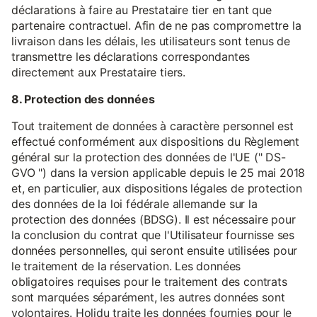
déclarations à faire au Prestataire tier en tant que
partenaire contractuel. Afin de ne pas compromettre la
livraison dans les délais, les utilisateurs sont tenus de
transmettre les déclarations correspondantes
directement aux Prestataire tiers.
8. Protection des données
Tout traitement de données à caractère personnel est
effectué conformément aux dispositions du Règlement
général sur la protection des données de l'UE (" DS-
GVO ") dans la version applicable depuis le 25 mai 2018
et, en particulier, aux dispositions légales de protection
des données de la loi fédérale allemande sur la
protection des données (BDSG). Il est nécessaire pour
la conclusion du contrat que l'Utilisateur fournisse ses
données personnelles, qui seront ensuite utilisées pour
le traitement de la réservation. Les données
obligatoires requises pour le traitement des contrats
sont marquées séparément, les autres données sont
volontaires. Holidu traite les données fournies pour le