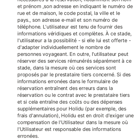
et prénom ,son adresse en indiquant le numéro de
rue et de maison, le code postal, la ville et le
pays., son adresse e-mail et son numéro de
téléphone. L'utilisateur est tenu de fournir des
informations véridiques et complètes. À ce stade,
l'utilisateur a la possibilité - si elle lui est offerte -
d'adapter individuellement le nombre de
personnes voyageant. En outre, l'utilisateur peut
réserver des services rémunérés séparément à ce
stade, dans la mesure où ces services sont
proposés par le prestataire tiers concerné. Si des
informations erronées dans le formulaire de
réservation entraînent des erreurs dans la
réservation ou le contrat avec le prestataire tiers
et si cela entraîne des coûts ou des dépenses
supplémentaires pour Holidu (par exemple, des
frais d'annulation), Holidu est en droit d'exiger une
compensation de l'Utilisateur dans la mesure où
l'Utilisateur est responsable des informations
erronées.