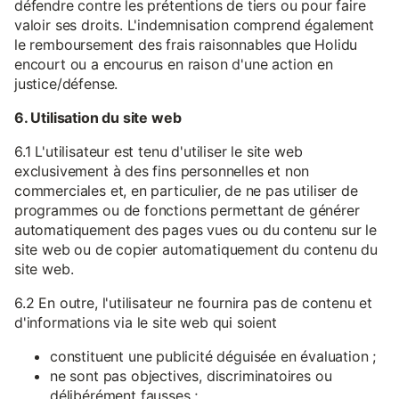
défendre contre les prétentions de tiers ou pour faire
valoir ses droits. L'indemnisation comprend également
le remboursement des frais raisonnables que Holidu
encourt ou a encourus en raison d'une action en
justice/défense.
6. Utilisation du site web
6.1 L'utilisateur est tenu d'utiliser le site web
exclusivement à des fins personnelles et non
commerciales et, en particulier, de ne pas utiliser de
programmes ou de fonctions permettant de générer
automatiquement des pages vues ou du contenu sur le
site web ou de copier automatiquement du contenu du
site web.
6.2 En outre, l'utilisateur ne fournira pas de contenu et
d'informations via le site web qui soient
constituent une publicité déguisée en évaluation ;
ne sont pas objectives, discriminatoires ou
délibérément fausses ;