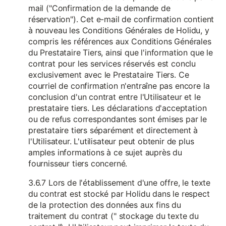
mail ("Confirmation de la demande de
réservation"). Cet e-mail de confirmation contient
à nouveau les Conditions Générales de Holidu, y
compris les références aux Conditions Générales
du Prestataire Tiers, ainsi que l'information que le
contrat pour les services réservés est conclu
exclusivement avec le Prestataire Tiers. Ce
courriel de confirmation n'entraîne pas encore la
conclusion d'un contrat entre l'Utilisateur et le
prestataire tiers. Les déclarations d'acceptation
ou de refus correspondantes sont émises par le
prestataire tiers séparément et directement à
l'Utilisateur. L'utilisateur peut obtenir de plus
amples informations à ce sujet auprès du
fournisseur tiers concerné.
3.6.7 Lors de l'établissement d'une offre, le texte
du contrat est stocké par Holidu dans le respect
de la protection des données aux fins du
traitement du contrat (" stockage du texte du