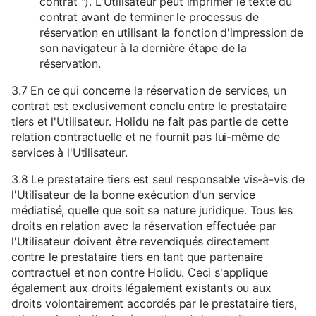
contrat "). L'Utilisateur peut imprimer le texte du
contrat avant de terminer le processus de
réservation en utilisant la fonction d'impression de
son navigateur à la dernière étape de la
réservation.
3.7 En ce qui concerne la réservation de services, un
contrat est exclusivement conclu entre le prestataire
tiers et l'Utilisateur. Holidu ne fait pas partie de cette
relation contractuelle et ne fournit pas lui-même de
services à l'Utilisateur.
3.8 Le prestataire tiers est seul responsable vis-à-vis de
l'Utilisateur de la bonne exécution d'un service
médiatisé, quelle que soit sa nature juridique. Tous les
droits en relation avec la réservation effectuée par
l'Utilisateur doivent être revendiqués directement
contre le prestataire tiers en tant que partenaire
contractuel et non contre Holidu. Ceci s'applique
également aux droits légalement existants ou aux
droits volontairement accordés par le prestataire tiers,