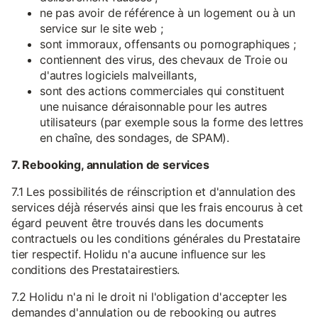
ne pas avoir de référence à un logement ou à un
service sur le site web ;
sont immoraux, offensants ou pornographiques ;
contiennent des virus, des chevaux de Troie ou
d'autres logiciels malveillants,
sont des actions commerciales qui constituent
une nuisance déraisonnable pour les autres
utilisateurs (par exemple sous la forme des lettres
en chaîne, des sondages, de SPAM).
7. Rebooking, annulation de services
7.1 Les possibilités de réinscription et d'annulation des
services déjà réservés ainsi que les frais encourus à cet
égard peuvent être trouvés dans les documents
contractuels ou les conditions générales du Prestataire
tier respectif. Holidu n'a aucune influence sur les
conditions des Prestatairestiers.
7.2 Holidu n'a ni le droit ni l'obligation d'accepter les
demandes d'annulation ou de rebooking ou autres