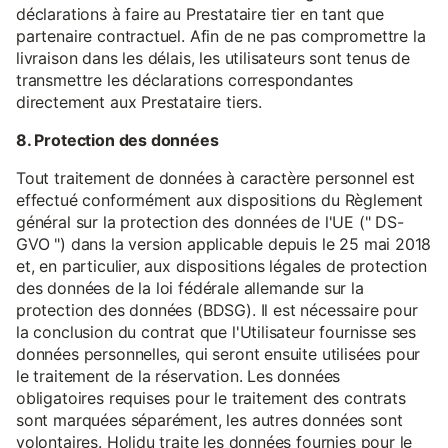
déclarations à faire au Prestataire tier en tant que
partenaire contractuel. Afin de ne pas compromettre la
livraison dans les délais, les utilisateurs sont tenus de
transmettre les déclarations correspondantes
directement aux Prestataire tiers.
8. Protection des données
Tout traitement de données à caractère personnel est
effectué conformément aux dispositions du Règlement
général sur la protection des données de l'UE (" DS-
GVO ") dans la version applicable depuis le 25 mai 2018
et, en particulier, aux dispositions légales de protection
des données de la loi fédérale allemande sur la
protection des données (BDSG). Il est nécessaire pour
la conclusion du contrat que l'Utilisateur fournisse ses
données personnelles, qui seront ensuite utilisées pour
le traitement de la réservation. Les données
obligatoires requises pour le traitement des contrats
sont marquées séparément, les autres données sont
volontaires. Holidu traite les données fournies pour le