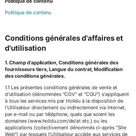
Politique de contenu
Politique de contenu
Conditions générales d'affaires et
d'utilisation
1. Champ d'application, Conditions générales des
fournisseurs tiers, Langue du contrat, Modification
des conditions générales.
1.1 Les présentes conditions générales de vente et
d'utilisation (dénommées "CGV" et "CGU") s'appliquent
à tous les services mis par Holidu à la disposition de
l'Utilisateur directement ou indirectement via Internet,
par e-mail ou par téléphone, quels que soient les
domaines (www.holidu.com/de/at etc.) ou les
applications (collectivement dénommés ci-après "Site
Web") par lesquels l'Utilisateur accède aux services de