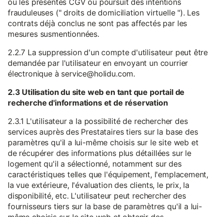
ou les présentes CGV ou poursuit des intentions
frauduleuses (" droits de domiciliation virtuelle "). Les
contrats déjà conclus ne sont pas affectés par les
mesures susmentionnées.
2.2.7 La suppression d'un compte d'utilisateur peut être
demandée par l'utilisateur en envoyant un courrier
électronique à service@holidu.com.
2.3 Utilisation du site web en tant que portail de
recherche d'informations et de réservation
2.3.1 L'utilisateur a la possibilité de rechercher des
services auprès des Prestataires tiers sur la base des
paramètres qu'il a lui-même choisis sur le site web et
de récupérer des informations plus détaillées sur le
logement qu'il a sélectionné, notamment sur des
caractéristiques telles que l'équipement, l'emplacement,
la vue extérieure, l'évaluation des clients, le prix, la
disponibilité, etc. L'utilisateur peut rechercher des
fournisseurs tiers sur la base de paramètres qu'il a lui-