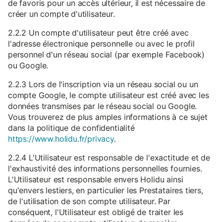
de favoris pour un accès ultérieur, il est nécessaire de
créer un compte d'utilisateur.
2.2.2 Un compte d'utilisateur peut être créé avec
l'adresse électronique personnelle ou avec le profil
personnel d'un réseau social (par exemple Facebook)
ou Google.
2.2.3 Lors de l'inscription via un réseau social ou un
compte Google, le compte utilisateur est créé avec les
données transmises par le réseau social ou Google.
Vous trouverez de plus amples informations à ce sujet
dans la politique de confidentialité
https://www.holidu.fr/privacy
.
2.2.4 L'Utilisateur est responsable de l'exactitude et de
l'exhaustivité des informations personnelles fournies.
L'Utilisateur est responsable envers Holidu ainsi
qu'envers lestiers, en particulier les Prestataires tiers,
de l'utilisation de son compte utilisateur. Par
conséquent, l'Utilisateur est obligé de traiter les