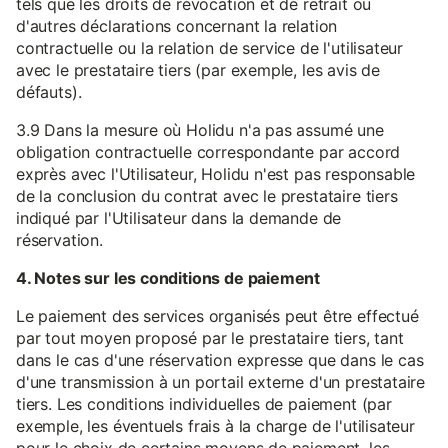
tels que les droits de révocation et de retrait ou
d'autres déclarations concernant la relation
contractuelle ou la relation de service de l'utilisateur
avec le prestataire tiers (par exemple, les avis de
défauts).
3.9 Dans la mesure où Holidu n'a pas assumé une
obligation contractuelle correspondante par accord
exprès avec l'Utilisateur, Holidu n'est pas responsable
de la conclusion du contrat avec le prestataire tiers
indiqué par l'Utilisateur dans la demande de
réservation.
4. Notes sur les conditions de paiement
Le paiement des services organisés peut être effectué
par tout moyen proposé par le prestataire tiers, tant
dans le cas d'une réservation expresse que dans le cas
d'une transmission à un portail externe d'un prestataire
tiers. Les conditions individuelles de paiement (par
exemple, les éventuels frais à la charge de l'utilisateur