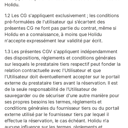
Holidu.
1.2 Les CG s'appliquent exclusivement ; les conditions
pré-formulées de l'utilisateur qui s'écartent des
présentes CG ne font pas partie du contrat, même si
Holidu en a connaissance, à moins que Holidu
n'accepte expressément leur validité par écrit.
1.3 Les présentes CGV s'appliquent indépendamment
des dispositions, règlements et conditions générales
sur lesquels le prestataire tiers respectif peut fonder la
relation contractuelle avec l'Utilisateur et que
l'Utilisateur doit éventuellement accepter sur le portail
externe du prestataire tiers avant la réservation. Il est
de la seule responsabilité de l'Utilisateur de
sauvegarder ou de sécuriser d'une autre manière pour
ses propres besoins les termes, règlements et
conditions générales du fournisseur tiers ou du portail
externe utilisé par le fournisseur tiers par lequel il
effectue la réservation, le cas échéant. Holidu n'a
aucune influence sur les termes, règlements et