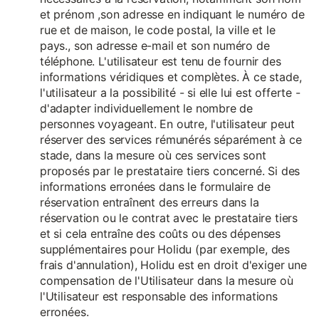
et prénom ,son adresse en indiquant le numéro de
rue et de maison, le code postal, la ville et le
pays., son adresse e-mail et son numéro de
téléphone. L'utilisateur est tenu de fournir des
informations véridiques et complètes. À ce stade,
l'utilisateur a la possibilité - si elle lui est offerte -
d'adapter individuellement le nombre de
personnes voyageant. En outre, l'utilisateur peut
réserver des services rémunérés séparément à ce
stade, dans la mesure où ces services sont
proposés par le prestataire tiers concerné. Si des
informations erronées dans le formulaire de
réservation entraînent des erreurs dans la
réservation ou le contrat avec le prestataire tiers
et si cela entraîne des coûts ou des dépenses
supplémentaires pour Holidu (par exemple, des
frais d'annulation), Holidu est en droit d'exiger une
compensation de l'Utilisateur dans la mesure où
l'Utilisateur est responsable des informations
erronées.