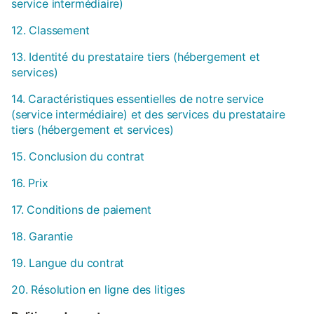
service intermédiaire)
12. Classement
13. Identité du prestataire tiers (hébergement et
services)
14. Caractéristiques essentielles de notre service
(service intermédiaire) et des services du prestataire
tiers (hébergement et services)
15. Conclusion du contrat
16. Prix
17. Conditions de paiement
18. Garantie
19. Langue du contrat
20. Résolution en ligne des litiges