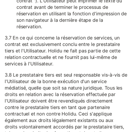
contrat "). L'Utilisateur peut imprimer le texte du
contrat avant de terminer le processus de
réservation en utilisant la fonction d'impression de
son navigateur à la dernière étape de la
réservation.
3.7 En ce qui concerne la réservation de services, un
contrat est exclusivement conclu entre le prestataire
tiers et l'Utilisateur. Holidu ne fait pas partie de cette
relation contractuelle et ne fournit pas lui-même de
services à l'Utilisateur.
3.8 Le prestataire tiers est seul responsable vis-à-vis de
l'Utilisateur de la bonne exécution d'un service
médiatisé, quelle que soit sa nature juridique. Tous les
droits en relation avec la réservation effectuée par
l'Utilisateur doivent être revendiqués directement
contre le prestataire tiers en tant que partenaire
contractuel et non contre Holidu. Ceci s'applique
également aux droits légalement existants ou aux
droits volontairement accordés par le prestataire tiers,