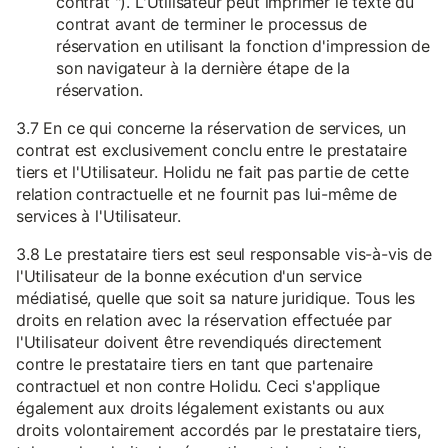
contrat "). L'Utilisateur peut imprimer le texte du
contrat avant de terminer le processus de
réservation en utilisant la fonction d'impression de
son navigateur à la dernière étape de la
réservation.
3.7 En ce qui concerne la réservation de services, un
contrat est exclusivement conclu entre le prestataire
tiers et l'Utilisateur. Holidu ne fait pas partie de cette
relation contractuelle et ne fournit pas lui-même de
services à l'Utilisateur.
3.8 Le prestataire tiers est seul responsable vis-à-vis de
l'Utilisateur de la bonne exécution d'un service
médiatisé, quelle que soit sa nature juridique. Tous les
droits en relation avec la réservation effectuée par
l'Utilisateur doivent être revendiqués directement
contre le prestataire tiers en tant que partenaire
contractuel et non contre Holidu. Ceci s'applique
également aux droits légalement existants ou aux
droits volontairement accordés par le prestataire tiers,