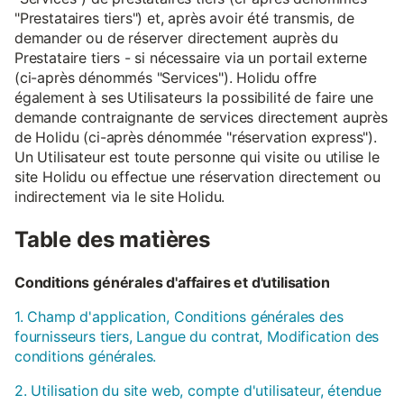
"Prestataires tiers") et, après avoir été transmis, de
demander ou de réserver directement auprès du
Prestataire tiers - si nécessaire via un portail externe
(ci-après dénommés "Services"). Holidu offre
également à ses Utilisateurs la possibilité de faire une
demande contraignante de services directement auprès
de Holidu (ci-après dénommée "réservation express").
Un Utilisateur est toute personne qui visite ou utilise le
site Holidu ou effectue une réservation directement ou
indirectement via le site Holidu.
Table des matières
Conditions générales d'affaires et d'utilisation
1. Champ d'application, Conditions générales des
fournisseurs tiers, Langue du contrat, Modification des
conditions générales.
2. Utilisation du site web, compte d'utilisateur, étendue