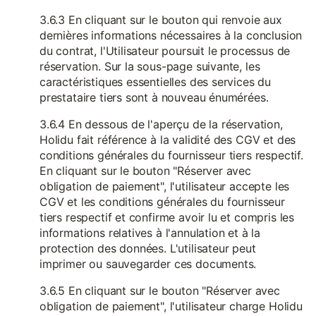
3.6.3 En cliquant sur le bouton qui renvoie aux
dernières informations nécessaires à la conclusion
du contrat, l'Utilisateur poursuit le processus de
réservation. Sur la sous-page suivante, les
caractéristiques essentielles des services du
prestataire tiers sont à nouveau énumérées.
3.6.4 En dessous de l'aperçu de la réservation,
Holidu fait référence à la validité des CGV et des
conditions générales du fournisseur tiers respectif.
En cliquant sur le bouton "Réserver avec
obligation de paiement", l'utilisateur accepte les
CGV et les conditions générales du fournisseur
tiers respectif et confirme avoir lu et compris les
informations relatives à l'annulation et à la
protection des données. L'utilisateur peut
imprimer ou sauvegarder ces documents.
3.6.5 En cliquant sur le bouton "Réserver avec
obligation de paiement", l'utilisateur charge Holidu