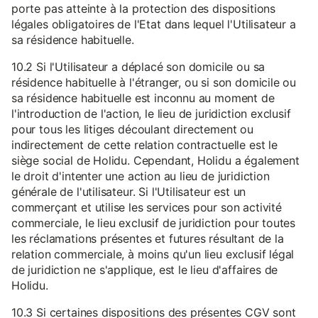
porte pas atteinte à la protection des dispositions
légales obligatoires de l'Etat dans lequel l'Utilisateur a
sa résidence habituelle.
10.2 Si l'Utilisateur a déplacé son domicile ou sa
résidence habituelle à l'étranger, ou si son domicile ou
sa résidence habituelle est inconnu au moment de
l'introduction de l'action, le lieu de juridiction exclusif
pour tous les litiges découlant directement ou
indirectement de cette relation contractuelle est le
siège social de Holidu. Cependant, Holidu a également
le droit d'intenter une action au lieu de juridiction
générale de l'utilisateur. Si l'Utilisateur est un
commerçant et utilise les services pour son activité
commerciale, le lieu exclusif de juridiction pour toutes
les réclamations présentes et futures résultant de la
relation commerciale, à moins qu'un lieu exclusif légal
de juridiction ne s'applique, est le lieu d'affaires de
Holidu.
10.3 Si certaines dispositions des présentes CGV sont