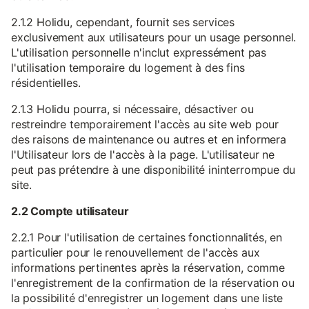
2.1.2 Holidu, cependant, fournit ses services
exclusivement aux utilisateurs pour un usage personnel.
L'utilisation personnelle n'inclut expressément pas
l'utilisation temporaire du logement à des fins
résidentielles.
2.1.3 Holidu pourra, si nécessaire, désactiver ou
restreindre temporairement l'accès au site web pour
des raisons de maintenance ou autres et en informera
l'Utilisateur lors de l'accès à la page. L'utilisateur ne
peut pas prétendre à une disponibilité ininterrompue du
site.
2.2 Compte utilisateur
2.2.1 Pour l'utilisation de certaines fonctionnalités, en
particulier pour le renouvellement de l'accès aux
informations pertinentes après la réservation, comme
l'enregistrement de la confirmation de la réservation ou
la possibilité d'enregistrer un logement dans une liste