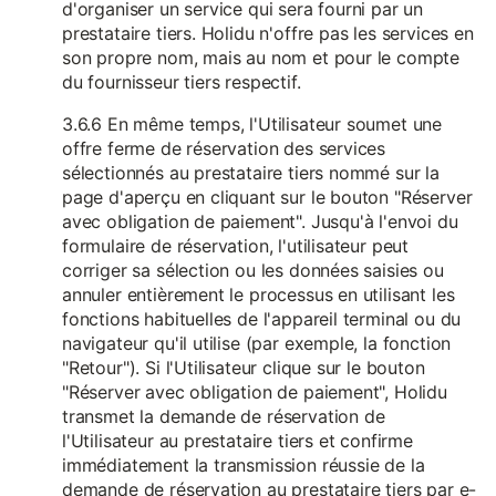
d'organiser un service qui sera fourni par un
prestataire tiers. Holidu n'offre pas les services en
son propre nom, mais au nom et pour le compte
du fournisseur tiers respectif.
3.6.6 En même temps, l'Utilisateur soumet une
offre ferme de réservation des services
sélectionnés au prestataire tiers nommé sur la
page d'aperçu en cliquant sur le bouton "Réserver
avec obligation de paiement". Jusqu'à l'envoi du
formulaire de réservation, l'utilisateur peut
corriger sa sélection ou les données saisies ou
annuler entièrement le processus en utilisant les
fonctions habituelles de l'appareil terminal ou du
navigateur qu'il utilise (par exemple, la fonction
"Retour"). Si l'Utilisateur clique sur le bouton
"Réserver avec obligation de paiement", Holidu
transmet la demande de réservation de
l'Utilisateur au prestataire tiers et confirme
immédiatement la transmission réussie de la
demande de réservation au prestataire tiers par e-