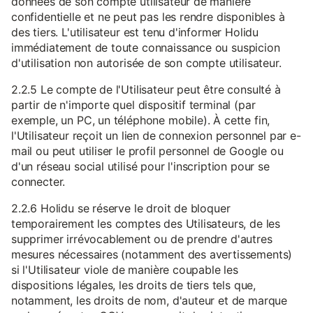
données de son compte utilisateur de manière
confidentielle et ne peut pas les rendre disponibles à
des tiers. L'utilisateur est tenu d'informer Holidu
immédiatement de toute connaissance ou suspicion
d'utilisation non autorisée de son compte utilisateur.
2.2.5 Le compte de l'Utilisateur peut être consulté à
partir de n'importe quel dispositif terminal (par
exemple, un PC, un téléphone mobile). À cette fin,
l'Utilisateur reçoit un lien de connexion personnel par e-
mail ou peut utiliser le profil personnel de Google ou
d'un réseau social utilisé pour l'inscription pour se
connecter.
2.2.6 Holidu se réserve le droit de bloquer
temporairement les comptes des Utilisateurs, de les
supprimer irrévocablement ou de prendre d'autres
mesures nécessaires (notamment des avertissements)
si l'Utilisateur viole de manière coupable les
dispositions légales, les droits de tiers tels que,
notamment, les droits de nom, d'auteur et de marque