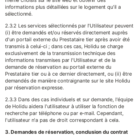
même choisis sur le site web et obtenir des
informations plus détaillées sur le logement qu'il a
sélectionné.
2.3.2 Les services sélectionnés par l'Utilisateur peuvent
(i) être demandés et/ou réservés directement auprès
d'un portail externe du Prestataire tier après avoir été
transmis à celui-ci ; dans ces cas, Holidu se charge
exclusivement de la transmission technique des
informations transmises par l'Utilisateur et de la
demande de réservation au portail externe du
Prestataire tier ou à ce dernier directement, ou (ii) être
demandés de manière contraignante sur le site Holidu
par réservation expresse.
2.3.3 Dans des cas individuels et sur demande, l'équipe
de Holidu aidera l'utilisateur à utiliser la fonction de
recherche par téléphone ou par e-mail. Cependant,
l'utilisateur n'a pas de droit correspondant à cela.
3. Demandes de réservation, conclusion du contrat