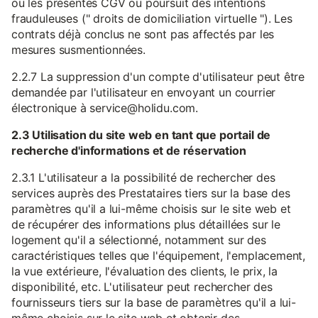
ou les présentes CGV ou poursuit des intentions
frauduleuses (" droits de domiciliation virtuelle "). Les
contrats déjà conclus ne sont pas affectés par les
mesures susmentionnées.
2.2.7 La suppression d'un compte d'utilisateur peut être
demandée par l'utilisateur en envoyant un courrier
électronique à service@holidu.com.
2.3 Utilisation du site web en tant que portail de
recherche d'informations et de réservation
2.3.1 L'utilisateur a la possibilité de rechercher des
services auprès des Prestataires tiers sur la base des
paramètres qu'il a lui-même choisis sur le site web et
de récupérer des informations plus détaillées sur le
logement qu'il a sélectionné, notamment sur des
caractéristiques telles que l'équipement, l'emplacement,
la vue extérieure, l'évaluation des clients, le prix, la
disponibilité, etc. L'utilisateur peut rechercher des
fournisseurs tiers sur la base de paramètres qu'il a lui-