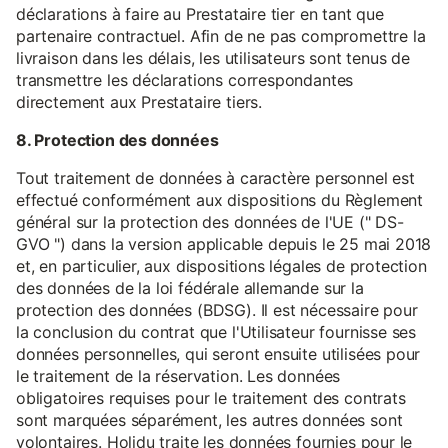
déclarations à faire au Prestataire tier en tant que
partenaire contractuel. Afin de ne pas compromettre la
livraison dans les délais, les utilisateurs sont tenus de
transmettre les déclarations correspondantes
directement aux Prestataire tiers.
8. Protection des données
Tout traitement de données à caractère personnel est
effectué conformément aux dispositions du Règlement
général sur la protection des données de l'UE (" DS-
GVO ") dans la version applicable depuis le 25 mai 2018
et, en particulier, aux dispositions légales de protection
des données de la loi fédérale allemande sur la
protection des données (BDSG). Il est nécessaire pour
la conclusion du contrat que l'Utilisateur fournisse ses
données personnelles, qui seront ensuite utilisées pour
le traitement de la réservation. Les données
obligatoires requises pour le traitement des contrats
sont marquées séparément, les autres données sont
volontaires. Holidu traite les données fournies pour le