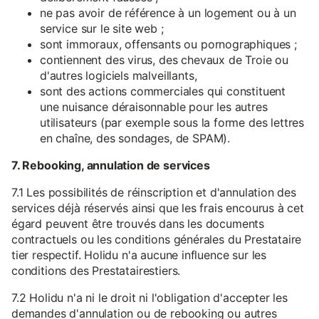
ne pas avoir de référence à un logement ou à un
service sur le site web ;
sont immoraux, offensants ou pornographiques ;
contiennent des virus, des chevaux de Troie ou
d'autres logiciels malveillants,
sont des actions commerciales qui constituent
une nuisance déraisonnable pour les autres
utilisateurs (par exemple sous la forme des lettres
en chaîne, des sondages, de SPAM).
7. Rebooking, annulation de services
7.1 Les possibilités de réinscription et d'annulation des
services déjà réservés ainsi que les frais encourus à cet
égard peuvent être trouvés dans les documents
contractuels ou les conditions générales du Prestataire
tier respectif. Holidu n'a aucune influence sur les
conditions des Prestatairestiers.
7.2 Holidu n'a ni le droit ni l'obligation d'accepter les
demandes d'annulation ou de rebooking ou autres