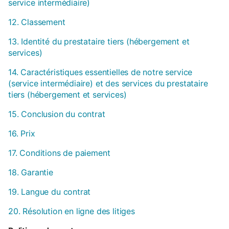
service intermédiaire)
12. Classement
13. Identité du prestataire tiers (hébergement et
services)
14. Caractéristiques essentielles de notre service
(service intermédiaire) et des services du prestataire
tiers (hébergement et services)
15. Conclusion du contrat
16. Prix
17. Conditions de paiement
18. Garantie
19. Langue du contrat
20. Résolution en ligne des litiges