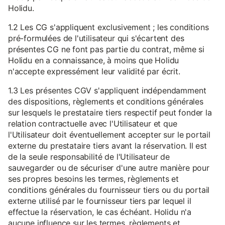
Holidu.
1.2 Les CG s'appliquent exclusivement ; les conditions
pré-formulées de l'utilisateur qui s'écartent des
présentes CG ne font pas partie du contrat, même si
Holidu en a connaissance, à moins que Holidu
n'accepte expressément leur validité par écrit.
1.3 Les présentes CGV s'appliquent indépendamment
des dispositions, règlements et conditions générales
sur lesquels le prestataire tiers respectif peut fonder la
relation contractuelle avec l'Utilisateur et que
l'Utilisateur doit éventuellement accepter sur le portail
externe du prestataire tiers avant la réservation. Il est
de la seule responsabilité de l'Utilisateur de
sauvegarder ou de sécuriser d'une autre manière pour
ses propres besoins les termes, règlements et
conditions générales du fournisseur tiers ou du portail
externe utilisé par le fournisseur tiers par lequel il
effectue la réservation, le cas échéant. Holidu n'a
aucune influence sur les termes, règlements et