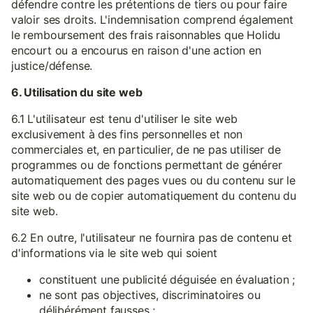
défendre contre les prétentions de tiers ou pour faire
valoir ses droits. L'indemnisation comprend également
le remboursement des frais raisonnables que Holidu
encourt ou a encourus en raison d'une action en
justice/défense.
6. Utilisation du site web
6.1 L'utilisateur est tenu d'utiliser le site web
exclusivement à des fins personnelles et non
commerciales et, en particulier, de ne pas utiliser de
programmes ou de fonctions permettant de générer
automatiquement des pages vues ou du contenu sur le
site web ou de copier automatiquement du contenu du
site web.
6.2 En outre, l'utilisateur ne fournira pas de contenu et
d'informations via le site web qui soient
constituent une publicité déguisée en évaluation ;
ne sont pas objectives, discriminatoires ou
délibérément fausses ;