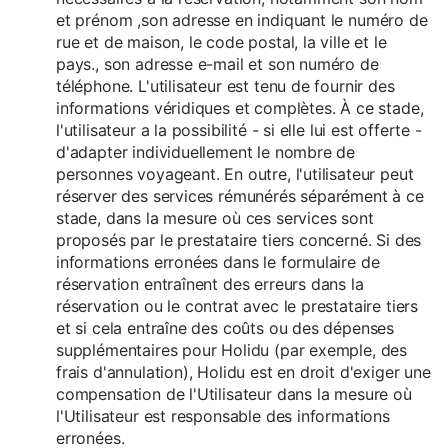
et prénom ,son adresse en indiquant le numéro de
rue et de maison, le code postal, la ville et le
pays., son adresse e-mail et son numéro de
téléphone. L'utilisateur est tenu de fournir des
informations véridiques et complètes. À ce stade,
l'utilisateur a la possibilité - si elle lui est offerte -
d'adapter individuellement le nombre de
personnes voyageant. En outre, l'utilisateur peut
réserver des services rémunérés séparément à ce
stade, dans la mesure où ces services sont
proposés par le prestataire tiers concerné. Si des
informations erronées dans le formulaire de
réservation entraînent des erreurs dans la
réservation ou le contrat avec le prestataire tiers
et si cela entraîne des coûts ou des dépenses
supplémentaires pour Holidu (par exemple, des
frais d'annulation), Holidu est en droit d'exiger une
compensation de l'Utilisateur dans la mesure où
l'Utilisateur est responsable des informations
erronées.