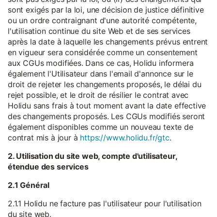
sont exigés par la loi, une décision de justice définitive
ou un ordre contraignant d'une autorité compétente,
l'utilisation continue du site Web et de ses services
après la date à laquelle les changements prévus entrent
en vigueur sera considérée comme un consentement
aux CGUs modifiées. Dans ce cas, Holidu informera
également l'Utilisateur dans l'email d'annonce sur le
droit de rejeter les changements proposés, le délai du
rejet possible, et le droit de résilier le contrat avec
Holidu sans frais à tout moment avant la date effective
des changements proposés. Les CGUs modifiés seront
également disponibles comme un nouveau texte de
contrat mis à jour à
https://www.holidu.fr/gtc
.
2. Utilisation du site web, compte d'utilisateur,
étendue des services
2.1 Général
2.1.1 Holidu ne facture pas l'utilisateur pour l'utilisation
du site web.