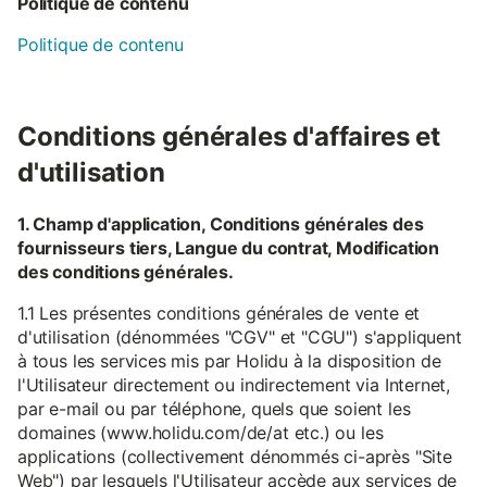
Politique de contenu
Politique de contenu
Conditions générales d'affaires et
d'utilisation
1. Champ d'application, Conditions générales des
fournisseurs tiers, Langue du contrat, Modification
des conditions générales.
1.1 Les présentes conditions générales de vente et
d'utilisation (dénommées "CGV" et "CGU") s'appliquent
à tous les services mis par Holidu à la disposition de
l'Utilisateur directement ou indirectement via Internet,
par e-mail ou par téléphone, quels que soient les
domaines (www.holidu.com/de/at etc.) ou les
applications (collectivement dénommés ci-après "Site
Web") par lesquels l'Utilisateur accède aux services de