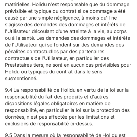
matérielles, Holidu n'est responsable que du dommage
prévisible et typique du contrat si ce dommage a été
causé par une simple négligence, à moins qu'il ne
s'agisse des demandes des dommages et intérêts de
l'Utilisateur découlant d'une atteinte à la vie, au corps
ou à la santé. Les demandes des dommages et intérêts
de l'Utilisateur qui se fondent sur des demandes des
pénalités contractuelles par des partenaires
contractuels de l'Utilisateur, en particulier des
Prestataires tiers, ne sont en aucun cas prévisibles pour
Holidu ou typiques du contrat dans le sens
susmentionné.
9.4 La responsabilité de Holidu en vertu de la loi sur la
responsabilité du fait des produits et d'autres
dispositions légales obligatoires en matière de
responsabilité, en particulier la loi sur la protection des
données, n'est pas affectée par les limitations et
exclusions de responsabilité ci-dessus.
9.5 Dans la mesure où la responsabilité de Holidu est