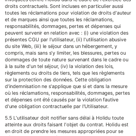
droits contractuels. Sont incluses en particulier aussi
toutes les réclamations pour violation de droits d'auteur
et de marques ainsi que toutes les réclamations,
responsabilités, dommages, pertes et dépenses qui
peuvent survenir en relation avec : (i) une violation des
présentes CGU par l'utilisateur, (ii) l'utilisation abusive
du site Web, (iii) le séjour dans un hébergement, y
compris, mais sans s'y limiter, les blessures, pertes ou
dommages de toute nature survenant dans le cadre ou
à la suite d'un tel séjour, (iv) la violation des lois,
règlements ou droits de tiers, tels que les règlements
sur la protection des données. Cette obligation
d'indemnisation ne s'applique que si et dans la mesure
où les réclamations, responsabilités, dommages, pertes
et dépenses ont été causés par la violation fautive
d'une obligation contractuelle par l'Utilisateur.
5.5 L'utilisateur doit notifier sans délai à Holidu toute
atteinte aux droits faisant l'objet du contrat. Holidu est
en droit de prendre les mesures appropriées pour se