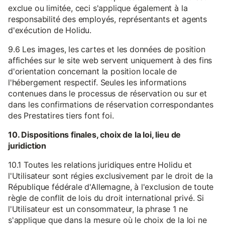
exclue ou limitée, ceci s'applique également à la
responsabilité des employés, représentants et agents
d'exécution de Holidu.
9.6 Les images, les cartes et les données de position
affichées sur le site web servent uniquement à des fins
d'orientation concernant la position locale de
l'hébergement respectif. Seules les informations
contenues dans le processus de réservation ou sur et
dans les confirmations de réservation correspondantes
des Prestatires tiers font foi.
10. Dispositions finales, choix de la loi, lieu de
juridiction
10.1 Toutes les relations juridiques entre Holidu et
l'Utilisateur sont régies exclusivement par le droit de la
République fédérale d'Allemagne, à l'exclusion de toute
règle de conflit de lois du droit international privé. Si
l'Utilisateur est un consommateur, la phrase 1 ne
s'applique que dans la mesure où le choix de la loi ne