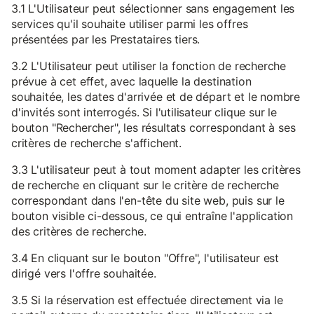
3.1 L'Utilisateur peut sélectionner sans engagement les
services qu'il souhaite utiliser parmi les offres
présentées par les Prestataires tiers.
3.2 L'Utilisateur peut utiliser la fonction de recherche
prévue à cet effet, avec laquelle la destination
souhaitée, les dates d'arrivée et de départ et le nombre
d'invités sont interrogés. Si l'utilisateur clique sur le
bouton "Rechercher", les résultats correspondant à ses
critères de recherche s'affichent.
3.3 L'utilisateur peut à tout moment adapter les critères
de recherche en cliquant sur le critère de recherche
correspondant dans l'en-tête du site web, puis sur le
bouton visible ci-dessous, ce qui entraîne l'application
des critères de recherche.
3.4 En cliquant sur le bouton "Offre", l'utilisateur est
dirigé vers l'offre souhaitée.
3.5 Si la réservation est effectuée directement via le