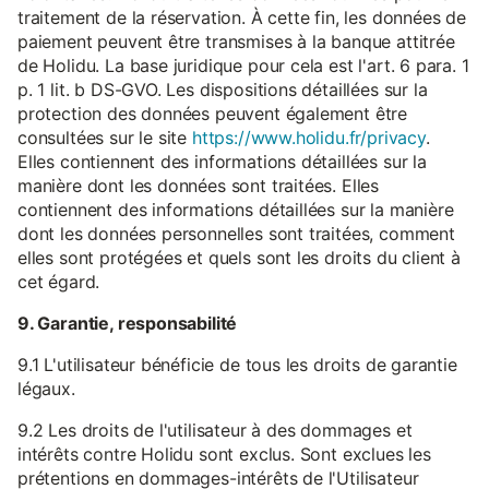
traitement de la réservation. À cette fin, les données de
paiement peuvent être transmises à la banque attitrée
de Holidu. La base juridique pour cela est l'art. 6 para. 1
p. 1 lit. b DS-GVO. Les dispositions détaillées sur la
protection des données peuvent également être
consultées sur le site
https://www.holidu.fr/privacy
.
Elles contiennent des informations détaillées sur la
manière dont les données sont traitées. Elles
contiennent des informations détaillées sur la manière
dont les données personnelles sont traitées, comment
elles sont protégées et quels sont les droits du client à
cet égard.
9. Garantie, responsabilité
9.1 L'utilisateur bénéficie de tous les droits de garantie
légaux.
9.2 Les droits de l'utilisateur à des dommages et
intérêts contre Holidu sont exclus. Sont exclues les
prétentions en dommages-intérêts de l'Utilisateur