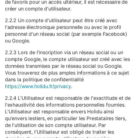
de favoris pour un accès ultérieur, il est nécessaire de
créer un compte d'utilisateur.
2.2.2 Un compte d'utilisateur peut être créé avec
l'adresse électronique personnelle ou avec le profil
personnel d'un réseau social (par exemple Facebook)
ou Google.
2.2.3 Lors de l'inscription via un réseau social ou un
compte Google, le compte utilisateur est créé avec les
données transmises par le réseau social ou Google.
Vous trouverez de plus amples informations à ce sujet
dans la politique de confidentialité
https://www.holidu.fr/privacy
.
2.2.4 L'Utilisateur est responsable de l'exactitude et de
l'exhaustivité des informations personnelles fournies.
L'Utilisateur est responsable envers Holidu ainsi
qu'envers lestiers, en particulier les Prestataires tiers,
de l'utilisation de son compte utilisateur. Par
conséquent, l'Utilisateur est obligé de traiter les