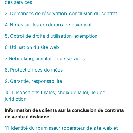
des services
3. Demandes de réservation, conclusion du contrat
4. Notes sur les conditions de paiement
5. Octroi de droits d'utilisation, exemption
6. Utilisation du site web
7. Rebooking, annulation de services
8. Protection des données
9. Garantie, responsabilité
10. Dispositions finales, choix de la loi, lieu de
juridiction
Information des clients sur la conclusion de contrats
de vente à distance
11. Identité du fournisseur (opérateur de site web et