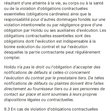
résultant d'une atteinte à la vie, au corps ou à la santé
ou de la violation d'obligations contractuelles
essentielles (obligations cardinales) ainsi que la
responsabilité pour d'autres dommages fondés sur une
violation intentionnelle ou par négligence grave d'une
obligation par Holidu ou ses auxiliaires d'exécution. Les
obligations contractuelles essentielles sont des
obligations dont l'exécution est indispensable à la
bonne exécution du contrat et sur l'exécution
desquelles la partie contractante peut régulièrement
compter.
Holidu n'a pas le droit ou l'obligation d'accepter des
notifications de défauts si celles-ci concernent
l'exécution du contrat par le prestataire tiers. De telles
notifications de défauts ou plaintes doivent être faites
directement au fournisseur tiers ou à ses personnes de
contact sur place et sont soumises à leurs propres
dispositions légales ou contractuelles.
9.3 En cas de violation d'obligations contractuelles