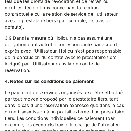
tels que les droits de révocation et de retrait ou
d'autres déclarations concernant la relation
contractuelle ou la relation de service de l'utilisateur
avec le prestataire tiers (par exemple, les avis de
défauts).
3.9 Dans la mesure où Holidu n'a pas assumé une
obligation contractuelle correspondante par accord
exprès avec l'Utilisateur, Holidu n'est pas responsable
de la conclusion du contrat avec le prestataire tiers
indiqué par l'Utilisateur dans la demande de
réservation.
4. Notes sur les conditions de paiement
Le paiement des services organisés peut être effectué
par tout moyen proposé par le prestataire tiers, tant
dans le cas d'une réservation expresse que dans le cas
d'une transmission à un portail externe d'un prestataire
tiers. Les conditions individuelles de paiement (par
exemple, les éventuels frais à la charge de l'utilisateur