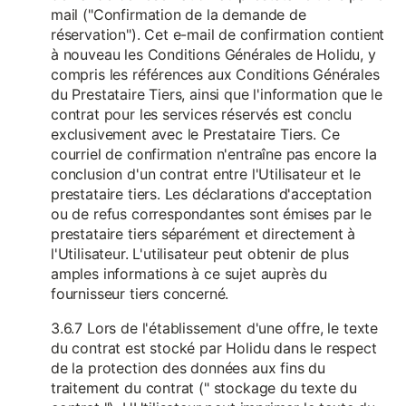
mail ("Confirmation de la demande de
réservation"). Cet e-mail de confirmation contient
à nouveau les Conditions Générales de Holidu, y
compris les références aux Conditions Générales
du Prestataire Tiers, ainsi que l'information que le
contrat pour les services réservés est conclu
exclusivement avec le Prestataire Tiers. Ce
courriel de confirmation n'entraîne pas encore la
conclusion d'un contrat entre l'Utilisateur et le
prestataire tiers. Les déclarations d'acceptation
ou de refus correspondantes sont émises par le
prestataire tiers séparément et directement à
l'Utilisateur. L'utilisateur peut obtenir de plus
amples informations à ce sujet auprès du
fournisseur tiers concerné.
3.6.7 Lors de l'établissement d'une offre, le texte
du contrat est stocké par Holidu dans le respect
de la protection des données aux fins du
traitement du contrat (" stockage du texte du