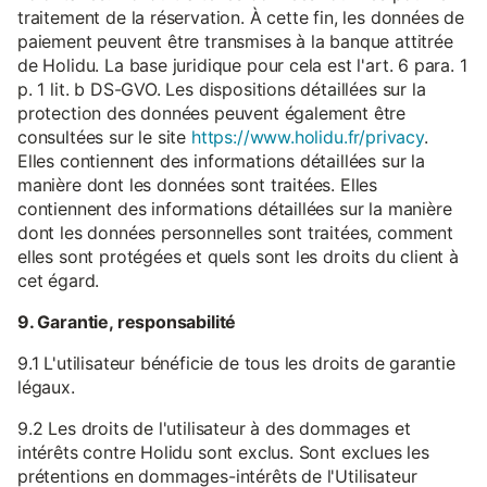
traitement de la réservation. À cette fin, les données de
paiement peuvent être transmises à la banque attitrée
de Holidu. La base juridique pour cela est l'art. 6 para. 1
p. 1 lit. b DS-GVO. Les dispositions détaillées sur la
protection des données peuvent également être
consultées sur le site
https://www.holidu.fr/privacy
.
Elles contiennent des informations détaillées sur la
manière dont les données sont traitées. Elles
contiennent des informations détaillées sur la manière
dont les données personnelles sont traitées, comment
elles sont protégées et quels sont les droits du client à
cet égard.
9. Garantie, responsabilité
9.1 L'utilisateur bénéficie de tous les droits de garantie
légaux.
9.2 Les droits de l'utilisateur à des dommages et
intérêts contre Holidu sont exclus. Sont exclues les
prétentions en dommages-intérêts de l'Utilisateur