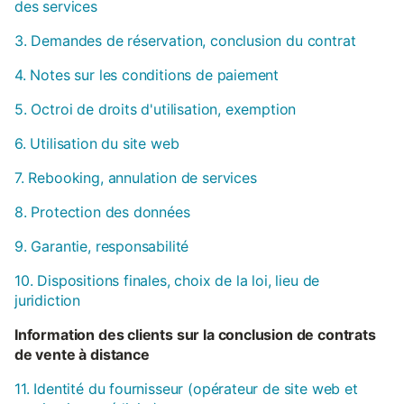
des services
3. Demandes de réservation, conclusion du contrat
4. Notes sur les conditions de paiement
5. Octroi de droits d'utilisation, exemption
6. Utilisation du site web
7. Rebooking, annulation de services
8. Protection des données
9. Garantie, responsabilité
10. Dispositions finales, choix de la loi, lieu de
juridiction
Information des clients sur la conclusion de contrats
de vente à distance
11. Identité du fournisseur (opérateur de site web et