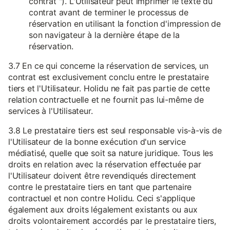
contrat "). L'Utilisateur peut imprimer le texte du
contrat avant de terminer le processus de
réservation en utilisant la fonction d'impression de
son navigateur à la dernière étape de la
réservation.
3.7 En ce qui concerne la réservation de services, un
contrat est exclusivement conclu entre le prestataire
tiers et l'Utilisateur. Holidu ne fait pas partie de cette
relation contractuelle et ne fournit pas lui-même de
services à l'Utilisateur.
3.8 Le prestataire tiers est seul responsable vis-à-vis de
l'Utilisateur de la bonne exécution d'un service
médiatisé, quelle que soit sa nature juridique. Tous les
droits en relation avec la réservation effectuée par
l'Utilisateur doivent être revendiqués directement
contre le prestataire tiers en tant que partenaire
contractuel et non contre Holidu. Ceci s'applique
également aux droits légalement existants ou aux
droits volontairement accordés par le prestataire tiers,