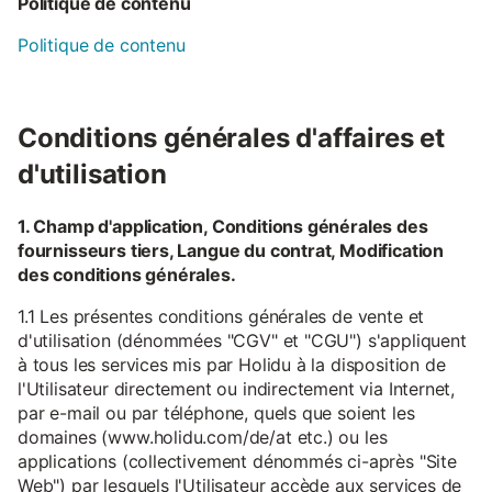
Politique de contenu
Politique de contenu
Conditions générales d'affaires et
d'utilisation
1. Champ d'application, Conditions générales des
fournisseurs tiers, Langue du contrat, Modification
des conditions générales.
1.1 Les présentes conditions générales de vente et
d'utilisation (dénommées "CGV" et "CGU") s'appliquent
à tous les services mis par Holidu à la disposition de
l'Utilisateur directement ou indirectement via Internet,
par e-mail ou par téléphone, quels que soient les
domaines (www.holidu.com/de/at etc.) ou les
applications (collectivement dénommés ci-après "Site
Web") par lesquels l'Utilisateur accède aux services de