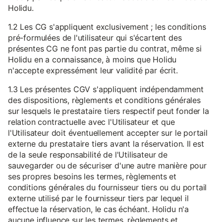
Holidu.
1.2 Les CG s'appliquent exclusivement ; les conditions
pré-formulées de l'utilisateur qui s'écartent des
présentes CG ne font pas partie du contrat, même si
Holidu en a connaissance, à moins que Holidu
n'accepte expressément leur validité par écrit.
1.3 Les présentes CGV s'appliquent indépendamment
des dispositions, règlements et conditions générales
sur lesquels le prestataire tiers respectif peut fonder la
relation contractuelle avec l'Utilisateur et que
l'Utilisateur doit éventuellement accepter sur le portail
externe du prestataire tiers avant la réservation. Il est
de la seule responsabilité de l'Utilisateur de
sauvegarder ou de sécuriser d'une autre manière pour
ses propres besoins les termes, règlements et
conditions générales du fournisseur tiers ou du portail
externe utilisé par le fournisseur tiers par lequel il
effectue la réservation, le cas échéant. Holidu n'a
aucune influence sur les termes, règlements et