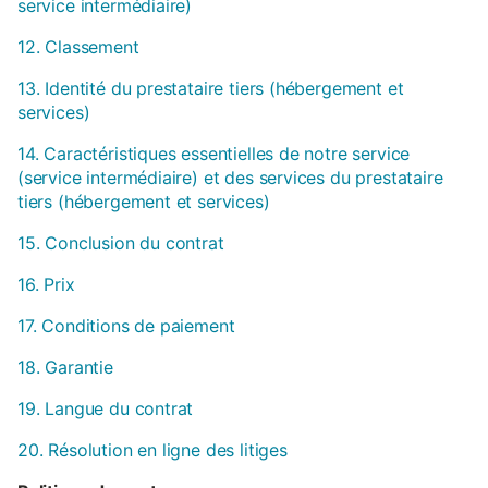
service intermédiaire)
12. Classement
13. Identité du prestataire tiers (hébergement et
services)
14. Caractéristiques essentielles de notre service
(service intermédiaire) et des services du prestataire
tiers (hébergement et services)
15. Conclusion du contrat
16. Prix
17. Conditions de paiement
18. Garantie
19. Langue du contrat
20. Résolution en ligne des litiges