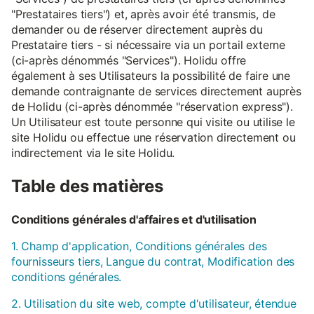
"Prestataires tiers") et, après avoir été transmis, de
demander ou de réserver directement auprès du
Prestataire tiers - si nécessaire via un portail externe
(ci-après dénommés "Services"). Holidu offre
également à ses Utilisateurs la possibilité de faire une
demande contraignante de services directement auprès
de Holidu (ci-après dénommée "réservation express").
Un Utilisateur est toute personne qui visite ou utilise le
site Holidu ou effectue une réservation directement ou
indirectement via le site Holidu.
Table des matières
Conditions générales d'affaires et d'utilisation
1. Champ d'application, Conditions générales des
fournisseurs tiers, Langue du contrat, Modification des
conditions générales.
2. Utilisation du site web, compte d'utilisateur, étendue