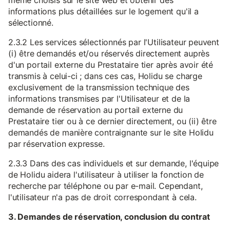
même choisis sur le site web et obtenir des
informations plus détaillées sur le logement qu'il a
sélectionné.
2.3.2 Les services sélectionnés par l'Utilisateur peuvent
(i) être demandés et/ou réservés directement auprès
d'un portail externe du Prestataire tier après avoir été
transmis à celui-ci ; dans ces cas, Holidu se charge
exclusivement de la transmission technique des
informations transmises par l'Utilisateur et de la
demande de réservation au portail externe du
Prestataire tier ou à ce dernier directement, ou (ii) être
demandés de manière contraignante sur le site Holidu
par réservation expresse.
2.3.3 Dans des cas individuels et sur demande, l'équipe
de Holidu aidera l'utilisateur à utiliser la fonction de
recherche par téléphone ou par e-mail. Cependant,
l'utilisateur n'a pas de droit correspondant à cela.
3. Demandes de réservation, conclusion du contrat