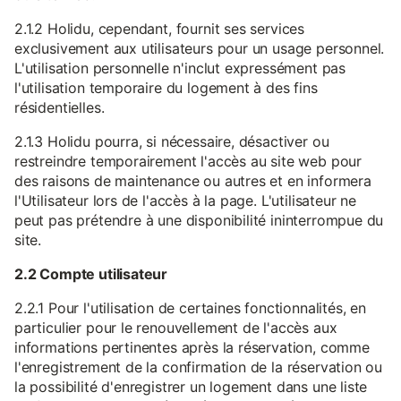
2.1.2 Holidu, cependant, fournit ses services
exclusivement aux utilisateurs pour un usage personnel.
L'utilisation personnelle n'inclut expressément pas
l'utilisation temporaire du logement à des fins
résidentielles.
2.1.3 Holidu pourra, si nécessaire, désactiver ou
restreindre temporairement l'accès au site web pour
des raisons de maintenance ou autres et en informera
l'Utilisateur lors de l'accès à la page. L'utilisateur ne
peut pas prétendre à une disponibilité ininterrompue du
site.
2.2 Compte utilisateur
2.2.1 Pour l'utilisation de certaines fonctionnalités, en
particulier pour le renouvellement de l'accès aux
informations pertinentes après la réservation, comme
l'enregistrement de la confirmation de la réservation ou
la possibilité d'enregistrer un logement dans une liste