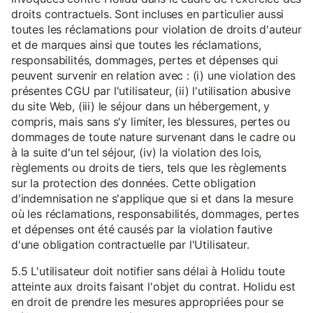
droits contractuels. Sont incluses en particulier aussi
toutes les réclamations pour violation de droits d'auteur
et de marques ainsi que toutes les réclamations,
responsabilités, dommages, pertes et dépenses qui
peuvent survenir en relation avec : (i) une violation des
présentes CGU par l'utilisateur, (ii) l'utilisation abusive
du site Web, (iii) le séjour dans un hébergement, y
compris, mais sans s'y limiter, les blessures, pertes ou
dommages de toute nature survenant dans le cadre ou
à la suite d'un tel séjour, (iv) la violation des lois,
règlements ou droits de tiers, tels que les règlements
sur la protection des données. Cette obligation
d'indemnisation ne s'applique que si et dans la mesure
où les réclamations, responsabilités, dommages, pertes
et dépenses ont été causés par la violation fautive
d'une obligation contractuelle par l'Utilisateur.
5.5 L'utilisateur doit notifier sans délai à Holidu toute
atteinte aux droits faisant l'objet du contrat. Holidu est
en droit de prendre les mesures appropriées pour se