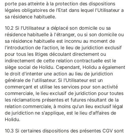
porte pas atteinte à la protection des dispositions
légales obligatoires de l'Etat dans lequel l'Utilisateur a
sa résidence habituelle.
10.2 Si l'Utilisateur a déplacé son domicile ou sa
résidence habituelle à l'étranger, ou si son domicile ou
sa résidence habituelle est inconnu au moment de
l'introduction de l'action, le lieu de juridiction exclusif
pour tous les litiges découlant directement ou
indirectement de cette relation contractuelle est le
siège social de Holidu. Cependant, Holidu a également
le droit d'intenter une action au lieu de juridiction
générale de l'utilisateur. Si l'Utilisateur est un
commerçant et utilise les services pour son activité
commerciale, le lieu exclusif de juridiction pour toutes
les réclamations présentes et futures résultant de la
relation commerciale, à moins qu'un lieu exclusif légal
de juridiction ne s'applique, est le lieu d'affaires de
Holidu.
10.3 Si certaines dispositions des présentes CGV sont