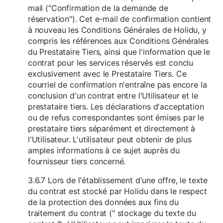
mail ("Confirmation de la demande de
réservation"). Cet e-mail de confirmation contient
à nouveau les Conditions Générales de Holidu, y
compris les références aux Conditions Générales
du Prestataire Tiers, ainsi que l'information que le
contrat pour les services réservés est conclu
exclusivement avec le Prestataire Tiers. Ce
courriel de confirmation n'entraîne pas encore la
conclusion d'un contrat entre l'Utilisateur et le
prestataire tiers. Les déclarations d'acceptation
ou de refus correspondantes sont émises par le
prestataire tiers séparément et directement à
l'Utilisateur. L'utilisateur peut obtenir de plus
amples informations à ce sujet auprès du
fournisseur tiers concerné.
3.6.7 Lors de l'établissement d'une offre, le texte
du contrat est stocké par Holidu dans le respect
de la protection des données aux fins du
traitement du contrat (" stockage du texte du