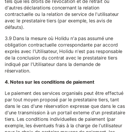
tels que les droits de révocation et de retrait ou
d'autres déclarations concernant la relation
contractuelle ou la relation de service de l'utilisateur
avec le prestataire tiers (par exemple, les avis de
défauts).
3.9 Dans la mesure où Holidu n'a pas assumé une
obligation contractuelle correspondante par accord
exprès avec l'Utilisateur, Holidu n'est pas responsable
de la conclusion du contrat avec le prestataire tiers
indiqué par l'Utilisateur dans la demande de
réservation.
4. Notes sur les conditions de paiement
Le paiement des services organisés peut être effectué
par tout moyen proposé par le prestataire tiers, tant
dans le cas d'une réservation expresse que dans le cas
d'une transmission à un portail externe d'un prestataire
tiers. Les conditions individuelles de paiement (par
exemple, les éventuels frais à la charge de l'utilisateur