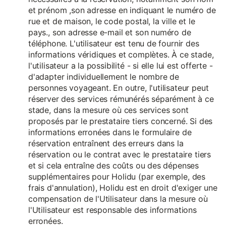
et prénom ,son adresse en indiquant le numéro de
rue et de maison, le code postal, la ville et le
pays., son adresse e-mail et son numéro de
téléphone. L'utilisateur est tenu de fournir des
informations véridiques et complètes. À ce stade,
l'utilisateur a la possibilité - si elle lui est offerte -
d'adapter individuellement le nombre de
personnes voyageant. En outre, l'utilisateur peut
réserver des services rémunérés séparément à ce
stade, dans la mesure où ces services sont
proposés par le prestataire tiers concerné. Si des
informations erronées dans le formulaire de
réservation entraînent des erreurs dans la
réservation ou le contrat avec le prestataire tiers
et si cela entraîne des coûts ou des dépenses
supplémentaires pour Holidu (par exemple, des
frais d'annulation), Holidu est en droit d'exiger une
compensation de l'Utilisateur dans la mesure où
l'Utilisateur est responsable des informations
erronées.