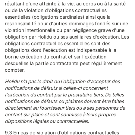
résultant d'une atteinte à la vie, au corps ou à la santé
ou de la violation d'obligations contractuelles
essentielles (obligations cardinales) ainsi que la
responsabilité pour d'autres dommages fondés sur une
violation intentionnelle ou par négligence grave d'une
obligation par Holidu ou ses auxiliaires d'exécution. Les
obligations contractuelles essentielles sont des
obligations dont l'exécution est indispensable à la
bonne exécution du contrat et sur l'exécution
desquelles la partie contractante peut régulièrement
compter.
Holidu n'a pas le droit ou l'obligation d'accepter des
notifications de défauts si celles-ci concernent
l'exécution du contrat par le prestataire tiers. De telles
notifications de défauts ou plaintes doivent être faites
directement au fournisseur tiers ou à ses personnes de
contact sur place et sont soumises à leurs propres
dispositions légales ou contractuelles.
9.3 En cas de violation d'obligations contractuelles