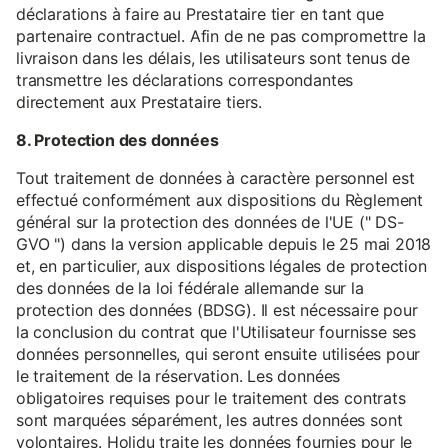
déclarations à faire au Prestataire tier en tant que
partenaire contractuel. Afin de ne pas compromettre la
livraison dans les délais, les utilisateurs sont tenus de
transmettre les déclarations correspondantes
directement aux Prestataire tiers.
8. Protection des données
Tout traitement de données à caractère personnel est
effectué conformément aux dispositions du Règlement
général sur la protection des données de l'UE (" DS-
GVO ") dans la version applicable depuis le 25 mai 2018
et, en particulier, aux dispositions légales de protection
des données de la loi fédérale allemande sur la
protection des données (BDSG). Il est nécessaire pour
la conclusion du contrat que l'Utilisateur fournisse ses
données personnelles, qui seront ensuite utilisées pour
le traitement de la réservation. Les données
obligatoires requises pour le traitement des contrats
sont marquées séparément, les autres données sont
volontaires. Holidu traite les données fournies pour le