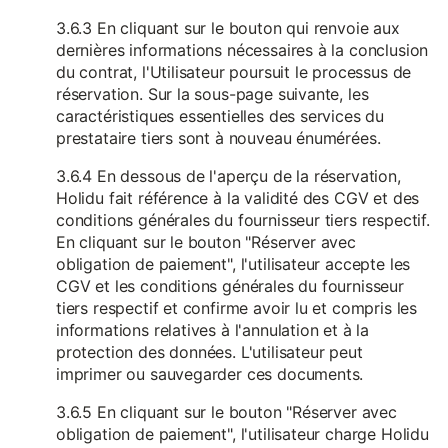
3.6.3 En cliquant sur le bouton qui renvoie aux
dernières informations nécessaires à la conclusion
du contrat, l'Utilisateur poursuit le processus de
réservation. Sur la sous-page suivante, les
caractéristiques essentielles des services du
prestataire tiers sont à nouveau énumérées.
3.6.4 En dessous de l'aperçu de la réservation,
Holidu fait référence à la validité des CGV et des
conditions générales du fournisseur tiers respectif.
En cliquant sur le bouton "Réserver avec
obligation de paiement", l'utilisateur accepte les
CGV et les conditions générales du fournisseur
tiers respectif et confirme avoir lu et compris les
informations relatives à l'annulation et à la
protection des données. L'utilisateur peut
imprimer ou sauvegarder ces documents.
3.6.5 En cliquant sur le bouton "Réserver avec
obligation de paiement", l'utilisateur charge Holidu