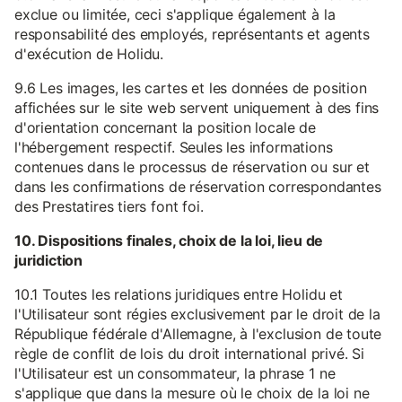
exclue ou limitée, ceci s'applique également à la
responsabilité des employés, représentants et agents
d'exécution de Holidu.
9.6 Les images, les cartes et les données de position
affichées sur le site web servent uniquement à des fins
d'orientation concernant la position locale de
l'hébergement respectif. Seules les informations
contenues dans le processus de réservation ou sur et
dans les confirmations de réservation correspondantes
des Prestatires tiers font foi.
10. Dispositions finales, choix de la loi, lieu de
juridiction
10.1 Toutes les relations juridiques entre Holidu et
l'Utilisateur sont régies exclusivement par le droit de la
République fédérale d'Allemagne, à l'exclusion de toute
règle de conflit de lois du droit international privé. Si
l'Utilisateur est un consommateur, la phrase 1 ne
s'applique que dans la mesure où le choix de la loi ne