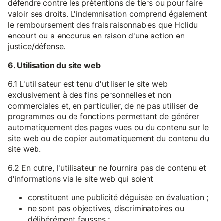
défendre contre les prétentions de tiers ou pour faire
valoir ses droits. L'indemnisation comprend également
le remboursement des frais raisonnables que Holidu
encourt ou a encourus en raison d'une action en
justice/défense.
6. Utilisation du site web
6.1 L'utilisateur est tenu d'utiliser le site web
exclusivement à des fins personnelles et non
commerciales et, en particulier, de ne pas utiliser de
programmes ou de fonctions permettant de générer
automatiquement des pages vues ou du contenu sur le
site web ou de copier automatiquement du contenu du
site web.
6.2 En outre, l'utilisateur ne fournira pas de contenu et
d'informations via le site web qui soient
constituent une publicité déguisée en évaluation ;
ne sont pas objectives, discriminatoires ou
délibérément fausses ;