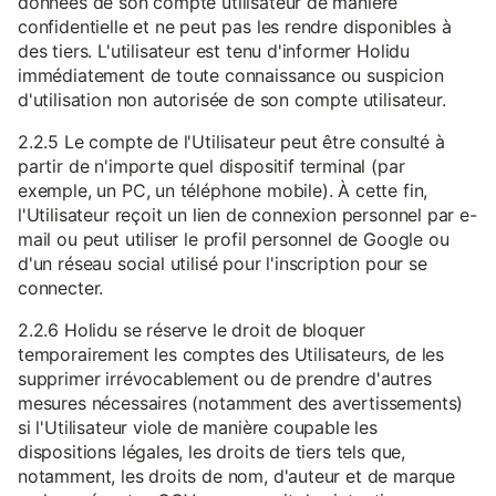
données de son compte utilisateur de manière
confidentielle et ne peut pas les rendre disponibles à
des tiers. L'utilisateur est tenu d'informer Holidu
immédiatement de toute connaissance ou suspicion
d'utilisation non autorisée de son compte utilisateur.
2.2.5 Le compte de l'Utilisateur peut être consulté à
partir de n'importe quel dispositif terminal (par
exemple, un PC, un téléphone mobile). À cette fin,
l'Utilisateur reçoit un lien de connexion personnel par e-
mail ou peut utiliser le profil personnel de Google ou
d'un réseau social utilisé pour l'inscription pour se
connecter.
2.2.6 Holidu se réserve le droit de bloquer
temporairement les comptes des Utilisateurs, de les
supprimer irrévocablement ou de prendre d'autres
mesures nécessaires (notamment des avertissements)
si l'Utilisateur viole de manière coupable les
dispositions légales, les droits de tiers tels que,
notamment, les droits de nom, d'auteur et de marque