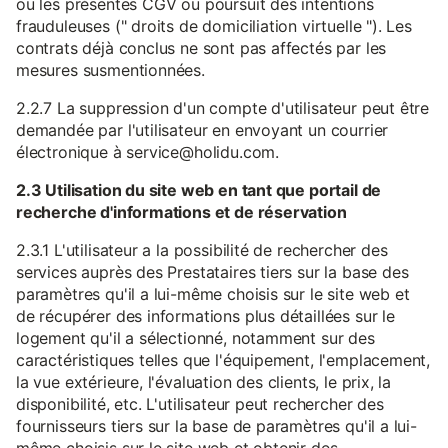
ou les présentes CGV ou poursuit des intentions
frauduleuses (" droits de domiciliation virtuelle "). Les
contrats déjà conclus ne sont pas affectés par les
mesures susmentionnées.
2.2.7 La suppression d'un compte d'utilisateur peut être
demandée par l'utilisateur en envoyant un courrier
électronique à service@holidu.com.
2.3 Utilisation du site web en tant que portail de
recherche d'informations et de réservation
2.3.1 L'utilisateur a la possibilité de rechercher des
services auprès des Prestataires tiers sur la base des
paramètres qu'il a lui-même choisis sur le site web et
de récupérer des informations plus détaillées sur le
logement qu'il a sélectionné, notamment sur des
caractéristiques telles que l'équipement, l'emplacement,
la vue extérieure, l'évaluation des clients, le prix, la
disponibilité, etc. L'utilisateur peut rechercher des
fournisseurs tiers sur la base de paramètres qu'il a lui-