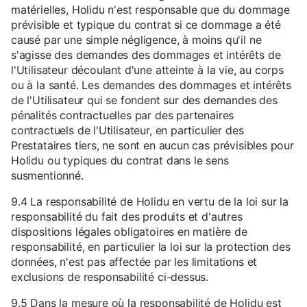
matérielles, Holidu n'est responsable que du dommage
prévisible et typique du contrat si ce dommage a été
causé par une simple négligence, à moins qu'il ne
s'agisse des demandes des dommages et intérêts de
l'Utilisateur découlant d'une atteinte à la vie, au corps
ou à la santé. Les demandes des dommages et intérêts
de l'Utilisateur qui se fondent sur des demandes des
pénalités contractuelles par des partenaires
contractuels de l'Utilisateur, en particulier des
Prestataires tiers, ne sont en aucun cas prévisibles pour
Holidu ou typiques du contrat dans le sens
susmentionné.
9.4 La responsabilité de Holidu en vertu de la loi sur la
responsabilité du fait des produits et d'autres
dispositions légales obligatoires en matière de
responsabilité, en particulier la loi sur la protection des
données, n'est pas affectée par les limitations et
exclusions de responsabilité ci-dessus.
9.5 Dans la mesure où la responsabilité de Holidu est