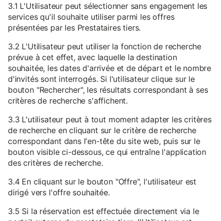
3.1 L'Utilisateur peut sélectionner sans engagement les
services qu'il souhaite utiliser parmi les offres
présentées par les Prestataires tiers.
3.2 L'Utilisateur peut utiliser la fonction de recherche
prévue à cet effet, avec laquelle la destination
souhaitée, les dates d'arrivée et de départ et le nombre
d'invités sont interrogés. Si l'utilisateur clique sur le
bouton "Rechercher", les résultats correspondant à ses
critères de recherche s'affichent.
3.3 L'utilisateur peut à tout moment adapter les critères
de recherche en cliquant sur le critère de recherche
correspondant dans l'en-tête du site web, puis sur le
bouton visible ci-dessous, ce qui entraîne l'application
des critères de recherche.
3.4 En cliquant sur le bouton "Offre", l'utilisateur est
dirigé vers l'offre souhaitée.
3.5 Si la réservation est effectuée directement via le