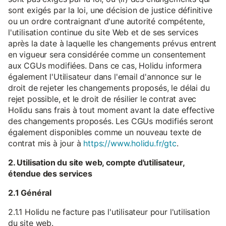
sont exigés par la loi, une décision de justice définitive
ou un ordre contraignant d'une autorité compétente,
l'utilisation continue du site Web et de ses services
après la date à laquelle les changements prévus entrent
en vigueur sera considérée comme un consentement
aux CGUs modifiées. Dans ce cas, Holidu informera
également l'Utilisateur dans l'email d'annonce sur le
droit de rejeter les changements proposés, le délai du
rejet possible, et le droit de résilier le contrat avec
Holidu sans frais à tout moment avant la date effective
des changements proposés. Les CGUs modifiés seront
également disponibles comme un nouveau texte de
contrat mis à jour à
https://www.holidu.fr/gtc
.
2. Utilisation du site web, compte d'utilisateur,
étendue des services
2.1 Général
2.1.1 Holidu ne facture pas l'utilisateur pour l'utilisation
du site web.