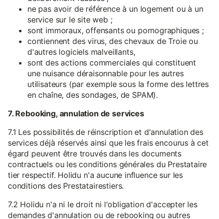
ne pas avoir de référence à un logement ou à un
service sur le site web ;
sont immoraux, offensants ou pornographiques ;
contiennent des virus, des chevaux de Troie ou
d'autres logiciels malveillants,
sont des actions commerciales qui constituent
une nuisance déraisonnable pour les autres
utilisateurs (par exemple sous la forme des lettres
en chaîne, des sondages, de SPAM).
7. Rebooking, annulation de services
7.1 Les possibilités de réinscription et d'annulation des
services déjà réservés ainsi que les frais encourus à cet
égard peuvent être trouvés dans les documents
contractuels ou les conditions générales du Prestataire
tier respectif. Holidu n'a aucune influence sur les
conditions des Prestatairestiers.
7.2 Holidu n'a ni le droit ni l'obligation d'accepter les
demandes d'annulation ou de rebooking ou autres