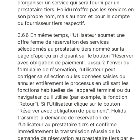
d'organiser un service qui sera fourni par un
prestataire tiers. Holidu n'offre pas les services en
son propre nom, mais au nom et pour le compte
du fournisseur tiers respectif.
3.6.6 En même temps, l'Utilisateur soumet une
offre ferme de réservation des services
sélectionnés au prestataire tiers nommé sur la
page d'aperçu en cliquant sur le bouton "Réserver
avec obligation de paiement". Jusqu'à l'envoi du
formulaire de réservation, l'utilisateur peut
corriger sa sélection ou les données saisies ou
annuler entièrement le processus en utilisant les
fonctions habituelles de l'appareil terminal ou du
navigateur qu'il utilise (par exemple, la fonction
"Retour"). Si l'Utilisateur clique sur le bouton
"Réserver avec obligation de paiement", Holidu
transmet la demande de réservation de
l'Utilisateur au prestataire tiers et confirme
immédiatement la transmission réussie de la
demande de réservation au prestataire tiers par e-