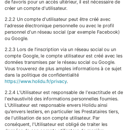
de favoris pour un accès ultérieur, il est nécessaire de
créer un compte d'utilisateur.
2.2.2 Un compte d'utilisateur peut être créé avec
l'adresse électronique personnelle ou avec le profil
personnel d'un réseau social (par exemple Facebook)
ou Google.
2.2.3 Lors de l'inscription via un réseau social ou un
compte Google, le compte utilisateur est créé avec les
données transmises par le réseau social ou Google.
Vous trouverez de plus amples informations à ce sujet
dans la politique de confidentialité
https://www.holidu.fr/privacy
.
2.2.4 L'Utilisateur est responsable de l'exactitude et de
l'exhaustivité des informations personnelles fournies.
L'Utilisateur est responsable envers Holidu ainsi
qu'envers lestiers, en particulier les Prestataires tiers,
de l'utilisation de son compte utilisateur. Par
conséquent, l'Utilisateur est obligé de traiter les